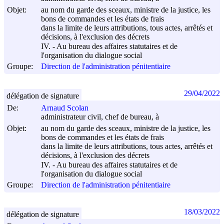
Objet:
au nom du garde des sceaux, ministre de la justice, les
bons de commandes et les états de frais
dans la limite de leurs attributions, tous actes, arrêtés et
décisions, à l'exclusion des décrets
IV. - Au bureau des affaires statutaires et de
l'organisation du dialogue social
Groupe:
Direction de l'administration pénitentiaire
29/04/2022
délégation de signature
De:
Arnaud Scolan
administrateur civil, chef de bureau, à
Objet:
au nom du garde des sceaux, ministre de la justice, les
bons de commandes et les états de frais
dans la limite de leurs attributions, tous actes, arrêtés et
décisions, à l'exclusion des décrets
IV. - Au bureau des affaires statutaires et de
l'organisation du dialogue social
Groupe:
Direction de l'administration pénitentiaire
18/03/2022
délégation de signature