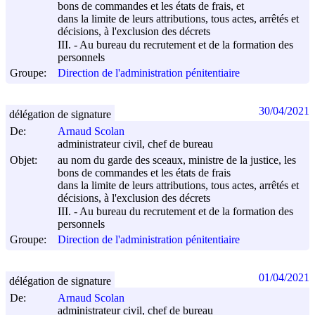
bons de commandes et les états de frais, et
dans la limite de leurs attributions, tous actes, arrêtés et
décisions, à l'exclusion des décrets
III. - Au bureau du recrutement et de la formation des
personnels
Groupe:
Direction de l'administration pénitentiaire
30/04/2021
délégation de signature
De:
Arnaud Scolan
administrateur civil, chef de bureau
Objet:
au nom du garde des sceaux, ministre de la justice, les
bons de commandes et les états de frais
dans la limite de leurs attributions, tous actes, arrêtés et
décisions, à l'exclusion des décrets
III. - Au bureau du recrutement et de la formation des
personnels
Groupe:
Direction de l'administration pénitentiaire
01/04/2021
délégation de signature
De:
Arnaud Scolan
administrateur civil, chef de bureau