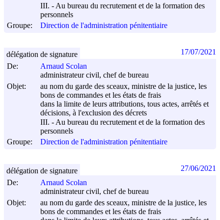
III. - Au bureau du recrutement et de la formation des
personnels
Groupe:
Direction de l'administration pénitentiaire
17/07/2021
délégation de signature
De:
Arnaud Scolan
administrateur civil, chef de bureau
Objet:
au nom du garde des sceaux, ministre de la justice, les
bons de commandes et les états de frais
dans la limite de leurs attributions, tous actes, arrêtés et
décisions, à l'exclusion des décrets
III. - Au bureau du recrutement et de la formation des
personnels
Groupe:
Direction de l'administration pénitentiaire
27/06/2021
délégation de signature
De:
Arnaud Scolan
administrateur civil, chef de bureau
Objet:
au nom du garde des sceaux, ministre de la justice, les
bons de commandes et les états de frais