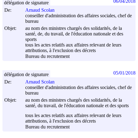
06/04/2018
délégation de signature
De:
Arnaud Scolan
conseiller d'administration des affaires sociales, chef de
bureau
Objet:
au nom des ministres chargés des solidarités, de la
santé, de, du travail, de l'éducation nationale et des
sports
tous les actes relatifs aux affaires relevant de leurs
attributions, à l'exclusion des décrets
Bureau du recrutement
05/01/2018
délégation de signature
De:
Arnaud Scolan
conseiller d'administration des affaires sociales, chef de
bureau
Objet:
au nom des ministres chargés des solidarités, de la
santé, du travail, de l'éducation nationale et des sports
tous les actes relatifs aux affaires relevant de leurs
attributions, à l'exclusion des décrets
Bureau du recrutement