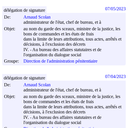
07/05/2023
délégation de signature
De:
Arnaud Scolan
administrateur de l'état, chef de bureau, et à
Objet:
au nom du garde des sceaux, ministre de la justice, les
bons de commandes et les états de frais
dans la limite de leurs attributions, tous actes, arrêtés et
décisions, à l'exclusion des décrets
IV. - Au bureau des affaires statutaires et de
l'organisation du dialogue social
Groupe:
Direction de l'administration pénitentiaire
07/04/2023
délégation de signature
De:
Arnaud Scolan
administrateur de l'état, chef de bureau, et à
Objet:
au nom du garde des sceaux, ministre de la justice, les
bons de commandes et les états de frais
dans la limite de leurs attributions, tous actes, arrêtés et
décisions, à l'exclusion des décrets
IV. - Au bureau des affaires statutaires et de
l'organisation du dialogue social