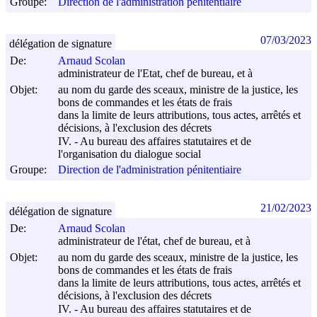
Groupe:
Direction de l'administration pénitentiaire
07/03/2023
délégation de signature
De:
Arnaud Scolan
administrateur de l'Etat, chef de bureau, et à
Objet:
au nom du garde des sceaux, ministre de la justice, les
bons de commandes et les états de frais
dans la limite de leurs attributions, tous actes, arrêtés et
décisions, à l'exclusion des décrets
IV. - Au bureau des affaires statutaires et de
l'organisation du dialogue social
Groupe:
Direction de l'administration pénitentiaire
21/02/2023
délégation de signature
De:
Arnaud Scolan
administrateur de l'état, chef de bureau, et à
Objet:
au nom du garde des sceaux, ministre de la justice, les
bons de commandes et les états de frais
dans la limite de leurs attributions, tous actes, arrêtés et
décisions, à l'exclusion des décrets
IV. - Au bureau des affaires statutaires et de