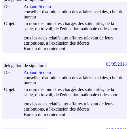
De:
Arnaud Scolan
conseiller d'administration des affaires sociales, chef de
bureau
Objet:
au nom des ministres chargés des solidarités, de la
santé, du travail, de l'éducation nationale et des sports
tous les actes relatifs aux affaires relevant de leurs
attributions, à l'exclusion des décrets
Bureau du recrutement
03/05/2018
délégation de signature
De:
Arnaud Scolan
conseiller d'administration des affaires sociales, chef de
bureau
Objet:
au nom des ministres chargés des solidarités, de la
santé, du travail, de l'éducation nationale et des sports
tous les actes relatifs aux affaires relevant de leurs
attributions, à l'exclusion des décrets
Bureau du recrutement