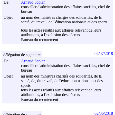
De:
Arnaud Scolan
conseiller d'administration des affaires sociales, chef de
bureau
Objet:
au nom des ministres chargés des solidarités, de la
santé, du travail, de l'éducation nationale et des sports
tous les actes relatifs aux affaires relevant de leurs
attributions, à l'exclusion des décrets
Bureau du recrutement
04/07/2018
délégation de signature
De:
Arnaud Scolan
conseiller d'administration des affaires sociales, chef de
bureau
Objet:
au nom des ministres chargés des solidarités, de la
santé, de, du travail, de l'éducation nationale et des
sports
tous les actes relatifs aux affaires relevant de leurs
attributions, à l'exclusion des décrets
Bureau du recrutement
02/06/2018
délégation de signature