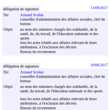
13/09/2017
délégation de signature
De:
Arnaud Scolan
conseiller d'administration des affaires sociales, chef de
bureau
Objet:
au nom des ministres chargés des solidarités, de la
santé, de, du travail, de l'éducation nationale et des
sports
tous les actes relatifs aux affaires relevant de leurs
attributions, à l'exclusion des décrets
Bureau du recrutement
10/06/2017
délégation de signature
De:
Arnaud Scolan
conseiller d'administration des affaires sociales, chef de
bureau
Objet:
au nom des ministres chargés des solidarités, de la
santé, du travail, de l'éducation nationale et des sports
tous les actes relatifs aux affaires relevant de leurs
attributions, à l'exclusion des décrets
Bureau du recrutement