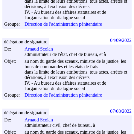
dans la limite de leurs attributions, tous actes, arrêtés et
décisions, à l'exclusion des décrets
IV. - Au bureau des affaires statutaires et de
l'organisation du dialogue social
Groupe:
Direction de l'administration pénitentiaire
04/09/2022
délégation de signature
De:
Arnaud Scolan
administrateur de l'état, chef de bureau, et à
Objet:
au nom du garde des sceaux, ministre de la justice, les
bons de commandes et les états de frais
dans la limite de leurs attributions, tous actes, arrêtés et
décisions, à l'exclusion des décrets
IV. - Au bureau des affaires statutaires et de
l'organisation du dialogue social
Groupe:
Direction de l'administration pénitentiaire
07/08/2022
délégation de signature
De:
Arnaud Scolan
administrateur civil, chef de bureau, à
Objet:
au nom du garde des sceaux, ministre de la justice, les