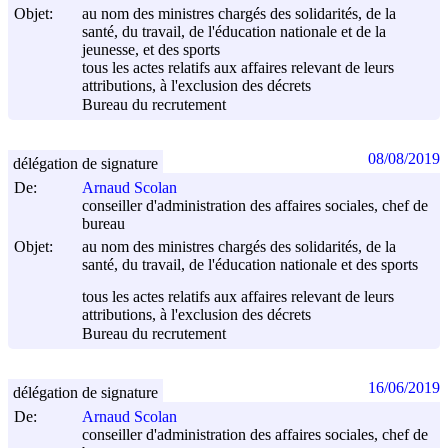
Objet:
au nom des ministres chargés des solidarités, de la
santé, du travail, de l'éducation nationale et de la
jeunesse, et des sports
tous les actes relatifs aux affaires relevant de leurs
attributions, à l'exclusion des décrets
Bureau du recrutement
08/08/2019
délégation de signature
De:
Arnaud Scolan
conseiller d'administration des affaires sociales, chef de
bureau
Objet:
au nom des ministres chargés des solidarités, de la
santé, du travail, de l'éducation nationale et des sports
tous les actes relatifs aux affaires relevant de leurs
attributions, à l'exclusion des décrets
Bureau du recrutement
16/06/2019
délégation de signature
De:
Arnaud Scolan
conseiller d'administration des affaires sociales, chef de