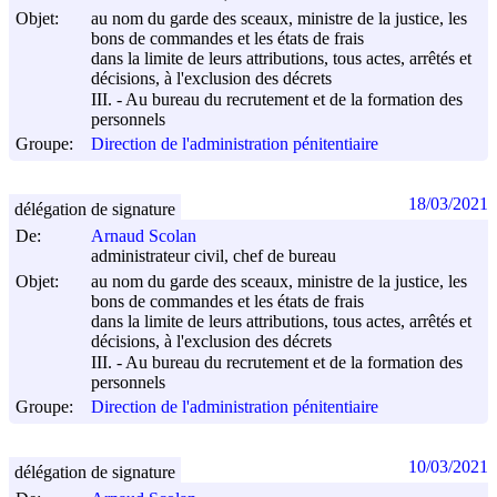
Objet:
au nom du garde des sceaux, ministre de la justice, les
bons de commandes et les états de frais
dans la limite de leurs attributions, tous actes, arrêtés et
décisions, à l'exclusion des décrets
III. - Au bureau du recrutement et de la formation des
personnels
Groupe:
Direction de l'administration pénitentiaire
18/03/2021
délégation de signature
De:
Arnaud Scolan
administrateur civil, chef de bureau
Objet:
au nom du garde des sceaux, ministre de la justice, les
bons de commandes et les états de frais
dans la limite de leurs attributions, tous actes, arrêtés et
décisions, à l'exclusion des décrets
III. - Au bureau du recrutement et de la formation des
personnels
Groupe:
Direction de l'administration pénitentiaire
10/03/2021
délégation de signature