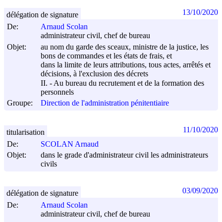
13/10/2020
délégation de signature
De:
Arnaud Scolan
administrateur civil, chef de bureau
Objet:
au nom du garde des sceaux, ministre de la justice, les
bons de commandes et les états de frais, et
dans la limite de leurs attributions, tous actes, arrêtés et
décisions, à l'exclusion des décrets
II. - Au bureau du recrutement et de la formation des
personnels
Groupe:
Direction de l'administration pénitentiaire
11/10/2020
titularisation
De:
SCOLAN Arnaud
Objet:
dans le grade d'administrateur civil les administrateurs
civils
03/09/2020
délégation de signature
De:
Arnaud Scolan
administrateur civil, chef de bureau