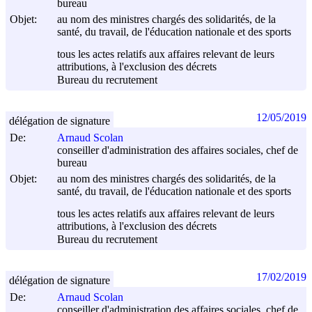
bureau
Objet:
au nom des ministres chargés des solidarités, de la
santé, du travail, de l'éducation nationale et des sports
tous les actes relatifs aux affaires relevant de leurs
attributions, à l'exclusion des décrets
Bureau du recrutement
12/05/2019
délégation de signature
De:
Arnaud Scolan
conseiller d'administration des affaires sociales, chef de
bureau
Objet:
au nom des ministres chargés des solidarités, de la
santé, du travail, de l'éducation nationale et des sports
tous les actes relatifs aux affaires relevant de leurs
attributions, à l'exclusion des décrets
Bureau du recrutement
17/02/2019
délégation de signature
De:
Arnaud Scolan
conseiller d'administration des affaires sociales, chef de