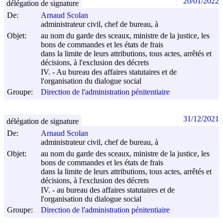
20/01/2022
délégation de signature
De:
Arnaud Scolan
administrateur civil, chef de bureau, à
Objet:
au nom du garde des sceaux, ministre de la justice, les
bons de commandes et les états de frais
dans la limite de leurs attributions, tous actes, arrêtés et
décisions, à l'exclusion des décrets
IV. - Au bureau des affaires statutaires et de
l'organisation du dialogue social
Groupe:
Direction de l'administration pénitentiaire
31/12/2021
délégation de signature
De:
Arnaud Scolan
administrateur civil, chef de bureau, à
Objet:
au nom du garde des sceaux, ministre de la justice, les
bons de commandes et les états de frais
dans la limite de leurs attributions, tous actes, arrêtés et
décisions, à l'exclusion des décrets
IV. - au bureau des affaires statutaires et de
l'organisation du dialogue social
Groupe:
Direction de l'administration pénitentiaire