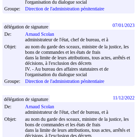
l'organisation du dialogue social
Groupe:
Direction de l'administration pénitentiaire
07/01/2023
délégation de signature
De:
Arnaud Scolan
administrateur de l'état, chef de bureau, et à
Objet:
au nom du garde des sceaux, ministre de la justice, les
bons de commandes et les états de frais
dans la limite de leurs attributions, tous actes, arrêtés et
décisions, à l'exclusion des décrets
IV. - Au bureau des affaires statutaires et de
l'organisation du dialogue social
Groupe:
Direction de l'administration pénitentiaire
11/12/2022
délégation de signature
De:
Arnaud Scolan
administrateur de l'état, chef de bureau, et à
Objet:
au nom du garde des sceaux, ministre de la justice, les
bons de commandes et les états de frais
dans la limite de leurs attributions, tous actes, arrêtés et
décisions, à l'exclusion des décrets