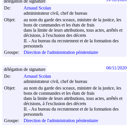
délégation de signature
De:
Arnaud Scolan
administrateur civil, chef de bureau
Objet:
au nom du garde des sceaux, ministre de la justice, les
bons de commandes et les états de frais
dans la limite de leurs attributions, tous actes, arrêtés et
décisions, à l'exclusion des décrets
II. - Au bureau du recrutement et de la formation des
personnels
Groupe:
Direction de l'administration pénitentiaire
06/11/2020
délégation de signature
De:
Arnaud Scolan
administrateur civil, chef de bureau
Objet:
au nom du garde des sceaux, ministre de la justice, les
bons de commandes et les états de frais
dans la limite de leurs attributions, tous actes, arrêtés et
décisions, à l'exclusion des décrets
II. - Au bureau du recrutement et de la formation des
personnels
Groupe:
Direction de l'administration pénitentiaire