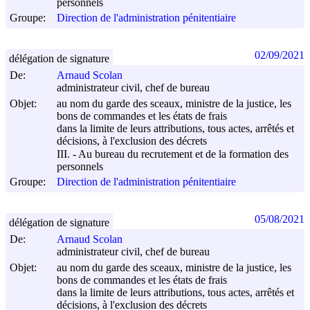
personnels
Groupe:
Direction de l'administration pénitentiaire
02/09/2021
délégation de signature
De:
Arnaud Scolan
administrateur civil, chef de bureau
Objet:
au nom du garde des sceaux, ministre de la justice, les
bons de commandes et les états de frais
dans la limite de leurs attributions, tous actes, arrêtés et
décisions, à l'exclusion des décrets
III. - Au bureau du recrutement et de la formation des
personnels
Groupe:
Direction de l'administration pénitentiaire
05/08/2021
délégation de signature
De:
Arnaud Scolan
administrateur civil, chef de bureau
Objet:
au nom du garde des sceaux, ministre de la justice, les
bons de commandes et les états de frais
dans la limite de leurs attributions, tous actes, arrêtés et
décisions, à l'exclusion des décrets