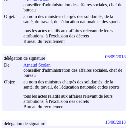
conseiller d'administration des affaires sociales, chef de
bureau
Objet:
au nom des ministres chargés des solidarités, de la
santé, du travail, de l'éducation nationale et des sports
tous les actes relatifs aux affaires relevant de leurs
attributions, à l'exclusion des décrets
Bureau du recrutement
06/09/2018
délégation de signature
De:
Arnaud Scolan
conseiller d'administration des affaires sociales, chef de
bureau
Objet:
au nom des ministres chargés des solidarités, de la
santé, du travail, de l'éducation nationale et des sports
tous les actes relatifs aux affaires relevant de leurs
attributions, à l'exclusion des décrets
Bureau du recrutement
15/08/2018
délégation de signature