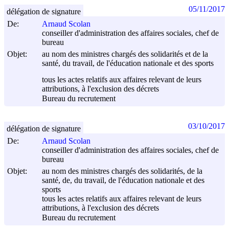
05/11/2017
délégation de signature
De:
Arnaud Scolan
conseiller d'administration des affaires sociales, chef de
bureau
Objet:
au nom des ministres chargés des solidarités et de la
santé, du travail, de l'éducation nationale et des sports
tous les actes relatifs aux affaires relevant de leurs
attributions, à l'exclusion des décrets
Bureau du recrutement
03/10/2017
délégation de signature
De:
Arnaud Scolan
conseiller d'administration des affaires sociales, chef de
bureau
Objet:
au nom des ministres chargés des solidarités, de la
santé, de, du travail, de l'éducation nationale et des
sports
tous les actes relatifs aux affaires relevant de leurs
attributions, à l'exclusion des décrets
Bureau du recrutement