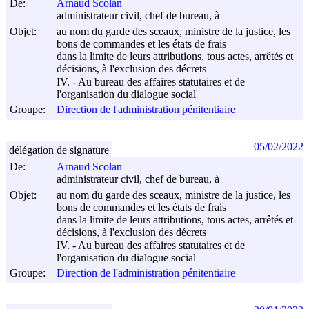
De:
Arnaud Scolan
administrateur civil, chef de bureau, à
Objet:
au nom du garde des sceaux, ministre de la justice, les
bons de commandes et les états de frais
dans la limite de leurs attributions, tous actes, arrêtés et
décisions, à l'exclusion des décrets
IV. - Au bureau des affaires statutaires et de
l'organisation du dialogue social
Groupe:
Direction de l'administration pénitentiaire
05/02/2022
délégation de signature
De:
Arnaud Scolan
administrateur civil, chef de bureau, à
Objet:
au nom du garde des sceaux, ministre de la justice, les
bons de commandes et les états de frais
dans la limite de leurs attributions, tous actes, arrêtés et
décisions, à l'exclusion des décrets
IV. - Au bureau des affaires statutaires et de
l'organisation du dialogue social
Groupe:
Direction de l'administration pénitentiaire