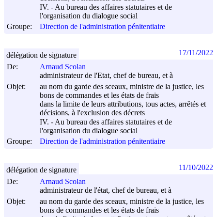
IV. - Au bureau des affaires statutaires et de
l'organisation du dialogue social
Groupe:
Direction de l'administration pénitentiaire
17/11/2022
délégation de signature
De:
Arnaud Scolan
administrateur de l'Etat, chef de bureau, et à
Objet:
au nom du garde des sceaux, ministre de la justice, les
bons de commandes et les états de frais
dans la limite de leurs attributions, tous actes, arrêtés et
décisions, à l'exclusion des décrets
IV. - Au bureau des affaires statutaires et de
l'organisation du dialogue social
Groupe:
Direction de l'administration pénitentiaire
11/10/2022
délégation de signature
De:
Arnaud Scolan
administrateur de l'état, chef de bureau, et à
Objet:
au nom du garde des sceaux, ministre de la justice, les
bons de commandes et les états de frais