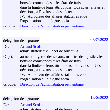
bons de commandes et les états de frais
dans la limite de leurs attributions, tous actes, arrêtés et
décisions, à l'exclusion des décrets
IV. - Au bureau des affaires statutaires et de
l'organisation du dialogue social
Groupe:
Direction de l'administration pénitentiaire
07/07/2022
délégation de signature
De:
Arnaud Scolan
administrateur civil, chef de bureau, à
Objet:
au nom du garde des sceaux, ministre de la justice, les
bons de commandes et les états de frais
dans la limite de leurs attributions, tous actes, arrêtés et
décisions, à l'exclusion des décrets
IV. - Au bureau des affaires statutaires et de
l'organisation du dialogue social
Groupe:
Direction de l'administration pénitentiaire
12/06/2022
délégation de signature
De:
Arnaud Scolan
administrateur civil, chef de bureau, à