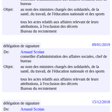
bureau
Objet:
au nom des ministres chargés des solidarités, de la
santé, du travail, de l'éducation nationale et des sports
tous les actes relatifs aux affaires relevant de leurs
attributions, à l'exclusion des décrets
Bureau du recrutement
09/01/2019
délégation de signature
De:
Arnaud Scolan
conseiller d'administration des affaires sociales, chef de
bureau
Objet:
au nom des ministres chargés des solidarités, de la
santé, du travail, de l'éducation nationale et des sports
tous les actes relatifs aux affaires relevant de leurs
attributions, à l'exclusion des décrets
Bureau du recrutement
15/12/2018
délégation de signature
De:
Arnaud Scolan