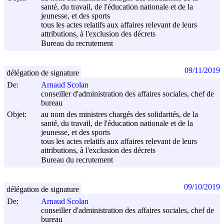
santé, du travail, de l'éducation nationale et de la
jeunesse, et des sports
tous les actes relatifs aux affaires relevant de leurs
attributions, à l'exclusion des décrets
Bureau du recrutement
09/11/2019
délégation de signature
De:
Arnaud Scolan
conseiller d'administration des affaires sociales, chef de
bureau
Objet:
au nom des ministres chargés des solidarités, de la
santé, du travail, de l'éducation nationale et de la
jeunesse, et des sports
tous les actes relatifs aux affaires relevant de leurs
attributions, à l'exclusion des décrets
Bureau du recrutement
09/10/2019
délégation de signature
De:
Arnaud Scolan
conseiller d'administration des affaires sociales, chef de
bureau