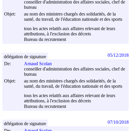
conseiller d'administration des affaires sociales, chef de
bureau
Objet:
au nom des ministres chargés des solidarités, de la
santé, du travail, de l'éducation nationale et des sports
tous les actes relatifs aux affaires relevant de leurs
attributions, à l'exclusion des décrets
Bureau du recrutement
05/12/2018
délégation de signature
De:
Arnaud Scolan
conseiller d'administration des affaires sociales, chef de
bureau
Objet:
au nom des ministres chargés des solidarités, de la
santé, du travail, de l'éducation nationale et des sports
tous les actes relatifs aux affaires relevant de leurs
attributions, à l'exclusion des décrets
Bureau du recrutement
07/10/2018
délégation de signature
De:
Arnaud Scolan