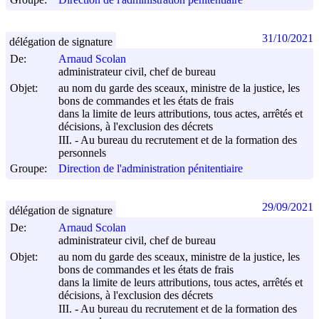
31/10/2021
délégation de signature
De:
Arnaud Scolan
administrateur civil, chef de bureau
Objet:
au nom du garde des sceaux, ministre de la justice, les
bons de commandes et les états de frais
dans la limite de leurs attributions, tous actes, arrêtés et
décisions, à l'exclusion des décrets
III. - Au bureau du recrutement et de la formation des
personnels
Groupe:
Direction de l'administration pénitentiaire
29/09/2021
délégation de signature
De:
Arnaud Scolan
administrateur civil, chef de bureau
Objet:
au nom du garde des sceaux, ministre de la justice, les
bons de commandes et les états de frais
dans la limite de leurs attributions, tous actes, arrêtés et
décisions, à l'exclusion des décrets
III. - Au bureau du recrutement et de la formation des