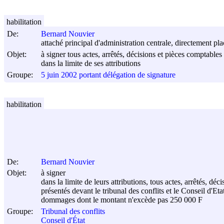
habilitation
De:
Bernard Nouvier
attaché principal d'administration centrale, directement pla
Objet:
à signer tous actes, arrêtés, décisions et pièces comptables
dans la limite de ses attributions
Groupe:
5 juin 2002 portant délégation de signature
habilitation
De:
Bernard Nouvier
Objet:
à signer
dans la limite de leurs attributions, tous actes, arrêtés, 
présentés devant le tribunal des conflits et le Conseil d'Eta
dommages dont le montant n'excède pas 250 000 F
Groupe:
Tribunal des conflits
Conseil d'État