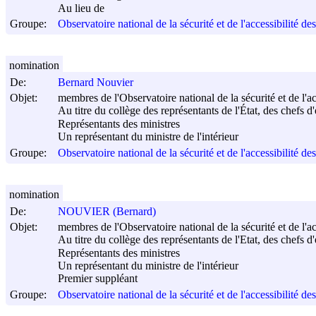
Au lieu de
Groupe:
Observatoire national de la sécurité et de l'accessibilité d
nomination
De:
Bernard Nouvier
Objet:
membres de l'Observatoire national de la sécurité et de l'a
Au titre du collège des représentants de l'État, des chefs d
Représentants des ministres
Un représentant du ministre de l'intérieur
Groupe:
Observatoire national de la sécurité et de l'accessibilité d
nomination
De:
NOUVIER (Bernard)
Objet:
membres de l'Observatoire national de la sécurité et de l'a
Au titre du collège des représentants de l'Etat, des chefs d
Représentants des ministres
Un représentant du ministre de l'intérieur
Premier suppléant
Groupe:
Observatoire national de la sécurité et de l'accessibilité d