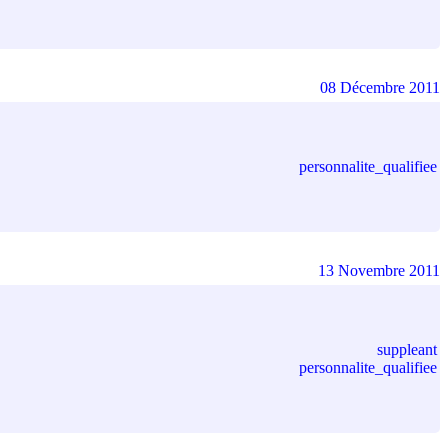
08 Décembre 2011
personnalite_qualifiee
13 Novembre 2011
suppleant
personnalite_qualifiee