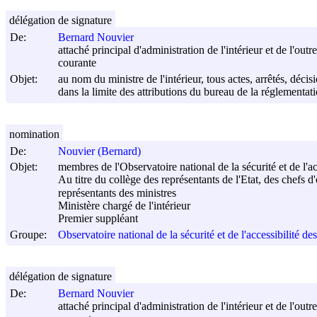
délégation de signature
De:
Bernard Nouvier
attaché principal d'administration de l'intérieur et de l'ou
courante
Objet:
au nom du ministre de l'intérieur, tous actes, arrêtés, déci
dans la limite des attributions du bureau de la réglementati
nomination
De:
Nouvier (Bernard)
Objet:
membres de l'Observatoire national de la sécurité et de l'a
Au titre du collège des représentants de l'Etat, des chefs d
représentants des ministres
Ministère chargé de l'intérieur
Premier suppléant
Groupe:
Observatoire national de la sécurité et de l'accessibilité d
délégation de signature
De:
Bernard Nouvier
attaché principal d'administration de l'intérieur et de l'ou