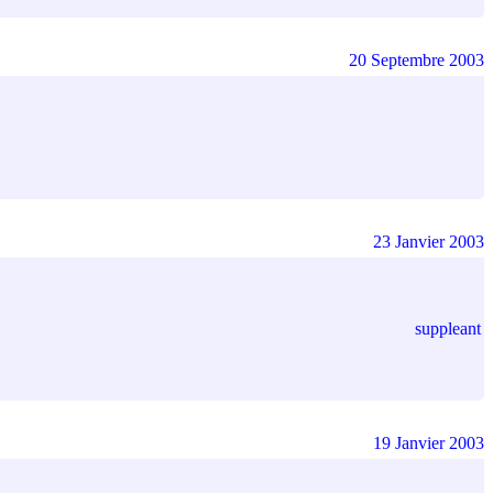
20 Septembre 2003
23 Janvier 2003
suppleant
19 Janvier 2003