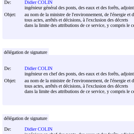
De:
Didier COLIN
ingénieur général des ponts, des eaux et des forêts, adjoin
Objet:
au nom de la ministre de l'environnement, de l'énergie et de
tous actes, arrêtés et décisions, à l'exclusion des décrets
dans la limite des attributions de ce service, y compris le c
délégation de signature
De:
Didier COLIN
ingénieur en chef des ponts, des eaux et des forêts, adjoin
Objet:
au nom de la ministre de l'environnement, de l'énergie et de
tous actes, arrêtés et décisions, à l'exclusion des décrets
dans la limite des attributions de ce service, y compris le 
délégation de signature
De:
Didier COLIN