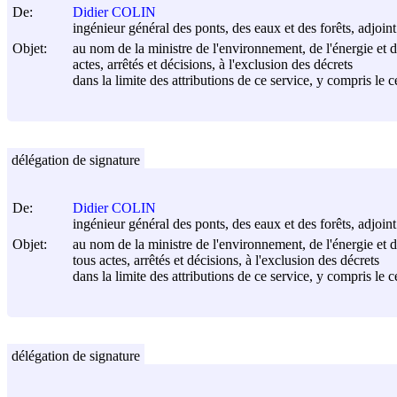
De:
Didier COLIN
ingénieur général des ponts, des eaux et des forêts, adjoin
Objet:
au nom de la ministre de l'environnement, de l'énergie et de
actes, arrêtés et décisions, à l'exclusion des décrets
dans la limite des attributions de ce service, y compris le 
délégation de signature
De:
Didier COLIN
ingénieur général des ponts, des eaux et des forêts, adjoin
Objet:
au nom de la ministre de l'environnement, de l'énergie et de
tous actes, arrêtés et décisions, à l'exclusion des décrets
dans la limite des attributions de ce service, y compris le 
délégation de signature