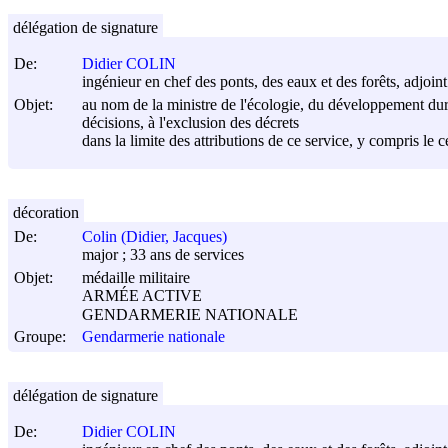
délégation de signature
De:
Didier COLIN
ingénieur en chef des ponts, des eaux et des forêts, adjoin
Objet:
au nom de la ministre de l'écologie, du développement durable
décisions, à l'exclusion des décrets
dans la limite des attributions de ce service, y compris le 
décoration
De:
Colin (Didier, Jacques)
major ; 33 ans de services
Objet:
médaille militaire
ARMÉE ACTIVE
GENDARMERIE NATIONALE
Groupe:
Gendarmerie nationale
délégation de signature
De:
Didier COLIN