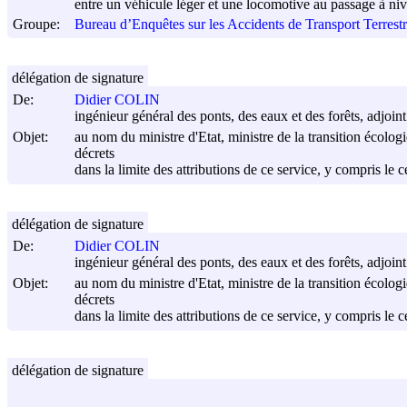
entre un véhicule léger et une locomotive au passage à n
Groupe:
Bureau d’Enquêtes sur les Accidents de Transport Terres
délégation de signature
De:
Didier COLIN
ingénieur général des ponts, des eaux et des forêts, adjoin
Objet:
au nom du ministre d'Etat, ministre de la transition écologiq
décrets
dans la limite des attributions de ce service, y compris le 
délégation de signature
De:
Didier COLIN
ingénieur général des ponts, des eaux et des forêts, adjoin
Objet:
au nom du ministre d'Etat, ministre de la transition écologiq
décrets
dans la limite des attributions de ce service, y compris le 
délégation de signature