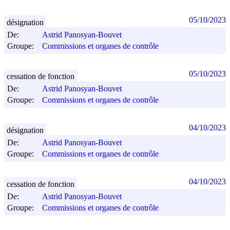
05/10/2023
désignation
De:
Astrid Panosyan-Bouvet
Groupe:
Commissions et organes de contrôle
05/10/2023
cessation de fonction
De:
Astrid Panosyan-Bouvet
Groupe:
Commissions et organes de contrôle
04/10/2023
désignation
De:
Astrid Panosyan-Bouvet
Groupe:
Commissions et organes de contrôle
04/10/2023
cessation de fonction
De:
Astrid Panosyan-Bouvet
Groupe:
Commissions et organes de contrôle