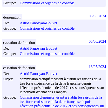
Groupe:
Commissions et organes de contrôle
05/06/2024
désignation
De:
Astrid Panosyan-Bouvet
Groupe:
Commissions et organes de contrôle
05/06/2024
cessation de fonction
De:
Astrid Panosyan-Bouvet
Groupe:
Commissions et organes de contrôle
16/05/2024
cessation de fonction
De:
Astrid Panosyan-Bouvet
Objet:
commission d'enquête visant à établir les raisons de la
très forte croissance de la dette française depuis
l'élection présidentielle de 2017 et ses conséquences sur
le pouvoir d'achat des Français
Groupe:
Commission d'enquête visant à établir les raisons de la
très forte croissance de la dette française depuis
l'élection présidentielle de 2017 et ses conséquences sur