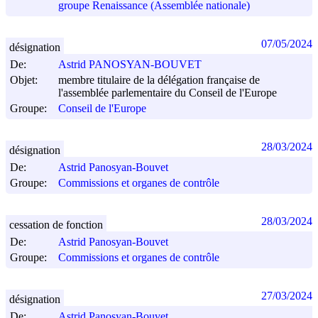
groupe Renaissance (Assemblée nationale)
07/05/2024
désignation
De:
Astrid PANOSYAN-BOUVET
Objet:
membre titulaire de la délégation française de
l'assemblée parlementaire du Conseil de l'Europe
Groupe:
Conseil de l'Europe
28/03/2024
désignation
De:
Astrid Panosyan-Bouvet
Groupe:
Commissions et organes de contrôle
28/03/2024
cessation de fonction
De:
Astrid Panosyan-Bouvet
Groupe:
Commissions et organes de contrôle
27/03/2024
désignation
De:
Astrid Panosyan-Bouvet