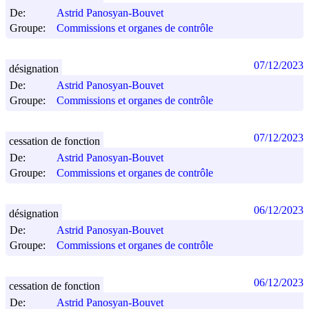
De:
Astrid Panosyan-Bouvet
Groupe:
Commissions et organes de contrôle
07/12/2023
désignation
De:
Astrid Panosyan-Bouvet
Groupe:
Commissions et organes de contrôle
07/12/2023
cessation de fonction
De:
Astrid Panosyan-Bouvet
Groupe:
Commissions et organes de contrôle
06/12/2023
désignation
De:
Astrid Panosyan-Bouvet
Groupe:
Commissions et organes de contrôle
06/12/2023
cessation de fonction
De:
Astrid Panosyan-Bouvet