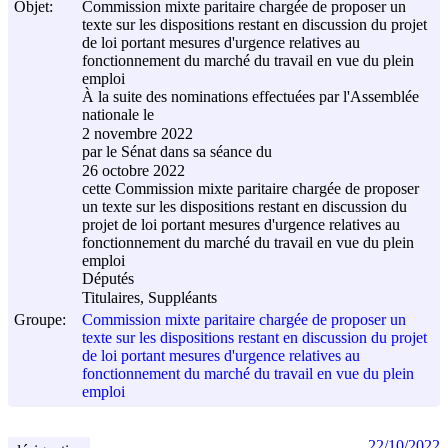
Objet:
Commission mixte paritaire chargée de proposer un
texte sur les dispositions restant en discussion du projet
de loi portant mesures d'urgence relatives au
fonctionnement du marché du travail en vue du plein
emploi
À la suite des nominations effectuées par l'Assemblée
nationale le
2 novembre 2022
par le Sénat dans sa séance du
26 octobre 2022
cette Commission mixte paritaire chargée de proposer
un texte sur les dispositions restant en discussion du
projet de loi portant mesures d'urgence relatives au
fonctionnement du marché du travail en vue du plein
emploi
Députés
Titulaires, Suppléants
Groupe:
Commission mixte paritaire chargée de proposer un
texte sur les dispositions restant en discussion du projet
de loi portant mesures d'urgence relatives au
fonctionnement du marché du travail en vue du plein
emploi
22/10/2022