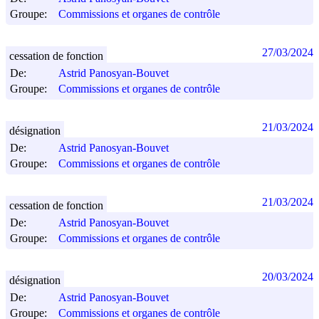
Groupe:
Commissions et organes de contrôle
27/03/2024
cessation de fonction
De:
Astrid Panosyan-Bouvet
Groupe:
Commissions et organes de contrôle
21/03/2024
désignation
De:
Astrid Panosyan-Bouvet
Groupe:
Commissions et organes de contrôle
21/03/2024
cessation de fonction
De:
Astrid Panosyan-Bouvet
Groupe:
Commissions et organes de contrôle
20/03/2024
désignation
De:
Astrid Panosyan-Bouvet
Groupe:
Commissions et organes de contrôle