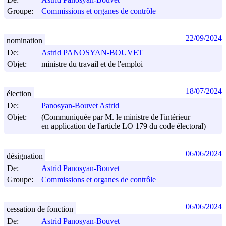
Groupe:
Commissions et organes de contrôle
22/09/2024
nomination
De:
Astrid PANOSYAN-BOUVET
Objet:
ministre du travail et de l'emploi
18/07/2024
élection
De:
Panosyan-Bouvet Astrid
Objet:
(Communiquée par M. le ministre de l'intérieur
en application de l'article LO 179 du code électoral)
06/06/2024
désignation
De:
Astrid Panosyan-Bouvet
Groupe:
Commissions et organes de contrôle
06/06/2024
cessation de fonction
De:
Astrid Panosyan-Bouvet