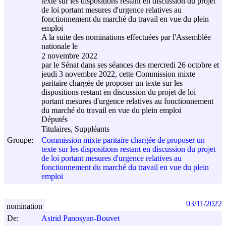
texte sur les dispositions restant en discussion du projet
de loi portant mesures d'urgence relatives au
fonctionnement du marché du travail en vue du plein
emploi
A la suite des nominations effectuées par l'Assemblée
nationale le
2 novembre 2022
par le Sénat dans ses séances des mercredi 26 octobre et
jeudi 3 novembre 2022, cette Commission mixte
paritaire chargée de proposer un texte sur les
dispositions restant en discussion du projet de loi
portant mesures d'urgence relatives au fonctionnement
du marché du travail en vue du plein emploi
Députés
Titulaires, Suppléants
Groupe:
Commission mixte paritaire chargée de proposer un
texte sur les dispositions restant en discussion du projet
de loi portant mesures d'urgence relatives au
fonctionnement du marché du travail en vue du plein
emploi
03/11/2022
nomination
De:
Astrid Panosyan-Bouvet