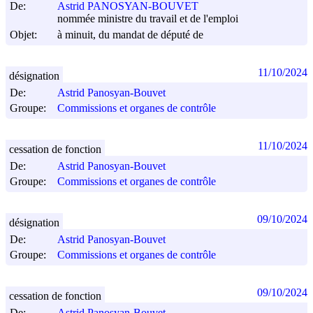
De:
Astrid PANOSYAN-BOUVET
nommée ministre du travail et de l'emploi
Objet:
à minuit, du mandat de député de
11/10/2024
désignation
De:
Astrid Panosyan-Bouvet
Groupe:
Commissions et organes de contrôle
11/10/2024
cessation de fonction
De:
Astrid Panosyan-Bouvet
Groupe:
Commissions et organes de contrôle
09/10/2024
désignation
De:
Astrid Panosyan-Bouvet
Groupe:
Commissions et organes de contrôle
09/10/2024
cessation de fonction
De:
Astrid Panosyan-Bouvet