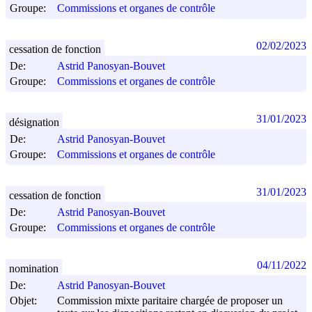
Groupe:
Commissions et organes de contrôle
02/02/2023
cessation de fonction
De:
Astrid Panosyan-Bouvet
Groupe:
Commissions et organes de contrôle
31/01/2023
désignation
De:
Astrid Panosyan-Bouvet
Groupe:
Commissions et organes de contrôle
31/01/2023
cessation de fonction
De:
Astrid Panosyan-Bouvet
Groupe:
Commissions et organes de contrôle
04/11/2022
nomination
De:
Astrid Panosyan-Bouvet
Objet:
Commission mixte paritaire chargée de proposer un