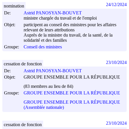
24/12/2024
nomination
De:
Astrid PANOSYAN-BOUVET
ministre chargée du travail et de l'emploi
Objet:
participent au conseil des ministres pour les affaires
relevant de leurs attributions
Auprès de la ministre du travail, de la santé, de la
solidarité et des familles
Groupe:
Conseil des ministres
23/10/2024
cessation de fonction
De:
Astrid PANOSYAN-BOUVET
Objet:
GROUPE ENSEMBLE POUR LA RÉPUBLIQUE
(83 membres au lieu de 84)
Groupe:
GROUPE ENSEMBLE POUR LA RÉPUBLIQUE
GROUPE ENSEMBLE POUR LA RÉPUBLIQUE
(Assemblée nationale)
23/10/2024
cessation de fonction