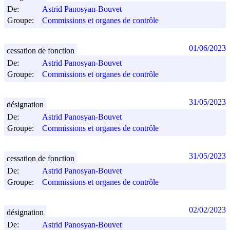
De:
Astrid Panosyan-Bouvet
Groupe:
Commissions et organes de contrôle
01/06/2023
cessation de fonction
De:
Astrid Panosyan-Bouvet
Groupe:
Commissions et organes de contrôle
31/05/2023
désignation
De:
Astrid Panosyan-Bouvet
Groupe:
Commissions et organes de contrôle
31/05/2023
cessation de fonction
De:
Astrid Panosyan-Bouvet
Groupe:
Commissions et organes de contrôle
02/02/2023
désignation
De:
Astrid Panosyan-Bouvet