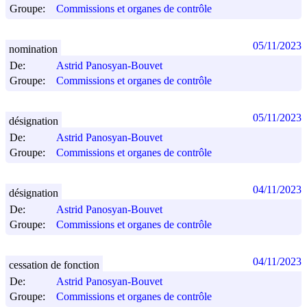
Groupe:
Commissions et organes de contrôle
05/11/2023
nomination
De:
Astrid Panosyan-Bouvet
Groupe:
Commissions et organes de contrôle
05/11/2023
désignation
De:
Astrid Panosyan-Bouvet
Groupe:
Commissions et organes de contrôle
04/11/2023
désignation
De:
Astrid Panosyan-Bouvet
Groupe:
Commissions et organes de contrôle
04/11/2023
cessation de fonction
De:
Astrid Panosyan-Bouvet
Groupe:
Commissions et organes de contrôle