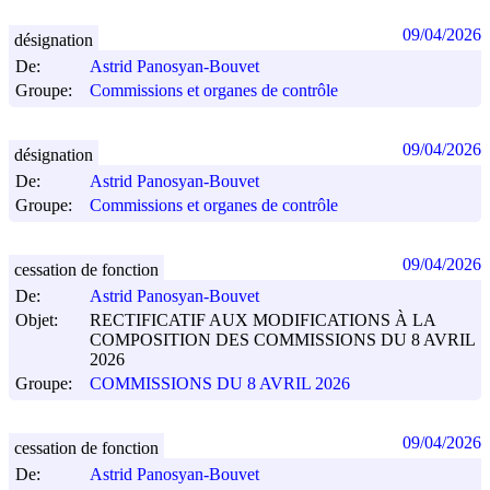
09/04/2026
désignation
De:
Astrid Panosyan-Bouvet
Groupe:
Commissions et organes de contrôle
09/04/2026
désignation
De:
Astrid Panosyan-Bouvet
Groupe:
Commissions et organes de contrôle
09/04/2026
cessation de fonction
De:
Astrid Panosyan-Bouvet
Objet:
RECTIFICATIF AUX MODIFICATIONS À LA
COMPOSITION DES COMMISSIONS DU 8 AVRIL
2026
Groupe:
COMMISSIONS DU 8 AVRIL 2026
09/04/2026
cessation de fonction
De:
Astrid Panosyan-Bouvet