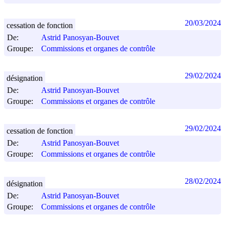
20/03/2024
cessation de fonction
De:
Astrid Panosyan-Bouvet
Groupe:
Commissions et organes de contrôle
29/02/2024
désignation
De:
Astrid Panosyan-Bouvet
Groupe:
Commissions et organes de contrôle
29/02/2024
cessation de fonction
De:
Astrid Panosyan-Bouvet
Groupe:
Commissions et organes de contrôle
28/02/2024
désignation
De:
Astrid Panosyan-Bouvet
Groupe:
Commissions et organes de contrôle