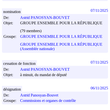
07/11/2025
nomination
De:
Astrid PANOSYAN-BOUVET
Objet:
GROUPE ENSEMBLE POUR LA RÉPUBLIQUE
(79 membres)
Groupe:
GROUPE ENSEMBLE POUR LA RÉPUBLIQUE
GROUPE ENSEMBLE POUR LA RÉPUBLIQUE
(Assemblée nationale)
07/11/2025
cessation de fonction
De:
Astrid PANOSYAN-BOUVET
Objet:
à minuit, du mandat de député
06/11/2025
désignation
De:
Astrid Panosyan-Bouvet
Groupe:
Commissions et organes de contrôle