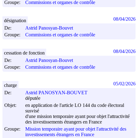
Groupe:
Commissions et organes de contrôle
08/04/2026
désignation
De:
Astrid Panosyan-Bouvet
Groupe:
Commissions et organes de contrôle
08/04/2026
cessation de fonction
De:
Astrid Panosyan-Bouvet
Groupe:
Commissions et organes de contrôle
05/02/2026
charge
De:
Astrid PANOSYAN-BOUVET
députée
Objet:
en application de l'article LO 144 du code électoral
susvisé
d'une mission temporaire ayant pour objet l'attractivité
des investissements étrangers en France
Groupe:
Mission temporaire ayant pour objet l'attractivité des
investissements étrangers en France