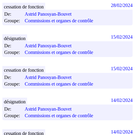
28/02/2024
cessation de fonction
De:
Astrid Panosyan-Bouvet
Groupe:
Commissions et organes de contrôle
15/02/2024
désignation
De:
Astrid Panosyan-Bouvet
Groupe:
Commissions et organes de contrôle
15/02/2024
cessation de fonction
De:
Astrid Panosyan-Bouvet
Groupe:
Commissions et organes de contrôle
14/02/2024
désignation
De:
Astrid Panosyan-Bouvet
Groupe:
Commissions et organes de contrôle
14/02/2024
cessation de fonction