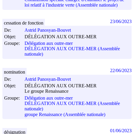
loi relatif à l'industrie verte (Assemblée nationale)
23/06/2023
cessation de fonction
De:
Astrid Panosyan-Bouvet
Objet:
DÉLÉGATION AUX OUTRE-MER
Groupe:
Délégation aux outre-mer
DÉLÉGATION AUX OUTRE-MER (Assemblée
nationale)
22/06/2023
nomination
De:
Astrid Panosyan-Bouvet
Objet:
DÉLÉGATION AUX OUTRE-MER
Le groupe Renaissance
Groupe:
Délégation aux outre-mer
DÉLÉGATION AUX OUTRE-MER (Assemblée
nationale)
groupe Renaissance (Assemblée nationale)
01/06/2023
désignation