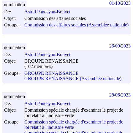
01/10/2023
nomination
De:
Astrid Panosyan-Bouvet
Objet:
Commission des affaires sociales
Groupe:
Commission des affaires sociales (Assemblée nationale)
26/09/2023
nomination
De:
Astrid Panosyan-Bouvet
Objet:
GROUPE RENAISSANCE
(162 membres)
Groupe:
GROUPE RENAISSANCE
GROUPE RENAISSANCE (Assemblée nationale)
28/06/2023
nomination
De:
Astrid Panosyan-Bouvet
Objet:
Commission spéciale chargée d'examiner le projet de
loi relatif à l'industrie verte
Groupe:
Commission spéciale chargée d'examiner le projet de
loi relatif à l'industrie verte
Commission spéciale chargée d'examiner le projet de