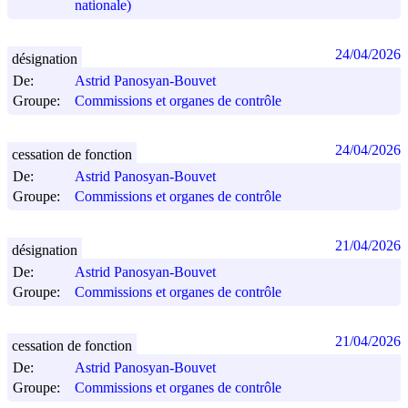
nationale)
24/04/2026
désignation
De:
Astrid Panosyan-Bouvet
Groupe:
Commissions et organes de contrôle
24/04/2026
cessation de fonction
De:
Astrid Panosyan-Bouvet
Groupe:
Commissions et organes de contrôle
21/04/2026
désignation
De:
Astrid Panosyan-Bouvet
Groupe:
Commissions et organes de contrôle
21/04/2026
cessation de fonction
De:
Astrid Panosyan-Bouvet
Groupe:
Commissions et organes de contrôle