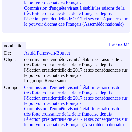
le pouvoir d'achat des Français
Commission d'enquête visant à établir les raisons de la
très forte croissance de la dette française depuis
l'élection présidentielle de 2017 et ses conséquences sur
le pouvoir d'achat des Français (Assemblée nationale)
15/05/2024
nomination
De:
Astrid Panosyan-Bouvet
Objet:
commission d'enquête visant à établir les raisons de la
très forte croissance de la dette française depuis
l'élection présidentielle de 2017 et ses conséquences sur
le pouvoir d'achat des Français
Le groupe Renaissance
Groupe:
Commission d'enquête visant à établir les raisons de la
très forte croissance de la dette française depuis
l'élection présidentielle de 2017 et ses conséquences sur
le pouvoir d'achat des Français
Commission d'enquête visant à établir les raisons de la
très forte croissance de la dette française depuis
l'élection présidentielle de 2017 et ses conséquences sur
le pouvoir d'achat des Français (Assemblée nationale)