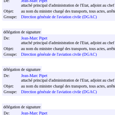
De:
Jean-Marc Pipet
attaché principal d'administration de l'Etat, adjoint au chef
Objet:
au nom du ministre chargé des transports, tous actes, arrêt
Groupe:
Direction générale de l'aviation civile (DGAC)
délégation de signature
De:
Jean-Marc Pipet
attaché principal d'administration de l'Etat, adjoint au chef 
Objet:
au nom du ministre chargé des transports, tous actes, arrêt
Groupe:
Direction générale de l'aviation civile (DGAC)
délégation de signature
De:
Jean-Marc Pipet
attaché principal d'administration de l'Etat, adjoint au chef
Objet:
au nom du ministre chargé des transports, tous actes, arrêt
Groupe:
Direction générale de l'aviation civile (DGAC)
délégation de signature
De:
Jean-Marc Pipet