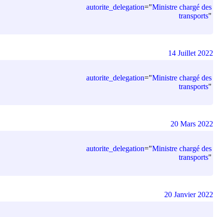
autorite_delegation
=
"
Ministre chargé des
transports
"
14 Juillet 2022
autorite_delegation
=
"
Ministre chargé des
transports
"
20 Mars 2022
autorite_delegation
=
"
Ministre chargé des
transports
"
20 Janvier 2022