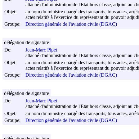
attaché d'administration de l'Etat hors classe, adjoint au ch
Objet:
au nom du ministre chargé des transports, tous actes, arrêt
actes relatifs à l'exercice du représentant du pouvoir adjudi
Groupe:
Direction générale de l'aviation civile (DGAC)
délégation de signature
De:
Jean-Marc Pipet
attaché d'administration de l'Etat hors classe, adjoint au che
Objet:
au nom du ministre chargé des transports, tous actes, arrêt
actes relatifs à l'exercice du représentant du pouvoir adjudi
Groupe:
Direction générale de l'aviation civile (DGAC)
délégation de signature
De:
Jean-Marc Pipet
attaché d'administration de l'Etat hors classe, adjoint au ch
Objet:
au nom du ministre chargé des transports, tous actes, arrêt
Groupe:
Direction générale de l'aviation civile (DGAC)
délégation de signature