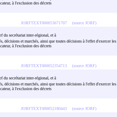
cateur, à l'exclusion des décrets
JORFTEXT000053671707
(source JORF)
f du secrétariat inter-régional, et à
és, décisions et marchés, ainsi que toutes décisions à l'effet d'exercer 
cateur, à l'exclusion des décrets
JORFTEXT000052354713
(source JORF)
f du secrétariat inter-régional, et à
és, décisions et marchés, ainsi que toutes décisions à l'effet d'exercer 
cateur, à l'exclusion des décrets
JORFTEXT000052180443
(source JORF)