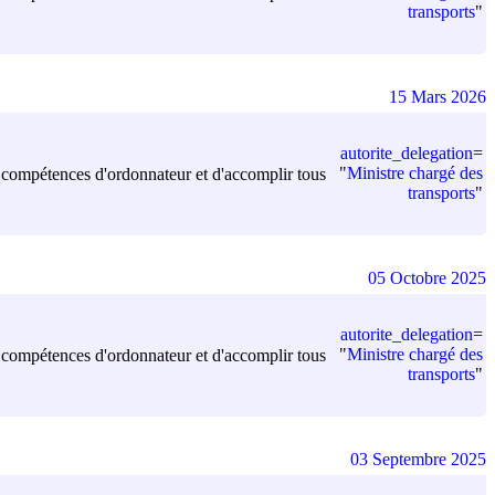
transports
"
15 Mars 2026
autorite_delegation
=
"
Ministre chargé des
les compétences d'ordonnateur et d'accomplir tous
transports
"
05 Octobre 2025
autorite_delegation
=
"
Ministre chargé des
les compétences d'ordonnateur et d'accomplir tous
transports
"
03 Septembre 2025