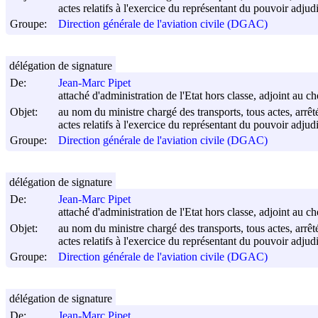
actes relatifs à l'exercice du représentant du pouvoir adjudi
Groupe:
Direction générale de l'aviation civile (DGAC)
délégation de signature
De:
Jean-Marc Pipet
attaché d'administration de l'Etat hors classe, adjoint au che
Objet:
au nom du ministre chargé des transports, tous actes, arrêt
actes relatifs à l'exercice du représentant du pouvoir adjudi
Groupe:
Direction générale de l'aviation civile (DGAC)
délégation de signature
De:
Jean-Marc Pipet
attaché d'administration de l'Etat hors classe, adjoint au che
Objet:
au nom du ministre chargé des transports, tous actes, arrêt
actes relatifs à l'exercice du représentant du pouvoir adjudi
Groupe:
Direction générale de l'aviation civile (DGAC)
délégation de signature
De:
Jean-Marc Pipet