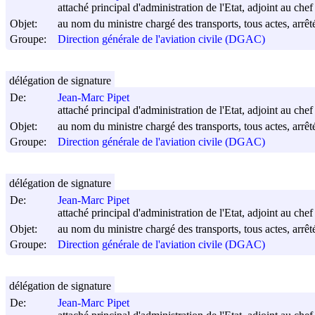
attaché principal d'administration de l'Etat, adjoint au chef
Objet:
au nom du ministre chargé des transports, tous actes, arrêt
Groupe:
Direction générale de l'aviation civile (DGAC)
délégation de signature
De:
Jean-Marc Pipet
attaché principal d'administration de l'Etat, adjoint au chef
Objet:
au nom du ministre chargé des transports, tous actes, arrêt
Groupe:
Direction générale de l'aviation civile (DGAC)
délégation de signature
De:
Jean-Marc Pipet
attaché principal d'administration de l'Etat, adjoint au chef
Objet:
au nom du ministre chargé des transports, tous actes, arrêt
Groupe:
Direction générale de l'aviation civile (DGAC)
délégation de signature
De:
Jean-Marc Pipet