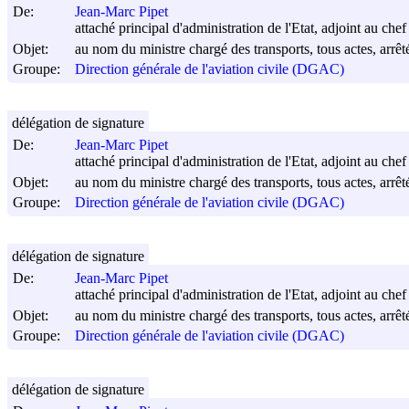
De:
Jean-Marc Pipet
attaché principal d'administration de l'Etat, adjoint au chef
Objet:
au nom du ministre chargé des transports, tous actes, arrêt
Groupe:
Direction générale de l'aviation civile (DGAC)
délégation de signature
De:
Jean-Marc Pipet
attaché principal d'administration de l'Etat, adjoint au chef
Objet:
au nom du ministre chargé des transports, tous actes, arrêt
Groupe:
Direction générale de l'aviation civile (DGAC)
délégation de signature
De:
Jean-Marc Pipet
attaché principal d'administration de l'Etat, adjoint au chef
Objet:
au nom du ministre chargé des transports, tous actes, arrêt
Groupe:
Direction générale de l'aviation civile (DGAC)
délégation de signature