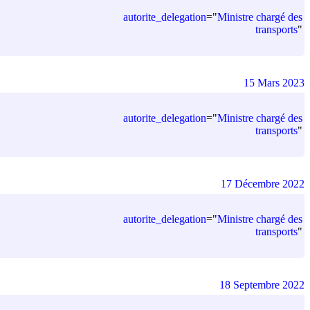
autorite_delegation
=
"
Ministre chargé des
transports
"
15 Mars 2023
autorite_delegation
=
"
Ministre chargé des
transports
"
17 Décembre 2022
autorite_delegation
=
"
Ministre chargé des
transports
"
18 Septembre 2022