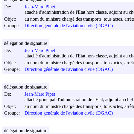
De:
Jean-Marc Pipet
attaché d'administration de l'Etat hors classe, adjoint au che
Objet:
au nom du ministre chargé des transports, tous actes, arrêt
Groupe:
Direction générale de l'aviation civile (DGAC)
délégation de signature
De:
Jean-Marc Pipet
attaché d'administration de l'Etat hors classe, adjoint au ch
Objet:
au nom du ministre chargé des transports, tous actes, arrêt
Groupe:
Direction générale de l'aviation civile (DGAC)
délégation de signature
De:
Jean-Marc Pipet
attaché principal d'administration de l'Etat, adjoint au chef
Objet:
au nom du ministre chargé des transports, tous actes, arrêt
Groupe:
Direction générale de l'aviation civile (DGAC)
délégation de signature