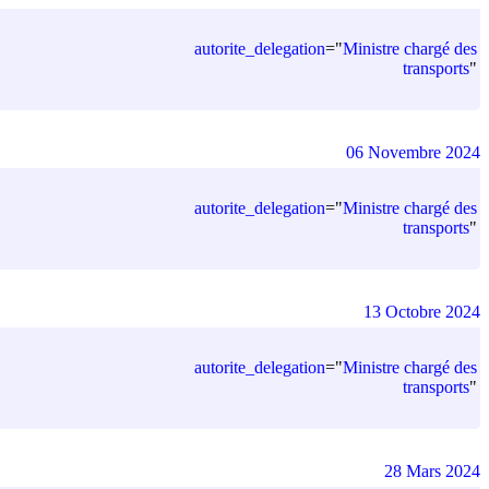
autorite_delegation
=
"
Ministre chargé des
transports
"
06 Novembre 2024
autorite_delegation
=
"
Ministre chargé des
transports
"
13 Octobre 2024
autorite_delegation
=
"
Ministre chargé des
transports
"
28 Mars 2024