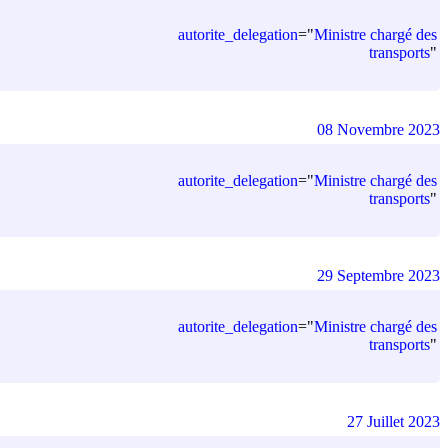
autorite_delegation
=
"
Ministre chargé des
transports
"
08 Novembre 2023
autorite_delegation
=
"
Ministre chargé des
transports
"
29 Septembre 2023
autorite_delegation
=
"
Ministre chargé des
transports
"
27 Juillet 2023