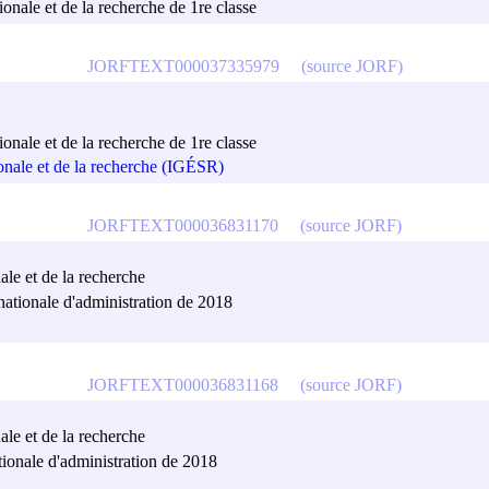
ionale et de la recherche de 1re classe
JORFTEXT000037335979
(source JORF)
ionale et de la recherche de 1re classe
ionale et de la recherche (IGÉSR)
JORFTEXT000036831170
(source JORF)
ale et de la recherche
nationale d'administration de 2018
JORFTEXT000036831168
(source JORF)
ale et de la recherche
tionale d'administration de 2018