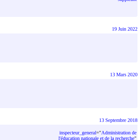
19 Juin 2022
13 Mars 2020
13 Septembre 2018
inspecteur_general
=
"
Administration de
l'éducation nationale et de la recherche
"