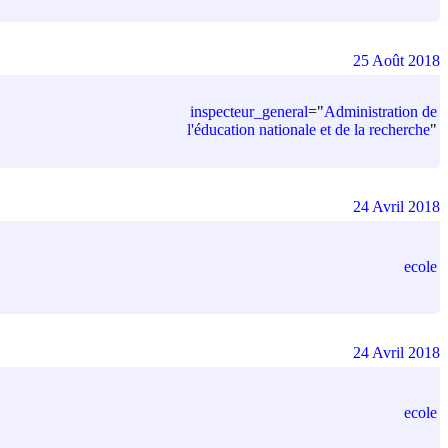
25 Août 2018
inspecteur_general
=
"
Administration de
l'éducation nationale et de la recherche
"
24 Avril 2018
ecole
24 Avril 2018
ecole