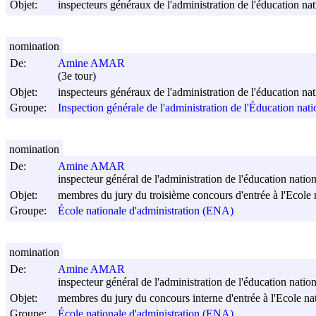
Objet:
inspecteurs généraux de l'administration de l'éducation nat
nomination
De:
Amine AMAR
(3e tour)
Objet:
inspecteurs généraux de l'administration de l'éducation nat
Groupe:
Inspection générale de l'administration de l'Éducation nat
nomination
De:
Amine AMAR
inspecteur général de l'administration de l'éducation nation
Objet:
membres du jury du troisième concours d'entrée à l'Ecole 
Groupe:
École nationale d'administration (ENA)
nomination
De:
Amine AMAR
inspecteur général de l'administration de l'éducation nation
Objet:
membres du jury du concours interne d'entrée à l'Ecole na
Groupe:
École nationale d'administration (ENA)