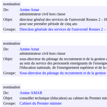
nomination
De:
Amine Amar
administrateur civil hors classe
Objet:
directeur général des services de l'université Rennes 2 – 
pour une première période de cinq ans
Groupe:
Direction générale des services de l'université Rennes 2 
nomination
De:
Amine Amar
administrateur civil hors classe
Objet:
sous-directeur du pilotage du recrutement et de la gestion
au sein du service des personnels enseignants de l'enseigne
l'éducation nationale, de l'enseignement supérieur et de la
Groupe:
Sous-direction du pilotage du recrutement et de la gestion
nomination
De:
Amine AMAR
Objet:
conseiller technique (éducation) au cabinet du Premier min
Groupe:
Cabinet du Premier ministre