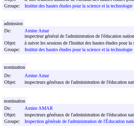
Groupe:
Institut des hautes études pour la science et la technologi
admission
De:
Amine Amar
inspecteur général de l'administration de l'éducation nation
Objet:
à suivre les sessions de l'Institut des hautes études pour l
Groupe:
Institut des hautes études pour la science et la technologi
nomination
De:
Amine Amar
Objet:
inspecteurs généraux de l'administration de l'éducation nat
nomination
De:
Amine AMAR
Objet:
inspecteurs généraux de l'administration de l'éducation nat
Groupe:
Inspection générale de l'administration de l'Éducation nat