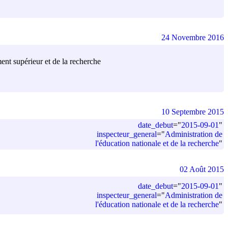
24 Novembre 2016
ment supérieur et de la recherche
10 Septembre 2015
date_debut
=
"
2015-09-01
"
inspecteur_general
=
"
Administration de
l'éducation nationale et de la recherche
"
02 Août 2015
date_debut
=
"
2015-09-01
"
inspecteur_general
=
"
Administration de
l'éducation nationale et de la recherche
"