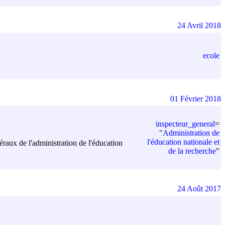
24 Avril 2018
ecole
01 Février 2018
inspecteur_general
=
"
Administration de
l'éducation nationale et
éraux de l'administration de l'éducation
de la recherche
"
24 Août 2017