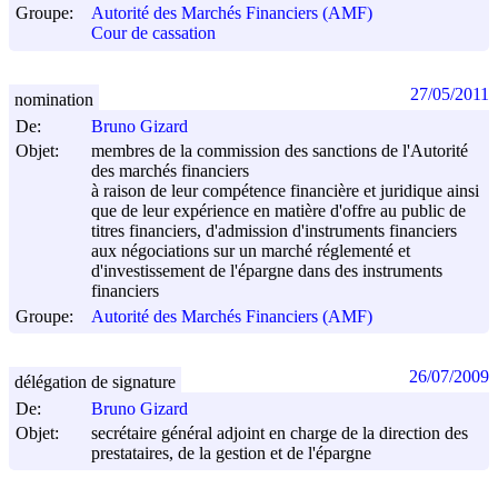
Groupe:
Autorité des Marchés Financiers (AMF)
Cour de cassation
27/05/2011
nomination
De:
Bruno Gizard
Objet:
membres de la commission des sanctions de l'Autorité
des marchés financiers
à raison de leur compétence financière et juridique ainsi
que de leur expérience en matière d'offre au public de
titres financiers, d'admission d'instruments financiers
aux négociations sur un marché réglementé et
d'investissement de l'épargne dans des instruments
financiers
Groupe:
Autorité des Marchés Financiers (AMF)
26/07/2009
délégation de signature
De:
Bruno Gizard
Objet:
secrétaire général adjoint en charge de la direction des
prestataires, de la gestion et de l'épargne