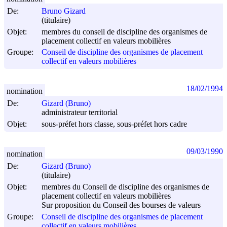
De:
Bruno Gizard
(titulaire)
Objet:
membres du conseil de discipline des organismes de
placement collectif en valeurs mobilières
Groupe:
Conseil de discipline des organismes de placement
collectif en valeurs mobilières
18/02/1994
nomination
De:
Gizard (Bruno)
administrateur territorial
Objet:
sous-préfet hors classe, sous-préfet hors cadre
09/03/1990
nomination
De:
Gizard (Bruno)
(titulaire)
Objet:
membres du Conseil de discipline des organismes de
placement collectif en valeurs mobilières
Sur proposition du Conseil des bourses de valeurs
Groupe:
Conseil de discipline des organismes de placement
collectif en valeurs mobilières