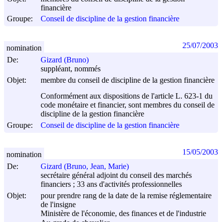
financière
Groupe:
Conseil de discipline de la gestion financière
25/07/2003
nomination
De:
Gizard (Bruno)
suppléant, nommés
Objet:
membre du conseil de discipline de la gestion financière
Conformément aux dispositions de l'article L. 623-1 du
code monétaire et financier, sont membres du conseil de
discipline de la gestion financière
Groupe:
Conseil de discipline de la gestion financière
15/05/2003
nomination
De:
Gizard (Bruno, Jean, Marie)
secrétaire général adjoint du conseil des marchés
financiers ; 33 ans d'activités professionnelles
Objet:
pour prendre rang de la date de la remise réglementaire
de l'insigne
Ministère de l'économie, des finances et de l'industrie