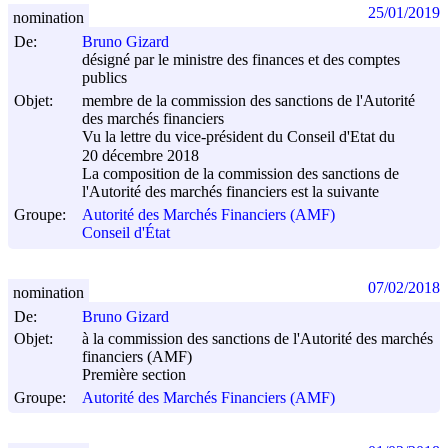
25/01/2019
nomination
De:
Bruno Gizard
désigné par le ministre des finances et des comptes
publics
Objet:
membre de la commission des sanctions de l'Autorité
des marchés financiers
Vu la lettre du vice-président du Conseil d'Etat du
20 décembre 2018
La composition de la commission des sanctions de
l'Autorité des marchés financiers est la suivante
Groupe:
Autorité des Marchés Financiers (AMF)
Conseil d'État
07/02/2018
nomination
De:
Bruno Gizard
Objet:
à la commission des sanctions de l'Autorité des marchés
financiers (AMF)
Première section
Groupe:
Autorité des Marchés Financiers (AMF)