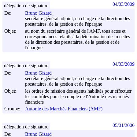
04/03/2009
délégation de signature
De:
Bruno Gizard
secrétaire général adjoint, en charge de la direction des
prestataires, de la gestion et de l'épargne
Objet:
au nom du secrétaire général de l'AMF, tous actes et
correspondances relatifs à la détermination des recettes
de la direction des prestataires, de la gestion et de
l'épargne
04/03/2009
délégation de signature
De:
Bruno Gizard
secrétaire général adjoint, en charge de la direction des
prestataires, de la gestion et de l'épargne
Objet:
les ordres de mission des agents habilités pour effectuer
les contrôles pour le compte de l'Autorité des marchés
financiers
Groupe:
Autorité des Marchés Financiers (AMF)
05/01/2006
délégation de signature
De:
Bruno Gizard