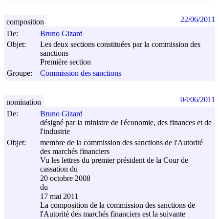
22/06/2011
composition
De:
Bruno Gizard
Objet:
Les deux sections constituées par la commission des
sanctions
Première section
Groupe:
Commission des sanctions
04/06/2011
nomination
De:
Bruno Gizard
désigné par la ministre de l'économie, des finances et de
l'industrie
Objet:
membre de la commission des sanctions de l'Autorité
des marchés financiers
Vu les lettres du premier président de la Cour de
cassation du
20 octobre 2008
du
17 mai 2011
La composition de la commission des sanctions de
l'Autorité des marchés financiers est la suivante