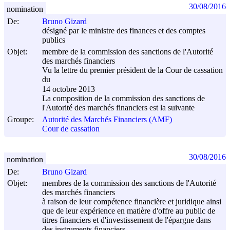
30/08/2016
nomination
De:
Bruno Gizard
désigné par le ministre des finances et des comptes
publics
Objet:
membre de la commission des sanctions de l'Autorité
des marchés financiers
Vu la lettre du premier président de la Cour de cassation
du
14 octobre 2013
La composition de la commission des sanctions de
l'Autorité des marchés financiers est la suivante
Groupe:
Autorité des Marchés Financiers (AMF)
Cour de cassation
30/08/2016
nomination
De:
Bruno Gizard
Objet:
membres de la commission des sanctions de l'Autorité
des marchés financiers
à raison de leur compétence financière et juridique ainsi
que de leur expérience en matière d'offre au public de
titres financiers et d'investissement de l'épargne dans
des instruments financiers