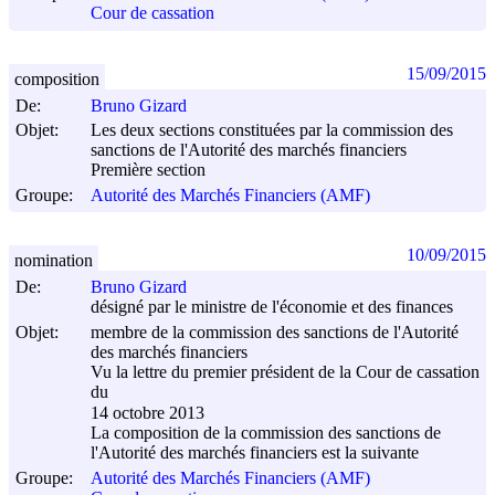
Cour de cassation
15/09/2015
composition
De:
Bruno Gizard
Objet:
Les deux sections constituées par la commission des
sanctions de l'Autorité des marchés financiers
Première section
Groupe:
Autorité des Marchés Financiers (AMF)
10/09/2015
nomination
De:
Bruno Gizard
désigné par le ministre de l'économie et des finances
Objet:
membre de la commission des sanctions de l'Autorité
des marchés financiers
Vu la lettre du premier président de la Cour de cassation
du
14 octobre 2013
La composition de la commission des sanctions de
l'Autorité des marchés financiers est la suivante
Groupe:
Autorité des Marchés Financiers (AMF)