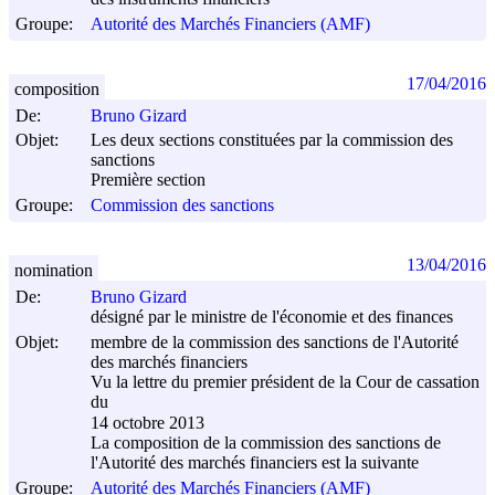
Groupe:
Autorité des Marchés Financiers (AMF)
17/04/2016
composition
De:
Bruno Gizard
Objet:
Les deux sections constituées par la commission des
sanctions
Première section
Groupe:
Commission des sanctions
13/04/2016
nomination
De:
Bruno Gizard
désigné par le ministre de l'économie et des finances
Objet:
membre de la commission des sanctions de l'Autorité
des marchés financiers
Vu la lettre du premier président de la Cour de cassation
du
14 octobre 2013
La composition de la commission des sanctions de
l'Autorité des marchés financiers est la suivante
Groupe:
Autorité des Marchés Financiers (AMF)