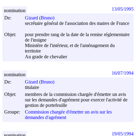
13/05/1995
nomination
De:
Gizard (Bruno)
secrétaire général de l'association des maires de France
Objet:
pour prendre rang de la date de la remise réglementaire
de l'insigne
Ministère de l'intérieur, et de l'aménagement du
territoire
Au grade de chevalier
16/07/1994
nomination
De:
Gizard (Bruno)
titulaire
Objet:
membres de la commission chargée d'émettre un avis
sur les demandes d'agrément pour exercer l'activité de
gestion de portefeuille
Groupe:
Commission chargée d'émettre un avis sur les
demandes d'agrément
19/05/1994
nomination