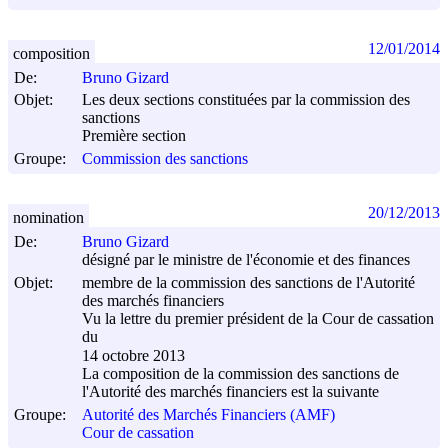
12/01/2014
composition
De:
Bruno Gizard
Objet:
Les deux sections constituées par la commission des
sanctions
Première section
Groupe:
Commission des sanctions
20/12/2013
nomination
De:
Bruno Gizard
désigné par le ministre de l'économie et des finances
Objet:
membre de la commission des sanctions de l'Autorité
des marchés financiers
Vu la lettre du premier président de la Cour de cassation
du
14 octobre 2013
La composition de la commission des sanctions de
l'Autorité des marchés financiers est la suivante
Groupe:
Autorité des Marchés Financiers (AMF)
Cour de cassation