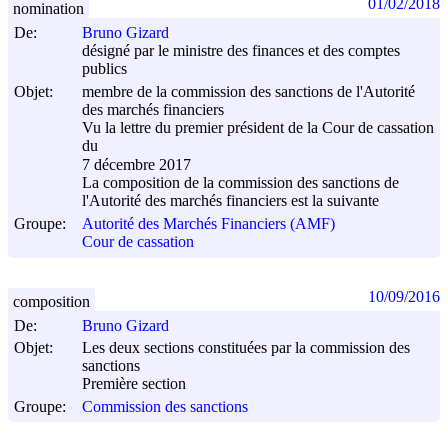
01/02/2018
nomination
De:
Bruno Gizard
désigné par le ministre des finances et des comptes
publics
Objet:
membre de la commission des sanctions de l'Autorité
des marchés financiers
Vu la lettre du premier président de la Cour de cassation
du
7 décembre 2017
La composition de la commission des sanctions de
l'Autorité des marchés financiers est la suivante
Groupe:
Autorité des Marchés Financiers (AMF)
Cour de cassation
10/09/2016
composition
De:
Bruno Gizard
Objet:
Les deux sections constituées par la commission des
sanctions
Première section
Groupe:
Commission des sanctions