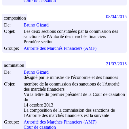
Cour de cassation
08/04/2015
composition
De:
Bruno Gizard
Objet:
Les deux sections constituées par la commission des
sanctions de l'Autorité des marchés financiers
Première section
Groupe:
Autorité des Marchés Financiers (AMF)
21/03/2015
nomination
De:
Bruno Gizard
désigné par le ministre de l'économie et des finances
Objet:
membre de la commission des sanctions de l'Autorité
des marchés financiers
Vu la lettre du premier président de la Cour de cassation
du
14 octobre 2013
La composition de la commission des sanctions de
l'Autorité des marchés financiers est la suivante
Groupe:
Autorité des Marchés Financiers (AMF)
Cour de cassation