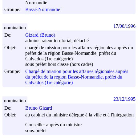
Normandie
Groupe:
Basse-Normandie
17/08/1996
nomination
De:
Gizard (Bruno)
administrateur territorial, détaché
Objet:
chargé de mission pour les affaires régionales auprès du
préfet de la région Basse-Normandie, préfet du
Calvados (1re catégorie)
sous-préfet hors classe (hors cadre)
Groupe:
Chargé de mission pour les affaires régionales auprès
du préfet de la région Basse-Normandie, préfet du
Calvados (1re catégorie)
23/12/1995
nomination
De:
Bruno Gizard
Objet:
au cabinet du ministre délégué à la ville et à l'intégration
Conseiller auprès du ministre
sous-préfet