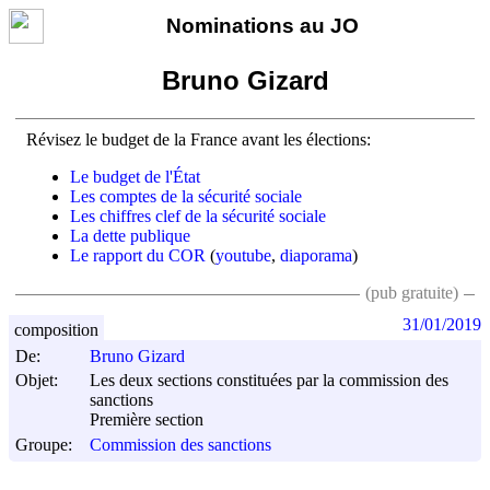
Nominations au JO
Bruno Gizard
Révisez le budget de la France avant les élections:
Le budget de l'État
Les comptes de la sécurité sociale
Les chiffres clef de la sécurité sociale
La dette publique
Le rapport du COR
(
youtube
,
diaporama
)
(pub gratuite)
31/01/2019
composition
De:
Bruno Gizard
Objet:
Les deux sections constituées par la commission des
sanctions
Première section
Groupe:
Commission des sanctions