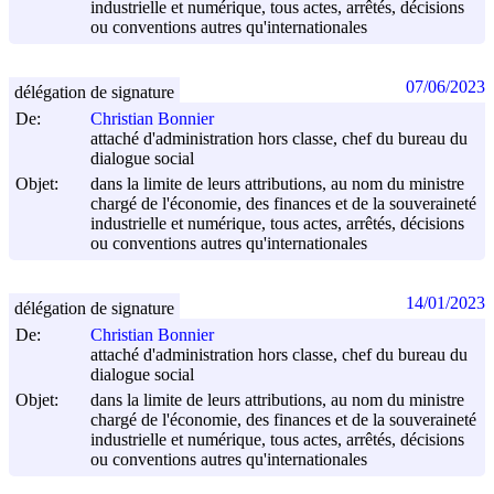
industrielle et numérique, tous actes, arrêtés, décisions
ou conventions autres qu'internationales
07/06/2023
délégation de signature
De:
Christian Bonnier
attaché d'administration hors classe, chef du bureau du
dialogue social
Objet:
dans la limite de leurs attributions, au nom du ministre
chargé de l'économie, des finances et de la souveraineté
industrielle et numérique, tous actes, arrêtés, décisions
ou conventions autres qu'internationales
14/01/2023
délégation de signature
De:
Christian Bonnier
attaché d'administration hors classe, chef du bureau du
dialogue social
Objet:
dans la limite de leurs attributions, au nom du ministre
chargé de l'économie, des finances et de la souveraineté
industrielle et numérique, tous actes, arrêtés, décisions
ou conventions autres qu'internationales