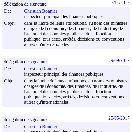
17/11/2017
délégation de signature
De:
Christian Bonnier
inspecteur principal des finances publiques
Objet:
dans la limite de leurs attributions, au nom des ministres
chargés de l'économie, des finances, de l'industrie, de
l'action et des comptes publics et de la fonction
publique, tous actes, arrêtés, décisions ou conventions
autres qu'internationales
29/09/2017
délégation de signature
De:
Christian Bonnier
inspecteur principal des finances publiques
Objet:
dans la limite de leurs attributions, au nom des ministres
chargés de l'économie, des finances, de l'industrie, de
l'action et des comptes publics et de la fonction
publique, tous actes, arrêtés, décisions ou conventions
autres qu'internationales
25/05/2017
délégation de signature
De:
Christian Bonnier