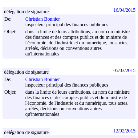
16/04/2015
délégation de signature
De:
Christian Bonnier
inspecteur principal des finances publiques
Objet:
dans la limite de leurs attributions, au nom du ministre
des finances et des comptes publics et du ministre de
l'économie, de l'industrie et du numérique, tous actes,
arrêtés, décisions ou conventions autres
qu'internationales
05/03/2015
délégation de signature
De:
Christian Bonnier
inspecteur principal des finances publiques
Objet:
dans la limite de leurs attributions, au nom du ministre
des finances et des comptes publics et du ministre de
l'économie, de l'industrie et du numérique, tous actes,
arrêtés, décisions ou conventions autres
qu'internationales
12/02/2015
délégation de signature