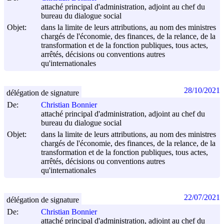
attaché principal d'administration, adjoint au chef du
bureau du dialogue social
Objet:
dans la limite de leurs attributions, au nom des ministres
chargés de l'économie, des finances, de la relance, de la
transformation et de la fonction publiques, tous actes,
arrêtés, décisions ou conventions autres
qu'internationales
28/10/2021
délégation de signature
De:
Christian Bonnier
attaché principal d'administration, adjoint au chef du
bureau du dialogue social
Objet:
dans la limite de leurs attributions, au nom des ministres
chargés de l'économie, des finances, de la relance, de la
transformation et de la fonction publiques, tous actes,
arrêtés, décisions ou conventions autres
qu'internationales
22/07/2021
délégation de signature
De:
Christian Bonnier
attaché principal d'administration, adjoint au chef du