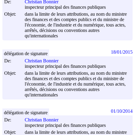
De:
Christian Bonnier
inspecteur principal des finances publiques
Objet:
dans la limite de leurs attributions, au nom du ministre
des finances et des comptes publics et du ministre de
l'économie, de l'industrie et du numérique, tous actes,
arrêtés, décisions ou conventions autres
qu'internationales
18/01/2015
délégation de signature
De:
Christian Bonnier
inspecteur principal des finances publiques
Objet:
dans la limite de leurs attributions, au nom du ministre
des finances et des comptes publics et du ministre de
l'économie, de l'industrie et du numérique, tous actes,
arrêtés, décisions ou conventions autres
qu'internationales
01/10/2014
délégation de signature
De:
Christian Bonnier
inspecteur principal des finances publiques
Objet:
dans la limite de leurs attributions, au nom du ministre