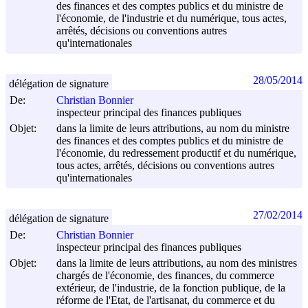
des finances et des comptes publics et du ministre de
l'économie, de l'industrie et du numérique, tous actes,
arrêtés, décisions ou conventions autres
qu'internationales
28/05/2014
délégation de signature
De:
Christian Bonnier
inspecteur principal des finances publiques
Objet:
dans la limite de leurs attributions, au nom du ministre
des finances et des comptes publics et du ministre de
l'économie, du redressement productif et du numérique,
tous actes, arrêtés, décisions ou conventions autres
qu'internationales
27/02/2014
délégation de signature
De:
Christian Bonnier
inspecteur principal des finances publiques
Objet:
dans la limite de leurs attributions, au nom des ministres
chargés de l'économie, des finances, du commerce
extérieur, de l'industrie, de la fonction publique, de la
réforme de l'Etat, de l'artisanat, du commerce et du