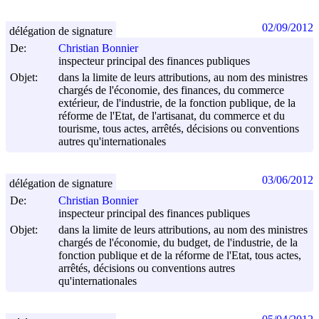
02/09/2012
délégation de signature
De:
Christian Bonnier
inspecteur principal des finances publiques
Objet:
dans la limite de leurs attributions, au nom des ministres
chargés de l'économie, des finances, du commerce
extérieur, de l'industrie, de la fonction publique, de la
réforme de l'Etat, de l'artisanat, du commerce et du
tourisme, tous actes, arrêtés, décisions ou conventions
autres qu'internationales
03/06/2012
délégation de signature
De:
Christian Bonnier
inspecteur principal des finances publiques
Objet:
dans la limite de leurs attributions, au nom des ministres
chargés de l'économie, du budget, de l'industrie, de la
fonction publique et de la réforme de l'Etat, tous actes,
arrêtés, décisions ou conventions autres
qu'internationales