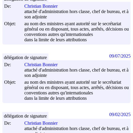
De:
Christian Bonnier
attaché d'administration hors classe, chef de bureau, et à
son adjointe
Objet:
au nom des ministres ayant autorité sur le secrétariat
général ou en disposant, tous actes, arrêtés, décisions ou
conventions autres qu'internationales
dans la limite de leurs attributions
09/07/2025
délégation de signature
De:
Christian Bonnier
attaché d'administration hors classe, chef de bureau, et à
son adjointe
Objet:
au nom des ministres ayant autorité sur le secrétariat
général ou en disposant, tous actes, arrêtés, décisions ou
conventions autres qu'internationales
dans la limite de leurs attributions
09/02/2025
délégation de signature
De:
Christian Bonnier
attaché d'administration hors classe, chef de bureau, et à