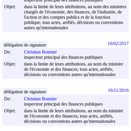
inspecteur principal des finances publiques
Objet:
dans la limite de leurs attributions, au nom des ministres
chargés de l'économie, des finances, de l'industrie, de
l'action et des comptes publics et de la fonction
publique, tous actes, arrêtés, décisions ou conventions
autres qu'internationales
16/02/2017
délégation de signature
De:
Christian Bonnier
inspecteur principal des finances publiques
Objet:
dans la limite de leurs attributions, au nom du ministre
de l'économie et des finances, tous actes, arrêtés,
décisions ou conventions autres qu'internationales
16/11/2016
délégation de signature
De:
Christian Bonnier
inspecteur principal des finances publiques
Objet:
dans la limite de leurs attributions, au nom du ministre
de l'économie et des finances, tous actes, arrêtés,
décisions ou conventions autres qu'internationales