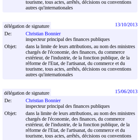
tourisme, tous actes, arrêtés, décisions ou conventions
autres qu'internationales
13/10/2013
délégation de signature
De:
Christian Bonnier
inspecteur principal des finances publiques
Objet:
dans la limite de leurs attributions, au nom des ministres
chargés de l'économie, des finances, du commerce
extérieur, de l'industrie, de la fonction publique, de la
réforme de l'Etat, de l'artisanat, du commerce et du
tourisme, tous actes, arrêtés, décisions ou conventions
autres qu'internationales
15/06/2013
délégation de signature
De:
Christian Bonnier
inspecteur principal des finances publiques
Objet:
dans la limite de leurs attributions, au nom des ministres
chargés de l'économie, des finances, du commerce
extérieur, de l'industrie, de la fonction publique, de la
réforme de l'Etat, de l'artisanat, du commerce et du
tourisme, tous actes, arrêtés, décisions ou conventions