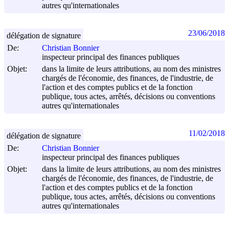
autres qu'internationales
23/06/2018
délégation de signature
De:
Christian Bonnier
inspecteur principal des finances publiques
Objet:
dans la limite de leurs attributions, au nom des ministres
chargés de l'économie, des finances, de l'industrie, de
l'action et des comptes publics et de la fonction
publique, tous actes, arrêtés, décisions ou conventions
autres qu'internationales
11/02/2018
délégation de signature
De:
Christian Bonnier
inspecteur principal des finances publiques
Objet:
dans la limite de leurs attributions, au nom des ministres
chargés de l'économie, des finances, de l'industrie, de
l'action et des comptes publics et de la fonction
publique, tous actes, arrêtés, décisions ou conventions
autres qu'internationales