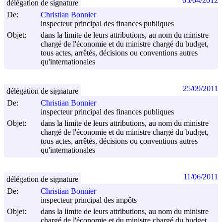
05/04/2012
délégation de signature
De:
Christian Bonnier
inspecteur principal des finances publiques
Objet:
dans la limite de leurs attributions, au nom du ministre
chargé de l'économie et du ministre chargé du budget,
tous actes, arrêtés, décisions ou conventions autres
qu'internationales
25/09/2011
délégation de signature
De:
Christian Bonnier
inspecteur principal des finances publiques
Objet:
dans la limite de leurs attributions, au nom du ministre
chargé de l'économie et du ministre chargé du budget,
tous actes, arrêtés, décisions ou conventions autres
qu'internationales
11/06/2011
délégation de signature
De:
Christian Bonnier
inspecteur principal des impôts
Objet:
dans la limite de leurs attributions, au nom du ministre
chargé de l'économie et du ministre chargé du budget,