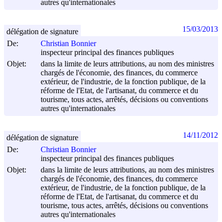
autres qu'internationales
15/03/2013
délégation de signature
De:
Christian Bonnier
inspecteur principal des finances publiques
Objet:
dans la limite de leurs attributions, au nom des ministres
chargés de l'économie, des finances, du commerce
extérieur, de l'industrie, de la fonction publique, de la
réforme de l'Etat, de l'artisanat, du commerce et du
tourisme, tous actes, arrêtés, décisions ou conventions
autres qu'internationales
14/11/2012
délégation de signature
De:
Christian Bonnier
inspecteur principal des finances publiques
Objet:
dans la limite de leurs attributions, au nom des ministres
chargés de l'économie, des finances, du commerce
extérieur, de l'industrie, de la fonction publique, de la
réforme de l'Etat, de l'artisanat, du commerce et du
tourisme, tous actes, arrêtés, décisions ou conventions
autres qu'internationales