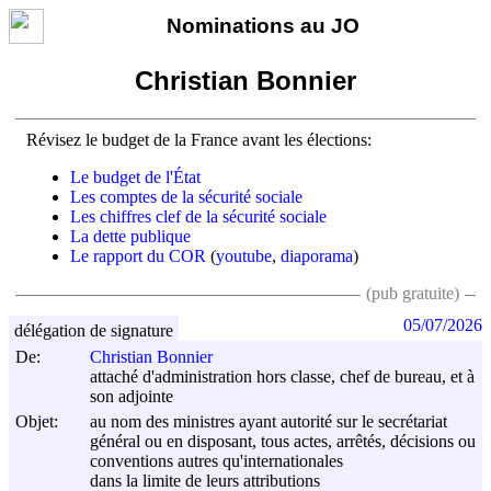
Nominations au JO
Christian Bonnier
Révisez le budget de la France avant les élections:
Le budget de l'État
Les comptes de la sécurité sociale
Les chiffres clef de la sécurité sociale
La dette publique
Le rapport du COR
(
youtube
,
diaporama
)
(pub gratuite)
05/07/2026
délégation de signature
De:
Christian Bonnier
attaché d'administration hors classe, chef de bureau, et à
son adjointe
Objet:
au nom des ministres ayant autorité sur le secrétariat
général ou en disposant, tous actes, arrêtés, décisions ou
conventions autres qu'internationales
dans la limite de leurs attributions