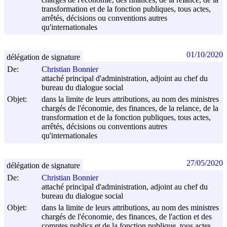
transformation et de la fonction publiques, tous actes,
arrêtés, décisions ou conventions autres
qu'internationales
01/10/2020
délégation de signature
De:
Christian Bonnier
attaché principal d'administration, adjoint au chef du
bureau du dialogue social
Objet:
dans la limite de leurs attributions, au nom des ministres
chargés de l'économie, des finances, de la relance, de la
transformation et de la fonction publiques, tous actes,
arrêtés, décisions ou conventions autres
qu'internationales
27/05/2020
délégation de signature
De:
Christian Bonnier
attaché principal d'administration, adjoint au chef du
bureau du dialogue social
Objet:
dans la limite de leurs attributions, au nom des ministres
chargés de l'économie, des finances, de l'action et des
comptes publics et de la fonction publique, tous actes,