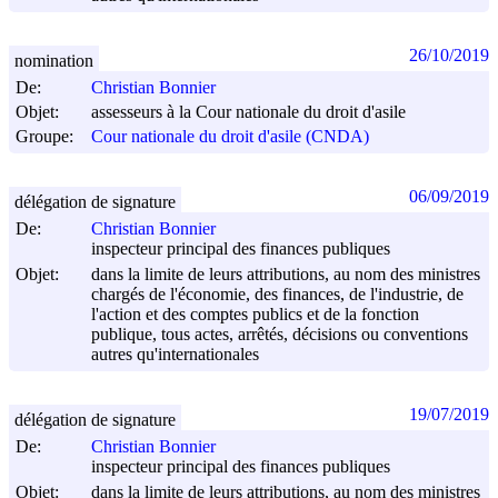
26/10/2019
nomination
De:
Christian Bonnier
Objet:
assesseurs à la Cour nationale du droit d'asile
Groupe:
Cour nationale du droit d'asile (CNDA)
06/09/2019
délégation de signature
De:
Christian Bonnier
inspecteur principal des finances publiques
Objet:
dans la limite de leurs attributions, au nom des ministres
chargés de l'économie, des finances, de l'industrie, de
l'action et des comptes publics et de la fonction
publique, tous actes, arrêtés, décisions ou conventions
autres qu'internationales
19/07/2019
délégation de signature
De:
Christian Bonnier
inspecteur principal des finances publiques
Objet:
dans la limite de leurs attributions, au nom des ministres