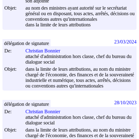
son adjointe
Objet:
au nom des ministres ayant autorité sur le secrétariat
général ou en disposant, tous actes, arrêtés, décisions ou
conventions autres qu'internationales
dans la limite de leurs attributions
23/03/2024
délégation de signature
De:
Christian Bonnier
attaché d'administration hors classe, chef du bureau du
dialogue social
Objet:
dans la limite de leurs attributions, au nom du ministre
chargé de l'économie, des finances et de la souveraineté
industrielle et numérique, tous actes, arrêtés, décisions
ou conventions autres qu'internationales
28/10/2023
délégation de signature
De:
Christian Bonnier
attaché d'administration hors classe, chef du bureau du
dialogue social
Objet:
dans la limite de leurs attributions, au nom du ministre
chargé de l'économie, des finances et de la souveraineté