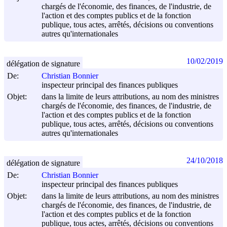
chargés de l'économie, des finances, de l'industrie, de
l'action et des comptes publics et de la fonction
publique, tous actes, arrêtés, décisions ou conventions
autres qu'internationales
10/02/2019
délégation de signature
De:
Christian Bonnier
inspecteur principal des finances publiques
Objet:
dans la limite de leurs attributions, au nom des ministres
chargés de l'économie, des finances, de l'industrie, de
l'action et des comptes publics et de la fonction
publique, tous actes, arrêtés, décisions ou conventions
autres qu'internationales
24/10/2018
délégation de signature
De:
Christian Bonnier
inspecteur principal des finances publiques
Objet:
dans la limite de leurs attributions, au nom des ministres
chargés de l'économie, des finances, de l'industrie, de
l'action et des comptes publics et de la fonction
publique, tous actes, arrêtés, décisions ou conventions