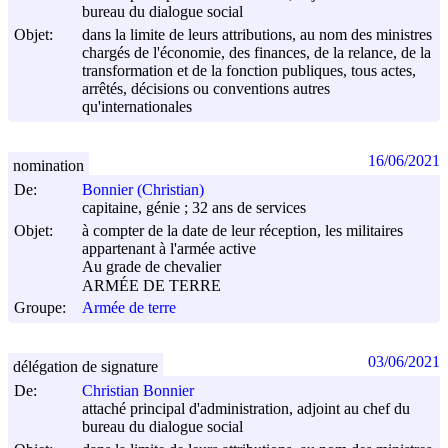
bureau du dialogue social
Objet:
dans la limite de leurs attributions, au nom des ministres
chargés de l'économie, des finances, de la relance, de la
transformation et de la fonction publiques, tous actes,
arrêtés, décisions ou conventions autres
qu'internationales
16/06/2021
nomination
De:
Bonnier (Christian)
capitaine, génie ; 32 ans de services
Objet:
à compter de la date de leur réception, les militaires
appartenant à l'armée active
Au grade de chevalier
ARMÉE DE TERRE
Groupe:
Armée de terre
03/06/2021
délégation de signature
De:
Christian Bonnier
attaché principal d'administration, adjoint au chef du
bureau du dialogue social