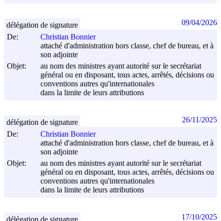
09/04/2026
délégation de signature
De:
Christian Bonnier
attaché d'administration hors classe, chef de bureau, et à
son adjointe
Objet:
au nom des ministres ayant autorité sur le secrétariat
général ou en disposant, tous actes, arrêtés, décisions ou
conventions autres qu'internationales
dans la limite de leurs attributions
26/11/2025
délégation de signature
De:
Christian Bonnier
attaché d'administration hors classe, chef de bureau, et à
son adjointe
Objet:
au nom des ministres ayant autorité sur le secrétariat
général ou en disposant, tous actes, arrêtés, décisions ou
conventions autres qu'internationales
dans la limite de leurs attributions
17/10/2025
délégation de signature