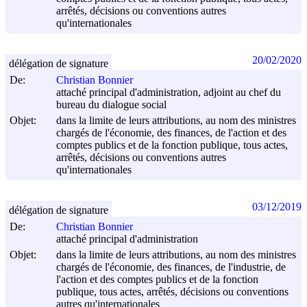
arrêtés, décisions ou conventions autres
qu'internationales
20/02/2020
délégation de signature
De:
Christian Bonnier
attaché principal d'administration, adjoint au chef du
bureau du dialogue social
Objet:
dans la limite de leurs attributions, au nom des ministres
chargés de l'économie, des finances, de l'action et des
comptes publics et de la fonction publique, tous actes,
arrêtés, décisions ou conventions autres
qu'internationales
03/12/2019
délégation de signature
De:
Christian Bonnier
attaché principal d'administration
Objet:
dans la limite de leurs attributions, au nom des ministres
chargés de l'économie, des finances, de l'industrie, de
l'action et des comptes publics et de la fonction
publique, tous actes, arrêtés, décisions ou conventions
autres qu'internationales