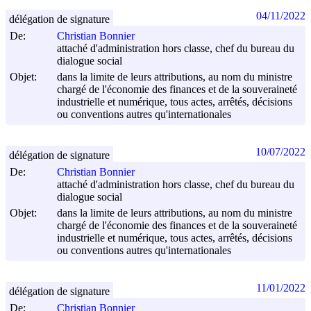
04/11/2022
délégation de signature
De:
Christian Bonnier
attaché d'administration hors classe, chef du bureau du
dialogue social
Objet:
dans la limite de leurs attributions, au nom du ministre
chargé de l'économie des finances et de la souveraineté
industrielle et numérique, tous actes, arrêtés, décisions
ou conventions autres qu'internationales
10/07/2022
délégation de signature
De:
Christian Bonnier
attaché d'administration hors classe, chef du bureau du
dialogue social
Objet:
dans la limite de leurs attributions, au nom du ministre
chargé de l'économie des finances et de la souveraineté
industrielle et numérique, tous actes, arrêtés, décisions
ou conventions autres qu'internationales
11/01/2022
délégation de signature
De:
Christian Bonnier