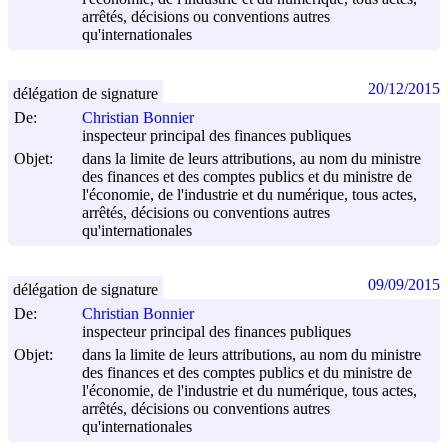
arrêtés, décisions ou conventions autres
qu'internationales
20/12/2015
délégation de signature
De:
Christian Bonnier
inspecteur principal des finances publiques
Objet:
dans la limite de leurs attributions, au nom du ministre
des finances et des comptes publics et du ministre de
l'économie, de l'industrie et du numérique, tous actes,
arrêtés, décisions ou conventions autres
qu'internationales
09/09/2015
délégation de signature
De:
Christian Bonnier
inspecteur principal des finances publiques
Objet:
dans la limite de leurs attributions, au nom du ministre
des finances et des comptes publics et du ministre de
l'économie, de l'industrie et du numérique, tous actes,
arrêtés, décisions ou conventions autres
qu'internationales