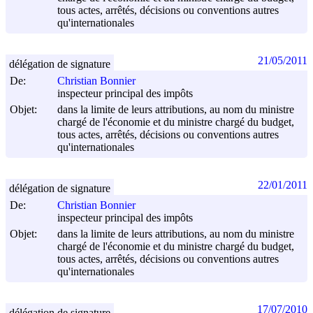
tous actes, arrêtés, décisions ou conventions autres
qu'internationales
21/05/2011
délégation de signature
De:
Christian Bonnier
inspecteur principal des impôts
Objet:
dans la limite de leurs attributions, au nom du ministre
chargé de l'économie et du ministre chargé du budget,
tous actes, arrêtés, décisions ou conventions autres
qu'internationales
22/01/2011
délégation de signature
De:
Christian Bonnier
inspecteur principal des impôts
Objet:
dans la limite de leurs attributions, au nom du ministre
chargé de l'économie et du ministre chargé du budget,
tous actes, arrêtés, décisions ou conventions autres
qu'internationales
17/07/2010
délégation de signature