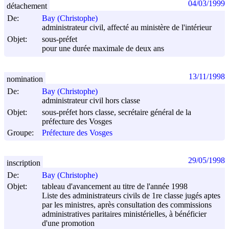
04/03/1999
détachement
De:
Bay (Christophe)
administrateur civil, affecté au ministère de l'intérieur
Objet:
sous-préfet
pour une durée maximale de deux ans
13/11/1998
nomination
De:
Bay (Christophe)
administrateur civil hors classe
Objet:
sous-préfet hors classe, secrétaire général de la
préfecture des Vosges
Groupe:
Préfecture des Vosges
29/05/1998
inscription
De:
Bay (Christophe)
Objet:
tableau d'avancement au titre de l'année 1998
Liste des administrateurs civils de 1re classe jugés aptes
par les ministres, après consultation des commissions
administratives paritaires ministérielles, à bénéficier
d'une promotion