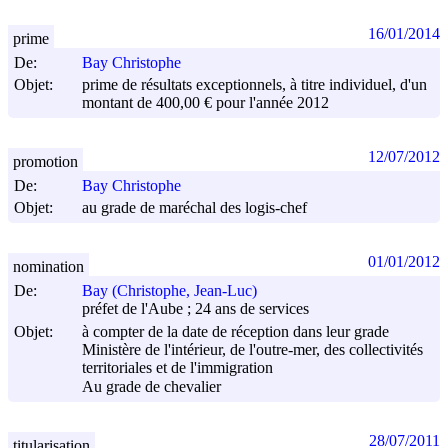
16/01/2014
prime
De:
Bay Christophe
Objet:
prime de résultats exceptionnels, à titre individuel, d'un
montant de 400,00 € pour l'année 2012
12/07/2012
promotion
De:
Bay Christophe
Objet:
au grade de maréchal des logis-chef
01/01/2012
nomination
De:
Bay (Christophe, Jean-Luc)
préfet de l'Aube ; 24 ans de services
Objet:
à compter de la date de réception dans leur grade
Ministère de l'intérieur, de l'outre-mer, des collectivités
territoriales et de l'immigration
Au grade de chevalier
28/07/2011
titularisation