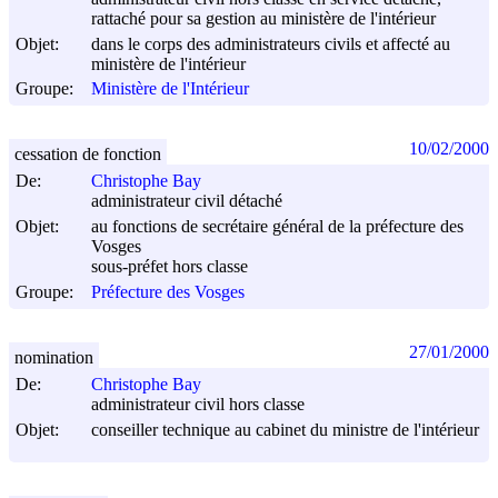
rattaché pour sa gestion au ministère de l'intérieur
Objet:
dans le corps des administrateurs civils et affecté au
ministère de l'intérieur
Groupe:
Ministère de l'Intérieur
10/02/2000
cessation de fonction
De:
Christophe Bay
administrateur civil détaché
Objet:
au fonctions de secrétaire général de la préfecture des
Vosges
sous-préfet hors classe
Groupe:
Préfecture des Vosges
27/01/2000
nomination
De:
Christophe Bay
administrateur civil hors classe
Objet:
conseiller technique au cabinet du ministre de l'intérieur