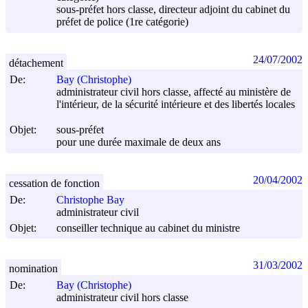
sous-préfet hors classe, directeur adjoint du cabinet du
préfet de police (1re catégorie)
24/07/2002
détachement
De:
Bay (Christophe)
administrateur civil hors classe, affecté au ministère de
l'intérieur, de la sécurité intérieure et des libertés locales
Objet:
sous-préfet
pour une durée maximale de deux ans
20/04/2002
cessation de fonction
De:
Christophe Bay
administrateur civil
Objet:
conseiller technique au cabinet du ministre
31/03/2002
nomination
De:
Bay (Christophe)
administrateur civil hors classe