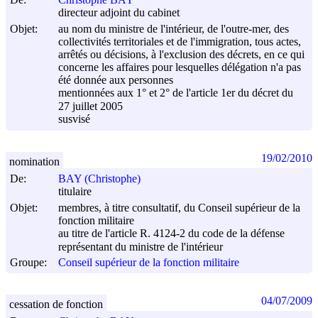
directeur adjoint du cabinet
Objet:
au nom du ministre de l'intérieur, de l'outre-mer, des
collectivités territoriales et de l'immigration, tous actes,
arrêtés ou décisions, à l'exclusion des décrets, en ce qui
concerne les affaires pour lesquelles délégation n'a pas
été donnée aux personnes
mentionnées aux 1° et 2° de l'article 1er du décret du
27 juillet 2005
susvisé
19/02/2010
nomination
De:
BAY (Christophe)
titulaire
Objet:
membres, à titre consultatif, du Conseil supérieur de la
fonction militaire
au titre de l'article R. 4124-2 du code de la défense
représentant du ministre de l'intérieur
Groupe:
Conseil supérieur de la fonction militaire
04/07/2009
cessation de fonction