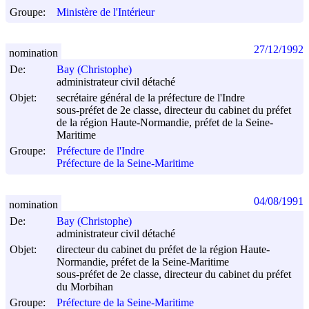
Groupe:
Ministère de l'Intérieur
27/12/1992
nomination
De:
Bay (Christophe)
administrateur civil détaché
Objet:
secrétaire général de la préfecture de l'Indre
sous-préfet de 2e classe, directeur du cabinet du préfet
de la région Haute-Normandie, préfet de la Seine-
Maritime
Groupe:
Préfecture de l'Indre
Préfecture de la Seine-Maritime
04/08/1991
nomination
De:
Bay (Christophe)
administrateur civil détaché
Objet:
directeur du cabinet du préfet de la région Haute-
Normandie, préfet de la Seine-Maritime
sous-préfet de 2e classe, directeur du cabinet du préfet
du Morbihan
Groupe:
Préfecture de la Seine-Maritime