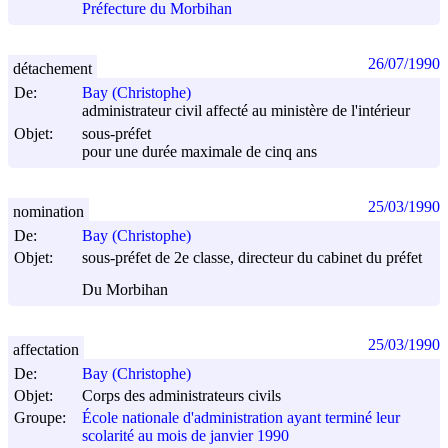
Préfecture du Morbihan
26/07/1990
détachement
De:
Bay (Christophe)
administrateur civil affecté au ministère de l'intérieur
Objet:
sous-préfet
pour une durée maximale de cinq ans
25/03/1990
nomination
De:
Bay (Christophe)
Objet:
sous-préfet de 2e classe, directeur du cabinet du préfet
Du Morbihan
25/03/1990
affectation
De:
Bay (Christophe)
Objet:
Corps des administrateurs civils
Groupe:
École nationale d'administration ayant terminé leur
scolarité au mois de janvier 1990