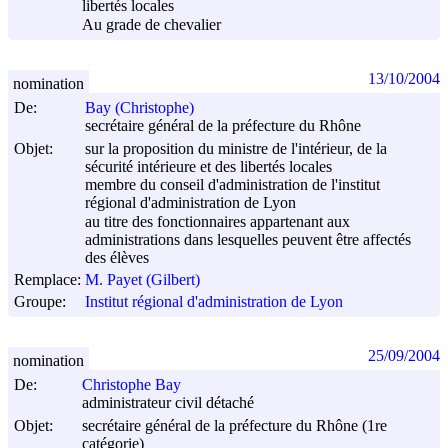
libertés locales
Au grade de chevalier
13/10/2004
nomination
De:
Bay (Christophe)
secrétaire général de la préfecture du Rhône
Objet:
sur la proposition du ministre de l'intérieur, de la
sécurité intérieure et des libertés locales
membre du conseil d'administration de l'institut
régional d'administration de Lyon
au titre des fonctionnaires appartenant aux
administrations dans lesquelles peuvent être affectés
des élèves
Remplace:
M. Payet (Gilbert)
Groupe:
Institut régional d'administration de Lyon
25/09/2004
nomination
De:
Christophe Bay
administrateur civil détaché
Objet:
secrétaire général de la préfecture du Rhône (1re
catégorie)