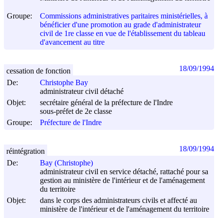
Groupe:
Commissions administratives paritaires ministérielles, à
bénéficier d'une promotion au grade d'administrateur
civil de 1re classe en vue de l'établissement du tableau
d'avancement au titre
18/09/1994
cessation de fonction
De:
Christophe Bay
administrateur civil détaché
Objet:
secrétaire général de la préfecture de l'Indre
sous-préfet de 2e classe
Groupe:
Préfecture de l'Indre
18/09/1994
réintégration
De:
Bay (Christophe)
administrateur civil en service détaché, rattaché pour sa
gestion au ministère de l'intérieur et de l'aménagement
du territoire
Objet:
dans le corps des administrateurs civils et affecté au
ministère de l'intérieur et de l'aménagement du territoire