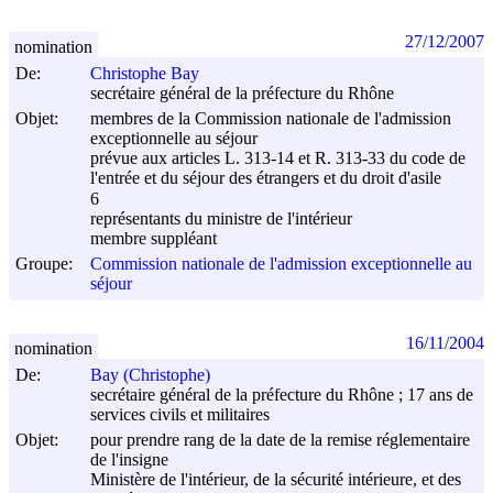
27/12/2007
nomination
De:
Christophe Bay
secrétaire général de la préfecture du Rhône
Objet:
membres de la Commission nationale de l'admission
exceptionnelle au séjour
prévue aux articles L. 313-14 et R. 313-33 du code de
l'entrée et du séjour des étrangers et du droit d'asile
6
représentants du ministre de l'intérieur
membre suppléant
Groupe:
Commission nationale de l'admission exceptionnelle au
séjour
16/11/2004
nomination
De:
Bay (Christophe)
secrétaire général de la préfecture du Rhône ; 17 ans de
services civils et militaires
Objet:
pour prendre rang de la date de la remise réglementaire
de l'insigne
Ministère de l'intérieur, de la sécurité intérieure, et des