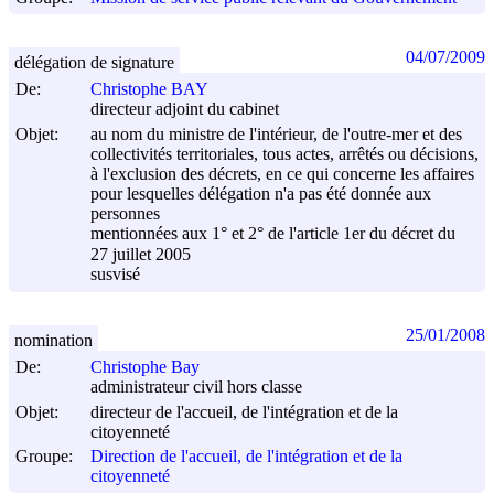
04/07/2009
délégation de signature
De:
Christophe BAY
directeur adjoint du cabinet
Objet:
au nom du ministre de l'intérieur, de l'outre-mer et des
collectivités territoriales, tous actes, arrêtés ou décisions,
à l'exclusion des décrets, en ce qui concerne les affaires
pour lesquelles délégation n'a pas été donnée aux
personnes
mentionnées aux 1° et 2° de l'article 1er du décret du
27 juillet 2005
susvisé
25/01/2008
nomination
De:
Christophe Bay
administrateur civil hors classe
Objet:
directeur de l'accueil, de l'intégration et de la
citoyenneté
Groupe:
Direction de l'accueil, de l'intégration et de la
citoyenneté