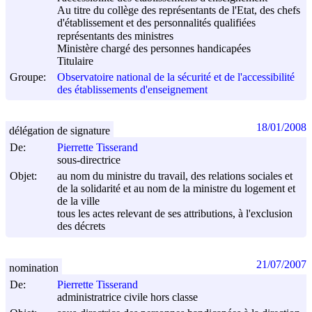
Au titre du collège des représentants de l'Etat, des chefs
d'établissement et des personnalités qualifiées
représentants des ministres
Ministère chargé des personnes handicapées
Titulaire
Groupe:
Observatoire national de la sécurité et de l'accessibilité
des établissements d'enseignement
18/01/2008
délégation de signature
De:
Pierrette Tisserand
sous-directrice
Objet:
au nom du ministre du travail, des relations sociales et
de la solidarité et au nom de la ministre du logement et
de la ville
tous les actes relevant de ses attributions, à l'exclusion
des décrets
21/07/2007
nomination
De:
Pierrette Tisserand
administratrice civile hors classe