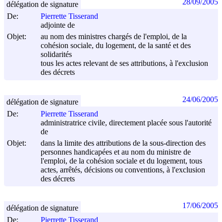
28/09/2005
délégation de signature
De:
Pierrette Tisserand
adjointe de
Objet:
au nom des ministres chargés de l'emploi, de la
cohésion sociale, du logement, de la santé et des
solidarités
tous les actes relevant de ses attributions, à l'exclusion
des décrets
24/06/2005
délégation de signature
De:
Pierrette Tisserand
administratrice civile, directement placée sous l'autorité
de
Objet:
dans la limite des attributions de la sous-direction des
personnes handicapées et au nom du ministre de
l'emploi, de la cohésion sociale et du logement, tous
actes, arrêtés, décisions ou conventions, à l'exclusion
des décrets
17/06/2005
délégation de signature
De:
Pierrette Tisserand