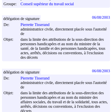
Groupe:
Conseil supérieur du travail social
06/08/2003
délégation de signature
De:
Pierrette Tisserand
administratrice civile, directement placée sous l'autorité
de
Objet:
dans la limite des attributions de la sous-direction des
personnes handicapées et au nom du ministre de la
santé, de la famille et des personnes handicapées, tous
actes, arrêtés, décisions ou conventions, à l'exclusion
des décrets
06/08/2003
délégation de signature
De:
Pierrette Tisserand
administratrice civile, directement placée sous l'autorité
de
Objet:
dans la limite des attributions de la sous-direction des
personnes handicapées et au nom du ministre des
affaires sociales, du travail et de la solidarité, tous actes,
arrêtés, décisions ou conventions, à l'exclusion des
décrets