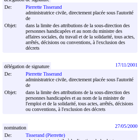
De:
Pierrette Tisserand
administratrice civile, directement placée sous l'autorité
de
Objet:
dans la limite des attributions de la sous-direction des
personnes handicapées et au nom du ministre des
affaires sociales, du travail et de la solidarité, tous actes,
arrêtés, décisions ou conventions, à l'exclusion des
décrets
17/11/2001
délégation de signature
De:
Pierrette Tisserand
administratrice civile, directement placée sous l'autorité
de
Objet:
dans la limite des attributions de la sous-direction des
personnes handicapées et au nom de la ministre de
l'emploi et de la solidarité, tous actes, arrêtés, décisions
ou conventions, à l'exclusion des décrets
27/05/2000
nomination
De:
Tisserand (Pierrette)