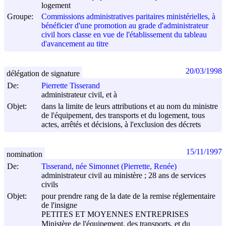
logement
Groupe:
Commissions administratives paritaires ministérielles, à
bénéficier d'une promotion au grade d'administrateur
civil hors classe en vue de l'établissement du tableau
d'avancement au titre
20/03/1998
délégation de signature
De:
Pierrette Tisserand
administrateur civil, et à
Objet:
dans la limite de leurs attributions et au nom du ministre
de l'équipement, des transports et du logement, tous
actes, arrêtés et décisions, à l'exclusion des décrets
15/11/1997
nomination
De:
Tisserand, née Simonnet (Pierrette, Renée)
administrateur civil au ministère ; 28 ans de services
civils
Objet:
pour prendre rang de la date de la remise réglementaire
de l'insigne
PETITES ET MOYENNES ENTREPRISES
Ministère de l'équipement, des transports, et du