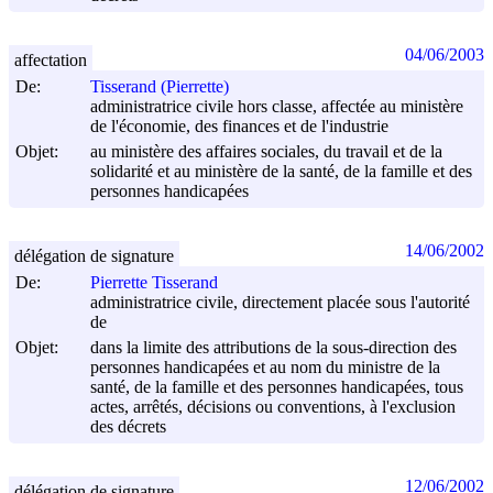
04/06/2003
affectation
De:
Tisserand (Pierrette)
administratrice civile hors classe, affectée au ministère
de l'économie, des finances et de l'industrie
Objet:
au ministère des affaires sociales, du travail et de la
solidarité et au ministère de la santé, de la famille et des
personnes handicapées
14/06/2002
délégation de signature
De:
Pierrette Tisserand
administratrice civile, directement placée sous l'autorité
de
Objet:
dans la limite des attributions de la sous-direction des
personnes handicapées et au nom du ministre de la
santé, de la famille et des personnes handicapées, tous
actes, arrêtés, décisions ou conventions, à l'exclusion
des décrets
12/06/2002
délégation de signature