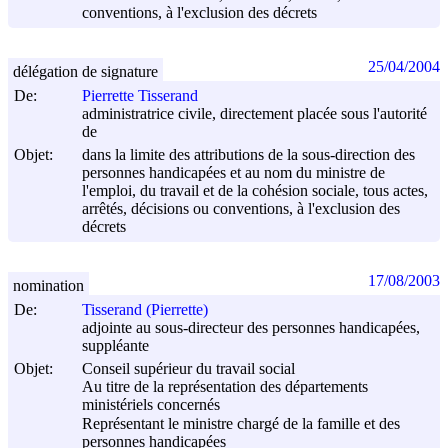
conventions, à l'exclusion des décrets
25/04/2004
délégation de signature
De:
Pierrette Tisserand
administratrice civile, directement placée sous l'autorité
de
Objet:
dans la limite des attributions de la sous-direction des
personnes handicapées et au nom du ministre de
l'emploi, du travail et de la cohésion sociale, tous actes,
arrêtés, décisions ou conventions, à l'exclusion des
décrets
17/08/2003
nomination
De:
Tisserand (Pierrette)
adjointe au sous-directeur des personnes handicapées,
suppléante
Objet:
Conseil supérieur du travail social
Au titre de la représentation des départements
ministériels concernés
Représentant le ministre chargé de la famille et des
personnes handicapées