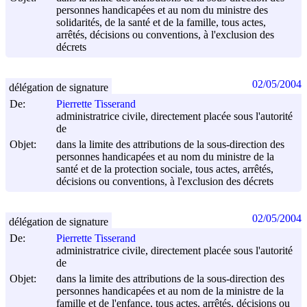
personnes handicapées et au nom du ministre des
solidarités, de la santé et de la famille, tous actes,
arrêtés, décisions ou conventions, à l'exclusion des
décrets
02/05/2004
délégation de signature
De:
Pierrette Tisserand
administratrice civile, directement placée sous l'autorité
de
Objet:
dans la limite des attributions de la sous-direction des
personnes handicapées et au nom du ministre de la
santé et de la protection sociale, tous actes, arrêtés,
décisions ou conventions, à l'exclusion des décrets
02/05/2004
délégation de signature
De:
Pierrette Tisserand
administratrice civile, directement placée sous l'autorité
de
Objet:
dans la limite des attributions de la sous-direction des
personnes handicapées et au nom de la ministre de la
famille et de l'enfance, tous actes, arrêtés, décisions ou