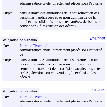
administratrice civile, directement placée sous l'autorité
de
Objet:
dans la limite des attributions de la sous-direction des
personnes handicapées et au nom du ministre de la
santé et des solidarités, tous actes, arrêtés, décisions ou
conventions, à l'exclusion des décrets
14/01/2005
délégation de signature
De:
Pierrette Tisserand
administratrice civile, directement placée sous l'autorité
de
Objet:
dans la limite des attributions de la sous-direction des
personnes handicapées et au nom du ministre de
l'emploi, du travail et de la cohésion sociale, tous actes,
arrêtés, décisions ou conventions, à l'exclusion des
décrets
12/01/2005
délégation de signature
De:
Pierrette Tisserand
administratrice civile, directement placée sous l'autorité
de