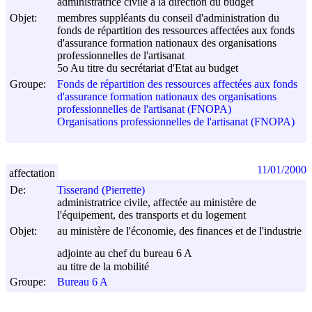
administratrice civile à la direction du budget
Objet:
membres suppléants du conseil d'administration du
fonds de répartition des ressources affectées aux fonds
d'assurance formation nationaux des organisations
professionnelles de l'artisanat
5o Au titre du secrétariat d'Etat au budget
Groupe:
Fonds de répartition des ressources affectées aux fonds
d'assurance formation nationaux des organisations
professionnelles de l'artisanat (FNOPA)
Organisations professionnelles de l'artisanat (FNOPA)
11/01/2000
affectation
De:
Tisserand (Pierrette)
administratrice civile, affectée au ministère de
l'équipement, des transports et du logement
Objet:
au ministère de l'économie, des finances et de l'industrie
adjointe au chef du bureau 6 A
au titre de la mobilité
Groupe:
Bureau 6 A