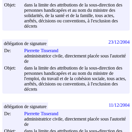
Objet:
dans la limite des attributions de la sous-direction des
personnes handicapées et au nom du ministre des
solidarités, de la santé et de la famille, tous actes,
arrêtés, décisions ou conventions, à l'exclusion des
décrets
23/12/2004
délégation de signature
De:
Pierrette Tisserand
administratrice civile, directement placée sous l'autorité
de
Objet:
dans la limite des attributions de la sous-direction des
personnes handicapées et au nom du ministre de
l'emploi, du travail et de la cohésion sociale, tous actes,
arrêtés, décisions ou conventions, à l'exclusion des
décrets
11/12/2004
délégation de signature
De:
Pierrette Tisserand
administratrice civile, directement placée sous l'autorité
de
Objet:
dans la limite des attributions de la sous-direction des