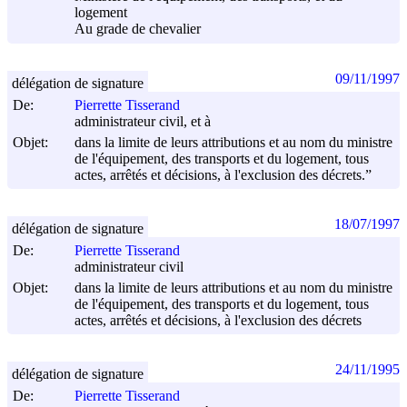
logement
Au grade de chevalier
09/11/1997
délégation de signature
De:
Pierrette Tisserand
administrateur civil, et à
Objet:
dans la limite de leurs attributions et au nom du ministre
de l'équipement, des transports et du logement, tous
actes, arrêtés et décisions, à l'exclusion des décrets.”
18/07/1997
délégation de signature
De:
Pierrette Tisserand
administrateur civil
Objet:
dans la limite de leurs attributions et au nom du ministre
de l'équipement, des transports et du logement, tous
actes, arrêtés et décisions, à l'exclusion des décrets
24/11/1995
délégation de signature
De:
Pierrette Tisserand