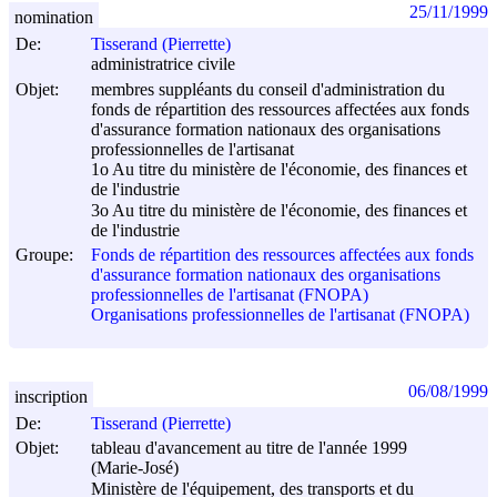
25/11/1999
nomination
De:
Tisserand (Pierrette)
administratrice civile
Objet:
membres suppléants du conseil d'administration du
fonds de répartition des ressources affectées aux fonds
d'assurance formation nationaux des organisations
professionnelles de l'artisanat
1o Au titre du ministère de l'économie, des finances et
de l'industrie
3o Au titre du ministère de l'économie, des finances et
de l'industrie
Groupe:
Fonds de répartition des ressources affectées aux fonds
d'assurance formation nationaux des organisations
professionnelles de l'artisanat (FNOPA)
Organisations professionnelles de l'artisanat (FNOPA)
06/08/1999
inscription
De:
Tisserand (Pierrette)
Objet:
tableau d'avancement au titre de l'année 1999
(Marie-José)
Ministère de l'équipement, des transports et du