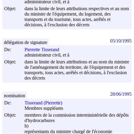
administrateur civil, et à
Objet:
dans la limite de leurs attributions respectives et au nom
du ministre de l'équipement, du logement, des
transports et du tourisme, tous actes, arrêtés et
décisions, à l'exclusion des décrets
05/10/1995
délégation de signature
De:
Pierrette Tisserand
administrateur civil, et à
Objet:
dans la limite de leurs attributions et au nom du ministre
de l'aménagement du territoire, de l'équipement et des
transports, tous actes, arrêtés et décisions, à l'exclusion
des décrets
28/06/1995
nomination
De:
Tisserand (Pierrette)
Membres suppléants
Objet:
membres de la commission interministérielle des dépôts
d'hydrocarbures
h)
représentants du ministre chargé de l'économie