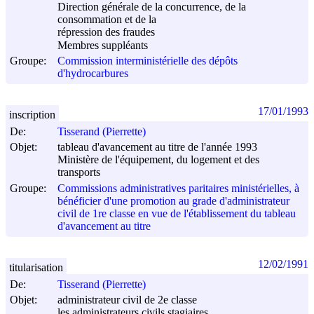
Direction générale de la concurrence, de la
consommation et de la
répression des fraudes
Membres suppléants
Groupe:
Commission interministérielle des dépôts
d'hydrocarbures
17/01/1993
inscription
De:
Tisserand (Pierrette)
Objet:
tableau d'avancement au titre de l'année 1993
Ministère de l'équipement, du logement et des
transports
Groupe:
Commissions administratives paritaires ministérielles, à
bénéficier d'une promotion au grade d'administrateur
civil de 1re classe en vue de l'établissement du tableau
d'avancement au titre
12/02/1991
titularisation
De:
Tisserand (Pierrette)
Objet:
administrateur civil de 2e classe
les administrateurs civils stagiaires