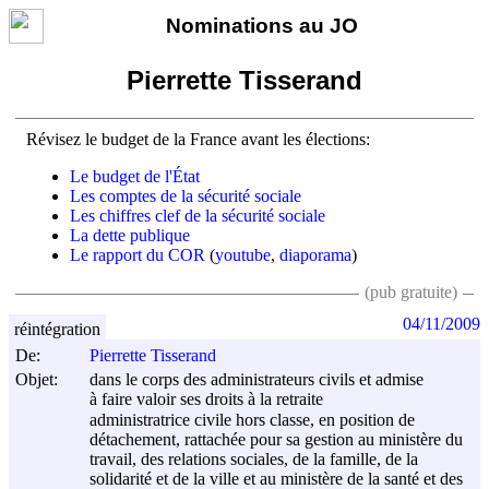
Nominations au JO
Pierrette Tisserand
Révisez le budget de la France avant les élections:
Le budget de l'État
Les comptes de la sécurité sociale
Les chiffres clef de la sécurité sociale
La dette publique
Le rapport du COR
(
youtube
,
diaporama
)
(pub gratuite)
04/11/2009
réintégration
De:
Pierrette Tisserand
Objet:
dans le corps des administrateurs civils et admise
à faire valoir ses droits à la retraite
administratrice civile hors classe, en position de
détachement, rattachée pour sa gestion au ministère du
travail, des relations sociales, de la famille, de la
solidarité et de la ville et au ministère de la santé et des