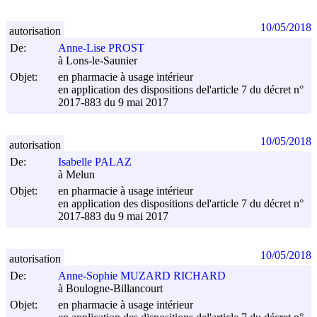
10/05/2018
autorisation
De:
Anne-Lise PROST
à Lons-le-Saunier
Objet:
en pharmacie à usage intérieur
en application des dispositions del'article 7 du décret n°
2017-883 du
9 mai 2017
10/05/2018
autorisation
De:
Isabelle PALAZ
à Melun
Objet:
en pharmacie à usage intérieur
en application des dispositions del'article 7 du décret n°
2017-883 du
9 mai 2017
10/05/2018
autorisation
De:
Anne-Sophie MUZARD RICHARD
à Boulogne-Billancourt
Objet:
en pharmacie à usage intérieur