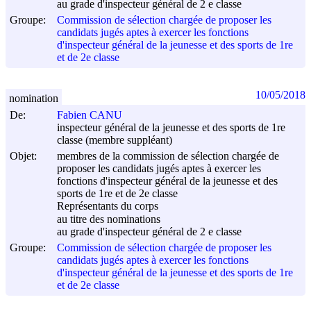
au grade d'inspecteur général de 2 e classe
Groupe:
Commission de sélection chargée de proposer les
candidats jugés aptes à exercer les fonctions
d'inspecteur général de la jeunesse et des sports de 1re
et de 2e classe
10/05/2018
nomination
De:
Fabien CANU
inspecteur général de la jeunesse et des sports de 1re
classe (membre suppléant)
Objet:
membres de la commission de sélection chargée de
proposer les candidats jugés aptes à exercer les
fonctions d'inspecteur général de la jeunesse et des
sports de 1re et de 2e classe
Représentants du corps
au titre des nominations
au grade d'inspecteur général de 2 e classe
Groupe:
Commission de sélection chargée de proposer les
candidats jugés aptes à exercer les fonctions
d'inspecteur général de la jeunesse et des sports de 1re
et de 2e classe