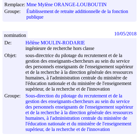
Remplace:
Mme Mylène ORANGE-LOUBOUTIN
Groupe:
Établissement de retraite additionnelle de la fonction
publique
10/05/2018
nomination
De:
Hélène MOULIN-RODARIE
ingénieure de recherche hors classe
Objet:
sous-directrice du pilotage du recrutement et de la
gestion des enseignants-chercheurs au sein du service
des personnels enseignants de l'enseignement supérieur
et de la recherche à la direction générale des ressources
humaines, à l'administration centrale du ministère de
l'éducation nationale et du ministère de l'enseignement
supérieur, de la recherche et de l'innovation
Groupe:
Sous-direction du pilotage du recrutement et de la
gestion des enseignants-chercheurs au sein du service
des personnels enseignants de l'enseignement supérieur
et de la recherche à la direction générale des ressources
humaines, à l'administration centrale du ministère de
l'éducation nationale et du ministère de l'enseignement
supérieur, de la recherche et de l'innovation