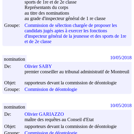
sports de 1re et de 2e classe
Représentants du corps
au titre des nominations
au grade d'inspecteur général de 1 re classe
Groupe:
Commission de sélection chargée de proposer les
candidats jugés aptes à exercer les fonctions
d'inspecteur général de la jeunesse et des sports de 1re
et de 2e classe
10/05/2018
nomination
De:
Olivier SABY
premier conseiller au tribunal administratif de Montreuil
Objet:
rapporteurs devant la commission de déontologie
Groupe:
Commission de déontologie
10/05/2018
nomination
De:
Olivier GARIAZZO
maître des requêtes au Conseil d'Etat
Objet:
rapporteurs devant la commission de déontologie
Groupe:
Commission de déontologie