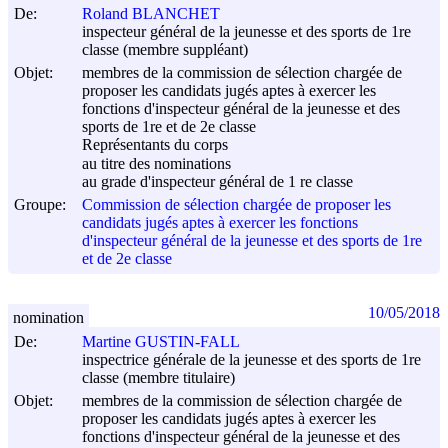
De:
Roland BLANCHET
inspecteur général de la jeunesse et des sports de 1re
classe (membre suppléant)
Objet:
membres de la commission de sélection chargée de
proposer les candidats jugés aptes à exercer les
fonctions d'inspecteur général de la jeunesse et des
sports de 1re et de 2e classe
Représentants du corps
au titre des nominations
au grade d'inspecteur général de 1 re classe
Groupe:
Commission de sélection chargée de proposer les
candidats jugés aptes à exercer les fonctions
d'inspecteur général de la jeunesse et des sports de 1re
et de 2e classe
10/05/2018
nomination
De:
Martine GUSTIN-FALL
inspectrice générale de la jeunesse et des sports de 1re
classe (membre titulaire)
Objet:
membres de la commission de sélection chargée de
proposer les candidats jugés aptes à exercer les
fonctions d'inspecteur général de la jeunesse et des