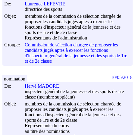
De:
Laurence LEFEVRE
directrice des sports
Objet:
membres de la commission de sélection chargée de
proposer les candidats jugés aptes à exercer les
fonctions d'inspecteur général de la jeunesse et des
sports de 1re et de 2e classe
Représentants de l'administration
Groupe:
Commission de sélection chargée de proposer les
candidats jugés aptes à exercer les fonctions
d'inspecteur général de la jeunesse et des sports de 1re
et de 2e classe
10/05/2018
nomination
De:
Hervé MADORE
inspecteur général de la jeunesse et des sports de 1re
classe (membre suppléant)
Objet:
membres de la commission de sélection chargée de
proposer les candidats jugés aptes à exercer les
fonctions d'inspecteur général de la jeunesse et des
sports de 1re et de 2e classe
Représentants du corps
au titre des nominations