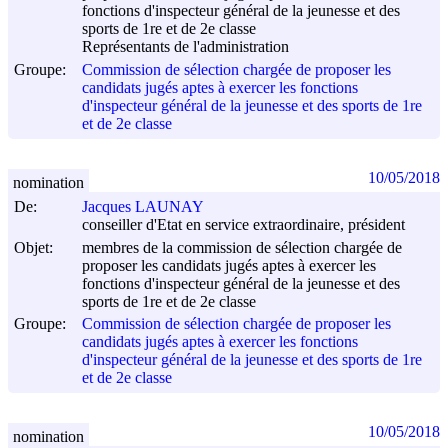
fonctions d'inspecteur général de la jeunesse et des
sports de 1re et de 2e classe
Représentants de l'administration
Groupe:
Commission de sélection chargée de proposer les
candidats jugés aptes à exercer les fonctions
d'inspecteur général de la jeunesse et des sports de 1re
et de 2e classe
10/05/2018
nomination
De:
Jacques LAUNAY
conseiller d'Etat en service extraordinaire, président
Objet:
membres de la commission de sélection chargée de
proposer les candidats jugés aptes à exercer les
fonctions d'inspecteur général de la jeunesse et des
sports de 1re et de 2e classe
Groupe:
Commission de sélection chargée de proposer les
candidats jugés aptes à exercer les fonctions
d'inspecteur général de la jeunesse et des sports de 1re
et de 2e classe
10/05/2018
nomination