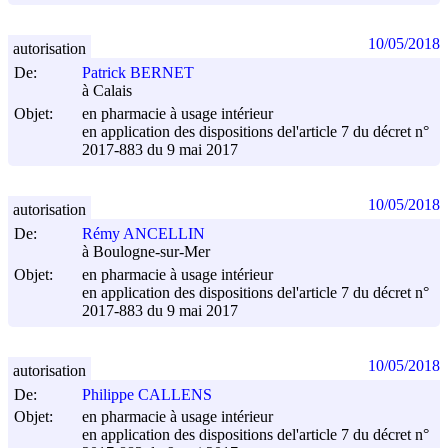
10/05/2018
autorisation
De:
Patrick BERNET
à Calais
Objet:
en pharmacie à usage intérieur
en application des dispositions del'article 7 du décret n°
2017-883 du
9 mai 2017
10/05/2018
autorisation
De:
Rémy ANCELLIN
à Boulogne-sur-Mer
Objet:
en pharmacie à usage intérieur
en application des dispositions del'article 7 du décret n°
2017-883 du
9 mai 2017
10/05/2018
autorisation
De:
Philippe CALLENS
Objet:
en pharmacie à usage intérieur
en application des dispositions del'article 7 du décret n°