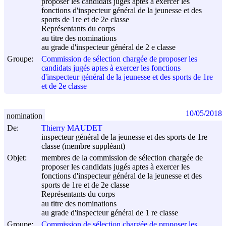
proposer les candidats jugés aptes à exercer les
fonctions d'inspecteur général de la jeunesse et des
sports de 1re et de 2e classe
Représentants du corps
au titre des nominations
au grade d'inspecteur général de 2 e classe
Groupe:
Commission de sélection chargée de proposer les
candidats jugés aptes à exercer les fonctions
d'inspecteur général de la jeunesse et des sports de 1re
et de 2e classe
10/05/2018
nomination
De:
Thierry MAUDET
inspecteur général de la jeunesse et des sports de 1re
classe (membre suppléant)
Objet:
membres de la commission de sélection chargée de
proposer les candidats jugés aptes à exercer les
fonctions d'inspecteur général de la jeunesse et des
sports de 1re et de 2e classe
Représentants du corps
au titre des nominations
au grade d'inspecteur général de 1 re classe
Groupe:
Commission de sélection chargée de proposer les