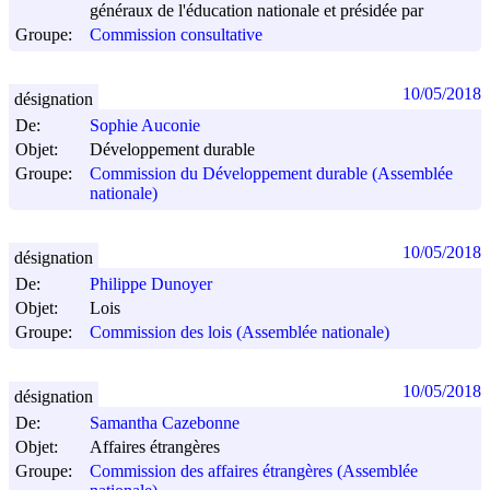
généraux de l'éducation nationale et présidée par
Groupe:
Commission consultative
10/05/2018
désignation
De:
Sophie Auconie
Objet:
Développement durable
Groupe:
Commission du Développement durable (Assemblée
nationale)
10/05/2018
désignation
De:
Philippe Dunoyer
Objet:
Lois
Groupe:
Commission des lois (Assemblée nationale)
10/05/2018
désignation
De:
Samantha Cazebonne
Objet:
Affaires étrangères
Groupe:
Commission des affaires étrangères (Assemblée