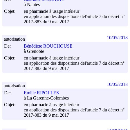
à Nantes
Objet:
en pharmacie à usage intérieur
en application des dispositions del'article 7 du décret n°
2017-883 du
9 mai 2017
10/05/2018
autorisation
De:
Bénédicte ROUCHOUSE
à Grenoble
Objet:
en pharmacie à usage intérieur
en application des dispositions del'article 7 du décret n°
2017-883 du
9 mai 2017
10/05/2018
autorisation
De:
Emilie RIPOLLES
à La Garenne-Colombes
Objet:
en pharmacie à usage intérieur
en application des dispositions del'article 7 du décret n°
2017-883 du
9 mai 2017