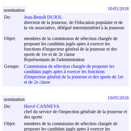
10/05/2018
nomination
De:
Jean-Benoît DUJOL
directeur de la jeunesse, de l'éducation populaire et de
la vie associative, délégué interministériel à la jeunesse
Objet:
membres de la commission de sélection chargée de
proposer les candidats jugés aptes à exercer les
fonctions d'inspecteur général de la jeunesse et des
sports de 1re et de 2e classe
Représentants de l'administration
Groupe:
Commission de sélection chargée de proposer les
candidats jugés aptes à exercer les fonctions
d'inspecteur général de la jeunesse et des sports de 1re
et de 2e classe
10/05/2018
nomination
De:
Hervé CANNEVA
chef du service de l'inspection générale de la jeunesse et
des sports
Objet:
membres de la commission de sélection chargée de
proposer les candidats jugés aptes à exercer les