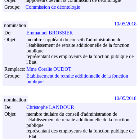
Objet:
rapporteurs devant la commission de déontologie
Groupe:
Commission de déontologie
10/05/2018
nomination
De:
Emmanuel BROSSIER
Objet:
membre suppléant du conseil d'administration de
l'établissement de retraite additionnelle de la fonction
publique
représentant des employeurs de la fonction publique de
l'Etat
Remplace:
Mme Coralie OUDOT
Groupe:
Établissement de retraite additionnelle de la fonction
publique
10/05/2018
nomination
De:
Christophe LANDOUR
Objet:
membre titulaire du conseil d'administration de
l'établissement de retraite additionnelle de la fonction
publique
représentant des employeurs de la fonction publique de
l'Etat