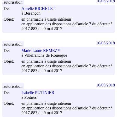
10/05/2018
autorisation
De:
Aurélie RICHELET
à Besançon
Objet:
en pharmacie à usage intérieur
en application des dispositions del'article 7 du décret n°
2017-883 du
9 mai 2017
10/05/2018
autorisation
De:
Marie-Laure REMEZY
à Villefranche-de-Rouergue
Objet:
en pharmacie à usage intérieur
en application des dispositions del'article 7 du décret n°
2017-883 du
9 mai 2017
10/05/2018
autorisation
De:
Isabelle PUTINIER
à Poitiers
Objet:
en pharmacie à usage intérieur
en application des dispositions del'article 7 du décret n°
2017-883 du
9 mai 2017