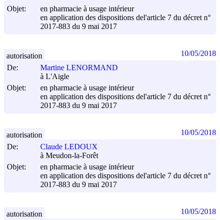
Objet:
en pharmacie à usage intérieur
en application des dispositions del'article 7 du décret n°
2017-883 du
9 mai 2017
10/05/2018
autorisation
De:
Martine LENORMAND
à L'Aigle
Objet:
en pharmacie à usage intérieur
en application des dispositions del'article 7 du décret n°
2017-883 du
9 mai 2017
10/05/2018
autorisation
De:
Claude LEDOUX
à Meudon-la-Forêt
Objet:
en pharmacie à usage intérieur
en application des dispositions del'article 7 du décret n°
2017-883 du
9 mai 2017
10/05/2018
autorisation