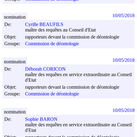
10/05/2018
nomination
De:
Cyrille BEAUFILS
maître des requêtes au Conseil d'Etat
Objet:
rapporteurs devant la commission de déontologie
Groupe:
Commission de déontologie
10/05/2018
nomination
De:
Déborah CORICON
maître des requêtes en service extraordinaire au Conseil
d'Etat
Objet:
rapporteurs devant la commission de déontologie
Groupe:
Commission de déontologie
10/05/2018
nomination
De:
Sophie BARON
maître des requêtes en service extraordinaire au Conseil
d'Etat