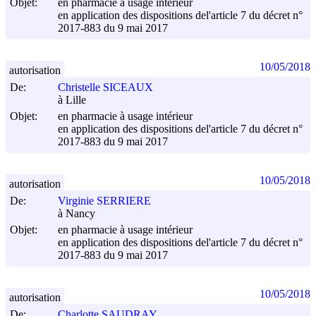
Objet:
en pharmacie à usage intérieur
en application des dispositions del'article 7 du décret n°
2017-883 du
9 mai 2017
10/05/2018
autorisation
De:
Christelle SICEAUX
à Lille
Objet:
en pharmacie à usage intérieur
en application des dispositions del'article 7 du décret n°
2017-883 du
9 mai 2017
10/05/2018
autorisation
De:
Virginie SERRIERE
à Nancy
Objet:
en pharmacie à usage intérieur
en application des dispositions del'article 7 du décret n°
2017-883 du
9 mai 2017
10/05/2018
autorisation
De:
Charlotte SAUDRAY