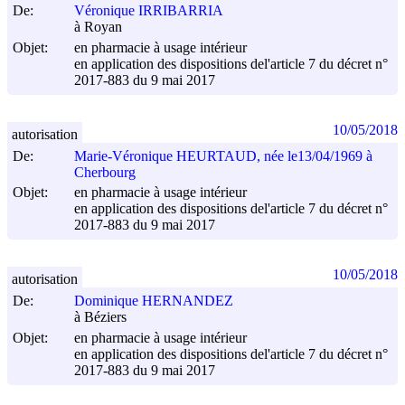
De:
Véronique IRRIBARRIA
à Royan
Objet:
en pharmacie à usage intérieur
en application des dispositions del'article 7 du décret n°
2017-883 du
9 mai 2017
10/05/2018
autorisation
De:
Marie-Véronique HEURTAUD, née le13/04/1969 à
Cherbourg
Objet:
en pharmacie à usage intérieur
en application des dispositions del'article 7 du décret n°
2017-883 du
9 mai 2017
10/05/2018
autorisation
De:
Dominique HERNANDEZ
à Béziers
Objet:
en pharmacie à usage intérieur
en application des dispositions del'article 7 du décret n°
2017-883 du
9 mai 2017