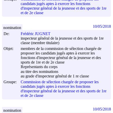
candidats jugés aptes à exercer les fonctions
d'inspecteur général de la jeunesse et des sports de 1re
et de 2e classe
10/05/2018
nomination
De:
Frédéric JUGNET
inspecteur général de la jeunesse et des sports de 1re
classe (membre titulaire)
Objet:
membres de la commission de sélection chargée de
proposer les candidats jugés aptes à exercer les
fonctions d'inspecteur général de la jeunesse et des
sports de 1re et de 2e classe
Représentants du corps
au titre des nominations
au grade d'inspecteur général de 1 re classe
Groupe:
Commission de sélection chargée de proposer les
candidats jugés aptes à exercer les fonctions
d'inspecteur général de la jeunesse et des sports de 1re
et de 2e classe
10/05/2018
nomination