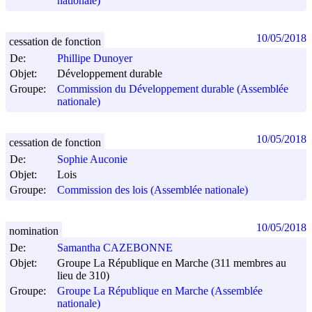
nationale)
10/05/2018
cessation de fonction
De:
Phillipe Dunoyer
Objet:
Développement durable
Groupe:
Commission du Développement durable (Assemblée
nationale)
10/05/2018
cessation de fonction
De:
Sophie Auconie
Objet:
Lois
Groupe:
Commission des lois (Assemblée nationale)
10/05/2018
nomination
De:
Samantha CAZEBONNE
Objet:
Groupe La République en Marche (311 membres au
lieu de 310)
Groupe:
Groupe La République en Marche (Assemblée
nationale)