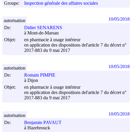
Groupe:
Inspection générale des affaires sociales
10/05/2018
autorisation
De:
Didier SENARENS
à Mont-de-Marsan
Objet:
en pharmacie à usage intérieur
en application des dispositions del'article 7 du décret n°
2017-883 du
9 mai 2017
10/05/2018
autorisation
De:
Romain PIMPIE
à Dijon
Objet:
en pharmacie à usage intérieur
en application des dispositions del'article 7 du décret n°
2017-883 du
9 mai 2017
10/05/2018
autorisation
De:
Benjamin PAVAUT
à Hazebrouck