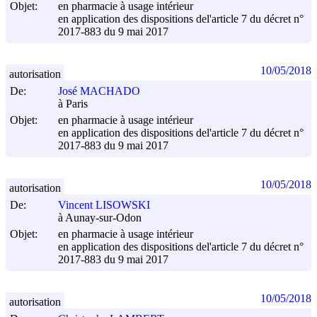
Objet:
en pharmacie à usage intérieur
en application des dispositions del'article 7 du décret n°
2017-883 du
9 mai 2017
10/05/2018
autorisation
De:
José MACHADO
à Paris
Objet:
en pharmacie à usage intérieur
en application des dispositions del'article 7 du décret n°
2017-883 du
9 mai 2017
10/05/2018
autorisation
De:
Vincent LISOWSKI
à Aunay-sur-Odon
Objet:
en pharmacie à usage intérieur
en application des dispositions del'article 7 du décret n°
2017-883 du
9 mai 2017
10/05/2018
autorisation