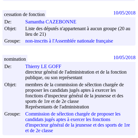
10/05/2018
cessation de fonction
De:
Samantha CAZEBONNE
Objet:
Liste des députés n'appartenant à aucun groupe (20 au
lieu de 21)
Groupe:
non-inscrits à l'Assemblée nationale française
10/05/2018
nomination
De:
Thierry LE GOFF
directeur général de l'administration et de la fonction
publique, ou son représentant
Objet:
membres de la commission de sélection chargée de
proposer les candidats jugés aptes à exercer les
fonctions d'inspecteur général de la jeunesse et des
sports de 1re et de 2e classe
Représentants de l'administration
Groupe:
Commission de sélection chargée de proposer les
candidats jugés aptes à exercer les fonctions
d'inspecteur général de la jeunesse et des sports de 1re
et de 2e classe