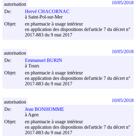
10/05/2018
autorisation
De:
Hervé CHACORNAC
à Saint-Pol-sur-Mer
Objet:
en pharmacie à usage intérieur
en application des dispositions del'article 7 du décret n°
2017-883 du
9 mai 2017
10/05/2018
autorisation
De:
Emmanuel BURIN
à Tours
Objet:
en pharmacie à usage intérieur
en application des dispositions del'article 7 du décret n°
2017-883 du
9 mai 2017
10/05/2018
autorisation
De:
Jean BONHOMME
à Agen
Objet:
en pharmacie à usage intérieur
en application des dispositions del'article 7 du décret n°
2017-883 du
9 mai 2017