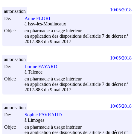
10/05/2018
autorisation
De:
Anne FLORI
à Issy-les-Moulineaux
Objet:
en pharmacie à usage intérieur
en application des dispositions del'article 7 du décret n°
2017-883 du
9 mai 2017
10/05/2018
autorisation
De:
Lorine FAYARD
à Talence
Objet:
en pharmacie à usage intérieur
en application des dispositions del'article 7 du décret n°
2017-883 du
9 mai 2017
10/05/2018
autorisation
De:
Sophie FAVRAUD
à Limoges
Objet:
en pharmacie à usage intérieur
en application des dispositions del'article 7 du décret n°