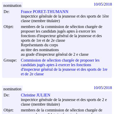
10/05/2018
nomination
De:
France PORET-THUMANN
inspectrice générale de la jeunesse et des sports de 1ère
classe (membre titulaire)
Objet:
membres de la commission de sélection chargée de
proposer les candidats jugés aptes à exercer les
fonctions d'inspecteur général de la jeunesse et des
sports de 1re et de 2e classe
Représentants du corps
au titre des nominations
au grade d'inspecteur général de 2 e classe
Groupe:
Commission de sélection chargée de proposer les
candidats jugés aptes à exercer les fonctions
d'inspecteur général de la jeunesse et des sports de 1re
et de 2e classe
10/05/2018
nomination
De:
Christine JULIEN
inspectrice générale de la jeunesse et des sports de 2 e
classe (membre titulaire)
Objet:
membres de la commission de sélection chargée de