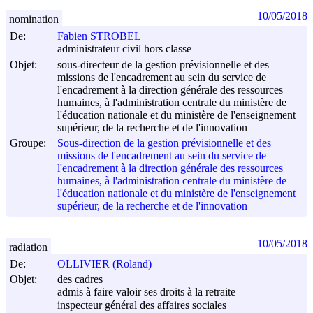
10/05/2018
nomination
De:
Fabien STROBEL
administrateur civil hors classe
Objet:
sous-directeur de la gestion prévisionnelle et des
missions de l'encadrement au sein du service de
l'encadrement à la direction générale des ressources
humaines, à l'administration centrale du ministère de
l'éducation nationale et du ministère de l'enseignement
supérieur, de la recherche et de l'innovation
Groupe:
Sous-direction de la gestion prévisionnelle et des
missions de l'encadrement au sein du service de
l'encadrement à la direction générale des ressources
humaines, à l'administration centrale du ministère de
l'éducation nationale et du ministère de l'enseignement
supérieur, de la recherche et de l'innovation
10/05/2018
radiation
De:
OLLIVIER (Roland)
Objet:
des cadres
admis à faire valoir ses droits à la retraite
inspecteur général des affaires sociales