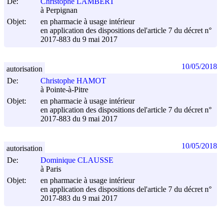
De:
Christophe LAMBERT
à Perpignan
Objet:
en pharmacie à usage intérieur
en application des dispositions del'article 7 du décret n°
2017-883 du
9 mai 2017
10/05/2018
autorisation
De:
Christophe HAMOT
à Pointe-à-Pitre
Objet:
en pharmacie à usage intérieur
en application des dispositions del'article 7 du décret n°
2017-883 du
9 mai 2017
10/05/2018
autorisation
De:
Dominique CLAUSSE
à Paris
Objet:
en pharmacie à usage intérieur
en application des dispositions del'article 7 du décret n°
2017-883 du
9 mai 2017