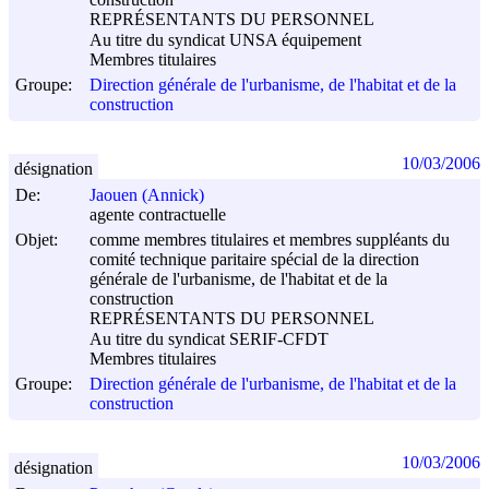
REPRÉSENTANTS DU PERSONNEL
Au titre du syndicat UNSA équipement
Membres titulaires
Groupe:
Direction générale de l'urbanisme, de l'habitat et de la
construction
10/03/2006
désignation
De:
Jaouen (Annick)
agente contractuelle
Objet:
comme membres titulaires et membres suppléants du
comité technique paritaire spécial de la direction
générale de l'urbanisme, de l'habitat et de la
construction
REPRÉSENTANTS DU PERSONNEL
Au titre du syndicat SERIF-CFDT
Membres titulaires
Groupe:
Direction générale de l'urbanisme, de l'habitat et de la
construction
10/03/2006
désignation