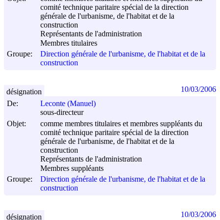
comité technique paritaire spécial de la direction
générale de l'urbanisme, de l'habitat et de la
construction
Représentants de l'administration
Membres titulaires
Groupe:
Direction générale de l'urbanisme, de l'habitat et de la
construction
10/03/2006
désignation
De:
Leconte (Manuel)
sous-directeur
Objet:
comme membres titulaires et membres suppléants du
comité technique paritaire spécial de la direction
générale de l'urbanisme, de l'habitat et de la
construction
Représentants de l'administration
Membres suppléants
Groupe:
Direction générale de l'urbanisme, de l'habitat et de la
construction
10/03/2006
désignation