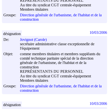
REPRÉSENTANTS DU PERSONNEL
Au titre du syndicat CGT centrale-équipement
Membres titulaires
Groupe:
Direction générale de l'urbanisme, de l'habitat et de la
construction
10/03/2006
désignation
De:
Jovignot (Carole)
secrétaire administrative classe exceptionnelle de
l'équipement
Objet:
comme membres titulaires et membres suppléants du
comité technique paritaire spécial de la direction
générale de l'urbanisme, de l'habitat et de la
construction
REPRÉSENTANTS DU PERSONNEL
Au titre du syndicat CGT centrale-équipement
Membres titulaires
Groupe:
Direction générale de l'urbanisme, de l'habitat et de la
construction
10/03/2006
désignation