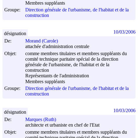
Membres suppléants
Groupe:
Direction générale de l'urbanisme, de l'habitat et de la
construction
10/03/2006
désignation
De:
Morand (Carole)
attachée d'administration centrale
Objet:
comme membres titulaires et membres suppléants du
comité technique paritaire spécial de la direction
générale de l'urbanisme, de l'habitat et de la
construction
Représentants de l'administration
Membres suppléants
Groupe:
Direction générale de l'urbanisme, de l'habitat et de la
construction
10/03/2006
désignation
De:
Marques (Ruth)
architecte et urbaniste en chef de l'Etat
Objet:
comme membres titulaires et membres suppléants du
comité technique paritaire spécial de la direction