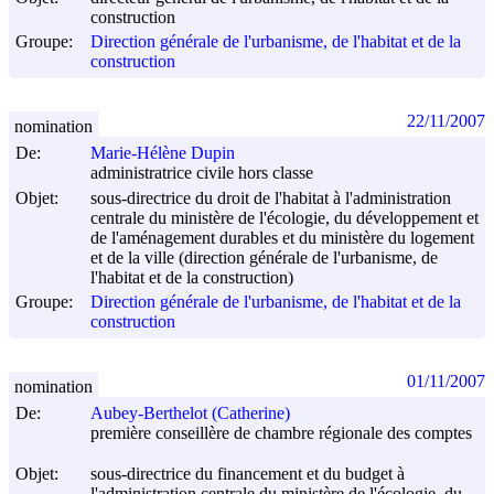
construction
Groupe:
Direction générale de l'urbanisme, de l'habitat et de la
construction
22/11/2007
nomination
De:
Marie-Hélène Dupin
administratrice civile hors classe
Objet:
sous-directrice du droit de l'habitat à l'administration
centrale du ministère de l'écologie, du développement et
de l'aménagement durables et du ministère du logement
et de la ville (direction générale de l'urbanisme, de
l'habitat et de la construction)
Groupe:
Direction générale de l'urbanisme, de l'habitat et de la
construction
01/11/2007
nomination
De:
Aubey-Berthelot (Catherine)
première conseillère de chambre régionale des comptes
Objet:
sous-directrice du financement et du budget à
l'administration centrale du ministère de l'écologie, du