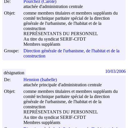
De:
Pourchez (Carole)
attachée d'administration centrale
Objet:
comme membres titulaires et membres suppléants du
comité technique paritaire spécial de la direction
générale de l'urbanisme, de l'habitat et de la
construction
REPRÉSENTANTS DU PERSONNEL
Au titre du syndicat SERIF-CFDT
Membres suppléants
Groupe:
Direction générale de l'urbanisme, de l'habitat et de la
construction
10/03/2006
désignation
De:
Hennion (Isabelle)
attachée principale d'administration centrale
Objet:
comme membres titulaires et membres suppléants du
comité technique paritaire spécial de la direction
générale de l'urbanisme, de l'habitat et de la
construction
REPRÉSENTANTS DU PERSONNEL
Au titre du syndicat SERIF-CFDT
Membres suppléants