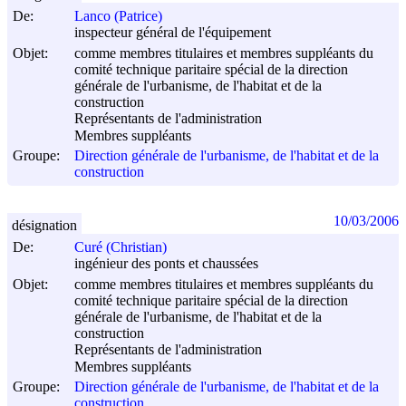
De:
Lanco (Patrice)
inspecteur général de l'équipement
Objet:
comme membres titulaires et membres suppléants du
comité technique paritaire spécial de la direction
générale de l'urbanisme, de l'habitat et de la
construction
Représentants de l'administration
Membres suppléants
Groupe:
Direction générale de l'urbanisme, de l'habitat et de la
construction
10/03/2006
désignation
De:
Curé (Christian)
ingénieur des ponts et chaussées
Objet:
comme membres titulaires et membres suppléants du
comité technique paritaire spécial de la direction
générale de l'urbanisme, de l'habitat et de la
construction
Représentants de l'administration
Membres suppléants
Groupe:
Direction générale de l'urbanisme, de l'habitat et de la
construction