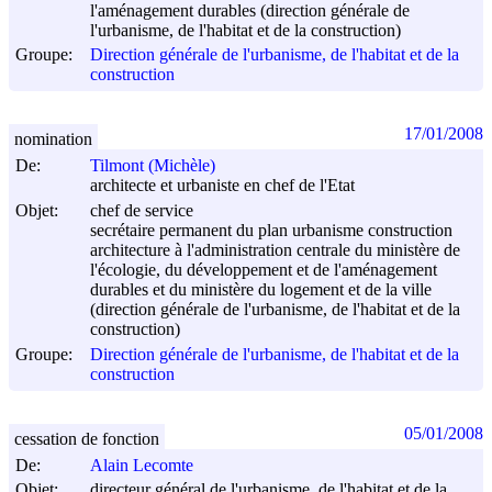
l'aménagement durables (direction générale de
l'urbanisme, de l'habitat et de la construction)
Groupe:
Direction générale de l'urbanisme, de l'habitat et de la
construction
17/01/2008
nomination
De:
Tilmont (Michèle)
architecte et urbaniste en chef de l'Etat
Objet:
chef de service
secrétaire permanent du plan urbanisme construction
architecture à l'administration centrale du ministère de
l'écologie, du développement et de l'aménagement
durables et du ministère du logement et de la ville
(direction générale de l'urbanisme, de l'habitat et de la
construction)
Groupe:
Direction générale de l'urbanisme, de l'habitat et de la
construction
05/01/2008
cessation de fonction
De:
Alain Lecomte
Objet:
directeur général de l'urbanisme, de l'habitat et de la