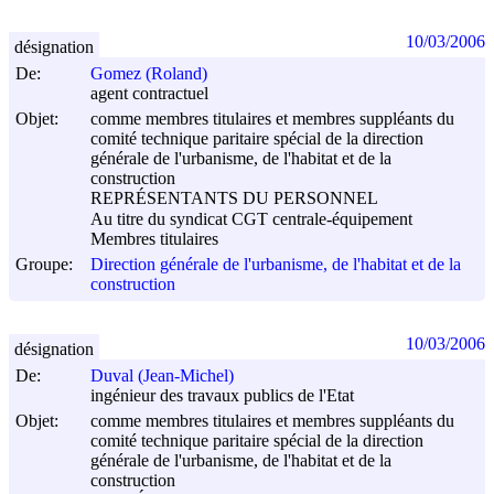
10/03/2006
désignation
De:
Gomez (Roland)
agent contractuel
Objet:
comme membres titulaires et membres suppléants du
comité technique paritaire spécial de la direction
générale de l'urbanisme, de l'habitat et de la
construction
REPRÉSENTANTS DU PERSONNEL
Au titre du syndicat CGT centrale-équipement
Membres titulaires
Groupe:
Direction générale de l'urbanisme, de l'habitat et de la
construction
10/03/2006
désignation
De:
Duval (Jean-Michel)
ingénieur des travaux publics de l'Etat
Objet:
comme membres titulaires et membres suppléants du
comité technique paritaire spécial de la direction
générale de l'urbanisme, de l'habitat et de la
construction