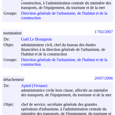
construction, à l'administration centrale du ministère des
transports, de l'équipement, du tourisme et de la mer
Groupe:
Direction générale de l'urbanisme, de l'habitat et de la
construction
17/02/2007
nomination
De:
Gaël Le Bourgeois
Objet:
administrateur civil, chef du bureau des études
financières à la direction générale de l'urbanisme, de
l'habitat et de la construction
Groupe:
Direction générale de l'urbanisme, de l'habitat et de la
construction
29/07/2006
détachement
De:
Apied (Viviane)
administratrice civile hors classe, affectée au ministère
des transports, de l'équipement, du tourisme et de la mer
Objet:
chef de service, secrétaire générale des grandes
opérations d'urbanisme, à l'administration centrale du
ministère des transports, de l'équipement, du tourisme et