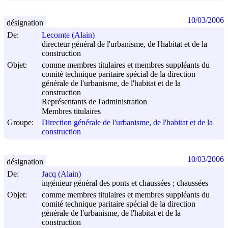
10/03/2006
désignation
De:
Lecomte (Alain)
directeur général de l'urbanisme, de l'habitat et de la
construction
Objet:
comme membres titulaires et membres suppléants du
comité technique paritaire spécial de la direction
générale de l'urbanisme, de l'habitat et de la
construction
Représentants de l'administration
Membres titulaires
Groupe:
Direction générale de l'urbanisme, de l'habitat et de la
construction
10/03/2006
désignation
De:
Jacq (Alain)
ingénieur général des ponts et chaussées ; chaussées
Objet:
comme membres titulaires et membres suppléants du
comité technique paritaire spécial de la direction
générale de l'urbanisme, de l'habitat et de la
construction