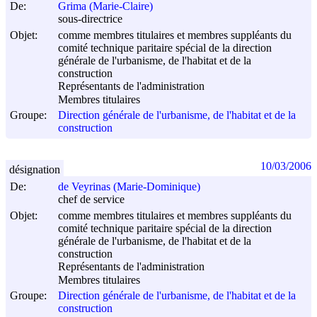
De:
Grima (Marie-Claire)
sous-directrice
Objet:
comme membres titulaires et membres suppléants du
comité technique paritaire spécial de la direction
générale de l'urbanisme, de l'habitat et de la
construction
Représentants de l'administration
Membres titulaires
Groupe:
Direction générale de l'urbanisme, de l'habitat et de la
construction
10/03/2006
désignation
De:
de Veyrinas (Marie-Dominique)
chef de service
Objet:
comme membres titulaires et membres suppléants du
comité technique paritaire spécial de la direction
générale de l'urbanisme, de l'habitat et de la
construction
Représentants de l'administration
Membres titulaires
Groupe:
Direction générale de l'urbanisme, de l'habitat et de la
construction