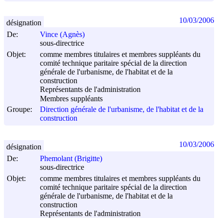
10/03/2006
désignation
De:
Vince (Agnès)
sous-directrice
Objet:
comme membres titulaires et membres suppléants du
comité technique paritaire spécial de la direction
générale de l'urbanisme, de l'habitat et de la
construction
Représentants de l'administration
Membres suppléants
Groupe:
Direction générale de l'urbanisme, de l'habitat et de la
construction
10/03/2006
désignation
De:
Phemolant (Brigitte)
sous-directrice
Objet:
comme membres titulaires et membres suppléants du
comité technique paritaire spécial de la direction
générale de l'urbanisme, de l'habitat et de la
construction
Représentants de l'administration