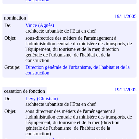
19/11/2005
nomination
De:
Vince (Agnès)
architecte urbaniste de l'Etat en chef
Objet:
sous-directrice des métiers de l'aménagement à
l'administration centrale du ministère des transports, de
l'équipement, du tourisme et de la mer, direction
générale de l'urbanisme, de l'habitat et de la
construction
Groupe:
Direction générale de l'urbanisme, de l'habitat et de la
construction
19/11/2005
cessation de fonction
De:
Levy (Christian)
architecte urbaniste de l'Etat en chef
Objet:
sous-directeur des métiers de l'aménagement à
l'administration centrale du ministère des transports, de
l'équipement, du tourisme et de la mer (direction
générale de l'urbanisme, de l'habitat et de la
construction)