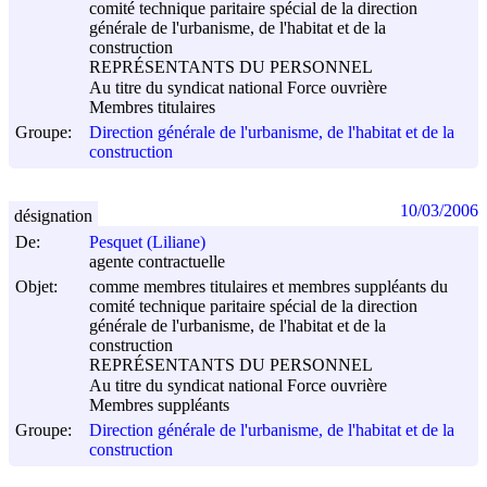
comité technique paritaire spécial de la direction
générale de l'urbanisme, de l'habitat et de la
construction
REPRÉSENTANTS DU PERSONNEL
Au titre du syndicat national Force ouvrière
Membres titulaires
Groupe:
Direction générale de l'urbanisme, de l'habitat et de la
construction
10/03/2006
désignation
De:
Pesquet (Liliane)
agente contractuelle
Objet:
comme membres titulaires et membres suppléants du
comité technique paritaire spécial de la direction
générale de l'urbanisme, de l'habitat et de la
construction
REPRÉSENTANTS DU PERSONNEL
Au titre du syndicat national Force ouvrière
Membres suppléants
Groupe:
Direction générale de l'urbanisme, de l'habitat et de la
construction