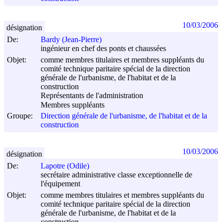
10/03/2006
désignation
De:
Bardy (Jean-Pierre)
ingénieur en chef des ponts et chaussées
Objet:
comme membres titulaires et membres suppléants du
comité technique paritaire spécial de la direction
générale de l'urbanisme, de l'habitat et de la
construction
Représentants de l'administration
Membres suppléants
Groupe:
Direction générale de l'urbanisme, de l'habitat et de la
construction
10/03/2006
désignation
De:
Lapotre (Odile)
secrétaire administrative classe exceptionnelle de
l'équipement
Objet:
comme membres titulaires et membres suppléants du
comité technique paritaire spécial de la direction
générale de l'urbanisme, de l'habitat et de la
construction