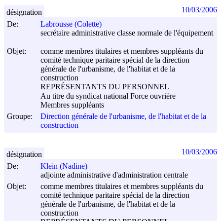
10/03/2006
désignation
De:
Labrousse (Colette)
secrétaire administrative classe normale de l'équipement
Objet:
comme membres titulaires et membres suppléants du
comité technique paritaire spécial de la direction
générale de l'urbanisme, de l'habitat et de la
construction
REPRÉSENTANTS DU PERSONNEL
Au titre du syndicat national Force ouvrière
Membres suppléants
Groupe:
Direction générale de l'urbanisme, de l'habitat et de la
construction
10/03/2006
désignation
De:
Klein (Nadine)
adjointe administrative d'administration centrale
Objet:
comme membres titulaires et membres suppléants du
comité technique paritaire spécial de la direction
générale de l'urbanisme, de l'habitat et de la
construction