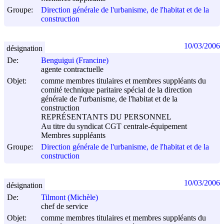
Groupe:
Direction générale de l'urbanisme, de l'habitat et de la
construction
10/03/2006
désignation
De:
Benguigui (Francine)
agente contractuelle
Objet:
comme membres titulaires et membres suppléants du
comité technique paritaire spécial de la direction
générale de l'urbanisme, de l'habitat et de la
construction
REPRÉSENTANTS DU PERSONNEL
Au titre du syndicat CGT centrale-équipement
Membres suppléants
Groupe:
Direction générale de l'urbanisme, de l'habitat et de la
construction
10/03/2006
désignation
De:
Tilmont (Michèle)
chef de service
Objet:
comme membres titulaires et membres suppléants du