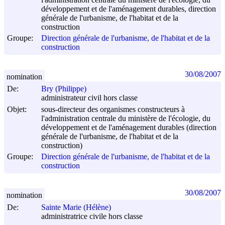
développement et de l'aménagement durables, direction
générale de l'urbanisme, de l'habitat et de la
construction
Groupe:
Direction générale de l'urbanisme, de l'habitat et de la
construction
30/08/2007
nomination
De:
Bry (Philippe)
administrateur civil hors classe
Objet:
sous-directeur des organismes constructeurs à
l'administration centrale du ministère de l'écologie, du
développement et de l'aménagement durables (direction
générale de l'urbanisme, de l'habitat et de la
construction)
Groupe:
Direction générale de l'urbanisme, de l'habitat et de la
construction
30/08/2007
nomination
De:
Sainte Marie (Hélène)
administratrice civile hors classe