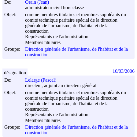
De:
Orain (Jean)
administrateur civil hors classe
Objet:
comme membres titulaires et membres suppléants du
comité technique paritaire spécial de la direction
générale de l'urbanisme, de l'habitat et de la
construction
Représentants de l'administration
Membres titulaires
Groupe:
Direction générale de l'urbanisme, de l'habitat et de la
construction
10/03/2006
désignation
De:
Lelarge (Pascal)
directeur, adjoint au directeur général
Objet:
comme membres titulaires et membres suppléants du
comité technique paritaire spécial de la direction
générale de l'urbanisme, de l'habitat et de la
construction
Représentants de l'administration
Membres titulaires
Groupe:
Direction générale de l'urbanisme, de l'habitat et de la
construction