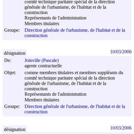
comité technique paritaire spécial de la direction
générale de l'urbanisme, de l'habitat et de la
construction
Représentants de l'administration
Membres titulaires
Groupe:
Direction générale de l'urbanisme, de l'habitat et de la
construction
10/03/2006
désignation
De:
Joinville (Pascale)
agente contractuelle
Objet:
comme membres titulaires et membres suppléants du
comité technique paritaire spécial de la direction
générale de l'urbanisme, de l'habitat et de la
construction
Représentants de l'administration
Membres titulaires
Groupe:
Direction générale de l'urbanisme, de l'habitat et de la
construction
10/03/2006
désignation