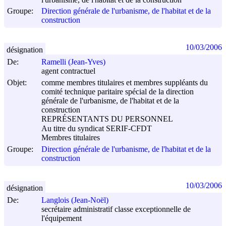
Groupe:
Direction générale de l'urbanisme, de l'habitat et de la
construction
10/03/2006
désignation
De:
Ramelli (Jean-Yves)
agent contractuel
Objet:
comme membres titulaires et membres suppléants du
comité technique paritaire spécial de la direction
générale de l'urbanisme, de l'habitat et de la
construction
REPRÉSENTANTS DU PERSONNEL
Au titre du syndicat SERIF-CFDT
Membres titulaires
Groupe:
Direction générale de l'urbanisme, de l'habitat et de la
construction
10/03/2006
désignation
De:
Langlois (Jean-Noël)
secrétaire administratif classe exceptionnelle de
l'équipement