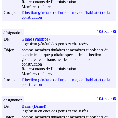
Représentants de l'administration
Membres titulaires
Groupe:
Direction générale de l'urbanisme, de l'habitat et de la
construction
10/03/2006
désignation
De:
Grand (Philippe)
ingénieur général des ponts et chaussées
Objet:
comme membres titulaires et membres suppléants du
comité technique paritaire spécial de la direction
générale de l'urbanisme, de l'habitat et de la
construction
Représentants de l'administration
Membres titulaires
Groupe:
Direction générale de l'urbanisme, de l'habitat et de la
construction
10/03/2006
désignation
De:
Bazin (Daniel)
ingénieur en chef des ponts et chaussées
Objet:
comme membres titulaires et membres suppléants du