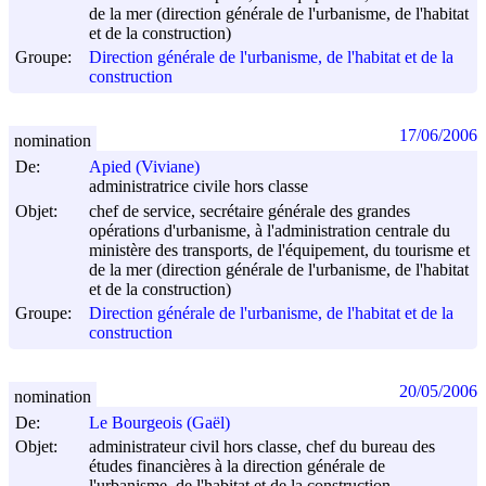
de la mer (direction générale de l'urbanisme, de l'habitat
et de la construction)
Groupe:
Direction générale de l'urbanisme, de l'habitat et de la
construction
17/06/2006
nomination
De:
Apied (Viviane)
administratrice civile hors classe
Objet:
chef de service, secrétaire générale des grandes
opérations d'urbanisme, à l'administration centrale du
ministère des transports, de l'équipement, du tourisme et
de la mer (direction générale de l'urbanisme, de l'habitat
et de la construction)
Groupe:
Direction générale de l'urbanisme, de l'habitat et de la
construction
20/05/2006
nomination
De:
Le Bourgeois (Gaël)
Objet:
administrateur civil hors classe, chef du bureau des
études financières à la direction générale de
l'urbanisme, de l'habitat et de la construction