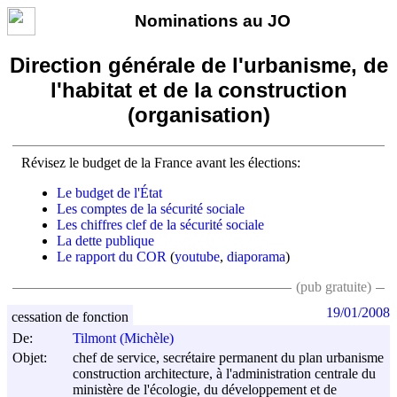
Nominations au JO
Direction générale de l'urbanisme, de
l'habitat et de la construction
(organisation)
Révisez le budget de la France avant les élections:
Le budget de l'État
Les comptes de la sécurité sociale
Les chiffres clef de la sécurité sociale
La dette publique
Le rapport du COR
(
youtube
,
diaporama
)
(pub gratuite)
19/01/2008
cessation de fonction
De:
Tilmont (Michèle)
Objet:
chef de service, secrétaire permanent du plan urbanisme
construction architecture, à l'administration centrale du
ministère de l'écologie, du développement et de