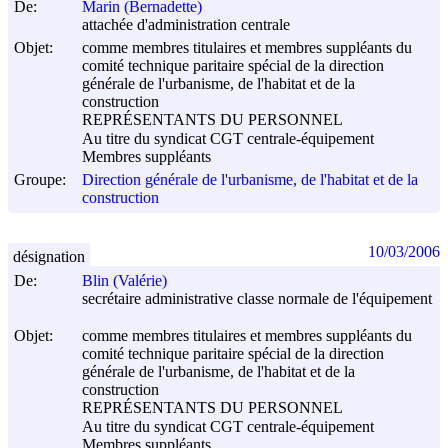
De:
Marin (Bernadette)
attachée d'administration centrale
Objet:
comme membres titulaires et membres suppléants du
comité technique paritaire spécial de la direction
générale de l'urbanisme, de l'habitat et de la
construction
REPRÉSENTANTS DU PERSONNEL
Au titre du syndicat CGT centrale-équipement
Membres suppléants
Groupe:
Direction générale de l'urbanisme, de l'habitat et de la
construction
10/03/2006
désignation
De:
Blin (Valérie)
secrétaire administrative classe normale de l'équipement
Objet:
comme membres titulaires et membres suppléants du
comité technique paritaire spécial de la direction
générale de l'urbanisme, de l'habitat et de la
construction
REPRÉSENTANTS DU PERSONNEL
Au titre du syndicat CGT centrale-équipement
Membres suppléants