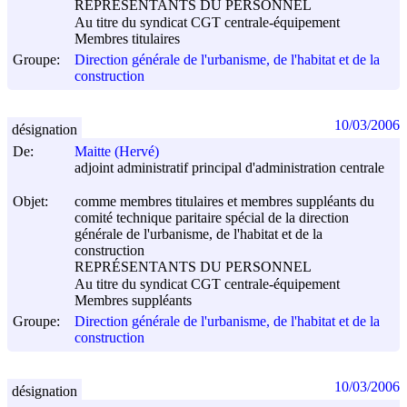
REPRÉSENTANTS DU PERSONNEL
Au titre du syndicat CGT centrale-équipement
Membres titulaires
Groupe:
Direction générale de l'urbanisme, de l'habitat et de la
construction
10/03/2006
désignation
De:
Maitte (Hervé)
adjoint administratif principal d'administration centrale
Objet:
comme membres titulaires et membres suppléants du
comité technique paritaire spécial de la direction
générale de l'urbanisme, de l'habitat et de la
construction
REPRÉSENTANTS DU PERSONNEL
Au titre du syndicat CGT centrale-équipement
Membres suppléants
Groupe:
Direction générale de l'urbanisme, de l'habitat et de la
construction
10/03/2006
désignation