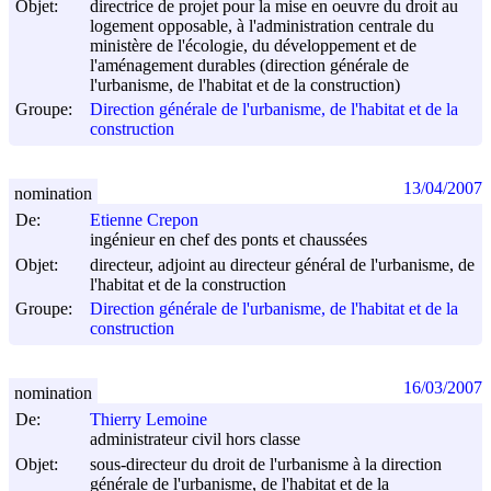
Objet:
directrice de projet pour la mise en oeuvre du droit au
logement opposable, à l'administration centrale du
ministère de l'écologie, du développement et de
l'aménagement durables (direction générale de
l'urbanisme, de l'habitat et de la construction)
Groupe:
Direction générale de l'urbanisme, de l'habitat et de la
construction
13/04/2007
nomination
De:
Etienne Crepon
ingénieur en chef des ponts et chaussées
Objet:
directeur, adjoint au directeur général de l'urbanisme, de
l'habitat et de la construction
Groupe:
Direction générale de l'urbanisme, de l'habitat et de la
construction
16/03/2007
nomination
De:
Thierry Lemoine
administrateur civil hors classe
Objet:
sous-directeur du droit de l'urbanisme à la direction
générale de l'urbanisme, de l'habitat et de la