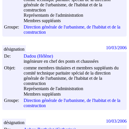
générale de l'urbanisme, de l'habitat et de la
construction
Représentants de l'administration
Membres suppléants
Groupe:
Direction générale de l'urbanisme, de l'habitat et de la
construction
10/03/2006
désignation
De:
Dadou (Hélène)
ingénieure en chef des ponts et chaussées
Objet:
comme membres titulaires et membres suppléants du
comité technique paritaire spécial de la direction
générale de l'urbanisme, de l'habitat et de la
construction
Représentants de l'administration
Membres suppléants
Groupe:
Direction générale de l'urbanisme, de l'habitat et de la
construction
10/03/2006
désignation