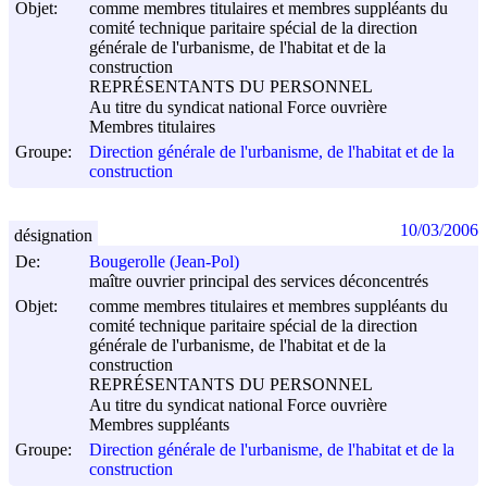
Objet:
comme membres titulaires et membres suppléants du
comité technique paritaire spécial de la direction
générale de l'urbanisme, de l'habitat et de la
construction
REPRÉSENTANTS DU PERSONNEL
Au titre du syndicat national Force ouvrière
Membres titulaires
Groupe:
Direction générale de l'urbanisme, de l'habitat et de la
construction
10/03/2006
désignation
De:
Bougerolle (Jean-Pol)
maître ouvrier principal des services déconcentrés
Objet:
comme membres titulaires et membres suppléants du
comité technique paritaire spécial de la direction
générale de l'urbanisme, de l'habitat et de la
construction
REPRÉSENTANTS DU PERSONNEL
Au titre du syndicat national Force ouvrière
Membres suppléants
Groupe:
Direction générale de l'urbanisme, de l'habitat et de la
construction