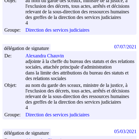
Objet:
au nom du garde des sceaux, ministre de la justice, à
l'exclusion des décrets, tous actes, arrêtés et décisions
relevant de la sous-direction des ressources humaines
des greffes de la direction des services judiciaires
4
Groupe:
Direction des services judiciaires
07/07/2021
délégation de signature
De:
Alexandra Chauvin
adjointe à la cheffe du bureau des statuts et des relations
sociales, attachée principale d'administration
dans la limite des attributions du bureau des statuts et
des relations sociales
Objet:
au nom du garde des sceaux, ministre de la justice, à
l'exclusion des décrets, tous actes, arrêtés et décisions
relevant de la sous-direction des ressources humaines
des greffes de la direction des services judiciaires
4
Groupe:
Direction des services judiciaires
05/03/2021
délégation de signature