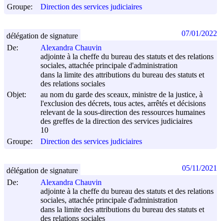
Groupe:
Direction des services judiciaires
07/01/2022
délégation de signature
De:
Alexandra Chauvin
adjointe à la cheffe du bureau des statuts et des relations
sociales, attachée principale d'administration
dans la limite des attributions du bureau des statuts et
des relations sociales
Objet:
au nom du garde des sceaux, ministre de la justice, à
l'exclusion des décrets, tous actes, arrêtés et décisions
relevant de la sous-direction des ressources humaines
des greffes de la direction des services judiciaires
10
Groupe:
Direction des services judiciaires
05/11/2021
délégation de signature
De:
Alexandra Chauvin
adjointe à la cheffe du bureau des statuts et des relations
sociales, attachée principale d'administration
dans la limite des attributions du bureau des statuts et
des relations sociales