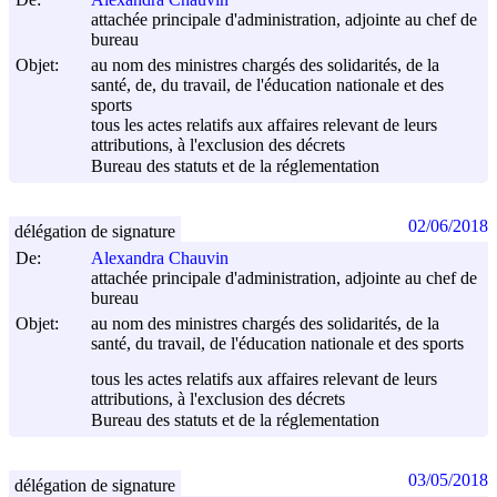
attachée principale d'administration, adjointe au chef de
bureau
Objet:
au nom des ministres chargés des solidarités, de la
santé, de, du travail, de l'éducation nationale et des
sports
tous les actes relatifs aux affaires relevant de leurs
attributions, à l'exclusion des décrets
Bureau des statuts et de la réglementation
02/06/2018
délégation de signature
De:
Alexandra Chauvin
attachée principale d'administration, adjointe au chef de
bureau
Objet:
au nom des ministres chargés des solidarités, de la
santé, du travail, de l'éducation nationale et des sports
tous les actes relatifs aux affaires relevant de leurs
attributions, à l'exclusion des décrets
Bureau des statuts et de la réglementation
03/05/2018
délégation de signature