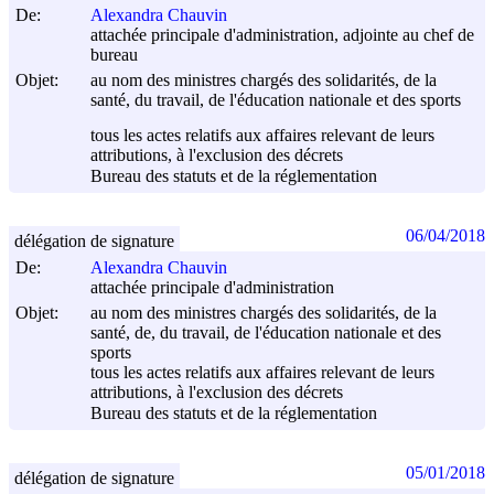
De:
Alexandra Chauvin
attachée principale d'administration, adjointe au chef de
bureau
Objet:
au nom des ministres chargés des solidarités, de la
santé, du travail, de l'éducation nationale et des sports
tous les actes relatifs aux affaires relevant de leurs
attributions, à l'exclusion des décrets
Bureau des statuts et de la réglementation
06/04/2018
délégation de signature
De:
Alexandra Chauvin
attachée principale d'administration
Objet:
au nom des ministres chargés des solidarités, de la
santé, de, du travail, de l'éducation nationale et des
sports
tous les actes relatifs aux affaires relevant de leurs
attributions, à l'exclusion des décrets
Bureau des statuts et de la réglementation
05/01/2018
délégation de signature