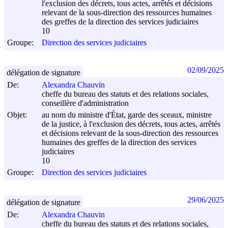
l'exclusion des décrets, tous actes, arrêtés et décisions
relevant de la sous-direction des ressources humaines
des greffes de la direction des services judiciaires
10
Groupe:
Direction des services judiciaires
02/09/2025
délégation de signature
De:
Alexandra Chauvin
cheffe du bureau des statuts et des relations sociales,
conseillère d'administration
Objet:
au nom du ministre d'État, garde des sceaux, ministre
de la justice, à l'exclusion des décrets, tous actes, arrêtés
et décisions relevant de la sous-direction des ressources
humaines des greffes de la direction des services
judiciaires
10
Groupe:
Direction des services judiciaires
29/06/2025
délégation de signature
De:
Alexandra Chauvin
cheffe du bureau des statuts et des relations sociales,