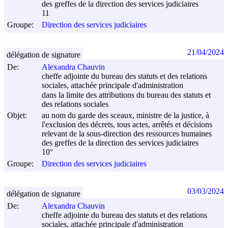
des greffes de la direction des services judiciaires
11
Groupe:
Direction des services judiciaires
21/04/2024
délégation de signature
De:
Alexandra Chauvin
cheffe adjointe du bureau des statuts et des relations
sociales, attachée principale d'administration
dans la limite des attributions du bureau des statuts et
des relations sociales
Objet:
au nom du garde des sceaux, ministre de la justice, à
l'exclusion des décrets, tous actes, arrêtés et décisions
relevant de la sous-direction des ressources humaines
des greffes de la direction des services judiciaires
10°
Groupe:
Direction des services judiciaires
03/03/2024
délégation de signature
De:
Alexandra Chauvin
cheffe adjointe du bureau des statuts et des relations
sociales, attachée principale d'administration