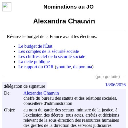
Nominations au JO
Alexandra Chauvin
Révisez le budget de la France avant les élections:
Le budget de l'État
Les comptes de la sécurité sociale
Les chiffres clef de la sécurité sociale
La dette publique
Le rapport du COR
(
youtube
,
diaporama
)
(pub gratuite)
18/06/2026
délégation de signature
De:
Alexandra Chauvin
cheffe du bureau des statuts et des relations sociales,
conseillère d'administration
Objet:
au nom du garde des sceaux, ministre de la justice, à
l'exclusion des décrets, tous actes, arrêtés et décisions
relevant de la sous-direction des ressources humaines
des greffes de la direction des services judiciaires