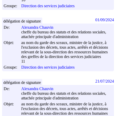
10
Groupe:
Direction des services judiciaires
01/09/2024
délégation de signature
De:
Alexandra Chauvin
cheffe du bureau des statuts et des relations sociales,
attachée principale d'administration
Objet:
au nom du garde des sceaux, ministre de la justice, à
l'exclusion des décrets, tous actes, arrêtés et décisions
relevant de la sous-direction des ressources humaines
des greffes de la direction des services judiciaires
11
Groupe:
Direction des services judiciaires
21/07/2024
délégation de signature
De:
Alexandra Chauvin
cheffe du bureau des statuts et des relations sociales,
attachée principale d'administration
Objet:
au nom du garde des sceaux, ministre de la justice, à
l'exclusion des décrets, tous actes, arrêtés et décisions
relevant de la sous-direction des ressources humaines