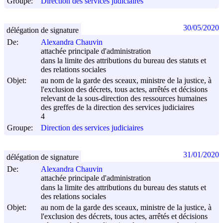
Groupe:
Direction des services judiciaires
30/05/2020
délégation de signature
De:
Alexandra Chauvin
attachée principale d'administration
dans la limite des attributions du bureau des statuts et
des relations sociales
Objet:
au nom de la garde des sceaux, ministre de la justice, à
l'exclusion des décrets, tous actes, arrêtés et décisions
relevant de la sous-direction des ressources humaines
des greffes de la direction des services judiciaires
4
Groupe:
Direction des services judiciaires
31/01/2020
délégation de signature
De:
Alexandra Chauvin
attachée principale d'administration
dans la limite des attributions du bureau des statuts et
des relations sociales
Objet:
au nom de la garde des sceaux, ministre de la justice, à
l'exclusion des décrets, tous actes, arrêtés et décisions