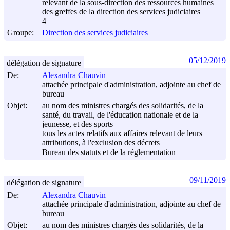
relevant de la sous-direction des ressources humaines
des greffes de la direction des services judiciaires
4
Groupe:
Direction des services judiciaires
05/12/2019
délégation de signature
De:
Alexandra Chauvin
attachée principale d'administration, adjointe au chef de
bureau
Objet:
au nom des ministres chargés des solidarités, de la
santé, du travail, de l'éducation nationale et de la
jeunesse, et des sports
tous les actes relatifs aux affaires relevant de leurs
attributions, à l'exclusion des décrets
Bureau des statuts et de la réglementation
09/11/2019
délégation de signature
De:
Alexandra Chauvin
attachée principale d'administration, adjointe au chef de
bureau
Objet:
au nom des ministres chargés des solidarités, de la