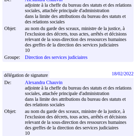
adjointe à la cheffe du bureau des statuts et des relations
sociales, attachée principale d'administration
dans la limite des attributions du bureau des statuts et
des relations sociales
Objet:
au nom du garde des sceaux, ministre de la justice, à
l'exclusion des décrets, tous actes, arrêtés et décisions
relevant de la sous-direction des ressources humaines
des greffes de la direction des services judiciaires
10
Groupe:
Direction des services judiciaires
18/02/2022
délégation de signature
De:
Alexandra Chauvin
adjointe à la cheffe du bureau des statuts et des relations
sociales, attachée principale d'administration
dans la limite des attributions du bureau des statuts et
des relations sociales
Objet:
au nom du garde des sceaux, ministre de la justice, à
l'exclusion des décrets, tous actes, arrêtés et décisions
relevant de la sous-direction des ressources humaines
des greffes de la direction des services judiciaires
10