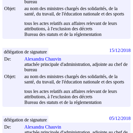
bureau
Objet:
au nom des ministres chargés des solidarités, de la
santé, du travail, de l'éducation nationale et des sports
tous les actes relatifs aux affaires relevant de leurs
attributions, à l'exclusion des décrets
Bureau des statuts et de la réglementation
15/12/2018
délégation de signature
De:
Alexandra Chauvin
attachée principale d'administration, adjointe au chef de
bureau
Objet:
au nom des ministres chargés des solidarités, de la
santé, du travail, de l'éducation nationale et des sports
tous les actes relatifs aux affaires relevant de leurs
attributions, à l'exclusion des décrets
Bureau des statuts et de la réglementation
05/12/2018
délégation de signature
De:
Alexandra Chauvin
attachée principale d'administration, adjointe au chef de