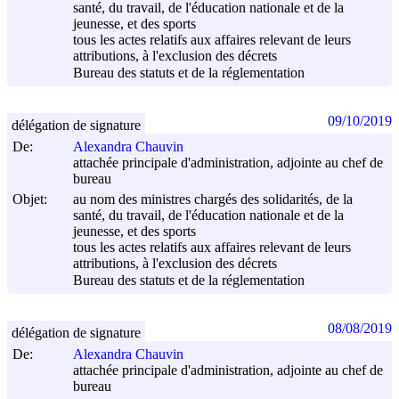
santé, du travail, de l'éducation nationale et de la
jeunesse, et des sports
tous les actes relatifs aux affaires relevant de leurs
attributions, à l'exclusion des décrets
Bureau des statuts et de la réglementation
09/10/2019
délégation de signature
De:
Alexandra Chauvin
attachée principale d'administration, adjointe au chef de
bureau
Objet:
au nom des ministres chargés des solidarités, de la
santé, du travail, de l'éducation nationale et de la
jeunesse, et des sports
tous les actes relatifs aux affaires relevant de leurs
attributions, à l'exclusion des décrets
Bureau des statuts et de la réglementation
08/08/2019
délégation de signature
De:
Alexandra Chauvin
attachée principale d'administration, adjointe au chef de
bureau