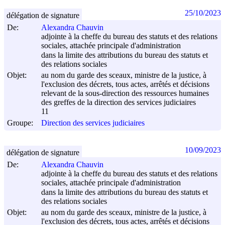
25/10/2023
délégation de signature
De:
Alexandra Chauvin
adjointe à la cheffe du bureau des statuts et des relations
sociales, attachée principale d'administration
dans la limite des attributions du bureau des statuts et
des relations sociales
Objet:
au nom du garde des sceaux, ministre de la justice, à
l'exclusion des décrets, tous actes, arrêtés et décisions
relevant de la sous-direction des ressources humaines
des greffes de la direction des services judiciaires
11
Groupe:
Direction des services judiciaires
10/09/2023
délégation de signature
De:
Alexandra Chauvin
adjointe à la cheffe du bureau des statuts et des relations
sociales, attachée principale d'administration
dans la limite des attributions du bureau des statuts et
des relations sociales
Objet:
au nom du garde des sceaux, ministre de la justice, à
l'exclusion des décrets, tous actes, arrêtés et décisions