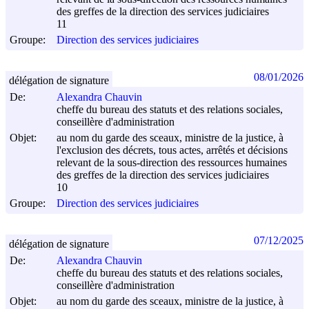
des greffes de la direction des services judiciaires
11
Groupe:
Direction des services judiciaires
08/01/2026
délégation de signature
De:
Alexandra Chauvin
cheffe du bureau des statuts et des relations sociales,
conseillère d'administration
Objet:
au nom du garde des sceaux, ministre de la justice, à
l'exclusion des décrets, tous actes, arrêtés et décisions
relevant de la sous-direction des ressources humaines
des greffes de la direction des services judiciaires
10
Groupe:
Direction des services judiciaires
07/12/2025
délégation de signature
De:
Alexandra Chauvin
cheffe du bureau des statuts et des relations sociales,
conseillère d'administration
Objet:
au nom du garde des sceaux, ministre de la justice, à