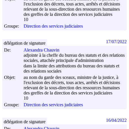
l'exclusion des décrets, tous actes, arrêtés et décisions
relevant de la sous-direction des ressources humaines
des greffes de la direction des services judiciaires
10
Groupe:
Direction des services judiciaires
17/07/2022
délégation de signature
De:
Alexandra Chauvin
adjointe à la cheffe du bureau des statuts et des relations
sociales, attachée principale d'administration
dans la limite des attributions du bureau des statuts et
des relations sociales
Objet:
au nom du garde des sceaux, ministre de la justice, à
l'exclusion des décrets, tous actes, arrêtés et décisions
relevant de la sous-direction des ressources humaines
des greffes de la direction des services judiciaires
10
Groupe:
Direction des services judiciaires
16/04/2022
délégation de signature
De:
Alexandra Chauvin