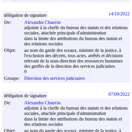
14/10/2022
délégation de signature
De:
Alexandra Chauvin
adjointe à la cheffe du bureau des statuts et des relations
sociales, attachée principale d'administration
dans la limite des attributions du bureau des statuts et
des relations sociales
Objet:
au nom du garde des sceaux, ministre de la justice, à
l'exclusion des décrets, tous actes, arrêtés et décisions
relevant de la sous-direction des ressources humaines
des greffes de la direction des services judiciaires
9
Groupe:
Direction des services judiciaires
07/09/2022
délégation de signature
De:
Alexandra Chauvin
adjointe à la cheffe du bureau des statuts et des relations
sociales, attachée principale d'administration
dans la limite des attributions du bureau des statuts et
des relations sociales
Objet:
au nom du garde des sceaux, ministre de la justice, à