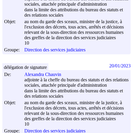
sociales, attachée principale d'administration
dans la limite des attributions du bureau des statuts et
des relations sociales
Objet:
au nom du garde des sceaux, ministre de la justice, à
l'exclusion des décrets, tous actes, arrêtés et décisions
relevant de la sous-direction des ressources humaines
des greffes de la direction des services judiciaires
10
Groupe:
Direction des services judiciaires
20/01/2023
délégation de signature
De:
Alexandra Chauvin
adjointe à la cheffe du bureau des statuts et des relations
sociales, attachée principale d'administration
dans la limite des attributions du bureau des statuts et
des relations sociales
Objet:
au nom du garde des sceaux, ministre de la justice, à
l'exclusion des décrets, tous actes, arrêtés et décisions
relevant de la sous-direction des ressources humaines
des greffes de la direction des services judiciaires
10
Groupe:
Direction des services judiciaires