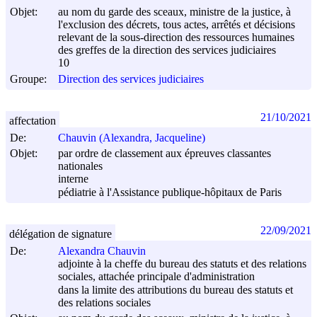
Objet:
au nom du garde des sceaux, ministre de la justice, à
l'exclusion des décrets, tous actes, arrêtés et décisions
relevant de la sous-direction des ressources humaines
des greffes de la direction des services judiciaires
10
Groupe:
Direction des services judiciaires
21/10/2021
affectation
De:
Chauvin (Alexandra, Jacqueline)
Objet:
par ordre de classement aux épreuves classantes
nationales
interne
pédiatrie à l'Assistance publique-hôpitaux de Paris
22/09/2021
délégation de signature
De:
Alexandra Chauvin
adjointe à la cheffe du bureau des statuts et des relations
sociales, attachée principale d'administration
dans la limite des attributions du bureau des statuts et
des relations sociales