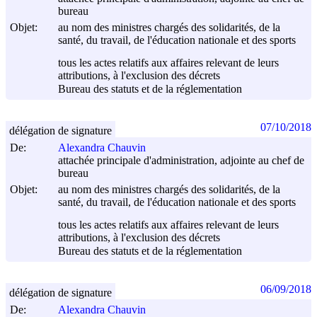
bureau
Objet:
au nom des ministres chargés des solidarités, de la
santé, du travail, de l'éducation nationale et des sports
tous les actes relatifs aux affaires relevant de leurs
attributions, à l'exclusion des décrets
Bureau des statuts et de la réglementation
07/10/2018
délégation de signature
De:
Alexandra Chauvin
attachée principale d'administration, adjointe au chef de
bureau
Objet:
au nom des ministres chargés des solidarités, de la
santé, du travail, de l'éducation nationale et des sports
tous les actes relatifs aux affaires relevant de leurs
attributions, à l'exclusion des décrets
Bureau des statuts et de la réglementation
06/09/2018
délégation de signature
De:
Alexandra Chauvin