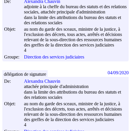
De:
Alexandra Chauvin
adjointe à la cheffe du bureau des statuts et des relations
sociales, attachée principale d'administration
dans la limite des attributions du bureau des statuts et
des relations sociales
Objet:
au nom du garde des sceaux, ministre de la justice, à
l'exclusion des décrets, tous actes, arrêtés et décisions
relevant de la sous-direction des ressources humaines
des greffes de la direction des services judiciaires
4
Groupe:
Direction des services judiciaires
04/09/2020
délégation de signature
De:
Alexandra Chauvin
attachée principale d'administration
dans la limite des attributions du bureau des statuts et
des relations sociales
Objet:
au nom du garde des sceaux, ministre de la justice, à
l'exclusion des décrets, tous actes, arrêtés et décisions
relevant de la sous-direction des ressources humaines
des greffes de la direction des services judiciaires
4