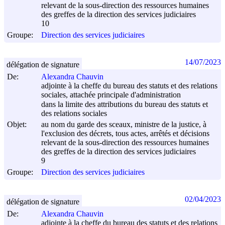
relevant de la sous-direction des ressources humaines
des greffes de la direction des services judiciaires
10
Groupe:
Direction des services judiciaires
14/07/2023
délégation de signature
De:
Alexandra Chauvin
adjointe à la cheffe du bureau des statuts et des relations
sociales, attachée principale d'administration
dans la limite des attributions du bureau des statuts et
des relations sociales
Objet:
au nom du garde des sceaux, ministre de la justice, à
l'exclusion des décrets, tous actes, arrêtés et décisions
relevant de la sous-direction des ressources humaines
des greffes de la direction des services judiciaires
9
Groupe:
Direction des services judiciaires
02/04/2023
délégation de signature
De:
Alexandra Chauvin
adjointe à la cheffe du bureau des statuts et des relations