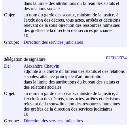
dans la limite des attributions du bureau des statuts et
des relations sociales
Objet:
au nom du garde des sceaux, ministre de la justice, à
l'exclusion des décrets, tous actes, arrêtés et décisions
relevant de la sous-direction des ressources humaines
des greffes de la direction des services judiciaires
10
Groupe:
Direction des services judiciaires
07/01/2024
délégation de signature
De:
Alexandra Chauvin
adjointe à la cheffe du bureau des statuts et des relations
sociales, attachée principale d'administration
dans la limite des attributions du bureau des statuts et
des relations sociales
Objet:
au nom du garde des sceaux, ministre de la justice, à
l'exclusion des décrets, tous actes, arrêtés et décisions
relevant de la sous-direction des ressources humaines
des greffes de la direction des services judiciaires
10
Groupe:
Direction des services judiciaires