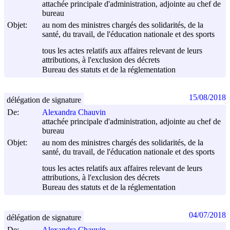
attachée principale d'administration, adjointe au chef de
bureau
Objet:
au nom des ministres chargés des solidarités, de la
santé, du travail, de l'éducation nationale et des sports
tous les actes relatifs aux affaires relevant de leurs
attributions, à l'exclusion des décrets
Bureau des statuts et de la réglementation
15/08/2018
délégation de signature
De:
Alexandra Chauvin
attachée principale d'administration, adjointe au chef de
bureau
Objet:
au nom des ministres chargés des solidarités, de la
santé, du travail, de l'éducation nationale et des sports
tous les actes relatifs aux affaires relevant de leurs
attributions, à l'exclusion des décrets
Bureau des statuts et de la réglementation
04/07/2018
délégation de signature
De:
Alexandra Chauvin