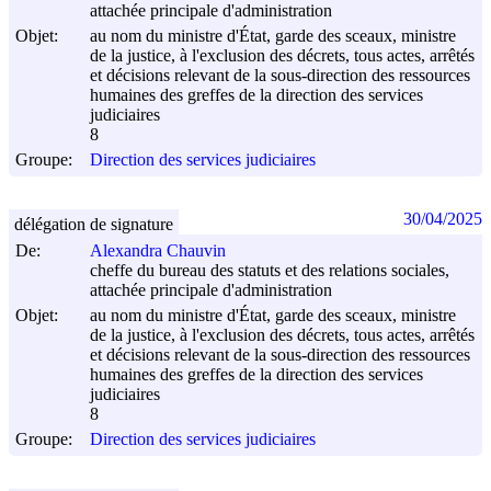
attachée principale d'administration
Objet:
au nom du ministre d'État, garde des sceaux, ministre
de la justice, à l'exclusion des décrets, tous actes, arrêtés
et décisions relevant de la sous-direction des ressources
humaines des greffes de la direction des services
judiciaires
8
Groupe:
Direction des services judiciaires
30/04/2025
délégation de signature
De:
Alexandra Chauvin
cheffe du bureau des statuts et des relations sociales,
attachée principale d'administration
Objet:
au nom du ministre d'État, garde des sceaux, ministre
de la justice, à l'exclusion des décrets, tous actes, arrêtés
et décisions relevant de la sous-direction des ressources
humaines des greffes de la direction des services
judiciaires
8
Groupe:
Direction des services judiciaires