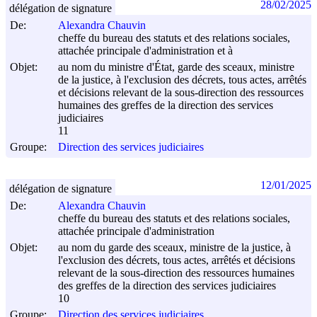
28/02/2025
délégation de signature
De:
Alexandra Chauvin
cheffe du bureau des statuts et des relations sociales,
attachée principale d'administration et à
Objet:
au nom du ministre d'État, garde des sceaux, ministre
de la justice, à l'exclusion des décrets, tous actes, arrêtés
et décisions relevant de la sous-direction des ressources
humaines des greffes de la direction des services
judiciaires
11
Groupe:
Direction des services judiciaires
12/01/2025
délégation de signature
De:
Alexandra Chauvin
cheffe du bureau des statuts et des relations sociales,
attachée principale d'administration
Objet:
au nom du garde des sceaux, ministre de la justice, à
l'exclusion des décrets, tous actes, arrêtés et décisions
relevant de la sous-direction des ressources humaines
des greffes de la direction des services judiciaires
10
Groupe:
Direction des services judiciaires