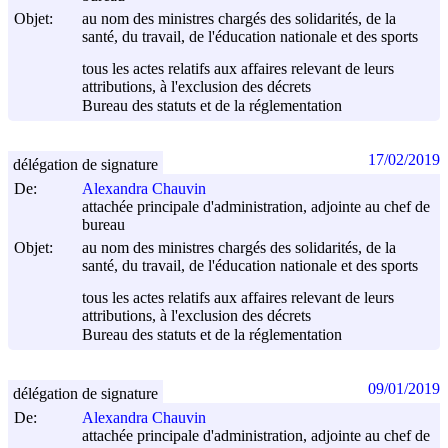
Objet:
au nom des ministres chargés des solidarités, de la
santé, du travail, de l'éducation nationale et des sports
tous les actes relatifs aux affaires relevant de leurs
attributions, à l'exclusion des décrets
Bureau des statuts et de la réglementation
17/02/2019
délégation de signature
De:
Alexandra Chauvin
attachée principale d'administration, adjointe au chef de
bureau
Objet:
au nom des ministres chargés des solidarités, de la
santé, du travail, de l'éducation nationale et des sports
tous les actes relatifs aux affaires relevant de leurs
attributions, à l'exclusion des décrets
Bureau des statuts et de la réglementation
09/01/2019
délégation de signature
De:
Alexandra Chauvin
attachée principale d'administration, adjointe au chef de