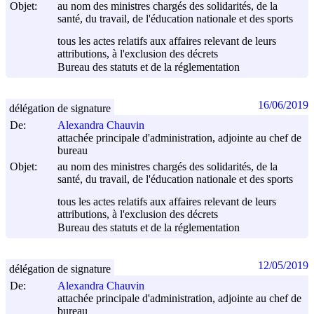
Objet:
au nom des ministres chargés des solidarités, de la
santé, du travail, de l'éducation nationale et des sports
tous les actes relatifs aux affaires relevant de leurs
attributions, à l'exclusion des décrets
Bureau des statuts et de la réglementation
16/06/2019
délégation de signature
De:
Alexandra Chauvin
attachée principale d'administration, adjointe au chef de
bureau
Objet:
au nom des ministres chargés des solidarités, de la
santé, du travail, de l'éducation nationale et des sports
tous les actes relatifs aux affaires relevant de leurs
attributions, à l'exclusion des décrets
Bureau des statuts et de la réglementation
12/05/2019
délégation de signature
De:
Alexandra Chauvin
attachée principale d'administration, adjointe au chef de
bureau