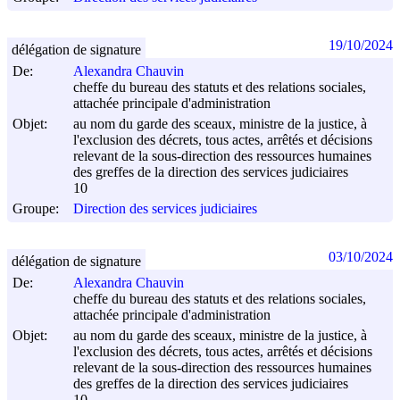
19/10/2024
délégation de signature
De:
Alexandra Chauvin
cheffe du bureau des statuts et des relations sociales,
attachée principale d'administration
Objet:
au nom du garde des sceaux, ministre de la justice, à
l'exclusion des décrets, tous actes, arrêtés et décisions
relevant de la sous-direction des ressources humaines
des greffes de la direction des services judiciaires
10
Groupe:
Direction des services judiciaires
03/10/2024
délégation de signature
De:
Alexandra Chauvin
cheffe du bureau des statuts et des relations sociales,
attachée principale d'administration
Objet:
au nom du garde des sceaux, ministre de la justice, à
l'exclusion des décrets, tous actes, arrêtés et décisions
relevant de la sous-direction des ressources humaines
des greffes de la direction des services judiciaires