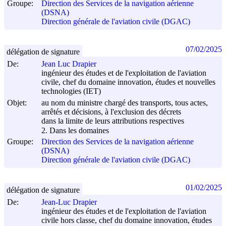
Groupe:
Direction des Services de la navigation aérienne
(DSNA)
Direction générale de l'aviation civile (DGAC)
07/02/2025
délégation de signature
De:
Jean Luc Drapier
ingénieur des études et de l'exploitation de l'aviation
civile, chef du domaine innovation, études et nouvelles
technologies (IET)
Objet:
au nom du ministre chargé des transports, tous actes,
arrêtés et décisions, à l'exclusion des décrets
dans la limite de leurs attributions respectives
2. Dans les domaines
Groupe:
Direction des Services de la navigation aérienne
(DSNA)
Direction générale de l'aviation civile (DGAC)
01/02/2025
délégation de signature
De:
Jean-Luc Drapier
ingénieur des études et de l'exploitation de l'aviation
civile hors classe, chef du domaine innovation, études