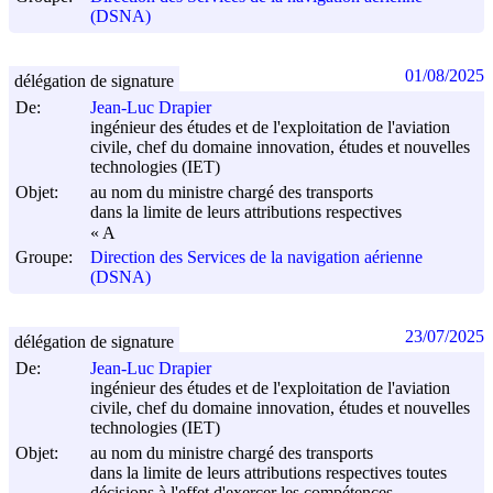
(DSNA)
01/08/2025
délégation de signature
De:
Jean-Luc Drapier
ingénieur des études et de l'exploitation de l'aviation
civile, chef du domaine innovation, études et nouvelles
technologies (IET)
Objet:
au nom du ministre chargé des transports
dans la limite de leurs attributions respectives
« A
Groupe:
Direction des Services de la navigation aérienne
(DSNA)
23/07/2025
délégation de signature
De:
Jean-Luc Drapier
ingénieur des études et de l'exploitation de l'aviation
civile, chef du domaine innovation, études et nouvelles
technologies (IET)
Objet:
au nom du ministre chargé des transports
dans la limite de leurs attributions respectives toutes
décisions à l'effet d'exercer les compétences