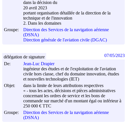
dans la décision du
20 avril 2023
portant organisation détaillée de la direction de la
technique et de l'innovation
2. Dans les domaines
Groupe:
Direction des Services de la navigation aérienne
(DSNA)
Direction générale de l'aviation civile (DGAC)
07/05/2023
délégation de signature
De:
Jean-Luc Drapier
ingénieur des études et de l'exploitation de l'aviation
civile hors classe, chef du domaine innovation, études
et nouvelles technologies (IET)
Objet:
dans la limite de leurs attributions respectives
« - tous les actes, décisions et pièces administratives
concernant les ordres de service et les bons de
commande sur marché d'un montant égal ou inférieur à
250 000 € TTC
Groupe:
Direction des Services de la navigation aérienne
(DSNA)