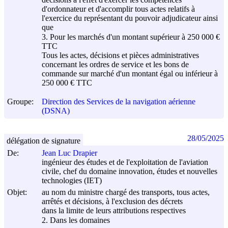
d'ordonnateur et d'accomplir tous actes relatifs à
l'exercice du représentant du pouvoir adjudicateur ainsi
que
3. Pour les marchés d'un montant supérieur à 250 000 €
TTC
Tous les actes, décisions et pièces administratives
concernant les ordres de service et les bons de
commande sur marché d'un montant égal ou inférieur à
250 000 € TTC
Groupe:
Direction des Services de la navigation aérienne
(DSNA)
28/05/2025
délégation de signature
De:
Jean Luc Drapier
ingénieur des études et de l'exploitation de l'aviation
civile, chef du domaine innovation, études et nouvelles
technologies (IET)
Objet:
au nom du ministre chargé des transports, tous actes,
arrêtés et décisions, à l'exclusion des décrets
dans la limite de leurs attributions respectives
2. Dans les domaines