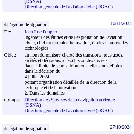
(DSNA)
Direction générale de l'aviation civile (DGAC)
10/11/2024
délégation de signature
De:
Jean Luc Drapier
ingénieur des études et de l'exploitation de l'aviation
civile, chef du domaine innovation, études et nouvelles
technologies
Objet:
au nom du ministre chargé des transports, tous actes,
arrêtés et décisions, à l'exclusion des décrets
dans la limite de leurs attributions telles que définies
dans la décision du
4 juillet 2024
portant organisation détaillée de la direction de la
technique et de l'innovation
2. Dans les domaines
Groupe:
Direction des Services de la navigation aérienne
(DSNA)
Direction générale de l'aviation civile (DGAC)
27/10/2024
délégation de signature