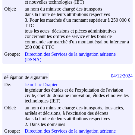
et nouvelles technologies (IET)
Objet:
au nom du ministre chargé des transports
dans la limite de leurs attributions respectives
3. Pour les marchés d'un montant supérieur à 250 000 €
TTC
tous les actes, décisions et pièces administratives
concernant les ordres de service et les bons de
commande sur marché d'un montant égal ou inférieur à
250 000 € TTC
Groupe:
Direction des Services de la navigation aérienne
(DSNA)
04/12/2024
délégation de signature
De:
Jean Luc Drapier
ingénieur des études et de l'exploitation de l'aviation
civile, chef du domaine innovation, études et nouvelles
technologies (IET)
Objet:
au nom du ministre chargé des transports, tous actes,
arrêtés et décisions, à l'exclusion des décrets
dans la limite de leurs attributions respectives
2. Dans les domaines
Groupe:
Direction des Services de la navigation aérienne