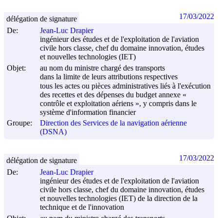
17/03/2022
délégation de signature
De:
Jean-Luc Drapier
ingénieur des études et de l'exploitation de l'aviation
civile hors classe, chef du domaine innovation, études
et nouvelles technologies (IET)
Objet:
au nom du ministre chargé des transports
dans la limite de leurs attributions respectives
tous les actes ou pièces administratives liés à l'exécution
des recettes et des dépenses du budget annexe «
contrôle et exploitation aériens », y compris dans le
système d'information financier
Groupe:
Direction des Services de la navigation aérienne
(DSNA)
17/03/2022
délégation de signature
De:
Jean-Luc Drapier
ingénieur des études et de l'exploitation de l'aviation
civile hors classe, chef du domaine innovation, études
et nouvelles technologies (IET) de la direction de la
technique et de l'innovation