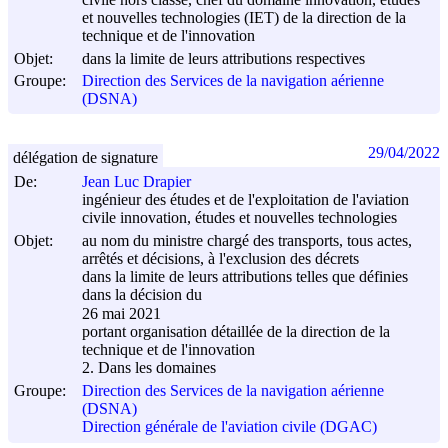
et nouvelles technologies (IET) de la direction de la
technique et de l'innovation
Objet:
dans la limite de leurs attributions respectives
Groupe:
Direction des Services de la navigation aérienne
(DSNA)
29/04/2022
délégation de signature
De:
Jean Luc Drapier
ingénieur des études et de l'exploitation de l'aviation
civile innovation, études et nouvelles technologies
Objet:
au nom du ministre chargé des transports, tous actes,
arrêtés et décisions, à l'exclusion des décrets
dans la limite de leurs attributions telles que définies
dans la décision du
26 mai 2021
portant organisation détaillée de la direction de la
technique et de l'innovation
2. Dans les domaines
Groupe:
Direction des Services de la navigation aérienne
(DSNA)
Direction générale de l'aviation civile (DGAC)