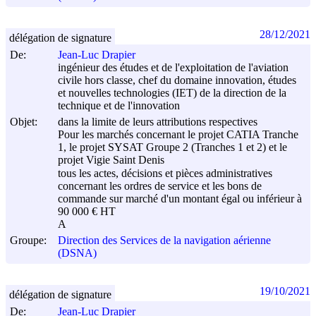
28/12/2021
délégation de signature
De:
Jean-Luc Drapier
ingénieur des études et de l'exploitation de l'aviation
civile hors classe, chef du domaine innovation, études
et nouvelles technologies (IET) de la direction de la
technique et de l'innovation
Objet:
dans la limite de leurs attributions respectives
Pour les marchés concernant le projet CATIA Tranche
1, le projet SYSAT Groupe 2 (Tranches 1 et 2) et le
projet Vigie Saint Denis
tous les actes, décisions et pièces administratives
concernant les ordres de service et les bons de
commande sur marché d'un montant égal ou inférieur à
90 000 € HT
A
Groupe:
Direction des Services de la navigation aérienne
(DSNA)
19/10/2021
délégation de signature
De:
Jean-Luc Drapier