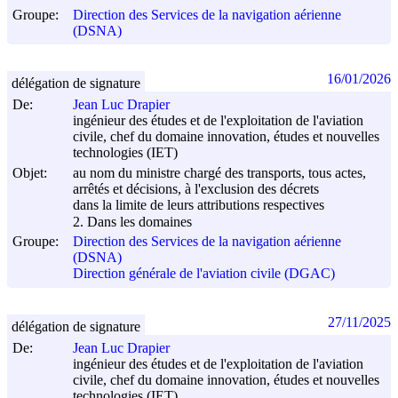
Groupe:
Direction des Services de la navigation aérienne
(DSNA)
16/01/2026
délégation de signature
De:
Jean Luc Drapier
ingénieur des études et de l'exploitation de l'aviation
civile, chef du domaine innovation, études et nouvelles
technologies (IET)
Objet:
au nom du ministre chargé des transports, tous actes,
arrêtés et décisions, à l'exclusion des décrets
dans la limite de leurs attributions respectives
2. Dans les domaines
Groupe:
Direction des Services de la navigation aérienne
(DSNA)
Direction générale de l'aviation civile (DGAC)
27/11/2025
délégation de signature
De:
Jean Luc Drapier
ingénieur des études et de l'exploitation de l'aviation
civile, chef du domaine innovation, études et nouvelles
technologies (IET)