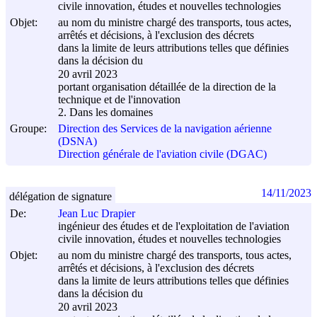
civile innovation, études et nouvelles technologies
Objet:
au nom du ministre chargé des transports, tous actes,
arrêtés et décisions, à l'exclusion des décrets
dans la limite de leurs attributions telles que définies
dans la décision du
20 avril 2023
portant organisation détaillée de la direction de la
technique et de l'innovation
2. Dans les domaines
Groupe:
Direction des Services de la navigation aérienne
(DSNA)
Direction générale de l'aviation civile (DGAC)
14/11/2023
délégation de signature
De:
Jean Luc Drapier
ingénieur des études et de l'exploitation de l'aviation
civile innovation, études et nouvelles technologies
Objet:
au nom du ministre chargé des transports, tous actes,
arrêtés et décisions, à l'exclusion des décrets
dans la limite de leurs attributions telles que définies
dans la décision du
20 avril 2023