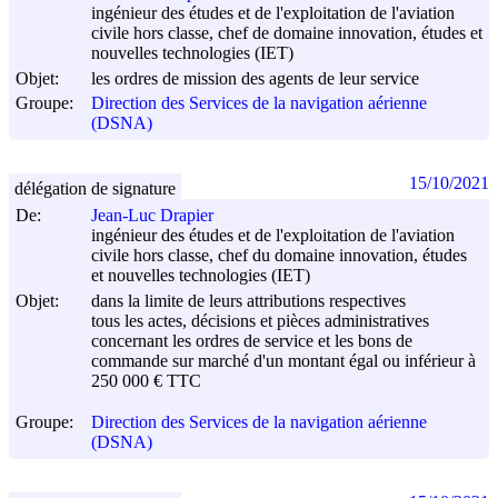
ingénieur des études et de l'exploitation de l'aviation
civile hors classe, chef de domaine innovation, études et
nouvelles technologies (IET)
Objet:
les ordres de mission des agents de leur service
Groupe:
Direction des Services de la navigation aérienne
(DSNA)
15/10/2021
délégation de signature
De:
Jean-Luc Drapier
ingénieur des études et de l'exploitation de l'aviation
civile hors classe, chef du domaine innovation, études
et nouvelles technologies (IET)
Objet:
dans la limite de leurs attributions respectives
tous les actes, décisions et pièces administratives
concernant les ordres de service et les bons de
commande sur marché d'un montant égal ou inférieur à
250 000 € TTC
Groupe:
Direction des Services de la navigation aérienne
(DSNA)