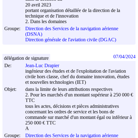
20 avril 2023
portant organisation détaillée de la direction de la
technique et de l'innovation
2. Dans les domaines
Groupe:
Direction des Services de la navigation aérienne
(DSNA)
Direction générale de l'aviation civile (DGAC)
07/04/2024
délégation de signature
De:
Jean-Luc Drapier
ingénieur des études et de l'exploitation de l'aviation
civile hors classe, chef du domaine innovation, études
et nouvelles technologies (IET)
Objet:
dans la limite de leurs attributions respectives
2. Pour les marchés d'un montant supérieur à 250 000 €
TTC
tous les actes, décisions et pièces administratives
concernant les ordres de service et les bons de
commande sur marché d'un montant égal ou inférieur à
250 000 € TTC
A
Groupe:
Direction des Services de la navigation aérienne