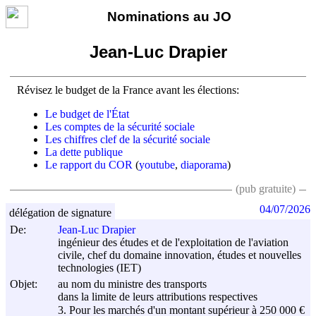
Nominations au JO
Jean-Luc Drapier
Révisez le budget de la France avant les élections:
Le budget de l'État
Les comptes de la sécurité sociale
Les chiffres clef de la sécurité sociale
La dette publique
Le rapport du COR
(
youtube
,
diaporama
)
(pub gratuite)
04/07/2026
délégation de signature
De:
Jean-Luc Drapier
ingénieur des études et de l'exploitation de l'aviation
civile, chef du domaine innovation, études et nouvelles
technologies (IET)
Objet:
au nom du ministre des transports
dans la limite de leurs attributions respectives
3. Pour les marchés d'un montant supérieur à 250 000 €