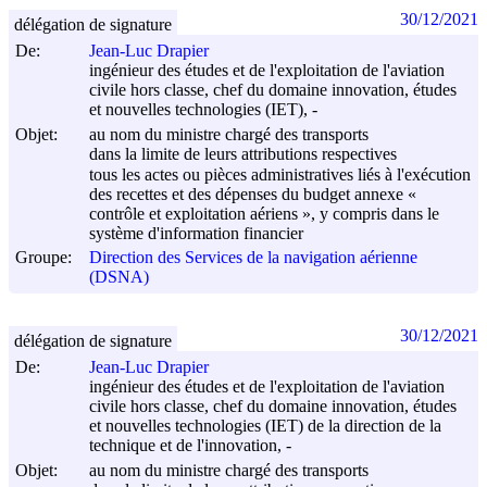
30/12/2021
délégation de signature
De:
Jean-Luc Drapier
ingénieur des études et de l'exploitation de l'aviation
civile hors classe, chef du domaine innovation, études
et nouvelles technologies (IET), -
Objet:
au nom du ministre chargé des transports
dans la limite de leurs attributions respectives
tous les actes ou pièces administratives liés à l'exécution
des recettes et des dépenses du budget annexe «
contrôle et exploitation aériens », y compris dans le
système d'information financier
Groupe:
Direction des Services de la navigation aérienne
(DSNA)
30/12/2021
délégation de signature
De:
Jean-Luc Drapier
ingénieur des études et de l'exploitation de l'aviation
civile hors classe, chef du domaine innovation, études
et nouvelles technologies (IET) de la direction de la
technique et de l'innovation, -
Objet:
au nom du ministre chargé des transports