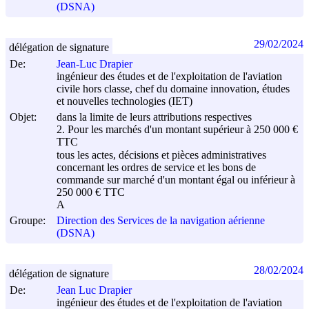
(DSNA)
29/02/2024
délégation de signature
De:
Jean-Luc Drapier
ingénieur des études et de l'exploitation de l'aviation
civile hors classe, chef du domaine innovation, études
et nouvelles technologies (IET)
Objet:
dans la limite de leurs attributions respectives
2. Pour les marchés d'un montant supérieur à 250 000 €
TTC
tous les actes, décisions et pièces administratives
concernant les ordres de service et les bons de
commande sur marché d'un montant égal ou inférieur à
250 000 € TTC
A
Groupe:
Direction des Services de la navigation aérienne
(DSNA)
28/02/2024
délégation de signature
De:
Jean Luc Drapier
ingénieur des études et de l'exploitation de l'aviation