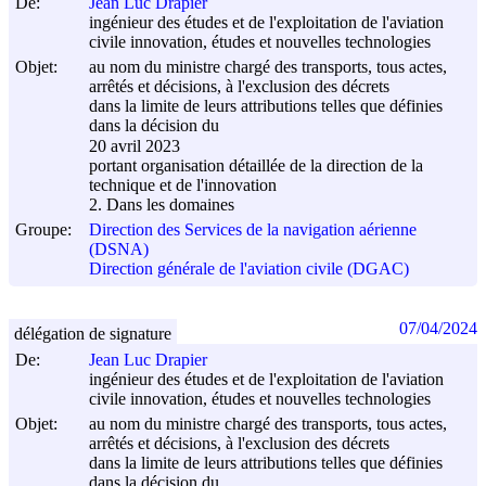
De:
Jean Luc Drapier
ingénieur des études et de l'exploitation de l'aviation
civile innovation, études et nouvelles technologies
Objet:
au nom du ministre chargé des transports, tous actes,
arrêtés et décisions, à l'exclusion des décrets
dans la limite de leurs attributions telles que définies
dans la décision du
20 avril 2023
portant organisation détaillée de la direction de la
technique et de l'innovation
2. Dans les domaines
Groupe:
Direction des Services de la navigation aérienne
(DSNA)
Direction générale de l'aviation civile (DGAC)
07/04/2024
délégation de signature
De:
Jean Luc Drapier
ingénieur des études et de l'exploitation de l'aviation
civile innovation, études et nouvelles technologies
Objet:
au nom du ministre chargé des transports, tous actes,
arrêtés et décisions, à l'exclusion des décrets
dans la limite de leurs attributions telles que définies
dans la décision du