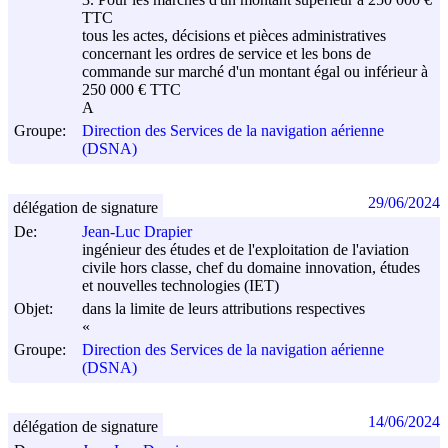
TTC
tous les actes, décisions et pièces administratives
concernant les ordres de service et les bons de
commande sur marché d'un montant égal ou inférieur à
250 000 € TTC
A
Groupe:
Direction des Services de la navigation aérienne
(DSNA)
29/06/2024
délégation de signature
De:
Jean-Luc Drapier
ingénieur des études et de l'exploitation de l'aviation
civile hors classe, chef du domaine innovation, études
et nouvelles technologies (IET)
Objet:
dans la limite de leurs attributions respectives
«
Groupe:
Direction des Services de la navigation aérienne
(DSNA)
14/06/2024
délégation de signature