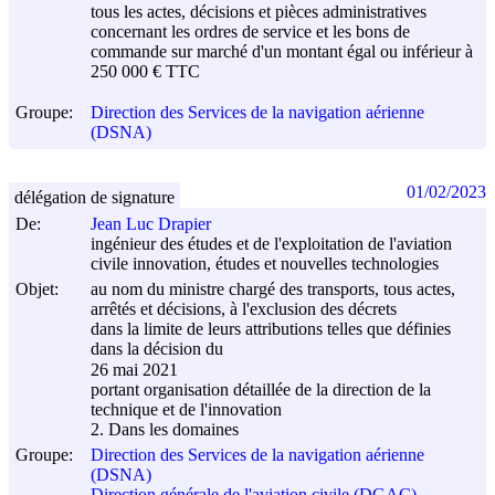
tous les actes, décisions et pièces administratives
concernant les ordres de service et les bons de
commande sur marché d'un montant égal ou inférieur à
250 000 € TTC
Groupe:
Direction des Services de la navigation aérienne
(DSNA)
01/02/2023
délégation de signature
De:
Jean Luc Drapier
ingénieur des études et de l'exploitation de l'aviation
civile innovation, études et nouvelles technologies
Objet:
au nom du ministre chargé des transports, tous actes,
arrêtés et décisions, à l'exclusion des décrets
dans la limite de leurs attributions telles que définies
dans la décision du
26 mai 2021
portant organisation détaillée de la direction de la
technique et de l'innovation
2. Dans les domaines
Groupe:
Direction des Services de la navigation aérienne
(DSNA)