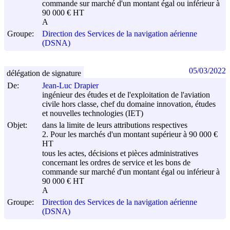
commande sur marché d'un montant égal ou inférieur à
90 000 € HT
A
Groupe:
Direction des Services de la navigation aérienne
(DSNA)
05/03/2022
délégation de signature
De:
Jean-Luc Drapier
ingénieur des études et de l'exploitation de l'aviation
civile hors classe, chef du domaine innovation, études
et nouvelles technologies (IET)
Objet:
dans la limite de leurs attributions respectives
2. Pour les marchés d'un montant supérieur à 90 000 €
HT
tous les actes, décisions et pièces administratives
concernant les ordres de service et les bons de
commande sur marché d'un montant égal ou inférieur à
90 000 € HT
A
Groupe:
Direction des Services de la navigation aérienne
(DSNA)