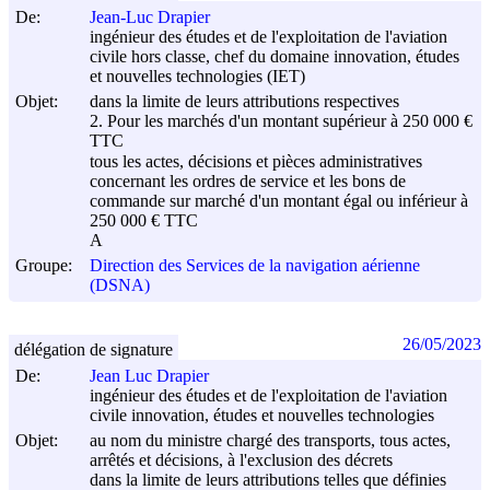
De:
Jean-Luc Drapier
ingénieur des études et de l'exploitation de l'aviation
civile hors classe, chef du domaine innovation, études
et nouvelles technologies (IET)
Objet:
dans la limite de leurs attributions respectives
2. Pour les marchés d'un montant supérieur à 250 000 €
TTC
tous les actes, décisions et pièces administratives
concernant les ordres de service et les bons de
commande sur marché d'un montant égal ou inférieur à
250 000 € TTC
A
Groupe:
Direction des Services de la navigation aérienne
(DSNA)
26/05/2023
délégation de signature
De:
Jean Luc Drapier
ingénieur des études et de l'exploitation de l'aviation
civile innovation, études et nouvelles technologies
Objet:
au nom du ministre chargé des transports, tous actes,
arrêtés et décisions, à l'exclusion des décrets
dans la limite de leurs attributions telles que définies