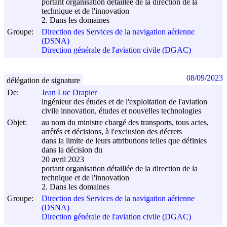
portant organisation détaillée de la direction de la
technique et de l'innovation
2. Dans les domaines
Groupe:
Direction des Services de la navigation aérienne
(DSNA)
Direction générale de l'aviation civile (DGAC)
08/09/2023
délégation de signature
De:
Jean Luc Drapier
ingénieur des études et de l'exploitation de l'aviation
civile innovation, études et nouvelles technologies
Objet:
au nom du ministre chargé des transports, tous actes,
arrêtés et décisions, à l'exclusion des décrets
dans la limite de leurs attributions telles que définies
dans la décision du
20 avril 2023
portant organisation détaillée de la direction de la
technique et de l'innovation
2. Dans les domaines
Groupe:
Direction des Services de la navigation aérienne
(DSNA)
Direction générale de l'aviation civile (DGAC)