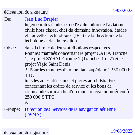
19/08/2023
délégation de signature
De:
Jean-Luc Drapier
ingénieur des études et de l'exploitation de l'aviation
civile hors classe, chef du domaine innovation, études
et nouvelles technologies (IET) de la direction de la
technique et de l'innovation
Objet:
dans la limite de leurs attributions respectives
Pour les marchés concernant le projet CATIA Tranche
1, le projet SYSAT Groupe 2 (Tranches 1 et 2) et le
projet Vigie Saint Denis
2. Pour les marchés d'un montant supérieur à 250 000 €
TTC
tous les actes, décisions et pièces administratives
concernant les ordres de service et les bons de
commande sur marché d'un montant égal ou inférieur à
250 000 € TTC
A
Groupe:
Direction des Services de la navigation aérienne
(DSNA)
19/08/2023
délégation de signature