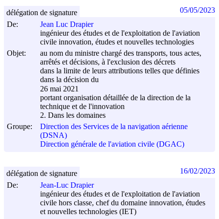
05/05/2023
délégation de signature
De:
Jean Luc Drapier
ingénieur des études et de l'exploitation de l'aviation
civile innovation, études et nouvelles technologies
Objet:
au nom du ministre chargé des transports, tous actes,
arrêtés et décisions, à l'exclusion des décrets
dans la limite de leurs attributions telles que définies
dans la décision du
26 mai 2021
portant organisation détaillée de la direction de la
technique et de l'innovation
2. Dans les domaines
Groupe:
Direction des Services de la navigation aérienne
(DSNA)
Direction générale de l'aviation civile (DGAC)
16/02/2023
délégation de signature
De:
Jean-Luc Drapier
ingénieur des études et de l'exploitation de l'aviation
civile hors classe, chef du domaine innovation, études
et nouvelles technologies (IET)