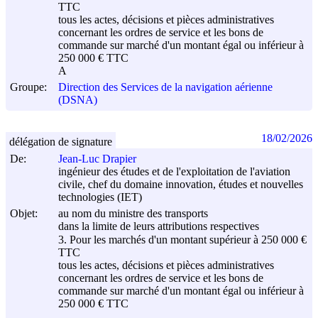
TTC
tous les actes, décisions et pièces administratives
concernant les ordres de service et les bons de
commande sur marché d'un montant égal ou inférieur à
250 000 € TTC
A
Groupe:
Direction des Services de la navigation aérienne
(DSNA)
18/02/2026
délégation de signature
De:
Jean-Luc Drapier
ingénieur des études et de l'exploitation de l'aviation
civile, chef du domaine innovation, études et nouvelles
technologies (IET)
Objet:
au nom du ministre des transports
dans la limite de leurs attributions respectives
3. Pour les marchés d'un montant supérieur à 250 000 €
TTC
tous les actes, décisions et pièces administratives
concernant les ordres de service et les bons de
commande sur marché d'un montant égal ou inférieur à
250 000 € TTC