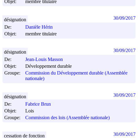
Objet:
membre titulaire
30/09/2017
désignation
De:
Danièle Hérin
Objet:
membre titulaire
30/09/2017
désignation
De:
Jean-Louis Masson
Objet:
Développement durable
Groupe:
Commission du Développement durable (Assemblée
nationale)
30/09/2017
désignation
De:
Fabrice Brun
Objet:
Lois
Groupe:
Commission des lois (Assemblée nationale)
30/09/2017
cessation de fonction