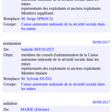
mines
représentants des exploitants et anciens exploitants
Membres suppléants
Remplace:
M. Serge SPROCQ
Groupe:
Caisse autonome nationale de la sécurité sociale dans
les mines
30/09/2017
nomination
De:
Isabelle BITOUZET
Objet:
membres du conseil d'administration de la Caisse
autonome nationale de la sécurité sociale dans les
mines
représentants des exploitants et anciens exploitants
Membre titulaire
Remplace:
M. Sylvain DUDA
Groupe:
Caisse autonome nationale de la sécurité sociale dans
les mines
30/09/2017
radiation
De:
MARIE (Etienne)