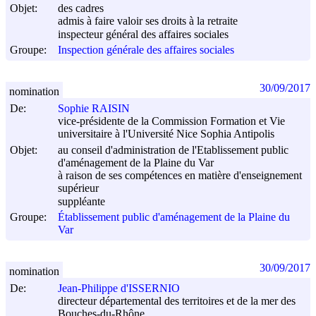
Objet:
des cadres
admis à faire valoir ses droits à la retraite
inspecteur général des affaires sociales
Groupe:
Inspection générale des affaires sociales
30/09/2017
nomination
De:
Sophie RAISIN
vice-présidente de la Commission Formation et Vie
universitaire à l'Université Nice Sophia Antipolis
Objet:
au conseil d'administration de l'Etablissement public
d'aménagement de la Plaine du Var
à raison de ses compétences en matière d'enseignement
supérieur
suppléante
Groupe:
Établissement public d'aménagement de la Plaine du
Var
30/09/2017
nomination
De:
Jean-Philippe d'ISSERNIO
directeur départemental des territoires et de la mer des
Bouches-du-Rhône