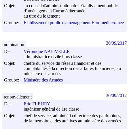
Objet:
au conseil d'administration de l'Etablissement public
d'aménagement Euroméditerranée
au titre du logement
Groupe:
Établissement public d'aménagement Euroméditerranée
30/09/2017
nomination
De:
Véronique NATIVELLE
administratrice civile hors classe
Objet:
cheffe du service du réseau financier et des
comptabilités à la direction des affaires financières, au
ministère des armées
Groupe:
Ministère des Armées
30/09/2017
renouvellement
De:
Eric FLEURY
ingénieur général de 1re classe
Objet:
chef de service, adjoint à la directrice des patrimoines,
de la mémoire et des archives au ministère des armées