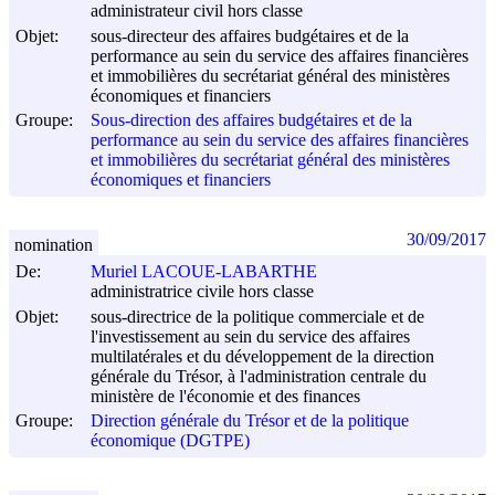
administrateur civil hors classe
Objet:
sous-directeur des affaires budgétaires et de la
performance au sein du service des affaires financières
et immobilières du secrétariat général des ministères
économiques et financiers
Groupe:
Sous-direction des affaires budgétaires et de la
performance au sein du service des affaires financières
et immobilières du secrétariat général des ministères
économiques et financiers
30/09/2017
nomination
De:
Muriel LACOUE-LABARTHE
administratrice civile hors classe
Objet:
sous-directrice de la politique commerciale et de
l'investissement au sein du service des affaires
multilatérales et du développement de la direction
générale du Trésor, à l'administration centrale du
ministère de l'économie et des finances
Groupe:
Direction générale du Trésor et de la politique
économique (DGTPE)