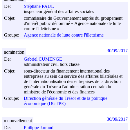
De:
Stéphane PAUL
inspecteur général des affaires sociales
Objet:
commissaire du Gouvernement auprès du groupement
d'intérêt public dénommé « Agence nationale de lutte
contre l'illettrisme »
Groupe:
Agence nationale de lutte contre l'illettrisme
30/09/2017
nomination
De:
Gabriel CUMENGE
administrateur civil hors classe
Objet:
sous-directeur du financement international des
entreprises au sein du service des affaires bilatérales et
de l'internationalisation des entreprises de la direction
générale du Trésor à l'administration centrale du
ministère de l'économie et des finances
Groupe:
Direction générale du Trésor et de la politique
économique (DGTPE)
30/09/2017
renouvellement
De:
Philippe Jarraud