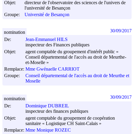
Objet:
directeur de l'observatoire des sciences de l'univers de
l'université de Besançon
Groupe:
Université de Besançon
30/09/2017
nomination
De:
Jean-Emmanuel HILS
inspecteur des Finances publiques
Objet:
agent comptable du groupement d'intérêt public «
Conseil départemental de l'accès au droit de Meurthe-
et-Moselle »
Remplace:
Mme Gwénaelle CARRIOT
Groupe:
Conseil départemental de l'accès au droit de Meurthe et
Moselle
30/09/2017
nomination
De:
Dominique DUBREIL
inspecteur des finances publiques
Objet:
agent comptable du groupement de coopération
sanitaire « Logistique CH Saint-Calais »
Remplace:
Mme Monique ROZEC