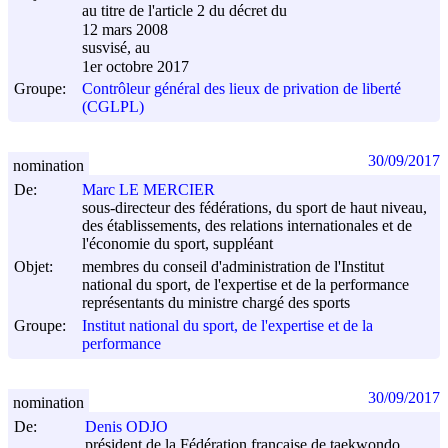
au titre de l'article 2 du décret du
12 mars 2008
susvisé, au
1er octobre 2017
Groupe:
Contrôleur général des lieux de privation de liberté
(CGLPL)
30/09/2017
nomination
De:
Marc LE MERCIER
sous-directeur des fédérations, du sport de haut niveau,
des établissements, des relations internationales et de
l'économie du sport, suppléant
Objet:
membres du conseil d'administration de l'Institut
national du sport, de l'expertise et de la performance
représentants du ministre chargé des sports
Groupe:
Institut national du sport, de l'expertise et de la
performance
30/09/2017
nomination
De:
Denis ODJO
président de la Fédération française de taekwondo