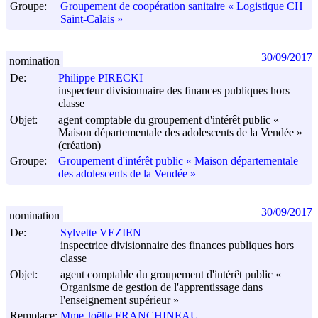
Groupe:
Groupement de coopération sanitaire « Logistique CH
Saint-Calais »
30/09/2017
nomination
De:
Philippe PIRECKI
inspecteur divisionnaire des finances publiques hors
classe
Objet:
agent comptable du groupement d'intérêt public «
Maison départementale des adolescents de la Vendée »
(création)
Groupe:
Groupement d'intérêt public « Maison départementale
des adolescents de la Vendée »
30/09/2017
nomination
De:
Sylvette VEZIEN
inspectrice divisionnaire des finances publiques hors
classe
Objet:
agent comptable du groupement d'intérêt public «
Organisme de gestion de l'apprentissage dans
l'enseignement supérieur »
Remplace:
Mme Joëlle FRANCHINEAU