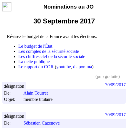
Nominations au JO
30 Septembre 2017
Révisez le budget de la France avant les élections:
Le budget de l'État
Les comptes de la sécurité sociale
Les chiffres clef de la sécurité sociale
La dette publique
Le rapport du COR
(
youtube
,
diaporama
)
(pub gratuite)
30/09/2017
désignation
De:
Alain Tourret
Objet:
membre titulaire
30/09/2017
désignation
De:
Sébastien Cazenove