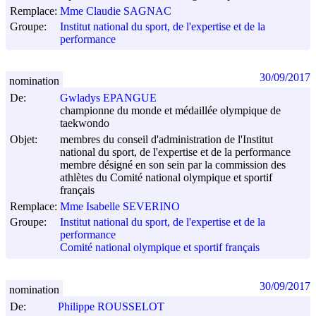
Remplace:
Mme Claudie SAGNAC
Groupe:
Institut national du sport, de l'expertise et de la
performance
30/09/2017
nomination
De:
Gwladys EPANGUE
championne du monde et médaillée olympique de
taekwondo
Objet:
membres du conseil d'administration de l'Institut
national du sport, de l'expertise et de la performance
membre désigné en son sein par la commission des
athlètes du Comité national olympique et sportif
français
Remplace:
Mme Isabelle SEVERINO
Groupe:
Institut national du sport, de l'expertise et de la
performance
Comité national olympique et sportif français
30/09/2017
nomination
De:
Philippe ROUSSELOT