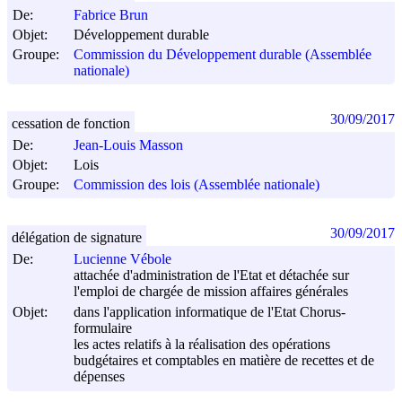
De:
Fabrice Brun
Objet:
Développement durable
Groupe:
Commission du Développement durable (Assemblée
nationale)
30/09/2017
cessation de fonction
De:
Jean-Louis Masson
Objet:
Lois
Groupe:
Commission des lois (Assemblée nationale)
30/09/2017
délégation de signature
De:
Lucienne Vébole
attachée d'administration de l'Etat et détachée sur
l'emploi de chargée de mission affaires générales
Objet:
dans l'application informatique de l'Etat Chorus-
formulaire
les actes relatifs à la réalisation des opérations
budgétaires et comptables en matière de recettes et de
dépenses