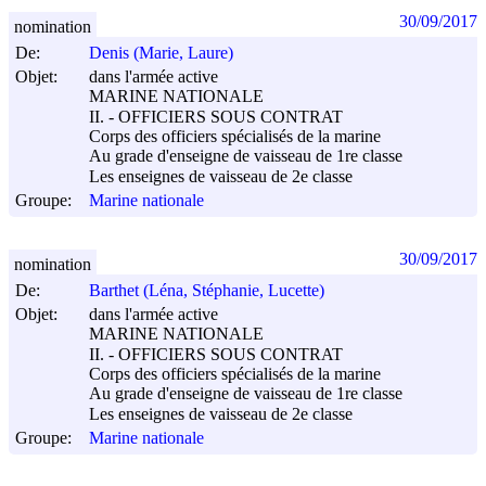
30/09/2017
nomination
De:
Denis (Marie, Laure)
Objet:
dans l'armée active
MARINE NATIONALE
II. - OFFICIERS SOUS CONTRAT
Corps des officiers spécialisés de la marine
Au grade d'enseigne de vaisseau de 1re classe
Les enseignes de vaisseau de 2e classe
Groupe:
Marine nationale
30/09/2017
nomination
De:
Barthet (Léna, Stéphanie, Lucette)
Objet:
dans l'armée active
MARINE NATIONALE
II. - OFFICIERS SOUS CONTRAT
Corps des officiers spécialisés de la marine
Au grade d'enseigne de vaisseau de 1re classe
Les enseignes de vaisseau de 2e classe
Groupe:
Marine nationale