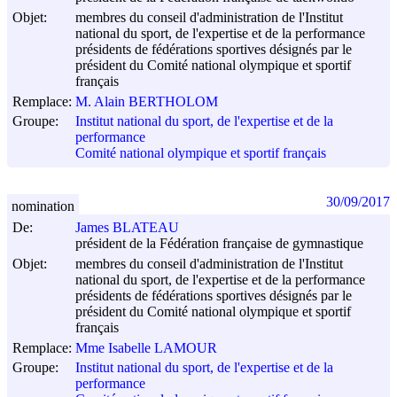
Objet:
membres du conseil d'administration de l'Institut
national du sport, de l'expertise et de la performance
présidents de fédérations sportives désignés par le
président du Comité national olympique et sportif
français
Remplace:
M. Alain BERTHOLOM
Groupe:
Institut national du sport, de l'expertise et de la
performance
Comité national olympique et sportif français
30/09/2017
nomination
De:
James BLATEAU
président de la Fédération française de gymnastique
Objet:
membres du conseil d'administration de l'Institut
national du sport, de l'expertise et de la performance
présidents de fédérations sportives désignés par le
président du Comité national olympique et sportif
français
Remplace:
Mme Isabelle LAMOUR
Groupe:
Institut national du sport, de l'expertise et de la
performance