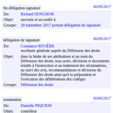
30/09/2017
fin délégation signature
De:
Richard SENGHOR
Objet:
susvisée et accordée à
Groupe:
20 septembre 2017 portant délégation de signature
30/09/2017
délégation de signature
De:
Constance RIVIÈRE
secrétaire générale auprès du Défenseur des droits
Objet:
dans la limite de ses attributions et au nom du
Défenseur des droits, tous actes, décisions et documents
relatifs à l'instruction et au traitement des réclamations,
au suivi des avis, recommandations et décisions du
Défenseur des droits ainsi qu'à la préparation et
l'exécution des délibérations des collèges
Groupe:
Défenseur des droits
30/09/2017
nomination
De:
Danielle PIQUION
Objet:
contrôleur