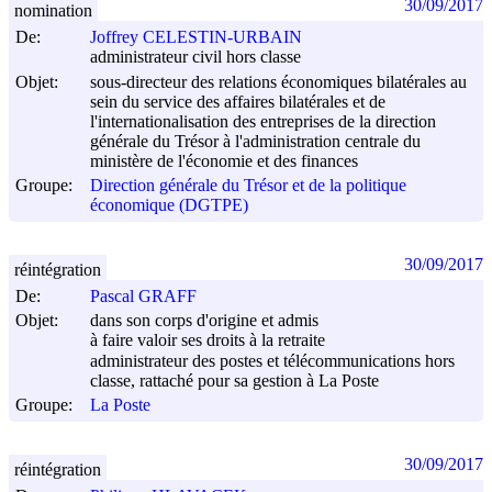
30/09/2017
nomination
De:
Joffrey CELESTIN-URBAIN
administrateur civil hors classe
Objet:
sous-directeur des relations économiques bilatérales au
sein du service des affaires bilatérales et de
l'internationalisation des entreprises de la direction
générale du Trésor à l'administration centrale du
ministère de l'économie et des finances
Groupe:
Direction générale du Trésor et de la politique
économique (DGTPE)
30/09/2017
réintégration
De:
Pascal GRAFF
Objet:
dans son corps d'origine et admis
à faire valoir ses droits à la retraite
administrateur des postes et télécommunications hors
classe, rattaché pour sa gestion à La Poste
Groupe:
La Poste
30/09/2017
réintégration