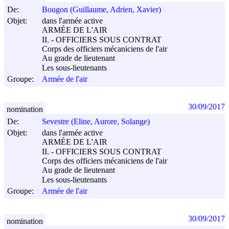
De:
Bougon (Guillaume, Adrien, Xavier)
Objet:
dans l'armée active
ARMÉE DE L'AIR
II. - OFFICIERS SOUS CONTRAT
Corps des officiers mécaniciens de l'air
Au grade de lieutenant
Les sous-lieutenants
Groupe:
Armée de l'air
30/09/2017
nomination
De:
Sevestre (Eline, Aurore, Solange)
Objet:
dans l'armée active
ARMÉE DE L'AIR
II. - OFFICIERS SOUS CONTRAT
Corps des officiers mécaniciens de l'air
Au grade de lieutenant
Les sous-lieutenants
Groupe:
Armée de l'air
30/09/2017
nomination