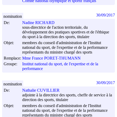
Comité national olympique et sportif français
30/09/2017
nomination
De:
Nadine RICHARD
sous-directrice de l'action territoriale, du
développement des pratiques sportives et de l'éthique
du sport à la direction des sports, titulaire
Objet:
membres du conseil d'administration de l'Institut
national du sport, de l'expertise et de la performance
représentants du ministre chargé des sports
Remplace:
Mme France PORET-THUMANN
Groupe:
Institut national du sport, de l'expertise et de la
performance
30/09/2017
nomination
De:
Nathalie CUVILLIER
adjointe à la directrice des sports, cheffe de service à la
direction des sports, titulaire
Objet:
membres du conseil d'administration de l'Institut
national du sport, de l'expertise et de la performance
représentants du ministre chargé des sports