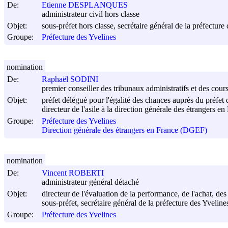
De:
Etienne DESPLANQUES
administrateur civil hors classe
Objet:
sous-préfet hors classe, secrétaire général de la préfecture
Groupe:
Préfecture des Yvelines
nomination
De:
Raphaël SODINI
premier conseiller des tribunaux administratifs et des cour
Objet:
préfet délégué pour l'égalité des chances auprès du préfet 
directeur de l'asile à la direction générale des étrangers en
Groupe:
Préfecture des Yvelines
Direction générale des étrangers en France (DGEF)
nomination
De:
Vincent ROBERTI
administrateur général détaché
Objet:
directeur de l'évaluation de la performance, de l'achat, des
sous-préfet, secrétaire général de la préfecture des Yveline
Groupe:
Préfecture des Yvelines