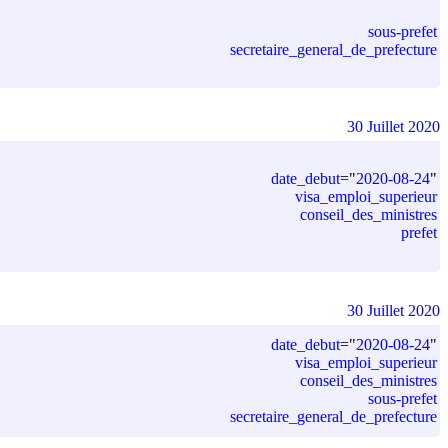
sous-prefet
secretaire_general_de_prefecture
30 Juillet 2020
date_debut
=
"
2020-08-24
"
visa_emploi_superieur
conseil_des_ministres
prefet
30 Juillet 2020
date_debut
=
"
2020-08-24
"
visa_emploi_superieur
conseil_des_ministres
sous-prefet
secretaire_general_de_prefecture