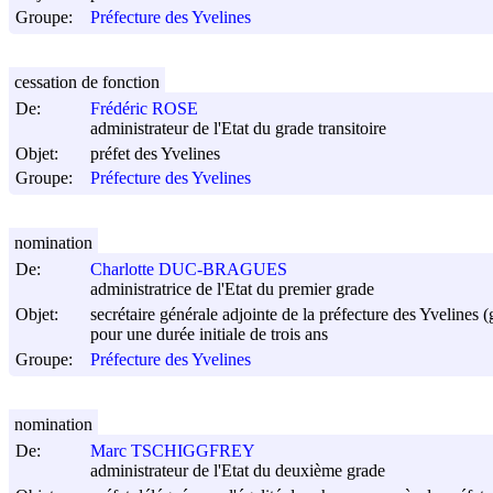
Groupe:
Préfecture des Yvelines
cessation de fonction
De:
Frédéric ROSE
administrateur de l'Etat du grade transitoire
Objet:
préfet des Yvelines
Groupe:
Préfecture des Yvelines
nomination
De:
Charlotte DUC-BRAGUES
administratrice de l'Etat du premier grade
Objet:
secrétaire générale adjointe de la préfecture des Yvelines
pour une durée initiale de trois ans
Groupe:
Préfecture des Yvelines
nomination
De:
Marc TSCHIGGFREY
administrateur de l'Etat du deuxième grade