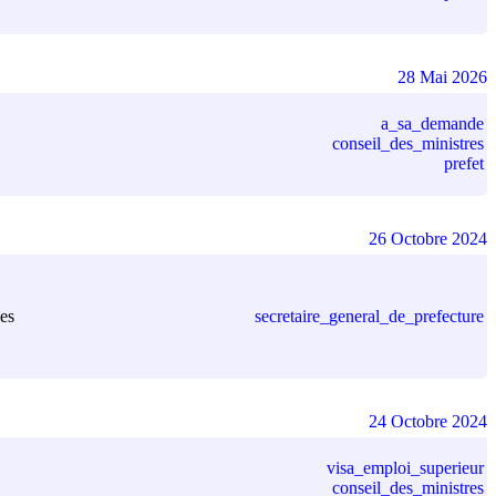
28 Mai 2026
a_sa_demande
conseil_des_ministres
prefet
26 Octobre 2024
secretaire_general_de_prefecture
nes
24 Octobre 2024
visa_emploi_superieur
conseil_des_ministres