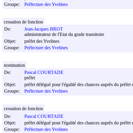
Groupe:
Préfecture des Yvelines
cessation de fonction
De:
Jean-Jacques BROT
administrateur de l'Etat du grade transitoire
Objet:
préfet des Yvelines
Groupe:
Préfecture des Yvelines
nomination
De:
Pascal COURTADE
préfet
Objet:
préfet délégué pour l'égalité des chances auprès du préfet 
Groupe:
Préfecture des Yvelines
cessation de fonction
De:
Pascal COURTADE
Objet:
préfet délégué pour l'égalité des chances auprès du préfet 
Groupe:
Préfecture des Yvelines