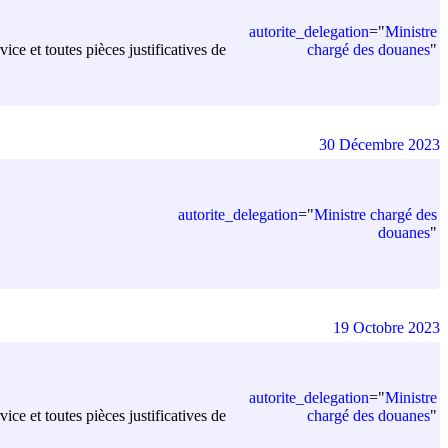
autorite_delegation
=
"
Ministre
chargé des douanes
"
ice et toutes pièces justificatives de
30 Décembre 2023
autorite_delegation
=
"
Ministre chargé des
douanes
"
19 Octobre 2023
autorite_delegation
=
"
Ministre
chargé des douanes
"
ice et toutes pièces justificatives de