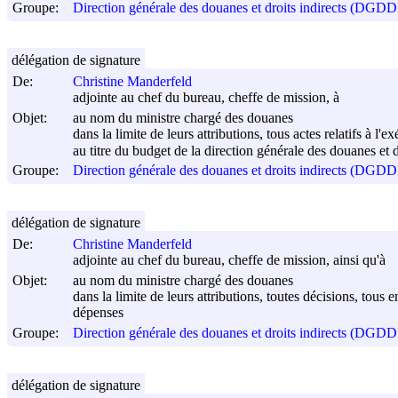
Groupe:
Direction générale des douanes et droits indirects (DGDD
délégation de signature
De:
Christine Manderfeld
adjointe au chef du bureau, cheffe de mission, à
Objet:
au nom du ministre chargé des douanes
dans la limite de leurs attributions, tous actes relatifs à l'
au titre du budget de la direction générale des douanes et d
Groupe:
Direction générale des douanes et droits indirects (DGDD
délégation de signature
De:
Christine Manderfeld
adjointe au chef du bureau, cheffe de mission, ainsi qu'à
Objet:
au nom du ministre chargé des douanes
dans la limite de leurs attributions, toutes décisions, tous 
dépenses
Groupe:
Direction générale des douanes et droits indirects (DGDD
délégation de signature