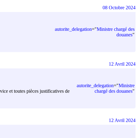
08 Octobre 2024
autorite_delegation
=
"
Ministre chargé des
douanes
"
12 Avril 2024
autorite_delegation
=
"
Ministre
chargé des douanes
"
ice et toutes pièces justificatives de
12 Avril 2024