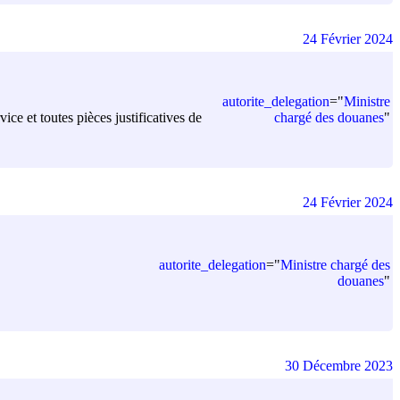
24 Février 2024
autorite_delegation
=
"
Ministre
chargé des douanes
"
ice et toutes pièces justificatives de
24 Février 2024
autorite_delegation
=
"
Ministre chargé des
douanes
"
30 Décembre 2023