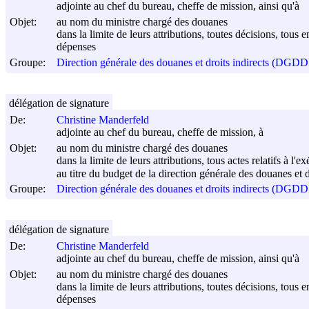
adjointe au chef du bureau, cheffe de mission, ainsi qu'à
Objet:
au nom du ministre chargé des douanes
dans la limite de leurs attributions, toutes décisions, tous 
dépenses
Groupe:
Direction générale des douanes et droits indirects (DGDD
délégation de signature
De:
Christine Manderfeld
adjointe au chef du bureau, cheffe de mission, à
Objet:
au nom du ministre chargé des douanes
dans la limite de leurs attributions, tous actes relatifs à l'
au titre du budget de la direction générale des douanes et d
Groupe:
Direction générale des douanes et droits indirects (DGDD
délégation de signature
De:
Christine Manderfeld
adjointe au chef du bureau, cheffe de mission, ainsi qu'à
Objet:
au nom du ministre chargé des douanes
dans la limite de leurs attributions, toutes décisions, tous 
dépenses