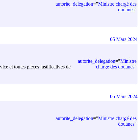
autorite_delegation
=
"
Ministre chargé des
douanes
"
05 Mars 2024
autorite_delegation
=
"
Ministre
chargé des douanes
"
ice et toutes pièces justificatives de
05 Mars 2024
autorite_delegation
=
"
Ministre chargé des
douanes
"