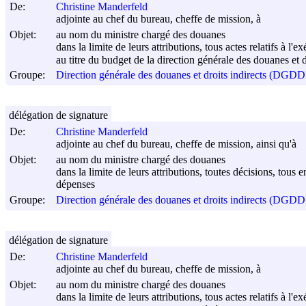
De:
Christine Manderfeld
adjointe au chef du bureau, cheffe de mission, à
Objet:
au nom du ministre chargé des douanes
dans la limite de leurs attributions, tous actes relatifs à l'
au titre du budget de la direction générale des douanes et d
Groupe:
Direction générale des douanes et droits indirects (DGDD
délégation de signature
De:
Christine Manderfeld
adjointe au chef du bureau, cheffe de mission, ainsi qu'à
Objet:
au nom du ministre chargé des douanes
dans la limite de leurs attributions, toutes décisions, tous 
dépenses
Groupe:
Direction générale des douanes et droits indirects (DGDD
délégation de signature
De:
Christine Manderfeld
adjointe au chef du bureau, cheffe de mission, à
Objet:
au nom du ministre chargé des douanes
dans la limite de leurs attributions, tous actes relatifs à l'