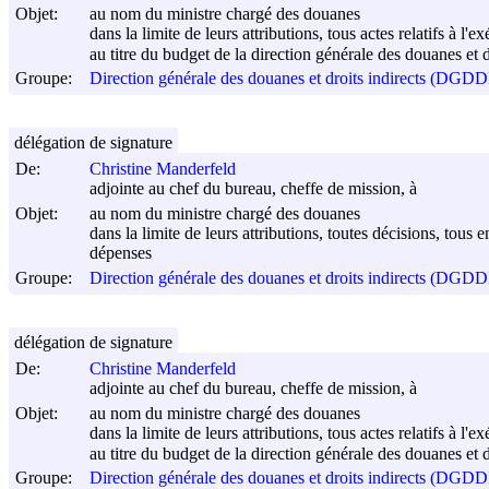
Objet:
au nom du ministre chargé des douanes
dans la limite de leurs attributions, tous actes relatifs à l'
au titre du budget de la direction générale des douanes et d
Groupe:
Direction générale des douanes et droits indirects (DGDD
délégation de signature
De:
Christine Manderfeld
adjointe au chef du bureau, cheffe de mission, à
Objet:
au nom du ministre chargé des douanes
dans la limite de leurs attributions, toutes décisions, tous 
dépenses
Groupe:
Direction générale des douanes et droits indirects (DGDD
délégation de signature
De:
Christine Manderfeld
adjointe au chef du bureau, cheffe de mission, à
Objet:
au nom du ministre chargé des douanes
dans la limite de leurs attributions, tous actes relatifs à l'
au titre du budget de la direction générale des douanes et d
Groupe:
Direction générale des douanes et droits indirects (DGDD