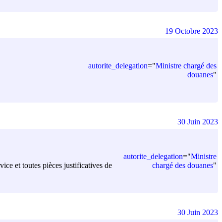
19 Octobre 2023
autorite_delegation
=
"
Ministre chargé des
douanes
"
30 Juin 2023
autorite_delegation
=
"
Ministre
chargé des douanes
"
ice et toutes pièces justificatives de
30 Juin 2023