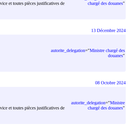
chargé des douanes
"
ice et toutes pièces justificatives de
13 Décembre 2024
autorite_delegation
=
"
Ministre chargé des
douanes
"
08 Octobre 2024
autorite_delegation
=
"
Ministre
chargé des douanes
"
ice et toutes pièces justificatives de