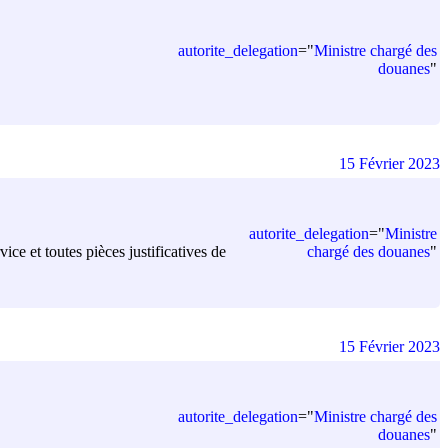
autorite_delegation
=
"
Ministre chargé des
douanes
"
15 Février 2023
autorite_delegation
=
"
Ministre
chargé des douanes
"
ice et toutes pièces justificatives de
15 Février 2023
autorite_delegation
=
"
Ministre chargé des
douanes
"