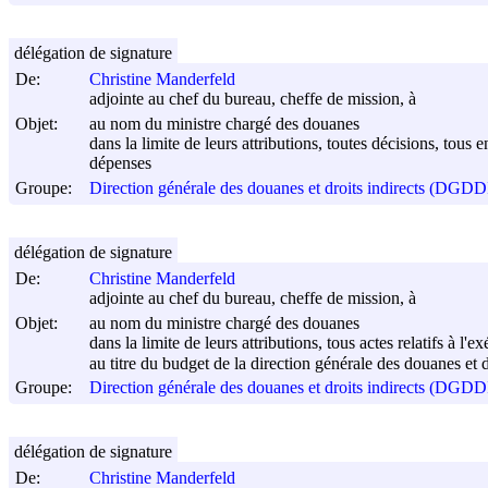
délégation de signature
De:
Christine Manderfeld
adjointe au chef du bureau, cheffe de mission, à
Objet:
au nom du ministre chargé des douanes
dans la limite de leurs attributions, toutes décisions, tous 
dépenses
Groupe:
Direction générale des douanes et droits indirects (DGDD
délégation de signature
De:
Christine Manderfeld
adjointe au chef du bureau, cheffe de mission, à
Objet:
au nom du ministre chargé des douanes
dans la limite de leurs attributions, tous actes relatifs à l'
au titre du budget de la direction générale des douanes et d
Groupe:
Direction générale des douanes et droits indirects (DGDD
délégation de signature
De:
Christine Manderfeld