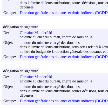
dans la limite de leurs attributions, toutes décisions, tous 
dépenses
Groupe:
Direction générale des douanes et droits indirects (DGDD
délégation de signature
De:
Christine Manderfeld
adjointe au chef du bureau, cheffe de mission, à
Objet:
au nom du ministre chargé des douanes
dans la limite de leurs attributions, tous actes relatifs à l'
au titre du budget de la direction générale des douanes et d
Groupe:
Direction générale des douanes et droits indirects (DGDD
délégation de signature
De:
Christine Manderfeld
adjointe au chef du bureau, cheffe de mission, à
Objet:
au nom du ministre chargé des douanes
dans la limite de leurs attributions, toutes décisions, tous 
dépenses
Groupe:
Direction générale des douanes et droits indirects (DGDD