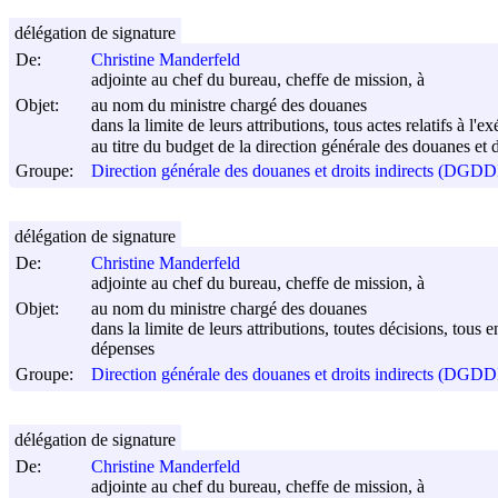
délégation de signature
De:
Christine Manderfeld
adjointe au chef du bureau, cheffe de mission, à
Objet:
au nom du ministre chargé des douanes
dans la limite de leurs attributions, tous actes relatifs à l'
au titre du budget de la direction générale des douanes et d
Groupe:
Direction générale des douanes et droits indirects (DGDD
délégation de signature
De:
Christine Manderfeld
adjointe au chef du bureau, cheffe de mission, à
Objet:
au nom du ministre chargé des douanes
dans la limite de leurs attributions, toutes décisions, tous 
dépenses
Groupe:
Direction générale des douanes et droits indirects (DGDD
délégation de signature
De:
Christine Manderfeld
adjointe au chef du bureau, cheffe de mission, à