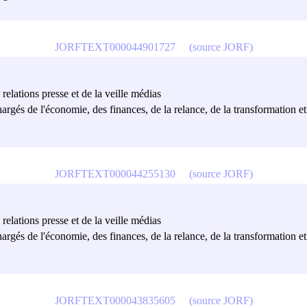
JORFTEXT000044901727
(source JORF)
relations presse et de la veille médias
hargés de l'économie, des finances, de la relance, de la transformation et
JORFTEXT000044255130
(source JORF)
relations presse et de la veille médias
hargés de l'économie, des finances, de la relance, de la transformation et
JORFTEXT000043835605
(source JORF)