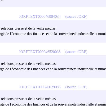
JORFTEXT000046984034
(source JORF)
relations presse et de la veille médias
rgé de l'économie des finances et de la souveraineté industrielle et numé
JORFTEXT000046520036
(source JORF)
relations presse et de la veille médias
rgé de l'économie des finances et de la souveraineté industrielle et numé
JORFTEXT000046029083
(source JORF)
relations presse et de la veille médias
rgé de l'économie des finances et de la souveraineté industrielle et numé