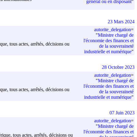
général ou en disposant
"
23 Mars 2024
autorite_delegation
=
"
Ministre chargé de
l'économie des finances et
que, tous actes, arrêtés, décisions ou
de la souveraineté
industrielle et numérique
"
28 Octobre 2023
autorite_delegation
=
"
Ministre chargé de
l'économie des finances et
que, tous actes, arrêtés, décisions ou
de la souveraineté
industrielle et numérique
"
07 Juin 2023
autorite_delegation
=
"
Ministre chargé de
l'économie des finances et
rique, tous actes, arrêtés, décisions ou