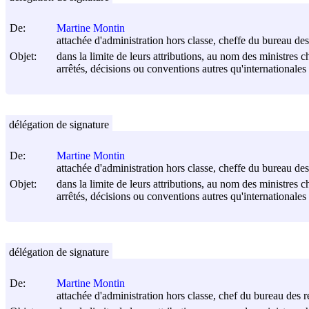
De:
Martine Montin
attachée d'administration hors classe, cheffe du bureau des 
Objet:
dans la limite de leurs attributions, au nom des ministres c
arrêtés, décisions ou conventions autres qu'internationales
délégation de signature
De:
Martine Montin
attachée d'administration hors classe, cheffe du bureau des 
Objet:
dans la limite de leurs attributions, au nom des ministres c
arrêtés, décisions ou conventions autres qu'internationales
délégation de signature
De:
Martine Montin
attachée d'administration hors classe, chef du bureau des re