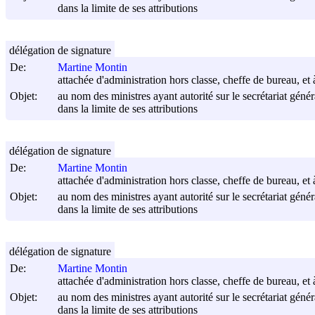
dans la limite de ses attributions
délégation de signature
De:
Martine Montin
attachée d'administration hors classe, cheffe de bureau, et 
Objet:
au nom des ministres ayant autorité sur le secrétariat génér
dans la limite de ses attributions
délégation de signature
De:
Martine Montin
attachée d'administration hors classe, cheffe de bureau, et 
Objet:
au nom des ministres ayant autorité sur le secrétariat génér
dans la limite de ses attributions
délégation de signature
De:
Martine Montin
attachée d'administration hors classe, cheffe de bureau, e
Objet:
au nom des ministres ayant autorité sur le secrétariat génér
dans la limite de ses attributions