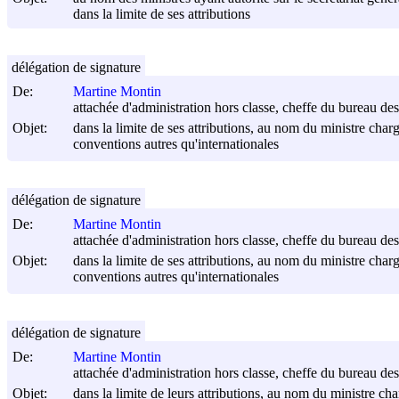
dans la limite de ses attributions
délégation de signature
De:
Martine Montin
attachée d'administration hors classe, cheffe du bureau des 
Objet:
dans la limite de ses attributions, au nom du ministre charg
conventions autres qu'internationales
délégation de signature
De:
Martine Montin
attachée d'administration hors classe, cheffe du bureau des 
Objet:
dans la limite de ses attributions, au nom du ministre charg
conventions autres qu'internationales
délégation de signature
De:
Martine Montin
attachée d'administration hors classe, cheffe du bureau des 
Objet:
dans la limite de leurs attributions, au nom du ministre cha