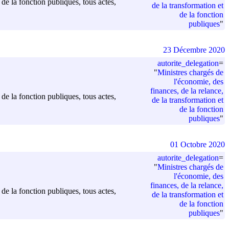
 de la fonction publiques, tous actes,
de la transformation et
de la fonction
publiques
"
23 Décembre 2020
autorite_delegation
=
"
Ministres chargés de
l'économie, des
finances, de la relance,
 de la fonction publiques, tous actes,
de la transformation et
de la fonction
publiques
"
01 Octobre 2020
autorite_delegation
=
"
Ministres chargés de
l'économie, des
finances, de la relance,
 de la fonction publiques, tous actes,
de la transformation et
de la fonction
publiques
"