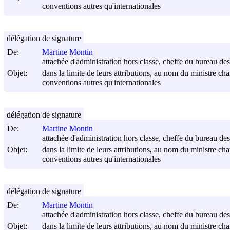
conventions autres qu'internationales
délégation de signature
De:
Martine Montin
attachée d'administration hors classe, cheffe du bureau des 
Objet:
dans la limite de leurs attributions, au nom du ministre cha
conventions autres qu'internationales
délégation de signature
De:
Martine Montin
attachée d'administration hors classe, cheffe du bureau des 
Objet:
dans la limite de leurs attributions, au nom du ministre cha
conventions autres qu'internationales
délégation de signature
De:
Martine Montin
attachée d'administration hors classe, cheffe du bureau des 
Objet:
dans la limite de leurs attributions, au nom du ministre cha