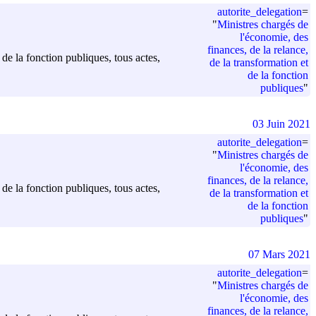
autorite_delegation
=
"
Ministres chargés de
l'économie, des
finances, de la relance,
 de la fonction publiques, tous actes,
de la transformation et
de la fonction
publiques
"
03 Juin 2021
autorite_delegation
=
"
Ministres chargés de
l'économie, des
finances, de la relance,
 de la fonction publiques, tous actes,
de la transformation et
de la fonction
publiques
"
07 Mars 2021
autorite_delegation
=
"
Ministres chargés de
l'économie, des
finances, de la relance,