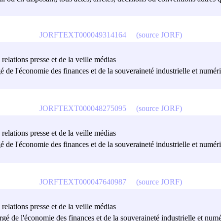
JORFTEXT000049314164
(source JORF)
relations presse et de la veille médias
é de l'économie des finances et de la souveraineté industrielle et numéri
JORFTEXT000048275095
(source JORF)
relations presse et de la veille médias
é de l'économie des finances et de la souveraineté industrielle et numéri
JORFTEXT000047640987
(source JORF)
relations presse et de la veille médias
rgé de l'économie des finances et de la souveraineté industrielle et numé