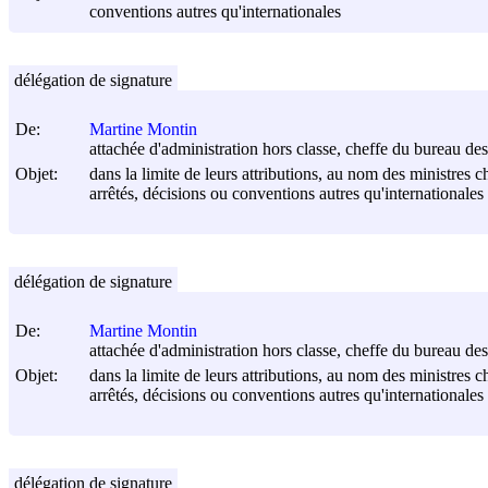
conventions autres qu'internationales
délégation de signature
De:
Martine Montin
attachée d'administration hors classe, cheffe du bureau des 
Objet:
dans la limite de leurs attributions, au nom des ministres c
arrêtés, décisions ou conventions autres qu'internationales
délégation de signature
De:
Martine Montin
attachée d'administration hors classe, cheffe du bureau des 
Objet:
dans la limite de leurs attributions, au nom des ministres c
arrêtés, décisions ou conventions autres qu'internationales
délégation de signature