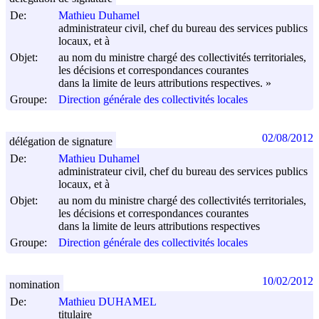
De:
Mathieu Duhamel
administrateur civil, chef du bureau des services publics
locaux, et à
Objet:
au nom du ministre chargé des collectivités territoriales,
les décisions et correspondances courantes
dans la limite de leurs attributions respectives. »
Groupe:
Direction générale des collectivités locales
02/08/2012
délégation de signature
De:
Mathieu Duhamel
administrateur civil, chef du bureau des services publics
locaux, et à
Objet:
au nom du ministre chargé des collectivités territoriales,
les décisions et correspondances courantes
dans la limite de leurs attributions respectives
Groupe:
Direction générale des collectivités locales
10/02/2012
nomination
De:
Mathieu DUHAMEL
titulaire