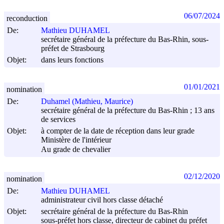
06/07/2024
reconduction
De:
Mathieu DUHAMEL
secrétaire général de la préfecture du Bas-Rhin, sous-
préfet de Strasbourg
Objet:
dans leurs fonctions
01/01/2021
nomination
De:
Duhamel (Mathieu, Maurice)
secrétaire général de la préfecture du Bas-Rhin ; 13 ans
de services
Objet:
à compter de la date de réception dans leur grade
Ministère de l'intérieur
Au grade de chevalier
02/12/2020
nomination
De:
Mathieu DUHAMEL
administrateur civil hors classe détaché
Objet:
secrétaire général de la préfecture du Bas-Rhin
sous-préfet hors classe, directeur de cabinet du préfet