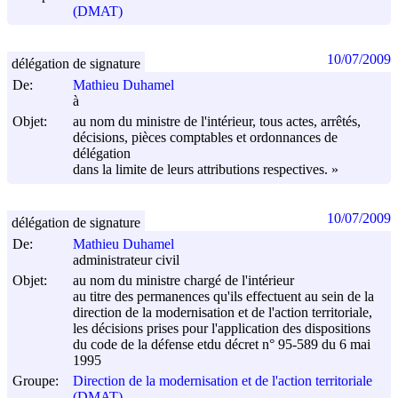
(DMAT)
10/07/2009
délégation de signature
De:
Mathieu Duhamel
à
Objet:
au nom du ministre de l'intérieur, tous actes, arrêtés,
décisions, pièces comptables et ordonnances de
délégation
dans la limite de leurs attributions respectives. »
10/07/2009
délégation de signature
De:
Mathieu Duhamel
administrateur civil
Objet:
au nom du ministre chargé de l'intérieur
au titre des permanences qu'ils effectuent au sein de la
direction de la modernisation et de l'action territoriale,
les décisions prises pour l'application des dispositions
du code de la défense etdu décret n° 95-589 du
6 mai
1995
Groupe:
Direction de la modernisation et de l'action territoriale
(DMAT)