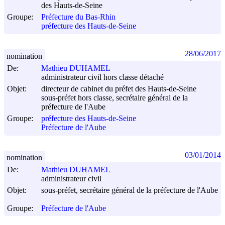
des Hauts-de-Seine
Groupe:
Préfecture du Bas-Rhin
préfecture des Hauts-de-Seine
28/06/2017
nomination
De:
Mathieu DUHAMEL
administrateur civil hors classe détaché
Objet:
directeur de cabinet du préfet des Hauts-de-Seine
sous-préfet hors classe, secrétaire général de la
préfecture de l'Aube
Groupe:
préfecture des Hauts-de-Seine
Préfecture de l'Aube
03/01/2014
nomination
De:
Mathieu DUHAMEL
administrateur civil
Objet:
sous-préfet, secrétaire général de la préfecture de l'Aube
Groupe:
Préfecture de l'Aube