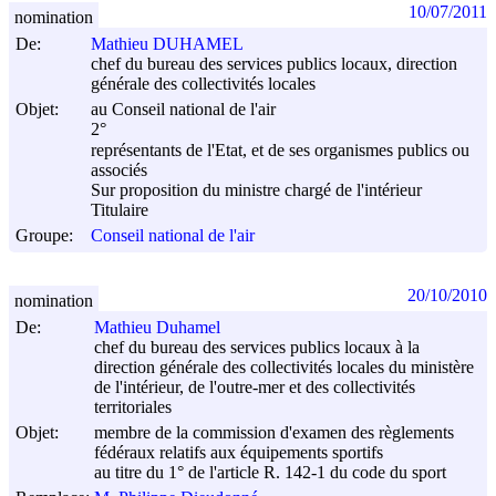
10/07/2011
nomination
De:
Mathieu DUHAMEL
chef du bureau des services publics locaux, direction
générale des collectivités locales
Objet:
au Conseil national de l'air
2°
représentants de l'Etat, et de ses organismes publics ou
associés
Sur proposition du ministre chargé de l'intérieur
Titulaire
Groupe:
Conseil national de l'air
20/10/2010
nomination
De:
Mathieu Duhamel
chef du bureau des services publics locaux à la
direction générale des collectivités locales du ministère
de l'intérieur, de l'outre-mer et des collectivités
territoriales
Objet:
membre de la commission d'examen des règlements
fédéraux relatifs aux équipements sportifs
au titre du 1° de l'article R. 142-1 du code du sport