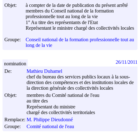
Objet:
à compter de la date de publication du présent arrêté
membres du Conseil national de la formation
professionnelle tout au long de la vie
1° Au titre des représentants de l'Etat
Représentant le ministre chargé des collectivités locales
Groupe:
Conseil national de la formation professionnelle tout au
long de la vie
26/11/2011
nomination
De:
Mathieu Duhamel
chef du bureau des services publics locaux à la sous-
direction des compétences et des institutions locales de
la direction générale des collectivités locales
Objet:
membres du Comité national de l'eau
au titre des
Représentant du ministre
chargé des collectivités territoriales
Remplace:
M. Philippe Dieudonné
Groupe:
Comité national de l'eau