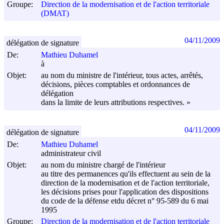
Groupe:
Direction de la modernisation et de l'action territoriale
(DMAT)
04/11/2009
délégation de signature
De:
Mathieu Duhamel
à
Objet:
au nom du ministre de l'intérieur, tous actes, arrêtés,
décisions, pièces comptables et ordonnances de
délégation
dans la limite de leurs attributions respectives. »
04/11/2009
délégation de signature
De:
Mathieu Duhamel
administrateur civil
Objet:
au nom du ministre chargé de l'intérieur
au titre des permanences qu'ils effectuent au sein de la
direction de la modernisation et de l'action territoriale,
les décisions prises pour l'application des dispositions
du code de la défense etdu décret n° 95-589 du
6 mai
1995
Groupe:
Direction de la modernisation et de l'action territoriale