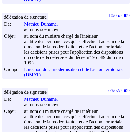
10/05/2009
délégation de signature
De:
Mathieu Duhamel
administrateur civil
Objet:
au nom du ministre chargé de l'intérieur
au titre des permanences qu'ils effectuent au sein de la
direction de la modernisation et de l'action territoriale,
les décisions prises pour l'application des dispositions
du code de la défense etdu décret n° 95-589 du
6 mai
1995
Groupe:
Direction de la modernisation et de l'action territoriale
(DMAT)
05/02/2009
délégation de signature
De:
Mathieu Duhamel
administrateur civil
Objet:
au nom du ministre chargé de l'intérieur
au titre des permanences qu'ils effectuent au sein de la
direction de la modernisation et de l'action territoriale,
les décisions prises pour l'application des dispositions