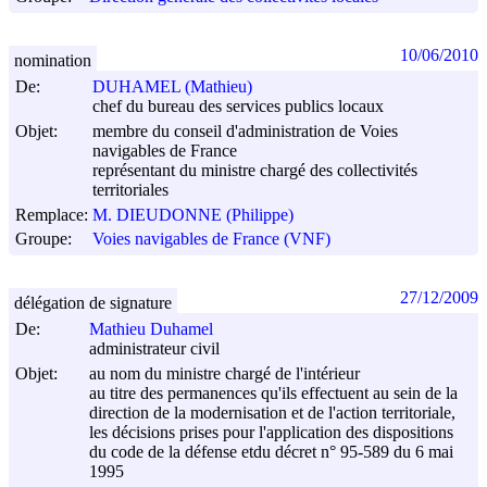
10/06/2010
nomination
De:
DUHAMEL (Mathieu)
chef du bureau des services publics locaux
Objet:
membre du conseil d'administration de Voies
navigables de France
représentant du ministre chargé des collectivités
territoriales
Remplace:
M. DIEUDONNE (Philippe)
Groupe:
Voies navigables de France (VNF)
27/12/2009
délégation de signature
De:
Mathieu Duhamel
administrateur civil
Objet:
au nom du ministre chargé de l'intérieur
au titre des permanences qu'ils effectuent au sein de la
direction de la modernisation et de l'action territoriale,
les décisions prises pour l'application des dispositions
du code de la défense etdu décret n° 95-589 du
6 mai
1995