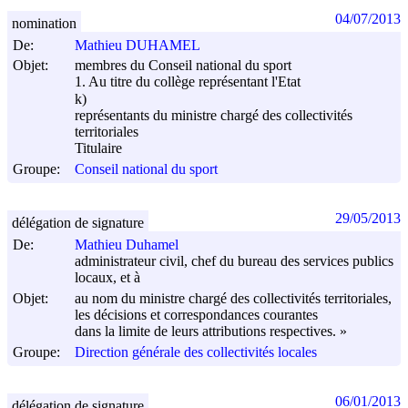
04/07/2013
nomination
De:
Mathieu DUHAMEL
Objet:
membres du Conseil national du sport
1. Au titre du collège représentant l'Etat
k)
représentants du ministre chargé des collectivités
territoriales
Titulaire
Groupe:
Conseil national du sport
29/05/2013
délégation de signature
De:
Mathieu Duhamel
administrateur civil, chef du bureau des services publics
locaux, et à
Objet:
au nom du ministre chargé des collectivités territoriales,
les décisions et correspondances courantes
dans la limite de leurs attributions respectives. »
Groupe:
Direction générale des collectivités locales
06/01/2013
délégation de signature