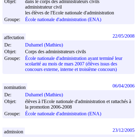
Objet:
dans le corps des administrateurs civils
administrateur civil
les élèves de l'Ecole nationale d'administration
Groupe:
École nationale d'administration (ENA)
22/05/2008
affectation
De:
Duhamel (Mathieu)
Objet:
Corps des administrateurs civils
Groupe:
École nationale d'administration ayant terminé leur
scolarité au mois de mars 2007 (élèves issus des
concours externe, interne et troisième concours)
06/04/2006
nomination
De:
Duhamel (Mathieu)
Objet:
élèves à l'Ecole nationale d'administration et rattachés à
la promotion 2006-2008
Groupe:
École nationale d'administration (ENA)
23/12/2005
admission