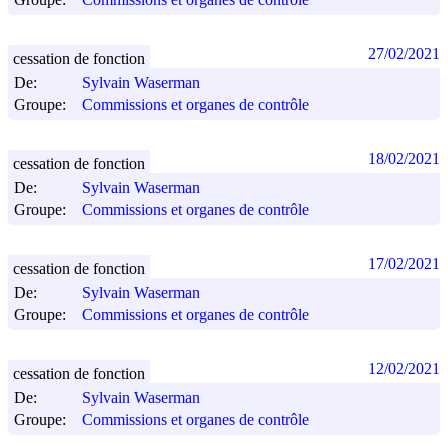
27/02/2021
cessation de fonction
De:
Sylvain Waserman
Groupe:
Commissions et organes de contrôle
18/02/2021
cessation de fonction
De:
Sylvain Waserman
Groupe:
Commissions et organes de contrôle
17/02/2021
cessation de fonction
De:
Sylvain Waserman
Groupe:
Commissions et organes de contrôle
12/02/2021
cessation de fonction
De:
Sylvain Waserman
Groupe:
Commissions et organes de contrôle