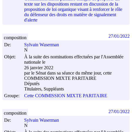
texte sur les dispositions restant en discussion de la
proposition de loi organique visant à renforcer le rôle
du défenseur des droits en matière de signalement
d'alerte
27/01/2022
composition
De:
Sylvain Waserman
N
Objet:
À la suite des nominations effectuées par l'Assemblée
nationale le
26 janvier 2022
par le Sénat dans sa séance du même jour, cette
COMMISSION MIXTE PARITAIRE
Députés
Titulaires, Suppléants
Groupe:
Cette COMMISSION MIXTE PARITAIRE
27/01/2022
composition
De:
Sylvain Waserman
N