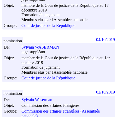
Objet:
membre de la Cour de justice de la République au 17
décembre 2019
Formation de jugement
Membres élus par l'Assemblée nationale
Groupe:
Cour de justice de la République
04/10/2019
nomination
De:
Sylvain WASERMAN
juge suppléant
Objet:
membre de la Cour de justice de la République au 1er
octobre 2019
Formation de jugement
Membres élus par l'Assemblée nationale
Groupe:
Cour de justice de la République
02/10/2019
nomination
De:
Sylvain Waserman
Objet:
Commission des affaires étrangères
Groupe:
Commission des affaires étrangères (Assemblée
nationale)