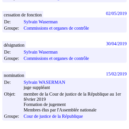
02/05/2019
cessation de fonction
De:
Sylvain Waserman
Groupe:
Commissions et organes de contrôle
30/04/2019
désignation
De:
Sylvain Waserman
Groupe:
Commissions et organes de contrôle
15/02/2019
nomination
De:
Sylvain WASERMAN
juge suppléant
Objet:
membre de la Cour de justice de la République au 1er
février 2019
Formation de jugement
Membres élus par l'Assemblée nationale
Groupe:
Cour de justice de la République