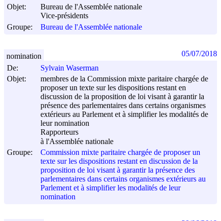
Objet:
Bureau de l'Assemblée nationale
Vice-présidents
Groupe:
Bureau de l'Assemblée nationale
05/07/2018
nomination
De:
Sylvain Waserman
Objet:
membres de la Commission mixte paritaire chargée de
proposer un texte sur les dispositions restant en
discussion de la proposition de loi visant à garantir la
présence des parlementaires dans certains organismes
extérieurs au Parlement et à simplifier les modalités de
leur nomination
Rapporteurs
à l'Assemblée nationale
Groupe:
Commission mixte paritaire chargée de proposer un
texte sur les dispositions restant en discussion de la
proposition de loi visant à garantir la présence des
parlementaires dans certains organismes extérieurs au
Parlement et à simplifier les modalités de leur
nomination