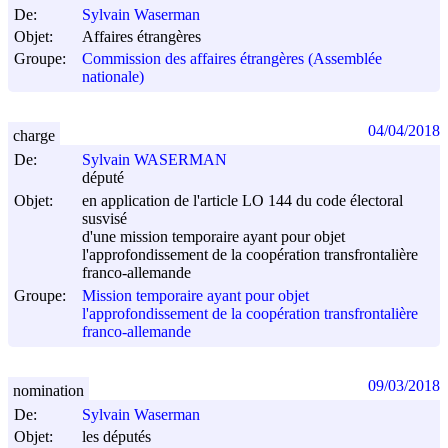
De:
Sylvain Waserman
Objet:
Affaires étrangères
Groupe:
Commission des affaires étrangères (Assemblée
nationale)
04/04/2018
charge
De:
Sylvain WASERMAN
député
Objet:
en application de l'article LO 144 du code électoral
susvisé
d'une mission temporaire ayant pour objet
l'approfondissement de la coopération transfrontalière
franco-allemande
Groupe:
Mission temporaire ayant pour objet
l'approfondissement de la coopération transfrontalière
franco-allemande
09/03/2018
nomination
De:
Sylvain Waserman
Objet:
les députés