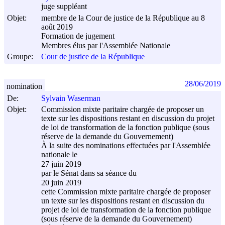
juge suppléant
Objet:
membre de la Cour de justice de la République au 8
août 2019
Formation de jugement
Membres élus par l'Assemblée Nationale
Groupe:
Cour de justice de la République
28/06/2019
nomination
De:
Sylvain Waserman
Objet:
Commission mixte paritaire chargée de proposer un
texte sur les dispositions restant en discussion du projet
de loi de transformation de la fonction publique (sous
réserve de la demande du Gouvernement)
À la suite des nominations effectuées par l'Assemblée
nationale le
27 juin 2019
par le Sénat dans sa séance du
20 juin 2019
cette Commission mixte paritaire chargée de proposer
un texte sur les dispositions restant en discussion du
projet de loi de transformation de la fonction publique
(sous réserve de la demande du Gouvernement)