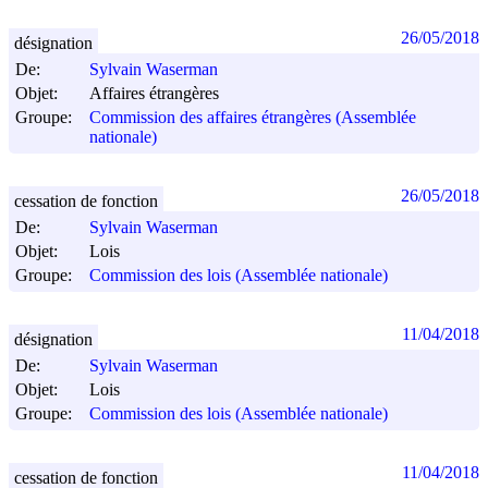
26/05/2018
désignation
De:
Sylvain Waserman
Objet:
Affaires étrangères
Groupe:
Commission des affaires étrangères (Assemblée
nationale)
26/05/2018
cessation de fonction
De:
Sylvain Waserman
Objet:
Lois
Groupe:
Commission des lois (Assemblée nationale)
11/04/2018
désignation
De:
Sylvain Waserman
Objet:
Lois
Groupe:
Commission des lois (Assemblée nationale)
11/04/2018
cessation de fonction