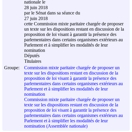
nationale le
28 juin 2018
par le Sénat dans sa séance du
27 juin 2018
cette Commission mixte paritaire chargée de proposer
un texte sur les dispositions restant en discussion de la
proposition de loi visant à garantir la présence des
parlementaires dans certains organismes extérieurs au
Parlement et à simplifier les modalités de leur
nomination
Députés
Titulaires
Groupe:
Commission mixte paritaire chargée de proposer un
texte sur les dispositions restant en discussion de la
proposition de loi visant à garantir la présence des
parlementaires dans certains organismes extérieurs au
Parlement et à simplifier les modalités de leur
nomination
Commission mixte paritaire chargée de proposer un
texte sur les dispositions restant en discussion de la
proposition de loi visant à garantir la présence des
parlementaires dans certains organismes extérieurs au
Parlement et à simplifier les modalités de leur
nomination (Assemblée nationale)