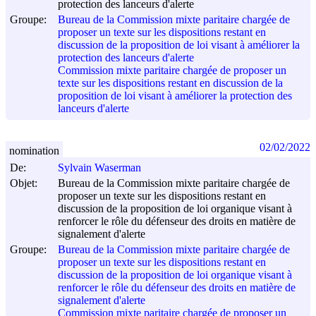
protection des lanceurs d'alerte
Groupe:
Bureau de la Commission mixte paritaire chargée de
proposer un texte sur les dispositions restant en
discussion de la proposition de loi visant à améliorer la
protection des lanceurs d'alerte
Commission mixte paritaire chargée de proposer un
texte sur les dispositions restant en discussion de la
proposition de loi visant à améliorer la protection des
lanceurs d'alerte
02/02/2022
nomination
De:
Sylvain Waserman
Objet:
Bureau de la Commission mixte paritaire chargée de
proposer un texte sur les dispositions restant en
discussion de la proposition de loi organique visant à
renforcer le rôle du défenseur des droits en matière de
signalement d'alerte
Groupe:
Bureau de la Commission mixte paritaire chargée de
proposer un texte sur les dispositions restant en
discussion de la proposition de loi organique visant à
renforcer le rôle du défenseur des droits en matière de
signalement d'alerte
Commission mixte paritaire chargée de proposer un