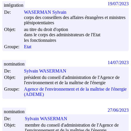
19/07/2023
intégration
De:
WASERMAN Sylvain
corps des conseillers des affaires étrangères et ministres
plénipotentiaires
Objet:
au titre du droit d'option
dans le corps des administrateurs de l'Etat
les fonctionnaires
Groupe:
Etat
14/07/2023
nomination
De:
Sylvain WASERMAN
Objet:
président du conseil d'administration de l'Agence de
l'environnement et de la maîtrise de l'énergie
Groupe:
Agence de l'environnement et de la maîtrise de l'énergie
(ADEME)
27/06/2023
nomination
De:
Sylvain WASERMAN
Objet:
membre du conseil d'administration de l'Agence de
l'environnement et de la maîtrise de l'énergie