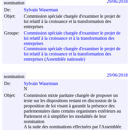
29/06/2018
nomination
De:
Sylvain Waserman
Objet:
Commission spéciale chargée d'examiner le projet de
loi relatif à la croissance et la transformation des
entreprises
Groupe:
Commission spéciale chargée d'examiner le projet de
loi relatif à la croissance et à la transformation des
entreprises
Commission spéciale chargée d'examiner le projet de
loi relatif à la croissance et la transformation des
entreprises (Assemblée nationale)
29/06/2018
nomination
De:
Sylvain Waserman
N
Objet:
Commission mixte paritaire chargée de proposer un
texte sur les dispositions restant en discussion de la
proposition de loi visant à garantir la présence des
parlementaires dans certains organismes extérieurs au
Parlement et à simplifier les modalités de leur
nomination
A la suite des nominations effectuées par l'Assemblée