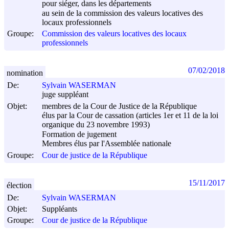
pour siéger, dans les départements
au sein de la commission des valeurs locatives des
locaux professionnels
Groupe:
Commission des valeurs locatives des locaux
professionnels
07/02/2018
nomination
De:
Sylvain WASERMAN
juge suppléant
Objet:
membres de la Cour de Justice de la République
élus par la Cour de cassation (articles 1er et 11 de la loi
organique du 23 novembre 1993)
Formation de jugement
Membres élus par l'Assemblée nationale
Groupe:
Cour de justice de la République
15/11/2017
élection
De:
Sylvain WASERMAN
Objet:
Suppléants
Groupe:
Cour de justice de la République