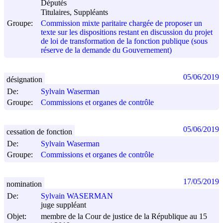
Députés
Titulaires, Suppléants
Groupe:
Commission mixte paritaire chargée de proposer un
texte sur les dispositions restant en discussion du projet
de loi de transformation de la fonction publique (sous
réserve de la demande du Gouvernement)
05/06/2019
désignation
De:
Sylvain Waserman
Groupe:
Commissions et organes de contrôle
05/06/2019
cessation de fonction
De:
Sylvain Waserman
Groupe:
Commissions et organes de contrôle
17/05/2019
nomination
De:
Sylvain WASERMAN
juge suppléant
Objet:
membre de la Cour de justice de la République au 15