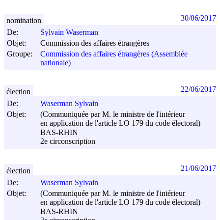
30/06/2017
nomination
De:
Sylvain Waserman
Objet:
Commission des affaires étrangères
Groupe:
Commission des affaires étrangères (Assemblée
nationale)
22/06/2017
élection
De:
Waserman Sylvain
Objet:
(Communiquée par M. le ministre de l'intérieur
en application de l'article LO 179 du code électoral)
BAS-RHIN
2e circonscription
21/06/2017
élection
De:
Waserman Sylvain
Objet:
(Communiquée par M. le ministre de l'intérieur
en application de l'article LO 179 du code électoral)
BAS-RHIN