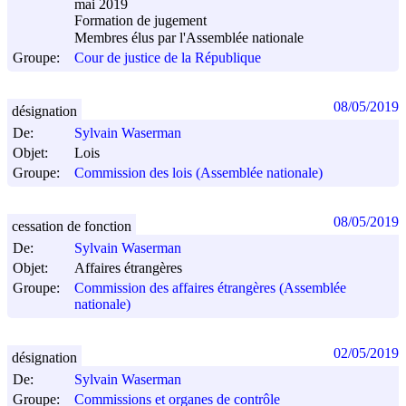
mai 2019
Formation de jugement
Membres élus par l'Assemblée nationale
Groupe:
Cour de justice de la République
08/05/2019
désignation
De:
Sylvain Waserman
Objet:
Lois
Groupe:
Commission des lois (Assemblée nationale)
08/05/2019
cessation de fonction
De:
Sylvain Waserman
Objet:
Affaires étrangères
Groupe:
Commission des affaires étrangères (Assemblée
nationale)
02/05/2019
désignation
De:
Sylvain Waserman
Groupe:
Commissions et organes de contrôle