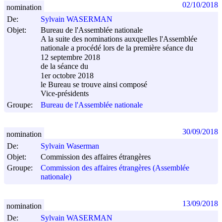
02/10/2018
nomination
De:
Sylvain WASERMAN
Objet:
Bureau de l'Assemblée nationale
A la suite des nominations auxquelles l'Assemblée
nationale a procédé lors de la première séance du
12 septembre 2018
de la séance du
1er octobre 2018
le Bureau se trouve ainsi composé
Vice-présidents
Groupe:
Bureau de l'Assemblée nationale
30/09/2018
nomination
De:
Sylvain Waserman
Objet:
Commission des affaires étrangères
Groupe:
Commission des affaires étrangères (Assemblée
nationale)
13/09/2018
nomination
De:
Sylvain WASERMAN