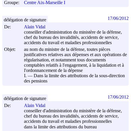
Groupe:
Centre Aix-Marseille I
17/06/2012
délégation de signature
De:
Alain Vidal
conseiller d'administration du ministère de la défense,
chef du bureau des invalidités, accidents de service,
accidents du travail et maladies professionnelles
Objet:
au nom du ministre de la défense, toutes pièces
justificatives relatives aux dépenses et aux opérations de
régularisation, et notamment tous documents
comptables relatifs à l'engagement, à la liquidation et à
l'ordonnancement de la dépense
I. ― Dans la limite des attributions de la sous-direction
des pensions
17/06/2012
délégation de signature
De:
Alain Vidal
conseiller d'administration du ministère de la défense,
chef du bureau des invalidités, accidents de service,
accidents du travail et maladies professionnelles
dans la limite des attributions du bureau