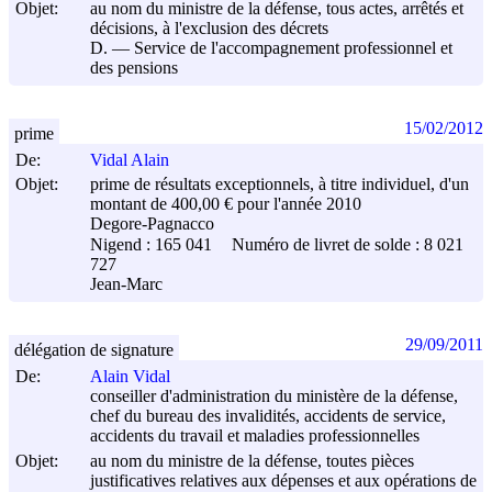
Objet:
au nom du ministre de la défense, tous actes, arrêtés et
décisions, à l'exclusion des décrets
D. ― Service de l'accompagnement professionnel et
des pensions
15/02/2012
prime
De:
Vidal Alain
Objet:
prime de résultats exceptionnels, à titre individuel, d'un
montant de 400,00 € pour l'année 2010
Degore-Pagnacco
Nigend : 165 041
Numéro de livret de solde : 8 021
727
Jean-Marc
29/09/2011
délégation de signature
De:
Alain Vidal
conseiller d'administration du ministère de la défense,
chef du bureau des invalidités, accidents de service,
accidents du travail et maladies professionnelles
Objet:
au nom du ministre de la défense, toutes pièces
justificatives relatives aux dépenses et aux opérations de