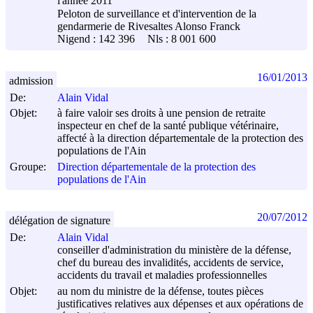
l'année 2011
Peloton de surveillance et d'intervention de la
gendarmerie de Rivesaltes Alonso Franck
Nigend : 142 396
Nls : 8 001 600
16/01/2013
admission
De:
Alain Vidal
Objet:
à faire valoir ses droits à une pension de retraite
inspecteur en chef de la santé publique vétérinaire,
affecté à la direction départementale de la protection des
populations de l'Ain
Groupe:
Direction départementale de la protection des
populations de l'Ain
20/07/2012
délégation de signature
De:
Alain Vidal
conseiller d'administration du ministère de la défense,
chef du bureau des invalidités, accidents de service,
accidents du travail et maladies professionnelles
Objet:
au nom du ministre de la défense, toutes pièces
justificatives relatives aux dépenses et aux opérations de