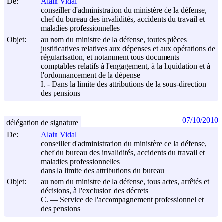
De:
Alain Vidal
conseiller d'administration du ministère de la défense,
chef du bureau des invalidités, accidents du travail et
maladies professionnelles
Objet:
au nom du ministre de la défense, toutes pièces
justificatives relatives aux dépenses et aux opérations de
régularisation, et notamment tous documents
comptables relatifs à l'engagement, à la liquidation et à
l'ordonnancement de la dépense
I. - Dans la limite des attributions de la sous-direction
des pensions
07/10/2010
délégation de signature
De:
Alain Vidal
conseiller d'administration du ministère de la défense,
chef du bureau des invalidités, accidents du travail et
maladies professionnelles
dans la limite des attributions du bureau
Objet:
au nom du ministre de la défense, tous actes, arrêtés et
décisions, à l'exclusion des décrets
C. ― Service de l'accompagnement professionnel et
des pensions