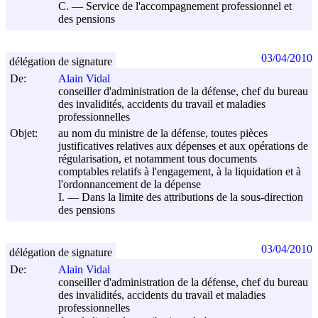
C. ― Service de l'accompagnement professionnel et
des pensions
03/04/2010
délégation de signature
De:
Alain Vidal
conseiller d'administration de la défense, chef du bureau
des invalidités, accidents du travail et maladies
professionnelles
Objet:
au nom du ministre de la défense, toutes pièces
justificatives relatives aux dépenses et aux opérations de
régularisation, et notamment tous documents
comptables relatifs à l'engagement, à la liquidation et à
l'ordonnancement de la dépense
I. ― Dans la limite des attributions de la sous-direction
des pensions
03/04/2010
délégation de signature
De:
Alain Vidal
conseiller d'administration de la défense, chef du bureau
des invalidités, accidents du travail et maladies
professionnelles