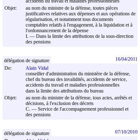
accidents du travail et maladies professionnelles
Objet:
au nom du ministre de la défense, toutes pièces
justificatives relatives aux dépenses et aux opérations de
régularisation, et notamment tous documents
comptables relatifs à l'engagement, à la liquidation et à
l'ordonnancement de la dépense
I. ― Dans la limite des attributions de la sous-direction
des pensions
16/04/2011
délégation de signature
De:
Alain Vidal
conseiller d'administration du ministère de la défense,
chef du bureau des invalidités, accidents de service,
accidents du travail et maladies professionnelles
dans la limite des attributions du bureau
Objet:
au nom du ministre de la défense, tous actes, arrêtés et
décisions, à l'exclusion des décrets
C. ― Service de l'accompagnement professionnel et
des pensions
07/10/2010
délégation de signature