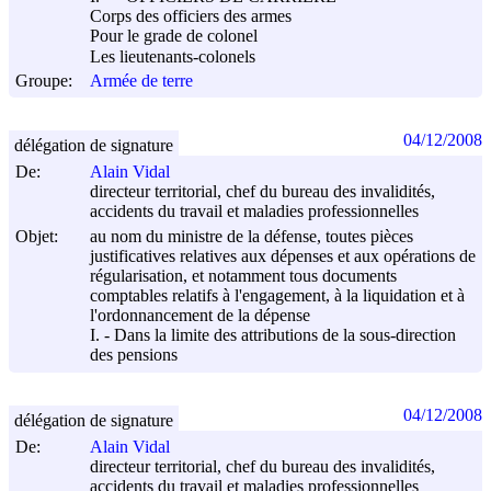
Corps des officiers des armes
Pour le grade de colonel
Les lieutenants-colonels
Groupe:
Armée de terre
04/12/2008
délégation de signature
De:
Alain Vidal
directeur territorial, chef du bureau des invalidités,
accidents du travail et maladies professionnelles
Objet:
au nom du ministre de la défense, toutes pièces
justificatives relatives aux dépenses et aux opérations de
régularisation, et notamment tous documents
comptables relatifs à l'engagement, à la liquidation et à
l'ordonnancement de la dépense
I. - Dans la limite des attributions de la sous-direction
des pensions
04/12/2008
délégation de signature
De:
Alain Vidal
directeur territorial, chef du bureau des invalidités,
accidents du travail et maladies professionnelles