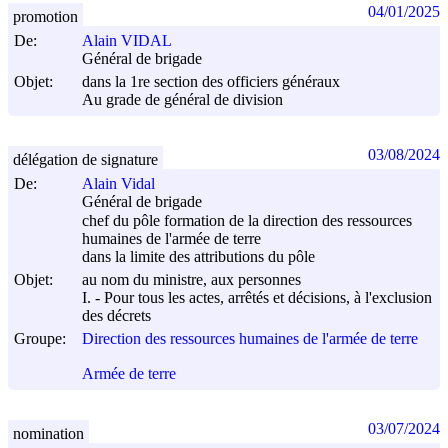
04/01/2025
promotion
De:
Alain VIDAL
Général de brigade
Objet:
dans la 1re section des officiers généraux
Au grade de général de division
03/08/2024
délégation de signature
De:
Alain Vidal
Général de brigade
chef du pôle formation de la direction des ressources
humaines de l'armée de terre
dans la limite des attributions du pôle
Objet:
au nom du ministre, aux personnes
I. - Pour tous les actes, arrêtés et décisions, à l'exclusion
des décrets
Groupe:
Direction des ressources humaines de l'armée de terre
Armée de terre
03/07/2024
nomination