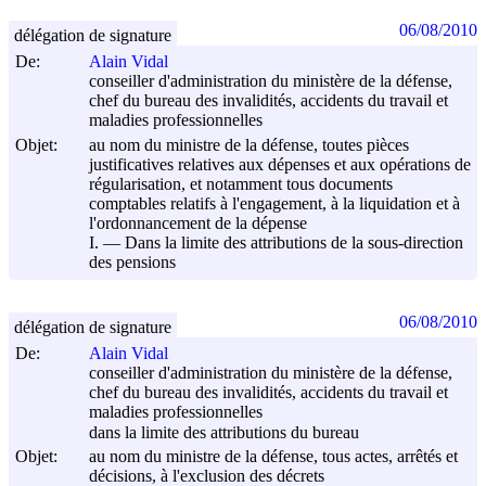
06/08/2010
délégation de signature
De:
Alain Vidal
conseiller d'administration du ministère de la défense,
chef du bureau des invalidités, accidents du travail et
maladies professionnelles
Objet:
au nom du ministre de la défense, toutes pièces
justificatives relatives aux dépenses et aux opérations de
régularisation, et notamment tous documents
comptables relatifs à l'engagement, à la liquidation et à
l'ordonnancement de la dépense
I. ― Dans la limite des attributions de la sous-direction
des pensions
06/08/2010
délégation de signature
De:
Alain Vidal
conseiller d'administration du ministère de la défense,
chef du bureau des invalidités, accidents du travail et
maladies professionnelles
dans la limite des attributions du bureau
Objet:
au nom du ministre de la défense, tous actes, arrêtés et
décisions, à l'exclusion des décrets