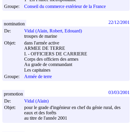
Groupe:
Conseil du commerce extérieur de la France
22/12/2001
nomination
De:
Vidal (Alain, Robert, Edouard)
troupes de marine
Objet:
dans l'armée active
ARMEE DE TERRE
I. - OFFICIERS DE CARRIERE
Corps des officiers des armes
Au grade de commandant
Les capitaines
Groupe:
Armée de terre
03/03/2001
promotion
De:
Vidal (Alain)
Objet:
pour le grade d'ingénieur en chef du génie rural, des
eaux et des forêts
au titre de l'année 2001