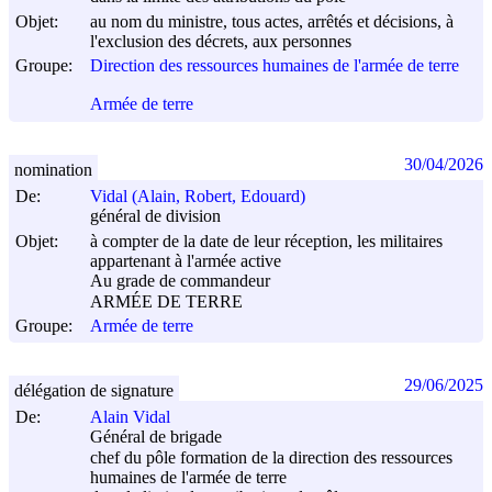
Objet:
au nom du ministre, tous actes, arrêtés et décisions, à
l'exclusion des décrets, aux personnes
Groupe:
Direction des ressources humaines de l'armée de terre
Armée de terre
30/04/2026
nomination
De:
Vidal (Alain, Robert, Edouard)
général de division
Objet:
à compter de la date de leur réception, les militaires
appartenant à l'armée active
Au grade de commandeur
ARMÉE DE TERRE
Groupe:
Armée de terre
29/06/2025
délégation de signature
De:
Alain Vidal
Général de brigade
chef du pôle formation de la direction des ressources
humaines de l'armée de terre