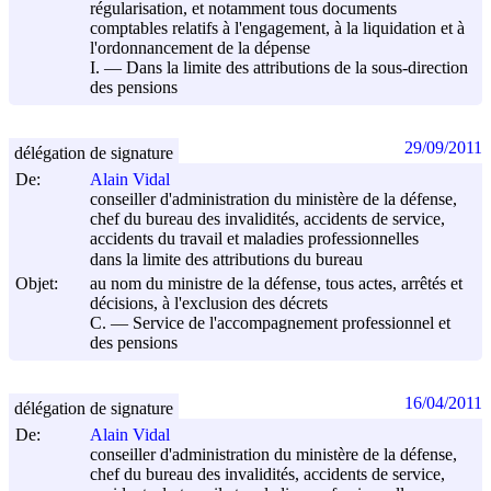
régularisation, et notamment tous documents
comptables relatifs à l'engagement, à la liquidation et à
l'ordonnancement de la dépense
I. ― Dans la limite des attributions de la sous-direction
des pensions
29/09/2011
délégation de signature
De:
Alain Vidal
conseiller d'administration du ministère de la défense,
chef du bureau des invalidités, accidents de service,
accidents du travail et maladies professionnelles
dans la limite des attributions du bureau
Objet:
au nom du ministre de la défense, tous actes, arrêtés et
décisions, à l'exclusion des décrets
C. ― Service de l'accompagnement professionnel et
des pensions
16/04/2011
délégation de signature
De:
Alain Vidal
conseiller d'administration du ministère de la défense,
chef du bureau des invalidités, accidents de service,