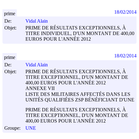
18/02/2014
prime
De:
Vidal Alain
Objet:
PRIME DE RÉSULTATS EXCEPTIONNELS, À
TITRE INDIVIDUEL, D'UN MONTANT DE 400,00
EUROS POUR L'ANNÉE 2012
18/02/2014
prime
De:
Vidal Alain
Objet:
PRIME DE RÉSULTATS EXCEPTIONNELS, À
TITRE EXCEPTIONNEL, D'UN MONTANT DE
400,00 EUROS POUR L'ANNÉE 2012
ANNEXE VII
LISTE DES MILITAIRES AFFECTÉS DANS LES
UNITÉS QUALIFIÉES ZSP BÉNÉFICIANT D'UNE
PRIME DE RÉSULTATS EXCEPTIONNELS, À
TITRE EXCEPTIONNEL, D'UN MONTANT DE
400,00 EUROS POUR L'ANNÉE 2012
Groupe:
UNE