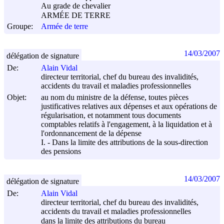
Au grade de chevalier
ARMÉE DE TERRE
Groupe:
Armée de terre
14/03/2007
délégation de signature
De:
Alain Vidal
directeur territorial, chef du bureau des invalidités,
accidents du travail et maladies professionnelles
Objet:
au nom du ministre de la défense, toutes pièces
justificatives relatives aux dépenses et aux opérations de
régularisation, et notamment tous documents
comptables relatifs à l'engagement, à la liquidation et à
l'ordonnancement de la dépense
I. - Dans la limite des attributions de la sous-direction
des pensions
14/03/2007
délégation de signature
De:
Alain Vidal
directeur territorial, chef du bureau des invalidités,
accidents du travail et maladies professionnelles
dans la limite des attributions du bureau