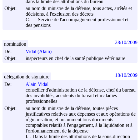
dans la limite des attributions du bureau
Objet:
au nom du ministre de la défense, tous actes, arrêtés et
décisions, à l'exclusion des décrets
C. ― Service de l'accompagnement professionnel et
des pensions
28/10/2009
nomination
De:
Vidal (Alain)
Objet:
inspecteurs en chef de la santé publique vétérinaire
18/10/2009
délégation de signature
De:
Alain Vidal
conseiller d'administration de la défense, chef du bureau
des invalidités, accidents du travail et maladies
professionnelles
Objet:
au nom du ministre de la défense, toutes pièces
justificatives relatives aux dépenses et aux opérations de
régularisation, et notamment tous documents
comptables relatifs à l'engagement, à la liquidation et à
l'ordonnancement de la dépense
I. - Dans la limite des attributions de la sous-direction