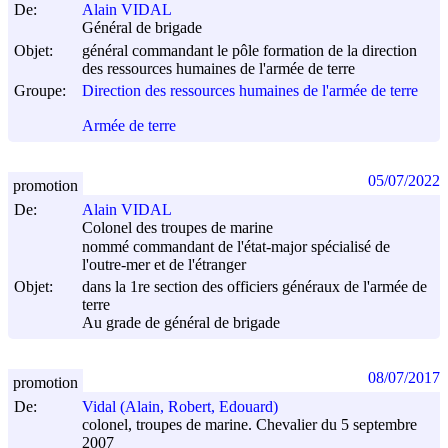
De:
Alain VIDAL
Général de brigade
Objet:
général commandant le pôle formation de la direction
des ressources humaines de l'armée de terre
Groupe:
Direction des ressources humaines de l'armée de terre
Armée de terre
05/07/2022
promotion
De:
Alain VIDAL
Colonel des troupes de marine
nommé commandant de l'état-major spécialisé de
l'outre-mer et de l'étranger
Objet:
dans la 1re section des officiers généraux de l'armée de
terre
Au grade de général de brigade
08/07/2017
promotion
De:
Vidal (Alain, Robert, Edouard)
colonel, troupes de marine. Chevalier du 5 septembre
2007