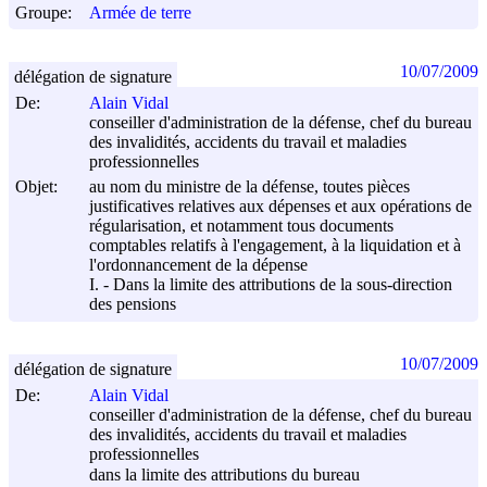
Groupe:
Armée de terre
10/07/2009
délégation de signature
De:
Alain Vidal
conseiller d'administration de la défense, chef du bureau
des invalidités, accidents du travail et maladies
professionnelles
Objet:
au nom du ministre de la défense, toutes pièces
justificatives relatives aux dépenses et aux opérations de
régularisation, et notamment tous documents
comptables relatifs à l'engagement, à la liquidation et à
l'ordonnancement de la dépense
I. - Dans la limite des attributions de la sous-direction
des pensions
10/07/2009
délégation de signature
De:
Alain Vidal
conseiller d'administration de la défense, chef du bureau
des invalidités, accidents du travail et maladies
professionnelles
dans la limite des attributions du bureau