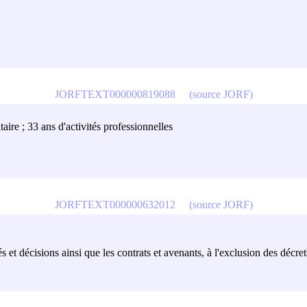
JORFTEXT000000819088
(source JORF)
taire ; 33 ans d'activités professionnelles
JORFTEXT000000632012
(source JORF)
s et décisions ainsi que les contrats et avenants, à l'exclusion des décret