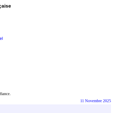
çaise
el
fiance.
11 Novembre 2025