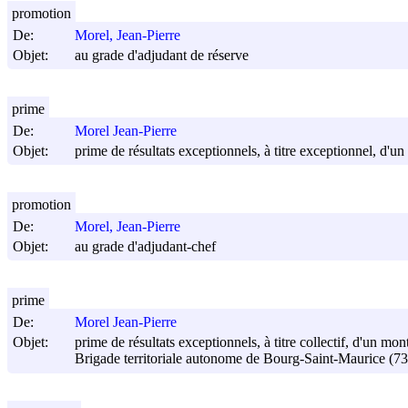
promotion
De:
Morel, Jean-Pierre
Objet:
au grade d'adjudant de réserve
prime
De:
Morel Jean-Pierre
Objet:
prime de résultats exceptionnels, à titre exceptionnel, d'
promotion
De:
Morel, Jean-Pierre
Objet:
au grade d'adjudant-chef
prime
De:
Morel Jean-Pierre
Objet:
prime de résultats exceptionnels, à titre collectif, d'un m
Brigade territoriale autonome de Bourg-Saint-Maurice (73