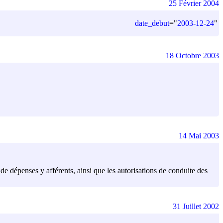
25 Février 2004
date_debut
=
"
2003-12-24
"
18 Octobre 2003
14 Mai 2003
 de dépenses y afférents, ainsi que les autorisations de conduite des
31 Juillet 2002