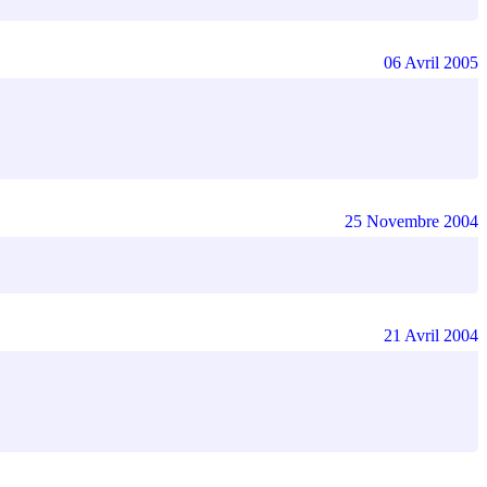
06 Avril 2005
25 Novembre 2004
21 Avril 2004