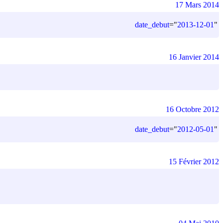
17 Mars 2014
date_debut
=
"
2013-12-01
"
16 Janvier 2014
16 Octobre 2012
date_debut
=
"
2012-05-01
"
15 Février 2012