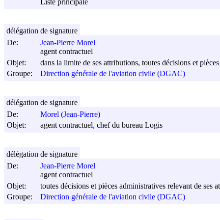
Liste principale
délégation de signature
De:
Jean-Pierre Morel
agent contractuel
Objet:
dans la limite de ses attributions, toutes décisions et pièce
Groupe:
Direction générale de l'aviation civile (DGAC)
délégation de signature
De:
Morel (Jean-Pierre)
Objet:
agent contractuel, chef du bureau Logis
délégation de signature
De:
Jean-Pierre Morel
agent contractuel
Objet:
toutes décisions et pièces administratives relevant de ses at
Groupe:
Direction générale de l'aviation civile (DGAC)