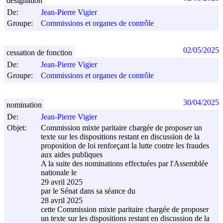
désignation
De:
Jean-Pierre Vigier
Groupe:
Commissions et organes de contrôle
02/05/2025
cessation de fonction
De:
Jean-Pierre Vigier
Groupe:
Commissions et organes de contrôle
30/04/2025
nomination
De:
Jean-Pierre Vigier
Objet:
Commission mixte paritaire chargée de proposer un
texte sur les dispositions restant en discussion de la
proposition de loi renforçant la lutte contre les fraudes
aux aides publiques
A la suite des nominations effectuées par l'Assemblée
nationale le
29 avril 2025
par le Sénat dans sa séance du
28 avril 2025
cette Commission mixte paritaire chargée de proposer
un texte sur les dispositions restant en discussion de la