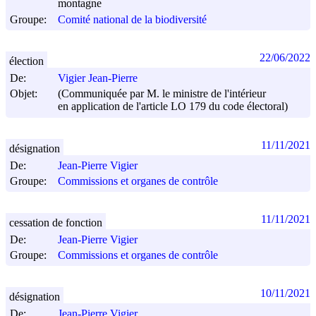
montagne
Groupe:
Comité national de la biodiversité
22/06/2022
élection
De:
Vigier Jean-Pierre
Objet:
(Communiquée par M. le ministre de l'intérieur
en application de l'article LO 179 du code électoral)
11/11/2021
désignation
De:
Jean-Pierre Vigier
Groupe:
Commissions et organes de contrôle
11/11/2021
cessation de fonction
De:
Jean-Pierre Vigier
Groupe:
Commissions et organes de contrôle
10/11/2021
désignation
De:
Jean-Pierre Vigier