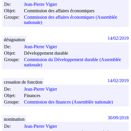
De:
Jean-Pierre Vigier
Objet:
Commission des affaires économiques
Groupe:
Commission des affaires économiques (Assemblée
nationale)
14/02/2019
désignation
De:
Jean-Pierre Vigier
Objet:
Développement durable
Groupe:
Commission du Développement durable (Assemblée
nationale)
14/02/2019
cessation de fonction
De:
Jean-Pierre Vigier
Objet:
Finances
Groupe:
Commission des finances (Assemblée nationale)
30/09/2018
nomination
De:
Jean-Pierre Vigier