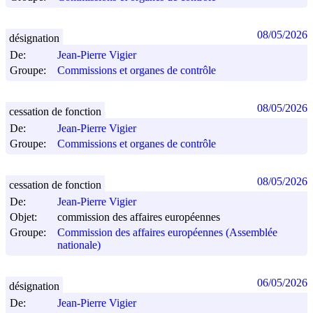
08/05/2026
désignation
De:
Jean-Pierre Vigier
Groupe:
Commissions et organes de contrôle
08/05/2026
cessation de fonction
De:
Jean-Pierre Vigier
Groupe:
Commissions et organes de contrôle
08/05/2026
cessation de fonction
De:
Jean-Pierre Vigier
Objet:
commission des affaires européennes
Groupe:
Commission des affaires européennes (Assemblée
nationale)
06/05/2026
désignation
De:
Jean-Pierre Vigier