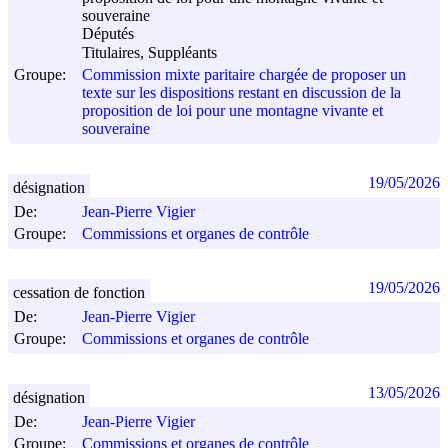
souveraine
Députés
Titulaires, Suppléants
Groupe:
Commission mixte paritaire chargée de proposer un
texte sur les dispositions restant en discussion de la
proposition de loi pour une montagne vivante et
souveraine
19/05/2026
désignation
De:
Jean-Pierre Vigier
Groupe:
Commissions et organes de contrôle
19/05/2026
cessation de fonction
De:
Jean-Pierre Vigier
Groupe:
Commissions et organes de contrôle
13/05/2026
désignation
De:
Jean-Pierre Vigier
Groupe:
Commissions et organes de contrôle