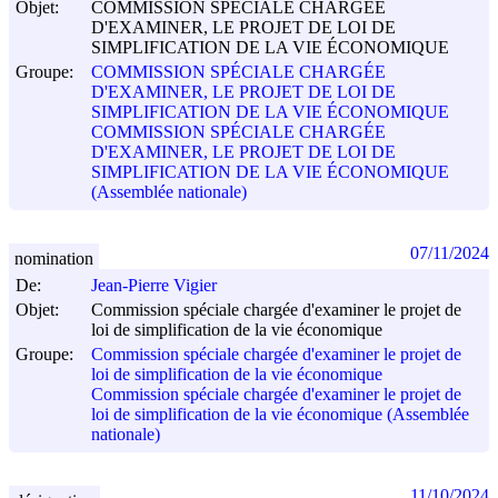
Objet:
COMMISSION SPÉCIALE CHARGÉE
D'EXAMINER, LE PROJET DE LOI DE
SIMPLIFICATION DE LA VIE ÉCONOMIQUE
Groupe:
COMMISSION SPÉCIALE CHARGÉE
D'EXAMINER, LE PROJET DE LOI DE
SIMPLIFICATION DE LA VIE ÉCONOMIQUE
COMMISSION SPÉCIALE CHARGÉE
D'EXAMINER, LE PROJET DE LOI DE
SIMPLIFICATION DE LA VIE ÉCONOMIQUE
(Assemblée nationale)
07/11/2024
nomination
De:
Jean-Pierre Vigier
Objet:
Commission spéciale chargée d'examiner le projet de
loi de simplification de la vie économique
Groupe:
Commission spéciale chargée d'examiner le projet de
loi de simplification de la vie économique
Commission spéciale chargée d'examiner le projet de
loi de simplification de la vie économique (Assemblée
nationale)
11/10/2024