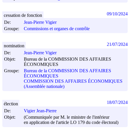
09/10/2024
cessation de fonction
De:
Jean-Pierre Vigier
Groupe:
Commissions et organes de contrôle
21/07/2024
nomination
De:
Jean-Pierre Vigier
Objet:
Bureau de la COMMISSION DES AFFAIRES
ÉCONOMIQUES
Groupe:
Bureau de la COMMISSION DES AFFAIRES
ÉCONOMIQUES
COMMISSION DES AFFAIRES ÉCONOMIQUES
(Assemblée nationale)
18/07/2024
élection
De:
Vigier Jean-Pierre
Objet:
(Communiquée par M. le ministre de l'intérieur
en application de l'article LO 179 du code électoral)