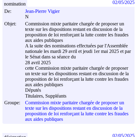
02/05/2025
nomination
De:
Jean-Pierre Vigier
N
Objet:
Commission mixte paritaire chargée de proposer un
texte sur les dispositions restant en discussion de la
proposition de loi renforçant la lutte contre les fraudes
aux aides publiques
A la suite des nominations effectuées par l'Assemblée
nationale les mardi 29 avril et jeudi 1er mai 2025 et par
le Sénat dans sa séance du
28 avril 2025
cette Commission mixte paritaire chargée de proposer
un texte sur les dispositions restant en discussion de la
proposition de loi renforçant la lutte contre les fraudes
aux aides publiques
Députés
Titulaires, Suppléants
Groupe:
Commission mixte paritaire chargée de proposer un
texte sur les dispositions restant en discussion de la
proposition de loi renforçant la lutte contre les fraudes
aux aides publiques
02/05/2025