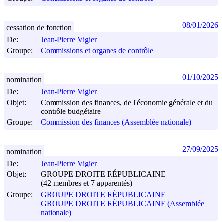
08/01/2026
cessation de fonction
De:
Jean-Pierre Vigier
Groupe:
Commissions et organes de contrôle
01/10/2025
nomination
De:
Jean-Pierre Vigier
Objet:
Commission des finances, de l'économie générale et du
contrôle budgétaire
Groupe:
Commission des finances (Assemblée nationale)
27/09/2025
nomination
De:
Jean-Pierre Vigier
Objet:
GROUPE DROITE RÉPUBLICAINE
(42 membres et 7 apparentés)
Groupe:
GROUPE DROITE RÉPUBLICAINE
GROUPE DROITE RÉPUBLICAINE (Assemblée
nationale)