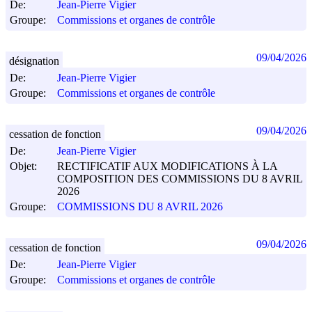
De:
Jean-Pierre Vigier
Groupe:
Commissions et organes de contrôle
09/04/2026
désignation
De:
Jean-Pierre Vigier
Groupe:
Commissions et organes de contrôle
09/04/2026
cessation de fonction
De:
Jean-Pierre Vigier
Objet:
RECTIFICATIF AUX MODIFICATIONS À LA
COMPOSITION DES COMMISSIONS DU 8 AVRIL
2026
Groupe:
COMMISSIONS DU 8 AVRIL 2026
09/04/2026
cessation de fonction
De:
Jean-Pierre Vigier
Groupe:
Commissions et organes de contrôle