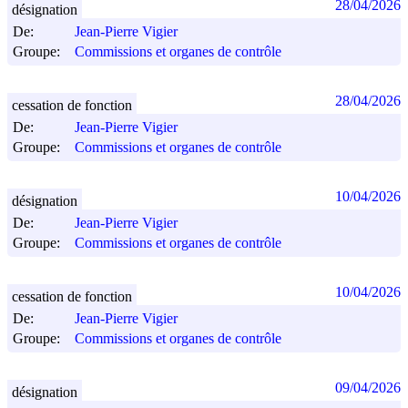
28/04/2026
désignation
De:
Jean-Pierre Vigier
Groupe:
Commissions et organes de contrôle
28/04/2026
cessation de fonction
De:
Jean-Pierre Vigier
Groupe:
Commissions et organes de contrôle
10/04/2026
désignation
De:
Jean-Pierre Vigier
Groupe:
Commissions et organes de contrôle
10/04/2026
cessation de fonction
De:
Jean-Pierre Vigier
Groupe:
Commissions et organes de contrôle
09/04/2026
désignation