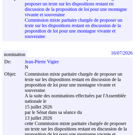
proposer un texte sur les dispositions restant en
discussion de la proposition de loi pour une montagne
vivante et souveraine
Commission mixte paritaire chargée de proposer un
texte sur les dispositions restant en discussion de la
proposition de loi pour une montagne vivante et
souveraine
16/07/2026
nomination
De:
Jean-Pierre Vigier
N
Objet:
Commission mixte paritaire chargée de proposer un
texte sur les dispositions restant en discussion de la
proposition de loi pour une montagne vivante et
souveraine
A la suite des nominations effectuées par l'Assemblée
nationale le
15 juillet 2026
par le Sénat dans sa séance du
13 juillet 2026
cette Commission mixte paritaire chargée de proposer
un texte sur les dispositions restant en discussion de la
proposition de loi pour une montagne vivante et