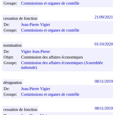
Groupe:
Commissions et organes de contrôle
21/09/2021
cessation de fonction
De:
Jean-Pierre Vigier
Groupe:
Commissions et organes de contrôle
01/10/2020
nomination
De:
Vigier Jean-Pierre
Objet:
Commission des affaires économiques
Groupe:
Commission des affaires économiques (Assemblée
nationale)
08/11/2019
désignation
De:
Jean-Pierre Vigier
Groupe:
Commissions et organes de contrôle
08/11/2019
cessation de fonction