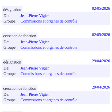
02/05/2026
désignation
De:
Jean-Pierre Vigier
Groupe:
Commissions et organes de contrôle
02/05/2026
cessation de fonction
De:
Jean-Pierre Vigier
Groupe:
Commissions et organes de contrôle
29/04/2026
désignation
De:
Jean-Pierre Vigier
Groupe:
Commissions et organes de contrôle
29/04/2026
cessation de fonction
De:
Jean-Pierre Vigier
Groupe:
Commissions et organes de contrôle