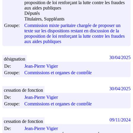
proposition de loi renforçant la lutte contre les fraudes
aux aides publiques
Députés
Titulaires, Suppléants
Groupe:
Commission mixte paritaire chargée de proposer un
texte sur les dispositions restant en discussion de la
proposition de loi renforçant la lutte contre les fraudes
aux aides publiques
30/04/2025
désignation
De:
Jean-Pierre Vigier
Groupe:
Commissions et organes de contrôle
30/04/2025
cessation de fonction
De:
Jean-Pierre Vigier
Groupe:
Commissions et organes de contrôle
09/11/2024
cessation de fonction
De:
Jean-Pierre Vigier