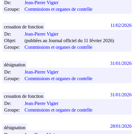
De:
Jean-Pierre Vigier
Groupe:
Commissions et organes de contrôle
11/02/2026
cessation de fonction
De:
Jean-Pierre Vigier
Objet:
(publiées au Journal officiel du 11 février 2026)
Groupe:
Commissions et organes de contrôle
31/01/2026
désignation
De:
Jean-Pierre Vigier
Groupe:
Commissions et organes de contrôle
31/01/2026
cessation de fonction
De:
Jean-Pierre Vigier
Groupe:
Commissions et organes de contrôle
28/01/2026
désignation