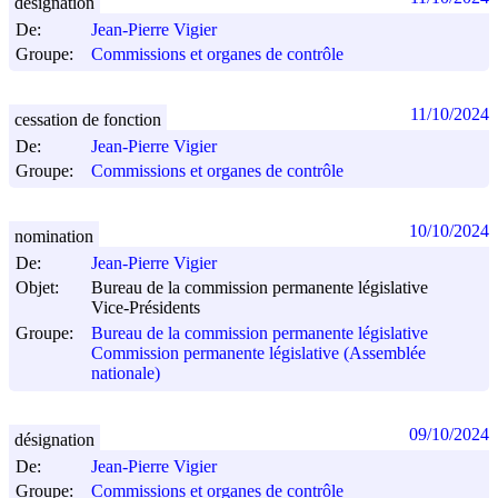
désignation
De:
Jean-Pierre Vigier
Groupe:
Commissions et organes de contrôle
11/10/2024
cessation de fonction
De:
Jean-Pierre Vigier
Groupe:
Commissions et organes de contrôle
10/10/2024
nomination
De:
Jean-Pierre Vigier
Objet:
Bureau de la commission permanente législative
Vice-Présidents
Groupe:
Bureau de la commission permanente législative
Commission permanente législative (Assemblée
nationale)
09/10/2024
désignation
De:
Jean-Pierre Vigier
Groupe:
Commissions et organes de contrôle