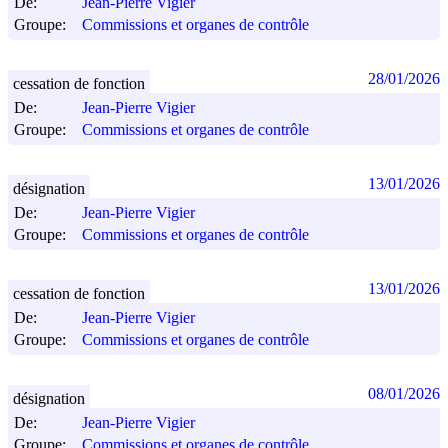
De:
Jean-Pierre Vigier
Groupe:
Commissions et organes de contrôle
28/01/2026
cessation de fonction
De:
Jean-Pierre Vigier
Groupe:
Commissions et organes de contrôle
13/01/2026
désignation
De:
Jean-Pierre Vigier
Groupe:
Commissions et organes de contrôle
13/01/2026
cessation de fonction
De:
Jean-Pierre Vigier
Groupe:
Commissions et organes de contrôle
08/01/2026
désignation
De:
Jean-Pierre Vigier
Groupe:
Commissions et organes de contrôle