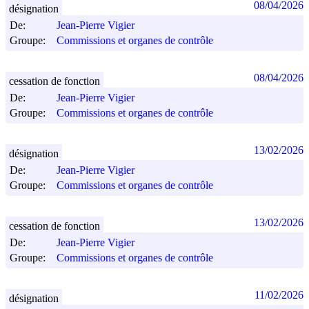
08/04/2026
désignation
De:
Jean-Pierre Vigier
Groupe:
Commissions et organes de contrôle
08/04/2026
cessation de fonction
De:
Jean-Pierre Vigier
Groupe:
Commissions et organes de contrôle
13/02/2026
désignation
De:
Jean-Pierre Vigier
Groupe:
Commissions et organes de contrôle
13/02/2026
cessation de fonction
De:
Jean-Pierre Vigier
Groupe:
Commissions et organes de contrôle
11/02/2026
désignation