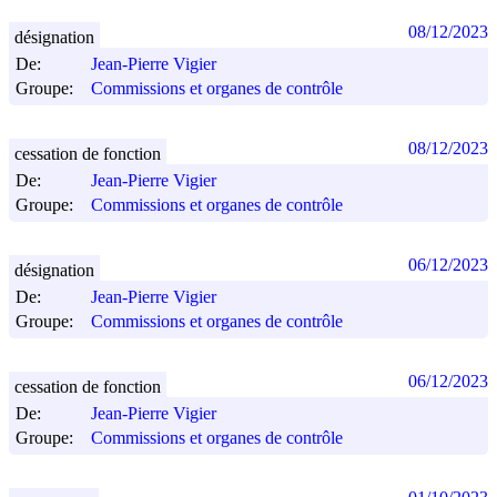
08/12/2023
désignation
De:
Jean-Pierre Vigier
Groupe:
Commissions et organes de contrôle
08/12/2023
cessation de fonction
De:
Jean-Pierre Vigier
Groupe:
Commissions et organes de contrôle
06/12/2023
désignation
De:
Jean-Pierre Vigier
Groupe:
Commissions et organes de contrôle
06/12/2023
cessation de fonction
De:
Jean-Pierre Vigier
Groupe:
Commissions et organes de contrôle