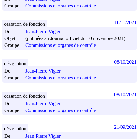
Groupe:
Commissions et organes de contrôle
10/11/2021
cessation de fonction
De:
Jean-Pierre Vigier
Objet:
(publiées au Journal officiel du 10 novembre 2021)
Groupe:
Commissions et organes de contrôle
08/10/2021
désignation
De:
Jean-Pierre Vigier
Groupe:
Commissions et organes de contrôle
08/10/2021
cessation de fonction
De:
Jean-Pierre Vigier
Groupe:
Commissions et organes de contrôle
21/09/2021
désignation
De:
Jean-Pierre Vigier