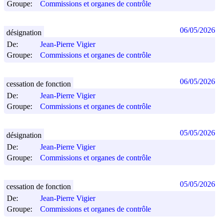
Groupe:
Commissions et organes de contrôle
06/05/2026
désignation
De:
Jean-Pierre Vigier
Groupe:
Commissions et organes de contrôle
06/05/2026
cessation de fonction
De:
Jean-Pierre Vigier
Groupe:
Commissions et organes de contrôle
05/05/2026
désignation
De:
Jean-Pierre Vigier
Groupe:
Commissions et organes de contrôle
05/05/2026
cessation de fonction
De:
Jean-Pierre Vigier
Groupe:
Commissions et organes de contrôle