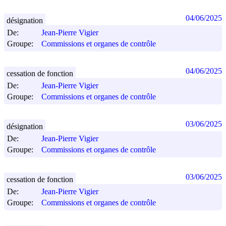
04/06/2025
désignation
De:
Jean-Pierre Vigier
Groupe:
Commissions et organes de contrôle
04/06/2025
cessation de fonction
De:
Jean-Pierre Vigier
Groupe:
Commissions et organes de contrôle
03/06/2025
désignation
De:
Jean-Pierre Vigier
Groupe:
Commissions et organes de contrôle
03/06/2025
cessation de fonction
De:
Jean-Pierre Vigier
Groupe:
Commissions et organes de contrôle