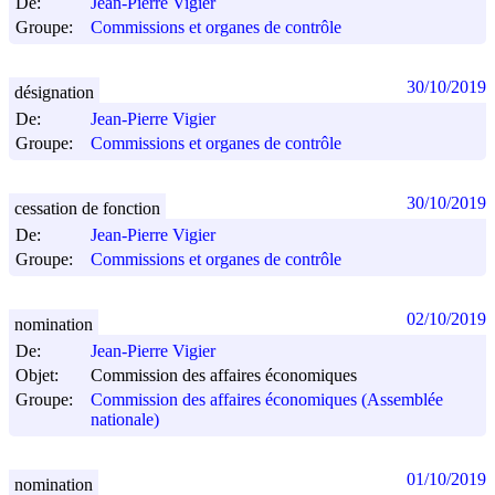
De:
Jean-Pierre Vigier
Groupe:
Commissions et organes de contrôle
30/10/2019
désignation
De:
Jean-Pierre Vigier
Groupe:
Commissions et organes de contrôle
30/10/2019
cessation de fonction
De:
Jean-Pierre Vigier
Groupe:
Commissions et organes de contrôle
02/10/2019
nomination
De:
Jean-Pierre Vigier
Objet:
Commission des affaires économiques
Groupe:
Commission des affaires économiques (Assemblée
nationale)
01/10/2019
nomination