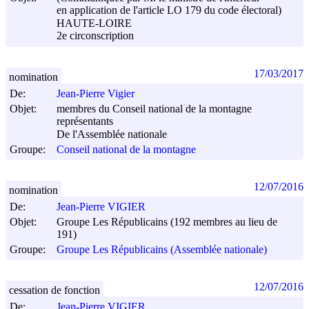
en application de l'article LO 179 du code électoral)
HAUTE-LOIRE
2e circonscription
17/03/2017
nomination
De:
Jean-Pierre Vigier
Objet:
membres du Conseil national de la montagne
représentants
De l'Assemblée nationale
Groupe:
Conseil national de la montagne
12/07/2016
nomination
De:
Jean-Pierre VIGIER
Objet:
Groupe Les Républicains (192 membres au lieu de
191)
Groupe:
Groupe Les Républicains (Assemblée nationale)
12/07/2016
cessation de fonction
De:
Jean-Pierre VIGIER