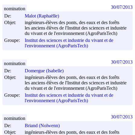
30/07/2013
nomination
De:
Malot (Raphaëlle)
Objet:
ingénieurs-élèves des ponts, des eaux et des forêts
les anciens élèves de l'Institut des sciences et industrie
du vivant et de l'environnement (AgroParisTech)
Groupe:
Institut des sciences et industrie du vivant et de
l'environnement (AgroParisTech)
30/07/2013
nomination
De:
Domergue (Isabelle)
Objet:
ingénieurs-élèves des ponts, des eaux et des forêts
les anciens élèves de l'Institut des sciences et industrie
du vivant et de l'environnement (AgroParisTech)
Groupe:
Institut des sciences et industrie du vivant et de
l'environnement (AgroParisTech)
30/07/2013
nomination
De:
Briand (Nolwenn)
Objet:
ingénieurs-élèves des ponts, des eaux et des forêts