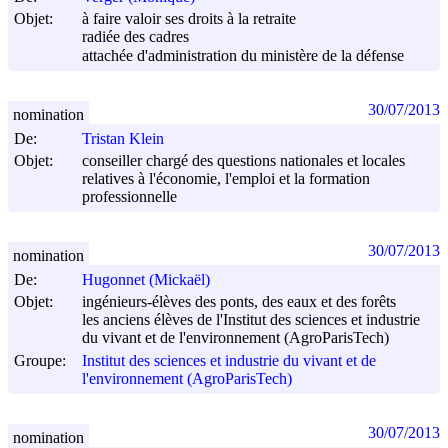
Objet:
à faire valoir ses droits à la retraite
radiée des cadres
attachée d'administration du ministère de la défense
30/07/2013
nomination
De:
Tristan Klein
Objet:
conseiller chargé des questions nationales et locales
relatives à l'économie, l'emploi et la formation
professionnelle
30/07/2013
nomination
De:
Hugonnet (Mickaël)
Objet:
ingénieurs-élèves des ponts, des eaux et des forêts
les anciens élèves de l'Institut des sciences et industrie
du vivant et de l'environnement (AgroParisTech)
Groupe:
Institut des sciences et industrie du vivant et de
l'environnement (AgroParisTech)
30/07/2013
nomination