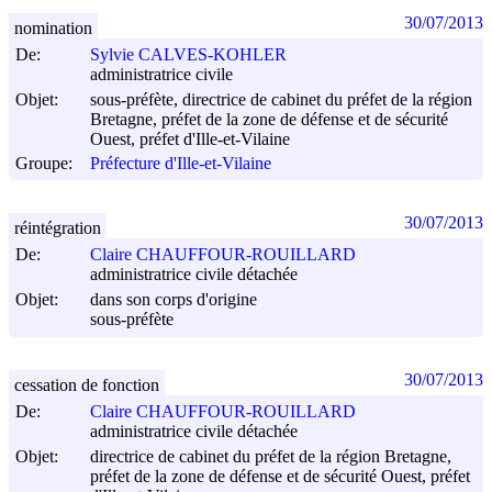
30/07/2013
nomination
De:
Sylvie CALVES-KOHLER
administratrice civile
Objet:
sous-préfète, directrice de cabinet du préfet de la région
Bretagne, préfet de la zone de défense et de sécurité
Ouest, préfet d'Ille-et-Vilaine
Groupe:
Préfecture d'Ille-et-Vilaine
30/07/2013
réintégration
De:
Claire CHAUFFOUR-ROUILLARD
administratrice civile détachée
Objet:
dans son corps d'origine
sous-préfète
30/07/2013
cessation de fonction
De:
Claire CHAUFFOUR-ROUILLARD
administratrice civile détachée
Objet:
directrice de cabinet du préfet de la région Bretagne,
préfet de la zone de défense et de sécurité Ouest, préfet