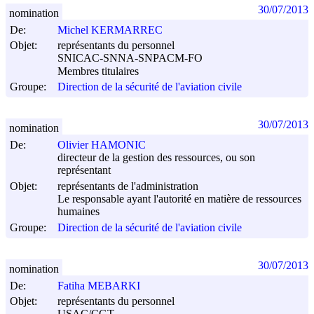
30/07/2013
nomination
De:
Michel KERMARREC
Objet:
représentants du personnel
SNICAC-SNNA-SNPACM-FO
Membres titulaires
Groupe:
Direction de la sécurité de l'aviation civile
30/07/2013
nomination
De:
Olivier HAMONIC
directeur de la gestion des ressources, ou son
représentant
Objet:
représentants de l'administration
Le responsable ayant l'autorité en matière de ressources
humaines
Groupe:
Direction de la sécurité de l'aviation civile
30/07/2013
nomination
De:
Fatiha MEBARKI
Objet:
représentants du personnel