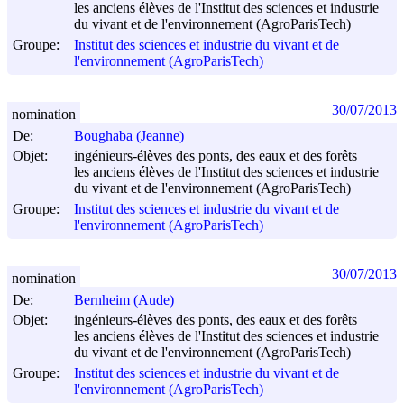
les anciens élèves de l'Institut des sciences et industrie
du vivant et de l'environnement (AgroParisTech)
Groupe:
Institut des sciences et industrie du vivant et de
l'environnement (AgroParisTech)
30/07/2013
nomination
De:
Boughaba (Jeanne)
Objet:
ingénieurs-élèves des ponts, des eaux et des forêts
les anciens élèves de l'Institut des sciences et industrie
du vivant et de l'environnement (AgroParisTech)
Groupe:
Institut des sciences et industrie du vivant et de
l'environnement (AgroParisTech)
30/07/2013
nomination
De:
Bernheim (Aude)
Objet:
ingénieurs-élèves des ponts, des eaux et des forêts
les anciens élèves de l'Institut des sciences et industrie
du vivant et de l'environnement (AgroParisTech)
Groupe:
Institut des sciences et industrie du vivant et de
l'environnement (AgroParisTech)