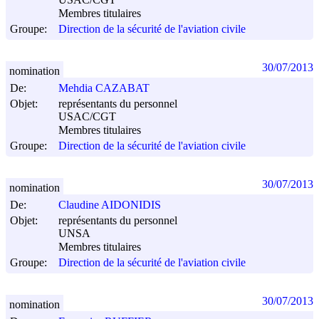
USAC/CGT
Membres titulaires
Groupe:
Direction de la sécurité de l'aviation civile
30/07/2013
nomination
De:
Mehdia CAZABAT
Objet:
représentants du personnel
USAC/CGT
Membres titulaires
Groupe:
Direction de la sécurité de l'aviation civile
30/07/2013
nomination
De:
Claudine AIDONIDIS
Objet:
représentants du personnel
UNSA
Membres titulaires
Groupe:
Direction de la sécurité de l'aviation civile
30/07/2013
nomination