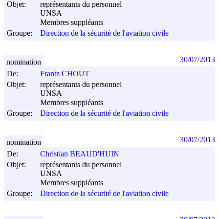
Objet:
représentants du personnel
UNSA
Membres suppléants
Groupe:
Direction de la sécurité de l'aviation civile
30/07/2013
nomination
De:
Frantz CHOUT
Objet:
représentants du personnel
UNSA
Membres suppléants
Groupe:
Direction de la sécurité de l'aviation civile
30/07/2013
nomination
De:
Christian BEAUD'HUIN
Objet:
représentants du personnel
UNSA
Membres suppléants
Groupe:
Direction de la sécurité de l'aviation civile