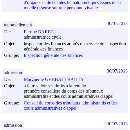
d'organes et de cellules hématopoïétiques issues de la
moelle osseuse sur une personne vivante
30/07/2013
renouvellement
De:
Perrine BARRE
administratrice civile
Objet:
inspecteur des finances auprès du service de l'inspection
générale des finances
Groupe:
Inspection générale des finances
30/07/2013
admission
De:
Marguerite GHEBALI-BAILLY
Objet:
à faire valoir ses droits à la retraite
première conseillère du corps des tribunaux
administratifs et des cours administratives d'appel
Groupe:
Conseil du corps des tribunaux administratifs et des
cours administratives d'appel
30/07/2013
admission