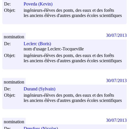
De:
Poveda (Kevin)
Objet:
ingénieurs-élèves des ponts, des eaux et des forêts
les anciens élèves d'autres grandes écoles scientifiques
30/07/2013
nomination
De:
Leclerc (Boris)
nom d'usage Leclerc-Tocqueville
Objet:
ingénieurs-élèves des ponts, des eaux et des forêts
les anciens élèves d'autres grandes écoles scientifiques
30/07/2013
nomination
De:
Durand (Sylvain)
Objet:
ingénieurs-élèves des ponts, des eaux et des forêts
les anciens élèves d'autres grandes écoles scientifiques
30/07/2013
nomination
De:
Dreyfuss (Nicolas)