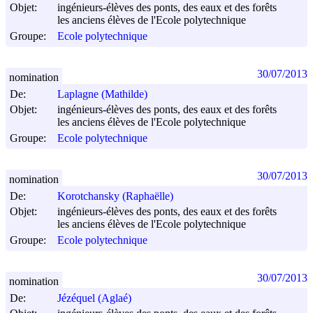
Objet:
ingénieurs-élèves des ponts, des eaux et des forêts
les anciens élèves de l'Ecole polytechnique
Groupe:
Ecole polytechnique
30/07/2013
nomination
De:
Laplagne (Mathilde)
Objet:
ingénieurs-élèves des ponts, des eaux et des forêts
les anciens élèves de l'Ecole polytechnique
Groupe:
Ecole polytechnique
30/07/2013
nomination
De:
Korotchansky (Raphaëlle)
Objet:
ingénieurs-élèves des ponts, des eaux et des forêts
les anciens élèves de l'Ecole polytechnique
Groupe:
Ecole polytechnique
30/07/2013
nomination
De:
Jézéquel (Aglaé)