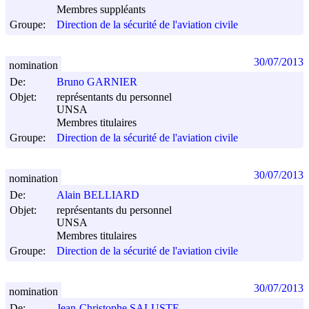
Membres suppléants
Groupe:
Direction de la sécurité de l'aviation civile
30/07/2013
nomination
De:
Bruno GARNIER
Objet:
représentants du personnel
UNSA
Membres titulaires
Groupe:
Direction de la sécurité de l'aviation civile
30/07/2013
nomination
De:
Alain BELLIARD
Objet:
représentants du personnel
UNSA
Membres titulaires
Groupe:
Direction de la sécurité de l'aviation civile
30/07/2013
nomination
De:
Jean-Christophe SALUSTE