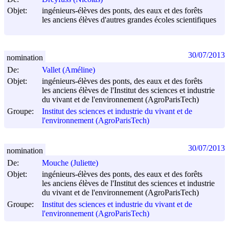
Objet:
ingénieurs-élèves des ponts, des eaux et des forêts
les anciens élèves d'autres grandes écoles scientifiques
30/07/2013
nomination
De:
Vallet (Améline)
Objet:
ingénieurs-élèves des ponts, des eaux et des forêts
les anciens élèves de l'Institut des sciences et industrie
du vivant et de l'environnement (AgroParisTech)
Groupe:
Institut des sciences et industrie du vivant et de
l'environnement (AgroParisTech)
30/07/2013
nomination
De:
Mouche (Juliette)
Objet:
ingénieurs-élèves des ponts, des eaux et des forêts
les anciens élèves de l'Institut des sciences et industrie
du vivant et de l'environnement (AgroParisTech)
Groupe:
Institut des sciences et industrie du vivant et de
l'environnement (AgroParisTech)