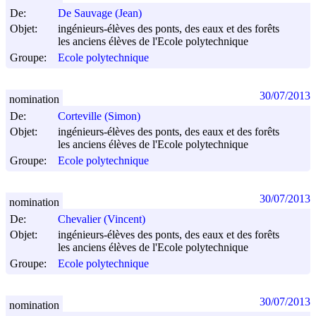
De:
De Sauvage (Jean)
Objet:
ingénieurs-élèves des ponts, des eaux et des forêts
les anciens élèves de l'Ecole polytechnique
Groupe:
Ecole polytechnique
30/07/2013
nomination
De:
Corteville (Simon)
Objet:
ingénieurs-élèves des ponts, des eaux et des forêts
les anciens élèves de l'Ecole polytechnique
Groupe:
Ecole polytechnique
30/07/2013
nomination
De:
Chevalier (Vincent)
Objet:
ingénieurs-élèves des ponts, des eaux et des forêts
les anciens élèves de l'Ecole polytechnique
Groupe:
Ecole polytechnique
30/07/2013
nomination