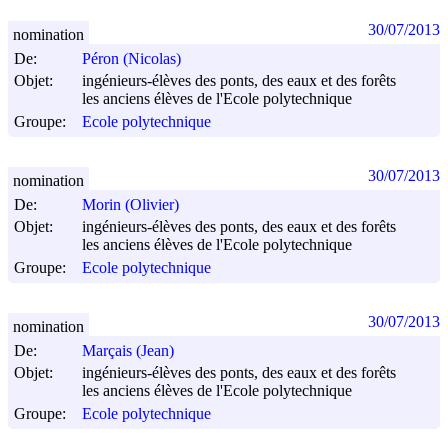
30/07/2013
nomination
De:
Péron (Nicolas)
Objet:
ingénieurs-élèves des ponts, des eaux et des forêts
les anciens élèves de l'Ecole polytechnique
Groupe:
Ecole polytechnique
30/07/2013
nomination
De:
Morin (Olivier)
Objet:
ingénieurs-élèves des ponts, des eaux et des forêts
les anciens élèves de l'Ecole polytechnique
Groupe:
Ecole polytechnique
30/07/2013
nomination
De:
Marçais (Jean)
Objet:
ingénieurs-élèves des ponts, des eaux et des forêts
les anciens élèves de l'Ecole polytechnique
Groupe:
Ecole polytechnique