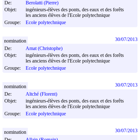
De:
Berolatti (Pierre)
Objet:
ingénieurs-élèves des ponts, des eaux et des forêts
les anciens élèves de l'Ecole polytechnique
Groupe:
Ecole polytechnique
30/07/2013
nomination
De:
Amat (Christophe)
Objet:
ingénieurs-élèves des ponts, des eaux et des forêts
les anciens élèves de l'Ecole polytechnique
Groupe:
Ecole polytechnique
30/07/2013
nomination
De:
Altché (Florent)
Objet:
ingénieurs-élèves des ponts, des eaux et des forêts
les anciens élèves de l'Ecole polytechnique
Groupe:
Ecole polytechnique
30/07/2013
nomination
De:
Allain (Romain)