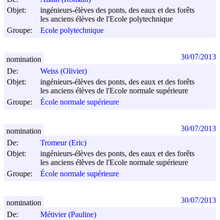
Objet:
ingénieurs-élèves des ponts, des eaux et des forêts
les anciens élèves de l'Ecole polytechnique
Groupe:
Ecole polytechnique
30/07/2013
nomination
De:
Weiss (Olivier)
Objet:
ingénieurs-élèves des ponts, des eaux et des forêts
les anciens élèves de l'Ecole normale supérieure
Groupe:
École normale supérieure
30/07/2013
nomination
De:
Tromeur (Eric)
Objet:
ingénieurs-élèves des ponts, des eaux et des forêts
les anciens élèves de l'Ecole normale supérieure
Groupe:
École normale supérieure
30/07/2013
nomination
De:
Métivier (Pauline)