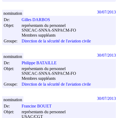
30/07/2013
nomination
De:
Gilles DARBOS
Objet:
représentants du personnel
SNICAC-SNNA-SNPACM-FO
Membres suppléants
Groupe:
Direction de la sécurité de l'aviation civile
30/07/2013
nomination
De:
Philippe BATAILLE
Objet:
représentants du personnel
SNICAC-SNNA-SNPACM-FO
Membres suppléants
Groupe:
Direction de la sécurité de l'aviation civile
30/07/2013
nomination
De:
Francine BOUET
Objet:
représentants du personnel
USAC/CGT