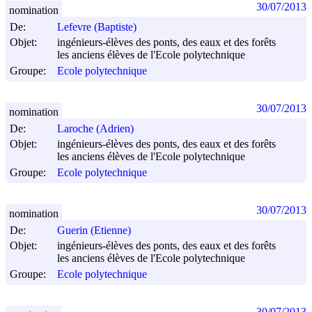
30/07/2013
nomination
De:
Lefevre (Baptiste)
Objet:
ingénieurs-élèves des ponts, des eaux et des forêts
les anciens élèves de l'Ecole polytechnique
Groupe:
Ecole polytechnique
30/07/2013
nomination
De:
Laroche (Adrien)
Objet:
ingénieurs-élèves des ponts, des eaux et des forêts
les anciens élèves de l'Ecole polytechnique
Groupe:
Ecole polytechnique
30/07/2013
nomination
De:
Guerin (Etienne)
Objet:
ingénieurs-élèves des ponts, des eaux et des forêts
les anciens élèves de l'Ecole polytechnique
Groupe:
Ecole polytechnique
30/07/2013