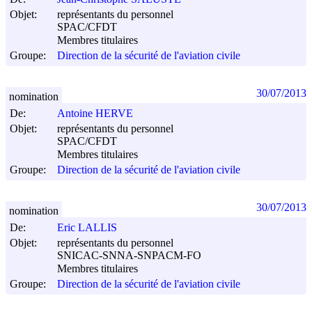
Objet:
représentants du personnel
SPAC/CFDT
Membres titulaires
Groupe:
Direction de la sécurité de l'aviation civile
30/07/2013
nomination
De:
Antoine HERVE
Objet:
représentants du personnel
SPAC/CFDT
Membres titulaires
Groupe:
Direction de la sécurité de l'aviation civile
30/07/2013
nomination
De:
Eric LALLIS
Objet:
représentants du personnel
SNICAC-SNNA-SNPACM-FO
Membres titulaires
Groupe:
Direction de la sécurité de l'aviation civile