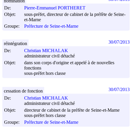
nomination
De:
Pierre-Emmanuel PORTHERET
Objet:
sous-préfet, directeur de cabinet de la préfète de Seine-
et-Marne
Groupe:
Préfecture de Seine-et-Marne
30/07/2013
réintégration
De:
Christian MICHALAK
administrateur civil détaché
Objet:
dans son corps d'origine et appelé à de nouvelles
fonctions
sous-préfet hors classe
30/07/2013
cessation de fonction
De:
Christian MICHALAK
administrateur civil détaché
Objet:
directeur de cabinet de la préfète de Seine-et-Marne
sous-préfet hors classe
Groupe:
Préfecture de Seine-et-Marne