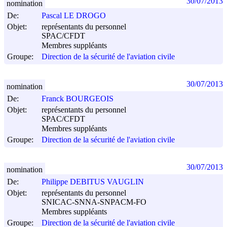
30/07/2013
nomination
De:
Pascal LE DROGO
Objet:
représentants du personnel
SPAC/CFDT
Membres suppléants
Groupe:
Direction de la sécurité de l'aviation civile
30/07/2013
nomination
De:
Franck BOURGEOIS
Objet:
représentants du personnel
SPAC/CFDT
Membres suppléants
Groupe:
Direction de la sécurité de l'aviation civile
30/07/2013
nomination
De:
Philippe DEBITUS VAUGLIN
Objet:
représentants du personnel
SNICAC-SNNA-SNPACM-FO
Membres suppléants
Groupe:
Direction de la sécurité de l'aviation civile