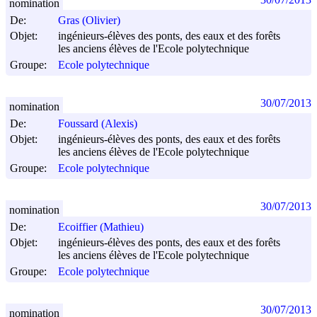
nomination
De:
Gras (Olivier)
Objet:
ingénieurs-élèves des ponts, des eaux et des forêts
les anciens élèves de l'Ecole polytechnique
Groupe:
Ecole polytechnique
30/07/2013
nomination
De:
Foussard (Alexis)
Objet:
ingénieurs-élèves des ponts, des eaux et des forêts
les anciens élèves de l'Ecole polytechnique
Groupe:
Ecole polytechnique
30/07/2013
nomination
De:
Ecoiffier (Mathieu)
Objet:
ingénieurs-élèves des ponts, des eaux et des forêts
les anciens élèves de l'Ecole polytechnique
Groupe:
Ecole polytechnique
30/07/2013
nomination