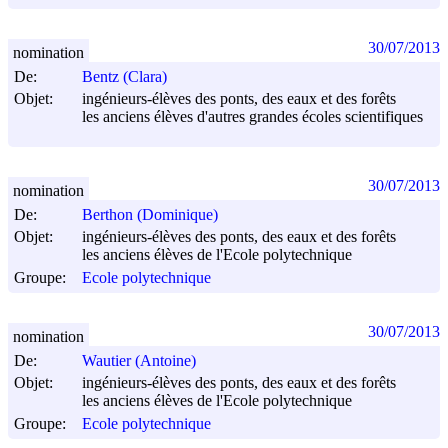
30/07/2013
nomination
De:
Bentz (Clara)
Objet:
ingénieurs-élèves des ponts, des eaux et des forêts
les anciens élèves d'autres grandes écoles scientifiques
30/07/2013
nomination
De:
Berthon (Dominique)
Objet:
ingénieurs-élèves des ponts, des eaux et des forêts
les anciens élèves de l'Ecole polytechnique
Groupe:
Ecole polytechnique
30/07/2013
nomination
De:
Wautier (Antoine)
Objet:
ingénieurs-élèves des ponts, des eaux et des forêts
les anciens élèves de l'Ecole polytechnique
Groupe:
Ecole polytechnique