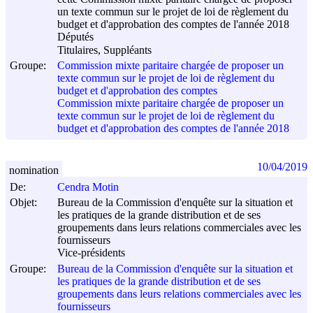
un texte commun sur le projet de loi de règlement du
budget et d'approbation des comptes de l'année 2018
Députés
Titulaires, Suppléants
Groupe:
Commission mixte paritaire chargée de proposer un
texte commun sur le projet de loi de règlement du
budget et d'approbation des comptes
Commission mixte paritaire chargée de proposer un
texte commun sur le projet de loi de règlement du
budget et d'approbation des comptes de l'année 2018
10/04/2019
nomination
De:
Cendra Motin
Objet:
Bureau de la Commission d'enquête sur la situation et
les pratiques de la grande distribution et de ses
groupements dans leurs relations commerciales avec les
fournisseurs
Vice-présidents
Groupe:
Bureau de la Commission d'enquête sur la situation et
les pratiques de la grande distribution et de ses
groupements dans leurs relations commerciales avec les
fournisseurs