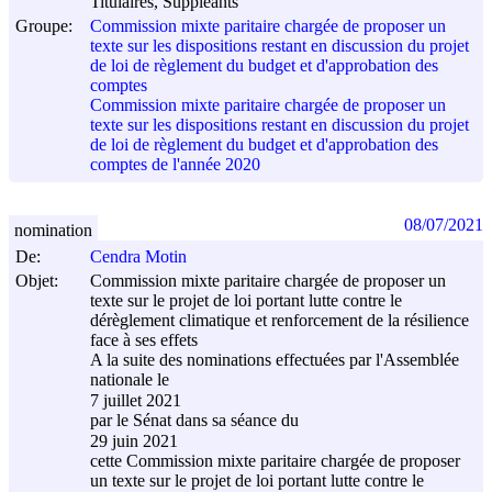
Titulaires, Suppléants
Groupe:
Commission mixte paritaire chargée de proposer un
texte sur les dispositions restant en discussion du projet
de loi de règlement du budget et d'approbation des
comptes
Commission mixte paritaire chargée de proposer un
texte sur les dispositions restant en discussion du projet
de loi de règlement du budget et d'approbation des
comptes de l'année 2020
08/07/2021
nomination
De:
Cendra Motin
Objet:
Commission mixte paritaire chargée de proposer un
texte sur le projet de loi portant lutte contre le
dérèglement climatique et renforcement de la résilience
face à ses effets
A la suite des nominations effectuées par l'Assemblée
nationale le
7 juillet 2021
par le Sénat dans sa séance du
29 juin 2021
cette Commission mixte paritaire chargée de proposer
un texte sur le projet de loi portant lutte contre le