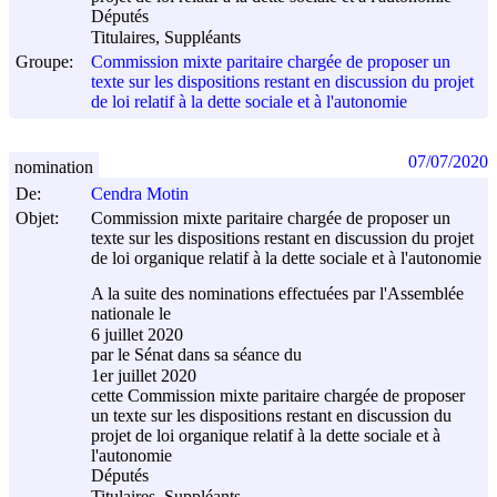
Députés
Titulaires, Suppléants
Groupe:
Commission mixte paritaire chargée de proposer un
texte sur les dispositions restant en discussion du projet
de loi relatif à la dette sociale et à l'autonomie
07/07/2020
nomination
De:
Cendra Motin
Objet:
Commission mixte paritaire chargée de proposer un
texte sur les dispositions restant en discussion du projet
de loi organique relatif à la dette sociale et à l'autonomie
A la suite des nominations effectuées par l'Assemblée
nationale le
6 juillet 2020
par le Sénat dans sa séance du
1er juillet 2020
cette Commission mixte paritaire chargée de proposer
un texte sur les dispositions restant en discussion du
projet de loi organique relatif à la dette sociale et à
l'autonomie
Députés
Titulaires, Suppléants