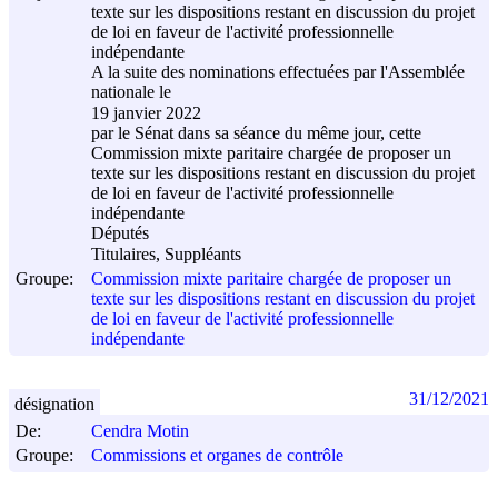
texte sur les dispositions restant en discussion du projet
de loi en faveur de l'activité professionnelle
indépendante
A la suite des nominations effectuées par l'Assemblée
nationale le
19 janvier 2022
par le Sénat dans sa séance du même jour, cette
Commission mixte paritaire chargée de proposer un
texte sur les dispositions restant en discussion du projet
de loi en faveur de l'activité professionnelle
indépendante
Députés
Titulaires, Suppléants
Groupe:
Commission mixte paritaire chargée de proposer un
texte sur les dispositions restant en discussion du projet
de loi en faveur de l'activité professionnelle
indépendante
31/12/2021
désignation
De:
Cendra Motin
Groupe:
Commissions et organes de contrôle