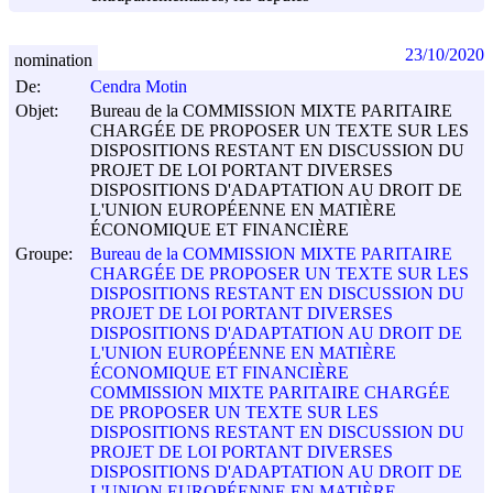
23/10/2020
nomination
De:
Cendra Motin
Objet:
Bureau de la COMMISSION MIXTE PARITAIRE
CHARGÉE DE PROPOSER UN TEXTE SUR LES
DISPOSITIONS RESTANT EN DISCUSSION DU
PROJET DE LOI PORTANT DIVERSES
DISPOSITIONS D'ADAPTATION AU DROIT DE
L'UNION EUROPÉENNE EN MATIÈRE
ÉCONOMIQUE ET FINANCIÈRE
Groupe:
Bureau de la COMMISSION MIXTE PARITAIRE
CHARGÉE DE PROPOSER UN TEXTE SUR LES
DISPOSITIONS RESTANT EN DISCUSSION DU
PROJET DE LOI PORTANT DIVERSES
DISPOSITIONS D'ADAPTATION AU DROIT DE
L'UNION EUROPÉENNE EN MATIÈRE
ÉCONOMIQUE ET FINANCIÈRE
COMMISSION MIXTE PARITAIRE CHARGÉE
DE PROPOSER UN TEXTE SUR LES
DISPOSITIONS RESTANT EN DISCUSSION DU
PROJET DE LOI PORTANT DIVERSES
DISPOSITIONS D'ADAPTATION AU DROIT DE
L'UNION EUROPÉENNE EN MATIÈRE