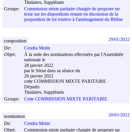
Titulaires, Suppléants
Groupe:
Commission mixte paritaire chargée de proposer un
texte sur les dispositions restant en discussion de la
proposition de loi relative à l'aménagement du Rhône
29/01/2022
composition
De:
Cendra Motin
Objet:
À la suite des nominations effectuées par l'Assemblée
nationale le
28 janvier 2022
par le Sénat dans sa séance du
26 janvier 2022
cette COMMISSION MIXTE PARITAIRE
Députés
Titulaires, Suppléants
Groupe:
Cette COMMISSION MIXTE PARITAIRE
20/01/2022
nomination
De:
Cendra Motin
Objet:
Commission mixte paritaire chargée de proposer un