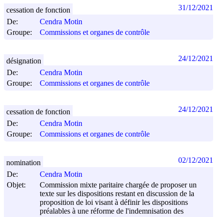
31/12/2021
cessation de fonction
De:
Cendra Motin
Groupe:
Commissions et organes de contrôle
24/12/2021
désignation
De:
Cendra Motin
Groupe:
Commissions et organes de contrôle
24/12/2021
cessation de fonction
De:
Cendra Motin
Groupe:
Commissions et organes de contrôle
02/12/2021
nomination
De:
Cendra Motin
Objet:
Commission mixte paritaire chargée de proposer un
texte sur les dispositions restant en discussion de la
proposition de loi visant à définir les dispositions
préalables à une réforme de l'indemnisation des