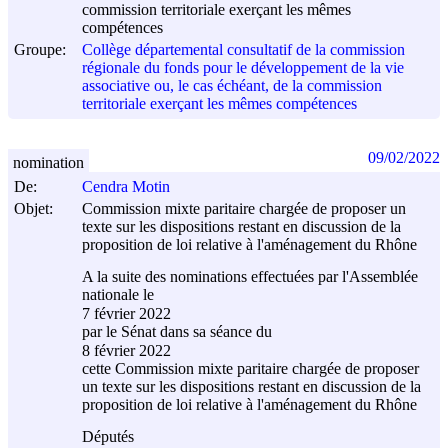
commission territoriale exerçant les mêmes
compétences
Groupe:
Collège départemental consultatif de la commission
régionale du fonds pour le développement de la vie
associative ou, le cas échéant, de la commission
territoriale exerçant les mêmes compétences
09/02/2022
nomination
De:
Cendra Motin
Objet:
Commission mixte paritaire chargée de proposer un
texte sur les dispositions restant en discussion de la
proposition de loi relative à l'aménagement du Rhône
A la suite des nominations effectuées par l'Assemblée
nationale le
7 février 2022
par le Sénat dans sa séance du
8 février 2022
cette Commission mixte paritaire chargée de proposer
un texte sur les dispositions restant en discussion de la
proposition de loi relative à l'aménagement du Rhône
Députés