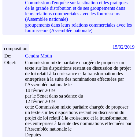
Commission d'enquête sur la situation et les pratiques
de la grande distribution et de ses groupements dans
leurs relations commerciales avec les fournisseurs
(Assemblée nationale)
groupements dans leurs relations commerciales avec les
fournisseurs (Assemblée nationale)
15/02/2019
composition
De:
Cendra Motin
Objet:
Commission mixte paritaire chargée de proposer un
texte sur les dispositions restant en discussion du projet
de loi relatif à la croissance et la transformation des
entreprises à la suite des nominations effectuées par
l'Assemblée nationale le
14 février 2019
par le Sénat dans sa séance du
12 février 2019
cette Commission mixte paritaire chargée de proposer
un texte sur les dispositions restant en discussion du
projet de loi relatif à la croissance et la transformation
des entreprises à la suite des nominations effectuées par
l'Assemblée nationale le
Députés