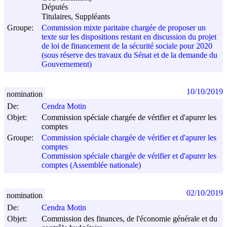
Députés
Titulaires, Suppléants
Groupe:
Commission mixte paritaire chargée de proposer un
texte sur les dispositions restant en discussion du projet
de loi de financement de la sécurité sociale pour 2020
(sous réserve des travaux du Sénat et de la demande du
Gouvernement)
10/10/2019
nomination
De:
Cendra Motin
Objet:
Commission spéciale chargée de vérifier et d'apurer les
comptes
Groupe:
Commission spéciale chargée de vérifier et d'apurer les
comptes
Commission spéciale chargée de vérifier et d'apurer les
comptes (Assemblée nationale)
02/10/2019
nomination
De:
Cendra Motin
Objet:
Commission des finances, de l'économie générale et du