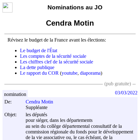
Nominations au JO
Cendra Motin
Révisez le budget de la France avant les élections:
Le budget de l'État
Les comptes de la sécurité sociale
Les chiffres clef de la sécurité sociale
La dette publique
Le rapport du COR
(
youtube
,
diaporama
)
(pub gratuite)
03/03/2022
nomination
De:
Cendra Motin
Suppléante
Objet:
les députés
pour siéger, dans les départements
au sein du collège départemental consultatif de la
commission régionale du fonds pour le développement
de la vie associative ou, le cas échéant, de la