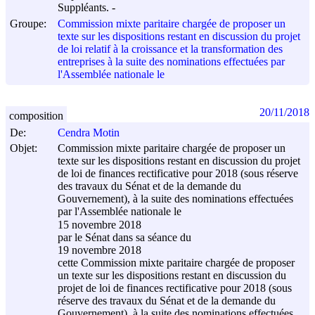
Suppléants. -
Groupe:
Commission mixte paritaire chargée de proposer un
texte sur les dispositions restant en discussion du projet
de loi relatif à la croissance et la transformation des
entreprises à la suite des nominations effectuées par
l'Assemblée nationale le
20/11/2018
composition
De:
Cendra Motin
Objet:
Commission mixte paritaire chargée de proposer un
texte sur les dispositions restant en discussion du projet
de loi de finances rectificative pour 2018 (sous réserve
des travaux du Sénat et de la demande du
Gouvernement), à la suite des nominations effectuées
par l'Assemblée nationale le
15 novembre 2018
par le Sénat dans sa séance du
19 novembre 2018
cette Commission mixte paritaire chargée de proposer
un texte sur les dispositions restant en discussion du
projet de loi de finances rectificative pour 2018 (sous
réserve des travaux du Sénat et de la demande du
Gouvernement), à la suite des nominations effectuées