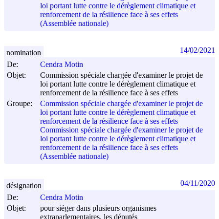
loi portant lutte contre le dérèglement climatique et
renforcement de la résilience face à ses effets
(Assemblée nationale)
14/02/2021
nomination
De:
Cendra Motin
Objet:
Commission spéciale chargée d'examiner le projet de
loi portant lutte contre le dérèglement climatique et
renforcement de la résilience face à ses effets
Groupe:
Commission spéciale chargée d'examiner le projet de
loi portant lutte contre le dérèglement climatique et
renforcement de la résilience face à ses effets
Commission spéciale chargée d'examiner le projet de
loi portant lutte contre le dérèglement climatique et
renforcement de la résilience face à ses effets
(Assemblée nationale)
04/11/2020
désignation
De:
Cendra Motin
Objet:
pour siéger dans plusieurs organismes
extraparlementaires, les députés