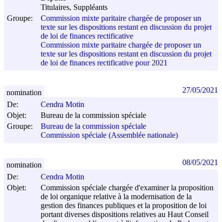
Titulaires, Suppléants
Groupe:
Commission mixte paritaire chargée de proposer un
texte sur les dispositions restant en discussion du projet
de loi de finances rectificative
Commission mixte paritaire chargée de proposer un
texte sur les dispositions restant en discussion du projet
de loi de finances rectificative pour 2021
27/05/2021
nomination
De:
Cendra Motin
Objet:
Bureau de la commission spéciale
Groupe:
Bureau de la commission spéciale
Commission spéciale (Assemblée nationale)
08/05/2021
nomination
De:
Cendra Motin
Objet:
Commission spéciale chargée d'examiner la proposition
de loi organique relative à la modernisation de la
gestion des finances publiques et la proposition de loi
portant diverses dispositions relatives au Haut Conseil