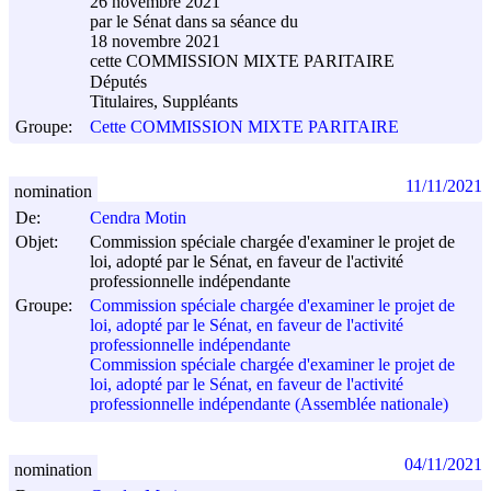
26 novembre 2021
par le Sénat dans sa séance du
18 novembre 2021
cette COMMISSION MIXTE PARITAIRE
Députés
Titulaires, Suppléants
Groupe:
Cette COMMISSION MIXTE PARITAIRE
11/11/2021
nomination
De:
Cendra Motin
Objet:
Commission spéciale chargée d'examiner le projet de
loi, adopté par le Sénat, en faveur de l'activité
professionnelle indépendante
Groupe:
Commission spéciale chargée d'examiner le projet de
loi, adopté par le Sénat, en faveur de l'activité
professionnelle indépendante
Commission spéciale chargée d'examiner le projet de
loi, adopté par le Sénat, en faveur de l'activité
professionnelle indépendante (Assemblée nationale)
04/11/2021
nomination