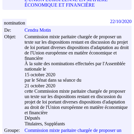
ÉCONOMIQUE ET FINANCIÈRE
22/10/2020
nomination
De:
Cendra Motin
Objet:
Commission mixte paritaire chargée de proposer un
texte sur les dispositions restant en discussion du projet
de loi portant diverses dispositions d'adaptation au droit
de l'Union européenne en matière économique et
financière
À la suite des nominations effectuées par l'Assemblée
nationale le
15 octobre 2020
par le Sénat dans sa séance du
21 octobre 2020
cette Commission mixte paritaire chargée de proposer
un texte sur les dispositions restant en discussion du
projet de loi portant diverses dispositions d'adaptation
au droit de l'Union européenne en matière économique
et financière
Députés
Titulaires, Suppléants
Groupe:
Commission mixte paritaire chargée de proposer un