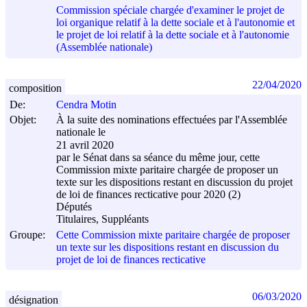
Commission spéciale chargée d'examiner le projet de
loi organique relatif à la dette sociale et à l'autonomie et
le projet de loi relatif à la dette sociale et à l'autonomie
(Assemblée nationale)
22/04/2020
composition
De:
Cendra Motin
Objet:
À la suite des nominations effectuées par l'Assemblée
nationale le
21 avril 2020
par le Sénat dans sa séance du même jour, cette
Commission mixte paritaire chargée de proposer un
texte sur les dispositions restant en discussion du projet
de loi de finances recticative pour 2020 (2)
Députés
Titulaires, Suppléants
Groupe:
Cette Commission mixte paritaire chargée de proposer
un texte sur les dispositions restant en discussion du
projet de loi de finances recticative
06/03/2020
désignation