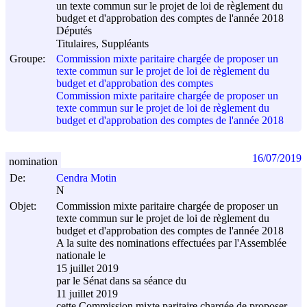
un texte commun sur le projet de loi de règlement du
budget et d'approbation des comptes de l'année 2018
Députés
Titulaires, Suppléants
Groupe:
Commission mixte paritaire chargée de proposer un
texte commun sur le projet de loi de règlement du
budget et d'approbation des comptes
Commission mixte paritaire chargée de proposer un
texte commun sur le projet de loi de règlement du
budget et d'approbation des comptes de l'année 2018
16/07/2019
nomination
De:
Cendra Motin
N
Objet:
Commission mixte paritaire chargée de proposer un
texte commun sur le projet de loi de règlement du
budget et d'approbation des comptes de l'année 2018
A la suite des nominations effectuées par l'Assemblée
nationale le
15 juillet 2019
par le Sénat dans sa séance du
11 juillet 2019
cette Commission mixte paritaire chargée de proposer