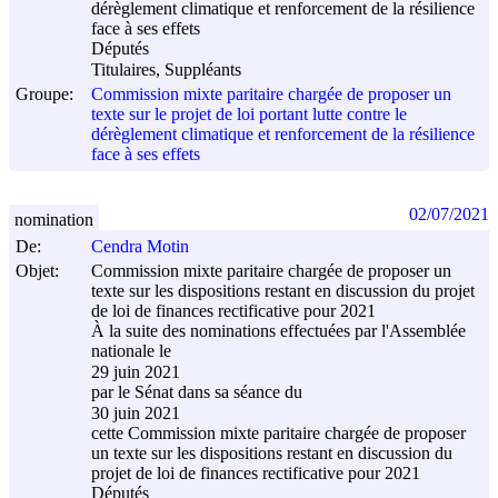
dérèglement climatique et renforcement de la résilience
face à ses effets
Députés
Titulaires, Suppléants
Groupe:
Commission mixte paritaire chargée de proposer un
texte sur le projet de loi portant lutte contre le
dérèglement climatique et renforcement de la résilience
face à ses effets
02/07/2021
nomination
De:
Cendra Motin
Objet:
Commission mixte paritaire chargée de proposer un
texte sur les dispositions restant en discussion du projet
de loi de finances rectificative pour 2021
À la suite des nominations effectuées par l'Assemblée
nationale le
29 juin 2021
par le Sénat dans sa séance du
30 juin 2021
cette Commission mixte paritaire chargée de proposer
un texte sur les dispositions restant en discussion du
projet de loi de finances rectificative pour 2021
Députés