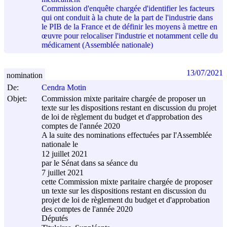
Commission d'enquête chargée d'identifier les facteurs
qui ont conduit à la chute de la part de l'industrie dans
le PIB de la France et de définir les moyens à mettre en
œuvre pour relocaliser l'industrie et notamment celle du
médicament (Assemblée nationale)
13/07/2021
nomination
De:
Cendra Motin
Objet:
Commission mixte paritaire chargée de proposer un
texte sur les dispositions restant en discussion du projet
de loi de règlement du budget et d'approbation des
comptes de l'année 2020
A la suite des nominations effectuées par l'Assemblée
nationale le
12 juillet 2021
par le Sénat dans sa séance du
7 juillet 2021
cette Commission mixte paritaire chargée de proposer
un texte sur les dispositions restant en discussion du
projet de loi de règlement du budget et d'approbation
des comptes de l'année 2020
Députés