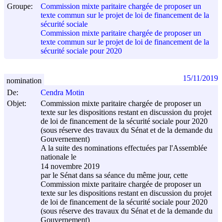
Groupe:
Commission mixte paritaire chargée de proposer un
texte commun sur le projet de loi de financement de la
sécurité sociale
Commission mixte paritaire chargée de proposer un
texte commun sur le projet de loi de financement de la
sécurité sociale pour 2020
15/11/2019
nomination
De:
Cendra Motin
Objet:
Commission mixte paritaire chargée de proposer un
texte sur les dispositions restant en discussion du projet
de loi de financement de la sécurité sociale pour 2020
(sous réserve des travaux du Sénat et de la demande du
Gouvernement)
A la suite des nominations effectuées par l'Assemblée
nationale le
14 novembre 2019
par le Sénat dans sa séance du même jour, cette
Commission mixte paritaire chargée de proposer un
texte sur les dispositions restant en discussion du projet
de loi de financement de la sécurité sociale pour 2020
(sous réserve des travaux du Sénat et de la demande du
Gouvernement)