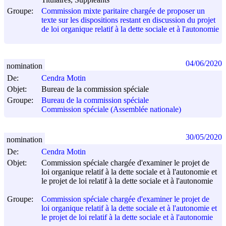
Groupe:
Commission mixte paritaire chargée de proposer un
texte sur les dispositions restant en discussion du projet
de loi organique relatif à la dette sociale et à l'autonomie
04/06/2020
nomination
De:
Cendra Motin
Objet:
Bureau de la commission spéciale
Groupe:
Bureau de la commission spéciale
Commission spéciale (Assemblée nationale)
30/05/2020
nomination
De:
Cendra Motin
Objet:
Commission spéciale chargée d'examiner le projet de
loi organique relatif à la dette sociale et à l'autonomie et
le projet de loi relatif à la dette sociale et à l'autonomie
Groupe:
Commission spéciale chargée d'examiner le projet de
loi organique relatif à la dette sociale et à l'autonomie et
le projet de loi relatif à la dette sociale et à l'autonomie