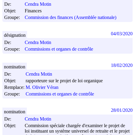
De:
Cendra Motin
Objet:
Finances
Groupe:
Commission des finances (Assemblée nationale)
04/03/2020
désignation
De:
Cendra Motin
Groupe:
Commissions et organes de contrôle
18/02/2020
nomination
De:
Cendra Motin
Objet:
rapporteure sur le projet de loi organique
Remplace:
M. Olivier Véran
Groupe:
Commissions et organes de contrôle
28/01/2020
nomination
De:
Cendra Motin
Objet:
Commission spéciale chargée d'examiner le projet de
loi instituant un système universel de retraite et le projet