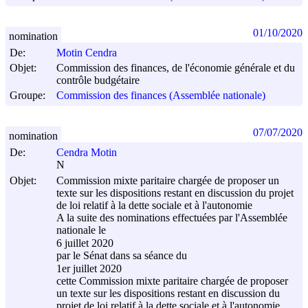
01/10/2020
nomination
De:
Motin Cendra
Objet:
Commission des finances, de l'économie générale et du
contrôle budgétaire
Groupe:
Commission des finances (Assemblée nationale)
07/07/2020
nomination
De:
Cendra Motin
N
Objet:
Commission mixte paritaire chargée de proposer un
texte sur les dispositions restant en discussion du projet
de loi relatif à la dette sociale et à l'autonomie
A la suite des nominations effectuées par l'Assemblée
nationale le
6 juillet 2020
par le Sénat dans sa séance du
1er juillet 2020
cette Commission mixte paritaire chargée de proposer
un texte sur les dispositions restant en discussion du
projet de loi relatif à la dette sociale et à l'autonomie