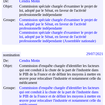
De:
Cendra Motin
Objet:
Commission spéciale chargée d'examiner le projet de
loi, adopté par le Sénat, en faveur de l'activité
professionnelle indépendante
Groupe:
Commission spéciale chargée d'examiner le projet de
loi, adopté par le Sénat, en faveur de l'activité
professionnelle indépendante
Commission spéciale chargée d'examiner le projet de
loi, adopté par le Sénat, en faveur de l'activité
professionnelle indépendante (Assemblée nationale)
29/07/2021
nomination
De:
Cendra Motin
Objet:
Commission d'enquête chargée d'identifier les facteurs
qui ont conduit à la chute de la part de l'industrie dans
le PIB de la France et de définir les moyens à mettre en
œuvre pour relocaliser l'industrie et notamment celle du
médicament
Groupe:
Commission d'enquête chargée d'identifier les facteurs
qui ont conduit à la chute de la part de l'industrie dans
le PIB de la France et de définir les moyens à mettre en
œuvre pour relocaliser l'industrie et notamment celle du
médicament