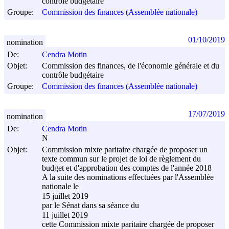
contrôle budgétaire
Groupe:
Commission des finances (Assemblée nationale)
01/10/2019
nomination
De:
Cendra Motin
Objet:
Commission des finances, de l'économie générale et du
contrôle budgétaire
Groupe:
Commission des finances (Assemblée nationale)
17/07/2019
nomination
De:
Cendra Motin
N
Objet:
Commission mixte paritaire chargée de proposer un
texte commun sur le projet de loi de règlement du
budget et d'approbation des comptes de l'année 2018
A la suite des nominations effectuées par l'Assemblée
nationale le
15 juillet 2019
par le Sénat dans sa séance du
11 juillet 2019
cette Commission mixte paritaire chargée de proposer