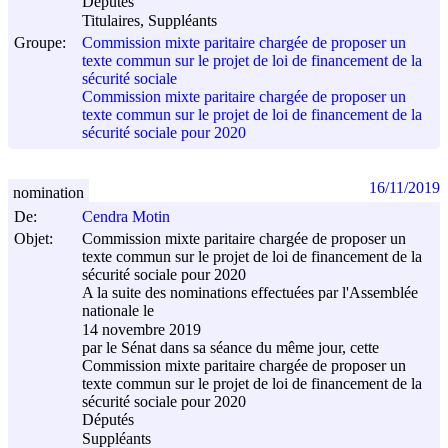
Députés
Titulaires, Suppléants
Groupe:
Commission mixte paritaire chargée de proposer un
texte commun sur le projet de loi de financement de la
sécurité sociale
Commission mixte paritaire chargée de proposer un
texte commun sur le projet de loi de financement de la
sécurité sociale pour 2020
16/11/2019
nomination
De:
Cendra Motin
Objet:
Commission mixte paritaire chargée de proposer un
texte commun sur le projet de loi de financement de la
sécurité sociale pour 2020
A la suite des nominations effectuées par l'Assemblée
nationale le
14 novembre 2019
par le Sénat dans sa séance du même jour, cette
Commission mixte paritaire chargée de proposer un
texte commun sur le projet de loi de financement de la
sécurité sociale pour 2020
Députés
Suppléants