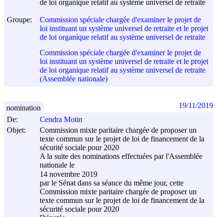
de loi organique relatif au système universel de retraite
Groupe:
Commission spéciale chargée d'examiner le projet de
loi instituant un système universel de retraite et le projet
de loi organique relatif au système universel de retraite
Commission spéciale chargée d'examiner le projet de
loi instituant un système universel de retraite et le projet
de loi organique relatif au système universel de retraite
(Assemblée nationale)
19/11/2019
nomination
De:
Cendra Motin
Objet:
Commission mixte paritaire chargée de proposer un
texte commun sur le projet de loi de financement de la
sécurité sociale pour 2020
A la suite des nominations effectuées par l'Assemblée
nationale le
14 novembre 2019
par le Sénat dans sa séance du même jour, cette
Commission mixte paritaire chargée de proposer un
texte commun sur le projet de loi de financement de la
sécurité sociale pour 2020