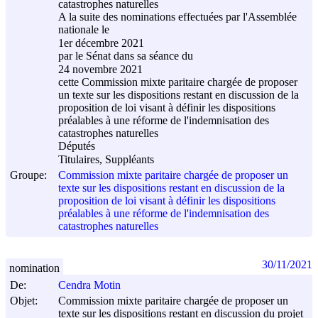
catastrophes naturelles
A la suite des nominations effectuées par l'Assemblée
nationale le
1er décembre 2021
par le Sénat dans sa séance du
24 novembre 2021
cette Commission mixte paritaire chargée de proposer
un texte sur les dispositions restant en discussion de la
proposition de loi visant à définir les dispositions
préalables à une réforme de l'indemnisation des
catastrophes naturelles
Députés
Titulaires, Suppléants
Groupe:
Commission mixte paritaire chargée de proposer un
texte sur les dispositions restant en discussion de la
proposition de loi visant à définir les dispositions
préalables à une réforme de l'indemnisation des
catastrophes naturelles
30/11/2021
nomination
De:
Cendra Motin
Objet:
Commission mixte paritaire chargée de proposer un
texte sur les dispositions restant en discussion du projet