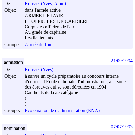
De:
Rousset (Yves, Alain)
Objet:
dans l'armée active
ARMEE DE L'AIR
I. - OFFICIERS DE CARRIERE
Corps des officiers de l'air
Au grade de capitaine
Les lieutenants
Groupe:
Armée de l'air
21/09/1994
admission
De:
Rousset (Yves)
Objet:
à suivre un cycle préparatoire au concours interne
d'entrée à l'Ecole nationale d'administration, à la suite
des épreuves qui se sont déroulées en 1994
Candidats de la 2e catégorie
(
)
Groupe:
École nationale d'administration (ENA)
07/07/1993
nomination