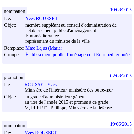
19/08/2015
nomination
De:
Yves ROUSSET
Objet:
membre suppléant au conseil d'administration de
l'établissement public d'aménagement
Euroméditerranée
représentant du ministre de la ville
Remplace:
Mme Lajus (Marie)
Groupe:
Établissement public d'aménagement Euroméditerranée
02/08/2015
promotion
De:
ROUSSET Yves
Ministère de l'intérieur, ministère des outre-mer
Objet:
au grade d'administrateur général
au titre de l'année 2015 et promus à ce grade
M, PERRET Philippe, Ministère de la défense
19/06/2015
nomination
De:
Yves ROUSSET