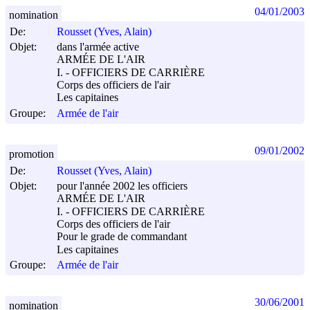
04/01/2003
nomination
De:
Rousset (Yves, Alain)
Objet:
dans l'armée active
ARMÉE DE L'AIR
I. - OFFICIERS DE CARRIÈRE
Corps des officiers de l'air
Les capitaines
Groupe:
Armée de l'air
09/01/2002
promotion
De:
Rousset (Yves, Alain)
Objet:
pour l'année 2002 les officiers
ARMÉE DE L'AIR
I. - OFFICIERS DE CARRIÈRE
Corps des officiers de l'air
Pour le grade de commandant
Les capitaines
Groupe:
Armée de l'air
30/06/2001
nomination