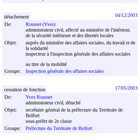
04/12/2003
détachement
De:
Rousset (Yves)
administrateur civil, affecté au ministère de l'intérieur,
de la sécurité intérieure et des libertés locales
Objet:
auprès du ministère des affaires sociales, du travail et de
la solidarité
inspecteur à l'inspection générale des affaires sociales
au titre de la mobilité
Groupe:
Inspection générale des affaires sociales
17/05/2003
cessation de fonction
De:
Yves Rousset
administrateur civil, détaché
Objet:
secrétaire général de la préfecture du Territoire de
Belfort
sous-préfet de 2e classe
Groupe:
Préfecture du Territoire de Belfort