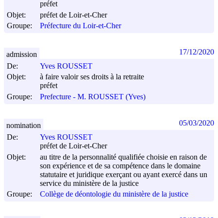
préfet
Objet:
préfet de Loir-et-Cher
Groupe:
Préfecture du Loir-et-Cher
17/12/2020
admission
De:
Yves ROUSSET
Objet:
à faire valoir ses droits à la retraite
préfet
Groupe:
Prefecture - M. ROUSSET (Yves)
05/03/2020
nomination
De:
Yves ROUSSET
préfet de Loir-et-Cher
Objet:
au titre de la personnalité qualifiée choisie en raison de
son expérience et de sa compétence dans le domaine
statutaire et juridique exerçant ou ayant exercé dans un
service du ministère de la justice
Groupe:
Collège de déontologie du ministère de la justice