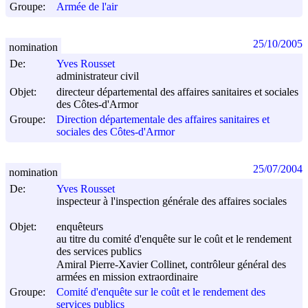
Groupe:
Armée de l'air
25/10/2005
nomination
De:
Yves Rousset
administrateur civil
Objet:
directeur départemental des affaires sanitaires et sociales
des Côtes-d'Armor
Groupe:
Direction départementale des affaires sanitaires et
sociales des Côtes-d'Armor
25/07/2004
nomination
De:
Yves Rousset
inspecteur à l'inspection générale des affaires sociales
Objet:
enquêteurs
au titre du comité d'enquête sur le coût et le rendement
des services publics
Amiral Pierre-Xavier Collinet, contrôleur général des
armées en mission extraordinaire
Groupe:
Comité d'enquête sur le coût et le rendement des
services publics