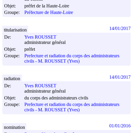
Objet:
préfet de la Haute-Loire
Groupe:
Préfecture de Haute-Loire
14/01/2017
titularisation
De:
Yves ROUSSET
administrateur général
Objet:
préfet
Groupe:
Prefecture et radiation du corps des administrateurs
civils - M. ROUSSET (Yves)
14/01/2017
radiation
De:
Yves ROUSSET
administrateur général
Objet:
du corps des administrateurs civils
Groupe:
Prefecture et radiation du corps des administrateurs
civils - M. ROUSSET (Yves)
01/01/2016
nomination