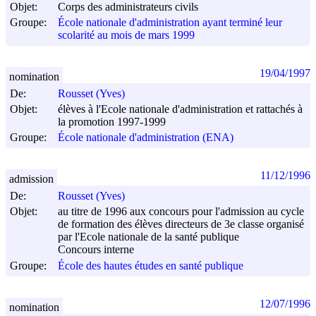
Objet:
Corps des administrateurs civils
Groupe:
École nationale d'administration ayant terminé leur
scolarité au mois de mars 1999
19/04/1997
nomination
De:
Rousset (Yves)
Objet:
élèves à l'Ecole nationale d'administration et rattachés à
la promotion 1997-1999
Groupe:
École nationale d'administration (ENA)
11/12/1996
admission
De:
Rousset (Yves)
Objet:
au titre de 1996 aux concours pour l'admission au cycle
de formation des élèves directeurs de 3e classe organisé
par l'Ecole nationale de la santé publique
Concours interne
Groupe:
École des hautes études en santé publique
12/07/1996
nomination