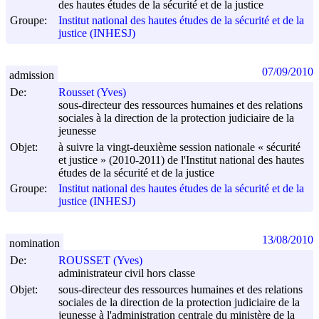
des hautes études de la sécurité et de la justice
Groupe:
Institut national des hautes études de la sécurité et de la
justice (INHESJ)
07/09/2010
admission
De:
Rousset (Yves)
sous-directeur des ressources humaines et des relations
sociales à la direction de la protection judiciaire de la
jeunesse
Objet:
à suivre la vingt-deuxième session nationale « sécurité
et justice » (2010-2011) de l'Institut national des hautes
études de la sécurité et de la justice
Groupe:
Institut national des hautes études de la sécurité et de la
justice (INHESJ)
13/08/2010
nomination
De:
ROUSSET (Yves)
administrateur civil hors classe
Objet:
sous-directeur des ressources humaines et des relations
sociales de la direction de la protection judiciaire de la
jeunesse à l'administration centrale du ministère de la