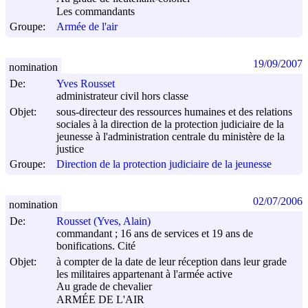
Les commandants
Groupe:
Armée de l'air
19/09/2007
nomination
De:
Yves Rousset
administrateur civil hors classe
Objet:
sous-directeur des ressources humaines et des relations
sociales à la direction de la protection judiciaire de la
jeunesse à l'administration centrale du ministère de la
justice
Groupe:
Direction de la protection judiciaire de la jeunesse
02/07/2006
nomination
De:
Rousset (Yves, Alain)
commandant ; 16 ans de services et 19 ans de
bonifications. Cité
Objet:
à compter de la date de leur réception dans leur grade
les militaires appartenant à l'armée active
Au grade de chevalier
ARMÉE DE L'AIR