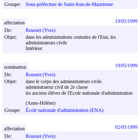
Groupe:
Sous-préfecture de Saint-Jean-de-Maurienne
19/05/1999
affectation
De:
Rousset (Yves)
Objet:
dans les administrations centrales de l'Etat, les
administrateurs civils
Intérieur
19/05/1999
nomination
De:
Rousset (Yves)
Objet:
dans le corps des administrateurs civils
administrateur civil de 2e classe
les anciens élèves de l'Ecole nationale d'administration
(Anne-Hélène)
Groupe:
École nationale d'administration (ENA)
02/05/1999
affectation
De:
Rousset (Yves)