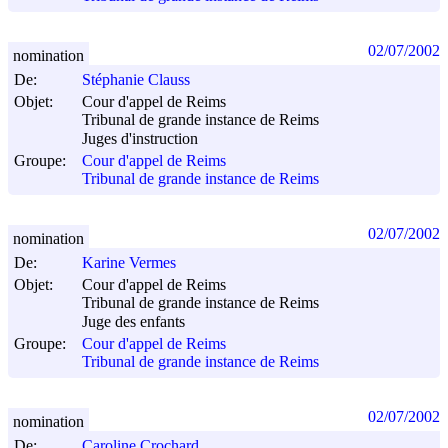
02/07/2002
nomination
De:
Stéphanie Clauss
Objet:
Cour d'appel de Reims
Tribunal de grande instance de Reims
Juges d'instruction
Groupe:
Cour d'appel de Reims
Tribunal de grande instance de Reims
02/07/2002
nomination
De:
Karine Vermes
Objet:
Cour d'appel de Reims
Tribunal de grande instance de Reims
Juge des enfants
Groupe:
Cour d'appel de Reims
Tribunal de grande instance de Reims
02/07/2002
nomination
De:
Caroline Crochard