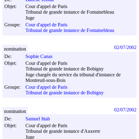
Objet:
Cour d'appel de Paris
Tribunal de grande instance de Fontainebleau
Juge
Groupe:
Cour d'appel de Paris
Tribunal de grande instance de Fontainebleau
02/07/2002
nomination
De:
Sophie Canas
Objet:
Cour d'appel de Paris
Tribunal de grande instance de Bobigny
Juge chargée du service du tribunal d'instance de
Montreuil-sous-Bois
Groupe:
Cour d'appel de Paris
Tribunal de grande instance de Bobigny
02/07/2002
nomination
De:
Samuel Ittah
Objet:
Cour d'appel de Paris
Tribunal de grande instance d'Auxerre
Juge