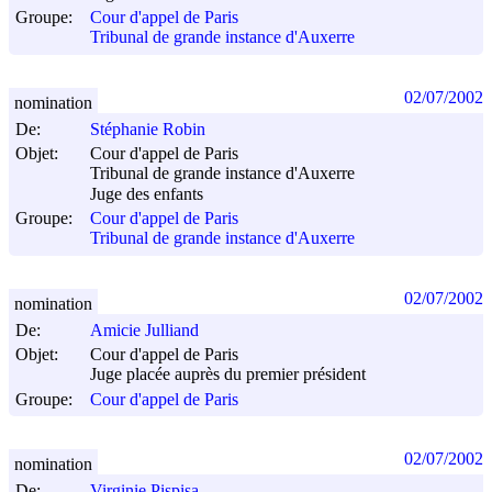
Groupe:
Cour d'appel de Paris
Tribunal de grande instance d'Auxerre
02/07/2002
nomination
De:
Stéphanie Robin
Objet:
Cour d'appel de Paris
Tribunal de grande instance d'Auxerre
Juge des enfants
Groupe:
Cour d'appel de Paris
Tribunal de grande instance d'Auxerre
02/07/2002
nomination
De:
Amicie Julliand
Objet:
Cour d'appel de Paris
Juge placée auprès du premier président
Groupe:
Cour d'appel de Paris
02/07/2002
nomination
De:
Virginie Pispisa