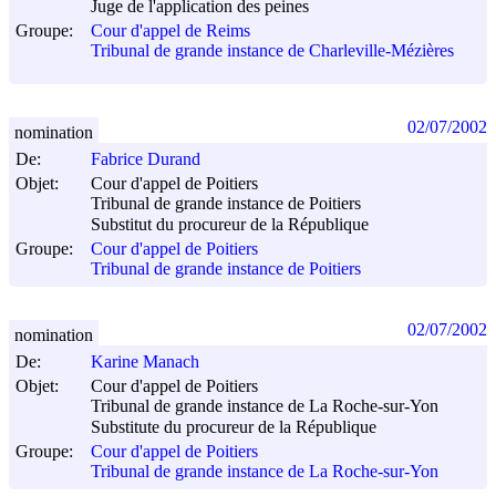
Juge de l'application des peines
Groupe:
Cour d'appel de Reims
Tribunal de grande instance de Charleville-Mézières
02/07/2002
nomination
De:
Fabrice Durand
Objet:
Cour d'appel de Poitiers
Tribunal de grande instance de Poitiers
Substitut du procureur de la République
Groupe:
Cour d'appel de Poitiers
Tribunal de grande instance de Poitiers
02/07/2002
nomination
De:
Karine Manach
Objet:
Cour d'appel de Poitiers
Tribunal de grande instance de La Roche-sur-Yon
Substitute du procureur de la République
Groupe:
Cour d'appel de Poitiers
Tribunal de grande instance de La Roche-sur-Yon