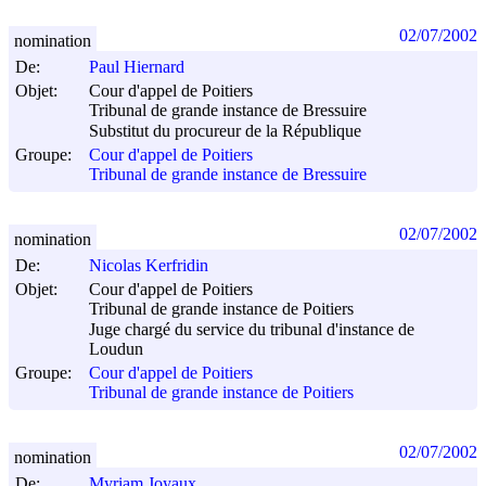
02/07/2002
nomination
De:
Paul Hiernard
Objet:
Cour d'appel de Poitiers
Tribunal de grande instance de Bressuire
Substitut du procureur de la République
Groupe:
Cour d'appel de Poitiers
Tribunal de grande instance de Bressuire
02/07/2002
nomination
De:
Nicolas Kerfridin
Objet:
Cour d'appel de Poitiers
Tribunal de grande instance de Poitiers
Juge chargé du service du tribunal d'instance de
Loudun
Groupe:
Cour d'appel de Poitiers
Tribunal de grande instance de Poitiers
02/07/2002
nomination
De:
Myriam Joyaux