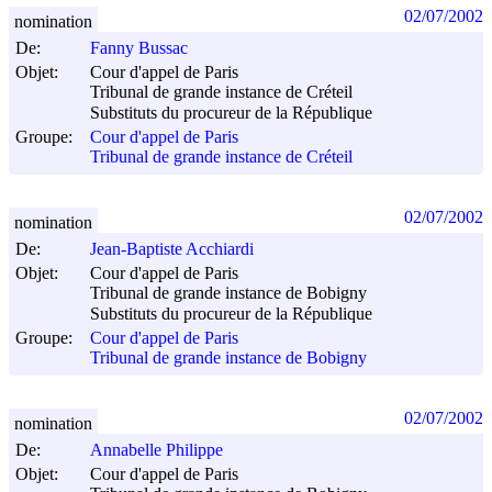
02/07/2002
nomination
De:
Fanny Bussac
Objet:
Cour d'appel de Paris
Tribunal de grande instance de Créteil
Substituts du procureur de la République
Groupe:
Cour d'appel de Paris
Tribunal de grande instance de Créteil
02/07/2002
nomination
De:
Jean-Baptiste Acchiardi
Objet:
Cour d'appel de Paris
Tribunal de grande instance de Bobigny
Substituts du procureur de la République
Groupe:
Cour d'appel de Paris
Tribunal de grande instance de Bobigny
02/07/2002
nomination
De:
Annabelle Philippe
Objet:
Cour d'appel de Paris