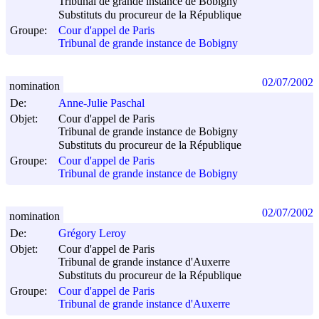
Tribunal de grande instance de Bobigny
Substituts du procureur de la République
Groupe:
Cour d'appel de Paris
Tribunal de grande instance de Bobigny
02/07/2002
nomination
De:
Anne-Julie Paschal
Objet:
Cour d'appel de Paris
Tribunal de grande instance de Bobigny
Substituts du procureur de la République
Groupe:
Cour d'appel de Paris
Tribunal de grande instance de Bobigny
02/07/2002
nomination
De:
Grégory Leroy
Objet:
Cour d'appel de Paris
Tribunal de grande instance d'Auxerre
Substituts du procureur de la République
Groupe:
Cour d'appel de Paris
Tribunal de grande instance d'Auxerre