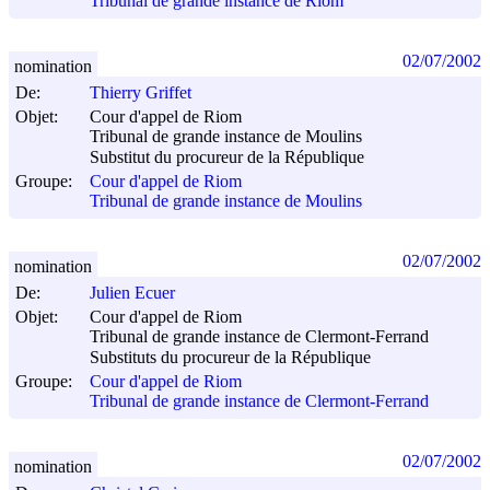
Tribunal de grande instance de Riom
02/07/2002
nomination
De:
Thierry Griffet
Objet:
Cour d'appel de Riom
Tribunal de grande instance de Moulins
Substitut du procureur de la République
Groupe:
Cour d'appel de Riom
Tribunal de grande instance de Moulins
02/07/2002
nomination
De:
Julien Ecuer
Objet:
Cour d'appel de Riom
Tribunal de grande instance de Clermont-Ferrand
Substituts du procureur de la République
Groupe:
Cour d'appel de Riom
Tribunal de grande instance de Clermont-Ferrand
02/07/2002
nomination