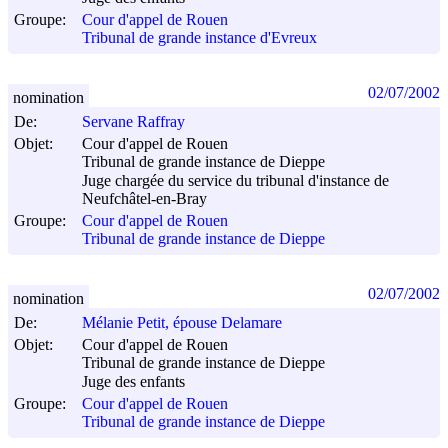
Groupe:
Cour d'appel de Rouen
Tribunal de grande instance d'Evreux
02/07/2002
nomination
De:
Servane Raffray
Objet:
Cour d'appel de Rouen
Tribunal de grande instance de Dieppe
Juge chargée du service du tribunal d'instance de
Neufchâtel-en-Bray
Groupe:
Cour d'appel de Rouen
Tribunal de grande instance de Dieppe
02/07/2002
nomination
De:
Mélanie Petit, épouse Delamare
Objet:
Cour d'appel de Rouen
Tribunal de grande instance de Dieppe
Juge des enfants
Groupe:
Cour d'appel de Rouen
Tribunal de grande instance de Dieppe