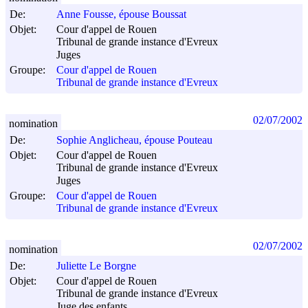
De:
Anne Fousse, épouse Boussat
Objet:
Cour d'appel de Rouen
Tribunal de grande instance d'Evreux
Juges
Groupe:
Cour d'appel de Rouen
Tribunal de grande instance d'Evreux
02/07/2002
nomination
De:
Sophie Anglicheau, épouse Pouteau
Objet:
Cour d'appel de Rouen
Tribunal de grande instance d'Evreux
Juges
Groupe:
Cour d'appel de Rouen
Tribunal de grande instance d'Evreux
02/07/2002
nomination
De:
Juliette Le Borgne
Objet:
Cour d'appel de Rouen
Tribunal de grande instance d'Evreux
Juge des enfants