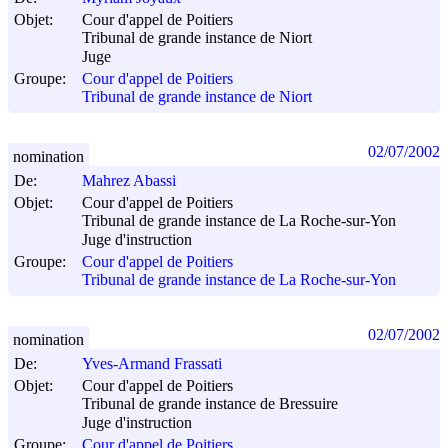
Objet:
Cour d'appel de Poitiers
Tribunal de grande instance de Niort
Juge
Groupe:
Cour d'appel de Poitiers
Tribunal de grande instance de Niort
02/07/2002
nomination
De:
Mahrez Abassi
Objet:
Cour d'appel de Poitiers
Tribunal de grande instance de La Roche-sur-Yon
Juge d'instruction
Groupe:
Cour d'appel de Poitiers
Tribunal de grande instance de La Roche-sur-Yon
02/07/2002
nomination
De:
Yves-Armand Frassati
Objet:
Cour d'appel de Poitiers
Tribunal de grande instance de Bressuire
Juge d'instruction
Groupe:
Cour d'appel de Poitiers