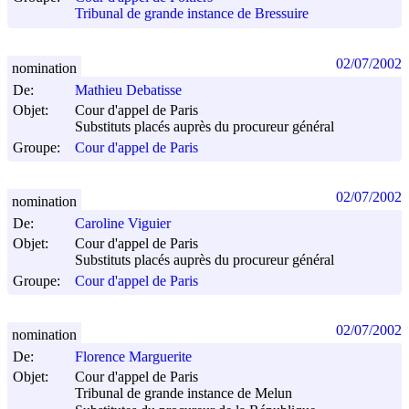
Tribunal de grande instance de Bressuire
02/07/2002
nomination
De:
Mathieu Debatisse
Objet:
Cour d'appel de Paris
Substituts placés auprès du procureur général
Groupe:
Cour d'appel de Paris
02/07/2002
nomination
De:
Caroline Viguier
Objet:
Cour d'appel de Paris
Substituts placés auprès du procureur général
Groupe:
Cour d'appel de Paris
02/07/2002
nomination
De:
Florence Marguerite
Objet:
Cour d'appel de Paris
Tribunal de grande instance de Melun