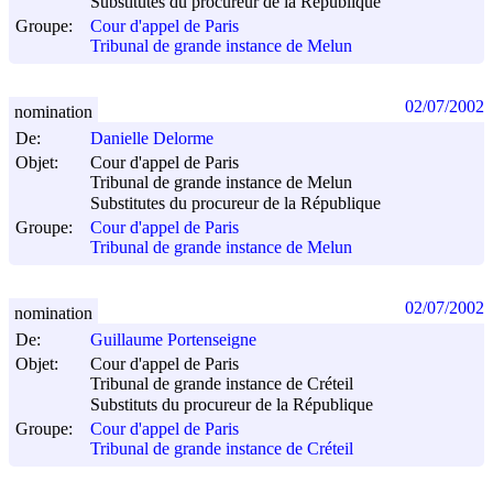
Substitutes du procureur de la République
Groupe:
Cour d'appel de Paris
Tribunal de grande instance de Melun
02/07/2002
nomination
De:
Danielle Delorme
Objet:
Cour d'appel de Paris
Tribunal de grande instance de Melun
Substitutes du procureur de la République
Groupe:
Cour d'appel de Paris
Tribunal de grande instance de Melun
02/07/2002
nomination
De:
Guillaume Portenseigne
Objet:
Cour d'appel de Paris
Tribunal de grande instance de Créteil
Substituts du procureur de la République
Groupe:
Cour d'appel de Paris
Tribunal de grande instance de Créteil