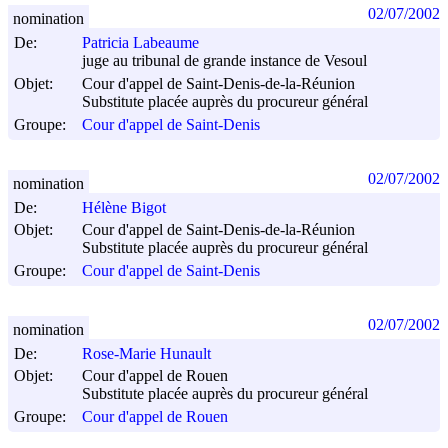
02/07/2002
nomination
De:
Patricia Labeaume
juge au tribunal de grande instance de Vesoul
Objet:
Cour d'appel de Saint-Denis-de-la-Réunion
Substitute placée auprès du procureur général
Groupe:
Cour d'appel de Saint-Denis
02/07/2002
nomination
De:
Hélène Bigot
Objet:
Cour d'appel de Saint-Denis-de-la-Réunion
Substitute placée auprès du procureur général
Groupe:
Cour d'appel de Saint-Denis
02/07/2002
nomination
De:
Rose-Marie Hunault
Objet:
Cour d'appel de Rouen
Substitute placée auprès du procureur général
Groupe:
Cour d'appel de Rouen