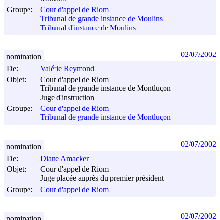
Groupe:
Cour d'appel de Riom
Tribunal de grande instance de Moulins
Tribunal d'instance de Moulins
02/07/2002
nomination
De:
Valérie Reymond
Objet:
Cour d'appel de Riom
Tribunal de grande instance de Montluçon
Juge d'instruction
Groupe:
Cour d'appel de Riom
Tribunal de grande instance de Montluçon
02/07/2002
nomination
De:
Diane Amacker
Objet:
Cour d'appel de Riom
Juge placée auprès du premier président
Groupe:
Cour d'appel de Riom
02/07/2002
nomination