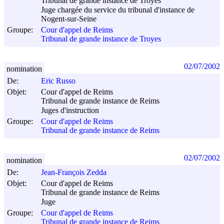
Tribunal de grande instance de Troyes
Juge chargée du service du tribunal d'instance de
Nogent-sur-Seine
Groupe:
Cour d'appel de Reims
Tribunal de grande instance de Troyes
02/07/2002
nomination
De:
Eric Russo
Objet:
Cour d'appel de Reims
Tribunal de grande instance de Reims
Juges d'instruction
Groupe:
Cour d'appel de Reims
Tribunal de grande instance de Reims
02/07/2002
nomination
De:
Jean-François Zedda
Objet:
Cour d'appel de Reims
Tribunal de grande instance de Reims
Juge
Groupe:
Cour d'appel de Reims
Tribunal de grande instance de Reims