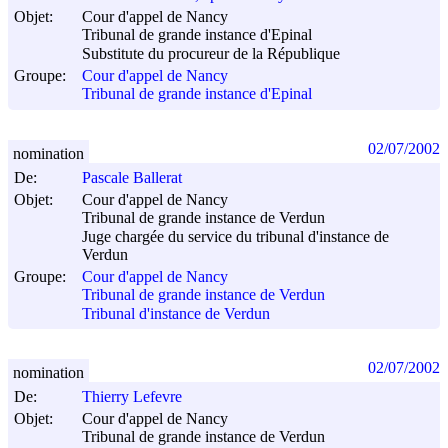
Objet:
Cour d'appel de Nancy
Tribunal de grande instance d'Epinal
Substitute du procureur de la République
Groupe:
Cour d'appel de Nancy
Tribunal de grande instance d'Epinal
02/07/2002
nomination
De:
Pascale Ballerat
Objet:
Cour d'appel de Nancy
Tribunal de grande instance de Verdun
Juge chargée du service du tribunal d'instance de
Verdun
Groupe:
Cour d'appel de Nancy
Tribunal de grande instance de Verdun
Tribunal d'instance de Verdun
02/07/2002
nomination
De:
Thierry Lefevre
Objet:
Cour d'appel de Nancy
Tribunal de grande instance de Verdun