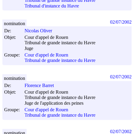
Tribunal de grande instance du Havre
Tribunal d'instance du Havre
02/07/2002
nomination
De:
Nicolas Oliver
Objet:
Cour d'appel de Rouen
Tribunal de grande instance du Havre
Juge
Groupe:
Cour d'appel de Rouen
Tribunal de grande instance du Havre
02/07/2002
nomination
De:
Florence Barret
Objet:
Cour d'appel de Rouen
Tribunal de grande instance du Havre
Juge de l'application des peines
Groupe:
Cour d'appel de Rouen
Tribunal de grande instance du Havre
02/07/2002
nomination