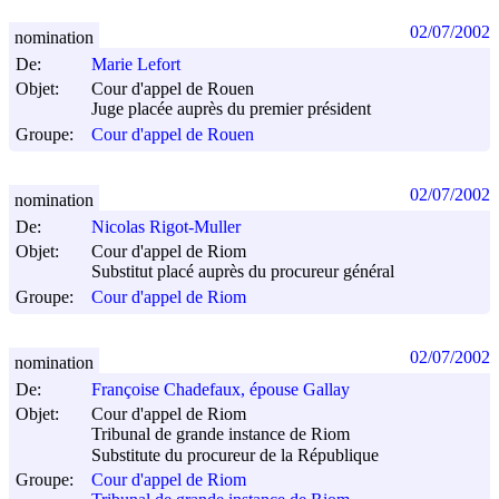
02/07/2002
nomination
De:
Marie Lefort
Objet:
Cour d'appel de Rouen
Juge placée auprès du premier président
Groupe:
Cour d'appel de Rouen
02/07/2002
nomination
De:
Nicolas Rigot-Muller
Objet:
Cour d'appel de Riom
Substitut placé auprès du procureur général
Groupe:
Cour d'appel de Riom
02/07/2002
nomination
De:
Françoise Chadefaux, épouse Gallay
Objet:
Cour d'appel de Riom
Tribunal de grande instance de Riom
Substitute du procureur de la République
Groupe:
Cour d'appel de Riom