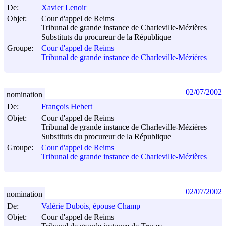
De:
Xavier Lenoir
Objet:
Cour d'appel de Reims
Tribunal de grande instance de Charleville-Mézières
Substituts du procureur de la République
Groupe:
Cour d'appel de Reims
Tribunal de grande instance de Charleville-Mézières
02/07/2002
nomination
De:
François Hebert
Objet:
Cour d'appel de Reims
Tribunal de grande instance de Charleville-Mézières
Substituts du procureur de la République
Groupe:
Cour d'appel de Reims
Tribunal de grande instance de Charleville-Mézières
02/07/2002
nomination
De:
Valérie Dubois, épouse Champ
Objet:
Cour d'appel de Reims