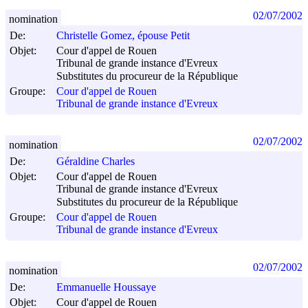
02/07/2002
nomination
De:
Christelle Gomez, épouse Petit
Objet:
Cour d'appel de Rouen
Tribunal de grande instance d'Evreux
Substitutes du procureur de la République
Groupe:
Cour d'appel de Rouen
Tribunal de grande instance d'Evreux
02/07/2002
nomination
De:
Géraldine Charles
Objet:
Cour d'appel de Rouen
Tribunal de grande instance d'Evreux
Substitutes du procureur de la République
Groupe:
Cour d'appel de Rouen
Tribunal de grande instance d'Evreux
02/07/2002
nomination
De:
Emmanuelle Houssaye
Objet:
Cour d'appel de Rouen