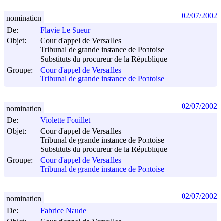
02/07/2002
nomination
De:
Flavie Le Sueur
Objet:
Cour d'appel de Versailles
Tribunal de grande instance de Pontoise
Substituts du procureur de la République
Groupe:
Cour d'appel de Versailles
Tribunal de grande instance de Pontoise
02/07/2002
nomination
De:
Violette Fouillet
Objet:
Cour d'appel de Versailles
Tribunal de grande instance de Pontoise
Substituts du procureur de la République
Groupe:
Cour d'appel de Versailles
Tribunal de grande instance de Pontoise
02/07/2002
nomination
De:
Fabrice Naude