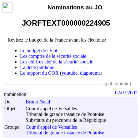
Nominations au JO
JORFTEXT000000224905
Révisez le budget de la France avant les élections:
Le budget de l'État
Les comptes de la sécurité sociale
Les chiffres clef de la sécurité sociale
La dette publique
Le rapport du COR
(
youtube
,
diaporama
)
(pub gratuite)
02/07/2002
nomination
De:
Bruno Nataf
Objet:
Cour d'appel de Versailles
Tribunal de grande instance de Pontoise
Substituts du procureur de la République
Groupe:
Cour d'appel de Versailles
Tribunal de grande instance de Pontoise