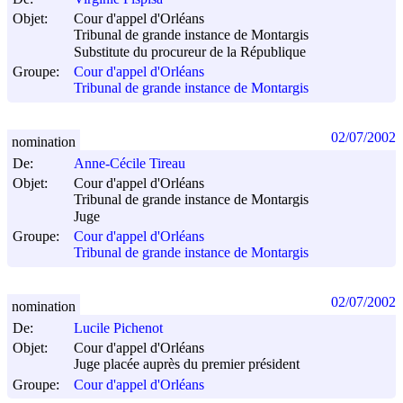
Objet:
Cour d'appel d'Orléans
Tribunal de grande instance de Montargis
Substitute du procureur de la République
Groupe:
Cour d'appel d'Orléans
Tribunal de grande instance de Montargis
02/07/2002
nomination
De:
Anne-Cécile Tireau
Objet:
Cour d'appel d'Orléans
Tribunal de grande instance de Montargis
Juge
Groupe:
Cour d'appel d'Orléans
Tribunal de grande instance de Montargis
02/07/2002
nomination
De:
Lucile Pichenot
Objet:
Cour d'appel d'Orléans
Juge placée auprès du premier président
Groupe:
Cour d'appel d'Orléans