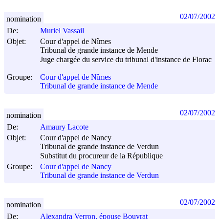
02/07/2002
nomination
De:
Muriel Vassail
Objet:
Cour d'appel de Nîmes
Tribunal de grande instance de Mende
Juge chargée du service du tribunal d'instance de Florac
Groupe:
Cour d'appel de Nîmes
Tribunal de grande instance de Mende
02/07/2002
nomination
De:
Amaury Lacote
Objet:
Cour d'appel de Nancy
Tribunal de grande instance de Verdun
Substitut du procureur de la République
Groupe:
Cour d'appel de Nancy
Tribunal de grande instance de Verdun
02/07/2002
nomination
De:
Alexandra Verron, épouse Bouyrat