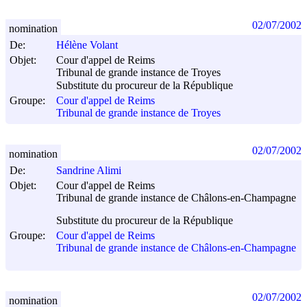
02/07/2002
nomination
De:
Hélène Volant
Objet:
Cour d'appel de Reims
Tribunal de grande instance de Troyes
Substitute du procureur de la République
Groupe:
Cour d'appel de Reims
Tribunal de grande instance de Troyes
02/07/2002
nomination
De:
Sandrine Alimi
Objet:
Cour d'appel de Reims
Tribunal de grande instance de Châlons-en-Champagne
Substitute du procureur de la République
Groupe:
Cour d'appel de Reims
Tribunal de grande instance de Châlons-en-Champagne
02/07/2002
nomination