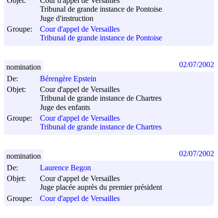
Objet:
Cour d'appel de Versailles
Tribunal de grande instance de Pontoise
Juge d'instruction
Groupe:
Cour d'appel de Versailles
Tribunal de grande instance de Pontoise
02/07/2002
nomination
De:
Bérengère Epstein
Objet:
Cour d'appel de Versailles
Tribunal de grande instance de Chartres
Juge des enfants
Groupe:
Cour d'appel de Versailles
Tribunal de grande instance de Chartres
02/07/2002
nomination
De:
Laurence Begon
Objet:
Cour d'appel de Versailles
Juge placée auprès du premier président
Groupe:
Cour d'appel de Versailles