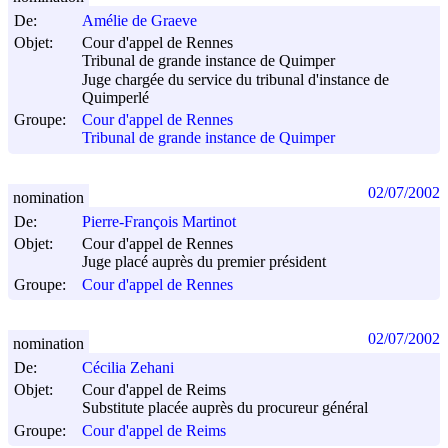
De:
Amélie de Graeve
Objet:
Cour d'appel de Rennes
Tribunal de grande instance de Quimper
Juge chargée du service du tribunal d'instance de
Quimperlé
Groupe:
Cour d'appel de Rennes
Tribunal de grande instance de Quimper
02/07/2002
nomination
De:
Pierre-François Martinot
Objet:
Cour d'appel de Rennes
Juge placé auprès du premier président
Groupe:
Cour d'appel de Rennes
02/07/2002
nomination
De:
Cécilia Zehani
Objet:
Cour d'appel de Reims
Substitute placée auprès du procureur général
Groupe:
Cour d'appel de Reims