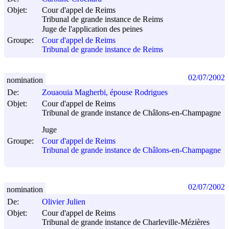
Objet:
Cour d'appel de Reims
Tribunal de grande instance de Reims
Juge de l'application des peines
Groupe:
Cour d'appel de Reims
Tribunal de grande instance de Reims
02/07/2002
nomination
De:
Zouaouia Magherbi, épouse Rodrigues
Objet:
Cour d'appel de Reims
Tribunal de grande instance de Châlons-en-Champagne
Juge
Groupe:
Cour d'appel de Reims
Tribunal de grande instance de Châlons-en-Champagne
02/07/2002
nomination
De:
Olivier Julien
Objet:
Cour d'appel de Reims
Tribunal de grande instance de Charleville-Mézières