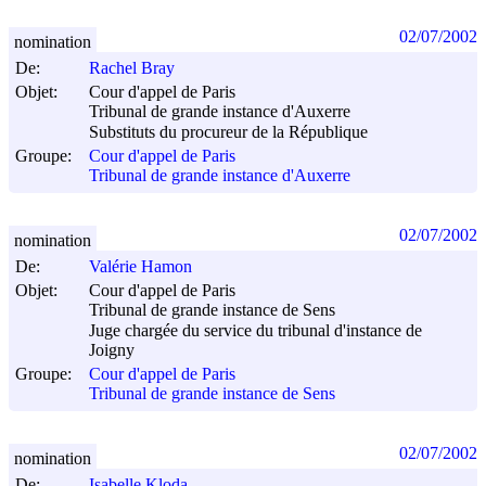
02/07/2002
nomination
De:
Rachel Bray
Objet:
Cour d'appel de Paris
Tribunal de grande instance d'Auxerre
Substituts du procureur de la République
Groupe:
Cour d'appel de Paris
Tribunal de grande instance d'Auxerre
02/07/2002
nomination
De:
Valérie Hamon
Objet:
Cour d'appel de Paris
Tribunal de grande instance de Sens
Juge chargée du service du tribunal d'instance de
Joigny
Groupe:
Cour d'appel de Paris
Tribunal de grande instance de Sens
02/07/2002
nomination
De:
Isabelle Kloda