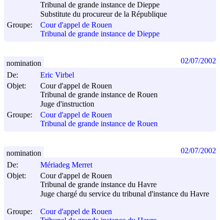
Tribunal de grande instance de Dieppe
Substitute du procureur de la République
Groupe:
Cour d'appel de Rouen
Tribunal de grande instance de Dieppe
02/07/2002
nomination
De:
Eric Virbel
Objet:
Cour d'appel de Rouen
Tribunal de grande instance de Rouen
Juge d'instruction
Groupe:
Cour d'appel de Rouen
Tribunal de grande instance de Rouen
02/07/2002
nomination
De:
Mériadeg Merret
Objet:
Cour d'appel de Rouen
Tribunal de grande instance du Havre
Juge chargé du service du tribunal d'instance du Havre
Groupe:
Cour d'appel de Rouen