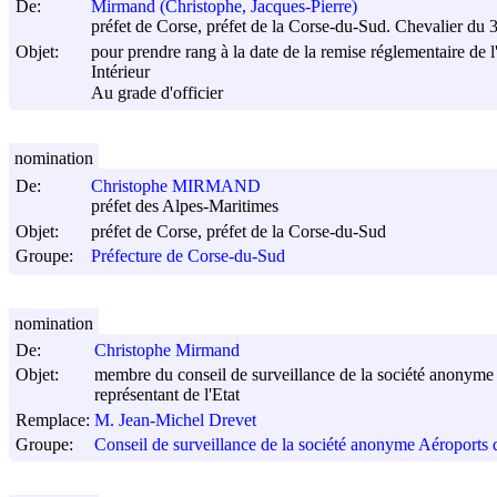
De:
Mirmand (Christophe, Jacques-Pierre)
préfet de Corse, préfet de la Corse-du-Sud. Chevalier du
Objet:
pour prendre rang à la date de la remise réglementaire de l
Intérieur
Au grade d'officier
nomination
De:
Christophe MIRMAND
préfet des Alpes-Maritimes
Objet:
préfet de Corse, préfet de la Corse-du-Sud
Groupe:
Préfecture de Corse-du-Sud
nomination
De:
Christophe Mirmand
Objet:
membre du conseil de surveillance de la société anonyme
représentant de l'Etat
Remplace:
M. Jean-Michel Drevet
Groupe:
Conseil de surveillance de la société anonyme Aéroports 