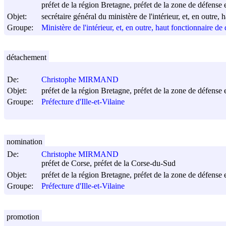
préfet de la région Bretagne, préfet de la zone de défense et
Objet:
secrétaire général du ministère de l'intérieur, et, en out
Groupe:
Ministère de l'intérieur, et, en outre, haut fonctionnaire
détachement
De:
Christophe MIRMAND
Objet:
préfet de la région Bretagne, préfet de la zone de défense et
Groupe:
Préfecture d'Ille-et-Vilaine
nomination
De:
Christophe MIRMAND
préfet de Corse, préfet de la Corse-du-Sud
Objet:
préfet de la région Bretagne, préfet de la zone de défense et
Groupe:
Préfecture d'Ille-et-Vilaine
promotion