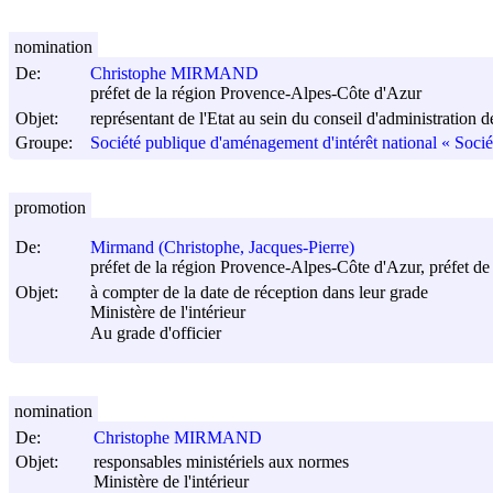
nomination
De:
Christophe MIRMAND
préfet de la région Provence-Alpes-Côte d'Azur
Objet:
représentant de l'Etat au sein du conseil d'administration 
Groupe:
Société publique d'aménagement d'intérêt national « Sociét
promotion
De:
Mirmand (Christophe, Jacques-Pierre)
préfet de la région Provence-Alpes-Côte d'Azur, préfet d
Objet:
à compter de la date de réception dans leur grade
Ministère de l'intérieur
Au grade d'officier
nomination
De:
Christophe MIRMAND
Objet:
responsables ministériels aux normes
Ministère de l'intérieur