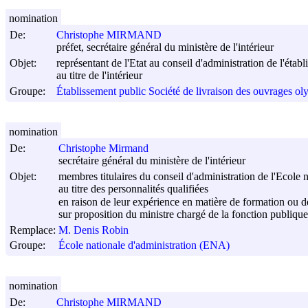
nomination
De:
Christophe MIRMAND
préfet, secrétaire général du ministère de l'intérieur
Objet:
représentant de l'Etat au conseil d'administration de l'éta
au titre de l'intérieur
Groupe:
Établissement public Société de livraison des ouvrages o
nomination
De:
Christophe Mirmand
secrétaire général du ministère de l'intérieur
Objet:
membres titulaires du conseil d'administration de l'Ecole 
au titre des personnalités qualifiées
en raison de leur expérience en matière de formation ou 
sur proposition du ministre chargé de la fonction publique
Remplace:
M. Denis Robin
Groupe:
École nationale d'administration (ENA)
nomination
De:
Christophe MIRMAND