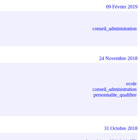
09 Février 2019
conseil_administration
24 Novembre 2018
ecole
conseil_administration
personnalite_qualifiee
31 Octobre 2018