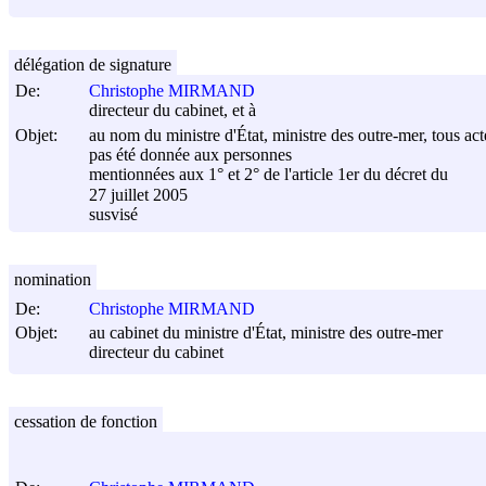
délégation de signature
De:
Christophe MIRMAND
directeur du cabinet, et à
Objet:
au nom du ministre d'État, ministre des outre-mer, tous acte
pas été donnée aux personnes
mentionnées aux 1° et 2° de l'article 1er du décret du
27 juillet 2005
susvisé
nomination
De:
Christophe MIRMAND
Objet:
au cabinet du ministre d'État, ministre des outre-mer
directeur du cabinet
cessation de fonction