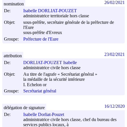
26/02/2021
nomination
De:
Isabelle DORLIAT-POUZET
administratrice territoriale hors classe
Objet:
sous-préfète, secrétaire générale de la préfecture de
l'Eure
sous-préfète d'Evreux
Groupe:
Préfecture de l'Eure
23/02/2021
attribution
De:
DORLIAT-POUZET Isabelle
administratrice civile hors classe
Objet:
Au titre de l'agrafe « Secrétariat général »
la médaille de la sécurité intérieure
I. Echelon or
Groupe:
Secrétariat général
16/12/2020
délégation de signature
De:
Isabelle Dorliat-Pouzet
administratrice civile hors classe, chef du bureau des
services publics locaux, à