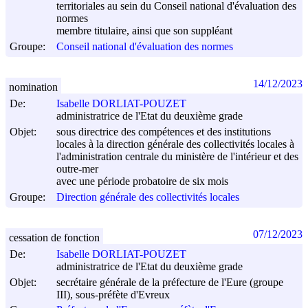
territoriales au sein du Conseil national d'évaluation des
normes
membre titulaire, ainsi que son suppléant
Groupe:
Conseil national d'évaluation des normes
14/12/2023
nomination
De:
Isabelle DORLIAT-POUZET
administratrice de l'Etat du deuxième grade
Objet:
sous directrice des compétences et des institutions
locales à la direction générale des collectivités locales à
l'administration centrale du ministère de l'intérieur et des
outre-mer
avec une période probatoire de six mois
Groupe:
Direction générale des collectivités locales
07/12/2023
cessation de fonction
De:
Isabelle DORLIAT-POUZET
administratrice de l'Etat du deuxième grade
Objet:
secrétaire générale de la préfecture de l'Eure (groupe
III), sous-préfète d'Evreux