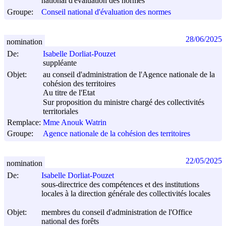
national d'évaluation des normes
Groupe:
Conseil national d'évaluation des normes
28/06/2025
nomination
De:
Isabelle Dorliat-Pouzet
suppléante
Objet:
au conseil d'administration de l'Agence nationale de la
cohésion des territoires
Au titre de l'Etat
Sur proposition du ministre chargé des collectivités
territoriales
Remplace:
Mme Anouk Watrin
Groupe:
Agence nationale de la cohésion des territoires
22/05/2025
nomination
De:
Isabelle Dorliat-Pouzet
sous-directrice des compétences et des institutions
locales à la direction générale des collectivités locales
Objet:
membres du conseil d'administration de l'Office
national des forêts