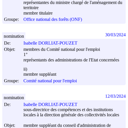
représentantes du ministre chargé de l'aménagement du
territoire
membre titulaire
Groupe:
Office national des forêts (ONF)
30/03/2024
nomination
De:
Isabelle DORLIAT-POUZET
Objet:
membres du Comité national pour l'emploi
1°
représentants des administrations de l'Etat concernées
ii)
membre suppléant
Groupe:
Comité national pour l'emploi
12/03/2024
nomination
De:
Isabelle DORLIAT-POUZET
sous-directrice des compétences et des institutions
locales à la direction générale des collectivités locales
Objet:
membre suppléant du conseil d'administration de