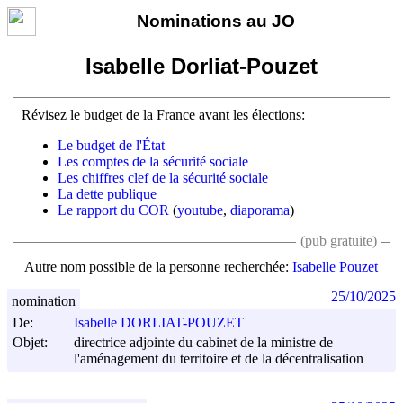
Nominations au JO
Isabelle Dorliat-Pouzet
Révisez le budget de la France avant les élections:
Le budget de l'État
Les comptes de la sécurité sociale
Les chiffres clef de la sécurité sociale
La dette publique
Le rapport du COR
(
youtube
,
diaporama
)
(pub gratuite)
Autre nom possible de la personne recherchée:
Isabelle Pouzet
25/10/2025
nomination
De:
Isabelle DORLIAT-POUZET
Objet:
directrice adjointe du cabinet de la ministre de
l'aménagement du territoire et de la décentralisation