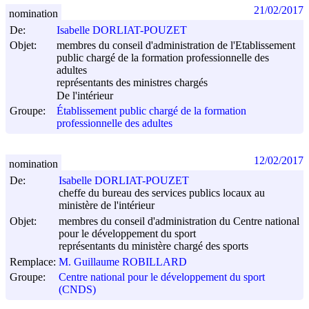
21/02/2017
nomination
De:
Isabelle DORLIAT-POUZET
Objet:
membres du conseil d'administration de l'Etablissement
public chargé de la formation professionnelle des
adultes
représentants des ministres chargés
De l'intérieur
Groupe:
Établissement public chargé de la formation
professionnelle des adultes
12/02/2017
nomination
De:
Isabelle DORLIAT-POUZET
cheffe du bureau des services publics locaux au
ministère de l'intérieur
Objet:
membres du conseil d'administration du Centre national
pour le développement du sport
représentants du ministère chargé des sports
Remplace:
M. Guillaume ROBILLARD
Groupe:
Centre national pour le développement du sport
(CNDS)