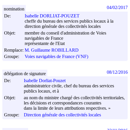
04/02/2017
nomination
De:
Isabelle DORLIAT-POUZET
cheffe du bureau des services publics locaux à la
direction générale des collectivités locales
Objet:
membre du conseil d'administration de Voies
navigables de France
représentante de l'Etat
Remplace:
M. Guillaume ROBILLARD
Groupe:
Voies navigables de France (VNF)
08/12/2016
délégation de signature
De:
Isabelle Dorliat-Pouzet
administratrice civile, chef du bureau des services
publics locaux, et à
Objet:
au nom du ministre chargé des collectivités territoriales,
les décisions et correspondances courantes
dans la limite de leurs attributions respectives. »
Groupe:
Direction générale des collectivités locales