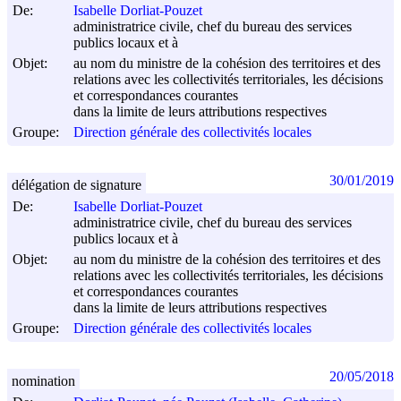
De:
Isabelle Dorliat-Pouzet
administratrice civile, chef du bureau des services
publics locaux et à
Objet:
au nom du ministre de la cohésion des territoires et des
relations avec les collectivités territoriales, les décisions
et correspondances courantes
dans la limite de leurs attributions respectives
Groupe:
Direction générale des collectivités locales
30/01/2019
délégation de signature
De:
Isabelle Dorliat-Pouzet
administratrice civile, chef du bureau des services
publics locaux et à
Objet:
au nom du ministre de la cohésion des territoires et des
relations avec les collectivités territoriales, les décisions
et correspondances courantes
dans la limite de leurs attributions respectives
Groupe:
Direction générale des collectivités locales
20/05/2018
nomination