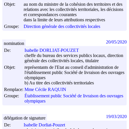
Objet:
au nom du ministre de la cohésion des territoires et des
relations avec les collectivités territoriales, les décisions
et correspondances courantes
dans la limite de leurs attributions respectives
Groupe:
Direction générale des collectivités locales
20/05/2020
nomination
De:
Isabelle DORLIAT-POUZET
cheffe du bureau des services publics locaux, direction
générale des collectivités locales, titulaire
Objet:
représentants de l'Etat au conseil d'administration de
l'établissement public Société de livraison des ouvrages
olympiques
b) Au titre des collectivités territoriales
Remplace:
Mme Cécile RAQUIN
Groupe:
Établissement public Société de livraison des ouvrages
olympiques
19/03/2020
délégation de signature
De:
Isabelle Dorliat-Pouzet