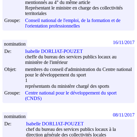
mentionnés au 4° du même article
Représentant le ministre en charge des collectivités
territoriales
Groupe:
Conseil national de l'emploi, de la formation et de
l'orientation professionnelles
16/11/2017
nomination
De:
Isabelle DORLIAT-POUZET
cheffe du bureau des services publics locaux au
ministère de l'intérieur
Objet:
membres du conseil d'administration du Centre national
pour le développement du sport
1
représentants du ministère chargé des sports
Groupe:
Centre national pour le développement du sport
(CNDS)
08/11/2017
nomination
De:
Isabelle DORLIAT-POUZET
chef du bureau des services publics locaux à la
direction générale des collectivités locales