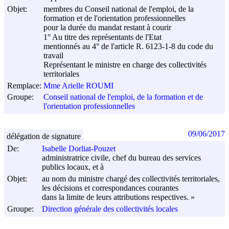
Objet:
membres du Conseil national de l'emploi, de la
formation et de l'orientation professionnelles
pour la durée du mandat restant à courir
1° Au titre des représentants de l'Etat
mentionnés au 4° de l'article R. 6123-1-8 du code du
travail
Représentant le ministre en charge des collectivités
territoriales
Remplace:
Mme Arielle ROUMI
Groupe:
Conseil national de l'emploi, de la formation et de
l'orientation professionnelles
09/06/2017
délégation de signature
De:
Isabelle Dorliat-Pouzet
administratrice civile, chef du bureau des services
publics locaux, et à
Objet:
au nom du ministre chargé des collectivités territoriales,
les décisions et correspondances courantes
dans la limite de leurs attributions respectives. »
Groupe:
Direction générale des collectivités locales