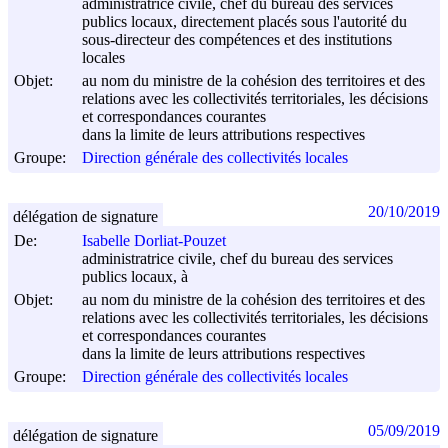
administratrice civile, chef du bureau des services
publics locaux, directement placés sous l'autorité du
sous-directeur des compétences et des institutions
locales
Objet:
au nom du ministre de la cohésion des territoires et des
relations avec les collectivités territoriales, les décisions
et correspondances courantes
dans la limite de leurs attributions respectives
Groupe:
Direction générale des collectivités locales
20/10/2019
délégation de signature
De:
Isabelle Dorliat-Pouzet
administratrice civile, chef du bureau des services
publics locaux, à
Objet:
au nom du ministre de la cohésion des territoires et des
relations avec les collectivités territoriales, les décisions
et correspondances courantes
dans la limite de leurs attributions respectives
Groupe:
Direction générale des collectivités locales
05/09/2019
délégation de signature