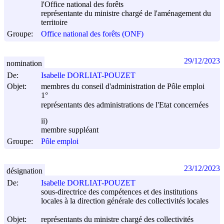
l'Office national des forêts
représentante du ministre chargé de l'aménagement du
territoire
Groupe:
Office national des forêts (ONF)
29/12/2023
nomination
De:
Isabelle DORLIAT-POUZET
Objet:
membres du conseil d'administration de Pôle emploi
1°
représentants des administrations de l'Etat concernées
ii)
membre suppléant
Groupe:
Pôle emploi
23/12/2023
désignation
De:
Isabelle DORLIAT-POUZET
sous-directrice des compétences et des institutions
locales à la direction générale des collectivités locales
Objet:
représentants du ministre chargé des collectivités