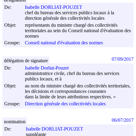
De:
Isabelle DORLIAT-POUZET
chef du bureau des services publics locaux à la
direction générale des collectivités locales
Objet:
représentants du ministre chargé des collectivités
territoriales au sein du Conseil national d'évaluation des
normes
Groupe:
Conseil national d'évaluation des normes
07/09/2017
délégation de signature
De:
Isabelle Dorliat-Pouzet
administratrice civile, chef du bureau des services
publics locaux, et à
Objet:
au nom du ministre chargé des collectivités territoriales,
les décisions et correspondances courantes
dans la limite de leurs attributions respectives. »
Groupe:
Direction générale des collectivités locales
06/07/2017
nomination
De:
Isabelle DORLIAT-POUZET
suppléante