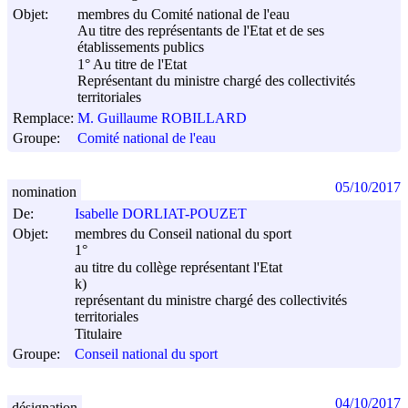
Objet:
membres du Comité national de l'eau
Au titre des représentants de l'Etat et de ses
établissements publics
1° Au titre de l'Etat
Représentant du ministre chargé des collectivités
territoriales
Remplace:
M. Guillaume ROBILLARD
Groupe:
Comité national de l'eau
05/10/2017
nomination
De:
Isabelle DORLIAT-POUZET
Objet:
membres du Conseil national du sport
1°
au titre du collège représentant l'Etat
k)
représentant du ministre chargé des collectivités
territoriales
Titulaire
Groupe:
Conseil national du sport
04/10/2017
désignation