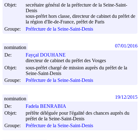
Objet:
secrétaire général de la préfecture de la Seine-Saint-
Denis
sous-préfet hors classe, directeur de cabinet du préfet de
la région d'Ile-de-France, préfet de Paris
Groupe:
Préfecture de la Seine-Saint-Denis
07/01/2016
nomination
De:
Fayçal DOUHANE
directeur de cabinet du préfet des Vosges
Objet:
sous-préfet chargé de mission auprès du préfet de la
Seine-Saint-Denis
Groupe:
Préfecture de la Seine-Saint-Denis
19/12/2015
nomination
De:
Fadela BENRABIA
Objet:
préfète déléguée pour l'égalité des chances auprès du
préfet de la Seine-Saint-Denis
Groupe:
Préfecture de la Seine-Saint-Denis