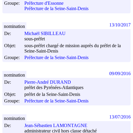
Groupe:
Préfecture d'Essonne
Préfecture de la Seine-Saint-Denis
13/10/2017
nomination
De:
Michaël SIBILLEAU
sous-préfet
Objet:
sous-préfet chargé de mission auprès du préfet de la
Seine-Saint-Denis
Groupe:
Préfecture de la Seine-Saint-Denis
09/09/2016
nomination
De:
Pierre-André DURAND
préfet des Pyrénées-Atlantiques
Objet:
préfet de la Seine-Saint-Denis
Groupe:
Préfecture de la Seine-Saint-Denis
13/07/2016
nomination
De:
Jean-Sébastien LAMONTAGNE
administrateur civil hors classe détaché