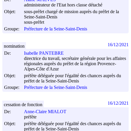
administrateur de l'Etat hors classe détaché
Objet:
sous-préfet chargé de mission auprès du préfet de la
Seine-Saint-Denis
sous-préfet
Groupe:
Préfecture de la Seine-Saint-Denis
16/12/2021
nomination
De:
Isabelle PANTEBRE
directrice du travail, secrétaire générale pour les affaires
régionales auprès du préfet de la région Provence-
Alpes-Côte d'Azur
Objet:
préfète déléguée pour l'égalité des chances auprès du
préfet de la Seine-Saint-Denis
Groupe:
Préfecture de la Seine-Saint-Denis
16/12/2021
cessation de fonction
De:
Anne-Claire MIALOT
préfète
Objet:
préfète déléguée pour l'égalité des chances auprès du
préfet de la Seine-Saint-Denis