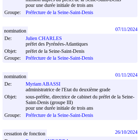
pour une durée initiale de trois ans
Groupe:
Préfecture de la Seine-Saint-Denis
07/11/2024
nomination
De:
Julien CHARLES
préfet des Pyrénées-Atlantiques
Objet:
préfet de la Seine-Saint-Denis
Groupe:
Préfecture de la Seine-Saint-Denis
01/11/2024
nomination
De:
Myriam ABASSI
administratrice de l'Etat du deuxième grade
Objet:
sous-préfète, directrice de cabinet du préfet de la Seine-
Saint-Denis (groupe III)
pour une durée initiale de trois ans
Groupe:
Préfecture de la Seine-Saint-Denis
26/10/2024
cessation de fonction