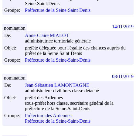
Seine-Saint-Denis
Groupe:
Préfecture de la Seine-Saint-Denis
14/11/2019
nomination
De:
Anne-Claire MIALOT
administratrice territoriale générale
Objet:
préfète déléguée pour l'égalité des chances auprès du
préfet de la Seine-Saint-Denis
Groupe:
Préfecture de la Seine-Saint-Denis
08/11/2019
nomination
De:
Jean-Sébastien LAMONTAGNE
administrateur civil hors classe détaché
Objet:
préfet des Ardennes
sous-préfet hors classe, secrétaire général de la
préfecture de la Seine-Saint-Denis
Groupe:
Préfecture des Ardennes
Préfecture de la Seine-Saint-Denis