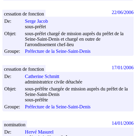
22/06/2006
cessation de fonction
De:
Serge Jacob
sous-préfet
Objet:
sous-préfet chargé de mission auprès du préfet de la
Seine-Saint-Denis et chargé en outre de
l'arrondissement chef-lieu
Groupe:
Préfecture de la Seine-Saint-Denis
17/01/2006
cessation de fonction
De:
Catherine Schmitt
administratrice civile détachée
Objet:
sous-préfète chargée de mission auprès du préfet de la
Seine-Saint-Denis
sous-préfète
Groupe:
Préfecture de la Seine-Saint-Denis
14/01/2006
nomination
De:
Hervé Masurel