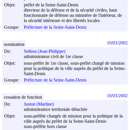
Objet:
préfet de la Seine-Saint-Denis
directeur de la défense et de la sécurité civiles, haut
fonctionnaire de défense au ministère de l'intérieur, de
la sécurité intérieure et des libertés locales
Groupe:
Préfecture de la Seine-Saint-Denis
10/03/2002
nomination
De:
Setbon (Jean-Philippe)
administrateur civil de 1re classe
Objet:
sous-préfet de 1re classe, sous-préfet chargé de mission
pour la politique de la ville auprès du préfet de la Seine-
Saint-Denis
Groupe:
Préfecture de la Seine-Saint-Denis
10/03/2002
cessation de fonction
De:
Juston (Martine)
administratrice territoriale détachée
Objet:
sous-préfète chargée de mission pour la politique de la
ville auprès du préfet de la Seine-Saint-Denis
sous-préfète hors classe