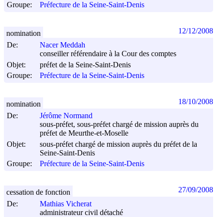
Groupe:
Préfecture de la Seine-Saint-Denis
12/12/2008
nomination
De:
Nacer Meddah
conseiller référendaire à la Cour des comptes
Objet:
préfet de la Seine-Saint-Denis
Groupe:
Préfecture de la Seine-Saint-Denis
18/10/2008
nomination
De:
Jérôme Normand
sous-préfet, sous-préfet chargé de mission auprès du
préfet de Meurthe-et-Moselle
Objet:
sous-préfet chargé de mission auprès du préfet de la
Seine-Saint-Denis
Groupe:
Préfecture de la Seine-Saint-Denis
27/09/2008
cessation de fonction
De:
Mathias Vicherat
administrateur civil détaché