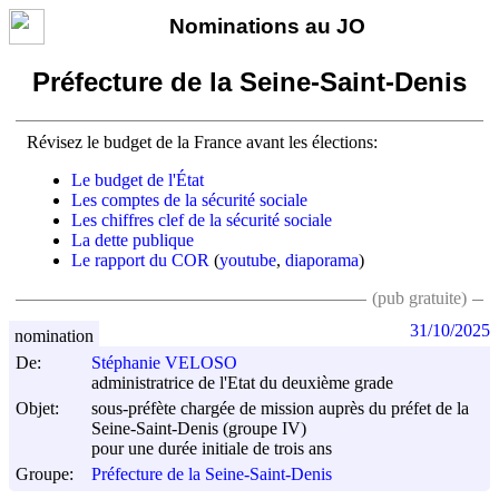
Nominations au JO
Préfecture de la Seine-Saint-Denis
Révisez le budget de la France avant les élections:
Le budget de l'État
Les comptes de la sécurité sociale
Les chiffres clef de la sécurité sociale
La dette publique
Le rapport du COR
(
youtube
,
diaporama
)
(pub gratuite)
31/10/2025
nomination
De:
Stéphanie VELOSO
administratrice de l'Etat du deuxième grade
Objet:
sous-préfète chargée de mission auprès du préfet de la
Seine-Saint-Denis (groupe IV)
pour une durée initiale de trois ans
Groupe:
Préfecture de la Seine-Saint-Denis