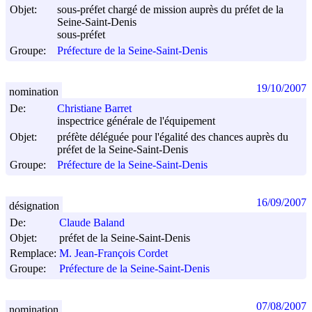
Objet:
sous-préfet chargé de mission auprès du préfet de la
Seine-Saint-Denis
sous-préfet
Groupe:
Préfecture de la Seine-Saint-Denis
19/10/2007
nomination
De:
Christiane Barret
inspectrice générale de l'équipement
Objet:
préfète déléguée pour l'égalité des chances auprès du
préfet de la Seine-Saint-Denis
Groupe:
Préfecture de la Seine-Saint-Denis
16/09/2007
désignation
De:
Claude Baland
Objet:
préfet de la Seine-Saint-Denis
Remplace:
M. Jean-François Cordet
Groupe:
Préfecture de la Seine-Saint-Denis
07/08/2007
nomination