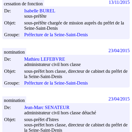
13/11/2015
cessation de fonction
De:
Isabelle BUREL
sous-préfète
Objet:
sous-préfète chargée de mission auprès du préfet de la
Seine-Saint-Denis
Groupe:
Préfecture de la Seine-Saint-Denis
23/04/2015
nomination
De:
Mathieu LEFEBVRE
administrateur civil hors classe
Objet:
sous-préfet hors classe, directeur de cabinet du préfet de
la Seine-Saint-Denis
Groupe:
Préfecture de la Seine-Saint-Denis
23/04/2015
nomination
De:
Jean-Marc SENATEUR
administrateur civil hors classe détaché
Objet:
sous-préfet d'Istres
sous-préfet hors classe, directeur de cabinet du préfet de
la Seine-Saint-Denis