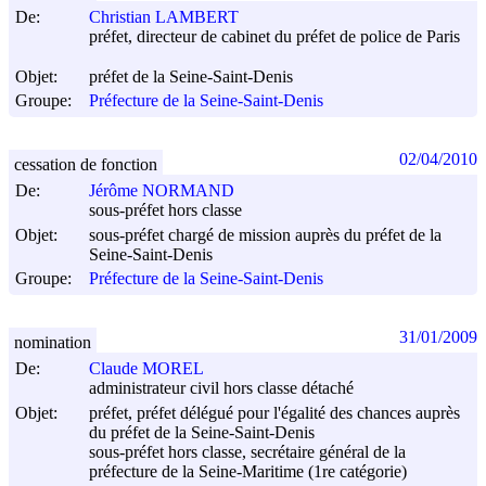
De:
Christian LAMBERT
préfet, directeur de cabinet du préfet de police de Paris
Objet:
préfet de la Seine-Saint-Denis
Groupe:
Préfecture de la Seine-Saint-Denis
02/04/2010
cessation de fonction
De:
Jérôme NORMAND
sous-préfet hors classe
Objet:
sous-préfet chargé de mission auprès du préfet de la
Seine-Saint-Denis
Groupe:
Préfecture de la Seine-Saint-Denis
31/01/2009
nomination
De:
Claude MOREL
administrateur civil hors classe détaché
Objet:
préfet, préfet délégué pour l'égalité des chances auprès
du préfet de la Seine-Saint-Denis
sous-préfet hors classe, secrétaire général de la
préfecture de la Seine-Maritime (1re catégorie)