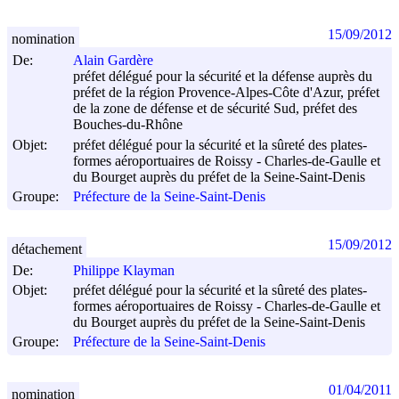
15/09/2012
nomination
De:
Alain Gardère
préfet délégué pour la sécurité et la défense auprès du
préfet de la région Provence-Alpes-Côte d'Azur, préfet
de la zone de défense et de sécurité Sud, préfet des
Bouches-du-Rhône
Objet:
préfet délégué pour la sécurité et la sûreté des plates-
formes aéroportuaires de Roissy - Charles-de-Gaulle et
du Bourget auprès du préfet de la Seine-Saint-Denis
Groupe:
Préfecture de la Seine-Saint-Denis
15/09/2012
détachement
De:
Philippe Klayman
Objet:
préfet délégué pour la sécurité et la sûreté des plates-
formes aéroportuaires de Roissy - Charles-de-Gaulle et
du Bourget auprès du préfet de la Seine-Saint-Denis
Groupe:
Préfecture de la Seine-Saint-Denis
01/04/2011
nomination