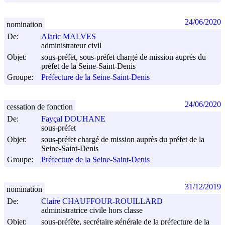
24/06/2020
nomination
De:
Alaric MALVES
administrateur civil
Objet:
sous-préfet, sous-préfet chargé de mission auprès du
préfet de la Seine-Saint-Denis
Groupe:
Préfecture de la Seine-Saint-Denis
24/06/2020
cessation de fonction
De:
Fayçal DOUHANE
sous-préfet
Objet:
sous-préfet chargé de mission auprès du préfet de la
Seine-Saint-Denis
Groupe:
Préfecture de la Seine-Saint-Denis
31/12/2019
nomination
De:
Claire CHAUFFOUR-ROUILLARD
administratrice civile hors classe
Objet:
sous-préfète, secrétaire générale de la préfecture de la