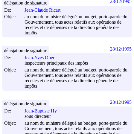
28/12/1995
délégation de signature
De:
Jean-Claude Ricart
Objet:
au nom du ministre délégué au budget, porte-parole du
Gouvernement, tous actes relatifs aux opérations de
recettes et de dépenses de la direction générale des
impôts
28/12/1995
délégation de signature
De:
Jean-Yves Obert
inspecteurs principaux des impôts
Objet:
au nom du ministre délégué au budget, porte-parole du
Gouvernement, tous actes relatifs aux opérations de
recettes et de dépenses de la direction générale des
impôts
28/12/1995
délégation de signature
De:
Jean-Baptiste Hy
sous-directeur
Objet:
au nom du ministre délégué au budget, porte-parole du
Gouvernement, tous actes relatifs aux opérations de
recettes et de dépenses de la direction générale des