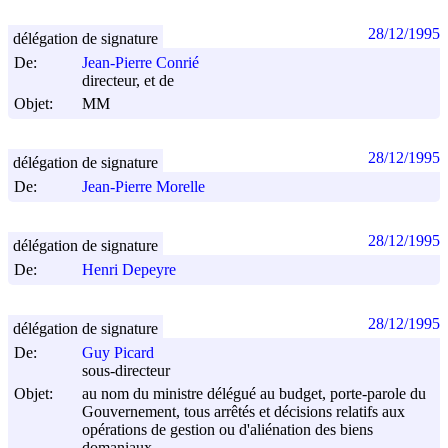
28/12/1995
délégation de signature
De:
Jean-Pierre Conrié
directeur, et de
Objet:
MM
28/12/1995
délégation de signature
De:
Jean-Pierre Morelle
28/12/1995
délégation de signature
De:
Henri Depeyre
28/12/1995
délégation de signature
De:
Guy Picard
sous-directeur
Objet:
au nom du ministre délégué au budget, porte-parole du
Gouvernement, tous arrêtés et décisions relatifs aux
opérations de gestion ou d'aliénation des biens
domaniaux