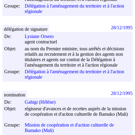
Groupe:
Délégation à l'aménagement du territoire et à l'action
régionale
28/12/1995
délégation de signature
De:
Lysiane Orsero
agent contractuel
Objet:
au nom du Premier ministre, tous arrêtés et décisions
relatifs au recrutement et à la gestion des agents non
titulaires et agents sur contrat de la Délégation à
l'aménagement du territoire et à l'action régionale
Groupe:
Délégation à l'aménagement du territoire et à l'action
régionale
28/12/1995
nomination
De:
Gahigi (Hélène)
Objet:
régisseur d'avances et de recettes auprès de la mission
de coopération et d'action culturelle de Bamako (Mali)
Groupe:
Mission de coopération et d'action culturelle de
Bamako (Mali)