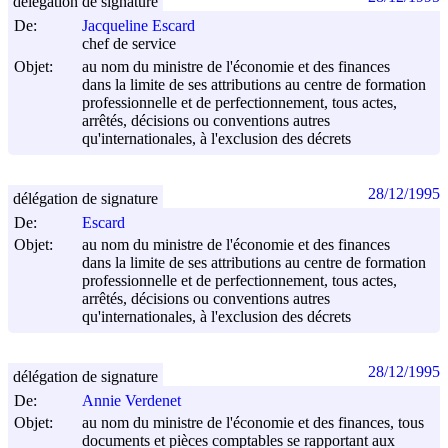
délégation de signature
De:
Jacqueline Escard
chef de service
Objet:
au nom du ministre de l'économie et des finances
dans la limite de ses attributions au centre de formation
professionnelle et de perfectionnement, tous actes,
arrêtés, décisions ou conventions autres
qu'internationales, à l'exclusion des décrets
28/12/1995
délégation de signature
De:
Escard
Objet:
au nom du ministre de l'économie et des finances
dans la limite de ses attributions au centre de formation
professionnelle et de perfectionnement, tous actes,
arrêtés, décisions ou conventions autres
qu'internationales, à l'exclusion des décrets
28/12/1995
délégation de signature
De:
Annie Verdenet
Objet:
au nom du ministre de l'économie et des finances, tous
documents et pièces comptables se rapportant aux