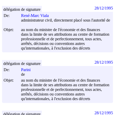
28/12/1995
délégation de signature
De:
René-Marc Viala
administrateur civil, directement placé sous l'autorité de
Objet:
au nom du ministre de l'économie et des finances
dans la limite de ses attributions au centre de formation
professionnelle et de perfectionnement, tous actes,
arrêtés, décisions ou conventions autres
qu'internationales, à l'exclusion des décrets
28/12/1995
délégation de signature
De:
Parini
de
Objet:
au nom du ministre de l'économie et des finances
dans la limite de ses attributions au centre de formation
professionnelle et de perfectionnement, tous actes,
arrêtés, décisions ou conventions autres
qu'internationales, à l'exclusion des décrets
28/12/1995
délégation de signature