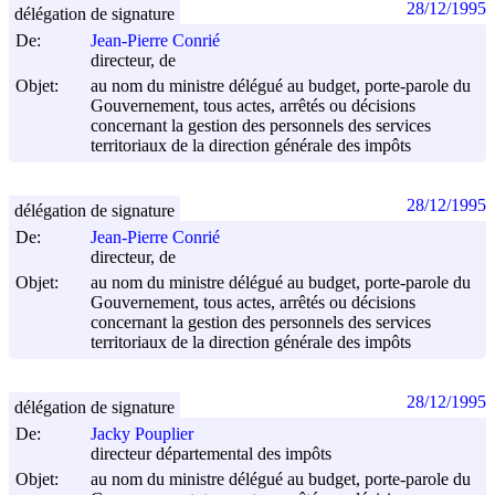
28/12/1995
délégation de signature
De:
Jean-Pierre Conrié
directeur, de
Objet:
au nom du ministre délégué au budget, porte-parole du
Gouvernement, tous actes, arrêtés ou décisions
concernant la gestion des personnels des services
territoriaux de la direction générale des impôts
28/12/1995
délégation de signature
De:
Jean-Pierre Conrié
directeur, de
Objet:
au nom du ministre délégué au budget, porte-parole du
Gouvernement, tous actes, arrêtés ou décisions
concernant la gestion des personnels des services
territoriaux de la direction générale des impôts
28/12/1995
délégation de signature
De:
Jacky Pouplier
directeur départemental des impôts
Objet:
au nom du ministre délégué au budget, porte-parole du