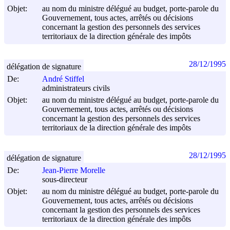
Objet:
au nom du ministre délégué au budget, porte-parole du
Gouvernement, tous actes, arrêtés ou décisions
concernant la gestion des personnels des services
territoriaux de la direction générale des impôts
28/12/1995
délégation de signature
De:
André Stiffel
administrateurs civils
Objet:
au nom du ministre délégué au budget, porte-parole du
Gouvernement, tous actes, arrêtés ou décisions
concernant la gestion des personnels des services
territoriaux de la direction générale des impôts
28/12/1995
délégation de signature
De:
Jean-Pierre Morelle
sous-directeur
Objet:
au nom du ministre délégué au budget, porte-parole du
Gouvernement, tous actes, arrêtés ou décisions
concernant la gestion des personnels des services
territoriaux de la direction générale des impôts