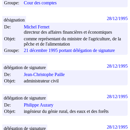
Groupe:
Cour des comptes
28/12/1995
désignation
De:
Michel Fernet
directeur des affaires financières et économiques
Objet:
comme représentant du ministre de l'agriculture, de la
pêche et de l'alimentation
Groupe:
21 décembre 1995 portant délégation de signature
28/12/1995
délégation de signature
De:
Jean-Christophe Paille
Objet:
administrateur civil
28/12/1995
délégation de signature
De:
Philippe Auzary
Objet:
ingénieur du génie rural, des eaux et des forêts
28/12/1995
délégation de signature