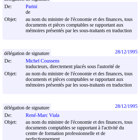
De:
Parini
de
Objet:
au nom du ministre de l'économie et des finances, tous
documents et pièces comptables se rapportant aux
mémoires présentés par les sous-traitants en traduction
28/12/1995
délégation de signature
De:
Michel Coussens
traducteurs, directement placés sous l'autorité de
Objet:
au nom du ministre de l'économie et des finances, tous
documents et pièces comptables se rapportant aux
mémoires présentés par les sous-traitants en traduction
28/12/1995
délégation de signature
De:
René-Marc Viala
Objet:
au nom du ministre de l'économie et des finances, tous
documents comptables se rapportant à l'activité du
centre de formation professionnelle et de
perfectionnement