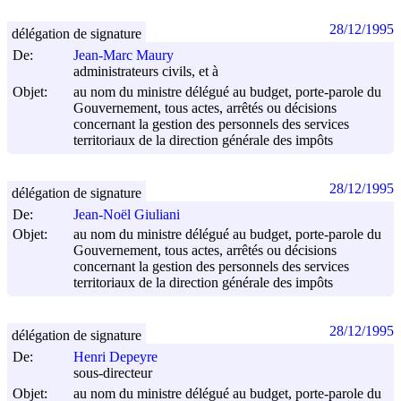
28/12/1995
délégation de signature
De:
Jean-Marc Maury
administrateurs civils, et à
Objet:
au nom du ministre délégué au budget, porte-parole du
Gouvernement, tous actes, arrêtés ou décisions
concernant la gestion des personnels des services
territoriaux de la direction générale des impôts
28/12/1995
délégation de signature
De:
Jean-Noël Giuliani
Objet:
au nom du ministre délégué au budget, porte-parole du
Gouvernement, tous actes, arrêtés ou décisions
concernant la gestion des personnels des services
territoriaux de la direction générale des impôts
28/12/1995
délégation de signature
De:
Henri Depeyre
sous-directeur
Objet:
au nom du ministre délégué au budget, porte-parole du