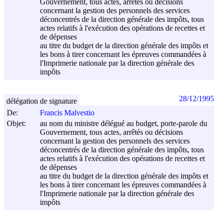
Gouvernement, tous actes, arrêtés ou décisions
concernant la gestion des personnels des services
déconcentrés de la direction générale des impôts, tous
actes relatifs à l'exécution des opérations de recettes et
de dépenses
au titre du budget de la direction générale des impôts et
les bons à tirer concernant les épreuves commandées à
l'Imprimerie nationale par la direction générale des
impôts
28/12/1995
délégation de signature
De:
Francis Malvestio
Objet:
au nom du ministre délégué au budget, porte-parole du
Gouvernement, tous actes, arrêtés ou décisions
concernant la gestion des personnels des services
déconcentrés de la direction générale des impôts, tous
actes relatifs à l'exécution des opérations de recettes et
de dépenses
au titre du budget de la direction générale des impôts et
les bons à tirer concernant les épreuves commandées à
l'Imprimerie nationale par la direction générale des
impôts