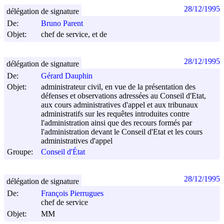
28/12/1995
délégation de signature
De:
Bruno Parent
Objet:
chef de service, et de
28/12/1995
délégation de signature
De:
Gérard Dauphin
Objet:
administrateur civil, en vue de la présentation des
défenses et observations adressées au Conseil d'Etat,
aux cours administratives d'appel et aux tribunaux
administratifs sur les requêtes introduites contre
l'administration ainsi que des recours formés par
l'administration devant le Conseil d'Etat et les cours
administratives d'appel
Groupe:
Conseil d'État
28/12/1995
délégation de signature
De:
François Pierrugues
chef de service
Objet:
MM