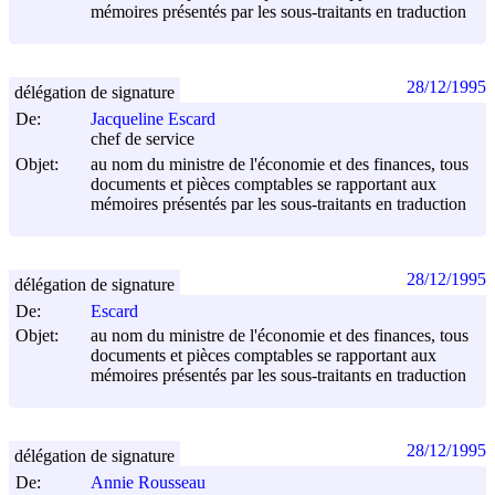
mémoires présentés par les sous-traitants en traduction
28/12/1995
délégation de signature
De:
Jacqueline Escard
chef de service
Objet:
au nom du ministre de l'économie et des finances, tous
documents et pièces comptables se rapportant aux
mémoires présentés par les sous-traitants en traduction
28/12/1995
délégation de signature
De:
Escard
Objet:
au nom du ministre de l'économie et des finances, tous
documents et pièces comptables se rapportant aux
mémoires présentés par les sous-traitants en traduction
28/12/1995
délégation de signature
De:
Annie Rousseau