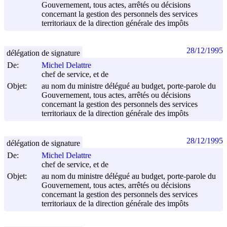
Gouvernement, tous actes, arrêtés ou décisions
concernant la gestion des personnels des services
territoriaux de la direction générale des impôts
28/12/1995
délégation de signature
De:
Michel Delattre
chef de service, et de
Objet:
au nom du ministre délégué au budget, porte-parole du
Gouvernement, tous actes, arrêtés ou décisions
concernant la gestion des personnels des services
territoriaux de la direction générale des impôts
28/12/1995
délégation de signature
De:
Michel Delattre
chef de service, et de
Objet:
au nom du ministre délégué au budget, porte-parole du
Gouvernement, tous actes, arrêtés ou décisions
concernant la gestion des personnels des services
territoriaux de la direction générale des impôts