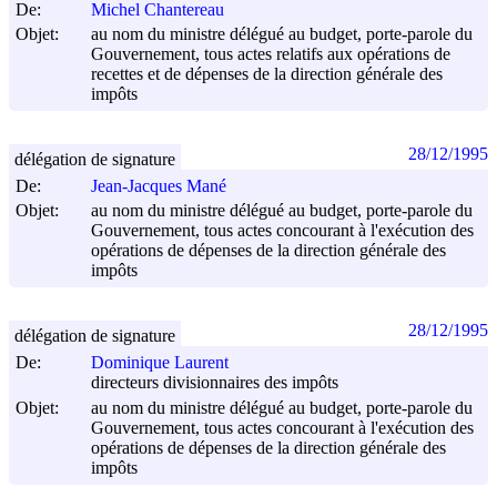
De:
Michel Chantereau
Objet:
au nom du ministre délégué au budget, porte-parole du
Gouvernement, tous actes relatifs aux opérations de
recettes et de dépenses de la direction générale des
impôts
28/12/1995
délégation de signature
De:
Jean-Jacques Mané
Objet:
au nom du ministre délégué au budget, porte-parole du
Gouvernement, tous actes concourant à l'exécution des
opérations de dépenses de la direction générale des
impôts
28/12/1995
délégation de signature
De:
Dominique Laurent
directeurs divisionnaires des impôts
Objet:
au nom du ministre délégué au budget, porte-parole du
Gouvernement, tous actes concourant à l'exécution des
opérations de dépenses de la direction générale des
impôts