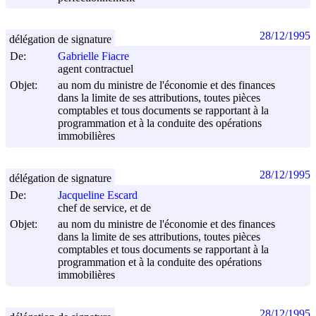
28/12/1995
délégation de signature
De:
Gabrielle Fiacre
agent contractuel
Objet:
au nom du ministre de l'économie et des finances
dans la limite de ses attributions, toutes pièces
comptables et tous documents se rapportant à la
programmation et à la conduite des opérations
immobilières
28/12/1995
délégation de signature
De:
Jacqueline Escard
chef de service, et de
Objet:
au nom du ministre de l'économie et des finances
dans la limite de ses attributions, toutes pièces
comptables et tous documents se rapportant à la
programmation et à la conduite des opérations
immobilières
28/12/1995