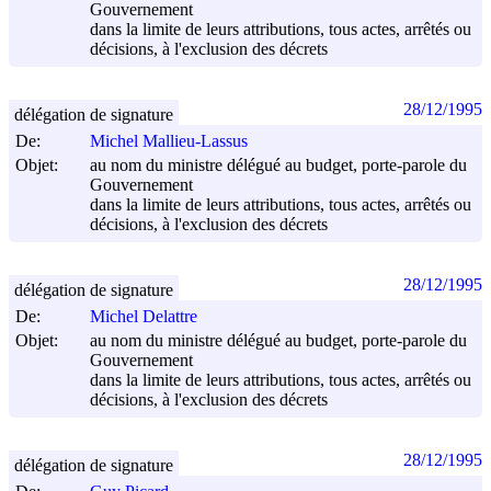
Gouvernement
dans la limite de leurs attributions, tous actes, arrêtés ou
décisions, à l'exclusion des décrets
28/12/1995
délégation de signature
De:
Michel Mallieu-Lassus
Objet:
au nom du ministre délégué au budget, porte-parole du
Gouvernement
dans la limite de leurs attributions, tous actes, arrêtés ou
décisions, à l'exclusion des décrets
28/12/1995
délégation de signature
De:
Michel Delattre
Objet:
au nom du ministre délégué au budget, porte-parole du
Gouvernement
dans la limite de leurs attributions, tous actes, arrêtés ou
décisions, à l'exclusion des décrets
28/12/1995
délégation de signature