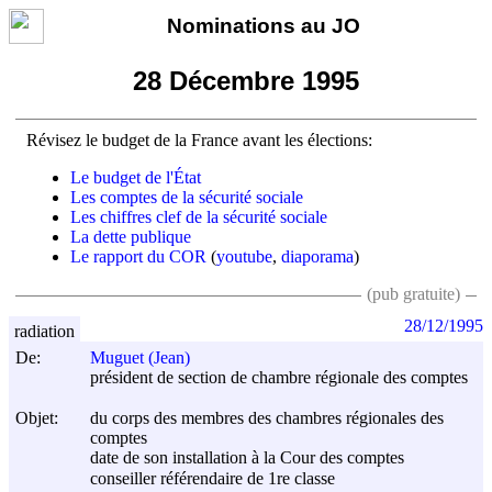
Nominations au JO
28 Décembre 1995
Révisez le budget de la France avant les élections:
Le budget de l'État
Les comptes de la sécurité sociale
Les chiffres clef de la sécurité sociale
La dette publique
Le rapport du COR
(
youtube
,
diaporama
)
(pub gratuite)
28/12/1995
radiation
De:
Muguet (Jean)
président de section de chambre régionale des comptes
Objet:
du corps des membres des chambres régionales des
comptes
date de son installation à la Cour des comptes
conseiller référendaire de 1re classe