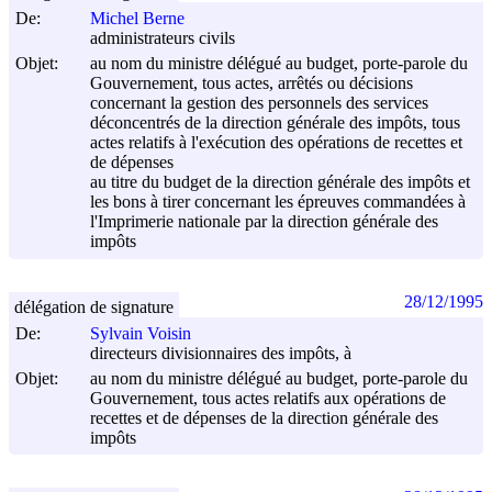
De:
Michel Berne
administrateurs civils
Objet:
au nom du ministre délégué au budget, porte-parole du
Gouvernement, tous actes, arrêtés ou décisions
concernant la gestion des personnels des services
déconcentrés de la direction générale des impôts, tous
actes relatifs à l'exécution des opérations de recettes et
de dépenses
au titre du budget de la direction générale des impôts et
les bons à tirer concernant les épreuves commandées à
l'Imprimerie nationale par la direction générale des
impôts
28/12/1995
délégation de signature
De:
Sylvain Voisin
directeurs divisionnaires des impôts, à
Objet:
au nom du ministre délégué au budget, porte-parole du
Gouvernement, tous actes relatifs aux opérations de
recettes et de dépenses de la direction générale des
impôts