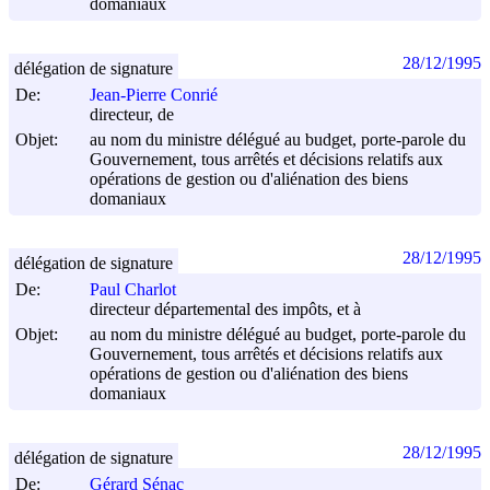
domaniaux
28/12/1995
délégation de signature
De:
Jean-Pierre Conrié
directeur, de
Objet:
au nom du ministre délégué au budget, porte-parole du
Gouvernement, tous arrêtés et décisions relatifs aux
opérations de gestion ou d'aliénation des biens
domaniaux
28/12/1995
délégation de signature
De:
Paul Charlot
directeur départemental des impôts, et à
Objet:
au nom du ministre délégué au budget, porte-parole du
Gouvernement, tous arrêtés et décisions relatifs aux
opérations de gestion ou d'aliénation des biens
domaniaux
28/12/1995
délégation de signature
De:
Gérard Sénac