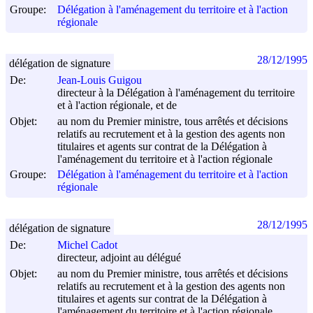
Groupe:
Délégation à l'aménagement du territoire et à l'action
régionale
28/12/1995
délégation de signature
De:
Jean-Louis Guigou
directeur à la Délégation à l'aménagement du territoire
et à l'action régionale, et de
Objet:
au nom du Premier ministre, tous arrêtés et décisions
relatifs au recrutement et à la gestion des agents non
titulaires et agents sur contrat de la Délégation à
l'aménagement du territoire et à l'action régionale
Groupe:
Délégation à l'aménagement du territoire et à l'action
régionale
28/12/1995
délégation de signature
De:
Michel Cadot
directeur, adjoint au délégué
Objet:
au nom du Premier ministre, tous arrêtés et décisions
relatifs au recrutement et à la gestion des agents non
titulaires et agents sur contrat de la Délégation à
l'aménagement du territoire et à l'action régionale