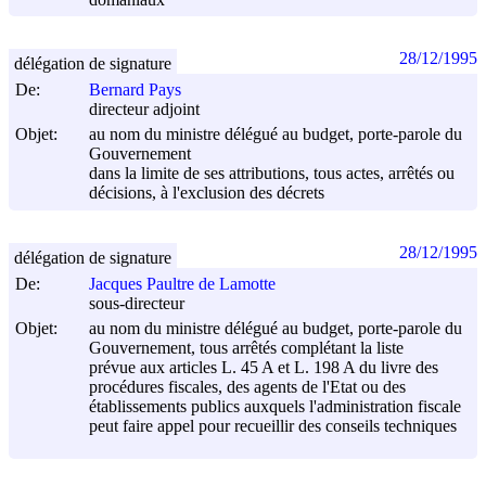
28/12/1995
délégation de signature
De:
Bernard Pays
directeur adjoint
Objet:
au nom du ministre délégué au budget, porte-parole du
Gouvernement
dans la limite de ses attributions, tous actes, arrêtés ou
décisions, à l'exclusion des décrets
28/12/1995
délégation de signature
De:
Jacques Paultre de Lamotte
sous-directeur
Objet:
au nom du ministre délégué au budget, porte-parole du
Gouvernement, tous arrêtés complétant la liste
prévue aux articles L. 45 A et L. 198 A du livre des
procédures fiscales, des agents de l'Etat ou des
établissements publics auxquels l'administration fiscale
peut faire appel pour recueillir des conseils techniques