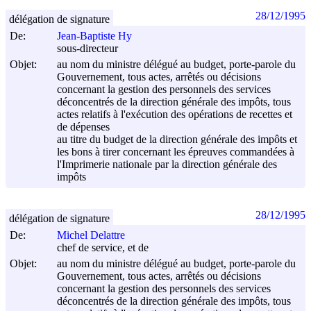
28/12/1995
délégation de signature
De:
Jean-Baptiste Hy
sous-directeur
Objet:
au nom du ministre délégué au budget, porte-parole du
Gouvernement, tous actes, arrêtés ou décisions
concernant la gestion des personnels des services
déconcentrés de la direction générale des impôts, tous
actes relatifs à l'exécution des opérations de recettes et
de dépenses
au titre du budget de la direction générale des impôts et
les bons à tirer concernant les épreuves commandées à
l'Imprimerie nationale par la direction générale des
impôts
28/12/1995
délégation de signature
De:
Michel Delattre
chef de service, et de
Objet:
au nom du ministre délégué au budget, porte-parole du
Gouvernement, tous actes, arrêtés ou décisions
concernant la gestion des personnels des services
déconcentrés de la direction générale des impôts, tous