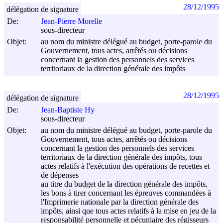
28/12/1995
délégation de signature
De:
Jean-Pierre Morelle
sous-directeur
Objet:
au nom du ministre délégué au budget, porte-parole du
Gouvernement, tous actes, arrêtés ou décisions
concernant la gestion des personnels des services
territoriaux de la direction générale des impôts
28/12/1995
délégation de signature
De:
Jean-Baptiste Hy
sous-directeur
Objet:
au nom du ministre délégué au budget, porte-parole du
Gouvernement, tous actes, arrêtés ou décisions
concernant la gestion des personnels des services
territoriaux de la direction générale des impôts, tous
actes relatifs à l'exécution des opérations de recettes et
de dépenses
au titre du budget de la direction générale des impôts,
les bons à tirer concernant les épreuves commandées à
l'Imprimerie nationale par la direction générale des
impôts, ainsi que tous actes relatifs à la mise en jeu de la
responsabilité personnelle et pécuniaire des régisseurs