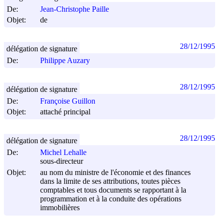
De:
Jean-Christophe Paille
Objet:
de
28/12/1995
délégation de signature
De:
Philippe Auzary
28/12/1995
délégation de signature
De:
Françoise Guillon
Objet:
attaché principal
28/12/1995
délégation de signature
De:
Michel Lehalle
sous-directeur
Objet:
au nom du ministre de l'économie et des finances
dans la limite de ses attributions, toutes pièces
comptables et tous documents se rapportant à la
programmation et à la conduite des opérations
immobilières