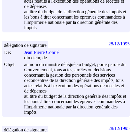
actes relatifs à l'exécution des opérations de recettes et
de dépenses
au titre du budget de la direction générale des impôts et
les bons à tirer concernant les épreuves commandées à
l'Imprimerie nationale par la direction générale des
impôts
28/12/1995
délégation de signature
De:
Jean-Pierre Conrié
directeur, de
Objet:
au nom du ministre délégué au budget, porte-parole du
Gouvernement, tous actes, arrêtés ou décisions
concernant la gestion des personnels des services
déconcentrés de la direction générale des impôts, tous
actes relatifs à l'exécution des opérations de recettes et
de dépenses
au titre du budget de la direction générale des impôts et
les bons à tirer concernant les épreuves commandées à
l'Imprimerie nationale par la direction générale des
impôts
28/12/1995
délégation de signature