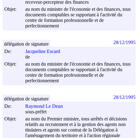
receveur-percepteur des finances
Objet:
au nom du ministre de l'économie et des finances, tous
documents comptables se rapportant à l'activité du
centre de formation professionnelle et de
perfectionnement
28/12/1995
délégation de signature
De:
Jacqueline Escard
de
Objet:
au nom du ministre de l'économie et des finances, tous
documents comptables se rapportant à l'activité du
centre de formation professionnelle et de
perfectionnement
28/12/1995
délégation de signature
De:
Raymond Le Deun
sous-préfet
Objet:
au nom du Premier ministre, tous arrêtés et décisions
relatifs au recrutement et à la gestion des agents non
titulaires et agents sur contrat de la Délégation à
l'aménagement du territoire et à l'action régionale