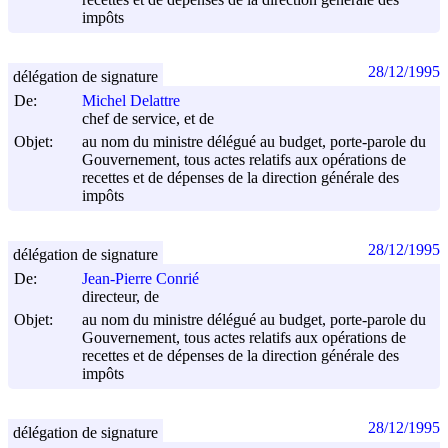
impôts
28/12/1995
délégation de signature
De:
Michel Delattre
chef de service, et de
Objet:
au nom du ministre délégué au budget, porte-parole du
Gouvernement, tous actes relatifs aux opérations de
recettes et de dépenses de la direction générale des
impôts
28/12/1995
délégation de signature
De:
Jean-Pierre Conrié
directeur, de
Objet:
au nom du ministre délégué au budget, porte-parole du
Gouvernement, tous actes relatifs aux opérations de
recettes et de dépenses de la direction générale des
impôts
28/12/1995
délégation de signature