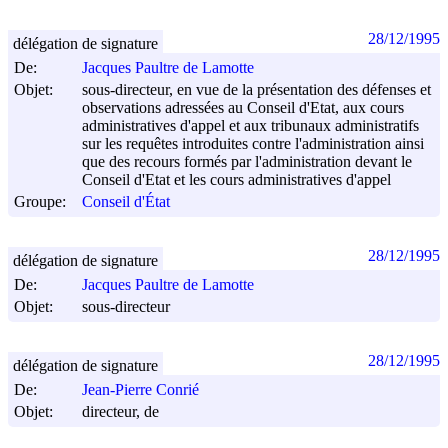
28/12/1995
délégation de signature
De:
Jacques Paultre de Lamotte
Objet:
sous-directeur, en vue de la présentation des défenses et
observations adressées au Conseil d'Etat, aux cours
administratives d'appel et aux tribunaux administratifs
sur les requêtes introduites contre l'administration ainsi
que des recours formés par l'administration devant le
Conseil d'Etat et les cours administratives d'appel
Groupe:
Conseil d'État
28/12/1995
délégation de signature
De:
Jacques Paultre de Lamotte
Objet:
sous-directeur
28/12/1995
délégation de signature
De:
Jean-Pierre Conrié
Objet:
directeur, de