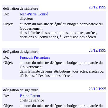
28/12/1995
délégation de signature
De:
Jean-Pierre Conrié
directeur
Objet:
au nom du ministre délégué au budget, porte-parole du
Gouvernement
dans la limite de ses attributions, tous actes, arrêtés,
décisions ou conventions, à l'exclusion des décrets
28/12/1995
délégation de signature
De:
François Pierrugues
Objet:
au nom du ministre délégué au budget, porte-parole du
Gouvernement
dans la limite de leurs attributions, tous actes, arrêtés ou
décisions, à l'exclusion des décrets
28/12/1995
délégation de signature
De:
Bruno Parent
chefs de service
Objet:
au nom du ministre délégué au budget, porte-parole du