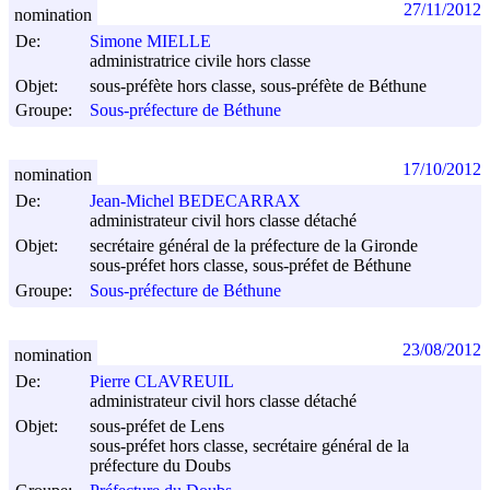
27/11/2012
nomination
De:
Simone MIELLE
administratrice civile hors classe
Objet:
sous-préfète hors classe, sous-préfète de Béthune
Groupe:
Sous-préfecture de Béthune
17/10/2012
nomination
De:
Jean-Michel BEDECARRAX
administrateur civil hors classe détaché
Objet:
secrétaire général de la préfecture de la Gironde
sous-préfet hors classe, sous-préfet de Béthune
Groupe:
Sous-préfecture de Béthune
23/08/2012
nomination
De:
Pierre CLAVREUIL
administrateur civil hors classe détaché
Objet:
sous-préfet de Lens
sous-préfet hors classe, secrétaire général de la
préfecture du Doubs