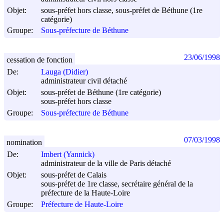
Objet:
sous-préfet hors classe, sous-préfet de Béthune (1re
catégorie)
Groupe:
Sous-préfecture de Béthune
23/06/1998
cessation de fonction
De:
Lauga (Didier)
administrateur civil détaché
Objet:
sous-préfet de Béthune (1re catégorie)
sous-préfet hors classe
Groupe:
Sous-préfecture de Béthune
07/03/1998
nomination
De:
Imbert (Yannick)
administrateur de la ville de Paris détaché
Objet:
sous-préfet de Calais
sous-préfet de 1re classe, secrétaire général de la
préfecture de la Haute-Loire
Groupe:
Préfecture de Haute-Loire