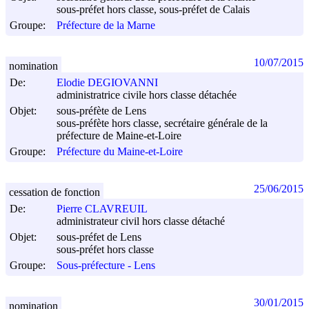
sous-préfet hors classe, sous-préfet de Calais
Groupe:
Préfecture de la Marne
10/07/2015
nomination
De:
Elodie DEGIOVANNI
administratrice civile hors classe détachée
Objet:
sous-préfète de Lens
sous-préfète hors classe, secrétaire générale de la
préfecture de Maine-et-Loire
Groupe:
Préfecture du Maine-et-Loire
25/06/2015
cessation de fonction
De:
Pierre CLAVREUIL
administrateur civil hors classe détaché
Objet:
sous-préfet de Lens
sous-préfet hors classe
Groupe:
Sous-préfecture - Lens
30/01/2015
nomination