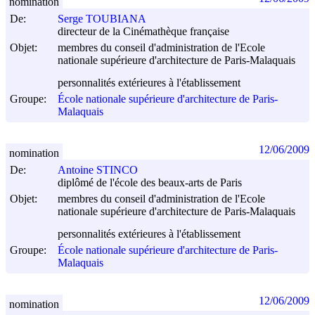
nomination
De:
Serge TOUBIANA
directeur de la Cinémathèque française
Objet:
membres du conseil d'administration de l'Ecole
nationale supérieure d'architecture de Paris-Malaquais
personnalités extérieures à l'établissement
Groupe:
École nationale supérieure d'architecture de Paris-
Malaquais
12/06/2009
nomination
De:
Antoine STINCO
diplômé de l'école des beaux-arts de Paris
Objet:
membres du conseil d'administration de l'Ecole
nationale supérieure d'architecture de Paris-Malaquais
personnalités extérieures à l'établissement
Groupe:
École nationale supérieure d'architecture de Paris-
Malaquais
12/06/2009
nomination