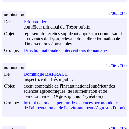
12/06/2009
nomination
De:
Eric Vaquier
contrôleur principal du Trésor public
Objet:
régisseur de recettes suppléant auprès du commissariat
aux ventes de Lyon, relevant de la direction nationale
d'interventions domaniales
Groupe:
Direction nationale d'interventions domaniales
12/06/2009
nomination
De:
Dominique BARRAUD
inspectrice du Trésor public
Objet:
agent comptable de l'Institut national supérieur des
sciences agronomiques, de l'alimentation et de
l'environnement (Agrosup Dijon) (création)
Groupe:
Institut national supérieur des sciences agronomiques,
de l'alimentation et de l'environnement (Agrosup Dijon)
12/06/2009