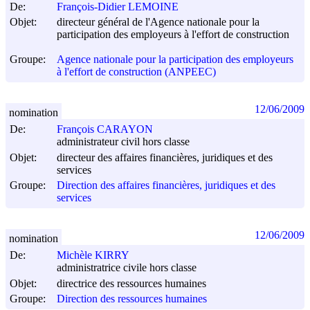
De:
François-Didier LEMOINE
Objet:
directeur général de l'Agence nationale pour la
participation des employeurs à l'effort de construction
Groupe:
Agence nationale pour la participation des employeurs
à l'effort de construction (ANPEEC)
12/06/2009
nomination
De:
François CARAYON
administrateur civil hors classe
Objet:
directeur des affaires financières, juridiques et des
services
Groupe:
Direction des affaires financières, juridiques et des
services
12/06/2009
nomination
De:
Michèle KIRRY
administratrice civile hors classe
Objet:
directrice des ressources humaines
Groupe:
Direction des ressources humaines