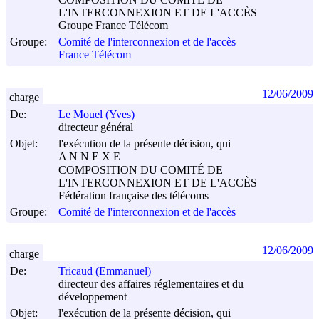
L'INTERCONNEXION ET DE L'ACCÈS
Groupe France Télécom
Groupe:
Comité de l'interconnexion et de l'accès
France Télécom
12/06/2009
charge
De:
Le Mouel (Yves)
directeur général
Objet:
l'exécution de la présente décision, qui
A N N E X E
COMPOSITION DU COMITÉ DE
L'INTERCONNEXION ET DE L'ACCÈS
Fédération française des télécoms
Groupe:
Comité de l'interconnexion et de l'accès
12/06/2009
charge
De:
Tricaud (Emmanuel)
directeur des affaires réglementaires et du
développement
Objet:
l'exécution de la présente décision, qui