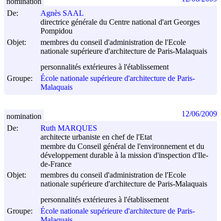
nomination
De:
Agnès SAAL
directrice générale du Centre national d'art Georges
Pompidou
Objet:
membres du conseil d'administration de l'Ecole
nationale supérieure d'architecture de Paris-Malaquais
personnalités extérieures à l'établissement
Groupe:
École nationale supérieure d'architecture de Paris-
Malaquais
12/06/2009
nomination
De:
Ruth MARQUES
architecte urbaniste en chef de l'Etat
membre du Conseil général de l'environnement et du
développement durable à la mission d'inspection d'Ile-
de-France
Objet:
membres du conseil d'administration de l'Ecole
nationale supérieure d'architecture de Paris-Malaquais
personnalités extérieures à l'établissement
Groupe:
École nationale supérieure d'architecture de Paris-
Malaquais