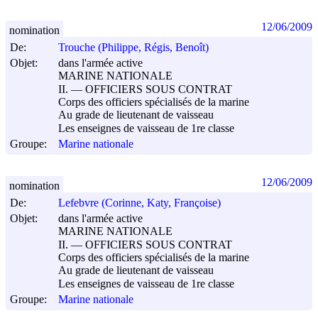
12/06/2009
nomination
De:
Trouche (Philippe, Régis, Benoît)
Objet:
dans l'armée active
MARINE NATIONALE
II. ― OFFICIERS SOUS CONTRAT
Corps des officiers spécialisés de la marine
Au grade de lieutenant de vaisseau
Les enseignes de vaisseau de 1re classe
Groupe:
Marine nationale
12/06/2009
nomination
De:
Lefebvre (Corinne, Katy, Françoise)
Objet:
dans l'armée active
MARINE NATIONALE
II. ― OFFICIERS SOUS CONTRAT
Corps des officiers spécialisés de la marine
Au grade de lieutenant de vaisseau
Les enseignes de vaisseau de 1re classe
Groupe:
Marine nationale