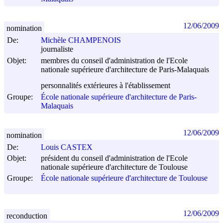
12/06/2009
nomination
De:
Michèle CHAMPENOIS
journaliste
Objet:
membres du conseil d'administration de l'Ecole
nationale supérieure d'architecture de Paris-Malaquais
personnalités extérieures à l'établissement
Groupe:
École nationale supérieure d'architecture de Paris-
Malaquais
12/06/2009
nomination
De:
Louis CASTEX
Objet:
président du conseil d'administration de l'Ecole
nationale supérieure d'architecture de Toulouse
Groupe:
École nationale supérieure d'architecture de Toulouse
12/06/2009
reconduction