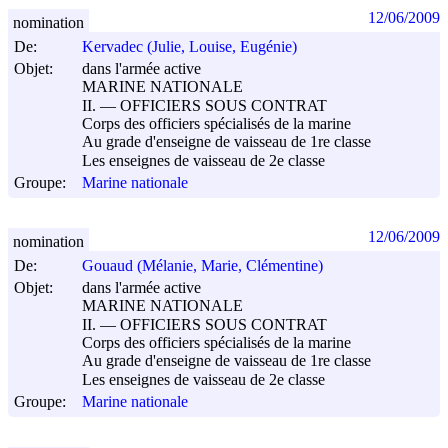
12/06/2009
nomination
De:
Kervadec (Julie, Louise, Eugénie)
Objet:
dans l'armée active
MARINE NATIONALE
II. ― OFFICIERS SOUS CONTRAT
Corps des officiers spécialisés de la marine
Au grade d'enseigne de vaisseau de 1re classe
Les enseignes de vaisseau de 2e classe
Groupe:
Marine nationale
12/06/2009
nomination
De:
Gouaud (Mélanie, Marie, Clémentine)
Objet:
dans l'armée active
MARINE NATIONALE
II. ― OFFICIERS SOUS CONTRAT
Corps des officiers spécialisés de la marine
Au grade d'enseigne de vaisseau de 1re classe
Les enseignes de vaisseau de 2e classe
Groupe:
Marine nationale