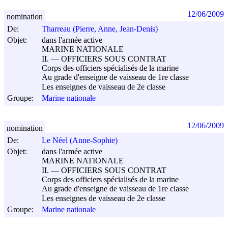
12/06/2009
nomination
De:
Tharreau (Pierre, Anne, Jean-Denis)
Objet:
dans l'armée active
MARINE NATIONALE
II. ― OFFICIERS SOUS CONTRAT
Corps des officiers spécialisés de la marine
Au grade d'enseigne de vaisseau de 1re classe
Les enseignes de vaisseau de 2e classe
Groupe:
Marine nationale
12/06/2009
nomination
De:
Le Néel (Anne-Sophie)
Objet:
dans l'armée active
MARINE NATIONALE
II. ― OFFICIERS SOUS CONTRAT
Corps des officiers spécialisés de la marine
Au grade d'enseigne de vaisseau de 1re classe
Les enseignes de vaisseau de 2e classe
Groupe:
Marine nationale