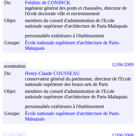
De:
Frédéric de CONINCK
ingénieur général des ponts et chaussées, directeur de
l'école doctorale ville et environnement
Objet:
membres du conseil d'administration de l'Ecole
nationale supérieure d'architecture de Paris-Malaquais
personnalités extérieures à l'établissement
Groupe:
École nationale supérieure d'architecture de Paris-
Malaquais
12/06/2009
nomination
De:
Henry-Claude COUSSEAU
conservateur général du patrimoine, directeur de l'Ecole
nationale supérieure des beaux-arts de Paris
Objet:
membres du conseil d'administration de l'Ecole
nationale supérieure d'architecture de Paris-Malaquais
personnalités extérieures à l'établissement
Groupe:
École nationale supérieure d'architecture de Paris-
Malaquais
12/06/2009