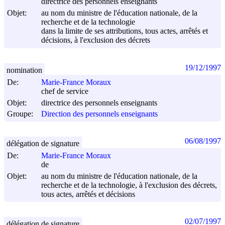
directrice des personnels enseignants
Objet:
au nom du ministre de l'éducation nationale, de la
recherche et de la technologie
dans la limite de ses attributions, tous actes, arrêtés et
décisions, à l'exclusion des décrets
19/12/1997
nomination
De:
Marie-France Moraux
chef de service
Objet:
directrice des personnels enseignants
Groupe:
Direction des personnels enseignants
06/08/1997
délégation de signature
De:
Marie-France Moraux
de
Objet:
au nom du ministre de l'éducation nationale, de la
recherche et de la technologie, à l'exclusion des décrets,
tous actes, arrêtés et décisions
02/07/1997
délégation de signature