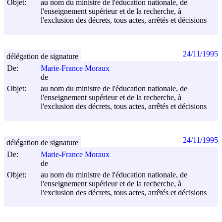
Objet:
au nom du ministre de l'éducation nationale, de
l'enseignement supérieur et de la recherche, à
l'exclusion des décrets, tous actes, arrêtés et décisions
24/11/1995
délégation de signature
De:
Marie-France Moraux
de
Objet:
au nom du ministre de l'éducation nationale, de
l'enseignement supérieur et de la recherche, à
l'exclusion des décrets, tous actes, arrêtés et décisions
24/11/1995
délégation de signature
De:
Marie-France Moraux
de
Objet:
au nom du ministre de l'éducation nationale, de
l'enseignement supérieur et de la recherche, à
l'exclusion des décrets, tous actes, arrêtés et décisions