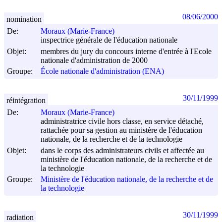
08/06/2000
nomination
De:
Moraux (Marie-France)
inspectrice générale de l'éducation nationale
Objet:
membres du jury du concours interne d'entrée à l'Ecole
nationale d'administration de 2000
Groupe:
École nationale d'administration (ENA)
30/11/1999
réintégration
De:
Moraux (Marie-France)
administratrice civile hors classe, en service détaché,
rattachée pour sa gestion au ministère de l'éducation
nationale, de la recherche et de la technologie
Objet:
dans le corps des administrateurs civils et affectée au
ministère de l'éducation nationale, de la recherche et de
la technologie
Groupe:
Ministère de l'éducation nationale, de la recherche et de
la technologie
30/11/1999
radiation