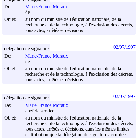
De:
Marie-France Moraux
de
Objet:
au nom du ministre de l'éducation nationale, de la
recherche et de la technologie, à l'exclusion des décrets,
tous actes, arrêtés et décisions
02/07/1997
délégation de signature
De:
Marie-France Moraux
de
Objet:
au nom du ministre de l'éducation nationale, de la
recherche et de la technologie, à l'exclusion des décrets,
tous actes, arrêtés et décisions
02/07/1997
délégation de signature
De:
Marie-France Moraux
chef de service
Objet:
au nom du ministre de l'éducation nationale, de la
recherche et de la technologie, à l'exclusion des décrets,
tous actes, arrêtés et décisions, dans les mêmes limites
d'attribution que la délégation de signature accordée