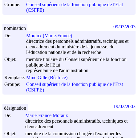
Groupe:
Conseil supérieur de la fonction publique de l'Etat
(CSFPE)
09/03/2003
nomination
De:
Moraux (Marie-France)
directrice des personnels administratifs, techniques et
d'encadrement du ministère de la jeunesse, de
l'éducation nationale et de la recherche
Objet:
membre titulaire du Conseil supérieur de la fonction
publique de l'Etat
représentante de l'administration
Remplace:
Mme Gille (Béatrice)
Groupe:
Conseil supérieur de la fonction publique de l'Etat
(CSFPE)
19/02/2003
désignation
De:
Marie-France Moraux
directrice des personnels administratifs, techniques et
d'encadrement
Objet:
membre de la commission chargée d'examiner les