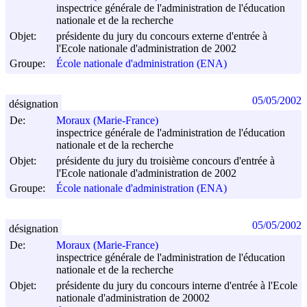
inspectrice générale de l'administration de l'éducation
nationale et de la recherche
Objet:
présidente du jury du concours externe d'entrée à
l'Ecole nationale d'administration de 2002
Groupe:
École nationale d'administration (ENA)
05/05/2002
désignation
De:
Moraux (Marie-France)
inspectrice générale de l'administration de l'éducation
nationale et de la recherche
Objet:
présidente du jury du troisième concours d'entrée à
l'Ecole nationale d'administration de 2002
Groupe:
École nationale d'administration (ENA)
05/05/2002
désignation
De:
Moraux (Marie-France)
inspectrice générale de l'administration de l'éducation
nationale et de la recherche
Objet:
présidente du jury du concours interne d'entrée à l'Ecole
nationale d'administration de 20002