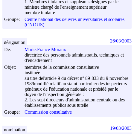
1. Membres titulaires et suppléants désignés par le
ministre chargé de l'enseignement supérieur
membre titulaire
Groupe:
Centre national des oeuvres universitaires et scolaires
(CNOUS)
26/03/2003
désignation
De:
Marie-France Moraux
directrice des personnels administratifs, techniques et
d'encadrement
Objet:
membres de la commission consultative
instituée
au titre del'article 9 du décret n° 89-833 du
9 novembre
1989
modifié relatif au statut particulier des inspecteurs
généraux de l'éducation nationale et présidé par le
doyen de l'inspection générale :
2. Les sept directeurs d'administration centrale ou des
établissements publics sous tutelle
Groupe:
Commission consultative
19/03/2003
nomination