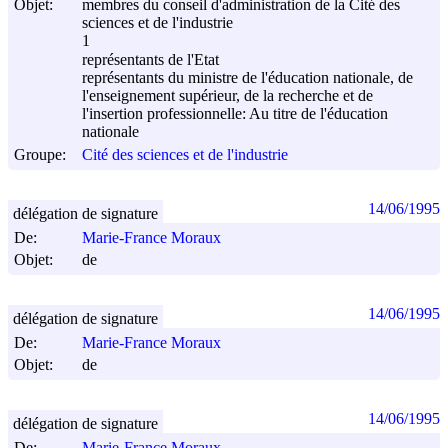
Objet:
membres du conseil d'administration de la Cité des
sciences et de l'industrie
1
représentants de l'Etat
représentants du ministre de l'éducation nationale, de
l'enseignement supérieur, de la recherche et de
l'insertion professionnelle: Au titre de l'éducation
nationale
Groupe:
Cité des sciences et de l'industrie
14/06/1995
délégation de signature
De:
Marie-France Moraux
Objet:
de
14/06/1995
délégation de signature
De:
Marie-France Moraux
Objet:
de
14/06/1995
délégation de signature
De:
Marie-France Moraux