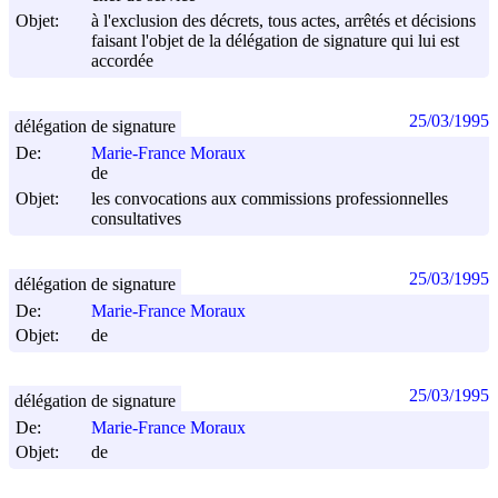
Objet:
à l'exclusion des décrets, tous actes, arrêtés et décisions
faisant l'objet de la délégation de signature qui lui est
accordée
25/03/1995
délégation de signature
De:
Marie-France Moraux
de
Objet:
les convocations aux commissions professionnelles
consultatives
25/03/1995
délégation de signature
De:
Marie-France Moraux
Objet:
de
25/03/1995
délégation de signature
De:
Marie-France Moraux
Objet:
de