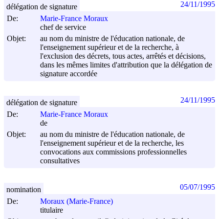
24/11/1995
délégation de signature
De:
Marie-France Moraux
chef de service
Objet:
au nom du ministre de l'éducation nationale, de
l'enseignement supérieur et de la recherche, à
l'exclusion des décrets, tous actes, arrêtés et décisions,
dans les mêmes limites d'attribution que la délégation de
signature accordée
24/11/1995
délégation de signature
De:
Marie-France Moraux
de
Objet:
au nom du ministre de l'éducation nationale, de
l'enseignement supérieur et de la recherche, les
convocations aux commissions professionnelles
consultatives
05/07/1995
nomination
De:
Moraux (Marie-France)
titulaire