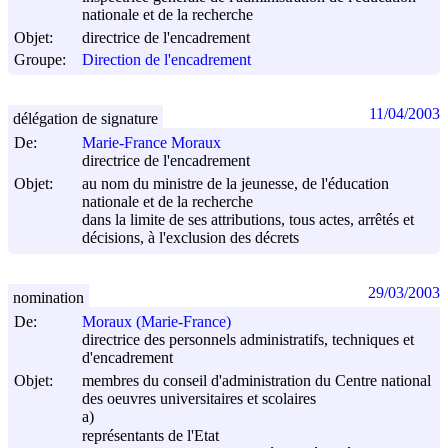
nationale et de la recherche
Objet:
directrice de l'encadrement
Groupe:
Direction de l'encadrement
11/04/2003
délégation de signature
De:
Marie-France Moraux
directrice de l'encadrement
Objet:
au nom du ministre de la jeunesse, de l'éducation
nationale et de la recherche
dans la limite de ses attributions, tous actes, arrêtés et
décisions, à l'exclusion des décrets
29/03/2003
nomination
De:
Moraux (Marie-France)
directrice des personnels administratifs, techniques et
d'encadrement
Objet:
membres du conseil d'administration du Centre national
des oeuvres universitaires et scolaires
a)
représentants de l'Etat