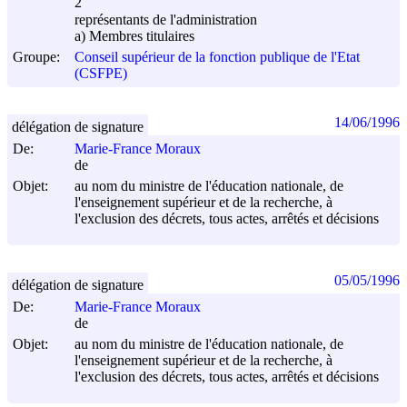
2
représentants de l'administration
a) Membres titulaires
Groupe:
Conseil supérieur de la fonction publique de l'Etat
(CSFPE)
14/06/1996
délégation de signature
De:
Marie-France Moraux
de
Objet:
au nom du ministre de l'éducation nationale, de
l'enseignement supérieur et de la recherche, à
l'exclusion des décrets, tous actes, arrêtés et décisions
05/05/1996
délégation de signature
De:
Marie-France Moraux
de
Objet:
au nom du ministre de l'éducation nationale, de
l'enseignement supérieur et de la recherche, à
l'exclusion des décrets, tous actes, arrêtés et décisions