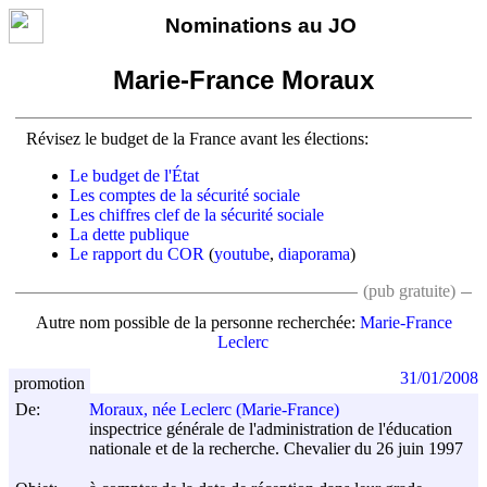
Nominations au JO
Marie-France Moraux
Révisez le budget de la France avant les élections:
Le budget de l'État
Les comptes de la sécurité sociale
Les chiffres clef de la sécurité sociale
La dette publique
Le rapport du COR
(
youtube
,
diaporama
)
(pub gratuite)
Autre nom possible de la personne recherchée:
Marie-France
Leclerc
31/01/2008
promotion
De:
Moraux, née Leclerc (Marie-France)
inspectrice générale de l'administration de l'éducation
nationale et de la recherche. Chevalier du 26 juin 1997