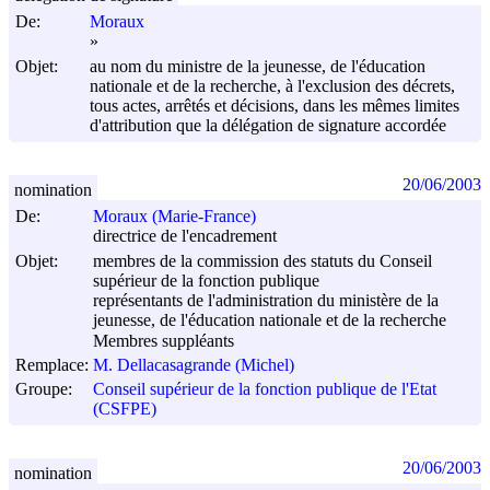
De:
Moraux
»
Objet:
au nom du ministre de la jeunesse, de l'éducation
nationale et de la recherche, à l'exclusion des décrets,
tous actes, arrêtés et décisions, dans les mêmes limites
d'attribution que la délégation de signature accordée
20/06/2003
nomination
De:
Moraux (Marie-France)
directrice de l'encadrement
Objet:
membres de la commission des statuts du Conseil
supérieur de la fonction publique
représentants de l'administration du ministère de la
jeunesse, de l'éducation nationale et de la recherche
Membres suppléants
Remplace:
M. Dellacasagrande (Michel)
Groupe:
Conseil supérieur de la fonction publique de l'Etat
(CSFPE)
20/06/2003
nomination