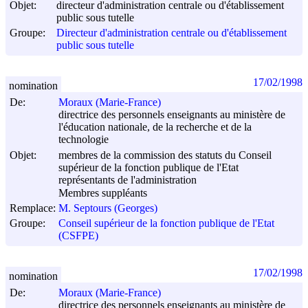
Objet:
directeur d'administration centrale ou d'établissement
public sous tutelle
Groupe:
Directeur d'administration centrale ou d'établissement
public sous tutelle
17/02/1998
nomination
De:
Moraux (Marie-France)
directrice des personnels enseignants au ministère de
l'éducation nationale, de la recherche et de la
technologie
Objet:
membres de la commission des statuts du Conseil
supérieur de la fonction publique de l'Etat
représentants de l'administration
Membres suppléants
Remplace:
M. Septours (Georges)
Groupe:
Conseil supérieur de la fonction publique de l'Etat
(CSFPE)
17/02/1998
nomination
De:
Moraux (Marie-France)
directrice des personnels enseignants au ministère de