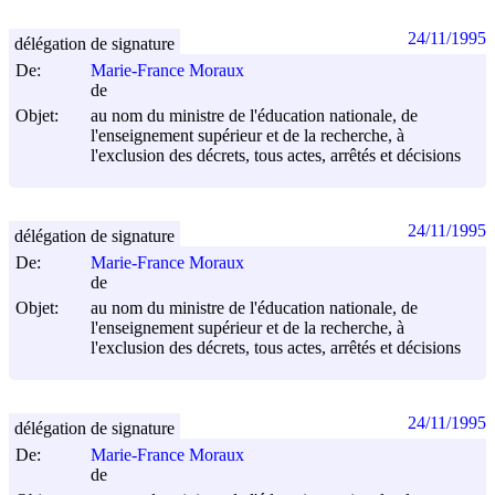
24/11/1995
délégation de signature
De:
Marie-France Moraux
de
Objet:
au nom du ministre de l'éducation nationale, de
l'enseignement supérieur et de la recherche, à
l'exclusion des décrets, tous actes, arrêtés et décisions
24/11/1995
délégation de signature
De:
Marie-France Moraux
de
Objet:
au nom du ministre de l'éducation nationale, de
l'enseignement supérieur et de la recherche, à
l'exclusion des décrets, tous actes, arrêtés et décisions
24/11/1995
délégation de signature
De:
Marie-France Moraux
de