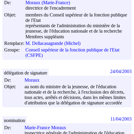
De:
Moraux (Marie-France)
directrice de l'encadrement
Objet:
membres du Conseil supérieur de la fonction publique
de l'Etat
représentants de l'administration du ministère de la
jeunesse, de l'éducation nationale et de la recherche
Membres suppléants
Remplace:
M. Dellacasagrande (Michel)
Groupe:
Conseil supérieur de la fonction publique de l'Etat
(CSFPE)
24/04/2003
délégation de signature
De:
Moraux
Objet:
au nom du ministre de la jeunesse, de l'éducation
nationale et de la recherche, à l'exclusion des décrets,
tous actes, arrêtés et décisions, dans les mêmes limites
d'attribution que la délégation de signature accordée
11/04/2003
nomination
De:
Marie-France Moraux
inspectrice générale de l'administration de l'éducation