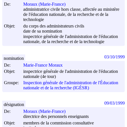
De:
Moraux (Marie-France)
administratrice civile hors classe, affectée au ministère
de l'éducation nationale, de la recherche et de la
technologie
Objet:
du corps des administrateurs civils
date de sa nomination
inspectrice générale de l'administration de l'éducation
nationale, de la recherche et de la technologie
03/10/1999
nomination
De:
Marie-France Moraux
Objet:
inspectrice générale de l'administration de l'éducation
nationale (4e tour)
Groupe:
Inspection générale de l'administration de l'Éducation
nationale et de la recherche (IGÉSR)
09/03/1999
désignation
De:
Moraux (Marie-France)
directrice des personnels enseignants
Objet:
membres de la commission consultative