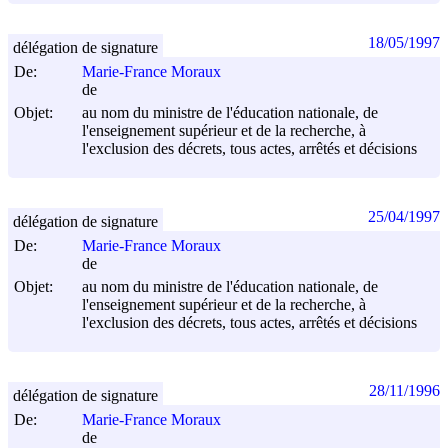
18/05/1997
délégation de signature
De:
Marie-France Moraux
de
Objet:
au nom du ministre de l'éducation nationale, de
l'enseignement supérieur et de la recherche, à
l'exclusion des décrets, tous actes, arrêtés et décisions
25/04/1997
délégation de signature
De:
Marie-France Moraux
de
Objet:
au nom du ministre de l'éducation nationale, de
l'enseignement supérieur et de la recherche, à
l'exclusion des décrets, tous actes, arrêtés et décisions
28/11/1996
délégation de signature
De:
Marie-France Moraux
de