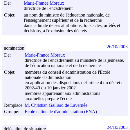
De:
Marie-France Moraux
directrice de l'encadrement
Objet:
au nom du ministre de l'éducation nationale, de
l'enseignement supérieur et de la recherche
dans la limite de ses attributions, tous actes, arrêtés et
décisions, à l'exclusion des décrets
26/10/2003
nomination
De:
Marie-France Moraux
directrice de l'encadrement au ministère de la jeunesse,
de l'éducation nationale et de la recherche
Objet:
membres du conseil d'administration de l'Ecole
nationale d'administration
en application des dispositions del'article 4 du décret n°
2002-49 du
10 janvier 2002
membres appartenant aux administrations
auxquelles prépare l'école
Remplace:
M. Christian Galliard de Lavernée
Groupe:
École nationale d'administration (ENA)
24/10/2003
délégation de signature