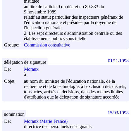
instituée
au titre de l'article 9 du décret no 89-833 du
9 novembre 1989
relatif au statut particulier des inspecteurs généraux de
l'éducation nationale et présidée par la doyenne de
l'inspection générale
2. Les sept directeurs d'administration centrale ou des
établissements publics sous tutelle
Groupe:
Commission consultative
01/11/1998
délégation de signature
De:
Moraux
à
Objet:
au nom du ministre de l'éducation nationale, de la
recherche et de la technologie, à l'exclusion des décrets,
tous actes, arrêtés et décisions, dans les mêmes limites
d'attribution que la délégation de signature accordée
15/03/1998
nomination
De:
Moraux (Marie-France)
directrice des personnels enseignants