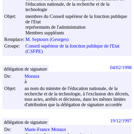
l'éducation nationale, de la recherche et de la
technologie
Objet:
membres du Conseil supérieur de la fonction publique
de l'Etat
représentants de l'administration
Membres suppléants
Remplace:
M. Septours (Georges)
Groupe:
Conseil supérieur de la fonction publique de l'Etat
(CSFPE)
04/02/1998
délégation de signature
De:
Moraux
à
Objet:
au nom du ministre de l'éducation nationale, de la
recherche et de la technologie, à l'exclusion des décrets,
tous actes, arrêtés et décisions, dans les mêmes limites
d'attribution que la délégation de signature accordée
19/12/1997
délégation de signature
De:
Marie-France Moraux