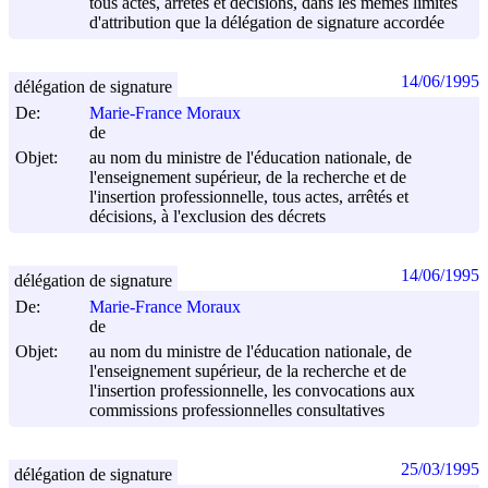
tous actes, arrêtés et décisions, dans les mêmes limites
d'attribution que la délégation de signature accordée
14/06/1995
délégation de signature
De:
Marie-France Moraux
de
Objet:
au nom du ministre de l'éducation nationale, de
l'enseignement supérieur, de la recherche et de
l'insertion professionnelle, tous actes, arrêtés et
décisions, à l'exclusion des décrets
14/06/1995
délégation de signature
De:
Marie-France Moraux
de
Objet:
au nom du ministre de l'éducation nationale, de
l'enseignement supérieur, de la recherche et de
l'insertion professionnelle, les convocations aux
commissions professionnelles consultatives
25/03/1995
délégation de signature