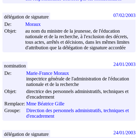
07/02/2003
délégation de signature
De:
Moraux
Objet:
au nom du ministre de la jeunesse, de l'éducation
nationale et de la recherche, à l'exclusion des décrets,
tous actes, arrêtés et décisions, dans les mêmes limites
d'attribution que la délégation de signature accordée
24/01/2003
nomination
De:
Marie-France Moraux
inspectrice générale de l'administration de l'éducation
nationale et de la recherche
Objet:
directrice des personnels administratifs, techniques et
d'encadrement
Remplace:
Mme Béatrice Gille
Groupe:
Direction des personnels administratifs, techniques et
d'encadrement
24/01/2003
délégation de signature