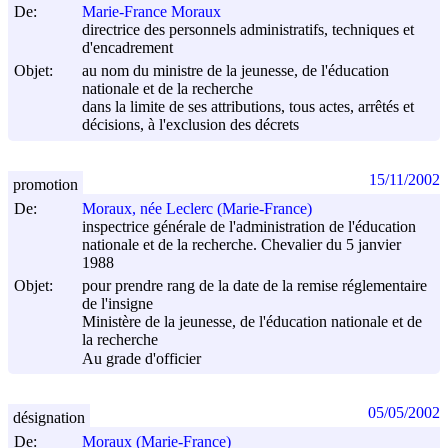
De:
Marie-France Moraux
directrice des personnels administratifs, techniques et
d'encadrement
Objet:
au nom du ministre de la jeunesse, de l'éducation
nationale et de la recherche
dans la limite de ses attributions, tous actes, arrêtés et
décisions, à l'exclusion des décrets
15/11/2002
promotion
De:
Moraux, née Leclerc (Marie-France)
inspectrice générale de l'administration de l'éducation
nationale et de la recherche. Chevalier du 5 janvier
1988
Objet:
pour prendre rang de la date de la remise réglementaire
de l'insigne
Ministère de la jeunesse, de l'éducation nationale et de
la recherche
Au grade d'officier
05/05/2002
désignation
De:
Moraux (Marie-France)