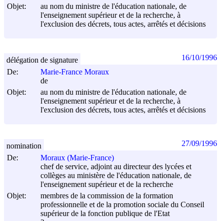
Objet:
au nom du ministre de l'éducation nationale, de
l'enseignement supérieur et de la recherche, à
l'exclusion des décrets, tous actes, arrêtés et décisions
16/10/1996
délégation de signature
De:
Marie-France Moraux
de
Objet:
au nom du ministre de l'éducation nationale, de
l'enseignement supérieur et de la recherche, à
l'exclusion des décrets, tous actes, arrêtés et décisions
27/09/1996
nomination
De:
Moraux (Marie-France)
chef de service, adjoint au directeur des lycées et
collèges au ministère de l'éducation nationale, de
l'enseignement supérieur et de la recherche
Objet:
membres de la commission de la formation
professionnelle et de la promotion sociale du Conseil
supérieur de la fonction publique de l'Etat