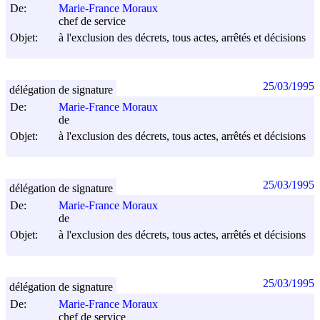
De:
Marie-France Moraux
chef de service
Objet:
à l'exclusion des décrets, tous actes, arrêtés et décisions
25/03/1995
délégation de signature
De:
Marie-France Moraux
de
Objet:
à l'exclusion des décrets, tous actes, arrêtés et décisions
25/03/1995
délégation de signature
De:
Marie-France Moraux
de
Objet:
à l'exclusion des décrets, tous actes, arrêtés et décisions
25/03/1995
délégation de signature
De:
Marie-France Moraux
chef de service