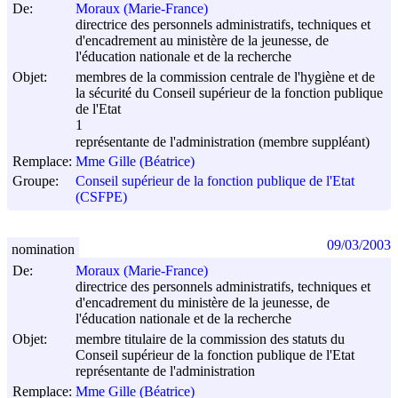
De:
Moraux (Marie-France)
directrice des personnels administratifs, techniques et
d'encadrement au ministère de la jeunesse, de
l'éducation nationale et de la recherche
Objet:
membres de la commission centrale de l'hygiène et de
la sécurité du Conseil supérieur de la fonction publique
de l'Etat
1
représentante de l'administration (membre suppléant)
Remplace:
Mme Gille (Béatrice)
Groupe:
Conseil supérieur de la fonction publique de l'Etat
(CSFPE)
09/03/2003
nomination
De:
Moraux (Marie-France)
directrice des personnels administratifs, techniques et
d'encadrement du ministère de la jeunesse, de
l'éducation nationale et de la recherche
Objet:
membre titulaire de la commission des statuts du
Conseil supérieur de la fonction publique de l'Etat
représentante de l'administration
Remplace:
Mme Gille (Béatrice)