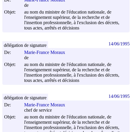
de
Objet:
au nom du ministre de l'éducation nationale, de
l'enseignement supérieur, de la recherche et de
l'insertion professionnelle, à l'exclusion des décrets,
tous actes, arrêtés et décisions
14/06/1995
délégation de signature
De:
Marie-France Moraux
de
Objet:
au nom du ministre de l'éducation nationale, de
l'enseignement supérieur, de la recherche et de
l'insertion professionnelle, à l'exclusion des décrets,
tous actes, arrêtés et décisions
14/06/1995
délégation de signature
De:
Marie-France Moraux
chef de service
Objet:
au nom du ministre de l'éducation nationale, de
l'enseignement supérieur, de la recherche et de
l'insertion professionnelle, à l'exclusion des décrets,