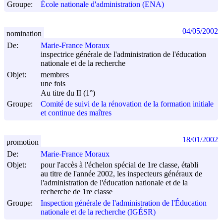
Groupe:
École nationale d'administration (ENA)
04/05/2002
nomination
De:
Marie-France Moraux
inspectrice générale de l'administration de l'éducation
nationale et de la recherche
Objet:
membres
une fois
Au titre du II (1°)
Groupe:
Comité de suivi de la rénovation de la formation initiale
et continue des maîtres
18/01/2002
promotion
De:
Marie-France Moraux
Objet:
pour l'accès à l'échelon spécial de 1re classe, établi
au titre de l'année 2002, les inspecteurs généraux de
l'administration de l'éducation nationale et de la
recherche de 1re classe
Groupe:
Inspection générale de l'administration de l'Éducation
nationale et de la recherche (IGÉSR)