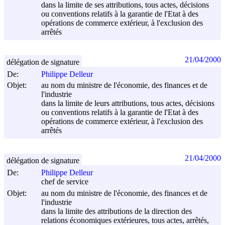
dans la limite de ses attributions, tous actes, décisions
ou conventions relatifs à la garantie de l'Etat à des
opérations de commerce extérieur, à l'exclusion des
arrêtés
21/04/2000
délégation de signature
De:
Philippe Delleur
Objet:
au nom du ministre de l'économie, des finances et de
l'industrie
dans la limite de leurs attributions, tous actes, décisions
ou conventions relatifs à la garantie de l'Etat à des
opérations de commerce extérieur, à l'exclusion des
arrêtés
21/04/2000
délégation de signature
De:
Philippe Delleur
chef de service
Objet:
au nom du ministre de l'économie, des finances et de
l'industrie
dans la limite des attributions de la direction des
relations économiques extérieures, tous actes, arrêtés,