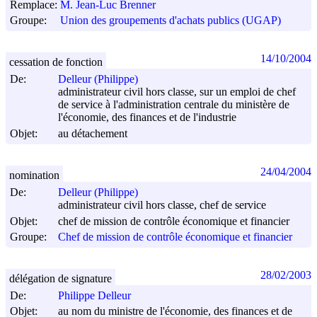
Remplace:
M. Jean-Luc Brenner
Groupe:
Union des groupements d'achats publics (UGAP)
14/10/2004
cessation de fonction
De:
Delleur (Philippe)
administrateur civil hors classe, sur un emploi de chef
de service à l'administration centrale du ministère de
l'économie, des finances et de l'industrie
Objet:
au détachement
24/04/2004
nomination
De:
Delleur (Philippe)
administrateur civil hors classe, chef de service
Objet:
chef de mission de contrôle économique et financier
Groupe:
Chef de mission de contrôle économique et financier
28/02/2003
délégation de signature
De:
Philippe Delleur
Objet:
au nom du ministre de l'économie, des finances et de