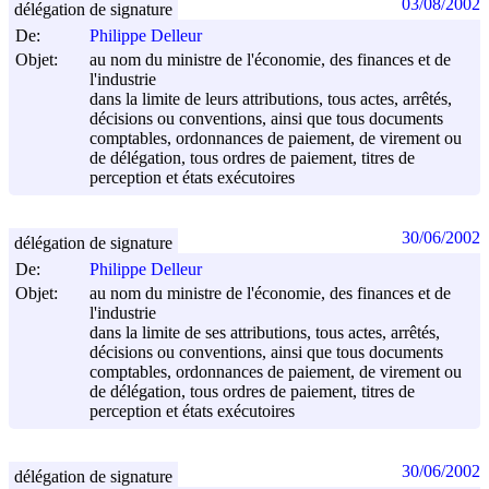
03/08/2002
délégation de signature
De:
Philippe Delleur
Objet:
au nom du ministre de l'économie, des finances et de
l'industrie
dans la limite de leurs attributions, tous actes, arrêtés,
décisions ou conventions, ainsi que tous documents
comptables, ordonnances de paiement, de virement ou
de délégation, tous ordres de paiement, titres de
perception et états exécutoires
30/06/2002
délégation de signature
De:
Philippe Delleur
Objet:
au nom du ministre de l'économie, des finances et de
l'industrie
dans la limite de ses attributions, tous actes, arrêtés,
décisions ou conventions, ainsi que tous documents
comptables, ordonnances de paiement, de virement ou
de délégation, tous ordres de paiement, titres de
perception et états exécutoires
30/06/2002
délégation de signature