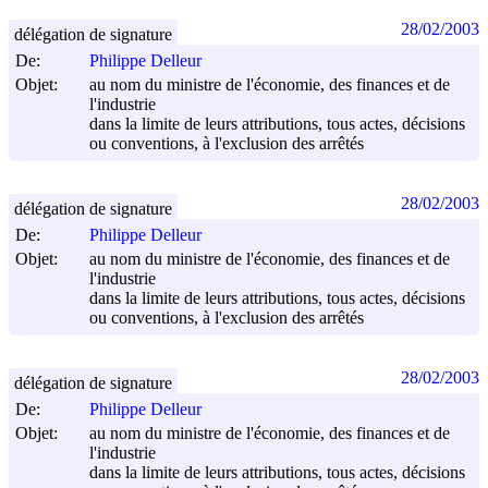
28/02/2003
délégation de signature
De:
Philippe Delleur
Objet:
au nom du ministre de l'économie, des finances et de
l'industrie
dans la limite de leurs attributions, tous actes, décisions
ou conventions, à l'exclusion des arrêtés
28/02/2003
délégation de signature
De:
Philippe Delleur
Objet:
au nom du ministre de l'économie, des finances et de
l'industrie
dans la limite de leurs attributions, tous actes, décisions
ou conventions, à l'exclusion des arrêtés
28/02/2003
délégation de signature
De:
Philippe Delleur
Objet:
au nom du ministre de l'économie, des finances et de
l'industrie
dans la limite de leurs attributions, tous actes, décisions