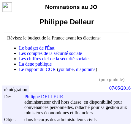
Nominations au JO
Philippe Delleur
Révisez le budget de la France avant les élections:
Le budget de l'État
Les comptes de la sécurité sociale
Les chiffres clef de la sécurité sociale
La dette publique
Le rapport du COR
(
youtube
,
diaporama
)
(pub gratuite)
07/05/2016
réintégration
De:
Philippe DELLEUR
administrateur civil hors classe, en disponibilité pour
convenances personnelles, rattaché pour sa gestion aux
ministères économiques et financiers
Objet:
dans le corps des administrateurs civils