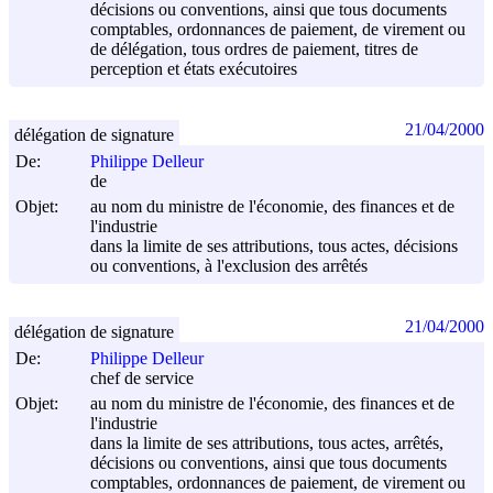
décisions ou conventions, ainsi que tous documents
comptables, ordonnances de paiement, de virement ou
de délégation, tous ordres de paiement, titres de
perception et états exécutoires
21/04/2000
délégation de signature
De:
Philippe Delleur
de
Objet:
au nom du ministre de l'économie, des finances et de
l'industrie
dans la limite de ses attributions, tous actes, décisions
ou conventions, à l'exclusion des arrêtés
21/04/2000
délégation de signature
De:
Philippe Delleur
chef de service
Objet:
au nom du ministre de l'économie, des finances et de
l'industrie
dans la limite de ses attributions, tous actes, arrêtés,
décisions ou conventions, ainsi que tous documents
comptables, ordonnances de paiement, de virement ou