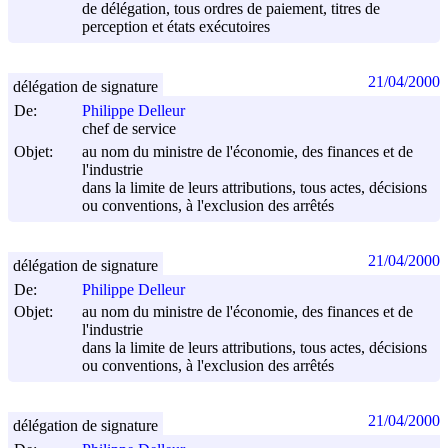
de délégation, tous ordres de paiement, titres de
perception et états exécutoires
21/04/2000
délégation de signature
De:
Philippe Delleur
chef de service
Objet:
au nom du ministre de l'économie, des finances et de
l'industrie
dans la limite de leurs attributions, tous actes, décisions
ou conventions, à l'exclusion des arrêtés
21/04/2000
délégation de signature
De:
Philippe Delleur
Objet:
au nom du ministre de l'économie, des finances et de
l'industrie
dans la limite de leurs attributions, tous actes, décisions
ou conventions, à l'exclusion des arrêtés
21/04/2000
délégation de signature