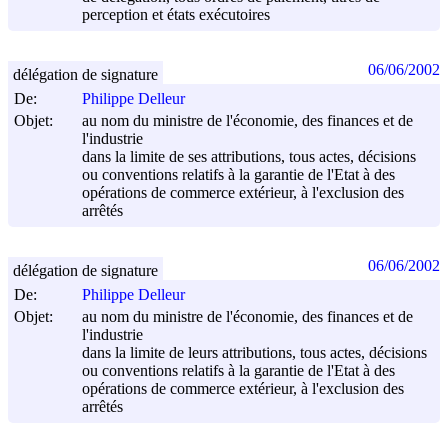
perception et états exécutoires
06/06/2002
délégation de signature
De:
Philippe Delleur
Objet:
au nom du ministre de l'économie, des finances et de
l'industrie
dans la limite de ses attributions, tous actes, décisions
ou conventions relatifs à la garantie de l'Etat à des
opérations de commerce extérieur, à l'exclusion des
arrêtés
06/06/2002
délégation de signature
De:
Philippe Delleur
Objet:
au nom du ministre de l'économie, des finances et de
l'industrie
dans la limite de leurs attributions, tous actes, décisions
ou conventions relatifs à la garantie de l'Etat à des
opérations de commerce extérieur, à l'exclusion des
arrêtés