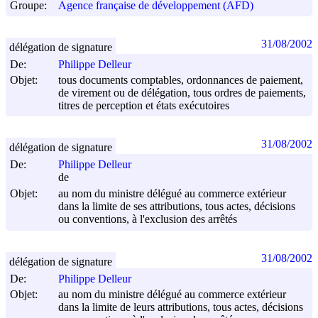
Groupe:
Agence française de développement (AFD)
31/08/2002
délégation de signature
De:
Philippe Delleur
Objet:
tous documents comptables, ordonnances de paiement,
de virement ou de délégation, tous ordres de paiements,
titres de perception et états exécutoires
31/08/2002
délégation de signature
De:
Philippe Delleur
de
Objet:
au nom du ministre délégué au commerce extérieur
dans la limite de ses attributions, tous actes, décisions
ou conventions, à l'exclusion des arrêtés
31/08/2002
délégation de signature
De:
Philippe Delleur
Objet:
au nom du ministre délégué au commerce extérieur
dans la limite de leurs attributions, tous actes, décisions