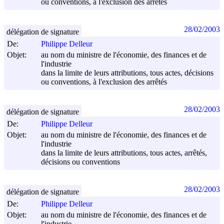
ou conventions, à l'exclusion des arrêtés
28/02/2003
délégation de signature
De:
Philippe Delleur
Objet:
au nom du ministre de l'économie, des finances et de
l'industrie
dans la limite de leurs attributions, tous actes, décisions
ou conventions, à l'exclusion des arrêtés
28/02/2003
délégation de signature
De:
Philippe Delleur
Objet:
au nom du ministre de l'économie, des finances et de
l'industrie
dans la limite de leurs attributions, tous actes, arrêtés,
décisions ou conventions
28/02/2003
délégation de signature
De:
Philippe Delleur
Objet:
au nom du ministre de l'économie, des finances et de
l'industrie