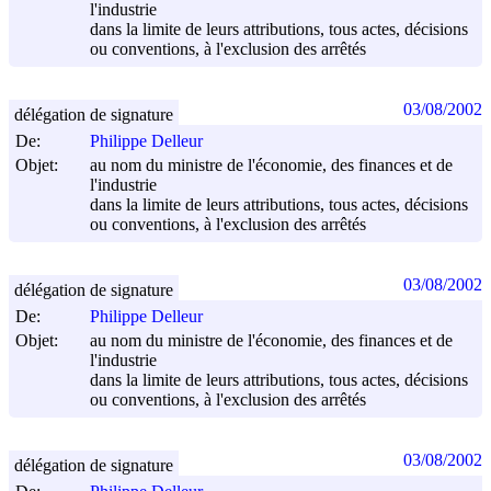
l'industrie
dans la limite de leurs attributions, tous actes, décisions
ou conventions, à l'exclusion des arrêtés
03/08/2002
délégation de signature
De:
Philippe Delleur
Objet:
au nom du ministre de l'économie, des finances et de
l'industrie
dans la limite de leurs attributions, tous actes, décisions
ou conventions, à l'exclusion des arrêtés
03/08/2002
délégation de signature
De:
Philippe Delleur
Objet:
au nom du ministre de l'économie, des finances et de
l'industrie
dans la limite de leurs attributions, tous actes, décisions
ou conventions, à l'exclusion des arrêtés
03/08/2002
délégation de signature