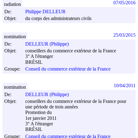
07/05/2016
radiation
De:
Philippe DELLEUR
Objet:
du corps des administrateurs civils
25/03/2015
nomination
De:
DELLEUR (Philippe)
Objet:
conseillers du commerce extérieur de la France
3° A l'étranger
BRÉSIL
Groupe:
Conseil du commerce extérieur de la France
10/04/2011
nomination
De:
DELLEUR (Philippe)
Objet:
conseillers du commerce extérieur de la France pour
une période de trois années
Promotion du
1er janvier 2011
3° A l'étranger
BRÉSIL
Groupe:
Conseil du commerce extérieur de la France