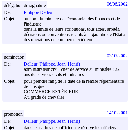
06/06/2002
délégation de signature
De:
Philippe Delleur
Objet:
au nom du ministre de l'économie, des finances et de
l'industrie
dans la limite de leurs attributions, tous actes, arrêtés,
décisions ou conventions relatifs à la garantie de l'Etat à
des opérations de commerce extérieur
02/05/2002
nomination
De:
Delleur (Philippe, Jean, Henri)
administrateur civil, chef de service au ministère ; 22
ans de services civils et militaires
Objet:
pour prendre rang de la date de la remise réglementaire
de l'insigne
COMMERCE EXTÉRIEUR
Au grade de chevalier
14/01/2001
promotion
De:
Delleur (Philippe, Jean, Henri)
Objet:
dans les cadres des officiers de réserve les officiers