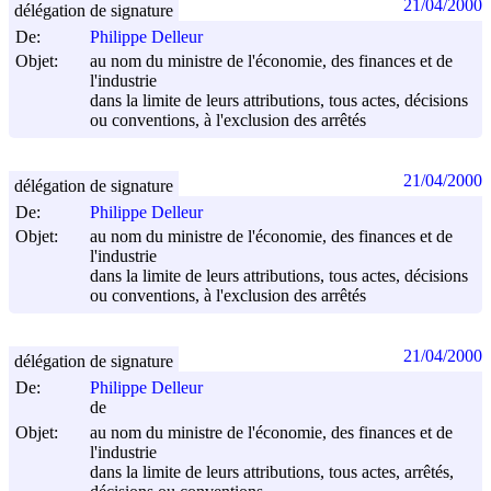
21/04/2000
délégation de signature
De:
Philippe Delleur
Objet:
au nom du ministre de l'économie, des finances et de
l'industrie
dans la limite de leurs attributions, tous actes, décisions
ou conventions, à l'exclusion des arrêtés
21/04/2000
délégation de signature
De:
Philippe Delleur
Objet:
au nom du ministre de l'économie, des finances et de
l'industrie
dans la limite de leurs attributions, tous actes, décisions
ou conventions, à l'exclusion des arrêtés
21/04/2000
délégation de signature
De:
Philippe Delleur
de
Objet:
au nom du ministre de l'économie, des finances et de
l'industrie
dans la limite de leurs attributions, tous actes, arrêtés,