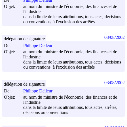
De:
Philippe Delleur
Objet:
au nom du ministre de l'économie, des finances et de
l'industrie
dans la limite de leurs attributions, tous actes, décisions
ou conventions, à l'exclusion des arrêtés
03/08/2002
délégation de signature
De:
Philippe Delleur
Objet:
au nom du ministre de l'économie, des finances et de
l'industrie
dans la limite de leurs attributions, tous actes, décisions
ou conventions, à l'exclusion des arrêtés
03/08/2002
délégation de signature
De:
Philippe Delleur
Objet:
au nom du ministre de l'économie, des finances et de
l'industrie
dans la limite de leurs attributions, tous actes, arrêtés,
décisions ou conventions