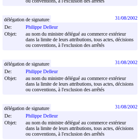
ou conventions, à l'exclusion des arrêtés
31/08/2002
délégation de signature
De:
Philippe Delleur
Objet:
au nom du ministre délégué au commerce extérieur
dans la limite de leurs attributions, tous actes, décisions
ou conventions, à l'exclusion des arrêtés
31/08/2002
délégation de signature
De:
Philippe Delleur
Objet:
au nom du ministre délégué au commerce extérieur
dans la limite de leurs attributions, tous actes, décisions
ou conventions, à l'exclusion des arrêtés
31/08/2002
délégation de signature
De:
Philippe Delleur
Objet:
au nom du ministre délégué au commerce extérieur
dans la limite de leurs attributions, tous actes, décisions
ou conventions, à l'exclusion des arrêtés