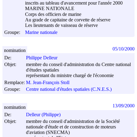
inscrits au tableau d'avancement pour l'année 2000
MARINE NATIONALE
Corps des officiers de marine
Au grade de capitaine de corvette de réserve
Les lieutenants de vaisseau de réserve
Groupe:
Marine nationale
05/10/2000
nomination
De:
Philippe Delleur
Objet:
membre du conseil d'administration du Centre national
d'études spatiales
représentant du ministre chargé de l'économie
Remplace:
M. Jean-François Stoll
Groupe:
Centre national d'études spatiales (C.N.E.S.)
13/09/2000
nomination
De:
Delleur (Philippe)
Objet:
membre du conseil d'administration de la Société
nationale d'étude et de construction de moteurs
d'aviation (SNECMA)