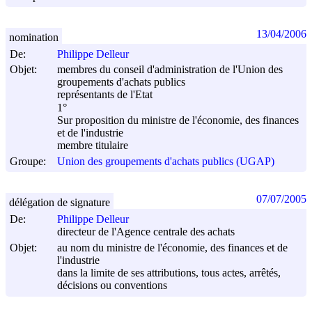
13/04/2006
nomination
De:
Philippe Delleur
Objet:
membres du conseil d'administration de l'Union des
groupements d'achats publics
représentants de l'Etat
1°
Sur proposition du ministre de l'économie, des finances
et de l'industrie
membre titulaire
Groupe:
Union des groupements d'achats publics (UGAP)
07/07/2005
délégation de signature
De:
Philippe Delleur
directeur de l'Agence centrale des achats
Objet:
au nom du ministre de l'économie, des finances et de
l'industrie
dans la limite de ses attributions, tous actes, arrêtés,
décisions ou conventions