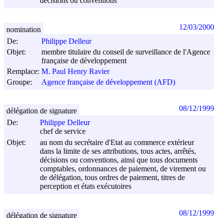
décisions ou conventions
12/03/2000
nomination
De:
Philippe Delleur
Objet:
membre titulaire du conseil de surveillance de l'Agence
française de développement
Remplace:
M. Paul Henry Ravier
Groupe:
Agence française de développement (AFD)
08/12/1999
délégation de signature
De:
Philippe Delleur
chef de service
Objet:
au nom du secrétaire d'Etat au commerce extérieur
dans la limite de ses attributions, tous actes, arrêtés,
décisions ou conventions, ainsi que tous documents
comptables, ordonnances de paiement, de virement ou
de délégation, tous ordres de paiement, titres de
perception et états exécutoires
08/12/1999
délégation de signature