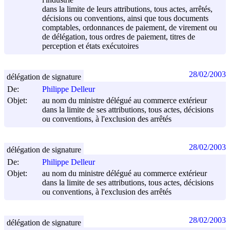
dans la limite de leurs attributions, tous actes, arrêtés,
décisions ou conventions, ainsi que tous documents
comptables, ordonnances de paiement, de virement ou
de délégation, tous ordres de paiement, titres de
perception et états exécutoires
28/02/2003
délégation de signature
De:
Philippe Delleur
Objet:
au nom du ministre délégué au commerce extérieur
dans la limite de ses attributions, tous actes, décisions
ou conventions, à l'exclusion des arrêtés
28/02/2003
délégation de signature
De:
Philippe Delleur
Objet:
au nom du ministre délégué au commerce extérieur
dans la limite de ses attributions, tous actes, décisions
ou conventions, à l'exclusion des arrêtés
28/02/2003
délégation de signature