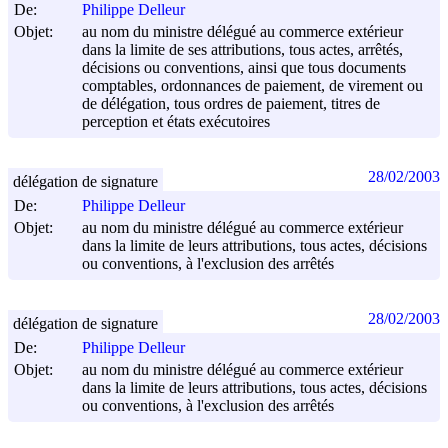
De:
Philippe Delleur
Objet:
au nom du ministre délégué au commerce extérieur
dans la limite de ses attributions, tous actes, arrêtés,
décisions ou conventions, ainsi que tous documents
comptables, ordonnances de paiement, de virement ou
de délégation, tous ordres de paiement, titres de
perception et états exécutoires
28/02/2003
délégation de signature
De:
Philippe Delleur
Objet:
au nom du ministre délégué au commerce extérieur
dans la limite de leurs attributions, tous actes, décisions
ou conventions, à l'exclusion des arrêtés
28/02/2003
délégation de signature
De:
Philippe Delleur
Objet:
au nom du ministre délégué au commerce extérieur
dans la limite de leurs attributions, tous actes, décisions
ou conventions, à l'exclusion des arrêtés