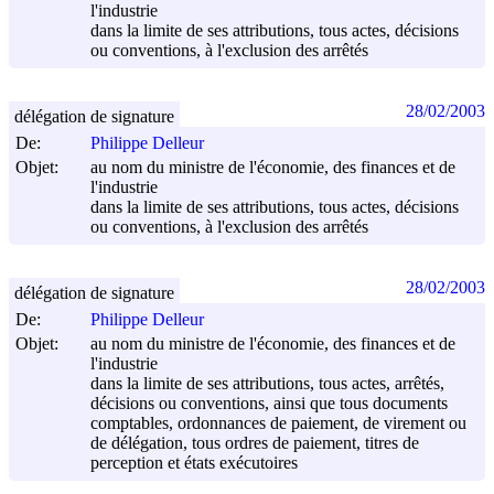
l'industrie
dans la limite de ses attributions, tous actes, décisions
ou conventions, à l'exclusion des arrêtés
28/02/2003
délégation de signature
De:
Philippe Delleur
Objet:
au nom du ministre de l'économie, des finances et de
l'industrie
dans la limite de ses attributions, tous actes, décisions
ou conventions, à l'exclusion des arrêtés
28/02/2003
délégation de signature
De:
Philippe Delleur
Objet:
au nom du ministre de l'économie, des finances et de
l'industrie
dans la limite de ses attributions, tous actes, arrêtés,
décisions ou conventions, ainsi que tous documents
comptables, ordonnances de paiement, de virement ou
de délégation, tous ordres de paiement, titres de
perception et états exécutoires