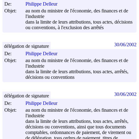
De:
Philippe Delleur
Objet:
au nom du ministre de l'économie, des finances et de
l'industrie
dans la limite de leurs attributions, tous actes, décisions
ou conventions, à l'exclusion des arrêtés
30/06/2002
délégation de signature
De:
Philippe Delleur
Objet:
au nom du ministre de l'économie, des finances et de
l'industrie
dans la limite de leurs attributions, tous actes, arrêtés,
décisions ou conventions
30/06/2002
délégation de signature
De:
Philippe Delleur
Objet:
au nom du ministre de l'économie, des finances et de
l'industrie
dans la limite de leurs attributions, tous actes, arrêtés,
décisions ou conventions, ainsi que tous documents
comptables, ordonnances de paiement, de virement ou
de délégation, tous ordres de paiement, titres de