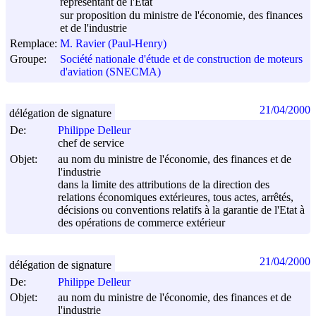
représentant de l'Etat
sur proposition du ministre de l'économie, des finances
et de l'industrie
Remplace:
M. Ravier (Paul-Henry)
Groupe:
Société nationale d'étude et de construction de moteurs
d'aviation (SNECMA)
21/04/2000
délégation de signature
De:
Philippe Delleur
chef de service
Objet:
au nom du ministre de l'économie, des finances et de
l'industrie
dans la limite des attributions de la direction des
relations économiques extérieures, tous actes, arrêtés,
décisions ou conventions relatifs à la garantie de l'Etat à
des opérations de commerce extérieur
21/04/2000
délégation de signature
De:
Philippe Delleur
Objet:
au nom du ministre de l'économie, des finances et de
l'industrie