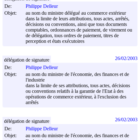
De:
Philippe Delleur
Objet:
au nom du ministre délégué au commerce extérieur
dans la limite de leurs attributions, tous actes, arrêtés,
décisions ou conventions, ainsi que tous documents
comptables, ordonnances de paiement, de virement ou
de délégation, tous ordres de paiement, titres de
perception et états exécutoires
26/02/2003
délégation de signature
De:
Philippe Delleur
Objet:
au nom du ministre de l'économie, des finances et de
l'industrie
dans la limite de ses attributions, tous actes, décisions
ou conventions relatifs à la garantie de l'Etat à des
opérations de commerce extérieur, à l'exclusion des
arrêtés
26/02/2003
délégation de signature
De:
Philippe Delleur
Objet:
au nom du ministre de l'économie, des finances et de