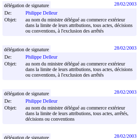
28/02/2003
délégation de signature
De:
Philippe Delleur
Objet:
au nom du ministre délégué au commerce extérieur
dans la limite de leurs attributions, tous actes, décisions
ou conventions, à l'exclusion des arrêtés
28/02/2003
délégation de signature
De:
Philippe Delleur
Objet:
au nom du ministre délégué au commerce extérieur
dans la limite de leurs attributions, tous actes, décisions
ou conventions, à l'exclusion des arrêtés
28/02/2003
délégation de signature
De:
Philippe Delleur
Objet:
au nom du ministre délégué au commerce extérieur
dans la limite de leurs attributions, tous actes, arrêtés,
décisions ou conventions
28/02/2003
délégation de signature