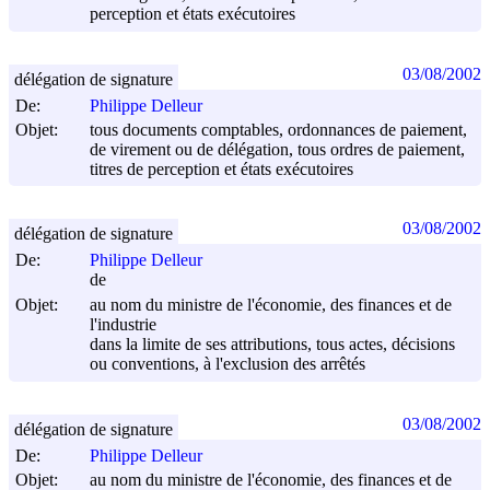
perception et états exécutoires
03/08/2002
délégation de signature
De:
Philippe Delleur
Objet:
tous documents comptables, ordonnances de paiement,
de virement ou de délégation, tous ordres de paiement,
titres de perception et états exécutoires
03/08/2002
délégation de signature
De:
Philippe Delleur
de
Objet:
au nom du ministre de l'économie, des finances et de
l'industrie
dans la limite de ses attributions, tous actes, décisions
ou conventions, à l'exclusion des arrêtés
03/08/2002
délégation de signature
De:
Philippe Delleur
Objet:
au nom du ministre de l'économie, des finances et de