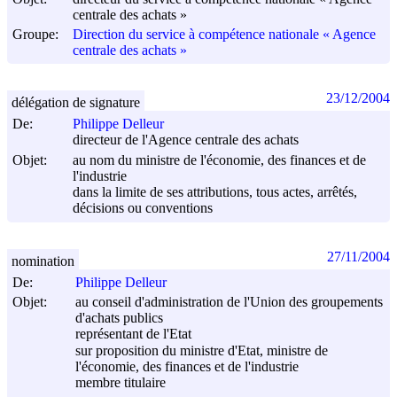
centrale des achats »
Groupe:
Direction du service à compétence nationale « Agence
centrale des achats »
23/12/2004
délégation de signature
De:
Philippe Delleur
directeur de l'Agence centrale des achats
Objet:
au nom du ministre de l'économie, des finances et de
l'industrie
dans la limite de ses attributions, tous actes, arrêtés,
décisions ou conventions
27/11/2004
nomination
De:
Philippe Delleur
Objet:
au conseil d'administration de l'Union des groupements
d'achats publics
représentant de l'Etat
sur proposition du ministre d'Etat, ministre de
l'économie, des finances et de l'industrie
membre titulaire