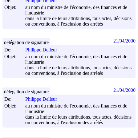
De:
Philippe Delleur
Objet:
au nom du ministre de l'économie, des finances et de
l'industrie
dans la limite de leurs attributions, tous actes, décisions
ou conventions, à l'exclusion des arrêtés
21/04/2000
délégation de signature
De:
Philippe Delleur
Objet:
au nom du ministre de l'économie, des finances et de
l'industrie
dans la limite de leurs attributions, tous actes, décisions
ou conventions, à l'exclusion des arrêtés
21/04/2000
délégation de signature
De:
Philippe Delleur
Objet:
au nom du ministre de l'économie, des finances et de
l'industrie
dans la limite de leurs attributions, tous actes, décisions
ou conventions, à l'exclusion des arrêtés