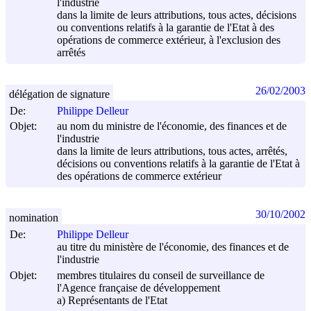
l'industrie
dans la limite de leurs attributions, tous actes, décisions
ou conventions relatifs à la garantie de l'Etat à des
opérations de commerce extérieur, à l'exclusion des
arrêtés
26/02/2003
délégation de signature
De:
Philippe Delleur
Objet:
au nom du ministre de l'économie, des finances et de
l'industrie
dans la limite de leurs attributions, tous actes, arrêtés,
décisions ou conventions relatifs à la garantie de l'Etat à
des opérations de commerce extérieur
30/10/2002
nomination
De:
Philippe Delleur
au titre du ministère de l'économie, des finances et de
l'industrie
Objet:
membres titulaires du conseil de surveillance de
l'Agence française de développement
a) Représentants de l'Etat