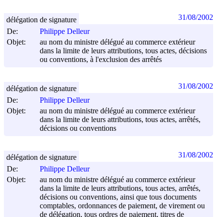
31/08/2002
délégation de signature
De:
Philippe Delleur
Objet:
au nom du ministre délégué au commerce extérieur
dans la limite de leurs attributions, tous actes, décisions
ou conventions, à l'exclusion des arrêtés
31/08/2002
délégation de signature
De:
Philippe Delleur
Objet:
au nom du ministre délégué au commerce extérieur
dans la limite de leurs attributions, tous actes, arrêtés,
décisions ou conventions
31/08/2002
délégation de signature
De:
Philippe Delleur
Objet:
au nom du ministre délégué au commerce extérieur
dans la limite de leurs attributions, tous actes, arrêtés,
décisions ou conventions, ainsi que tous documents
comptables, ordonnances de paiement, de virement ou
de délégation, tous ordres de paiement, titres de