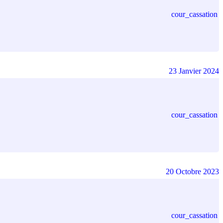
cour_cassation
23 Janvier 2024
cour_cassation
20 Octobre 2023
cour_cassation