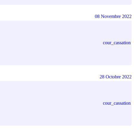
08 Novembre 2022
cour_cassation
28 Octobre 2022
cour_cassation