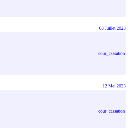
08 Juillet 2023
cour_cassation
12 Mai 2023
cour_cassation