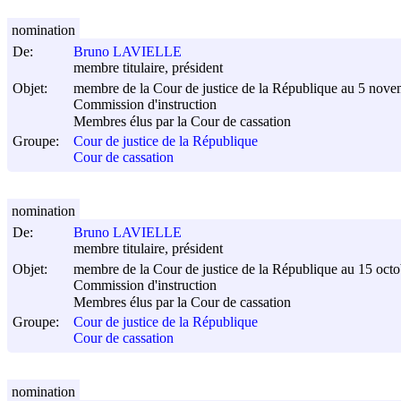
nomination
De:
Bruno LAVIELLE
membre titulaire, président
Objet:
membre de la Cour de justice de la République au 5 nov
Commission d'instruction
Membres élus par la Cour de cassation
Groupe:
Cour de justice de la République
Cour de cassation
nomination
De:
Bruno LAVIELLE
membre titulaire, président
Objet:
membre de la Cour de justice de la République au 15 oct
Commission d'instruction
Membres élus par la Cour de cassation
Groupe:
Cour de justice de la République
Cour de cassation
nomination