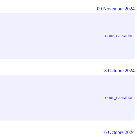
09 Novembre 2024
cour_cassation
18 Octobre 2024
cour_cassation
16 Octobre 2024