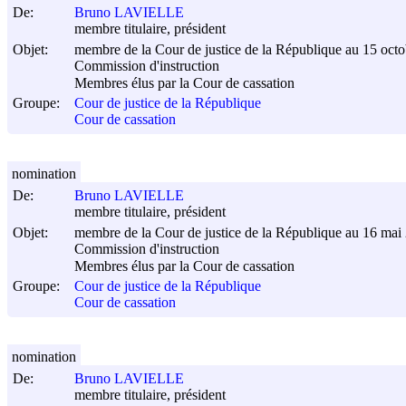
De:
Bruno LAVIELLE
membre titulaire, président
Objet:
membre de la Cour de justice de la République au 15 oct
Commission d'instruction
Membres élus par la Cour de cassation
Groupe:
Cour de justice de la République
Cour de cassation
nomination
De:
Bruno LAVIELLE
membre titulaire, président
Objet:
membre de la Cour de justice de la République au 16 mai
Commission d'instruction
Membres élus par la Cour de cassation
Groupe:
Cour de justice de la République
Cour de cassation
nomination
De:
Bruno LAVIELLE
membre titulaire, président