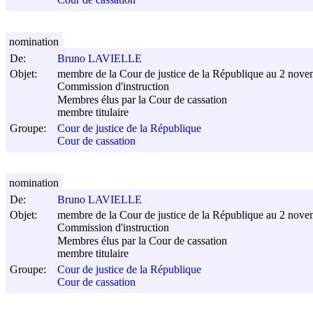
Cour de cassation
nomination
De:
Bruno LAVIELLE
Objet:
membre de la Cour de justice de la République au 2 nov
Commission d'instruction
Membres élus par la Cour de cassation
membre titulaire
Groupe:
Cour de justice de la République
Cour de cassation
nomination
De:
Bruno LAVIELLE
Objet:
membre de la Cour de justice de la République au 2 nov
Commission d'instruction
Membres élus par la Cour de cassation
membre titulaire
Groupe:
Cour de justice de la République
Cour de cassation