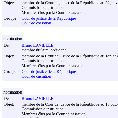
Objet:
membre de la Cour de justice de la République au 22 janv
Commission d'instruction
Membres élus par la Cour de cassation
Groupe:
Cour de justice de la République
Cour de cassation
nomination
De:
Bruno LAVIELLE
membre titulaire, président
Objet:
membre de la Cour de justice de la République au 1er jan
Commission d'instruction
Membres élus par la Cour de cassation
Groupe:
Cour de justice de la République
Cour de cassation
nomination
De:
Bruno LAVIELLE
Objet:
membre de la Cour de justice de la République au 18 oct
Commission d'instruction
Membres élus par la Cour de cassation