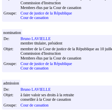
Commission d'Instruction
Membres élus par la Cour de cassation
Groupe:
Cour de justice de la République
Cour de cassation
nomination
De:
Bruno LAVIELLE
membre titulaire, président
Objet:
membre de la Cour de justice de la République au 10 juill
Commission d'Instruction
Membres élus par la Cour de cassation
Groupe:
Cour de justice de la République
Cour de cassation
admission
De:
Bruno LAVIELLE
Objet:
à faire valoir ses droits à la retraite
conseiller à la Cour de cassation
Groupe:
Cour de cassation