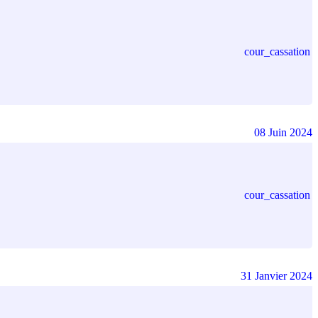
cour_cassation
08 Juin 2024
cour_cassation
31 Janvier 2024