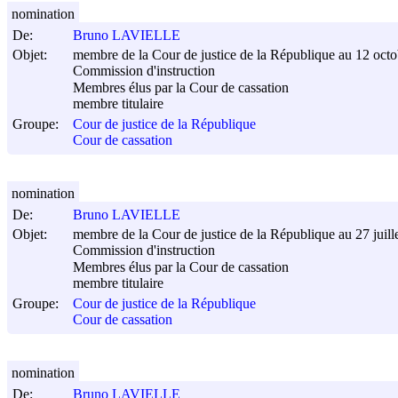
nomination
De:
Bruno LAVIELLE
Objet:
membre de la Cour de justice de la République au 12 oct
Commission d'instruction
Membres élus par la Cour de cassation
membre titulaire
Groupe:
Cour de justice de la République
Cour de cassation
nomination
De:
Bruno LAVIELLE
Objet:
membre de la Cour de justice de la République au 27 juill
Commission d'instruction
Membres élus par la Cour de cassation
membre titulaire
Groupe:
Cour de justice de la République
Cour de cassation
nomination
De:
Bruno LAVIELLE