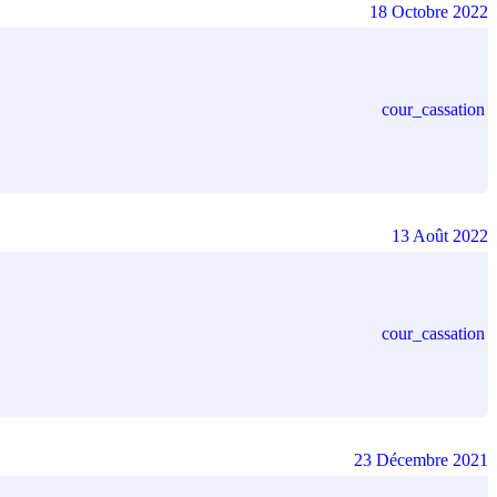
18 Octobre 2022
cour_cassation
13 Août 2022
cour_cassation
23 Décembre 2021