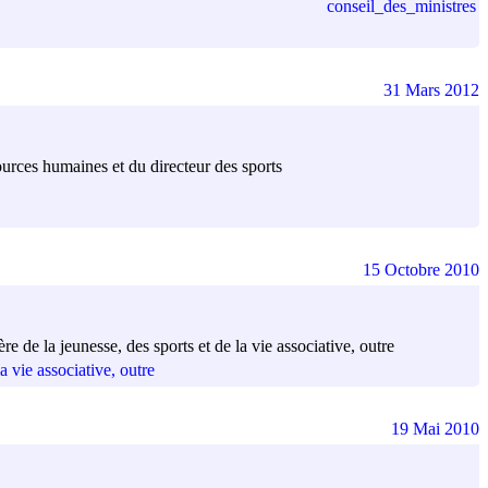
conseil_des_ministres
31 Mars 2012
urces humaines et du directeur des sports
15 Octobre 2010
re de la jeunesse, des sports et de la vie associative, outre
a vie associative, outre
19 Mai 2010