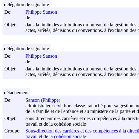
délégation de signature
De:
Philippe Sanson
de
Objet:
dans la limite des attributions du bureau de la gestion des
actes, arrêtés, décisions ou conventions, à l'exclusion des 
délégation de signature
De:
Philippe Sanson
de
Objet:
dans la limite des attributions du bureau de la gestion des
actes, arrêtés, décisions ou conventions, à l'exclusion des 
détachement
De:
Sanson (Philippe)
administrateur civil hors classe, rattaché pour sa gestion au
de la famille et de l'enfance et au ministère de la parité et 
Objet:
sous-directeur des carrières et des compétences à la directi
travail et de la cohésion sociale
Groupe:
Sous-direction des carrières et des compétences à la directi
travail et de la cohésion sociale