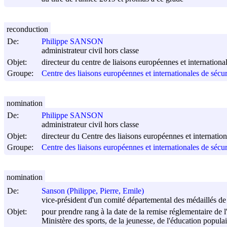
reconduction
De:
Philippe SANSON
administrateur civil hors classe
Objet:
directeur du centre de liaisons européennes et international
Groupe:
Centre des liaisons européennes et internationales de sécu
nomination
De:
Philippe SANSON
administrateur civil hors classe
Objet:
directeur du Centre des liaisons européennes et internation
Groupe:
Centre des liaisons européennes et internationales de sécu
nomination
De:
Sanson (Philippe, Pierre, Emile)
vice-président d'un comité départemental des médaillés de l
Objet:
pour prendre rang à la date de la remise réglementaire de l
Ministère des sports, de la jeunesse, de l'éducation populair