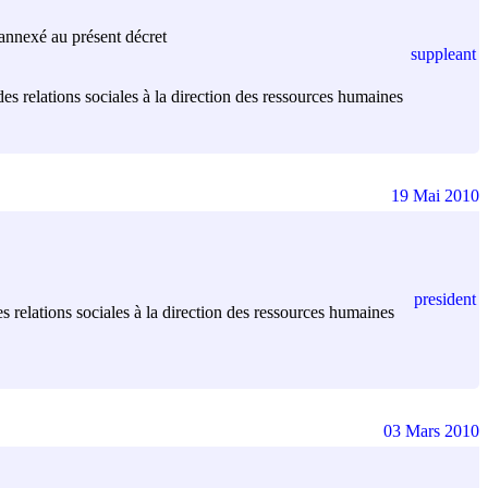
 annexé au présent décret
suppleant
s relations sociales à la direction des ressources humaines
19 Mai 2010
president
relations sociales à la direction des ressources humaines
03 Mars 2010