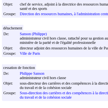
Objet:
chef de service, adjoint à la directrice des ressources humain
santé et des sports
Groupe:
Direction des ressources humaines, à l'administration centrale
détachement
De:
Sanson (Philippe)
administrateur civil hors classe, rattaché pour sa gestion au
ministère de la parité et de l'égalité professionnelle
Objet:
directeur adjoint des ressources humaines de la ville de Pa
Groupe:
Ville de Paris
cessation de fonction
De:
Philippe Sanson
administrateur civil hors classe
Objet:
sous-directeur des carrières et des compétences à la directi
du travail et de la cohésion sociale
Groupe:
Sous-direction des carrières et des compétences à la directi
du travail et de la cohésion sociale