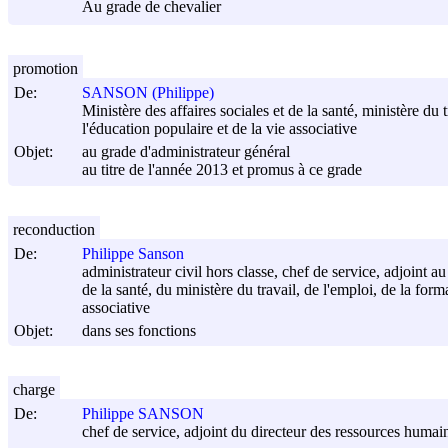
Au grade de chevalier
promotion
De:
SANSON (Philippe)
Ministère des affaires sociales et de la santé, ministère du 
l'éducation populaire et de la vie associative
Objet:
au grade d'administrateur général
au titre de l'année 2013 et promus à ce grade
reconduction
De:
Philippe Sanson
administrateur civil hors classe, chef de service, adjoint a
de la santé, du ministère du travail, de l'emploi, de la form
associative
Objet:
dans ses fonctions
charge
De:
Philippe SANSON
chef de service, adjoint du directeur des ressources humai