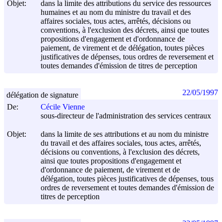
Objet:
dans la limite des attributions du service des ressources
humaines et au nom du ministre du travail et des
affaires sociales, tous actes, arrêtés, décisions ou
conventions, à l'exclusion des décrets, ainsi que toutes
propositions d'engagement et d'ordonnance de
paiement, de virement et de délégation, toutes pièces
justificatives de dépenses, tous ordres de reversement et
toutes demandes d'émission de titres de perception
22/05/1997
délégation de signature
De:
Cécile Vienne
sous-directeur de l'administration des services centraux
Objet:
dans la limite de ses attributions et au nom du ministre
du travail et des affaires sociales, tous actes, arrêtés,
décisions ou conventions, à l'exclusion des décrets,
ainsi que toutes propositions d'engagement et
d'ordonnance de paiement, de virement et de
délégation, toutes pièces justificatives de dépenses, tous
ordres de reversement et toutes demandes d'émission de
titres de perception