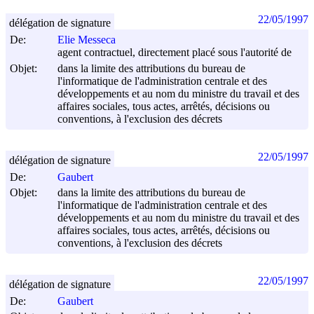
22/05/1997
délégation de signature
De:
Elie Messeca
agent contractuel, directement placé sous l'autorité de
Objet:
dans la limite des attributions du bureau de
l'informatique de l'administration centrale et des
développements et au nom du ministre du travail et des
affaires sociales, tous actes, arrêtés, décisions ou
conventions, à l'exclusion des décrets
22/05/1997
délégation de signature
De:
Gaubert
Objet:
dans la limite des attributions du bureau de
l'informatique de l'administration centrale et des
développements et au nom du ministre du travail et des
affaires sociales, tous actes, arrêtés, décisions ou
conventions, à l'exclusion des décrets
22/05/1997
délégation de signature
De:
Gaubert