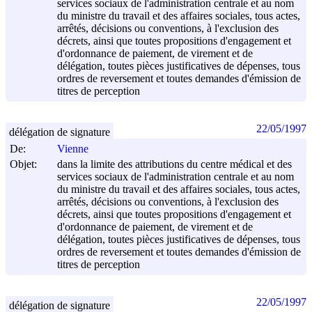
services sociaux de l'administration centrale et au nom
du ministre du travail et des affaires sociales, tous actes,
arrêtés, décisions ou conventions, à l'exclusion des
décrets, ainsi que toutes propositions d'engagement et
d'ordonnance de paiement, de virement et de
délégation, toutes pièces justificatives de dépenses, tous
ordres de reversement et toutes demandes d'émission de
titres de perception
22/05/1997
délégation de signature
De:
Vienne
Objet:
dans la limite des attributions du centre médical et des
services sociaux de l'administration centrale et au nom
du ministre du travail et des affaires sociales, tous actes,
arrêtés, décisions ou conventions, à l'exclusion des
décrets, ainsi que toutes propositions d'engagement et
d'ordonnance de paiement, de virement et de
délégation, toutes pièces justificatives de dépenses, tous
ordres de reversement et toutes demandes d'émission de
titres de perception
22/05/1997
délégation de signature