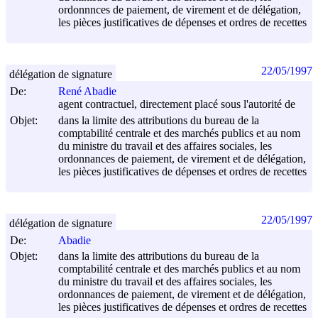
ordonnnces de paiement, de virement et de délégation,
les pièces justificatives de dépenses et ordres de recettes
22/05/1997
délégation de signature
De:
René Abadie
agent contractuel, directement placé sous l'autorité de
Objet:
dans la limite des attributions du bureau de la
comptabilité centrale et des marchés publics et au nom
du ministre du travail et des affaires sociales, les
ordonnances de paiement, de virement et de délégation,
les pièces justificatives de dépenses et ordres de recettes
22/05/1997
délégation de signature
De:
Abadie
Objet:
dans la limite des attributions du bureau de la
comptabilité centrale et des marchés publics et au nom
du ministre du travail et des affaires sociales, les
ordonnances de paiement, de virement et de délégation,
les pièces justificatives de dépenses et ordres de recettes