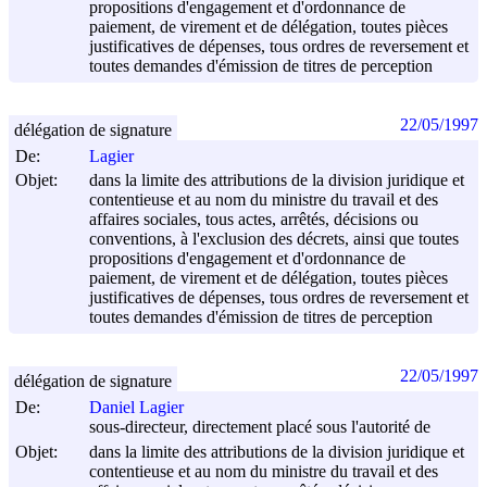
propositions d'engagement et d'ordonnance de
paiement, de virement et de délégation, toutes pièces
justificatives de dépenses, tous ordres de reversement et
toutes demandes d'émission de titres de perception
22/05/1997
délégation de signature
De:
Lagier
Objet:
dans la limite des attributions de la division juridique et
contentieuse et au nom du ministre du travail et des
affaires sociales, tous actes, arrêtés, décisions ou
conventions, à l'exclusion des décrets, ainsi que toutes
propositions d'engagement et d'ordonnance de
paiement, de virement et de délégation, toutes pièces
justificatives de dépenses, tous ordres de reversement et
toutes demandes d'émission de titres de perception
22/05/1997
délégation de signature
De:
Daniel Lagier
sous-directeur, directement placé sous l'autorité de
Objet:
dans la limite des attributions de la division juridique et
contentieuse et au nom du ministre du travail et des