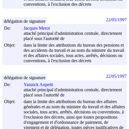
conventions, à l'exclusion des décrets
22/05/1997
délégation de signature
De:
Jacques Merot
attaché principal d'administration centrale, directement
placé sous l'autorité de
Objet:
dans la limite des attributions du bureau des pensions et
des accidents du travail et au nom du ministre du travail
et des affaires sociales, tous actes, arrêtés, décisions ou
conventions, à l'exclusion des décrets
22/05/1997
délégation de signature
De:
Yannick Aupetit
attaché principal d'administration centrale, directement
placé sous l'autorité de
Objet:
dans la limite des attributions du bureau des affaires
générales et au nom du ministre du travail et des affaires
sociales, tous actes, arrêtés, décisions ou conventions, à
l'exclusion des décrets, ainsi que toutes propositions
d'engagement et d'ordonnance de paiement, de
virement et de délégation, toutes pièces justificatives de