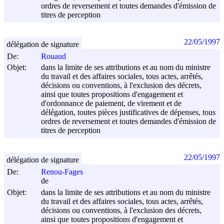
ordres de reversement et toutes demandes d'émission de
titres de perception
22/05/1997
délégation de signature
De:
Rouaud
Objet:
dans la limite de ses attributions et au nom du ministre
du travail et des affaires sociales, tous actes, arrêtés,
décisions ou conventions, à l'exclusion des décrets,
ainsi que toutes propositions d'engagement et
d'ordonnance de paiement, de virement et de
délégation, toutes pièces justificatives de dépenses, tous
ordres de reversement et toutes demandes d'émission de
titres de perception
22/05/1997
délégation de signature
De:
Renou-Fages
de
Objet:
dans la limite de ses attributions et au nom du ministre
du travail et des affaires sociales, tous actes, arrêtés,
décisions ou conventions, à l'exclusion des décrets,
ainsi que toutes propositions d'engagement et