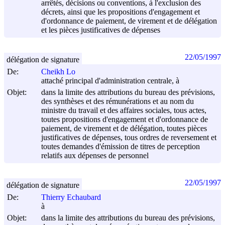
arrêtés, décisions ou conventions, à l'exclusion des
décrets, ainsi que les propositions d'engagement et
d'ordonnance de paiement, de virement et de délégation
et les pièces justificatives de dépenses
22/05/1997
délégation de signature
De:
Cheikh Lo
attaché principal d'administration centrale, à
Objet:
dans la limite des attributions du bureau des prévisions,
des synthèses et des rémunérations et au nom du
ministre du travail et des affaires sociales, tous actes,
toutes propositions d'engagement et d'ordonnance de
paiement, de virement et de délégation, toutes pièces
justificatives de dépenses, tous ordres de reversement et
toutes demandes d'émission de titres de perception
relatifs aux dépenses de personnel
22/05/1997
délégation de signature
De:
Thierry Echaubard
à
Objet:
dans la limite des attributions du bureau des prévisions,