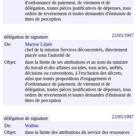
d'ordonnance de paiement, de virement et de
délégation, toutes pièces justificatives de dépenses, tous
ordres de reversement et toutes demandes d'émission de
titres de perception
22/05/1997
délégation de signature
De:
Maryse Lépée
chef de la mission Services déconcentrés, directement
placée sous l'autorité de
Objet:
dans la limite de ses attributions et au nom du ministre
du travail et des affaires sociales, tous actes, arrêtés,
décisions ou conventions, à l'exclusion des décrets,
ainsi que toutes propositions d'engagement et
d'ordonnance de paiement, de virement et de
délégation, toutes pièces justificatives de dépenses, tous
ordres de reversement et toutes demandes d'émission de
titres de perception
22/05/1997
délégation de signature
De:
Wallon
Objet:
dans la limite des attributions du service des ressources