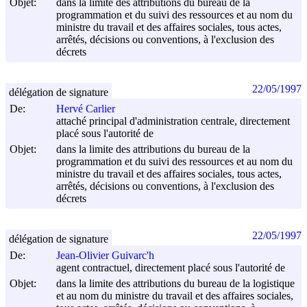
Objet:
dans la limite des attributions du bureau de la
programmation et du suivi des ressources et au nom du
ministre du travail et des affaires sociales, tous actes,
arrêtés, décisions ou conventions, à l'exclusion des
décrets
22/05/1997
délégation de signature
De:
Hervé Carlier
attaché principal d'administration centrale, directement
placé sous l'autorité de
Objet:
dans la limite des attributions du bureau de la
programmation et du suivi des ressources et au nom du
ministre du travail et des affaires sociales, tous actes,
arrêtés, décisions ou conventions, à l'exclusion des
décrets
22/05/1997
délégation de signature
De:
Jean-Olivier Guivarc'h
agent contractuel, directement placé sous l'autorité de
Objet:
dans la limite des attributions du bureau de la logistique
et au nom du ministre du travail et des affaires sociales,