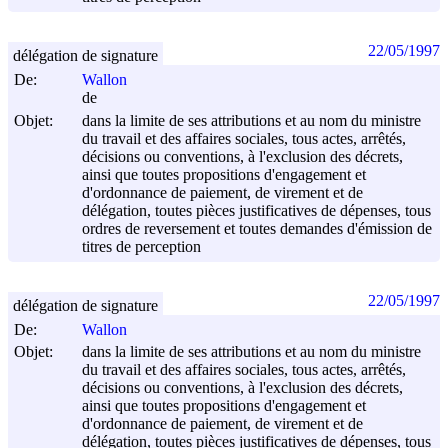
22/05/1997
délégation de signature
De:
Wallon
de
Objet:
dans la limite de ses attributions et au nom du ministre
du travail et des affaires sociales, tous actes, arrêtés,
décisions ou conventions, à l'exclusion des décrets,
ainsi que toutes propositions d'engagement et
d'ordonnance de paiement, de virement et de
délégation, toutes pièces justificatives de dépenses, tous
ordres de reversement et toutes demandes d'émission de
titres de perception
22/05/1997
délégation de signature
De:
Wallon
Objet:
dans la limite de ses attributions et au nom du ministre
du travail et des affaires sociales, tous actes, arrêtés,
décisions ou conventions, à l'exclusion des décrets,
ainsi que toutes propositions d'engagement et
d'ordonnance de paiement, de virement et de
délégation, toutes pièces justificatives de dépenses, tous