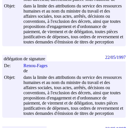
Objet:
dans la limite des attributions du service des ressources
humaines et au nom du ministre du travail et des
affaires sociales, tous actes, arrêtés, décisions ou
conventions, à l'exclusion des décrets, ainsi que toutes
propositions d'engagement et d'ordonnance de
paiement, de virement et de délégation, toutes pièces
justificatives de dépenses, tous ordres de reversement et
toutes demandes d'émission de titres de perception
22/05/1997
délégation de signature
De:
Renou-Fages
de
Objet:
dans la limite des attributions du service des ressources
humaines et au nom du ministre du travail et des
affaires sociales, tous actes, arrêtés, décisions ou
conventions, à l'exclusion des décrets, ainsi que toutes
propositions d'engagement et d'ordonnance de
paiement, de virement et de délégation, toutes pièces
justificatives de dépenses, tous ordres de reversement et
toutes demandes d'émission de titres de perception