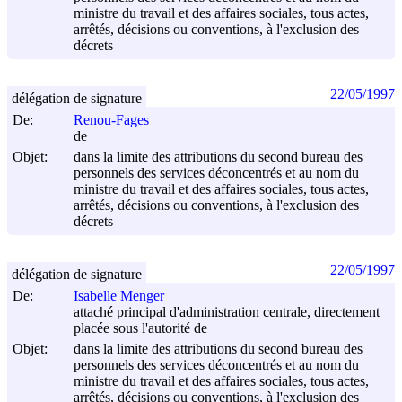
ministre du travail et des affaires sociales, tous actes,
arrêtés, décisions ou conventions, à l'exclusion des
décrets
22/05/1997
délégation de signature
De:
Renou-Fages
de
Objet:
dans la limite des attributions du second bureau des
personnels des services déconcentrés et au nom du
ministre du travail et des affaires sociales, tous actes,
arrêtés, décisions ou conventions, à l'exclusion des
décrets
22/05/1997
délégation de signature
De:
Isabelle Menger
attaché principal d'administration centrale, directement
placée sous l'autorité de
Objet:
dans la limite des attributions du second bureau des
personnels des services déconcentrés et au nom du
ministre du travail et des affaires sociales, tous actes,
arrêtés, décisions ou conventions, à l'exclusion des