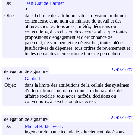
De:
Jean-Claude Barruet
à
Objet:
dans la limite des attributions de la division juridique et
contentieuse et au nom du ministre du travail et des
affaires sociales, tous actes, arrêtés, décisions ou
conventions, à l'exclusion des décrets, ainsi que toutes
propositions d'engagement et d'ordonnance de
paiement, de virement et de délégation, toutes pièces
justificatives de dépenses, tous ordres de reversement et
toutes demandes d'émission de titres de perception
22/05/1997
délégation de signature
De:
Gaubert
Objet:
dans la limite des attributions de la cellule des systèmes
d'information et au nom du ministre du travail et des
affaires sociales, tous actes, arrêtés, décisions ou
conventions, à l'exclusion des décrets
22/05/1997
délégation de signature
De:
Michel Baldenweck
ingénieur de haute technicité, directement placé sous