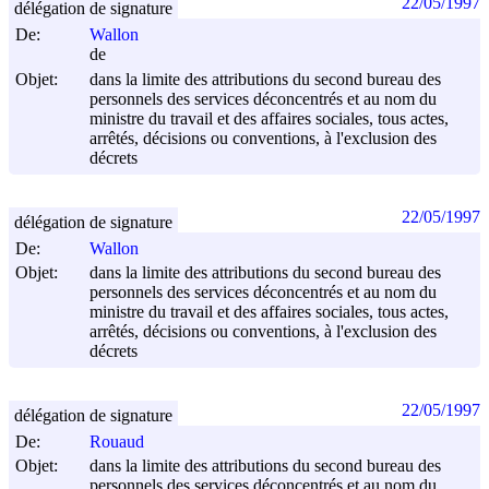
22/05/1997
délégation de signature
De:
Wallon
de
Objet:
dans la limite des attributions du second bureau des
personnels des services déconcentrés et au nom du
ministre du travail et des affaires sociales, tous actes,
arrêtés, décisions ou conventions, à l'exclusion des
décrets
22/05/1997
délégation de signature
De:
Wallon
Objet:
dans la limite des attributions du second bureau des
personnels des services déconcentrés et au nom du
ministre du travail et des affaires sociales, tous actes,
arrêtés, décisions ou conventions, à l'exclusion des
décrets
22/05/1997
délégation de signature
De:
Rouaud
Objet:
dans la limite des attributions du second bureau des
personnels des services déconcentrés et au nom du