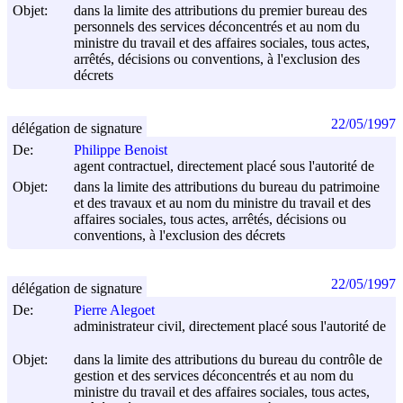
Objet:
dans la limite des attributions du premier bureau des
personnels des services déconcentrés et au nom du
ministre du travail et des affaires sociales, tous actes,
arrêtés, décisions ou conventions, à l'exclusion des
décrets
22/05/1997
délégation de signature
De:
Philippe Benoist
agent contractuel, directement placé sous l'autorité de
Objet:
dans la limite des attributions du bureau du patrimoine
et des travaux et au nom du ministre du travail et des
affaires sociales, tous actes, arrêtés, décisions ou
conventions, à l'exclusion des décrets
22/05/1997
délégation de signature
De:
Pierre Alegoet
administrateur civil, directement placé sous l'autorité de
Objet:
dans la limite des attributions du bureau du contrôle de
gestion et des services déconcentrés et au nom du
ministre du travail et des affaires sociales, tous actes,