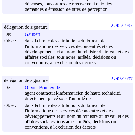
dépenses, tous ordres de reversement et toutes
demandes d'émission de titres de perception
22/05/1997
délégation de signature
De:
Gaubert
Objet:
dans la limite des attributions du bureau de
l'informatique des services déconcentrés et des
développements et au nom du ministre du travail et des
affaires sociales, tous actes, arrêtés, décisions ou
conventions, à l'exclusion des décrets
22/05/1997
délégation de signature
De:
Olivier Bonneville
agent contractuel-informaticien de haute technicité,
directement placé sous l'autorité de
Objet:
dans la limite des attributions du bureau de
l'informatique des services déconcentrés et des
développements et au nom du ministre du travail et des
affaires sociales, tous actes, arrêtés, décisions ou
conventions, à l'exclusion des décrets