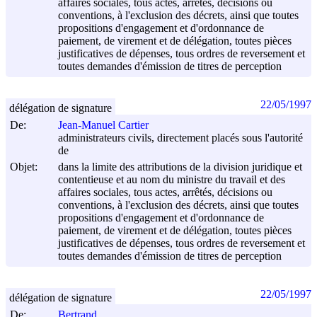
affaires sociales, tous actes, arrêtés, décisions ou
conventions, à l'exclusion des décrets, ainsi que toutes
propositions d'engagement et d'ordonnance de
paiement, de virement et de délégation, toutes pièces
justificatives de dépenses, tous ordres de reversement et
toutes demandes d'émission de titres de perception
22/05/1997
délégation de signature
De:
Jean-Manuel Cartier
administrateurs civils, directement placés sous l'autorité
de
Objet:
dans la limite des attributions de la division juridique et
contentieuse et au nom du ministre du travail et des
affaires sociales, tous actes, arrêtés, décisions ou
conventions, à l'exclusion des décrets, ainsi que toutes
propositions d'engagement et d'ordonnance de
paiement, de virement et de délégation, toutes pièces
justificatives de dépenses, tous ordres de reversement et
toutes demandes d'émission de titres de perception
22/05/1997
délégation de signature
De:
Bertrand