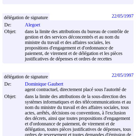
22/05/1997
délégation de signature
De:
Alegoet
Objet:
dans la limite des attributions du bureau de contrôle de
gestion et des services déconcentrés et au nom du
ministre du travail et des affaires sociales, les
propositions d'engagement et d'ordonnance de
paiement, de virement et de délégation et les pièces
justificatives de dépenses et ordres de recettes
22/05/1997
délégation de signature
De:
Dominique Gaubert
agent contractuel, directement placé sous l'autorité de
Objet:
dans la limite des attributions de la sous-direction des
systèmes informatiques et des télécommunications et au
nom du ministre du travail et des affaires sociales, tous
actes, arrêtés, décisions ou conventions, à l'exclusion
des décrets, ainsi que toutes propositions d'engagement
et d'ordonnance de paiement, de virement et de
délégation, toutes pièces justificatives de dépenses, tous
ordres de reversement et toutes demandes d'émission de