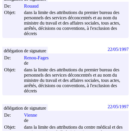
De:
Rouaud
Objet:
dans la limite des attributions du premier bureau des
personnels des services déconcentrés et au nom du
ministre du travail et des affaires sociales, tous actes,
arrêtés, décisions ou conventions, à l'exclusion des
décrets
22/05/1997
délégation de signature
De:
Renou-Fages
de
Objet:
dans la limite des attributions du premier bureau des
personnels des services déconcentrés et au nom du
ministre du travail et des affaires sociales, tous actes,
arrêtés, décisions ou conventions, à l'exclusion des
décrets
22/05/1997
délégation de signature
De:
Vienne
de
Objet:
dans la limite des attributions du centre médical et des