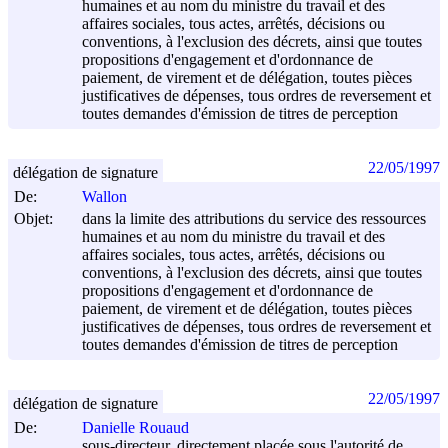
humaines et au nom du ministre du travail et des
affaires sociales, tous actes, arrêtés, décisions ou
conventions, à l'exclusion des décrets, ainsi que toutes
propositions d'engagement et d'ordonnance de
paiement, de virement et de délégation, toutes pièces
justificatives de dépenses, tous ordres de reversement et
toutes demandes d'émission de titres de perception
22/05/1997
délégation de signature
De:
Wallon
Objet:
dans la limite des attributions du service des ressources
humaines et au nom du ministre du travail et des
affaires sociales, tous actes, arrêtés, décisions ou
conventions, à l'exclusion des décrets, ainsi que toutes
propositions d'engagement et d'ordonnance de
paiement, de virement et de délégation, toutes pièces
justificatives de dépenses, tous ordres de reversement et
toutes demandes d'émission de titres de perception
22/05/1997
délégation de signature
De:
Danielle Rouaud
sous-directeur, directement placée sous l'autorité de