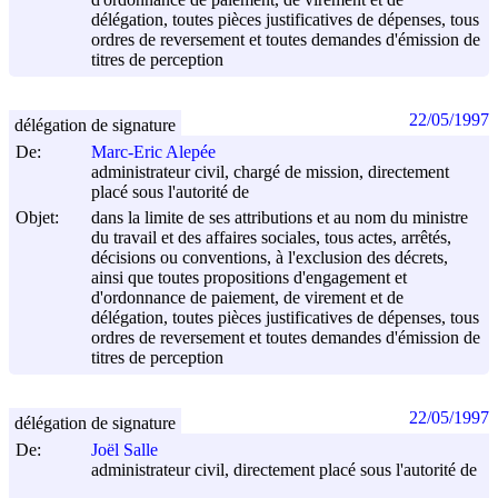
délégation, toutes pièces justificatives de dépenses, tous
ordres de reversement et toutes demandes d'émission de
titres de perception
22/05/1997
délégation de signature
De:
Marc-Eric Alepée
administrateur civil, chargé de mission, directement
placé sous l'autorité de
Objet:
dans la limite de ses attributions et au nom du ministre
du travail et des affaires sociales, tous actes, arrêtés,
décisions ou conventions, à l'exclusion des décrets,
ainsi que toutes propositions d'engagement et
d'ordonnance de paiement, de virement et de
délégation, toutes pièces justificatives de dépenses, tous
ordres de reversement et toutes demandes d'émission de
titres de perception
22/05/1997
délégation de signature
De:
Joël Salle
administrateur civil, directement placé sous l'autorité de