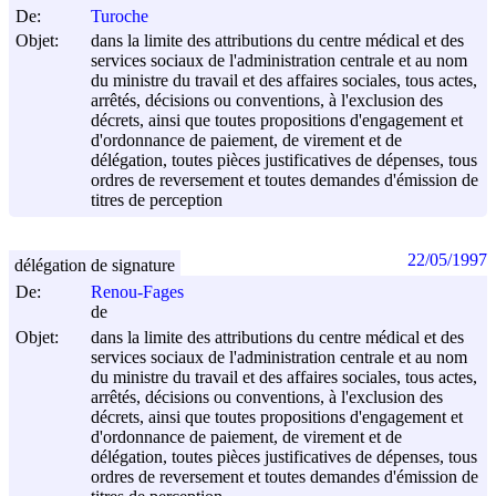
De:
Turoche
Objet:
dans la limite des attributions du centre médical et des
services sociaux de l'administration centrale et au nom
du ministre du travail et des affaires sociales, tous actes,
arrêtés, décisions ou conventions, à l'exclusion des
décrets, ainsi que toutes propositions d'engagement et
d'ordonnance de paiement, de virement et de
délégation, toutes pièces justificatives de dépenses, tous
ordres de reversement et toutes demandes d'émission de
titres de perception
22/05/1997
délégation de signature
De:
Renou-Fages
de
Objet:
dans la limite des attributions du centre médical et des
services sociaux de l'administration centrale et au nom
du ministre du travail et des affaires sociales, tous actes,
arrêtés, décisions ou conventions, à l'exclusion des
décrets, ainsi que toutes propositions d'engagement et
d'ordonnance de paiement, de virement et de
délégation, toutes pièces justificatives de dépenses, tous
ordres de reversement et toutes demandes d'émission de