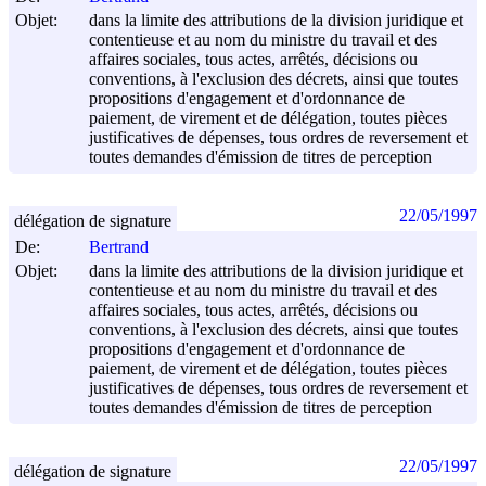
Objet:
dans la limite des attributions de la division juridique et
contentieuse et au nom du ministre du travail et des
affaires sociales, tous actes, arrêtés, décisions ou
conventions, à l'exclusion des décrets, ainsi que toutes
propositions d'engagement et d'ordonnance de
paiement, de virement et de délégation, toutes pièces
justificatives de dépenses, tous ordres de reversement et
toutes demandes d'émission de titres de perception
22/05/1997
délégation de signature
De:
Bertrand
Objet:
dans la limite des attributions de la division juridique et
contentieuse et au nom du ministre du travail et des
affaires sociales, tous actes, arrêtés, décisions ou
conventions, à l'exclusion des décrets, ainsi que toutes
propositions d'engagement et d'ordonnance de
paiement, de virement et de délégation, toutes pièces
justificatives de dépenses, tous ordres de reversement et
toutes demandes d'émission de titres de perception
22/05/1997
délégation de signature