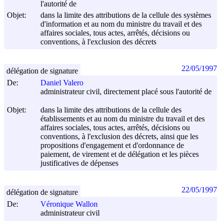
l'autorité de
Objet:
dans la limite des attributions de la cellule des systèmes
d'information et au nom du ministre du travail et des
affaires sociales, tous actes, arrêtés, décisions ou
conventions, à l'exclusion des décrets
22/05/1997
délégation de signature
De:
Daniel Valero
administrateur civil, directement placé sous l'autorité de
Objet:
dans la limite des attributions de la cellule des
établissements et au nom du ministre du travail et des
affaires sociales, tous actes, arrêtés, décisions ou
conventions, à l'exclusion des décrets, ainsi que les
propositions d'engagement et d'ordonnance de
paiement, de virement et de délégation et les pièces
justificatives de dépenses
22/05/1997
délégation de signature
De:
Véronique Wallon
administrateur civil