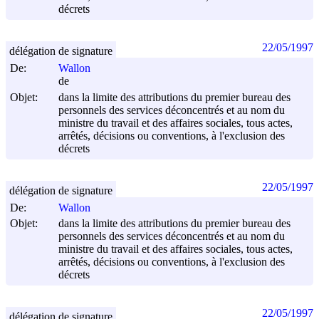
décrets
22/05/1997
délégation de signature
De:
Wallon
de
Objet:
dans la limite des attributions du premier bureau des
personnels des services déconcentrés et au nom du
ministre du travail et des affaires sociales, tous actes,
arrêtés, décisions ou conventions, à l'exclusion des
décrets
22/05/1997
délégation de signature
De:
Wallon
Objet:
dans la limite des attributions du premier bureau des
personnels des services déconcentrés et au nom du
ministre du travail et des affaires sociales, tous actes,
arrêtés, décisions ou conventions, à l'exclusion des
décrets
22/05/1997
délégation de signature