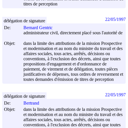
titres de perception
22/05/1997
délégation de signature
De:
Bernard Gentric
administrateur civil, directement placé sous l'autorité de
Objet:
dans la limite des attributions de la mission Prospective
et modernisation et au nom du ministre du travail et des
affaires sociales, tous actes, arrêtés, décisions ou
conventions, à l'exclusion des décrets, ainsi que toutes
propositions d'engagement et d'ordonnance de
paiement, de virement et de délégation, toutes pièces
justificatives de dépenses, tous ordres de reversement et
toutes demandes d'émission de titres de perception
22/05/1997
délégation de signature
De:
Bertrand
Objet:
dans la limite des attributions de la mission Prospective
et modernisation et au nom du ministre du travail et des
affaires sociales, tous actes, arrêtés, décisions ou
conventions, à l'exclusion des décrets, ainsi que toutes