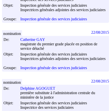
Objet:
Inspection générale des services judiciaires
Inspectrices générales adjointes des services judiciaires
Groupe:
Inspection générale des services judiciaires
22/08/2015
nomination
De:
Catherine GAY
magistrate du premier grade placée en position de
service détaché
Objet:
Inspection générale des services judiciaires
Inspectrices générales adjointes des services judiciaires
Groupe:
Inspection générale des services judiciaires
22/08/2015
nomination
De:
Delphine AGOGUET
première substitute à l'administration centrale du
ministère de la justice
Objet:
Inspection générale des services judiciaires
Inspectrice des services judiciaires