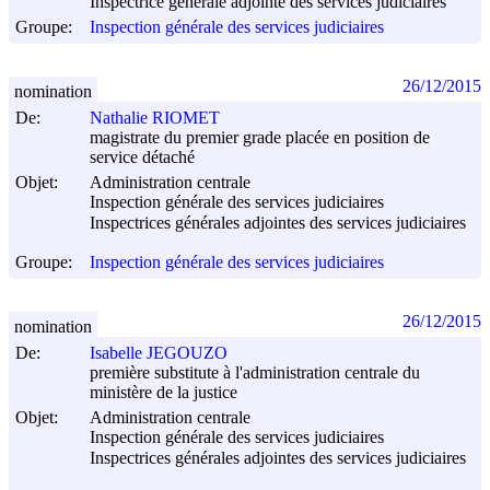
Inspectrice générale adjointe des services judiciaires
Groupe:
Inspection générale des services judiciaires
26/12/2015
nomination
De:
Nathalie RIOMET
magistrate du premier grade placée en position de
service détaché
Objet:
Administration centrale
Inspection générale des services judiciaires
Inspectrices générales adjointes des services judiciaires
Groupe:
Inspection générale des services judiciaires
26/12/2015
nomination
De:
Isabelle JEGOUZO
première substitute à l'administration centrale du
ministère de la justice
Objet:
Administration centrale
Inspection générale des services judiciaires
Inspectrices générales adjointes des services judiciaires