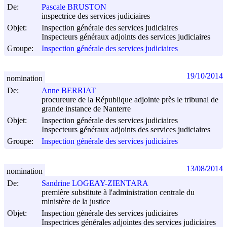
De:
Pascale BRUSTON
inspectrice des services judiciaires
Objet:
Inspection générale des services judiciaires
Inspecteurs généraux adjoints des services judiciaires
Groupe:
Inspection générale des services judiciaires
19/10/2014
nomination
De:
Anne BERRIAT
procureure de la République adjointe près le tribunal de
grande instance de Nanterre
Objet:
Inspection générale des services judiciaires
Inspecteurs généraux adjoints des services judiciaires
Groupe:
Inspection générale des services judiciaires
13/08/2014
nomination
De:
Sandrine LOGEAY-ZIENTARA
première substitute à l'administration centrale du
ministère de la justice
Objet:
Inspection générale des services judiciaires
Inspectrices générales adjointes des services judiciaires