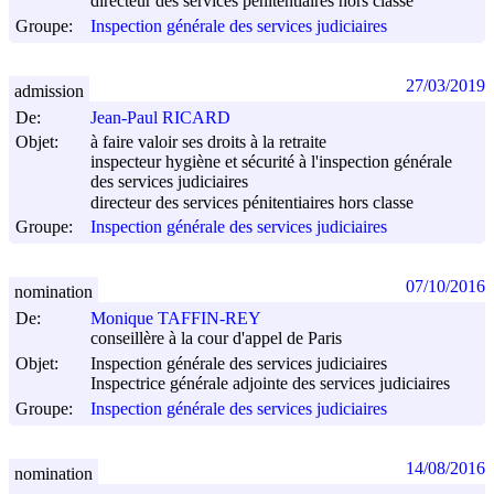
directeur des services pénitentiaires hors classe
Groupe:
Inspection générale des services judiciaires
27/03/2019
admission
De:
Jean-Paul RICARD
Objet:
à faire valoir ses droits à la retraite
inspecteur hygiène et sécurité à l'inspection générale
des services judiciaires
directeur des services pénitentiaires hors classe
Groupe:
Inspection générale des services judiciaires
07/10/2016
nomination
De:
Monique TAFFIN-REY
conseillère à la cour d'appel de Paris
Objet:
Inspection générale des services judiciaires
Inspectrice générale adjointe des services judiciaires
Groupe:
Inspection générale des services judiciaires
14/08/2016
nomination