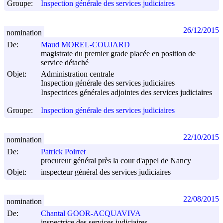
Groupe:
Inspection générale des services judiciaires
26/12/2015
nomination
De:
Maud MOREL-COUJARD
magistrate du premier grade placée en position de
service détaché
Objet:
Administration centrale
Inspection générale des services judiciaires
Inspectrices générales adjointes des services judiciaires
Groupe:
Inspection générale des services judiciaires
22/10/2015
nomination
De:
Patrick Poirret
procureur général près la cour d'appel de Nancy
Objet:
inspecteur général des services judiciaires
22/08/2015
nomination
De:
Chantal GOOR-ACQUAVIVA
inspectrice des services judiciaires