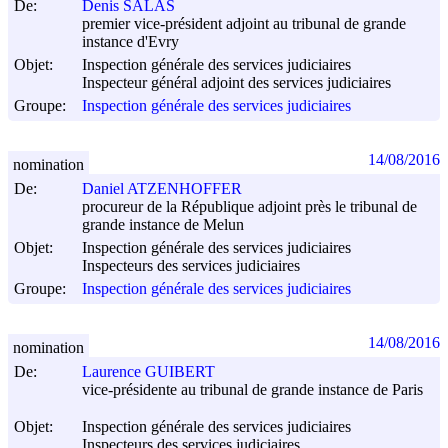
De:
Denis SALAS
premier vice-président adjoint au tribunal de grande
instance d'Evry
Objet:
Inspection générale des services judiciaires
Inspecteur général adjoint des services judiciaires
Groupe:
Inspection générale des services judiciaires
14/08/2016
nomination
De:
Daniel ATZENHOFFER
procureur de la République adjoint près le tribunal de
grande instance de Melun
Objet:
Inspection générale des services judiciaires
Inspecteurs des services judiciaires
Groupe:
Inspection générale des services judiciaires
14/08/2016
nomination
De:
Laurence GUIBERT
vice-présidente au tribunal de grande instance de Paris
Objet:
Inspection générale des services judiciaires
Inspecteurs des services judiciaires