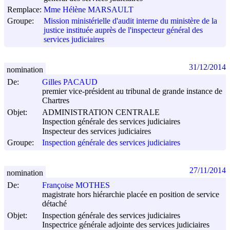
Remplace:
Mme Hélène MARSAULT
Groupe:
Mission ministérielle d'audit interne du ministère de la
justice instituée auprès de l'inspecteur général des
services judiciaires
31/12/2014
nomination
De:
Gilles PACAUD
premier vice-président au tribunal de grande instance de
Chartres
Objet:
ADMINISTRATION CENTRALE
Inspection générale des services judiciaires
Inspecteur des services judiciaires
Groupe:
Inspection générale des services judiciaires
27/11/2014
nomination
De:
Françoise MOTHES
magistrate hors hiérarchie placée en position de service
détaché
Objet:
Inspection générale des services judiciaires
Inspectrice générale adjointe des services judiciaires