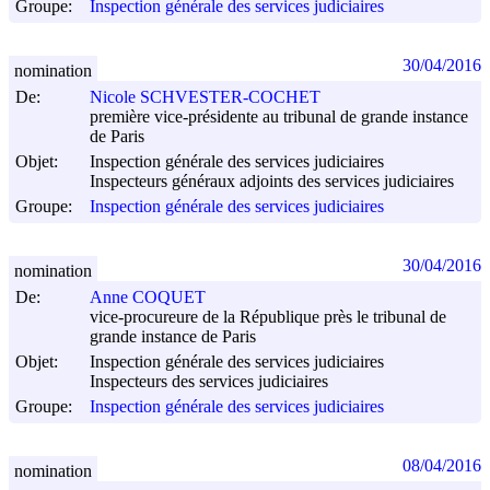
Groupe:
Inspection générale des services judiciaires
30/04/2016
nomination
De:
Nicole SCHVESTER-COCHET
première vice-présidente au tribunal de grande instance
de Paris
Objet:
Inspection générale des services judiciaires
Inspecteurs généraux adjoints des services judiciaires
Groupe:
Inspection générale des services judiciaires
30/04/2016
nomination
De:
Anne COQUET
vice-procureure de la République près le tribunal de
grande instance de Paris
Objet:
Inspection générale des services judiciaires
Inspecteurs des services judiciaires
Groupe:
Inspection générale des services judiciaires
08/04/2016
nomination