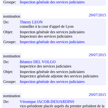
Groupe:
Inspection générale des services judiciaires
29/07/2015
nomination
De:
Thierry LEON
conseiller à la cour d'appel de Lyon
Objet:
Inspection générale des services judiciaires
Inspecteurs des services judiciaires
Groupe:
Inspection générale des services judiciaires
29/07/2015
nomination
De:
Béatrice DEL VOLGO
inspectrice des services judiciaires
Objet:
Inspection générale des services judiciaires
Inspectrice générale adjointe des services judiciaires
Groupe:
Inspection générale des services judiciaires
29/07/2015
nomination
De:
Véronique JACOB-DESJARDINS
vice-présidente placée auprès du premier président de la