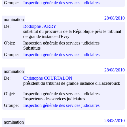
Groupe:
Inspection générale des services judiciaires
28/08/2010
nomination
De:
Rodolphe JARRY
substitut du procureur de la République près le tribunal
de grande instance d'Evry
Objet:
Inspection générale des services judiciaires
Substituts
Groupe:
Inspection générale des services judiciaires
28/08/2010
nomination
De:
Christophe COURTALON
président du tribunal de grande instance d'Hazebrouck
Objet:
Inspection générale des services judiciaires
Inspecteurs des services judiciaires
Groupe:
Inspection générale des services judiciaires
28/08/2010
nomination