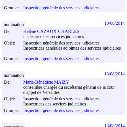
Groupe:
Inspection générale des services judiciaires
13/08/2014
nomination
De:
Hélène CAZAUX-CHARLES
inspectrice des services judiciaires
Objet:
Inspection générale des services judiciaires
Inspectrices générales adjointes des services judiciaires
Groupe:
Inspection générale des services judiciaires
13/08/2014
nomination
De:
Marie-Bénédicte MAIZY
conseillère chargée du secrétariat général de la cour
d'appel de Versailles
Objet:
Inspection générale des services judiciaires
Inspectrices des services judiciaires
Groupe:
Inspection générale des services judiciaires
13/08/2014