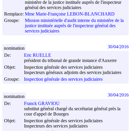
ministère de la justice instituée auprès de l'inspecteur
général des services judiciaires
Remplace:
Mme Marie-Françoise LEBON-BLANCHARD
Groupe:
Mission ministérielle d'audit interne du ministère de la
justice instituée auprès de l'inspecteur général des
services judiciaires
30/04/2016
nomination
De:
Eric RUELLE
président du tribunal de grande instance d'Auxerre
Objet:
Inspection générale des services judiciaires
Inspecteurs généraux adjoints des services judiciaires
Groupe:
Inspection générale des services judiciaires
30/04/2016
nomination
De:
Franck GRAVIOU
substitut général chargé du secrétariat général près la
cour d'appel de Bourges
Objet:
Inspection générale des services judiciaires
Inspecteurs des services judiciaires