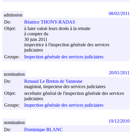
08/02/2011
admission
De:
Béatrice THONY-RADAS
Objet:
à faire valoir leurs droits à la retraite
à compter du
30 juin 2011
inspectrice à l'inspection générale des services
judiciaires
Groupe:
Inspection générale des services judiciaires
20/01/2011
nomination
De:
Renaud Le Breton de Vannoise
magistrat, inspecteur des services judiciaires
Objet:
secrétaire général de l'inspection générale des services
judiciaires
Groupe:
Inspection générale des services judiciaires
19/12/2010
nomination
De:
Dominique BLANC