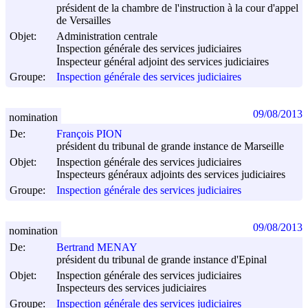
président de la chambre de l'instruction à la cour d'appel
de Versailles
Objet:
Administration centrale
Inspection générale des services judiciaires
Inspecteur général adjoint des services judiciaires
Groupe:
Inspection générale des services judiciaires
09/08/2013
nomination
De:
François PION
président du tribunal de grande instance de Marseille
Objet:
Inspection générale des services judiciaires
Inspecteurs généraux adjoints des services judiciaires
Groupe:
Inspection générale des services judiciaires
09/08/2013
nomination
De:
Bertrand MENAY
président du tribunal de grande instance d'Epinal
Objet:
Inspection générale des services judiciaires
Inspecteurs des services judiciaires
Groupe:
Inspection générale des services judiciaires