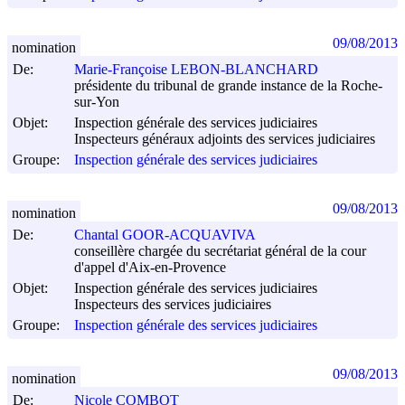
09/08/2013
nomination
De:
Marie-Françoise LEBON-BLANCHARD
présidente du tribunal de grande instance de la Roche-
sur-Yon
Objet:
Inspection générale des services judiciaires
Inspecteurs généraux adjoints des services judiciaires
Groupe:
Inspection générale des services judiciaires
09/08/2013
nomination
De:
Chantal GOOR-ACQUAVIVA
conseillère chargée du secrétariat général de la cour
d'appel d'Aix-en-Provence
Objet:
Inspection générale des services judiciaires
Inspecteurs des services judiciaires
Groupe:
Inspection générale des services judiciaires
09/08/2013
nomination
De:
Nicole COMBOT