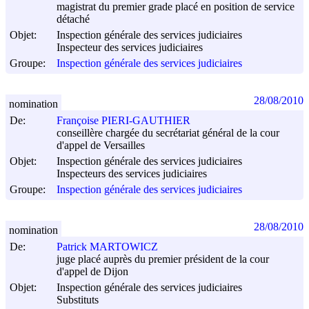
magistrat du premier grade placé en position de service
détaché
Objet:
Inspection générale des services judiciaires
Inspecteur des services judiciaires
Groupe:
Inspection générale des services judiciaires
28/08/2010
nomination
De:
Françoise PIERI-GAUTHIER
conseillère chargée du secrétariat général de la cour
d'appel de Versailles
Objet:
Inspection générale des services judiciaires
Inspecteurs des services judiciaires
Groupe:
Inspection générale des services judiciaires
28/08/2010
nomination
De:
Patrick MARTOWICZ
juge placé auprès du premier président de la cour
d'appel de Dijon
Objet:
Inspection générale des services judiciaires
Substituts