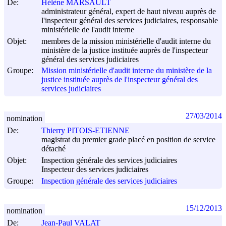
De:
Hélène MARSAULT
administrateur général, expert de haut niveau auprès de
l'inspecteur général des services judiciaires, responsable
ministérielle de l'audit interne
Objet:
membres de la mission ministérielle d'audit interne du
ministère de la justice instituée auprès de l'inspecteur
général des services judiciaires
Groupe:
Mission ministérielle d'audit interne du ministère de la
justice instituée auprès de l'inspecteur général des
services judiciaires
27/03/2014
nomination
De:
Thierry PITOIS-ETIENNE
magistrat du premier grade placé en position de service
détaché
Objet:
Inspection générale des services judiciaires
Inspecteur des services judiciaires
Groupe:
Inspection générale des services judiciaires
15/12/2013
nomination
De:
Jean-Paul VALAT