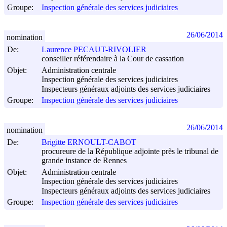
Groupe:
Inspection générale des services judiciaires
26/06/2014
nomination
De:
Laurence PECAUT-RIVOLIER
conseiller référendaire à la Cour de cassation
Objet:
Administration centrale
Inspection générale des services judiciaires
Inspecteurs généraux adjoints des services judiciaires
Groupe:
Inspection générale des services judiciaires
26/06/2014
nomination
De:
Brigitte ERNOULT-CABOT
procureure de la République adjointe près le tribunal de
grande instance de Rennes
Objet:
Administration centrale
Inspection générale des services judiciaires
Inspecteurs généraux adjoints des services judiciaires
Groupe:
Inspection générale des services judiciaires