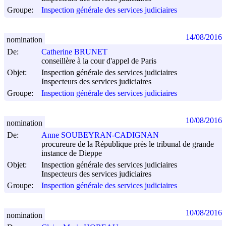
Groupe:
Inspection générale des services judiciaires
14/08/2016
nomination
De:
Catherine BRUNET
conseillère à la cour d'appel de Paris
Objet:
Inspection générale des services judiciaires
Inspecteurs des services judiciaires
Groupe:
Inspection générale des services judiciaires
10/08/2016
nomination
De:
Anne SOUBEYRAN-CADIGNAN
procureure de la République près le tribunal de grande
instance de Dieppe
Objet:
Inspection générale des services judiciaires
Inspecteurs des services judiciaires
Groupe:
Inspection générale des services judiciaires
10/08/2016
nomination