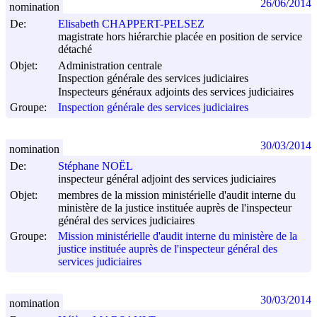
26/06/2014
nomination
De:
Elisabeth CHAPPERT-PELSEZ
magistrate hors hiérarchie placée en position de service
détaché
Objet:
Administration centrale
Inspection générale des services judiciaires
Inspecteurs généraux adjoints des services judiciaires
Groupe:
Inspection générale des services judiciaires
30/03/2014
nomination
De:
Stéphane NOËL
inspecteur général adjoint des services judiciaires
Objet:
membres de la mission ministérielle d'audit interne du
ministère de la justice instituée auprès de l'inspecteur
général des services judiciaires
Groupe:
Mission ministérielle d'audit interne du ministère de la
justice instituée auprès de l'inspecteur général des
services judiciaires
30/03/2014
nomination