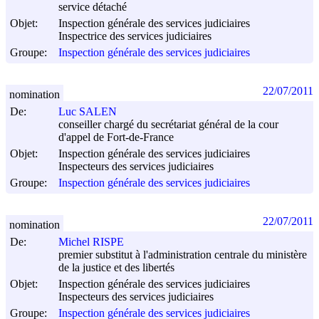
service détaché
Objet:
Inspection générale des services judiciaires
Inspectrice des services judiciaires
Groupe:
Inspection générale des services judiciaires
22/07/2011
nomination
De:
Luc SALEN
conseiller chargé du secrétariat général de la cour
d'appel de Fort-de-France
Objet:
Inspection générale des services judiciaires
Inspecteurs des services judiciaires
Groupe:
Inspection générale des services judiciaires
22/07/2011
nomination
De:
Michel RISPE
premier substitut à l'administration centrale du ministère
de la justice et des libertés
Objet:
Inspection générale des services judiciaires
Inspecteurs des services judiciaires
Groupe:
Inspection générale des services judiciaires