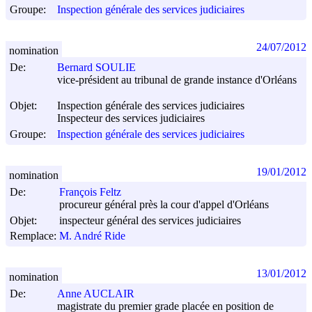
Groupe:
Inspection générale des services judiciaires
24/07/2012
nomination
De:
Bernard SOULIE
vice-président au tribunal de grande instance d'Orléans
Objet:
Inspection générale des services judiciaires
Inspecteur des services judiciaires
Groupe:
Inspection générale des services judiciaires
19/01/2012
nomination
De:
François Feltz
procureur général près la cour d'appel d'Orléans
Objet:
inspecteur général des services judiciaires
Remplace:
M. André Ride
13/01/2012
nomination
De:
Anne AUCLAIR
magistrate du premier grade placée en position de