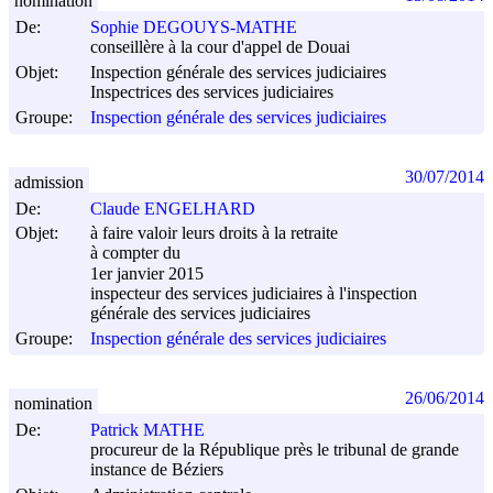
nomination
De:
Sophie DEGOUYS-MATHE
conseillère à la cour d'appel de Douai
Objet:
Inspection générale des services judiciaires
Inspectrices des services judiciaires
Groupe:
Inspection générale des services judiciaires
30/07/2014
admission
De:
Claude ENGELHARD
Objet:
à faire valoir leurs droits à la retraite
à compter du
1er janvier 2015
inspecteur des services judiciaires à l'inspection
générale des services judiciaires
Groupe:
Inspection générale des services judiciaires
26/06/2014
nomination
De:
Patrick MATHE
procureur de la République près le tribunal de grande
instance de Béziers