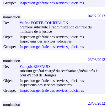
Groupe:
Inspection générale des services judiciaires
04/07/2013
nomination
De:
Valérie PORTE-COURTALON
première substitute à l'administration centrale du
ministère de la justice
Objet:
Inspection générale des services judiciaires
Inspecteurs des services judiciaires
Groupe:
Inspection générale des services judiciaires
23/08/2012
nomination
De:
François RIFFAUD
substitut général chargé du secrétariat général près la
cour d'appel de Bourges
Objet:
Inspection générale des services judiciaires
Inspecteurs des services judiciaires
Groupe:
Inspection générale des services judiciaires
23/08/2012
nomination