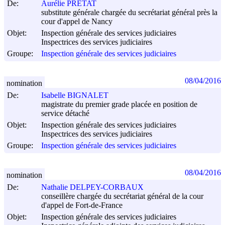
De:
Aurélie PRETAT
substitute générale chargée du secrétariat général près la
cour d'appel de Nancy
Objet:
Inspection générale des services judiciaires
Inspectrices des services judiciaires
Groupe:
Inspection générale des services judiciaires
08/04/2016
nomination
De:
Isabelle BIGNALET
magistrate du premier grade placée en position de
service détaché
Objet:
Inspection générale des services judiciaires
Inspectrices des services judiciaires
Groupe:
Inspection générale des services judiciaires
08/04/2016
nomination
De:
Nathalie DELPEY-CORBAUX
conseillère chargée du secrétariat général de la cour
d'appel de Fort-de-France
Objet:
Inspection générale des services judiciaires