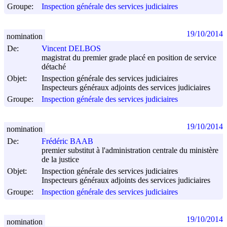
Groupe:
Inspection générale des services judiciaires
19/10/2014
nomination
De:
Vincent DELBOS
magistrat du premier grade placé en position de service
détaché
Objet:
Inspection générale des services judiciaires
Inspecteurs généraux adjoints des services judiciaires
Groupe:
Inspection générale des services judiciaires
19/10/2014
nomination
De:
Frédéric BAAB
premier substitut à l'administration centrale du ministère
de la justice
Objet:
Inspection générale des services judiciaires
Inspecteurs généraux adjoints des services judiciaires
Groupe:
Inspection générale des services judiciaires
19/10/2014
nomination