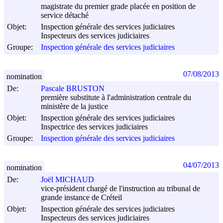
magistrate du premier grade placée en position de
service détaché
Objet:
Inspection générale des services judiciaires
Inspecteurs des services judiciaires
Groupe:
Inspection générale des services judiciaires
07/08/2013
nomination
De:
Pascale BRUSTON
première substitute à l'administration centrale du
ministère de la justice
Objet:
Inspection générale des services judiciaires
Inspectrice des services judiciaires
Groupe:
Inspection générale des services judiciaires
04/07/2013
nomination
De:
Joël MICHAUD
vice-président chargé de l'instruction au tribunal de
grande instance de Créteil
Objet:
Inspection générale des services judiciaires
Inspecteurs des services judiciaires