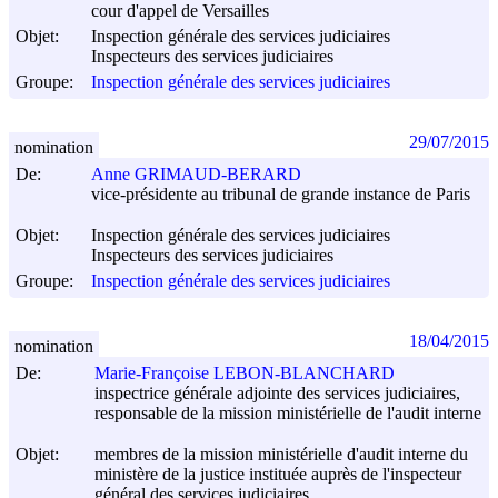
cour d'appel de Versailles
Objet:
Inspection générale des services judiciaires
Inspecteurs des services judiciaires
Groupe:
Inspection générale des services judiciaires
29/07/2015
nomination
De:
Anne GRIMAUD-BERARD
vice-présidente au tribunal de grande instance de Paris
Objet:
Inspection générale des services judiciaires
Inspecteurs des services judiciaires
Groupe:
Inspection générale des services judiciaires
18/04/2015
nomination
De:
Marie-Françoise LEBON-BLANCHARD
inspectrice générale adjointe des services judiciaires,
responsable de la mission ministérielle de l'audit interne
Objet:
membres de la mission ministérielle d'audit interne du
ministère de la justice instituée auprès de l'inspecteur
général des services judiciaires