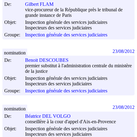
De:
Gilbert FLAM
vice-procureur de la République près le tribunal de
grande instance de Paris
Objet:
Inspection générale des services judiciaires
Inspecteurs des services judiciaires
Groupe:
Inspection générale des services judiciaires
23/08/2012
nomination
De:
Benoit DESCOUBES
premier substitut à l'administration centrale du ministère
de la justice
Objet:
Inspection générale des services judiciaires
Inspecteurs des services judiciaires
Groupe:
Inspection générale des services judiciaires
23/08/2012
nomination
De:
Béatrice DEL VOLGO
conseillère à la cour d'appel d'Aix-en-Provence
Objet:
Inspection générale des services judiciaires
Inspecteurs des services judiciaires