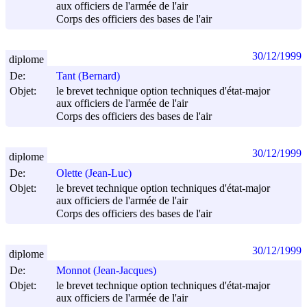
aux officiers de l'armée de l'air
Corps des officiers des bases de l'air
30/12/1999
diplome
De:
Tant (Bernard)
Objet:
le brevet technique option techniques d'état-major
aux officiers de l'armée de l'air
Corps des officiers des bases de l'air
30/12/1999
diplome
De:
Olette (Jean-Luc)
Objet:
le brevet technique option techniques d'état-major
aux officiers de l'armée de l'air
Corps des officiers des bases de l'air
30/12/1999
diplome
De:
Monnot (Jean-Jacques)
Objet:
le brevet technique option techniques d'état-major
aux officiers de l'armée de l'air