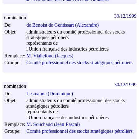
30/12/1999
nomination
De:
de Benoist de Gentissart (Alexandre)
Objet:
administrateurs du comité professionnel des stocks
stratégiques pétroliers
représentants de
l'Union française des industries pétrolières
Remplace:
M. Viallefond (Jacques)
Groupe:
Comité professionnel des stocks stratégiques pétroliers
30/12/1999
nomination
De:
Lesmanne (Dominique)
Objet:
administrateurs du comité professionnel des stocks
stratégiques pétroliers
représentants de
l'Union française des industries pétrolières
Remplace:
M. Souchaud (Jean-Pascal)
Groupe:
Comité professionnel des stocks stratégiques pétroliers