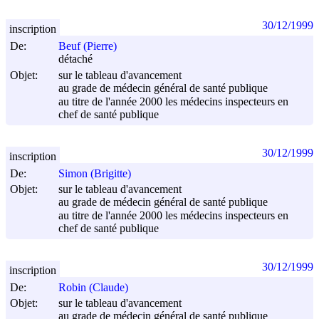
30/12/1999
inscription
De:
Beuf (Pierre)
détaché
Objet:
sur le tableau d'avancement
au grade de médecin général de santé publique
au titre de l'année 2000 les médecins inspecteurs en
chef de santé publique
30/12/1999
inscription
De:
Simon (Brigitte)
Objet:
sur le tableau d'avancement
au grade de médecin général de santé publique
au titre de l'année 2000 les médecins inspecteurs en
chef de santé publique
30/12/1999
inscription
De:
Robin (Claude)
Objet:
sur le tableau d'avancement
au grade de médecin général de santé publique