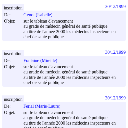
30/12/1999
inscription
De:
Genot (Isabelle)
Objet:
sur le tableau d'avancement
au grade de médecin général de santé publique
au titre de l'année 2000 les médecins inspecteurs en
chef de santé publique
30/12/1999
inscription
De:
Fontaine (Mireille)
Objet:
sur le tableau d'avancement
au grade de médecin général de santé publique
au titre de l'année 2000 les médecins inspecteurs en
chef de santé publique
30/12/1999
inscription
De:
Ferial (Marie-Laure)
Objet:
sur le tableau d'avancement
au grade de médecin général de santé publique
au titre de l'année 2000 les médecins inspecteurs en