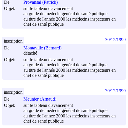
De:
Provansal (Patrick)
Objet:
sur le tableau d'avancement
au grade de médecin général de santé publique
au titre de l'année 2000 les médecins inspecteurs en
chef de santé publique
30/12/1999
inscription
De:
Montaville (Bernard)
détaché
Objet:
sur le tableau d'avancement
au grade de médecin général de santé publique
au titre de l'année 2000 les médecins inspecteurs en
chef de santé publique
30/12/1999
inscription
De:
Meunier (Arnaud)
Objet:
sur le tableau d'avancement
au grade de médecin général de santé publique
au titre de l'année 2000 les médecins inspecteurs en
chef de santé publique