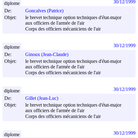
30/12/1999
diplome
De:
Goncalves (Patrice)
Objet:
le brevet technique option techniques d'état-major
aux officiers de l'armée de l'air
Corps des officiers mécaniciens de l'air
30/12/1999
diplome
De:
Ginoux (Jean-Claude)
Objet:
le brevet technique option techniques d'état-major
aux officiers de l'armée de l'air
Corps des officiers mécaniciens de l'air
30/12/1999
diplome
De:
Gillet (Jean-Luc)
Objet:
le brevet technique option techniques d'état-major
aux officiers de l'armée de l'air
Corps des officiers mécaniciens de l'air
30/12/1999
diplome