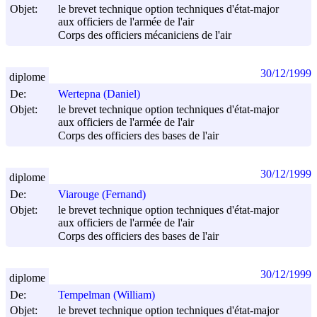
Objet:
le brevet technique option techniques d'état-major
aux officiers de l'armée de l'air
Corps des officiers mécaniciens de l'air
30/12/1999
diplome
De:
Wertepna (Daniel)
Objet:
le brevet technique option techniques d'état-major
aux officiers de l'armée de l'air
Corps des officiers des bases de l'air
30/12/1999
diplome
De:
Viarouge (Fernand)
Objet:
le brevet technique option techniques d'état-major
aux officiers de l'armée de l'air
Corps des officiers des bases de l'air
30/12/1999
diplome
De:
Tempelman (William)
Objet:
le brevet technique option techniques d'état-major