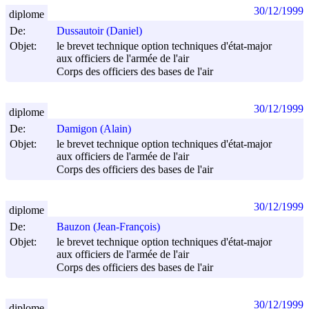
30/12/1999
diplome
De:
Dussautoir (Daniel)
Objet:
le brevet technique option techniques d'état-major
aux officiers de l'armée de l'air
Corps des officiers des bases de l'air
30/12/1999
diplome
De:
Damigon (Alain)
Objet:
le brevet technique option techniques d'état-major
aux officiers de l'armée de l'air
Corps des officiers des bases de l'air
30/12/1999
diplome
De:
Bauzon (Jean-François)
Objet:
le brevet technique option techniques d'état-major
aux officiers de l'armée de l'air
Corps des officiers des bases de l'air
30/12/1999
diplome