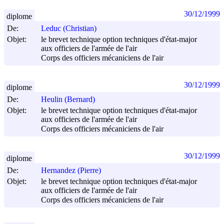
30/12/1999
diplome
De:
Leduc (Christian)
Objet:
le brevet technique option techniques d'état-major
aux officiers de l'armée de l'air
Corps des officiers mécaniciens de l'air
30/12/1999
diplome
De:
Heulin (Bernard)
Objet:
le brevet technique option techniques d'état-major
aux officiers de l'armée de l'air
Corps des officiers mécaniciens de l'air
30/12/1999
diplome
De:
Hernandez (Pierre)
Objet:
le brevet technique option techniques d'état-major
aux officiers de l'armée de l'air
Corps des officiers mécaniciens de l'air