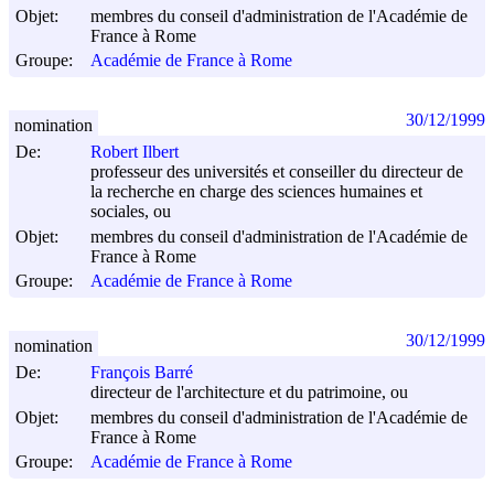
Objet:
membres du conseil d'administration de l'Académie de
France à Rome
Groupe:
Académie de France à Rome
30/12/1999
nomination
De:
Robert Ilbert
professeur des universités et conseiller du directeur de
la recherche en charge des sciences humaines et
sociales, ou
Objet:
membres du conseil d'administration de l'Académie de
France à Rome
Groupe:
Académie de France à Rome
30/12/1999
nomination
De:
François Barré
directeur de l'architecture et du patrimoine, ou
Objet:
membres du conseil d'administration de l'Académie de
France à Rome
Groupe:
Académie de France à Rome