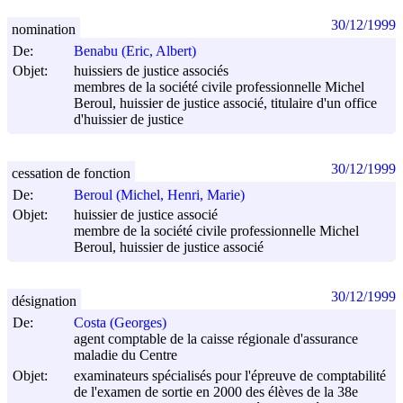
30/12/1999
nomination
De:
Benabu (Eric, Albert)
Objet:
huissiers de justice associés
membres de la société civile professionnelle Michel
Beroul, huissier de justice associé, titulaire d'un office
d'huissier de justice
30/12/1999
cessation de fonction
De:
Beroul (Michel, Henri, Marie)
Objet:
huissier de justice associé
membre de la société civile professionnelle Michel
Beroul, huissier de justice associé
30/12/1999
désignation
De:
Costa (Georges)
agent comptable de la caisse régionale d'assurance
maladie du Centre
Objet:
examinateurs spécialisés pour l'épreuve de comptabilité
de l'examen de sortie en 2000 des élèves de la 38e