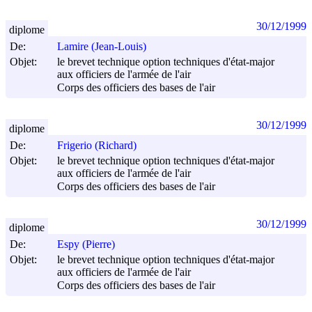
30/12/1999
diplome
De:
Lamire (Jean-Louis)
Objet:
le brevet technique option techniques d'état-major
aux officiers de l'armée de l'air
Corps des officiers des bases de l'air
30/12/1999
diplome
De:
Frigerio (Richard)
Objet:
le brevet technique option techniques d'état-major
aux officiers de l'armée de l'air
Corps des officiers des bases de l'air
30/12/1999
diplome
De:
Espy (Pierre)
Objet:
le brevet technique option techniques d'état-major
aux officiers de l'armée de l'air
Corps des officiers des bases de l'air