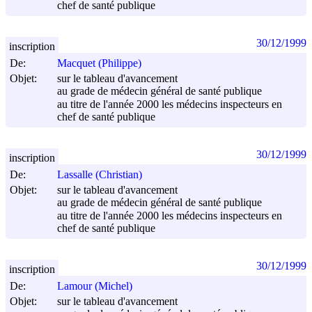
chef de santé publique
30/12/1999
inscription
De:
Macquet (Philippe)
Objet:
sur le tableau d'avancement
au grade de médecin général de santé publique
au titre de l'année 2000 les médecins inspecteurs en
chef de santé publique
30/12/1999
inscription
De:
Lassalle (Christian)
Objet:
sur le tableau d'avancement
au grade de médecin général de santé publique
au titre de l'année 2000 les médecins inspecteurs en
chef de santé publique
30/12/1999
inscription
De:
Lamour (Michel)
Objet:
sur le tableau d'avancement