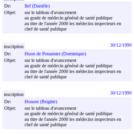
De:
Ilef (Danièle)
Objet:
sur le tableau d'avancement
au grade de médecin général de santé publique
au titre de l'année 2000 les médecins inspecteurs en
chef de santé publique
30/12/1999
inscription
De:
Huon de Penanster (Dominique)
Objet:
sur le tableau d'avancement
au grade de médecin général de santé publique
au titre de l'année 2000 les médecins inspecteurs en
chef de santé publique
30/12/1999
inscription
De:
Honore (Brigitte)
Objet:
sur le tableau d'avancement
au grade de médecin général de santé publique
au titre de l'année 2000 les médecins inspecteurs en
chef de santé publique