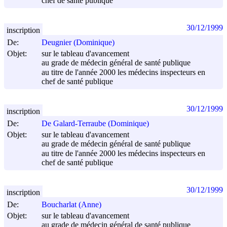
chef de santé publique
30/12/1999
inscription
De:
Deugnier (Dominique)
Objet:
sur le tableau d'avancement
au grade de médecin général de santé publique
au titre de l'année 2000 les médecins inspecteurs en
chef de santé publique
30/12/1999
inscription
De:
De Galard-Terraube (Dominique)
Objet:
sur le tableau d'avancement
au grade de médecin général de santé publique
au titre de l'année 2000 les médecins inspecteurs en
chef de santé publique
30/12/1999
inscription
De:
Boucharlat (Anne)
Objet:
sur le tableau d'avancement
au grade de médecin général de santé publique