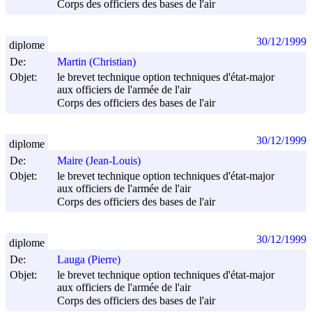
Corps des officiers des bases de l'air
30/12/1999
diplome
De:
Martin (Christian)
Objet:
le brevet technique option techniques d'état-major
aux officiers de l'armée de l'air
Corps des officiers des bases de l'air
30/12/1999
diplome
De:
Maire (Jean-Louis)
Objet:
le brevet technique option techniques d'état-major
aux officiers de l'armée de l'air
Corps des officiers des bases de l'air
30/12/1999
diplome
De:
Lauga (Pierre)
Objet:
le brevet technique option techniques d'état-major
aux officiers de l'armée de l'air
Corps des officiers des bases de l'air