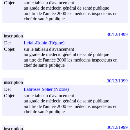
Objet:
sur le tableau d'avancement
au grade de médecin général de santé publique
au titre de l'année 2000 les médecins inspecteurs en
chef de santé publique
30/12/1999
inscription
De:
Lefait-Robin (Régine)
Objet:
sur le tableau d'avancement
au grade de médecin général de santé publique
au titre de l'année 2000 les médecins inspecteurs en
chef de santé publique
30/12/1999
inscription
De:
Labrosse-Solier (Nicole)
Objet:
sur le tableau d'avancement
au grade de médecin général de santé publique
au titre de l'année 2000 les médecins inspecteurs en
chef de santé publique
30/12/1999
inscription