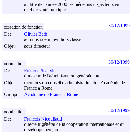
au titre de l'année 2000 les médecins inspecteurs en
chef de santé publique
30/12/1999
cessation de fonction
De:
Olivier Beth
administrateur civil hors classe
Objet:
sous-directeur
30/12/1999
nomination
De:
Frédéric Scanvic
directeur de l'administration générale, ou
Objet:
membres du conseil d'administration de l'Académie de
France à Rome
Groupe:
Académie de France à Rome
30/12/1999
nomination
De:
François Nicoullaud
directeur général de la coopération internationale et du
développement, ou