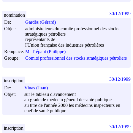
30/12/1999
nomination
De:
Gardès (Gérard)
Objet:
administrateurs du comité professionnel des stocks
stratégiques pétroliers
représentants de
l'Union française des industries pétrolières
Remplace:
M. Trépant (Philippe)
Groupe:
Comité professionnel des stocks stratégiques pétroliers
30/12/1999
inscription
De:
Vinas (Juan)
Objet:
sur le tableau d'avancement
au grade de médecin général de santé publique
au titre de l'année 2000 les médecins inspecteurs en
chef de santé publique
30/12/1999
inscription