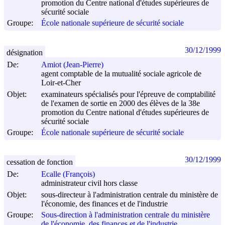
promotion du Centre national d'études supérieures de
sécurité sociale
Groupe:
École nationale supérieure de sécurité sociale
30/12/1999
désignation
De:
Amiot (Jean-Pierre)
agent comptable de la mutualité sociale agricole de
Loir-et-Cher
Objet:
examinateurs spécialisés pour l'épreuve de comptabilité
de l'examen de sortie en 2000 des élèves de la 38e
promotion du Centre national d'études supérieures de
sécurité sociale
Groupe:
École nationale supérieure de sécurité sociale
30/12/1999
cessation de fonction
De:
Ecalle (François)
administrateur civil hors classe
Objet:
sous-directeur à l'administration centrale du ministère de
l'économie, des finances et de l'industrie
Groupe:
Sous-direction à l'administration centrale du ministère
de l'économie, des finances et de l'industrie