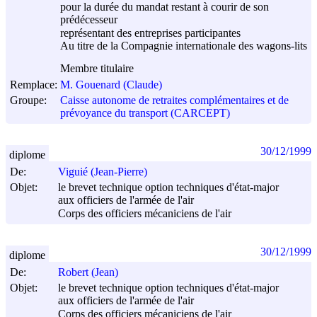
pour la durée du mandat restant à courir de son
prédécesseur
représentant des entreprises participantes
Au titre de la Compagnie internationale des wagons-lits
Membre titulaire
Remplace:
M. Gouenard (Claude)
Groupe:
Caisse autonome de retraites complémentaires et de
prévoyance du transport (CARCEPT)
30/12/1999
diplome
De:
Viguié (Jean-Pierre)
Objet:
le brevet technique option techniques d'état-major
aux officiers de l'armée de l'air
Corps des officiers mécaniciens de l'air
30/12/1999
diplome
De:
Robert (Jean)
Objet:
le brevet technique option techniques d'état-major
aux officiers de l'armée de l'air
Corps des officiers mécaniciens de l'air