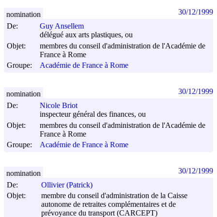
30/12/1999
nomination
De:
Guy Ansellem
délégué aux arts plastiques, ou
Objet:
membres du conseil d'administration de l'Académie de
France à Rome
Groupe:
Académie de France à Rome
30/12/1999
nomination
De:
Nicole Briot
inspecteur général des finances, ou
Objet:
membres du conseil d'administration de l'Académie de
France à Rome
Groupe:
Académie de France à Rome
30/12/1999
nomination
De:
Ollivier (Patrick)
Objet:
membre du conseil d'administration de la Caisse
autonome de retraites complémentaires et de
prévoyance du transport (CARCEPT)