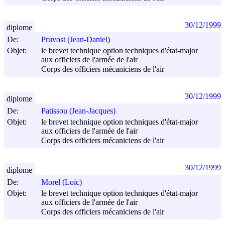
30/12/1999
diplome
De:
Pruvost (Jean-Daniel)
Objet:
le brevet technique option techniques d'état-major
aux officiers de l'armée de l'air
Corps des officiers mécaniciens de l'air
30/12/1999
diplome
De:
Patissou (Jean-Jacques)
Objet:
le brevet technique option techniques d'état-major
aux officiers de l'armée de l'air
Corps des officiers mécaniciens de l'air
30/12/1999
diplome
De:
Morel (Loïc)
Objet:
le brevet technique option techniques d'état-major
aux officiers de l'armée de l'air
Corps des officiers mécaniciens de l'air