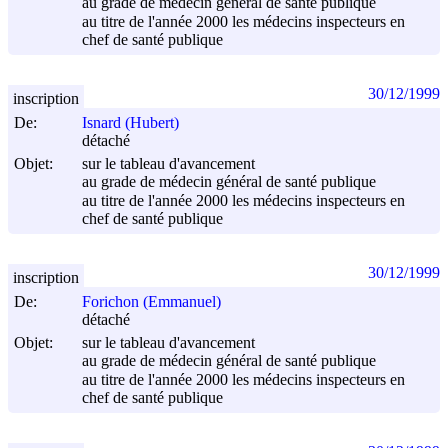
au grade de médecin général de santé publique
au titre de l'année 2000 les médecins inspecteurs en
chef de santé publique
30/12/1999
inscription
De:
Isnard (Hubert)
détaché
Objet:
sur le tableau d'avancement
au grade de médecin général de santé publique
au titre de l'année 2000 les médecins inspecteurs en
chef de santé publique
30/12/1999
inscription
De:
Forichon (Emmanuel)
détaché
Objet:
sur le tableau d'avancement
au grade de médecin général de santé publique
au titre de l'année 2000 les médecins inspecteurs en
chef de santé publique