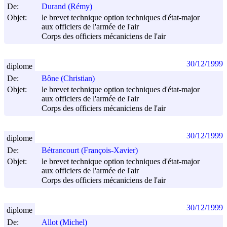
De:
Durand (Rémy)
Objet:
le brevet technique option techniques d'état-major
aux officiers de l'armée de l'air
Corps des officiers mécaniciens de l'air
30/12/1999
diplome
De:
Bône (Christian)
Objet:
le brevet technique option techniques d'état-major
aux officiers de l'armée de l'air
Corps des officiers mécaniciens de l'air
30/12/1999
diplome
De:
Bétrancourt (François-Xavier)
Objet:
le brevet technique option techniques d'état-major
aux officiers de l'armée de l'air
Corps des officiers mécaniciens de l'air
30/12/1999
diplome
De:
Allot (Michel)