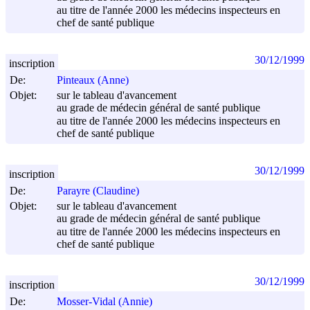
au titre de l'année 2000 les médecins inspecteurs en
chef de santé publique
30/12/1999
inscription
De:
Pinteaux (Anne)
Objet:
sur le tableau d'avancement
au grade de médecin général de santé publique
au titre de l'année 2000 les médecins inspecteurs en
chef de santé publique
30/12/1999
inscription
De:
Parayre (Claudine)
Objet:
sur le tableau d'avancement
au grade de médecin général de santé publique
au titre de l'année 2000 les médecins inspecteurs en
chef de santé publique
30/12/1999
inscription
De:
Mosser-Vidal (Annie)