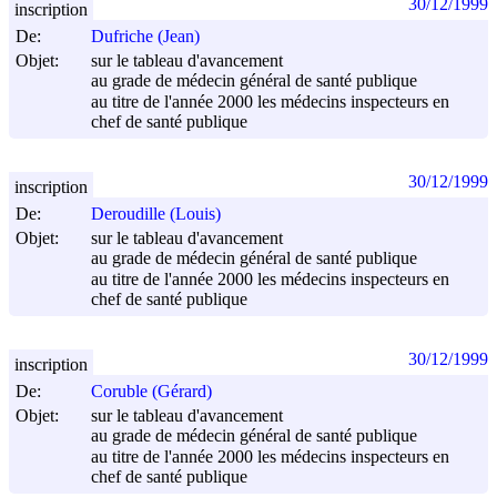
30/12/1999
inscription
De:
Dufriche (Jean)
Objet:
sur le tableau d'avancement
au grade de médecin général de santé publique
au titre de l'année 2000 les médecins inspecteurs en
chef de santé publique
30/12/1999
inscription
De:
Deroudille (Louis)
Objet:
sur le tableau d'avancement
au grade de médecin général de santé publique
au titre de l'année 2000 les médecins inspecteurs en
chef de santé publique
30/12/1999
inscription
De:
Coruble (Gérard)
Objet:
sur le tableau d'avancement
au grade de médecin général de santé publique
au titre de l'année 2000 les médecins inspecteurs en
chef de santé publique