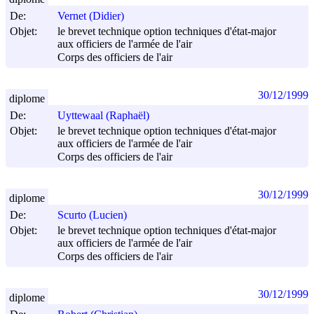
De:
Vernet (Didier)
Objet:
le brevet technique option techniques d'état-major
aux officiers de l'armée de l'air
Corps des officiers de l'air
30/12/1999
diplome
De:
Uyttewaal (Raphaël)
Objet:
le brevet technique option techniques d'état-major
aux officiers de l'armée de l'air
Corps des officiers de l'air
30/12/1999
diplome
De:
Scurto (Lucien)
Objet:
le brevet technique option techniques d'état-major
aux officiers de l'armée de l'air
Corps des officiers de l'air
30/12/1999
diplome