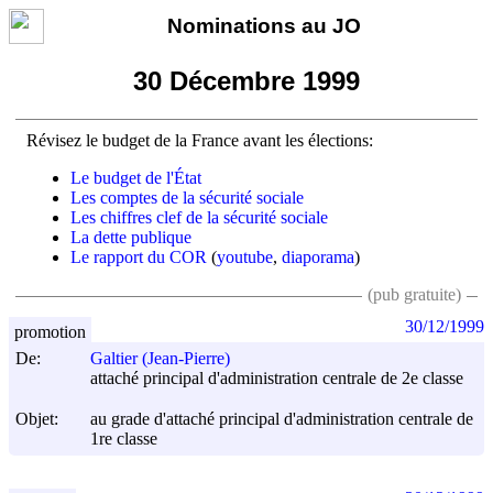
Nominations au JO
30 Décembre 1999
Révisez le budget de la France avant les élections:
Le budget de l'État
Les comptes de la sécurité sociale
Les chiffres clef de la sécurité sociale
La dette publique
Le rapport du COR
(
youtube
,
diaporama
)
(pub gratuite)
30/12/1999
promotion
De:
Galtier (Jean-Pierre)
attaché principal d'administration centrale de 2e classe
Objet:
au grade d'attaché principal d'administration centrale de
1re classe