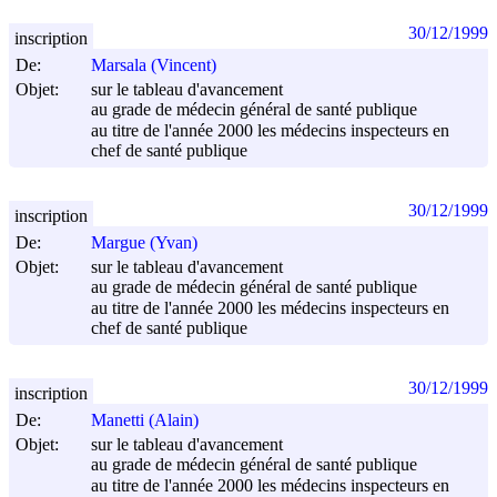
30/12/1999
inscription
De:
Marsala (Vincent)
Objet:
sur le tableau d'avancement
au grade de médecin général de santé publique
au titre de l'année 2000 les médecins inspecteurs en
chef de santé publique
30/12/1999
inscription
De:
Margue (Yvan)
Objet:
sur le tableau d'avancement
au grade de médecin général de santé publique
au titre de l'année 2000 les médecins inspecteurs en
chef de santé publique
30/12/1999
inscription
De:
Manetti (Alain)
Objet:
sur le tableau d'avancement
au grade de médecin général de santé publique
au titre de l'année 2000 les médecins inspecteurs en