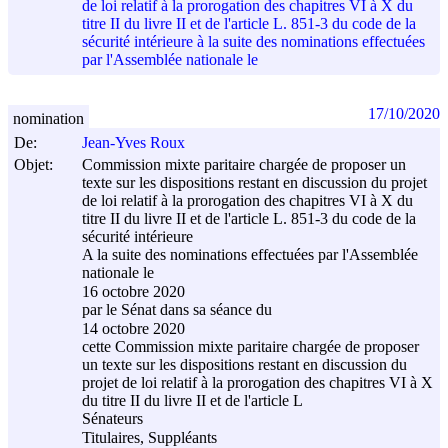
de loi relatif à la prorogation des chapitres VI à X du
titre II du livre II et de l'article L. 851-3 du code de la
sécurité intérieure à la suite des nominations effectuées
par l'Assemblée nationale le
17/10/2020
nomination
De:
Jean-Yves Roux
Objet:
Commission mixte paritaire chargée de proposer un
texte sur les dispositions restant en discussion du projet
de loi relatif à la prorogation des chapitres VI à X du
titre II du livre II et de l'article L. 851-3 du code de la
sécurité intérieure
A la suite des nominations effectuées par l'Assemblée
nationale le
16 octobre 2020
par le Sénat dans sa séance du
14 octobre 2020
cette Commission mixte paritaire chargée de proposer
un texte sur les dispositions restant en discussion du
projet de loi relatif à la prorogation des chapitres VI à X
du titre II du livre II et de l'article L
Sénateurs
Titulaires, Suppléants