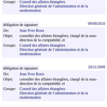
Groupe:
Conseil des affaires étrangères
Direction générale de l’administration et de la
modernisation
09/09/2010
délégation de signature
De:
Jean-Yves Roux
Objet:
conseiller des affaires étrangères, chargé de la sous-
direction de la comptabilité, et
Groupe:
Conseil des affaires étrangères
Direction générale de l’administration et de la
modernisation
20/11/2009
délégation de signature
De:
Jean-Yves Roux
Objet:
conseiller des affaires étrangères, chargé de la sous-
direction de la comptabilité, et
Groupe:
Conseil des affaires étrangères
Direction générale de l’administration et de la
modernisation