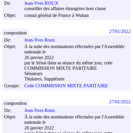
De:
Jean-Yves ROUX
conseiller des affaires étrangères hors classe
Objet:
consul général de France à Wuhan
27/01/2022
composition
De:
Jean-Yves Roux
Objet:
À la suite des nominations effectuées par l'Assemblée
nationale le
26 janvier 2022
par le Sénat dans sa séance du même jour, cette
COMMISSION MIXTE PARITAIRE
Sénateurs
Titulaires, Suppléants
Groupe:
Cette COMMISSION MIXTE PARITAIRE
27/01/2022
composition
De:
Jean-Yves Roux
Objet:
À la suite des nominations effectuées par l'Assemblée
nationale le
26 janvier 2022