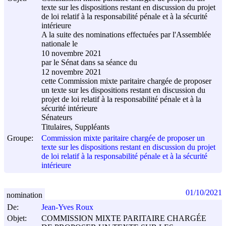
texte sur les dispositions restant en discussion du projet
de loi relatif à la responsabilité pénale et à la sécurité
intérieure
A la suite des nominations effectuées par l'Assemblée
nationale le
10 novembre 2021
par le Sénat dans sa séance du
12 novembre 2021
cette Commission mixte paritaire chargée de proposer
un texte sur les dispositions restant en discussion du
projet de loi relatif à la responsabilité pénale et à la
sécurité intérieure
Sénateurs
Titulaires, Suppléants
Groupe:
Commission mixte paritaire chargée de proposer un
texte sur les dispositions restant en discussion du projet
de loi relatif à la responsabilité pénale et à la sécurité
intérieure
01/10/2021
nomination
De:
Jean-Yves Roux
Objet:
COMMISSION MIXTE PARITAIRE CHARGÉE