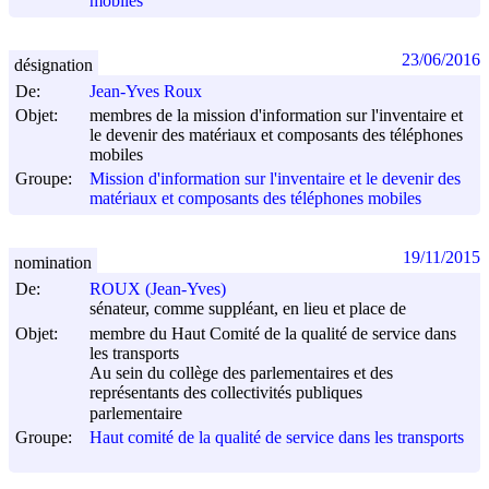
mobiles
23/06/2016
désignation
De:
Jean-Yves Roux
Objet:
membres de la mission d'information sur l'inventaire et
le devenir des matériaux et composants des téléphones
mobiles
Groupe:
Mission d'information sur l'inventaire et le devenir des
matériaux et composants des téléphones mobiles
19/11/2015
nomination
De:
ROUX (Jean-Yves)
sénateur, comme suppléant, en lieu et place de
Objet:
membre du Haut Comité de la qualité de service dans
les transports
Au sein du collège des parlementaires et des
représentants des collectivités publiques
parlementaire
Groupe:
Haut comité de la qualité de service dans les transports