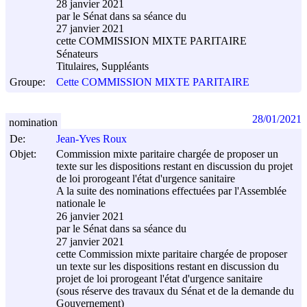
28 janvier 2021
par le Sénat dans sa séance du
27 janvier 2021
cette COMMISSION MIXTE PARITAIRE
Sénateurs
Titulaires, Suppléants
Groupe:
Cette COMMISSION MIXTE PARITAIRE
28/01/2021
nomination
De:
Jean-Yves Roux
Objet:
Commission mixte paritaire chargée de proposer un
texte sur les dispositions restant en discussion du projet
de loi prorogeant l'état d'urgence sanitaire
A la suite des nominations effectuées par l'Assemblée
nationale le
26 janvier 2021
par le Sénat dans sa séance du
27 janvier 2021
cette Commission mixte paritaire chargée de proposer
un texte sur les dispositions restant en discussion du
projet de loi prorogeant l'état d'urgence sanitaire
(sous réserve des travaux du Sénat et de la demande du
Gouvernement)