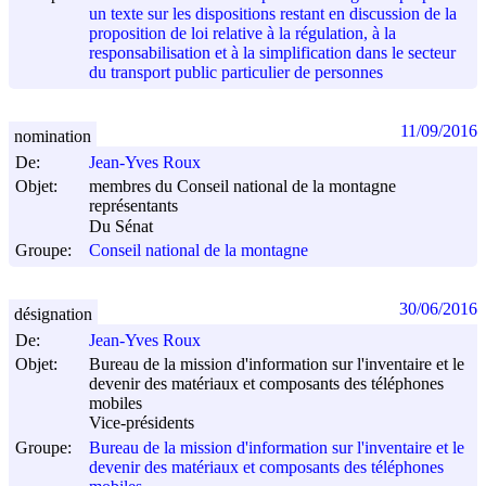
un texte sur les dispositions restant en discussion de la
proposition de loi relative à la régulation, à la
responsabilisation et à la simplification dans le secteur
du transport public particulier de personnes
11/09/2016
nomination
De:
Jean-Yves Roux
Objet:
membres du Conseil national de la montagne
représentants
Du Sénat
Groupe:
Conseil national de la montagne
30/06/2016
désignation
De:
Jean-Yves Roux
Objet:
Bureau de la mission d'information sur l'inventaire et le
devenir des matériaux et composants des téléphones
mobiles
Vice-présidents
Groupe:
Bureau de la mission d'information sur l'inventaire et le
devenir des matériaux et composants des téléphones