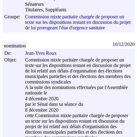
Sénateurs
Titulaires, Suppléants
Groupe:
Commission mixte paritaire chargée de proposer un
texte sur les dispositions restant en discussion du projet
de loi prorogeant l'état d'urgence sanitaire
10/12/2020
nomination
De:
Jean-Yves Roux
Objet:
Commission mixte paritaire chargée de proposer un
texte sur les dispositions restant en discussion du projet
de loi relatif aux délais d'organisation des élections
municipales partielles et des élections des membres des
commissions syndicales
A la suite des nominations effectuées par l'Assemblée
nationale le
4 décembre 2020
par le Sénat dans sa séance du
8 décembre 2020
cette Commission mixte paritaire chargée de proposer
un texte sur les dispositions restant en discussion du
projet de loi relatif aux délais d'organisation des
élections municipales partielles et des élections des