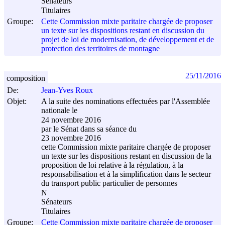
Sénateurs
Titulaires
Groupe:
Cette Commission mixte paritaire chargée de proposer
un texte sur les dispositions restant en discussion du
projet de loi de modernisation, de développement et de
protection des territoires de montagne
25/11/2016
composition
De:
Jean-Yves Roux
Objet:
A la suite des nominations effectuées par l'Assemblée
nationale le
24 novembre 2016
par le Sénat dans sa séance du
23 novembre 2016
cette Commission mixte paritaire chargée de proposer
un texte sur les dispositions restant en discussion de la
proposition de loi relative à la régulation, à la
responsabilisation et à la simplification dans le secteur
du transport public particulier de personnes
N
Sénateurs
Titulaires
Groupe:
Cette Commission mixte paritaire chargée de proposer