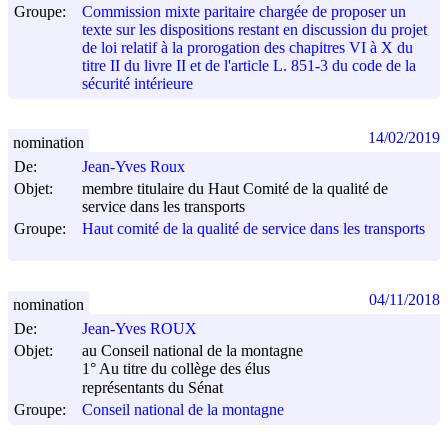
Groupe:
Commission mixte paritaire chargée de proposer un
texte sur les dispositions restant en discussion du projet
de loi relatif à la prorogation des chapitres VI à X du
titre II du livre II et de l'article L. 851-3 du code de la
sécurité intérieure
14/02/2019
nomination
De:
Jean-Yves Roux
Objet:
membre titulaire du Haut Comité de la qualité de
service dans les transports
Groupe:
Haut comité de la qualité de service dans les transports
04/11/2018
nomination
De:
Jean-Yves ROUX
Objet:
au Conseil national de la montagne
1° Au titre du collège des élus
représentants du Sénat
Groupe:
Conseil national de la montagne