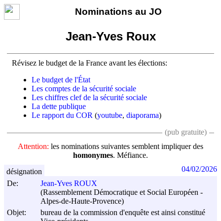
Nominations au JO
Jean-Yves Roux
Révisez le budget de la France avant les élections:
Le budget de l'État
Les comptes de la sécurité sociale
Les chiffres clef de la sécurité sociale
La dette publique
Le rapport du COR
(
youtube
,
diaporama
)
(pub gratuite)
Attention:
les nominations suivantes semblent impliquer des
homonymes
. Méfiance.
04/02/2026
désignation
De:
Jean-Yves ROUX
(Rassemblement Démocratique et Social Européen -
Alpes-de-Haute-Provence)
Objet:
bureau de la commission d'enquête est ainsi constitué