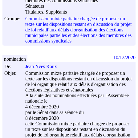
membres des commissions syndicales
Sénateurs
Titulaires, Suppléants
Groupe:
Commission mixte paritaire chargée de proposer un
texte sur les dispositions restant en discussion du projet
de loi relatif aux délais d'organisation des élections
municipales partielles et des élections des membres des
commissions syndicales
10/12/2020
nomination
De:
Jean-Yves Roux
Objet:
Commission mixte paritaire chargée de proposer un
texte sur les dispositions restant en discussion du projet
de loi organique relatif aux délais d'organisation des
élections législatives et sénatoriales
A la suite des nominations effectuées par l'Assemblée
nationale le
4 décembre 2020
par le Sénat dans sa séance du
8 décembre 2020
cette Commission mixte paritaire chargée de proposer
un texte sur les dispositions restant en discussion du
projet de loi organique relatif aux délais d'organisation