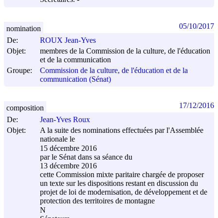
05/10/2017
nomination
De:
ROUX Jean-Yves
Objet:
membres de la Commission de la culture, de l'éducation
et de la communication
Groupe:
Commission de la culture, de l'éducation et de la
communication (Sénat)
17/12/2016
composition
De:
Jean-Yves Roux
Objet:
A la suite des nominations effectuées par l'Assemblée
nationale le
15 décembre 2016
par le Sénat dans sa séance du
13 décembre 2016
cette Commission mixte paritaire chargée de proposer
un texte sur les dispositions restant en discussion du
projet de loi de modernisation, de développement et de
protection des territoires de montagne
N