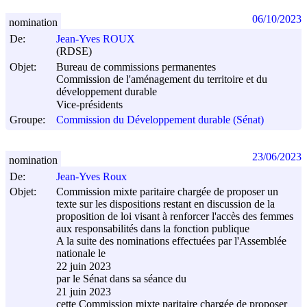
06/10/2023
nomination
De:
Jean-Yves ROUX
(RDSE)
Objet:
Bureau de commissions permanentes
Commission de l'aménagement du territoire et du
développement durable
Vice-présidents
Groupe:
Commission du Développement durable (Sénat)
23/06/2023
nomination
De:
Jean-Yves Roux
Objet:
Commission mixte paritaire chargée de proposer un
texte sur les dispositions restant en discussion de la
proposition de loi visant à renforcer l'accès des femmes
aux responsabilités dans la fonction publique
A la suite des nominations effectuées par l'Assemblée
nationale le
22 juin 2023
par le Sénat dans sa séance du
21 juin 2023
cette Commission mixte paritaire chargée de proposer