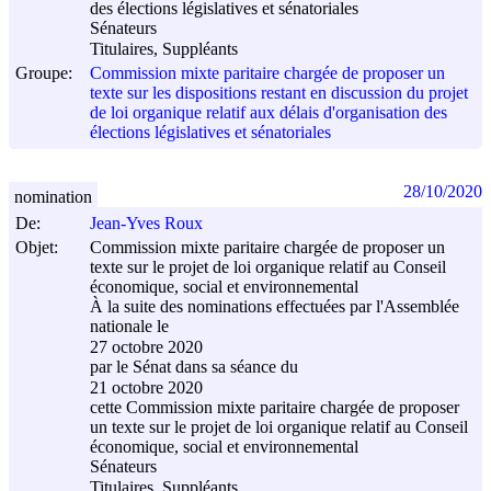
des élections législatives et sénatoriales
Sénateurs
Titulaires, Suppléants
Groupe:
Commission mixte paritaire chargée de proposer un
texte sur les dispositions restant en discussion du projet
de loi organique relatif aux délais d'organisation des
élections législatives et sénatoriales
28/10/2020
nomination
De:
Jean-Yves Roux
Objet:
Commission mixte paritaire chargée de proposer un
texte sur le projet de loi organique relatif au Conseil
économique, social et environnemental
À la suite des nominations effectuées par l'Assemblée
nationale le
27 octobre 2020
par le Sénat dans sa séance du
21 octobre 2020
cette Commission mixte paritaire chargée de proposer
un texte sur le projet de loi organique relatif au Conseil
économique, social et environnemental
Sénateurs
Titulaires, Suppléants