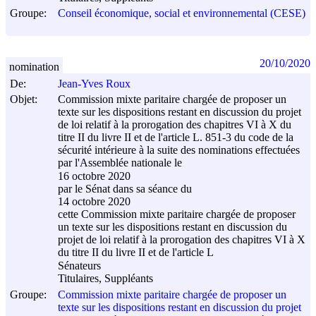
Groupe:
Conseil économique, social et environnemental (CESE)
20/10/2020
nomination
De:
Jean-Yves Roux
Objet:
Commission mixte paritaire chargée de proposer un
texte sur les dispositions restant en discussion du projet
de loi relatif à la prorogation des chapitres VI à X du
titre II du livre II et de l'article L. 851-3 du code de la
sécurité intérieure à la suite des nominations effectuées
par l'Assemblée nationale le
16 octobre 2020
par le Sénat dans sa séance du
14 octobre 2020
cette Commission mixte paritaire chargée de proposer
un texte sur les dispositions restant en discussion du
projet de loi relatif à la prorogation des chapitres VI à X
du titre II du livre II et de l'article L
Sénateurs
Titulaires, Suppléants
Groupe:
Commission mixte paritaire chargée de proposer un
texte sur les dispositions restant en discussion du projet