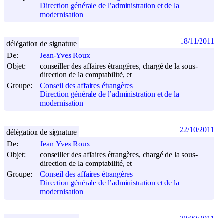
Direction générale de l’administration et de la
modernisation
18/11/2011
délégation de signature
De:
Jean-Yves Roux
Objet:
conseiller des affaires étrangères, chargé de la sous-
direction de la comptabilité, et
Groupe:
Conseil des affaires étrangères
Direction générale de l’administration et de la
modernisation
22/10/2011
délégation de signature
De:
Jean-Yves Roux
Objet:
conseiller des affaires étrangères, chargé de la sous-
direction de la comptabilité, et
Groupe:
Conseil des affaires étrangères
Direction générale de l’administration et de la
modernisation