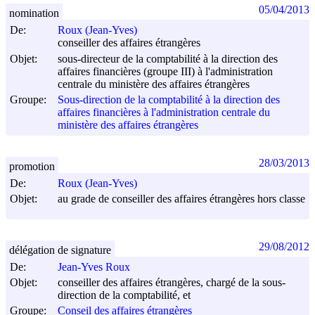
05/04/2013
nomination
De:
Roux (Jean-Yves)
conseiller des affaires étrangères
Objet:
sous-directeur de la comptabilité à la direction des
affaires financières (groupe III) à l'administration
centrale du ministère des affaires étrangères
Groupe:
Sous-direction de la comptabilité à la direction des
affaires financières à l'administration centrale du
ministère des affaires étrangères
28/03/2013
promotion
De:
Roux (Jean-Yves)
Objet:
au grade de conseiller des affaires étrangères hors classe
29/08/2012
délégation de signature
De:
Jean-Yves Roux
Objet:
conseiller des affaires étrangères, chargé de la sous-
direction de la comptabilité, et
Groupe:
Conseil des affaires étrangères