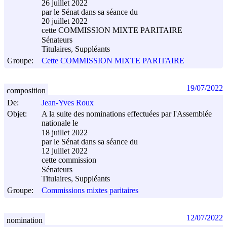
26 juillet 2022
par le Sénat dans sa séance du
20 juillet 2022
cette COMMISSION MIXTE PARITAIRE
Sénateurs
Titulaires, Suppléants
Groupe:
Cette COMMISSION MIXTE PARITAIRE
19/07/2022
composition
De:
Jean-Yves Roux
Objet:
A la suite des nominations effectuées par l'Assemblée
nationale le
18 juillet 2022
par le Sénat dans sa séance du
12 juillet 2022
cette commission
Sénateurs
Titulaires, Suppléants
Groupe:
Commissions mixtes paritaires
12/07/2022
nomination