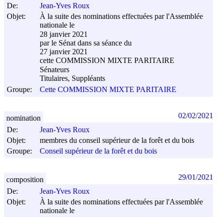
De:
Jean-Yves Roux
Objet:
À la suite des nominations effectuées par l'Assemblée
nationale le
28 janvier 2021
par le Sénat dans sa séance du
27 janvier 2021
cette COMMISSION MIXTE PARITAIRE
Sénateurs
Titulaires, Suppléants
Groupe:
Cette COMMISSION MIXTE PARITAIRE
02/02/2021
nomination
De:
Jean-Yves Roux
Objet:
membres du conseil supérieur de la forêt et du bois
Groupe:
Conseil supérieur de la forêt et du bois
29/01/2021
composition
De:
Jean-Yves Roux
Objet:
À la suite des nominations effectuées par l'Assemblée
nationale le