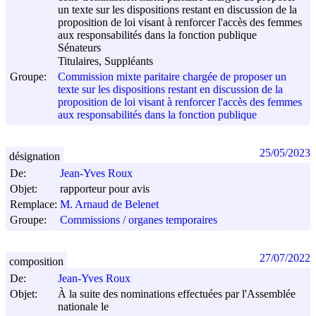
un texte sur les dispositions restant en discussion de la
proposition de loi visant à renforcer l'accès des femmes
aux responsabilités dans la fonction publique
Sénateurs
Titulaires, Suppléants
Groupe:
Commission mixte paritaire chargée de proposer un
texte sur les dispositions restant en discussion de la
proposition de loi visant à renforcer l'accès des femmes
aux responsabilités dans la fonction publique
25/05/2023
désignation
De:
Jean-Yves Roux
Objet:
rapporteur pour avis
Remplace:
M. Arnaud de Belenet
Groupe:
Commissions / organes temporaires
27/07/2022
composition
De:
Jean-Yves Roux
Objet:
À la suite des nominations effectuées par l'Assemblée
nationale le