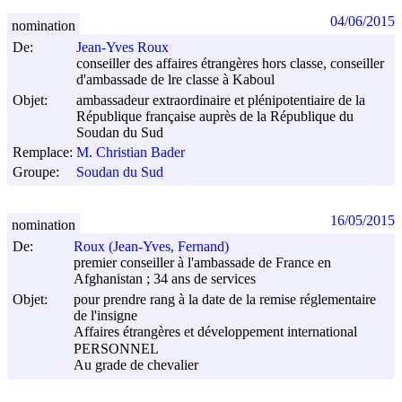
04/06/2015
nomination
De:
Jean-Yves Roux
conseiller des affaires étrangères hors classe, conseiller
d'ambassade de lre classe à Kaboul
Objet:
ambassadeur extraordinaire et plénipotentiaire de la
République française auprès de la République du
Soudan du Sud
Remplace:
M. Christian Bader
Groupe:
Soudan du Sud
16/05/2015
nomination
De:
Roux (Jean-Yves, Fernand)
premier conseiller à l'ambassade de France en
Afghanistan ; 34 ans de services
Objet:
pour prendre rang à la date de la remise réglementaire
de l'insigne
Affaires étrangères et développement international
PERSONNEL
Au grade de chevalier