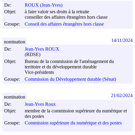
De:
ROUX (Jean-Yves)
Objet:
à faire valoir ses droits à la retraite
conseiller des affaires étrangères hors classe
Groupe:
Conseil des affaires étrangères hors classe
14/11/2024
nomination
De:
Jean-Yves ROUX
(RDSE)
Objet:
Bureau de la commission de l'aménagement du
territoire et du développement durable
Vice-présidents
Groupe:
Commission du Développement durable (Sénat)
21/02/2024
nomination
De:
Jean-Yves Roux
Objet:
membre de la commission supérieure du numérique et
des postes
Groupe:
Commission supérieure du numérique et des postes