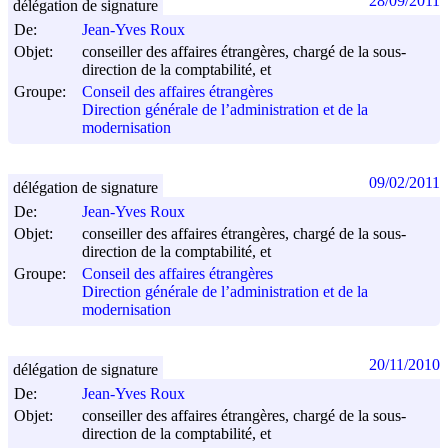
28/09/2011
délégation de signature
De:
Jean-Yves Roux
Objet:
conseiller des affaires étrangères, chargé de la sous-
direction de la comptabilité, et
Groupe:
Conseil des affaires étrangères
Direction générale de l’administration et de la
modernisation
09/02/2011
délégation de signature
De:
Jean-Yves Roux
Objet:
conseiller des affaires étrangères, chargé de la sous-
direction de la comptabilité, et
Groupe:
Conseil des affaires étrangères
Direction générale de l’administration et de la
modernisation
20/11/2010
délégation de signature
De:
Jean-Yves Roux
Objet:
conseiller des affaires étrangères, chargé de la sous-
direction de la comptabilité, et