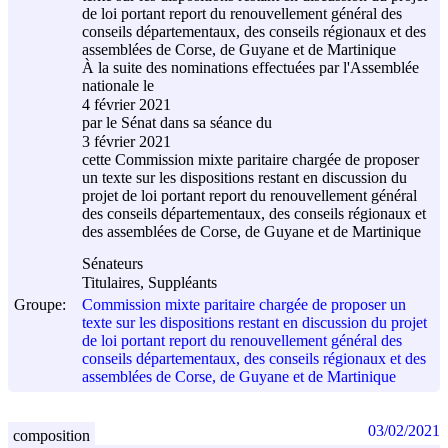
de loi portant report du renouvellement général des
conseils départementaux, des conseils régionaux et des
assemblées de Corse, de Guyane et de Martinique
À la suite des nominations effectuées par l'Assemblée
nationale le
4 février 2021
par le Sénat dans sa séance du
3 février 2021
cette Commission mixte paritaire chargée de proposer
un texte sur les dispositions restant en discussion du
projet de loi portant report du renouvellement général
des conseils départementaux, des conseils régionaux et
des assemblées de Corse, de Guyane et de Martinique
Sénateurs
Titulaires, Suppléants
Groupe:
Commission mixte paritaire chargée de proposer un
texte sur les dispositions restant en discussion du projet
de loi portant report du renouvellement général des
conseils départementaux, des conseils régionaux et des
assemblées de Corse, de Guyane et de Martinique
03/02/2021
composition