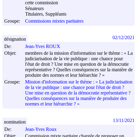
cette commission
Sénateurs
Titulaires, Suppléants
Groupe:
Commissions mixtes paritaires
02/12/2021
désignation
De:
Jean-Yves ROUX
Objet:
membres de la mission d'information sur le thème : « La
judiciarisation de la vie publique : une chance pour
l'état de droit ? Une mise en question de la démocratie
représentative ? Quelles conséquences sur la manière de
produire des normes et leur hiérarchie ? »
Groupe:
Mission d'information sur le thème : « La judiciarisation
de la vie publique : une chance pour l'état de droit ?
Une mise en question de la démocratie représentative ?
Quelles conséquences sur la manière de produire des
normes et leur hiérarchie ? »
13/11/2021
nomination
De:
Jean-Yves Roux
Objet:
Commission mixte paritaire chargée de proposer un