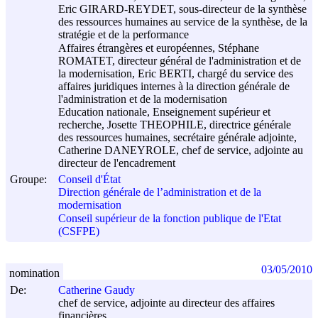
Eric GIRARD-REYDET, sous-directeur de la synthèse
des ressources humaines au service de la synthèse, de la
stratégie et de la performance
Affaires étrangères et européennes, Stéphane
ROMATET, directeur général de l'administration et de
la modernisation, Eric BERTI, chargé du service des
affaires juridiques internes à la direction générale de
l'administration et de la modernisation
Education nationale, Enseignement supérieur et
recherche, Josette THEOPHILE, directrice générale
des ressources humaines, secrétaire générale adjointe,
Catherine DANEYROLE, chef de service, adjointe au
directeur de l'encadrement
Groupe:
Conseil d'État
Direction générale de l’administration et de la
modernisation
Conseil supérieur de la fonction publique de l'Etat
(CSFPE)
03/05/2010
nomination
De:
Catherine Gaudy
chef de service, adjointe au directeur des affaires
financières