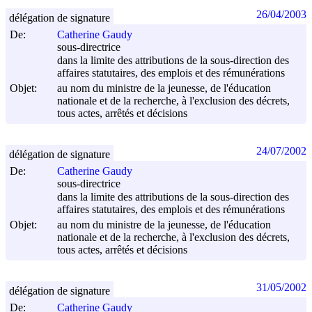
26/04/2003
délégation de signature
De:
Catherine Gaudy
sous-directrice
dans la limite des attributions de la sous-direction des
affaires statutaires, des emplois et des rémunérations
Objet:
au nom du ministre de la jeunesse, de l'éducation
nationale et de la recherche, à l'exclusion des décrets,
tous actes, arrêtés et décisions
24/07/2002
délégation de signature
De:
Catherine Gaudy
sous-directrice
dans la limite des attributions de la sous-direction des
affaires statutaires, des emplois et des rémunérations
Objet:
au nom du ministre de la jeunesse, de l'éducation
nationale et de la recherche, à l'exclusion des décrets,
tous actes, arrêtés et décisions
31/05/2002
délégation de signature
De:
Catherine Gaudy