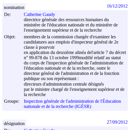
16/12/2012
nomination
De:
Catherine Gaudy
directrice générale des ressources humaines du
ministère de l'éducation nationale et du ministère de
l'enseignement supérieur et de la recherche
Objet:
membres de la commission chargée d'examiner les
candidatures aux emplois d'inspecteur général de 2e
classe à pourvoir
en application du deuxième alinéa del'article 7 du décret
n° 99-878 du
13 octobre 1999
modifié relatif au statut
du corps de l'inspection générale de l'administration de
l'éducation nationale et de la recherche, outre le
directeur général de l'administration et de la fonction
publique ou son représentant :
directeurs d'administration centrale désignés
par le ministre chargé de l'enseignement supérieur et de
la recherche
Groupe:
Inspection générale de l'administration de l'Éducation
nationale et de la recherche (IGÉSR)
27/09/2012
désignation