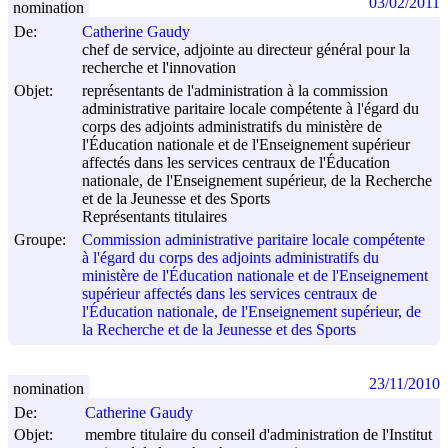
03/02/2011
nomination
De:
Catherine Gaudy
chef de service, adjointe au directeur général pour la
recherche et l'innovation
Objet:
représentants de l'administration à la commission
administrative paritaire locale compétente à l'égard du
corps des adjoints administratifs du ministère de
l'Éducation nationale et de l'Enseignement supérieur
affectés dans les services centraux de l'Éducation
nationale, de l'Enseignement supérieur, de la Recherche
et de la Jeunesse et des Sports
Représentants titulaires
Groupe:
Commission administrative paritaire locale compétente
à l'égard du corps des adjoints administratifs du
ministère de l'Éducation nationale et de l'Enseignement
supérieur affectés dans les services centraux de
l'Éducation nationale, de l'Enseignement supérieur, de
la Recherche et de la Jeunesse et des Sports
23/11/2010
nomination
De:
Catherine Gaudy
Objet:
membre titulaire du conseil d'administration de l'Institut