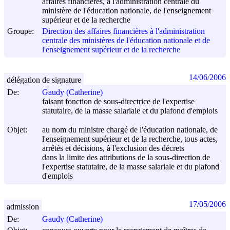
affaires financières, à l'administration centrale du
ministère de l'éducation nationale, de l'enseignement
supérieur et de la recherche
Groupe:
Direction des affaires financières à l'administration
centrale des ministères de l'éducation nationale et de
l'enseignement supérieur et de la recherche
14/06/2006
délégation de signature
De:
Gaudy (Catherine)
faisant fonction de sous-directrice de l'expertise
statutaire, de la masse salariale et du plafond d'emplois
Objet:
au nom du ministre chargé de l'éducation nationale, de
l'enseignement supérieur et de la recherche, tous actes,
arrêtés et décisions, à l'exclusion des décrets
dans la limite des attributions de la sous-direction de
l'expertise statutaire, de la masse salariale et du plafond
d'emplois
17/05/2006
admission
De:
Gaudy (Catherine)