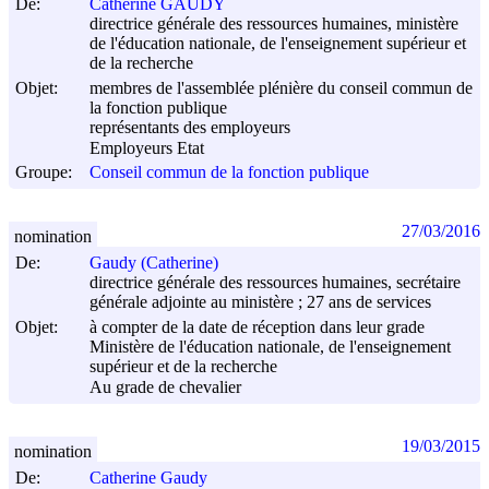
De:
Catherine GAUDY
directrice générale des ressources humaines, ministère
de l'éducation nationale, de l'enseignement supérieur et
de la recherche
Objet:
membres de l'assemblée plénière du conseil commun de
la fonction publique
représentants des employeurs
Employeurs Etat
Groupe:
Conseil commun de la fonction publique
27/03/2016
nomination
De:
Gaudy (Catherine)
directrice générale des ressources humaines, secrétaire
générale adjointe au ministère ; 27 ans de services
Objet:
à compter de la date de réception dans leur grade
Ministère de l'éducation nationale, de l'enseignement
supérieur et de la recherche
Au grade de chevalier
19/03/2015
nomination
De:
Catherine Gaudy