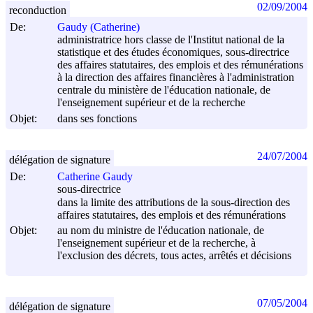
02/09/2004
reconduction
De:
Gaudy (Catherine)
administratrice hors classe de l'Institut national de la
statistique et des études économiques, sous-directrice
des affaires statutaires, des emplois et des rémunérations
à la direction des affaires financières à l'administration
centrale du ministère de l'éducation nationale, de
l'enseignement supérieur et de la recherche
Objet:
dans ses fonctions
24/07/2004
délégation de signature
De:
Catherine Gaudy
sous-directrice
dans la limite des attributions de la sous-direction des
affaires statutaires, des emplois et des rémunérations
Objet:
au nom du ministre de l'éducation nationale, de
l'enseignement supérieur et de la recherche, à
l'exclusion des décrets, tous actes, arrêtés et décisions
07/05/2004
délégation de signature