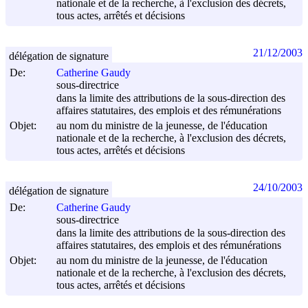
nationale et de la recherche, à l'exclusion des décrets,
tous actes, arrêtés et décisions
21/12/2003
délégation de signature
De:
Catherine Gaudy
sous-directrice
dans la limite des attributions de la sous-direction des
affaires statutaires, des emplois et des rémunérations
Objet:
au nom du ministre de la jeunesse, de l'éducation
nationale et de la recherche, à l'exclusion des décrets,
tous actes, arrêtés et décisions
24/10/2003
délégation de signature
De:
Catherine Gaudy
sous-directrice
dans la limite des attributions de la sous-direction des
affaires statutaires, des emplois et des rémunérations
Objet:
au nom du ministre de la jeunesse, de l'éducation
nationale et de la recherche, à l'exclusion des décrets,
tous actes, arrêtés et décisions