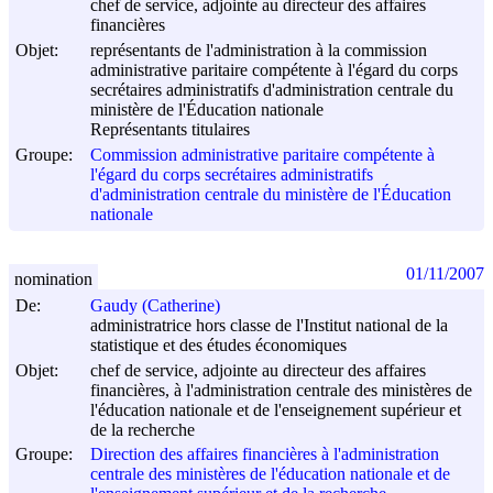
chef de service, adjointe au directeur des affaires
financières
Objet:
représentants de l'administration à la commission
administrative paritaire compétente à l'égard du corps
secrétaires administratifs d'administration centrale du
ministère de l'Éducation nationale
Représentants titulaires
Groupe:
Commission administrative paritaire compétente à
l'égard du corps secrétaires administratifs
d'administration centrale du ministère de l'Éducation
nationale
01/11/2007
nomination
De:
Gaudy (Catherine)
administratrice hors classe de l'Institut national de la
statistique et des études économiques
Objet:
chef de service, adjointe au directeur des affaires
financières, à l'administration centrale des ministères de
l'éducation nationale et de l'enseignement supérieur et
de la recherche
Groupe:
Direction des affaires financières à l'administration
centrale des ministères de l'éducation nationale et de