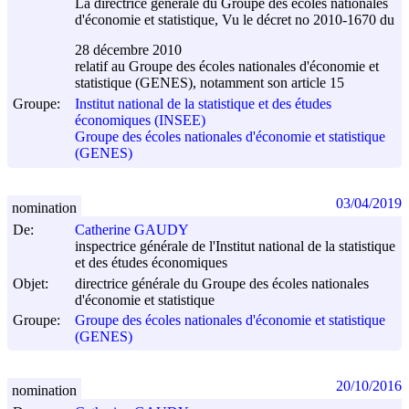
La directrice générale du Groupe des écoles nationales
d'économie et statistique, Vu le décret no 2010-1670 du
28 décembre 2010
relatif au Groupe des écoles nationales d'économie et
statistique (GENES), notamment son article 15
Groupe:
Institut national de la statistique et des études
économiques (INSEE)
Groupe des écoles nationales d'économie et statistique
(GENES)
03/04/2019
nomination
De:
Catherine GAUDY
inspectrice générale de l'Institut national de la statistique
et des études économiques
Objet:
directrice générale du Groupe des écoles nationales
d'économie et statistique
Groupe:
Groupe des écoles nationales d'économie et statistique
(GENES)
20/10/2016
nomination