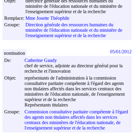
Objet:
directrice générale des ressources humaines du
ministère de l'éducation nationale et du ministère de
l'enseignement supérieur et de la recherche
Remplace:
Mme Josette Théophile
Groupe:
Direction générale des ressources humaines du
ministère de l'éducation nationale et du ministère de
l'enseignement supérieur et de la recherche
05/01/2012
nomination
De:
Catherine Gaudy
chef de service, adjointe au directeur général pour la
recherche et l'innovation
Objet:
représentants de l'administration à la commission
consultative paritaire compétente à l'égard des agents
non titulaires affectés dans les services centraux des
ministères de l'éducation nationale, de l'enseignement
supérieur et de la recherche
Représentants titulaires
Groupe:
Commission consultative paritaire compétente à l'égard
des agents non titulaires affectés dans les services
centraux des ministères de l'éducation nationale, de
l'enseignement supérieur et de la recherche