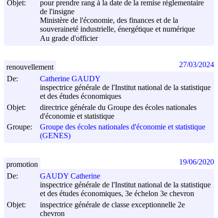
Objet:
pour prendre rang à la date de la remise réglementaire
de l'insigne
Ministère de l'économie, des finances et de la
souveraineté industrielle, énergétique et numérique
Au grade d'officier
27/03/2024
renouvellement
De:
Catherine GAUDY
inspectrice générale de l'Institut national de la statistique
et des études économiques
Objet:
directrice générale du Groupe des écoles nationales
d'économie et statistique
Groupe:
Groupe des écoles nationales d'économie et statistique
(GENES)
19/06/2020
promotion
De:
GAUDY Catherine
inspectrice générale de l'Institut national de la statistique
et des études économiques, 3e échelon 3e chevron
Objet:
inspectrice générale de classe exceptionnelle 2e
chevron