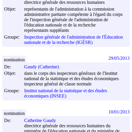
directrice générale des ressources humaines
Objet:
représentants de l'administration à la commission
administrative paritaire compétente à l'égard du corps
de l'inspection générale de l'administration de
l'éducation nationale et de la recherche
représentants suppléants
Groupe:
Inspection générale de l'administration de l'Éducation
nationale et de la recherche (IGÉSR)
29/05/2013
nomination
De:
Gaudy (Catherine)
Objet:
dans le corps des inspecteurs généraux de l'Institut
national de la statistique et des études économiques
inspecteur général de classe normale
Groupe:
Institut national de la statistique et des études
économiques (INSEE)
10/01/2013
nomination
De:
Catherine Gaudy
directrice générale des ressources humaines du
ministère de l'éducation nationale et du ministère de