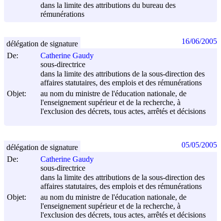
dans la limite des attributions du bureau des
rémunérations
16/06/2005
délégation de signature
De:
Catherine Gaudy
sous-directrice
dans la limite des attributions de la sous-direction des
affaires statutaires, des emplois et des rémunérations
Objet:
au nom du ministre de l'éducation nationale, de
l'enseignement supérieur et de la recherche, à
l'exclusion des décrets, tous actes, arrêtés et décisions
05/05/2005
délégation de signature
De:
Catherine Gaudy
sous-directrice
dans la limite des attributions de la sous-direction des
affaires statutaires, des emplois et des rémunérations
Objet:
au nom du ministre de l'éducation nationale, de
l'enseignement supérieur et de la recherche, à
l'exclusion des décrets, tous actes, arrêtés et décisions