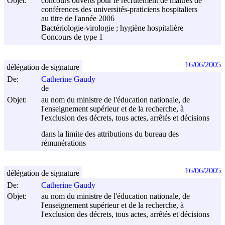
Objet:
concours ouverts pour le recrutement de maîtres de
conférences des universités-praticiens hospitaliers
au titre de l'année 2006
Bactériologie-virologie ; hygiène hospitalière
Concours de type 1
16/06/2005
délégation de signature
De:
Catherine Gaudy
de
Objet:
au nom du ministre de l'éducation nationale, de
l'enseignement supérieur et de la recherche, à
l'exclusion des décrets, tous actes, arrêtés et décisions
dans la limite des attributions du bureau des
rémunérations
16/06/2005
délégation de signature
De:
Catherine Gaudy
Objet:
au nom du ministre de l'éducation nationale, de
l'enseignement supérieur et de la recherche, à
l'exclusion des décrets, tous actes, arrêtés et décisions