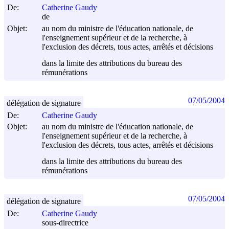
De:
Catherine Gaudy
de
Objet:
au nom du ministre de l'éducation nationale, de
l'enseignement supérieur et de la recherche, à
l'exclusion des décrets, tous actes, arrêtés et décisions
dans la limite des attributions du bureau des
rémunérations
07/05/2004
délégation de signature
De:
Catherine Gaudy
Objet:
au nom du ministre de l'éducation nationale, de
l'enseignement supérieur et de la recherche, à
l'exclusion des décrets, tous actes, arrêtés et décisions
dans la limite des attributions du bureau des
rémunérations
07/05/2004
délégation de signature
De:
Catherine Gaudy
sous-directrice