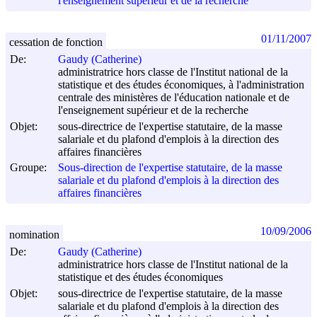
l'enseignement supérieur et de la recherche
01/11/2007
cessation de fonction
De:
Gaudy (Catherine)
administratrice hors classe de l'Institut national de la
statistique et des études économiques, à l'administration
centrale des ministères de l'éducation nationale et de
l'enseignement supérieur et de la recherche
Objet:
sous-directrice de l'expertise statutaire, de la masse
salariale et du plafond d'emplois à la direction des
affaires financières
Groupe:
Sous-direction de l'expertise statutaire, de la masse
salariale et du plafond d'emplois à la direction des
affaires financières
10/09/2006
nomination
De:
Gaudy (Catherine)
administratrice hors classe de l'Institut national de la
statistique et des études économiques
Objet:
sous-directrice de l'expertise statutaire, de la masse
salariale et du plafond d'emplois à la direction des