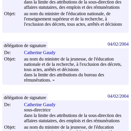
dans la limite des attributions de la sous-direction des
affaires statutaires, des emplois et des rémunérations
Objet:
au nom du ministre de l'éducation nationale, de
l'enseignement supérieur et de la recherche, à
l'exclusion des décrets, tous actes, arrêtés et décisions
04/02/2004
délégation de signature
De:
Catherine Gaudy
Objet:
au nom du ministre de la jeunesse, de l'éducation
nationale et de la recherche, à l'exclusion des décrets,
tous actes, arrêtés et décisions
dans la limite des attributions du bureau des
rémunérations. »
04/02/2004
délégation de signature
De:
Catherine Gaudy
sous-directrice
dans la limite des attributions de la sous-direction des
affaires statutaires, des emplois et des rémunérations
Objet:
au nom du ministre de la jeunesse, de l'éducation