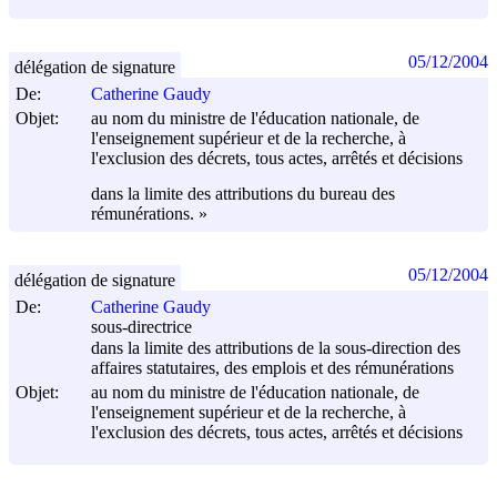
05/12/2004
délégation de signature
De:
Catherine Gaudy
Objet:
au nom du ministre de l'éducation nationale, de
l'enseignement supérieur et de la recherche, à
l'exclusion des décrets, tous actes, arrêtés et décisions
dans la limite des attributions du bureau des
rémunérations. »
05/12/2004
délégation de signature
De:
Catherine Gaudy
sous-directrice
dans la limite des attributions de la sous-direction des
affaires statutaires, des emplois et des rémunérations
Objet:
au nom du ministre de l'éducation nationale, de
l'enseignement supérieur et de la recherche, à
l'exclusion des décrets, tous actes, arrêtés et décisions