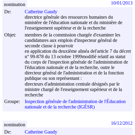
10/01/2013
nomination
De:
Catherine Gaudy
directrice générale des ressources humaines du
ministère de l'éducation nationale et du ministère de
l'enseignement supérieur et de la recherche
Objet:
membres de la commission chargée d'examiner les
candidatures aux emplois d'inspecteur général de
seconde classe à pourvoir
en application du deuxième alinéa del'article 7 du décret
n° 99-878 du
13 octobre 1999
modifié relatif au statut
du corps de l'inspection générale de l'administration de
l'éducation nationale et de la recherche, outre le
directeur général de l'administration et de la fonction
publique ou son représentant :
directeurs d'administration centrale désignés par le
ministre chargé de l'enseignement supérieur et de la
recherche
Groupe:
Inspection générale de l'administration de l'Éducation
nationale et de la recherche (IGÉSR)
16/12/2012
nomination
De:
Catherine Gaudy