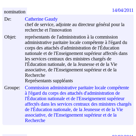
14/04/2011
nomination
De:
Catherine Gaudy
chef de service, adjointe au directeur général pour la
recherche et l'innovation
Objet:
représentants de l'administration à la commission
administrative paritaire locale compétente à l'égard du
corps des attachés d'administration de l'Éducation
nationale et de l'Enseignement supérieur affectés dans
les services centraux des ministres chargés de
l'Éducation nationale, de la Jeunesse et de la Vie
associative, de l'Enseignement supérieur et de la
Recherche
Représentants suppléants
Groupe:
Commission administrative paritaire locale compétente
à l'égard du corps des attachés d'administration de
l'Éducation nationale et de l'Enseignement supérieur
affectés dans les services centraux des ministres chargés
de l'Éducation nationale, de la Jeunesse et de la Vie
associative, de l'Enseignement supérieur et de la
Recherche