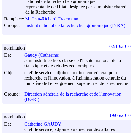
national de la recherche agronomique
représentante de l'État, désignée par le ministre chargé
de la Recherche
Remplace:
M. Jean-Richard Cytermann
Groupe:
Institut national de la recherche agronomique (INRA)
02/10/2010
nomination
De:
Gaudy (Catherine)
administratrice hors classe de l'Institut national de la
statistique et des études économiques
Objet:
chef de service, adjointe au directeur général pour la
recherche et l'innovation, à l'administration centrale du
ministère de l'enseignement supérieur et de la recherche
Groupe:
Direction générale de la recherche et de l'innovation
(DGRI)
19/05/2010
nomination
De:
Catherine GAUDY
chef de service, adjointe au directeur des affaires