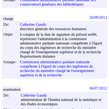
conservateurs généraux des bibliothèques
26/09/2012
charge
De:
Catherine Gaudy
directrice générale des ressources humaines
Objet:
à compter de la date de signature du présent arrêté,
représenter l'administration à la commission
administrative paritaire nationale compétente à l'égard
du corps des ingénieurs de recherche du ministère
chargé de l'enseignement supérieur et de la recherche
Représentants titulaires
Groupe:
Commission administrative paritaire nationale
compétente à l'égard du corps des ingénieurs de
recherche du ministère chargé de l'enseignement
supérieur et de la recherche
06/07/2012
nomination
De:
Catherine Gaudy
administrateur de l'Institut national de la statistique et
des études économiques