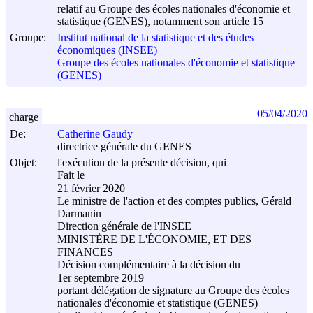
relatif au Groupe des écoles nationales d'économie et
statistique (GENES), notamment son article 15
Groupe:
Institut national de la statistique et des études
économiques (INSEE)
Groupe des écoles nationales d'économie et statistique
(GENES)
05/04/2020
charge
De:
Catherine Gaudy
directrice générale du GENES
Objet:
l'exécution de la présente décision, qui
Fait le
21 février 2020
Le ministre de l'action et des comptes publics, Gérald
Darmanin
Direction générale de l'INSEE
MINISTÈRE DE L'ÉCONOMIE, ET DES
FINANCES
Décision complémentaire à la décision du
1er septembre 2019
portant délégation de signature au Groupe des écoles
nationales d'économie et statistique (GENES)