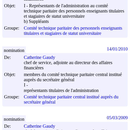
Objet:
I - Représentants de l'administration au comité
technique paritaire des personnels enseignants titulaires
et stagiaires de statut universitaire
b) Suppléants
Groupe:
Comité technique paritaire des personnels enseignants
titulaires et stagiaires de statut universitaire
14/01/2010
nomination
De:
Catherine Gaudy
chef de service, adjointe au directeur des affaires
financières
Objet:
membres du comité technique paritaire central institué
auprès du secrétaire général
I -
représentants titulaires de l'administration
Groupe:
Comité technique paritaire central institué auprès du
secrétaire général
05/03/2009
nomination
De:
Catherine Gaudy