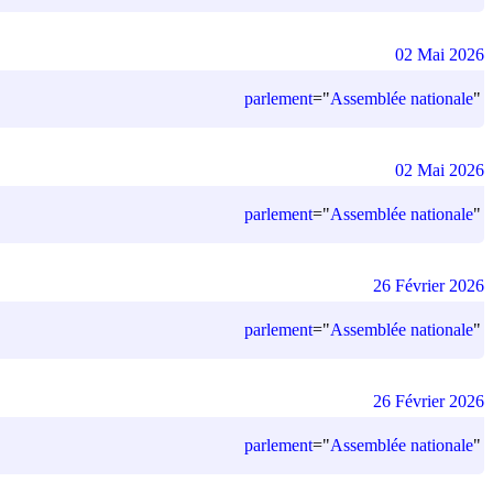
02 Mai 2026
parlement
=
"
Assemblée nationale
"
02 Mai 2026
parlement
=
"
Assemblée nationale
"
26 Février 2026
parlement
=
"
Assemblée nationale
"
26 Février 2026
parlement
=
"
Assemblée nationale
"