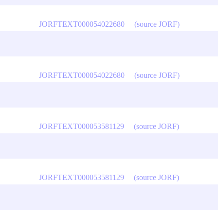
JORFTEXT000054022680
(source JORF)
JORFTEXT000054022680
(source JORF)
JORFTEXT000053581129
(source JORF)
JORFTEXT000053581129
(source JORF)