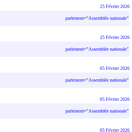
25 Février 2026
parlement
=
"
Assemblée nationale
"
25 Février 2026
parlement
=
"
Assemblée nationale
"
05 Février 2026
parlement
=
"
Assemblée nationale
"
05 Février 2026
parlement
=
"
Assemblée nationale
"
05 Février 2026