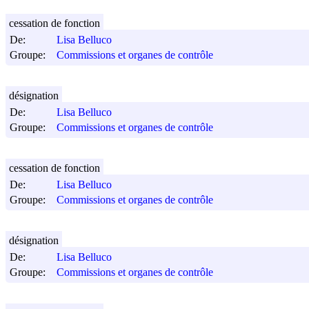
cessation de fonction
De:
Lisa Belluco
Groupe:
Commissions et organes de contrôle
désignation
De:
Lisa Belluco
Groupe:
Commissions et organes de contrôle
cessation de fonction
De:
Lisa Belluco
Groupe:
Commissions et organes de contrôle
désignation
De:
Lisa Belluco
Groupe:
Commissions et organes de contrôle