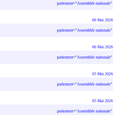
parlement
=
"
Assemblée nationale
"
06 Mai 2026
parlement
=
"
Assemblée nationale
"
06 Mai 2026
parlement
=
"
Assemblée nationale
"
05 Mai 2026
parlement
=
"
Assemblée nationale
"
05 Mai 2026
parlement
=
"
Assemblée nationale
"