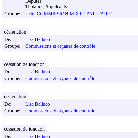
Députés
Titulaires, Suppléants
Groupe:
Cette COMMISSION MIXTE PARITAIRE
désignation
De:
Lisa Belluco
Groupe:
Commissions et organes de contrôle
cessation de fonction
De:
Lisa Belluco
Groupe:
Commissions et organes de contrôle
désignation
De:
Lisa Belluco
Groupe:
Commissions et organes de contrôle
cessation de fonction
De:
Lisa Belluco