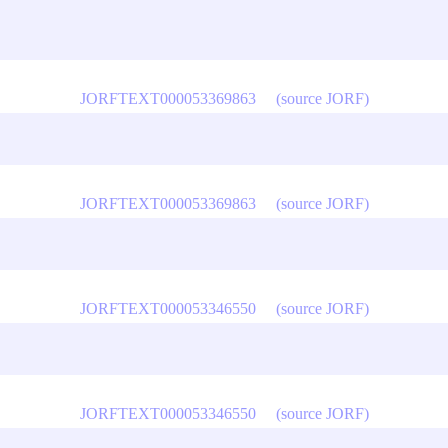
JORFTEXT000053369863
(source JORF)
JORFTEXT000053369863
(source JORF)
JORFTEXT000053346550
(source JORF)
JORFTEXT000053346550
(source JORF)