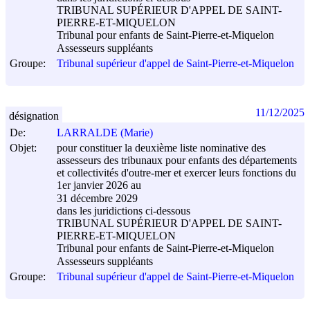
TRIBUNAL SUPÉRIEUR D'APPEL DE SAINT-
PIERRE-ET-MIQUELON
Tribunal pour enfants de Saint-Pierre-et-Miquelon
Assesseurs suppléants
Groupe:
Tribunal supérieur d'appel de Saint-Pierre-et-Miquelon
11/12/2025
désignation
De:
LARRALDE (Marie)
Objet:
pour constituer la deuxième liste nominative des
assesseurs des tribunaux pour enfants des départements
et collectivités d'outre-mer et exercer leurs fonctions du
1er janvier 2026 au
31 décembre 2029
dans les juridictions ci-dessous
TRIBUNAL SUPÉRIEUR D'APPEL DE SAINT-
PIERRE-ET-MIQUELON
Tribunal pour enfants de Saint-Pierre-et-Miquelon
Assesseurs suppléants
Groupe:
Tribunal supérieur d'appel de Saint-Pierre-et-Miquelon