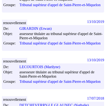
Groupe:
Tribunal supérieur d'appel de Saint-Pierre-et-Miquelon
13/10/2019
renouvellement
De:
GIRARDIN (Erwan)
Objet:
assesseur titulaire au tribunal supérieur d'appel de Saint-
Pierre-et-Miquelon
Groupe:
Tribunal supérieur d'appel de Saint-Pierre-et-Miquelon
13/10/2019
renouvellement
De:
LECOURTOIS (Marilyne)
Objet:
assesseure titulaire au tribunal supérieur d'appel de
Saint-Pierre-et-Miquelon
Groupe:
Tribunal supérieur d'appel de Saint-Pierre-et-Miquelon
17/07/2018
renouvellement
De:
DETCHEVERRY-LE GLAUNEC (Nathalie)