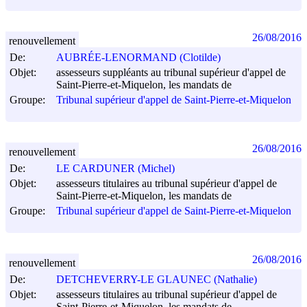
26/08/2016
renouvellement
De:
AUBRÉE-LENORMAND (Clotilde)
Objet:
assesseurs suppléants au tribunal supérieur d'appel de
Saint-Pierre-et-Miquelon, les mandats de
Groupe:
Tribunal supérieur d'appel de Saint-Pierre-et-Miquelon
26/08/2016
renouvellement
De:
LE CARDUNER (Michel)
Objet:
assesseurs titulaires au tribunal supérieur d'appel de
Saint-Pierre-et-Miquelon, les mandats de
Groupe:
Tribunal supérieur d'appel de Saint-Pierre-et-Miquelon
26/08/2016
renouvellement
De:
DETCHEVERRY-LE GLAUNEC (Nathalie)
Objet:
assesseurs titulaires au tribunal supérieur d'appel de
Saint-Pierre-et-Miquelon, les mandats de