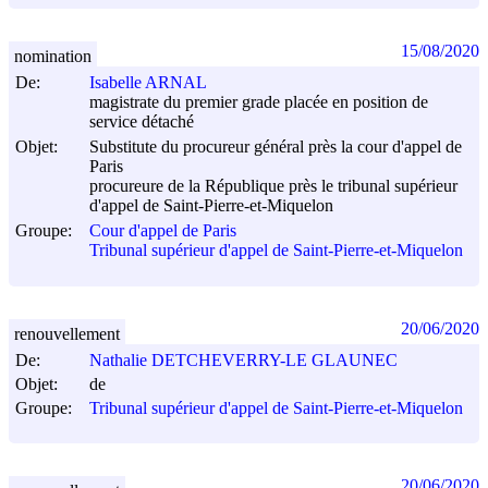
15/08/2020
nomination
De:
Isabelle ARNAL
magistrate du premier grade placée en position de
service détaché
Objet:
Substitute du procureur général près la cour d'appel de
Paris
procureure de la République près le tribunal supérieur
d'appel de Saint-Pierre-et-Miquelon
Groupe:
Cour d'appel de Paris
Tribunal supérieur d'appel de Saint-Pierre-et-Miquelon
20/06/2020
renouvellement
De:
Nathalie DETCHEVERRY-LE GLAUNEC
Objet:
de
Groupe:
Tribunal supérieur d'appel de Saint-Pierre-et-Miquelon
20/06/2020