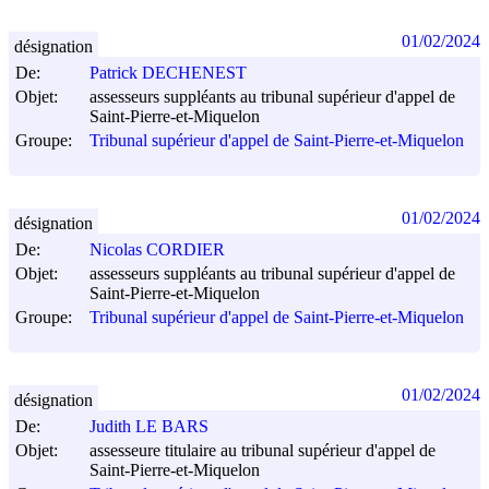
01/02/2024
désignation
De:
Patrick DECHENEST
Objet:
assesseurs suppléants au tribunal supérieur d'appel de
Saint-Pierre-et-Miquelon
Groupe:
Tribunal supérieur d'appel de Saint-Pierre-et-Miquelon
01/02/2024
désignation
De:
Nicolas CORDIER
Objet:
assesseurs suppléants au tribunal supérieur d'appel de
Saint-Pierre-et-Miquelon
Groupe:
Tribunal supérieur d'appel de Saint-Pierre-et-Miquelon
01/02/2024
désignation
De:
Judith LE BARS
Objet:
assesseure titulaire au tribunal supérieur d'appel de
Saint-Pierre-et-Miquelon