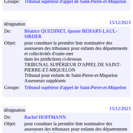
Groupe:
Tribunal supérieur d'appel de Saint-Pierre-et-Miquelon
15/12/2023
désignation
De:
Béatrice QUEDINET, épouse BEHARY-LAUL-
SIRDER
Objet:
pour constituer la première liste nominative des
assesseurs des tribunaux pour enfants des départements
et collectivités d'outre-mer
dans les juridictions ci-dessous
TRIBUNAL SUPÉRIEUR D'APPEL DE SAINT-
PIERRE-ET-MIQUELON
Tribunal pour enfants de Saint-Pierre-et-Miquelon
Assesseurs suppléants
Groupe:
Tribunal supérieur d'appel de Saint-Pierre-et-Miquelon
15/12/2023
désignation
De:
Rachel HOFFMANN
Objet:
pour constituer la première liste nominative des
assesseurs des tribunaux pour enfants des départements