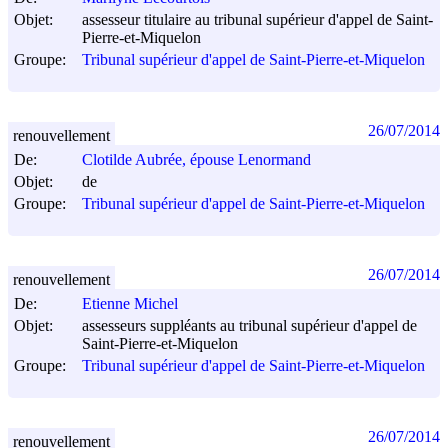
Objet:
assesseur titulaire au tribunal supérieur d'appel de Saint-
Pierre-et-Miquelon
Groupe:
Tribunal supérieur d'appel de Saint-Pierre-et-Miquelon
26/07/2014
renouvellement
De:
Clotilde Aubrée, épouse Lenormand
Objet:
de
Groupe:
Tribunal supérieur d'appel de Saint-Pierre-et-Miquelon
26/07/2014
renouvellement
De:
Etienne Michel
Objet:
assesseurs suppléants au tribunal supérieur d'appel de
Saint-Pierre-et-Miquelon
Groupe:
Tribunal supérieur d'appel de Saint-Pierre-et-Miquelon
26/07/2014
renouvellement