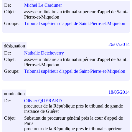
De:
Michel Le Carduner
Objet:
assesseur titulaire au tribunal supérieur d'appel de Saint-
Pierre-et-Miquelon
Groupe:
Tribunal supérieur d'appel de Saint-Pierre-et-Miquelon
26/07/2014
désignation
De:
Nathalie Detcheverry
Objet:
assesseur titulaire au tribunal supérieur d'appel de Saint-
Pierre-et-Miquelon
Groupe:
Tribunal supérieur d'appel de Saint-Pierre-et-Miquelon
18/05/2014
nomination
De:
Olivier QUERARD
procureur de la République près le tribunal de grande
instance de Guéret
Objet:
Substitut du procureur général près la cour d'appel de
Paris
procureur de la République près le tribunal supérieur