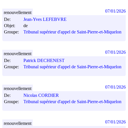
07/01/2026
renouvellement
De:
Jean-Yves LEFEBVRE
Objet:
de
Groupe:
Tribunal supérieur d'appel de Saint-Pierre-et-Miquelon
07/01/2026
renouvellement
De:
Patrick DECHENEST
Groupe:
Tribunal supérieur d'appel de Saint-Pierre-et-Miquelon
07/01/2026
renouvellement
De:
Nicolas CORDIER
Groupe:
Tribunal supérieur d'appel de Saint-Pierre-et-Miquelon
07/01/2026
renouvellement