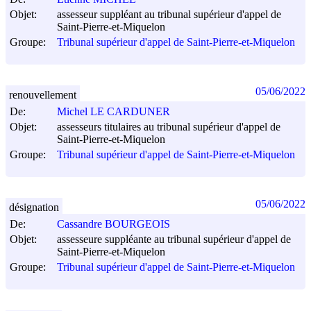
Objet:
assesseur suppléant au tribunal supérieur d'appel de
Saint-Pierre-et-Miquelon
Groupe:
Tribunal supérieur d'appel de Saint-Pierre-et-Miquelon
05/06/2022
renouvellement
De:
Michel LE CARDUNER
Objet:
assesseurs titulaires au tribunal supérieur d'appel de
Saint-Pierre-et-Miquelon
Groupe:
Tribunal supérieur d'appel de Saint-Pierre-et-Miquelon
05/06/2022
désignation
De:
Cassandre BOURGEOIS
Objet:
assesseure suppléante au tribunal supérieur d'appel de
Saint-Pierre-et-Miquelon
Groupe:
Tribunal supérieur d'appel de Saint-Pierre-et-Miquelon