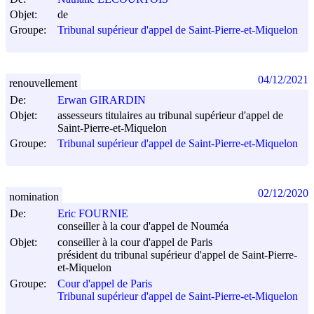
Objet:
de
Groupe:
Tribunal supérieur d'appel de Saint-Pierre-et-Miquelon
04/12/2021
renouvellement
De:
Erwan GIRARDIN
Objet:
assesseurs titulaires au tribunal supérieur d'appel de
Saint-Pierre-et-Miquelon
Groupe:
Tribunal supérieur d'appel de Saint-Pierre-et-Miquelon
02/12/2020
nomination
De:
Eric FOURNIE
conseiller à la cour d'appel de Nouméa
Objet:
conseiller à la cour d'appel de Paris
président du tribunal supérieur d'appel de Saint-Pierre-
et-Miquelon
Groupe:
Cour d'appel de Paris
Tribunal supérieur d'appel de Saint-Pierre-et-Miquelon