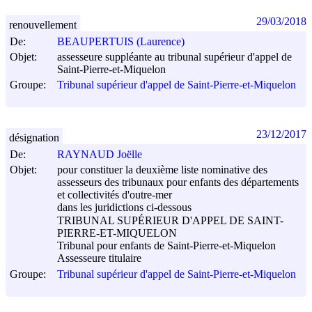
29/03/2018
renouvellement
De:
BEAUPERTUIS (Laurence)
Objet:
assesseure suppléante au tribunal supérieur d'appel de
Saint-Pierre-et-Miquelon
Groupe:
Tribunal supérieur d'appel de Saint-Pierre-et-Miquelon
23/12/2017
désignation
De:
RAYNAUD Joëlle
Objet:
pour constituer la deuxième liste nominative des
assesseurs des tribunaux pour enfants des départements
et collectivités d'outre-mer
dans les juridictions ci-dessous
TRIBUNAL SUPÉRIEUR D'APPEL DE SAINT-
PIERRE-ET-MIQUELON
Tribunal pour enfants de Saint-Pierre-et-Miquelon
Assesseure titulaire
Groupe:
Tribunal supérieur d'appel de Saint-Pierre-et-Miquelon