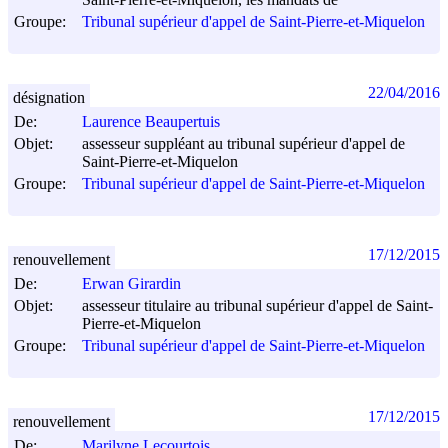
Groupe:
Tribunal supérieur d'appel de Saint-Pierre-et-Miquelon
22/04/2016
désignation
De:
Laurence Beaupertuis
Objet:
assesseur suppléant au tribunal supérieur d'appel de
Saint-Pierre-et-Miquelon
Groupe:
Tribunal supérieur d'appel de Saint-Pierre-et-Miquelon
17/12/2015
renouvellement
De:
Erwan Girardin
Objet:
assesseur titulaire au tribunal supérieur d'appel de Saint-
Pierre-et-Miquelon
Groupe:
Tribunal supérieur d'appel de Saint-Pierre-et-Miquelon
17/12/2015
renouvellement
De:
Marilyne Lecourtois