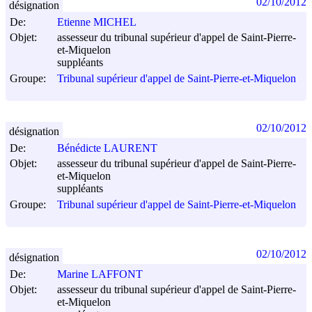
02/10/2012
désignation
De:
Etienne MICHEL
Objet:
assesseur du tribunal supérieur d'appel de Saint-Pierre-
et-Miquelon
suppléants
Groupe:
Tribunal supérieur d'appel de Saint-Pierre-et-Miquelon
02/10/2012
désignation
De:
Bénédicte LAURENT
Objet:
assesseur du tribunal supérieur d'appel de Saint-Pierre-
et-Miquelon
suppléants
Groupe:
Tribunal supérieur d'appel de Saint-Pierre-et-Miquelon
02/10/2012
désignation
De:
Marine LAFFONT
Objet:
assesseur du tribunal supérieur d'appel de Saint-Pierre-
et-Miquelon