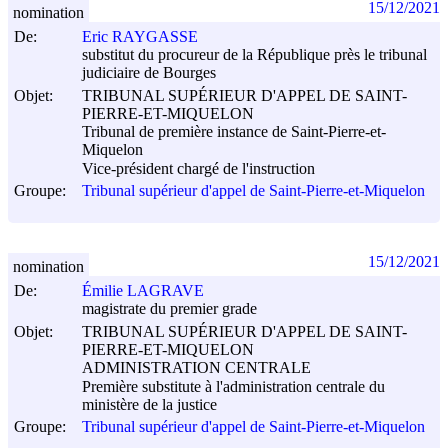
15/12/2021
nomination
De:
Eric RAYGASSE
substitut du procureur de la République près le tribunal
judiciaire de Bourges
Objet:
TRIBUNAL SUPÉRIEUR D'APPEL DE SAINT-
PIERRE-ET-MIQUELON
Tribunal de première instance de Saint-Pierre-et-
Miquelon
Vice-président chargé de l'instruction
Groupe:
Tribunal supérieur d'appel de Saint-Pierre-et-Miquelon
15/12/2021
nomination
De:
Émilie LAGRAVE
magistrate du premier grade
Objet:
TRIBUNAL SUPÉRIEUR D'APPEL DE SAINT-
PIERRE-ET-MIQUELON
ADMINISTRATION CENTRALE
Première substitute à l'administration centrale du
ministère de la justice
Groupe:
Tribunal supérieur d'appel de Saint-Pierre-et-Miquelon