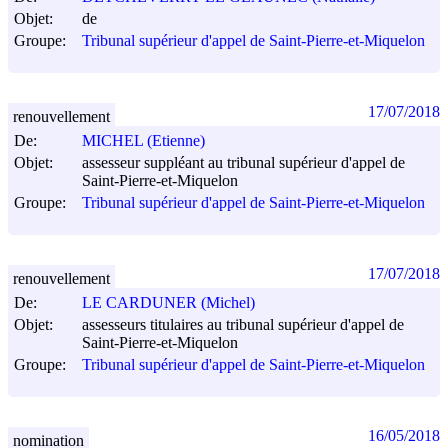
Objet:
de
Groupe:
Tribunal supérieur d'appel de Saint-Pierre-et-Miquelon
17/07/2018
renouvellement
De:
MICHEL (Etienne)
Objet:
assesseur suppléant au tribunal supérieur d'appel de
Saint-Pierre-et-Miquelon
Groupe:
Tribunal supérieur d'appel de Saint-Pierre-et-Miquelon
17/07/2018
renouvellement
De:
LE CARDUNER (Michel)
Objet:
assesseurs titulaires au tribunal supérieur d'appel de
Saint-Pierre-et-Miquelon
Groupe:
Tribunal supérieur d'appel de Saint-Pierre-et-Miquelon
16/05/2018
nomination