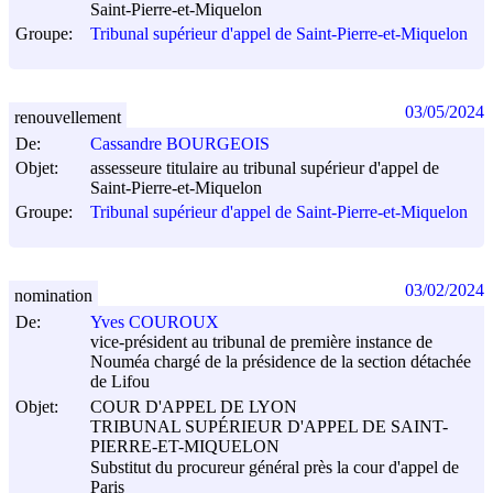
Saint-Pierre-et-Miquelon
Groupe:
Tribunal supérieur d'appel de Saint-Pierre-et-Miquelon
03/05/2024
renouvellement
De:
Cassandre BOURGEOIS
Objet:
assesseure titulaire au tribunal supérieur d'appel de
Saint-Pierre-et-Miquelon
Groupe:
Tribunal supérieur d'appel de Saint-Pierre-et-Miquelon
03/02/2024
nomination
De:
Yves COUROUX
vice-président au tribunal de première instance de
Nouméa chargé de la présidence de la section détachée
de Lifou
Objet:
COUR D'APPEL DE LYON
TRIBUNAL SUPÉRIEUR D'APPEL DE SAINT-
PIERRE-ET-MIQUELON
Substitut du procureur général près la cour d'appel de
Paris