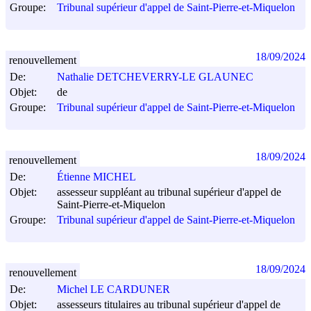
Groupe:
Tribunal supérieur d'appel de Saint-Pierre-et-Miquelon
18/09/2024
renouvellement
De:
Nathalie DETCHEVERRY-LE GLAUNEC
Objet:
de
Groupe:
Tribunal supérieur d'appel de Saint-Pierre-et-Miquelon
18/09/2024
renouvellement
De:
Étienne MICHEL
Objet:
assesseur suppléant au tribunal supérieur d'appel de
Saint-Pierre-et-Miquelon
Groupe:
Tribunal supérieur d'appel de Saint-Pierre-et-Miquelon
18/09/2024
renouvellement
De:
Michel LE CARDUNER
Objet:
assesseurs titulaires au tribunal supérieur d'appel de