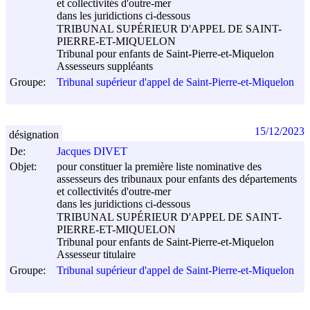
et collectivités d'outre-mer
dans les juridictions ci-dessous
TRIBUNAL SUPÉRIEUR D'APPEL DE SAINT-
PIERRE-ET-MIQUELON
Tribunal pour enfants de Saint-Pierre-et-Miquelon
Assesseurs suppléants
Groupe:
Tribunal supérieur d'appel de Saint-Pierre-et-Miquelon
15/12/2023
désignation
De:
Jacques DIVET
Objet:
pour constituer la première liste nominative des
assesseurs des tribunaux pour enfants des départements
et collectivités d'outre-mer
dans les juridictions ci-dessous
TRIBUNAL SUPÉRIEUR D'APPEL DE SAINT-
PIERRE-ET-MIQUELON
Tribunal pour enfants de Saint-Pierre-et-Miquelon
Assesseur titulaire
Groupe:
Tribunal supérieur d'appel de Saint-Pierre-et-Miquelon