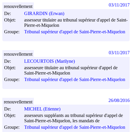
03/11/2017
renouvellement
De:
GIRARDIN (Erwan)
Objet:
assesseur titulaire au tribunal supérieur d'appel de Saint-
Pierre-et-Miquelon
Groupe:
Tribunal supérieur d'appel de Saint-Pierre-et-Miquelon
03/11/2017
renouvellement
De:
LECOURTOIS (Marilyne)
Objet:
assesseure titulaire au tribunal supérieur d'appel de
Saint-Pierre-et-Miquelon
Groupe:
Tribunal supérieur d'appel de Saint-Pierre-et-Miquelon
26/08/2016
renouvellement
De:
MICHEL (Etienne)
Objet:
assesseurs suppléants au tribunal supérieur d'appel de
Saint-Pierre-et-Miquelon, les mandats de
Groupe:
Tribunal supérieur d'appel de Saint-Pierre-et-Miquelon