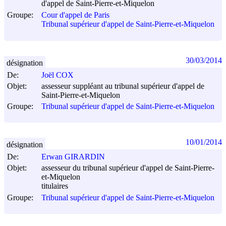
d'appel de Saint-Pierre-et-Miquelon
Groupe:
Cour d'appel de Paris
Tribunal supérieur d'appel de Saint-Pierre-et-Miquelon
30/03/2014
désignation
De:
Joël COX
Objet:
assesseur suppléant au tribunal supérieur d'appel de
Saint-Pierre-et-Miquelon
Groupe:
Tribunal supérieur d'appel de Saint-Pierre-et-Miquelon
10/01/2014
désignation
De:
Erwan GIRARDIN
Objet:
assesseur du tribunal supérieur d'appel de Saint-Pierre-
et-Miquelon
titulaires
Groupe:
Tribunal supérieur d'appel de Saint-Pierre-et-Miquelon