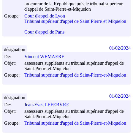
procureur de la République près le tribunal supérieur
d'appel de Saint-Pierre-et-Miquelon
Groupe:
Cour d'appel de Lyon
Tribunal supérieur d'appel de Saint-Pierre-et-Miquelon
Cour d'appel de Paris
01/02/2024
désignation
De:
Vincent WEMAERE
Objet:
assesseurs suppléants au tribunal supérieur d'appel de
Saint-Pierre-et-Miquelon
Groupe:
Tribunal supérieur d'appel de Saint-Pierre-et-Miquelon
01/02/2024
désignation
De:
Jean-Yves LEFEBVRE
Objet:
assesseurs suppléants au tribunal supérieur d'appel de
Saint-Pierre-et-Miquelon
Groupe:
Tribunal supérieur d'appel de Saint-Pierre-et-Miquelon