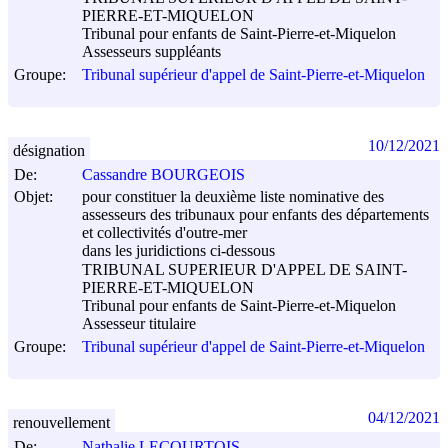
PIERRE-ET-MIQUELON
Tribunal pour enfants de Saint-Pierre-et-Miquelon
Assesseurs suppléants
Groupe:
Tribunal supérieur d'appel de Saint-Pierre-et-Miquelon
10/12/2021
désignation
De:
Cassandre BOURGEOIS
Objet:
pour constituer la deuxième liste nominative des
assesseurs des tribunaux pour enfants des départements
et collectivités d'outre-mer
dans les juridictions ci-dessous
TRIBUNAL SUPERIEUR D'APPEL DE SAINT-
PIERRE-ET-MIQUELON
Tribunal pour enfants de Saint-Pierre-et-Miquelon
Assesseur titulaire
Groupe:
Tribunal supérieur d'appel de Saint-Pierre-et-Miquelon
04/12/2021
renouvellement
De:
Nathalie LECOURTOIS