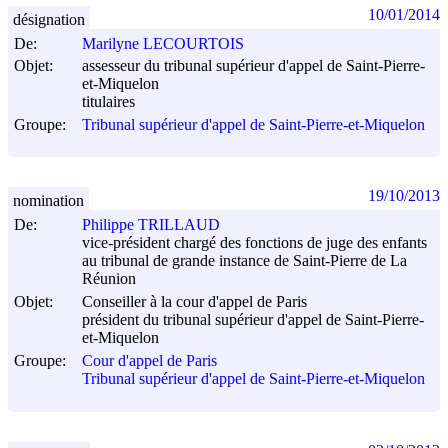
10/01/2014
désignation
De:
Marilyne LECOURTOIS
Objet:
assesseur du tribunal supérieur d'appel de Saint-Pierre-
et-Miquelon
titulaires
Groupe:
Tribunal supérieur d'appel de Saint-Pierre-et-Miquelon
19/10/2013
nomination
De:
Philippe TRILLAUD
vice-président chargé des fonctions de juge des enfants
au tribunal de grande instance de Saint-Pierre de La
Réunion
Objet:
Conseiller à la cour d'appel de Paris
président du tribunal supérieur d'appel de Saint-Pierre-
et-Miquelon
Groupe:
Cour d'appel de Paris
Tribunal supérieur d'appel de Saint-Pierre-et-Miquelon