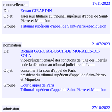
17/11/2023
renouvellement
De:
Erwan GIRARDIN
Objet:
assesseur titulaire au tribunal supérieur d'appel de Saint-
Pierre-et-Miquelon
Groupe:
Tribunal supérieur d'appel de Saint-Pierre-et-Miquelon
21/07/2023
nomination
De:
Richard GARCIA-BOSCH-DE MORALES-DE-
SOLA
vice-président chargé des fonctions de juge des libertés
et de la détention au tribunal judiciaire de Laon
Objet:
conseiller à la cour d'appel de Paris
président du tribunal supérieur d'appel de Saint-Pierre-
et-Miquelon
Groupe:
Cour d'appel de Paris
Tribunal supérieur d'appel de Saint-Pierre-et-Miquelon
27/10/2022
admission