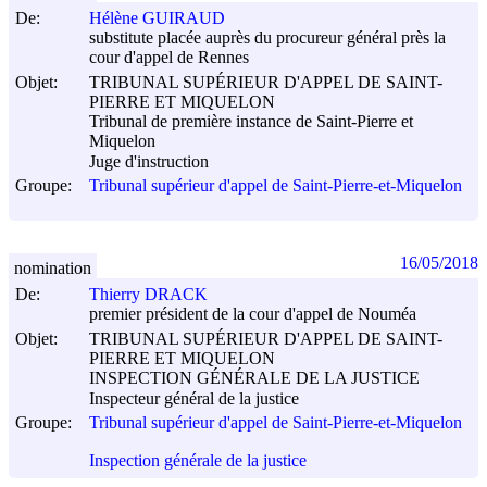
De:
Hélène GUIRAUD
substitute placée auprès du procureur général près la
cour d'appel de Rennes
Objet:
TRIBUNAL SUPÉRIEUR D'APPEL DE SAINT-
PIERRE ET MIQUELON
Tribunal de première instance de Saint-Pierre et
Miquelon
Juge d'instruction
Groupe:
Tribunal supérieur d'appel de Saint-Pierre-et-Miquelon
16/05/2018
nomination
De:
Thierry DRACK
premier président de la cour d'appel de Nouméa
Objet:
TRIBUNAL SUPÉRIEUR D'APPEL DE SAINT-
PIERRE ET MIQUELON
INSPECTION GÉNÉRALE DE LA JUSTICE
Inspecteur général de la justice
Groupe:
Tribunal supérieur d'appel de Saint-Pierre-et-Miquelon
Inspection générale de la justice