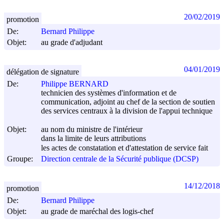
20/02/2019
promotion
De:
Bernard Philippe
Objet:
au grade d'adjudant
04/01/2019
délégation de signature
De:
Philippe BERNARD
technicien des systèmes d'information et de
communication, adjoint au chef de la section de soutien
des services centraux à la division de l'appui technique
Objet:
au nom du ministre de l'intérieur
dans la limite de leurs attributions
les actes de constatation et d'attestation de service fait
Groupe:
Direction centrale de la Sécurité publique (DCSP)
14/12/2018
promotion
De:
Bernard Philippe
Objet:
au grade de maréchal des logis-chef