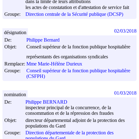
dans la limite de leurs attributions
les actes de constatation et d'attestation de service fait
Groupe:
Direction centrale de la Sécurité publique (DCSP)
02/03/2018
désignation
De:
Philippe Bernard
Objet:
Conseil supérieur de la fonction publique hospitalière
représentants des organisations syndicales
Remplace:
Mme Marie-Hélène Durieux
Groupe:
Conseil supérieur de la fonction publique hospitalière
(CSFPH)
01/03/2018
nomination
De:
Philippe BERNARD
inspecteur principal de la concurrence, de la
consommation et de la répression des fraudes
Objet:
directeur départemental adjoint de la protection des
populations du Gard
Groupe:
Direction départementale de la protection des
populations du Gard