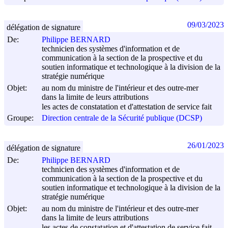
09/03/2023
délégation de signature
De:
Philippe BERNARD
technicien des systèmes d'information et de
communication à la section de la prospective et du
soutien informatique et technologique à la division de la
stratégie numérique
Objet:
au nom du ministre de l'intérieur et des outre-mer
dans la limite de leurs attributions
les actes de constatation et d'attestation de service fait
Groupe:
Direction centrale de la Sécurité publique (DCSP)
26/01/2023
délégation de signature
De:
Philippe BERNARD
technicien des systèmes d'information et de
communication à la section de la prospective et du
soutien informatique et technologique à la division de la
stratégie numérique
Objet:
au nom du ministre de l'intérieur et des outre-mer
dans la limite de leurs attributions
les actes de constatation et d'attestation de service fait