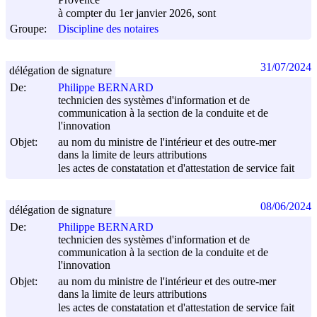
Provence
à compter du 1er janvier 2026, sont
Groupe:
Discipline des notaires
31/07/2024
délégation de signature
De:
Philippe BERNARD
technicien des systèmes d'information et de
communication à la section de la conduite et de
l'innovation
Objet:
au nom du ministre de l'intérieur et des outre-mer
dans la limite de leurs attributions
les actes de constatation et d'attestation de service fait
08/06/2024
délégation de signature
De:
Philippe BERNARD
technicien des systèmes d'information et de
communication à la section de la conduite et de
l'innovation
Objet:
au nom du ministre de l'intérieur et des outre-mer
dans la limite de leurs attributions
les actes de constatation et d'attestation de service fait