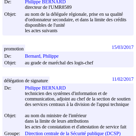
De:
Philippe BERNARD
directeur de l'UMR8589
Objet:
au nom de la déléguée régionale, prise en sa qualité
d'ordonnateur secondaire, et dans la limite des crédits
disponibles de l'unité
les actes suivants
15/03/2017
promotion
De:
Bernard, Philippe
Objet:
au grade de maréchal des logis-chef
11/02/2017
délégation de signature
De:
Philippe BERNARD
technicien des systèmes d'information et de
communication, adjoint au chef de la section de soutien
des services centraux à la division de l'appui technique
Objet:
au nom du ministre de l'intérieur
dans la limite de leurs attributions
les actes de constatation et d'attestation de service fait
Groupe:
Direction centrale de la Sécurité publique (DCSP)