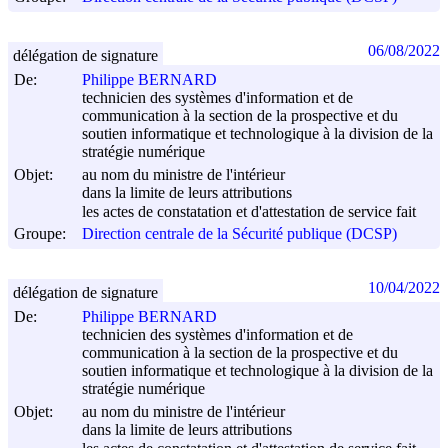
06/08/2022
délégation de signature
De:
Philippe BERNARD
technicien des systèmes d'information et de
communication à la section de la prospective et du
soutien informatique et technologique à la division de la
stratégie numérique
Objet:
au nom du ministre de l'intérieur
dans la limite de leurs attributions
les actes de constatation et d'attestation de service fait
Groupe:
Direction centrale de la Sécurité publique (DCSP)
10/04/2022
délégation de signature
De:
Philippe BERNARD
technicien des systèmes d'information et de
communication à la section de la prospective et du
soutien informatique et technologique à la division de la
stratégie numérique
Objet:
au nom du ministre de l'intérieur
dans la limite de leurs attributions