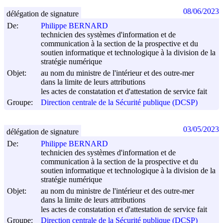
08/06/2023
délégation de signature
De:
Philippe BERNARD
technicien des systèmes d'information et de
communication à la section de la prospective et du
soutien informatique et technologique à la division de la
stratégie numérique
Objet:
au nom du ministre de l'intérieur et des outre-mer
dans la limite de leurs attributions
les actes de constatation et d'attestation de service fait
Groupe:
Direction centrale de la Sécurité publique (DCSP)
03/05/2023
délégation de signature
De:
Philippe BERNARD
technicien des systèmes d'information et de
communication à la section de la prospective et du
soutien informatique et technologique à la division de la
stratégie numérique
Objet:
au nom du ministre de l'intérieur et des outre-mer
dans la limite de leurs attributions
les actes de constatation et d'attestation de service fait
Groupe:
Direction centrale de la Sécurité publique (DCSP)