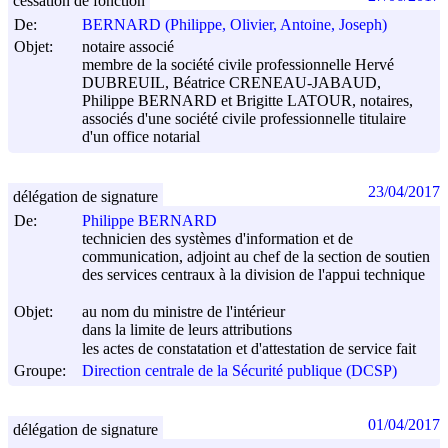
cessation de fonction
De:
BERNARD (Philippe, Olivier, Antoine, Joseph)
Objet:
notaire associé
membre de la société civile professionnelle Hervé
DUBREUIL, Béatrice CRENEAU-JABAUD,
Philippe BERNARD et Brigitte LATOUR, notaires,
associés d'une société civile professionnelle titulaire
d'un office notarial
23/04/2017
délégation de signature
De:
Philippe BERNARD
technicien des systèmes d'information et de
communication, adjoint au chef de la section de soutien
des services centraux à la division de l'appui technique
Objet:
au nom du ministre de l'intérieur
dans la limite de leurs attributions
les actes de constatation et d'attestation de service fait
Groupe:
Direction centrale de la Sécurité publique (DCSP)
01/04/2017
délégation de signature