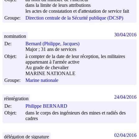
dans la limite de leurs attributions
les actes de constatation et d'attestation de service fait
Groupe:
Direction centrale de la Sécurité publique (DCSP)
30/04/2016
nomination
De:
Bernard (Philippe, Jacques)
Major ; 31 ans de services
Objet:
à compter de la date de leur réception, les militaires
appartenant à l'armée active
Au grade de chevalier
MARINE NATIONALE
Groupe:
Marine nationale
24/04/2016
réintégration
De:
Philippe BERNARD
Objet:
dans le corps des ingénieurs des mines et radiés des
cadres
02/04/2016
délégation de signature