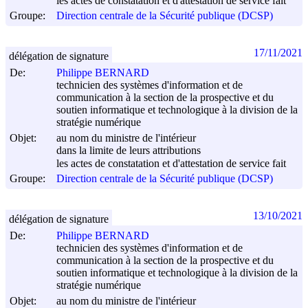
les actes de constatation et d'attestation de service fait
Groupe:
Direction centrale de la Sécurité publique (DCSP)
17/11/2021
délégation de signature
De:
Philippe BERNARD
technicien des systèmes d'information et de
communication à la section de la prospective et du
soutien informatique et technologique à la division de la
stratégie numérique
Objet:
au nom du ministre de l'intérieur
dans la limite de leurs attributions
les actes de constatation et d'attestation de service fait
Groupe:
Direction centrale de la Sécurité publique (DCSP)
13/10/2021
délégation de signature
De:
Philippe BERNARD
technicien des systèmes d'information et de
communication à la section de la prospective et du
soutien informatique et technologique à la division de la
stratégie numérique
Objet:
au nom du ministre de l'intérieur