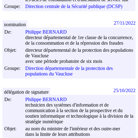
Groupe:
Direction centrale de la Sécurité publique (DCSP)
27/11/2022
nomination
De:
Philippe BERNARD
directeur départemental de 1re classe de la concurrence,
de la consommation et de la répression des fraudes
Objet:
directeur départemental de la protection des populations
de Vaucluse
avec une période probatoire de six mois
Groupe:
Direction départementale de la protection des
populations du Vaucluse
25/10/2022
délégation de signature
De:
Philippe BERNARD
technicien des systèmes d'information et de
communication à la section de la prospective et du
soutien informatique et technologique à la division de la
stratégie numérique
Objet:
au nom du ministre de l'intérieur et des outre-mer
dans la limite de leurs attributions