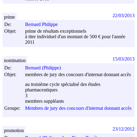
22/03/2013
prime
De:
Bernard Philippe
Objet:
prime de résultats exceptionnels
à titre individuel d'un montant de 500 € pour l'année
2011
15/03/2013
nomination
De:
Bernard (Philippe)
Objet:
membres de jury des concours d'internat donnant accès
au troisième cycle spécialisé des études
pharmaceutiques
3
membres suppléants
Groupe:
Membres de jury des concours d'internat donnant accès
23/12/2012
promotion