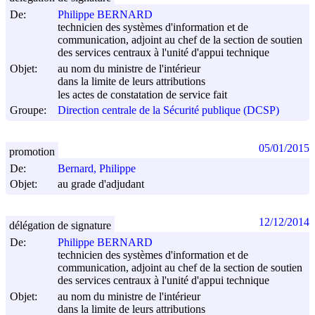
De:
Philippe BERNARD
technicien des systèmes d'information et de
communication, adjoint au chef de la section de soutien
des services centraux à l'unité d'appui technique
Objet:
au nom du ministre de l'intérieur
dans la limite de leurs attributions
les actes de constatation de service fait
Groupe:
Direction centrale de la Sécurité publique (DCSP)
05/01/2015
promotion
De:
Bernard, Philippe
Objet:
au grade d'adjudant
12/12/2014
délégation de signature
De:
Philippe BERNARD
technicien des systèmes d'information et de
communication, adjoint au chef de la section de soutien
des services centraux à l'unité d'appui technique
Objet:
au nom du ministre de l'intérieur
dans la limite de leurs attributions