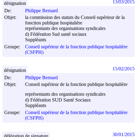
13/03/2015
désignation
De:
Philippe Bernard
Objet:
la commission des statuts du Conseil supérieur de la
fonction publique hospitalière
représentants des organisations syndicales
d) Fédération Sud santé sociaux
Suppléants
Groupe:
Conseil supérieur de la fonction publique hospitalière
(CSFPH)
15/02/2015
désignation
De:
Philippe Bernard
Objet:
Conseil supérieur de la fonction publique hospitalière
représentants des organisations syndicales
d) Fédération SUD Santé Sociaux
Suppléants
Groupe:
Conseil supérieur de la fonction publique hospitalière
(CSFPH)
30/01/2015
délégation de signature