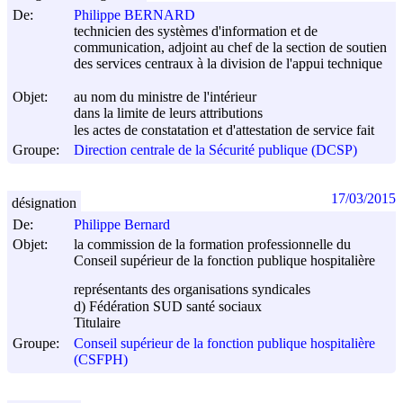
De:
Philippe BERNARD
technicien des systèmes d'information et de
communication, adjoint au chef de la section de soutien
des services centraux à la division de l'appui technique
Objet:
au nom du ministre de l'intérieur
dans la limite de leurs attributions
les actes de constatation et d'attestation de service fait
Groupe:
Direction centrale de la Sécurité publique (DCSP)
17/03/2015
désignation
De:
Philippe Bernard
Objet:
la commission de la formation professionnelle du
Conseil supérieur de la fonction publique hospitalière
représentants des organisations syndicales
d) Fédération SUD santé sociaux
Titulaire
Groupe:
Conseil supérieur de la fonction publique hospitalière
(CSFPH)