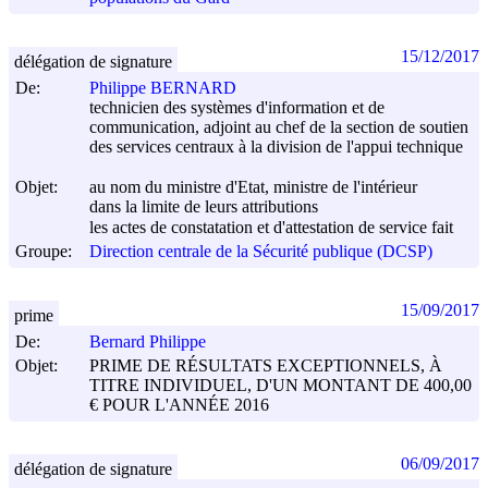
15/12/2017
délégation de signature
De:
Philippe BERNARD
technicien des systèmes d'information et de
communication, adjoint au chef de la section de soutien
des services centraux à la division de l'appui technique
Objet:
au nom du ministre d'Etat, ministre de l'intérieur
dans la limite de leurs attributions
les actes de constatation et d'attestation de service fait
Groupe:
Direction centrale de la Sécurité publique (DCSP)
15/09/2017
prime
De:
Bernard Philippe
Objet:
PRIME DE RÉSULTATS EXCEPTIONNELS, À
TITRE INDIVIDUEL, D'UN MONTANT DE 400,00
€ POUR L'ANNÉE 2016
06/09/2017
délégation de signature