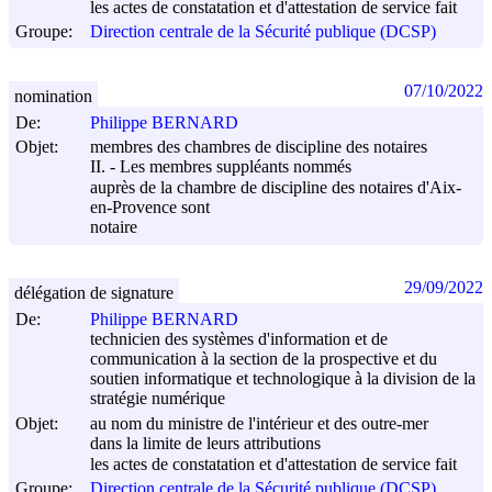
les actes de constatation et d'attestation de service fait
Groupe:
Direction centrale de la Sécurité publique (DCSP)
07/10/2022
nomination
De:
Philippe BERNARD
Objet:
membres des chambres de discipline des notaires
II. - Les membres suppléants nommés
auprès de la chambre de discipline des notaires d'Aix-
en-Provence sont
notaire
29/09/2022
délégation de signature
De:
Philippe BERNARD
technicien des systèmes d'information et de
communication à la section de la prospective et du
soutien informatique et technologique à la division de la
stratégie numérique
Objet:
au nom du ministre de l'intérieur et des outre-mer
dans la limite de leurs attributions
les actes de constatation et d'attestation de service fait
Groupe:
Direction centrale de la Sécurité publique (DCSP)