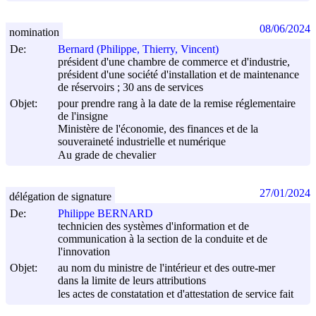
08/06/2024
nomination
De:
Bernard (Philippe, Thierry, Vincent)
président d'une chambre de commerce et d'industrie,
président d'une société d'installation et de maintenance
de réservoirs ; 30 ans de services
Objet:
pour prendre rang à la date de la remise réglementaire
de l'insigne
Ministère de l'économie, des finances et de la
souveraineté industrielle et numérique
Au grade de chevalier
27/01/2024
délégation de signature
De:
Philippe BERNARD
technicien des systèmes d'information et de
communication à la section de la conduite et de
l'innovation
Objet:
au nom du ministre de l'intérieur et des outre-mer
dans la limite de leurs attributions
les actes de constatation et d'attestation de service fait