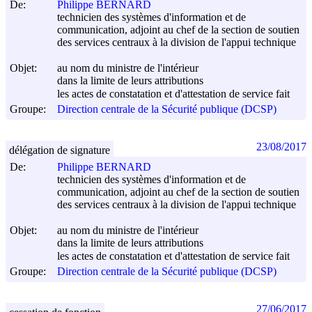
De:
Philippe BERNARD
technicien des systèmes d'information et de
communication, adjoint au chef de la section de soutien
des services centraux à la division de l'appui technique
Objet:
au nom du ministre de l'intérieur
dans la limite de leurs attributions
les actes de constatation et d'attestation de service fait
Groupe:
Direction centrale de la Sécurité publique (DCSP)
23/08/2017
délégation de signature
De:
Philippe BERNARD
technicien des systèmes d'information et de
communication, adjoint au chef de la section de soutien
des services centraux à la division de l'appui technique
Objet:
au nom du ministre de l'intérieur
dans la limite de leurs attributions
les actes de constatation et d'attestation de service fait
Groupe:
Direction centrale de la Sécurité publique (DCSP)
27/06/2017