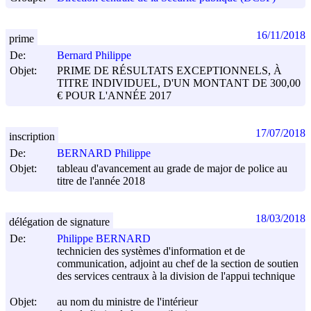
16/11/2018
prime
De:
Bernard Philippe
Objet:
PRIME DE RÉSULTATS EXCEPTIONNELS, À
TITRE INDIVIDUEL, D'UN MONTANT DE 300,00
€ POUR L'ANNÉE 2017
17/07/2018
inscription
De:
BERNARD Philippe
Objet:
tableau d'avancement au grade de major de police au
titre de l'année 2018
18/03/2018
délégation de signature
De:
Philippe BERNARD
technicien des systèmes d'information et de
communication, adjoint au chef de la section de soutien
des services centraux à la division de l'appui technique
Objet:
au nom du ministre de l'intérieur