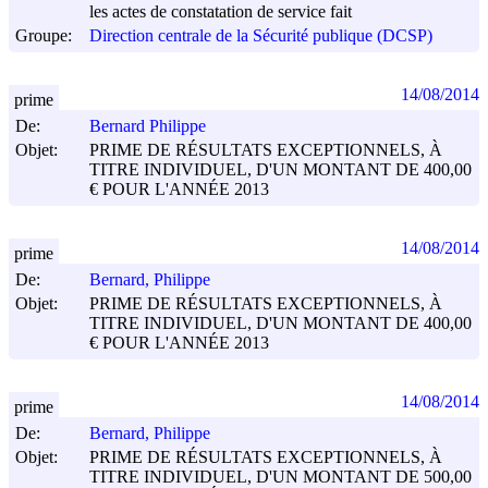
les actes de constatation de service fait
Groupe:
Direction centrale de la Sécurité publique (DCSP)
14/08/2014
prime
De:
Bernard Philippe
Objet:
PRIME DE RÉSULTATS EXCEPTIONNELS, À
TITRE INDIVIDUEL, D'UN MONTANT DE 400,00
€ POUR L'ANNÉE 2013
14/08/2014
prime
De:
Bernard, Philippe
Objet:
PRIME DE RÉSULTATS EXCEPTIONNELS, À
TITRE INDIVIDUEL, D'UN MONTANT DE 400,00
€ POUR L'ANNÉE 2013
14/08/2014
prime
De:
Bernard, Philippe
Objet:
PRIME DE RÉSULTATS EXCEPTIONNELS, À
TITRE INDIVIDUEL, D'UN MONTANT DE 500,00