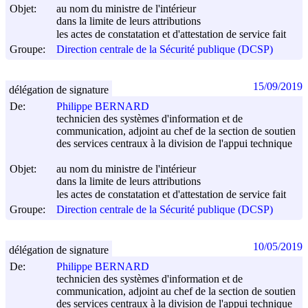
Objet:
au nom du ministre de l'intérieur
dans la limite de leurs attributions
les actes de constatation et d'attestation de service fait
Groupe:
Direction centrale de la Sécurité publique (DCSP)
15/09/2019
délégation de signature
De:
Philippe BERNARD
technicien des systèmes d'information et de
communication, adjoint au chef de la section de soutien
des services centraux à la division de l'appui technique
Objet:
au nom du ministre de l'intérieur
dans la limite de leurs attributions
les actes de constatation et d'attestation de service fait
Groupe:
Direction centrale de la Sécurité publique (DCSP)
10/05/2019
délégation de signature
De:
Philippe BERNARD
technicien des systèmes d'information et de
communication, adjoint au chef de la section de soutien
des services centraux à la division de l'appui technique