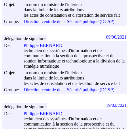
Objet:
au nom du ministre de l'intérieur
dans la limite de leurs attributions
les actes de constatation et d'attestation de service fait
Groupe:
Direction centrale de la Sécurité publique (DCSP)
09/06/2021
délégation de signature
De:
Philippe BERNARD
technicien des systèmes d'information et de
communication à la section de la prospective et du
soutien informatique et technologique à la division de la
stratégie numérique
Objet:
au nom du ministre de l'intérieur
dans la limite de leurs attributions
les actes de constatation et d'attestation de service fait
Groupe:
Direction centrale de la Sécurité publique (DCSP)
19/02/2021
délégation de signature
De:
Philippe BERNARD
technicien des systèmes d'information et de
communication à la section de la prospective et du