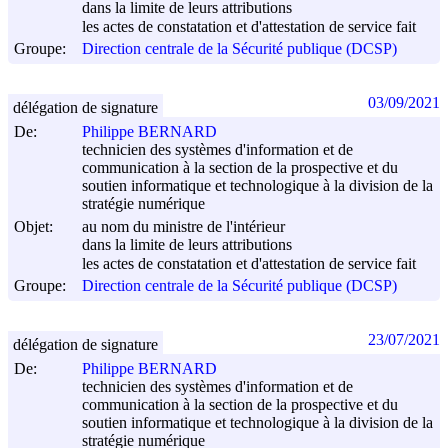
dans la limite de leurs attributions
les actes de constatation et d'attestation de service fait
Groupe:
Direction centrale de la Sécurité publique (DCSP)
03/09/2021
délégation de signature
De:
Philippe BERNARD
technicien des systèmes d'information et de
communication à la section de la prospective et du
soutien informatique et technologique à la division de la
stratégie numérique
Objet:
au nom du ministre de l'intérieur
dans la limite de leurs attributions
les actes de constatation et d'attestation de service fait
Groupe:
Direction centrale de la Sécurité publique (DCSP)
23/07/2021
délégation de signature
De:
Philippe BERNARD
technicien des systèmes d'information et de
communication à la section de la prospective et du
soutien informatique et technologique à la division de la
stratégie numérique