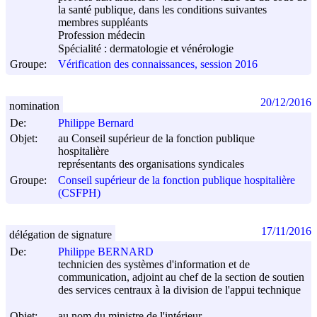
la santé publique, dans les conditions suivantes
membres suppléants
Profession médecin
Spécialité : dermatologie et vénérologie
Groupe:
Vérification des connaissances, session 2016
20/12/2016
nomination
De:
Philippe Bernard
Objet:
au Conseil supérieur de la fonction publique
hospitalière
représentants des organisations syndicales
Groupe:
Conseil supérieur de la fonction publique hospitalière
(CSFPH)
17/11/2016
délégation de signature
De:
Philippe BERNARD
technicien des systèmes d'information et de
communication, adjoint au chef de la section de soutien
des services centraux à la division de l'appui technique
Objet:
au nom du ministre de l'intérieur