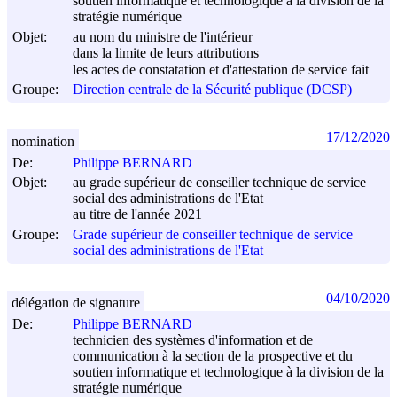
soutien informatique et technologique à la division de la
stratégie numérique
Objet:
au nom du ministre de l'intérieur
dans la limite de leurs attributions
les actes de constatation et d'attestation de service fait
Groupe:
Direction centrale de la Sécurité publique (DCSP)
17/12/2020
nomination
De:
Philippe BERNARD
Objet:
au grade supérieur de conseiller technique de service
social des administrations de l'Etat
au titre de l'année 2021
Groupe:
Grade supérieur de conseiller technique de service
social des administrations de l'Etat
04/10/2020
délégation de signature
De:
Philippe BERNARD
technicien des systèmes d'information et de
communication à la section de la prospective et du
soutien informatique et technologique à la division de la
stratégie numérique