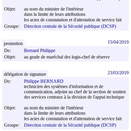
Objet:
au nom du ministre de l'intérieur
dans la limite de leurs attributions
les actes de constatation et d'attestation de service fait
Groupe:
Direction centrale de la Sécurité publique (DCSP)
15/04/2019
promotion
De:
Bernard Philippe
Objet:
au grade de maréchal des logis-chef de réserve
23/03/2019
délégation de signature
De:
Philippe BERNARD
technicien des systèmes d'information et de
communication, adjoint au chef de la section de soutien
des services centraux à la division de l'appui technique
Objet:
au nom du ministre de l'intérieur
dans la limite de leurs attributions
les actes de constatation et d'attestation de service fait
Groupe:
Direction centrale de la Sécurité publique (DCSP)