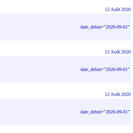
12 Août 2020
date_debut
=
"
2020-09-01
"
12 Août 2020
date_debut
=
"
2020-09-01
"
12 Août 2020
date_debut
=
"
2020-09-01
"