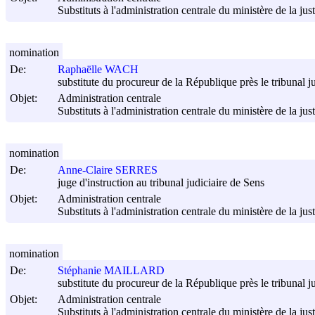
Substituts à l'administration centrale du ministère de la jus
nomination
De:
Raphaëlle WACH
substitute du procureur de la République près le tribunal ju
Objet:
Administration centrale
Substituts à l'administration centrale du ministère de la jus
nomination
De:
Anne-Claire SERRES
juge d'instruction au tribunal judiciaire de Sens
Objet:
Administration centrale
Substituts à l'administration centrale du ministère de la jus
nomination
De:
Stéphanie MAILLARD
substitute du procureur de la République près le tribunal j
Objet:
Administration centrale
Substituts à l'administration centrale du ministère de la jus