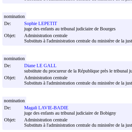
nomination
De:
Sophie LEPETIT
juge des enfants au tribunal judiciaire de Bourges
Objet:
Administration centrale
Substituts à l'administration centrale du ministère de la jus
nomination
De:
Diane LE GALL
substitute du procureur de la République près le tribunal 
Objet:
Administration centrale
Substituts à l'administration centrale du ministère de la jus
nomination
De:
Magali LAVIE-BADIE
juge des enfants au tribunal judiciaire de Bobigny
Objet:
Administration centrale
Substituts à l'administration centrale du ministère de la jus