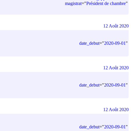
magistrat
=
"
Président de chambre
"
12 Août 2020
date_debut
=
"
2020-09-01
"
12 Août 2020
date_debut
=
"
2020-09-01
"
12 Août 2020
date_debut
=
"
2020-09-01
"