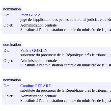
nomination
De:
Imen GRAA
juge de l'application des peines au tribunal judiciaire de 
Objet:
Administration centrale
Substituts à l'administration centrale du ministère de la jus
nomination
De:
Valérie GORLIN
substitute du procureur de la République près le tribunal ju
Objet:
Administration centrale
Substituts à l'administration centrale du ministère de la jus
nomination
De:
Caroline GERARD
substitute du procureur de la République près le tribunal ju
Objet:
Administration centrale
Substituts à l'administration centrale du ministère de la jus