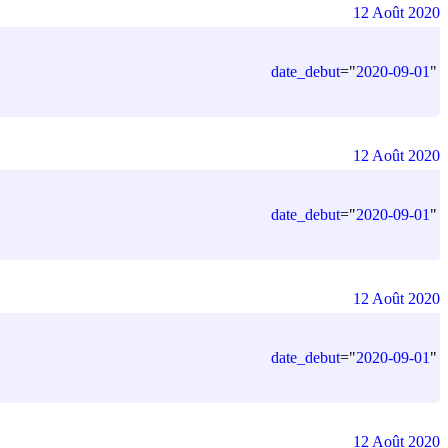
12 Août 2020
date_debut
=
"
2020-09-01
"
12 Août 2020
date_debut
=
"
2020-09-01
"
12 Août 2020
date_debut
=
"
2020-09-01
"
12 Août 2020