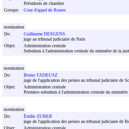
Présidents de chambre
Groupe:
Cour d'appel de Rouen
nomination
De:
Guillaume DESGENS
juge au tribunal judiciaire de Paris
Objet:
Administration centrale
Substituts à l'administration centrale du ministère de la jus
nomination
De:
Bruno TADEUSZ
juge de l'application des peines au tribunal judiciaire de S
Objet:
Administration centrale
Premiers substituts à l'administration centrale du ministère 
nomination
De:
Émilie ZUBER
juge de l'application des peines au tribunal judiciaire de 
Objet:
Administration centrale