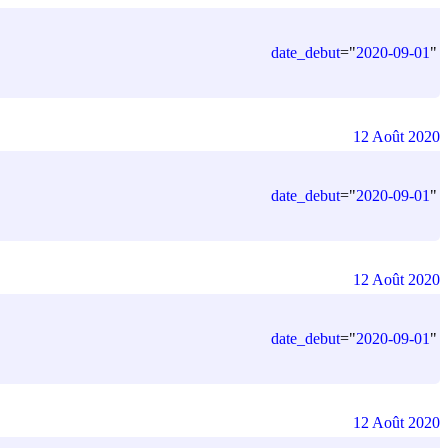
date_debut
=
"
2020-09-01
"
12 Août 2020
date_debut
=
"
2020-09-01
"
12 Août 2020
date_debut
=
"
2020-09-01
"
12 Août 2020