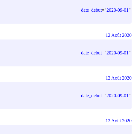
date_debut
=
"
2020-09-01
"
12 Août 2020
date_debut
=
"
2020-09-01
"
12 Août 2020
date_debut
=
"
2020-09-01
"
12 Août 2020