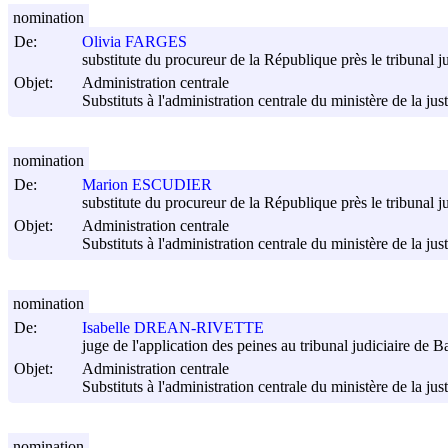
nomination
De:
Olivia FARGES
substitute du procureur de la République près le tribunal 
Objet:
Administration centrale
Substituts à l'administration centrale du ministère de la jus
nomination
De:
Marion ESCUDIER
substitute du procureur de la République près le tribunal j
Objet:
Administration centrale
Substituts à l'administration centrale du ministère de la jus
nomination
De:
Isabelle DREAN-RIVETTE
juge de l'application des peines au tribunal judiciaire de 
Objet:
Administration centrale
Substituts à l'administration centrale du ministère de la jus
nomination