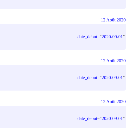
12 Août 2020
date_debut
=
"
2020-09-01
"
12 Août 2020
date_debut
=
"
2020-09-01
"
12 Août 2020
date_debut
=
"
2020-09-01
"