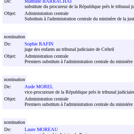
De:
Mathilde BARRACHAT
substitute du procureur de la République près le tribunal 
Objet:
Administration centrale
Substituts à l'administration centrale du ministère de la jus
nomination
De:
Sophie RAFIN
juge des enfants au tribunal judiciaire de Créteil
Objet:
Administration centrale
Premiers substituts à l'administration centrale du ministère 
nomination
De:
Aude MOREL
vice-procureure de la République près le tribunal judiciair
Objet:
Administration centrale
Premiers substituts à l'administration centrale du ministère 
nomination
De:
Laure MOREAU