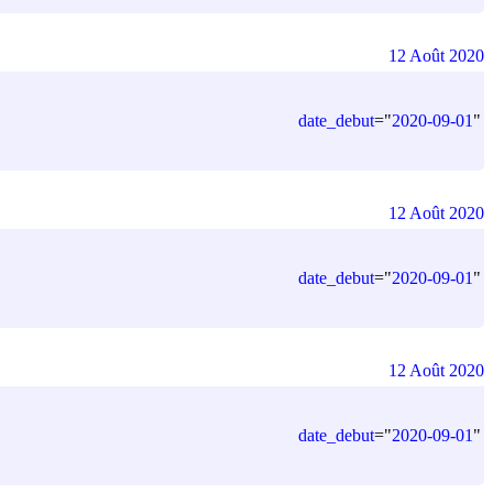
12 Août 2020
date_debut
=
"
2020-09-01
"
12 Août 2020
date_debut
=
"
2020-09-01
"
12 Août 2020
date_debut
=
"
2020-09-01
"