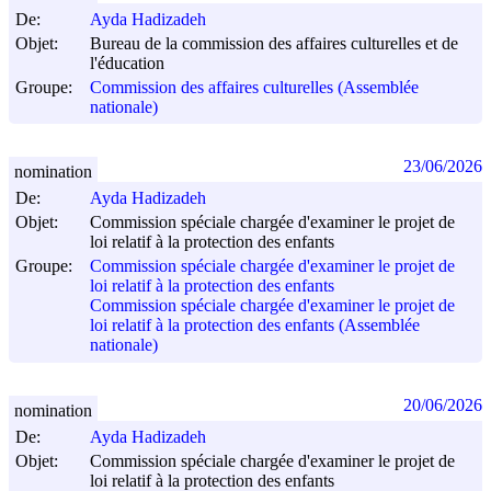
De:
Ayda Hadizadeh
Objet:
Bureau de la commission des affaires culturelles et de
l'éducation
Groupe:
Commission des affaires culturelles (Assemblée
nationale)
23/06/2026
nomination
De:
Ayda Hadizadeh
Objet:
Commission spéciale chargée d'examiner le projet de
loi relatif à la protection des enfants
Groupe:
Commission spéciale chargée d'examiner le projet de
loi relatif à la protection des enfants
Commission spéciale chargée d'examiner le projet de
loi relatif à la protection des enfants (Assemblée
nationale)
20/06/2026
nomination
De:
Ayda Hadizadeh
Objet:
Commission spéciale chargée d'examiner le projet de
loi relatif à la protection des enfants