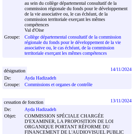
au sein du collège départemental consultatif de la
commission régionale du fonds pour le développement
de la vie associative ou, le cas échéant, de la
commission territoriale exerçant les mêmes
compétences
Val d'Oise
Groupe:
Collège départemental consultatif de la commission
régionale du fonds pour le développement de la vie
associative ou, le cas échéant, de la commission
territoriale exerçant les mêmes compétences
14/11/2024
désignation
De:
Ayda Hadizadeh
Groupe:
Commissions et organes de contrôle
13/11/2024
cessation de fonction
De:
Ayda Hadizadeh
Objet:
COMMISSION SPÉCIALE CHARGÉE
D'EXAMINER, LA PROPOSITION DE LOI
ORGANIQUE PORTANT RÉFORME DU
FINANCEMENT DE L'AUDIOVISUEL PUBLIC