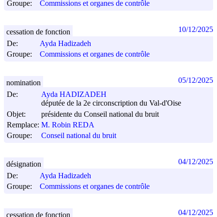
Groupe:
Commissions et organes de contrôle
10/12/2025
cessation de fonction
De:
Ayda Hadizadeh
Groupe:
Commissions et organes de contrôle
05/12/2025
nomination
De:
Ayda HADIZADEH
députée de la 2e circonscription du Val-d'Oise
Objet:
présidente du Conseil national du bruit
Remplace:
M. Robin REDA
Groupe:
Conseil national du bruit
04/12/2025
désignation
De:
Ayda Hadizadeh
Groupe:
Commissions et organes de contrôle
04/12/2025
cessation de fonction