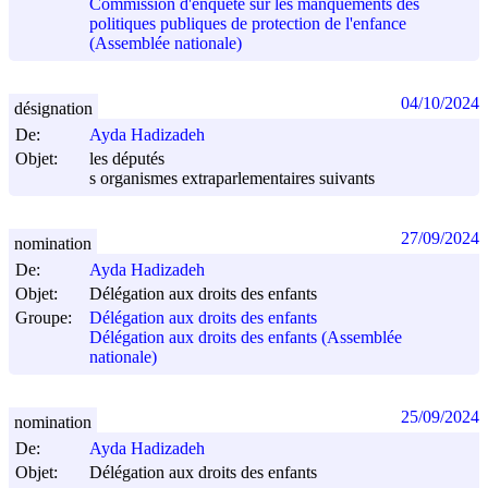
Commission d'enquête sur les manquements des
politiques publiques de protection de l'enfance
(Assemblée nationale)
04/10/2024
désignation
De:
Ayda Hadizadeh
Objet:
les députés
s organismes extraparlementaires suivants
27/09/2024
nomination
De:
Ayda Hadizadeh
Objet:
Délégation aux droits des enfants
Groupe:
Délégation aux droits des enfants
Délégation aux droits des enfants (Assemblée
nationale)
25/09/2024
nomination
De:
Ayda Hadizadeh
Objet:
Délégation aux droits des enfants