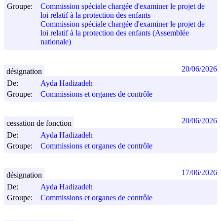
Groupe:
Commission spéciale chargée d'examiner le projet de
loi relatif à la protection des enfants
Commission spéciale chargée d'examiner le projet de
loi relatif à la protection des enfants (Assemblée
nationale)
20/06/2026
désignation
De:
Ayda Hadizadeh
Groupe:
Commissions et organes de contrôle
20/06/2026
cessation de fonction
De:
Ayda Hadizadeh
Groupe:
Commissions et organes de contrôle
17/06/2026
désignation
De:
Ayda Hadizadeh
Groupe:
Commissions et organes de contrôle