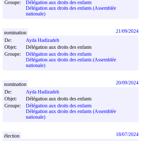
Groupe:
Délégation aux droits des enfants
Délégation aux droits des enfants (Assemblée
nationale)
21/09/2024
nomination
De:
Ayda Hadizadeh
Objet:
Délégation aux droits des enfants
Groupe:
Délégation aux droits des enfants
Délégation aux droits des enfants (Assemblée
nationale)
20/09/2024
nomination
De:
Ayda Hadizadeh
Objet:
Délégation aux droits des enfants
Groupe:
Délégation aux droits des enfants
Délégation aux droits des enfants (Assemblée
nationale)
18/07/2024
élection