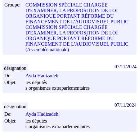
Groupe:
COMMISSION SPÉCIALE CHARGÉE
D'EXAMINER, LA PROPOSITION DE LOI
ORGANIQUE PORTANT RÉFORME DU
FINANCEMENT DE L'AUDIOVISUEL PUBLIC
COMMISSION SPÉCIALE CHARGÉE
D'EXAMINER, LA PROPOSITION DE LOI
ORGANIQUE PORTANT RÉFORME DU
FINANCEMENT DE L'AUDIOVISUEL PUBLIC
(Assemblée nationale)
07/11/2024
désignation
De:
Ayda Hadizadeh
Objet:
les députés
s organismes extraparlementaires
07/11/2024
désignation
De:
Ayda Hadizadeh
Objet:
les députés
s organismes extraparlementaires