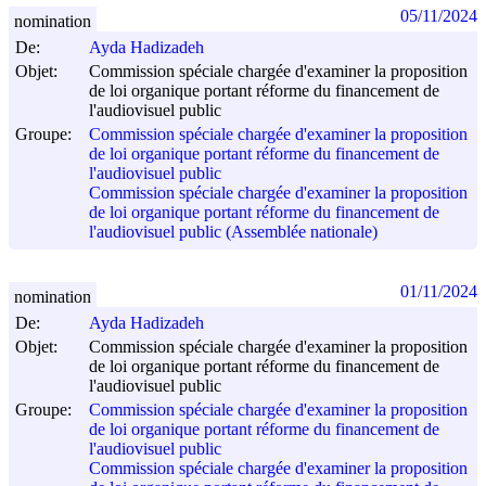
05/11/2024
nomination
De:
Ayda Hadizadeh
Objet:
Commission spéciale chargée d'examiner la proposition
de loi organique portant réforme du financement de
l'audiovisuel public
Groupe:
Commission spéciale chargée d'examiner la proposition
de loi organique portant réforme du financement de
l'audiovisuel public
Commission spéciale chargée d'examiner la proposition
de loi organique portant réforme du financement de
l'audiovisuel public (Assemblée nationale)
01/11/2024
nomination
De:
Ayda Hadizadeh
Objet:
Commission spéciale chargée d'examiner la proposition
de loi organique portant réforme du financement de
l'audiovisuel public
Groupe:
Commission spéciale chargée d'examiner la proposition
de loi organique portant réforme du financement de
l'audiovisuel public
Commission spéciale chargée d'examiner la proposition