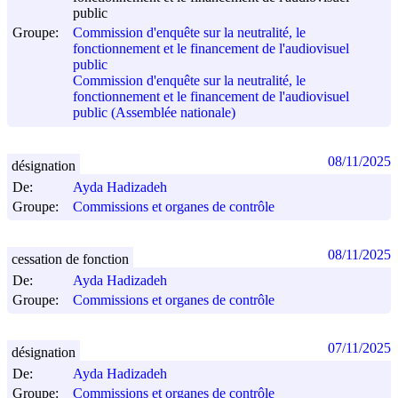
public
Groupe:
Commission d'enquête sur la neutralité, le
fonctionnement et le financement de l'audiovisuel
public
Commission d'enquête sur la neutralité, le
fonctionnement et le financement de l'audiovisuel
public (Assemblée nationale)
08/11/2025
désignation
De:
Ayda Hadizadeh
Groupe:
Commissions et organes de contrôle
08/11/2025
cessation de fonction
De:
Ayda Hadizadeh
Groupe:
Commissions et organes de contrôle
07/11/2025
désignation
De:
Ayda Hadizadeh
Groupe:
Commissions et organes de contrôle