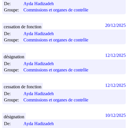
De:
Ayda Hadizadeh
Groupe:
Commissions et organes de contrôle
20/12/2025
cessation de fonction
De:
Ayda Hadizadeh
Groupe:
Commissions et organes de contrôle
12/12/2025
désignation
De:
Ayda Hadizadeh
Groupe:
Commissions et organes de contrôle
12/12/2025
cessation de fonction
De:
Ayda Hadizadeh
Groupe:
Commissions et organes de contrôle
10/12/2025
désignation
De:
Ayda Hadizadeh