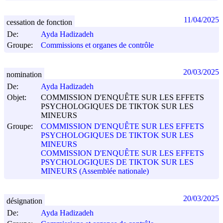
11/04/2025
cessation de fonction
De:
Ayda Hadizadeh
Groupe:
Commissions et organes de contrôle
20/03/2025
nomination
De:
Ayda Hadizadeh
Objet:
COMMISSION D'ENQUÊTE SUR LES EFFETS
PSYCHOLOGIQUES DE TIKTOK SUR LES
MINEURS
Groupe:
COMMISSION D'ENQUÊTE SUR LES EFFETS
PSYCHOLOGIQUES DE TIKTOK SUR LES
MINEURS
COMMISSION D'ENQUÊTE SUR LES EFFETS
PSYCHOLOGIQUES DE TIKTOK SUR LES
MINEURS (Assemblée nationale)
20/03/2025
désignation
De:
Ayda Hadizadeh