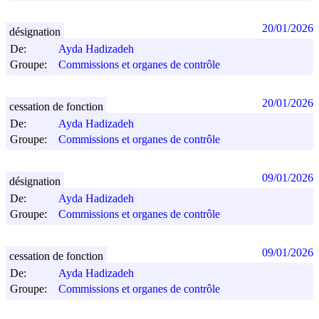
20/01/2026
désignation
De:
Ayda Hadizadeh
Groupe:
Commissions et organes de contrôle
20/01/2026
cessation de fonction
De:
Ayda Hadizadeh
Groupe:
Commissions et organes de contrôle
09/01/2026
désignation
De:
Ayda Hadizadeh
Groupe:
Commissions et organes de contrôle
09/01/2026
cessation de fonction
De:
Ayda Hadizadeh
Groupe:
Commissions et organes de contrôle