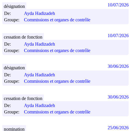
10/07/2026
désignation
De:
Ayda Hadizadeh
Groupe:
Commissions et organes de contrôle
10/07/2026
cessation de fonction
De:
Ayda Hadizadeh
Groupe:
Commissions et organes de contrôle
30/06/2026
désignation
De:
Ayda Hadizadeh
Groupe:
Commissions et organes de contrôle
30/06/2026
cessation de fonction
De:
Ayda Hadizadeh
Groupe:
Commissions et organes de contrôle
25/06/2026
nomination