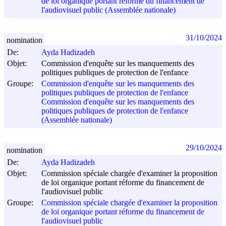
de loi organique portant réforme du financement de
l'audiovisuel public (Assemblée nationale)
31/10/2024
nomination
De:
Ayda Hadizadeh
Objet:
Commission d'enquête sur les manquements des
politiques publiques de protection de l'enfance
Groupe:
Commission d'enquête sur les manquements des
politiques publiques de protection de l'enfance
Commission d'enquête sur les manquements des
politiques publiques de protection de l'enfance
(Assemblée nationale)
29/10/2024
nomination
De:
Ayda Hadizadeh
Objet:
Commission spéciale chargée d'examiner la proposition
de loi organique portant réforme du financement de
l'audiovisuel public
Groupe:
Commission spéciale chargée d'examiner la proposition
de loi organique portant réforme du financement de
l'audiovisuel public