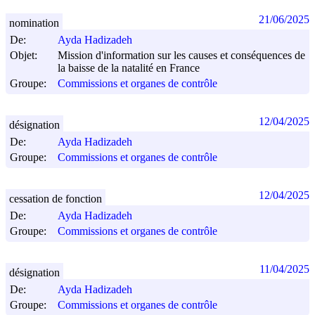
21/06/2025
nomination
De:
Ayda Hadizadeh
Objet:
Mission d'information sur les causes et conséquences de
la baisse de la natalité en France
Groupe:
Commissions et organes de contrôle
12/04/2025
désignation
De:
Ayda Hadizadeh
Groupe:
Commissions et organes de contrôle
12/04/2025
cessation de fonction
De:
Ayda Hadizadeh
Groupe:
Commissions et organes de contrôle
11/04/2025
désignation
De:
Ayda Hadizadeh
Groupe:
Commissions et organes de contrôle