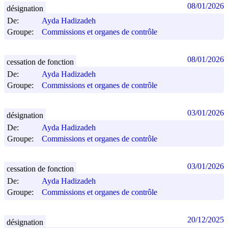
08/01/2026
désignation
De:
Ayda Hadizadeh
Groupe:
Commissions et organes de contrôle
08/01/2026
cessation de fonction
De:
Ayda Hadizadeh
Groupe:
Commissions et organes de contrôle
03/01/2026
désignation
De:
Ayda Hadizadeh
Groupe:
Commissions et organes de contrôle
03/01/2026
cessation de fonction
De:
Ayda Hadizadeh
Groupe:
Commissions et organes de contrôle
20/12/2025
désignation