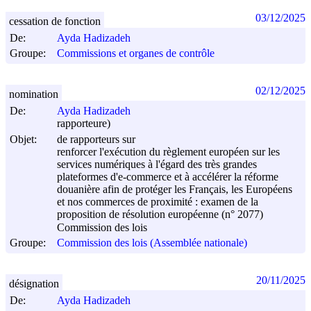
03/12/2025
cessation de fonction
De:
Ayda Hadizadeh
Groupe:
Commissions et organes de contrôle
02/12/2025
nomination
De:
Ayda Hadizadeh
rapporteure)
Objet:
de rapporteurs sur
renforcer l'exécution du règlement européen sur les
services numériques à l'égard des très grandes
plateformes d'e-commerce et à accélérer la réforme
douanière afin de protéger les Français, les Européens
et nos commerces de proximité : examen de la
proposition de résolution européenne (n° 2077)
Commission des lois
Groupe:
Commission des lois (Assemblée nationale)
20/11/2025
désignation
De:
Ayda Hadizadeh