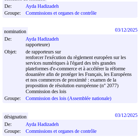
De:
Ayda Hadizadeh
Groupe:
Commissions et organes de contrôle
03/12/2025
nomination
De:
Ayda Hadizadeh
rapporteure)
Objet:
de rapporteurs sur
renforcer l'exécution du règlement européen sur les
services numériques à l'égard des très grandes
plateformes d'e-commerce et à accélérer la réforme
douanière afin de protéger les Français, les Européens
et nos commerces de proximité : examen de la
proposition de résolution européenne (n° 2077)
Commission des lois
Groupe:
Commission des lois (Assemblée nationale)
03/12/2025
désignation
De:
Ayda Hadizadeh
Groupe:
Commissions et organes de contrôle