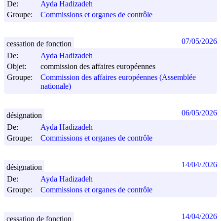
De:
Ayda Hadizadeh
Groupe:
Commissions et organes de contrôle
07/05/2026
cessation de fonction
De:
Ayda Hadizadeh
Objet:
commission des affaires européennes
Groupe:
Commission des affaires européennes (Assemblée
nationale)
06/05/2026
désignation
De:
Ayda Hadizadeh
Groupe:
Commissions et organes de contrôle
14/04/2026
désignation
De:
Ayda Hadizadeh
Groupe:
Commissions et organes de contrôle
14/04/2026
cessation de fonction