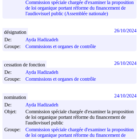
Commission spéciale chargée d'examiner la proposition
de loi organique portant réforme du financement de
l'audiovisuel public (Assemblée nationale)
26/10/2024
désignation
De:
Ayda Hadizadeh
Groupe:
Commissions et organes de contrôle
26/10/2024
cessation de fonction
De:
Ayda Hadizadeh
Groupe:
Commissions et organes de contrôle
24/10/2024
nomination
De:
Ayda Hadizadeh
Objet:
Commission spéciale chargée d'examiner la proposition
de loi organique portant réforme du financement de
l'audiovisuel public
Groupe:
Commission spéciale chargée d'examiner la proposition
de loi organique portant réforme du financement de