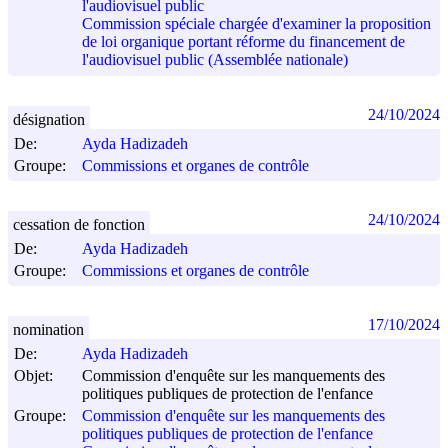
l'audiovisuel public
Commission spéciale chargée d'examiner la proposition
de loi organique portant réforme du financement de
l'audiovisuel public (Assemblée nationale)
24/10/2024
désignation
De:
Ayda Hadizadeh
Groupe:
Commissions et organes de contrôle
24/10/2024
cessation de fonction
De:
Ayda Hadizadeh
Groupe:
Commissions et organes de contrôle
17/10/2024
nomination
De:
Ayda Hadizadeh
Objet:
Commission d'enquête sur les manquements des
politiques publiques de protection de l'enfance
Groupe:
Commission d'enquête sur les manquements des
politiques publiques de protection de l'enfance