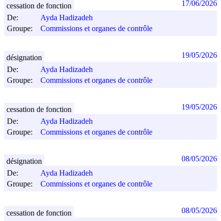
17/06/2026
cessation de fonction
De:
Ayda Hadizadeh
Groupe:
Commissions et organes de contrôle
19/05/2026
désignation
De:
Ayda Hadizadeh
Groupe:
Commissions et organes de contrôle
19/05/2026
cessation de fonction
De:
Ayda Hadizadeh
Groupe:
Commissions et organes de contrôle
08/05/2026
désignation
De:
Ayda Hadizadeh
Groupe:
Commissions et organes de contrôle
08/05/2026
cessation de fonction