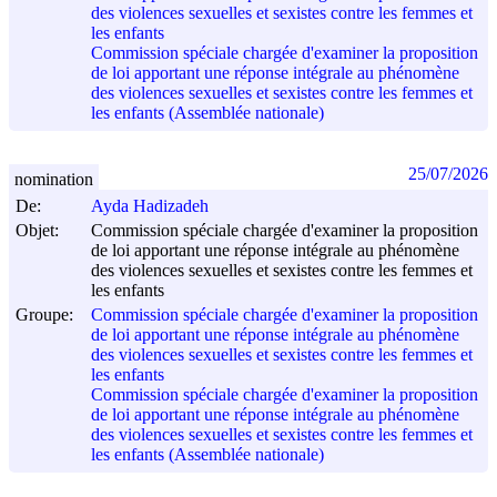
des violences sexuelles et sexistes contre les femmes et
les enfants
Commission spéciale chargée d'examiner la proposition
de loi apportant une réponse intégrale au phénomène
des violences sexuelles et sexistes contre les femmes et
les enfants (Assemblée nationale)
25/07/2026
nomination
De:
Ayda Hadizadeh
Objet:
Commission spéciale chargée d'examiner la proposition
de loi apportant une réponse intégrale au phénomène
des violences sexuelles et sexistes contre les femmes et
les enfants
Groupe:
Commission spéciale chargée d'examiner la proposition
de loi apportant une réponse intégrale au phénomène
des violences sexuelles et sexistes contre les femmes et
les enfants
Commission spéciale chargée d'examiner la proposition
de loi apportant une réponse intégrale au phénomène
des violences sexuelles et sexistes contre les femmes et
les enfants (Assemblée nationale)