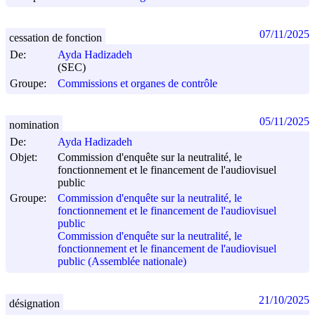
07/11/2025
cessation de fonction
De:
Ayda Hadizadeh
(SEC)
Groupe:
Commissions et organes de contrôle
05/11/2025
nomination
De:
Ayda Hadizadeh
Objet:
Commission d'enquête sur la neutralité, le
fonctionnement et le financement de l'audiovisuel
public
Groupe:
Commission d'enquête sur la neutralité, le
fonctionnement et le financement de l'audiovisuel
public
Commission d'enquête sur la neutralité, le
fonctionnement et le financement de l'audiovisuel
public (Assemblée nationale)
21/10/2025
désignation