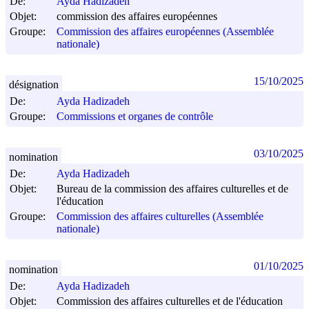
De:
Ayda Hadizadeh
Objet:
commission des affaires européennes
Groupe:
Commission des affaires européennes (Assemblée
nationale)
15/10/2025
désignation
De:
Ayda Hadizadeh
Groupe:
Commissions et organes de contrôle
03/10/2025
nomination
De:
Ayda Hadizadeh
Objet:
Bureau de la commission des affaires culturelles et de
l'éducation
Groupe:
Commission des affaires culturelles (Assemblée
nationale)
01/10/2025
nomination
De:
Ayda Hadizadeh
Objet:
Commission des affaires culturelles et de l'éducation