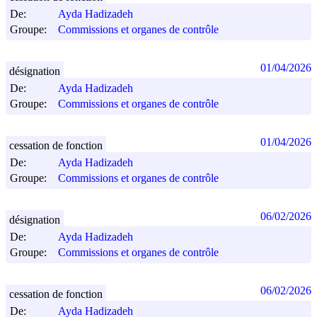
De:
Ayda Hadizadeh
Groupe:
Commissions et organes de contrôle
01/04/2026
désignation
De:
Ayda Hadizadeh
Groupe:
Commissions et organes de contrôle
01/04/2026
cessation de fonction
De:
Ayda Hadizadeh
Groupe:
Commissions et organes de contrôle
06/02/2026
désignation
De:
Ayda Hadizadeh
Groupe:
Commissions et organes de contrôle
06/02/2026
cessation de fonction
De:
Ayda Hadizadeh