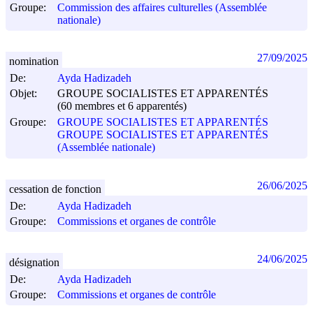
Groupe:
Commission des affaires culturelles (Assemblée
nationale)
27/09/2025
nomination
De:
Ayda Hadizadeh
Objet:
GROUPE SOCIALISTES ET APPARENTÉS
(60 membres et 6 apparentés)
Groupe:
GROUPE SOCIALISTES ET APPARENTÉS
GROUPE SOCIALISTES ET APPARENTÉS
(Assemblée nationale)
26/06/2025
cessation de fonction
De:
Ayda Hadizadeh
Groupe:
Commissions et organes de contrôle
24/06/2025
désignation
De:
Ayda Hadizadeh
Groupe:
Commissions et organes de contrôle