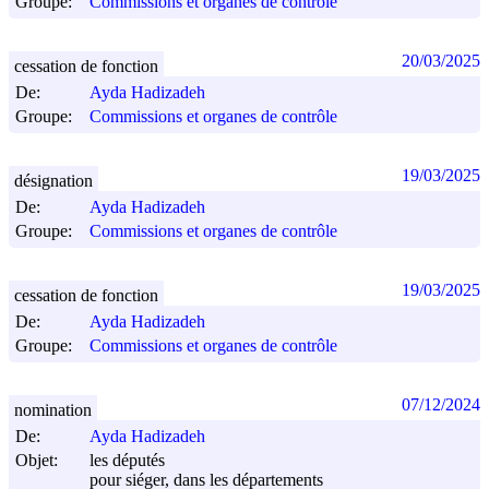
Groupe:
Commissions et organes de contrôle
20/03/2025
cessation de fonction
De:
Ayda Hadizadeh
Groupe:
Commissions et organes de contrôle
19/03/2025
désignation
De:
Ayda Hadizadeh
Groupe:
Commissions et organes de contrôle
19/03/2025
cessation de fonction
De:
Ayda Hadizadeh
Groupe:
Commissions et organes de contrôle
07/12/2024
nomination
De:
Ayda Hadizadeh
Objet:
les députés
pour siéger, dans les départements