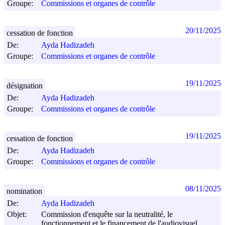
Groupe:
Commissions et organes de contrôle
20/11/2025
cessation de fonction
De:
Ayda Hadizadeh
Groupe:
Commissions et organes de contrôle
19/11/2025
désignation
De:
Ayda Hadizadeh
Groupe:
Commissions et organes de contrôle
19/11/2025
cessation de fonction
De:
Ayda Hadizadeh
Groupe:
Commissions et organes de contrôle
08/11/2025
nomination
De:
Ayda Hadizadeh
Objet:
Commission d'enquête sur la neutralité, le
fonctionnement et le financement de l'audiovisuel