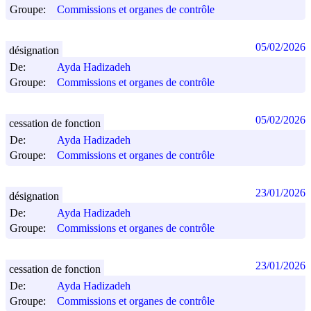
Groupe:
Commissions et organes de contrôle
05/02/2026
désignation
De:
Ayda Hadizadeh
Groupe:
Commissions et organes de contrôle
05/02/2026
cessation de fonction
De:
Ayda Hadizadeh
Groupe:
Commissions et organes de contrôle
23/01/2026
désignation
De:
Ayda Hadizadeh
Groupe:
Commissions et organes de contrôle
23/01/2026
cessation de fonction
De:
Ayda Hadizadeh
Groupe:
Commissions et organes de contrôle