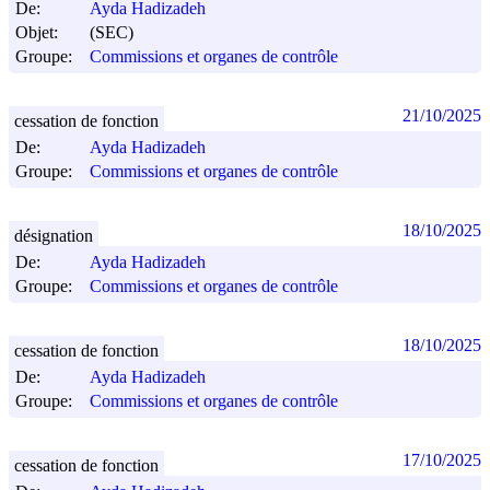
De:
Ayda Hadizadeh
Objet:
(SEC)
Groupe:
Commissions et organes de contrôle
21/10/2025
cessation de fonction
De:
Ayda Hadizadeh
Groupe:
Commissions et organes de contrôle
18/10/2025
désignation
De:
Ayda Hadizadeh
Groupe:
Commissions et organes de contrôle
18/10/2025
cessation de fonction
De:
Ayda Hadizadeh
Groupe:
Commissions et organes de contrôle
17/10/2025
cessation de fonction