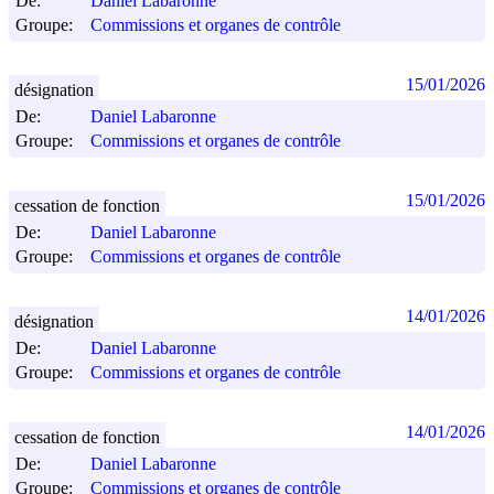
De:
Daniel Labaronne
Groupe:
Commissions et organes de contrôle
15/01/2026
désignation
De:
Daniel Labaronne
Groupe:
Commissions et organes de contrôle
15/01/2026
cessation de fonction
De:
Daniel Labaronne
Groupe:
Commissions et organes de contrôle
14/01/2026
désignation
De:
Daniel Labaronne
Groupe:
Commissions et organes de contrôle
14/01/2026
cessation de fonction
De:
Daniel Labaronne
Groupe:
Commissions et organes de contrôle