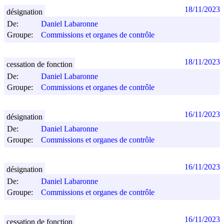
18/11/2023
désignation
De:
Daniel Labaronne
Groupe:
Commissions et organes de contrôle
18/11/2023
cessation de fonction
De:
Daniel Labaronne
Groupe:
Commissions et organes de contrôle
16/11/2023
désignation
De:
Daniel Labaronne
Groupe:
Commissions et organes de contrôle
16/11/2023
désignation
De:
Daniel Labaronne
Groupe:
Commissions et organes de contrôle
16/11/2023
cessation de fonction