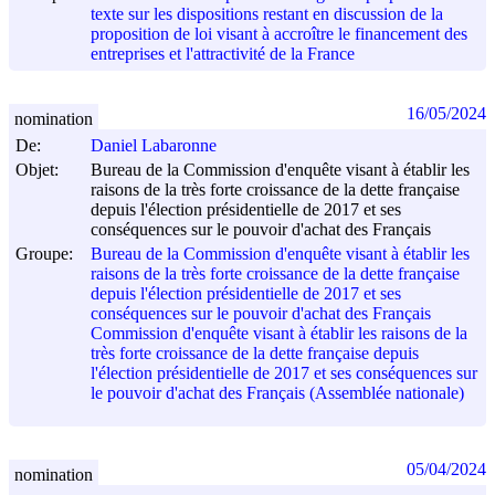
texte sur les dispositions restant en discussion de la
proposition de loi visant à accroître le financement des
entreprises et l'attractivité de la France
16/05/2024
nomination
De:
Daniel Labaronne
Objet:
Bureau de la Commission d'enquête visant à établir les
raisons de la très forte croissance de la dette française
depuis l'élection présidentielle de 2017 et ses
conséquences sur le pouvoir d'achat des Français
Groupe:
Bureau de la Commission d'enquête visant à établir les
raisons de la très forte croissance de la dette française
depuis l'élection présidentielle de 2017 et ses
conséquences sur le pouvoir d'achat des Français
Commission d'enquête visant à établir les raisons de la
très forte croissance de la dette française depuis
l'élection présidentielle de 2017 et ses conséquences sur
le pouvoir d'achat des Français (Assemblée nationale)
05/04/2024
nomination