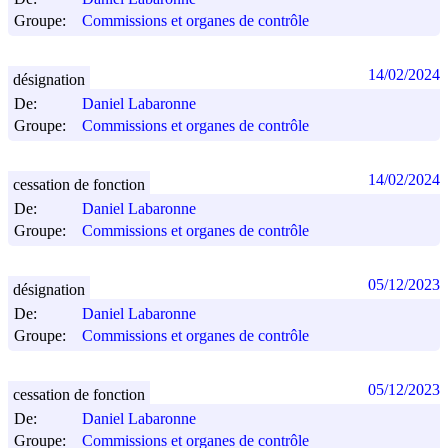
Groupe:
Commissions et organes de contrôle
14/02/2024
désignation
De:
Daniel Labaronne
Groupe:
Commissions et organes de contrôle
14/02/2024
cessation de fonction
De:
Daniel Labaronne
Groupe:
Commissions et organes de contrôle
05/12/2023
désignation
De:
Daniel Labaronne
Groupe:
Commissions et organes de contrôle
05/12/2023
cessation de fonction
De:
Daniel Labaronne
Groupe:
Commissions et organes de contrôle