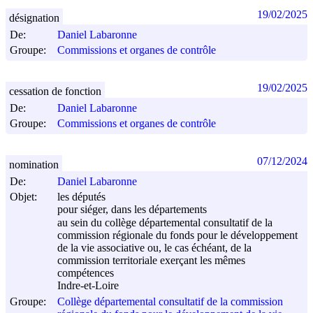
19/02/2025
désignation
De:
Daniel Labaronne
Groupe:
Commissions et organes de contrôle
19/02/2025
cessation de fonction
De:
Daniel Labaronne
Groupe:
Commissions et organes de contrôle
07/12/2024
nomination
De:
Daniel Labaronne
Objet:
les députés
pour siéger, dans les départements
au sein du collège départemental consultatif de la
commission régionale du fonds pour le développement
de la vie associative ou, le cas échéant, de la
commission territoriale exerçant les mêmes
compétences
Indre-et-Loire
Groupe:
Collège départemental consultatif de la commission