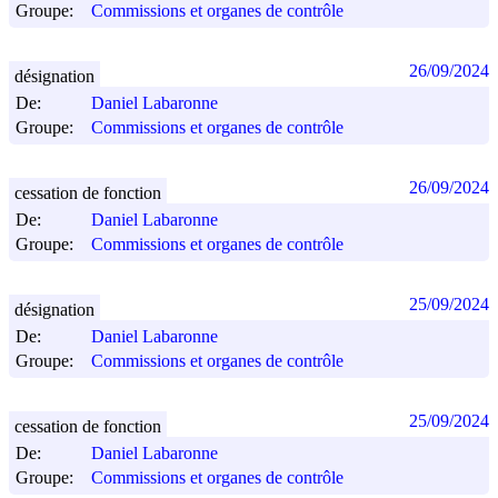
Groupe:
Commissions et organes de contrôle
26/09/2024
désignation
De:
Daniel Labaronne
Groupe:
Commissions et organes de contrôle
26/09/2024
cessation de fonction
De:
Daniel Labaronne
Groupe:
Commissions et organes de contrôle
25/09/2024
désignation
De:
Daniel Labaronne
Groupe:
Commissions et organes de contrôle
25/09/2024
cessation de fonction
De:
Daniel Labaronne
Groupe:
Commissions et organes de contrôle