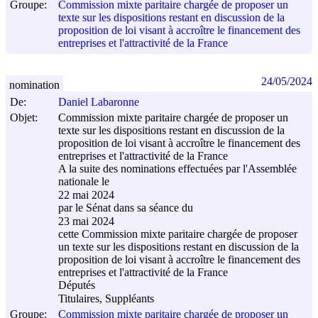
Groupe:
Commission mixte paritaire chargée de proposer un
texte sur les dispositions restant en discussion de la
proposition de loi visant à accroître le financement des
entreprises et l'attractivité de la France
24/05/2024
nomination
De:
Daniel Labaronne
Objet:
Commission mixte paritaire chargée de proposer un
texte sur les dispositions restant en discussion de la
proposition de loi visant à accroître le financement des
entreprises et l'attractivité de la France
A la suite des nominations effectuées par l'Assemblée
nationale le
22 mai 2024
par le Sénat dans sa séance du
23 mai 2024
cette Commission mixte paritaire chargée de proposer
un texte sur les dispositions restant en discussion de la
proposition de loi visant à accroître le financement des
entreprises et l'attractivité de la France
Députés
Titulaires, Suppléants
Groupe:
Commission mixte paritaire chargée de proposer un