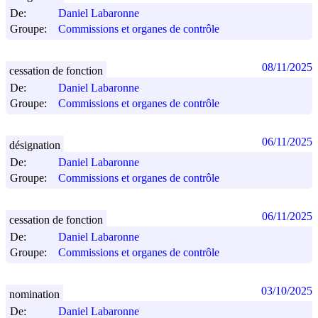
De:
Daniel Labaronne
Groupe:
Commissions et organes de contrôle
08/11/2025
cessation de fonction
De:
Daniel Labaronne
Groupe:
Commissions et organes de contrôle
06/11/2025
désignation
De:
Daniel Labaronne
Groupe:
Commissions et organes de contrôle
06/11/2025
cessation de fonction
De:
Daniel Labaronne
Groupe:
Commissions et organes de contrôle
03/10/2025
nomination
De:
Daniel Labaronne