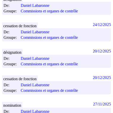
De:
Daniel Labaronne
Groupe:
Commissions et organes de contrôle
24/12/2025
cessation de fonction
De:
Daniel Labaronne
Groupe:
Commissions et organes de contrôle
20/12/2025
désignation
De:
Daniel Labaronne
Groupe:
Commissions et organes de contrôle
20/12/2025
cessation de fonction
De:
Daniel Labaronne
Groupe:
Commissions et organes de contrôle
27/11/2025
nomination
De:
Daniel Labaronne