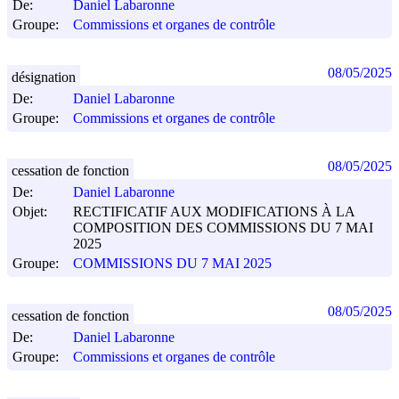
De:
Daniel Labaronne
Groupe:
Commissions et organes de contrôle
08/05/2025
désignation
De:
Daniel Labaronne
Groupe:
Commissions et organes de contrôle
08/05/2025
cessation de fonction
De:
Daniel Labaronne
Objet:
RECTIFICATIF AUX MODIFICATIONS À LA
COMPOSITION DES COMMISSIONS DU 7 MAI
2025
Groupe:
COMMISSIONS DU 7 MAI 2025
08/05/2025
cessation de fonction
De:
Daniel Labaronne
Groupe:
Commissions et organes de contrôle