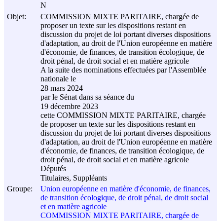
N
Objet:
COMMISSION MIXTE PARITAIRE, chargée de
proposer un texte sur les dispositions restant en
discussion du projet de loi portant diverses dispositions
d'adaptation, au droit de l'Union européenne en matière
d'économie, de finances, de transition écologique, de
droit pénal, de droit social et en matière agricole
A la suite des nominations effectuées par l'Assemblée
nationale le
28 mars 2024
par le Sénat dans sa séance du
19 décembre 2023
cette COMMISSION MIXTE PARITAIRE, chargée
de proposer un texte sur les dispositions restant en
discussion du projet de loi portant diverses dispositions
d'adaptation, au droit de l'Union européenne en matière
d'économie, de finances, de transition écologique, de
droit pénal, de droit social et en matière agricole
Députés
Titulaires, Suppléants
Groupe:
Union européenne en matière d'économie, de finances,
de transition écologique, de droit pénal, de droit social
et en matière agricole
COMMISSION MIXTE PARITAIRE, chargée de