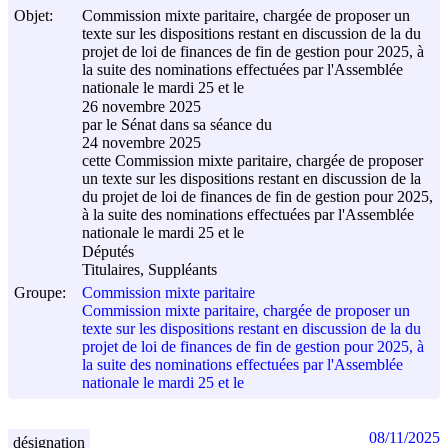
Objet:
Commission mixte paritaire, chargée de proposer un
texte sur les dispositions restant en discussion de la du
projet de loi de finances de fin de gestion pour 2025, à
la suite des nominations effectuées par l'Assemblée
nationale le mardi 25 et le
26 novembre 2025
par le Sénat dans sa séance du
24 novembre 2025
cette Commission mixte paritaire, chargée de proposer
un texte sur les dispositions restant en discussion de la
du projet de loi de finances de fin de gestion pour 2025,
à la suite des nominations effectuées par l'Assemblée
nationale le mardi 25 et le
Députés
Titulaires, Suppléants
Groupe:
Commission mixte paritaire
Commission mixte paritaire, chargée de proposer un
texte sur les dispositions restant en discussion de la du
projet de loi de finances de fin de gestion pour 2025, à
la suite des nominations effectuées par l'Assemblée
nationale le mardi 25 et le
08/11/2025
désignation