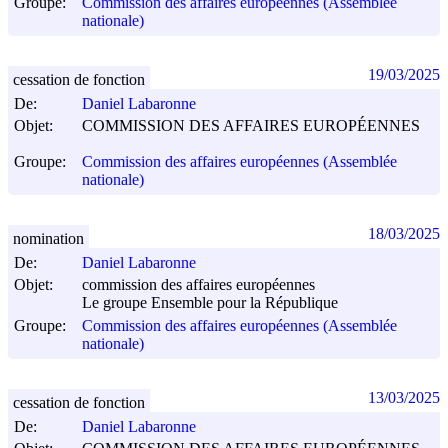
Groupe:
Commission des affaires européennes (Assemblée
nationale)
19/03/2025
cessation de fonction
De:
Daniel Labaronne
Objet:
COMMISSION DES AFFAIRES EUROPÉENNES
Groupe:
Commission des affaires européennes (Assemblée
nationale)
18/03/2025
nomination
De:
Daniel Labaronne
Objet:
commission des affaires européennes
Le groupe Ensemble pour la République
Groupe:
Commission des affaires européennes (Assemblée
nationale)
13/03/2025
cessation de fonction
De:
Daniel Labaronne