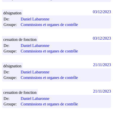
03/12/2023
désignation
De:
Daniel Labaronne
Groupe:
Commissions et organes de contrôle
03/12/2023
cessation de fonction
De:
Daniel Labaronne
Groupe:
Commissions et organes de contrôle
21/11/2023
désignation
De:
Daniel Labaronne
Groupe:
Commissions et organes de contrôle
21/11/2023
cessation de fonction
De:
Daniel Labaronne
Groupe:
Commissions et organes de contrôle