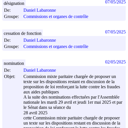
07/05/2025
désignation
De:
Daniel Labaronne
Groupe:
Commissions et organes de contrôle
07/05/2025
cessation de fonction
De:
Daniel Labaronne
Groupe:
Commissions et organes de contrôle
02/05/2025
nomination
De:
Daniel Labaronne
Objet:
Commission mixte paritaire chargée de proposer un
texte sur les dispositions restant en discussion de la
proposition de loi renforçant la lutte contre les fraudes
aux aides publiques
A la suite des nominations effectuées par l'Assemblée
nationale les mardi 29 avril et jeudi 1er mai 2025 et par
le Sénat dans sa séance du
28 avril 2025
cette Commission mixte paritaire chargée de proposer
un texte sur les dispositions restant en discussion de la