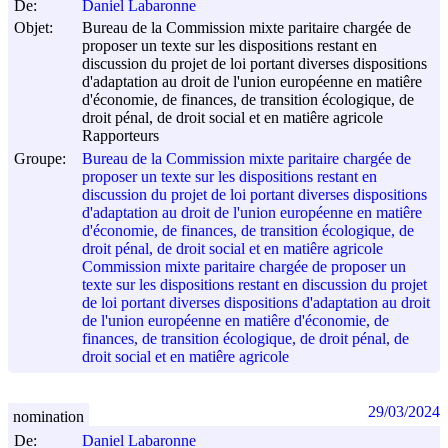
De:
Daniel Labaronne
Objet:
Bureau de la Commission mixte paritaire chargée de
proposer un texte sur les dispositions restant en
discussion du projet de loi portant diverses dispositions
d'adaptation au droit de l'union européenne en matiêre
d'économie, de finances, de transition écologique, de
droit pénal, de droit social et en matiêre agricole
Rapporteurs
Groupe:
Bureau de la Commission mixte paritaire chargée de
proposer un texte sur les dispositions restant en
discussion du projet de loi portant diverses dispositions
d'adaptation au droit de l'union européenne en matiêre
d'économie, de finances, de transition écologique, de
droit pénal, de droit social et en matiêre agricole
Commission mixte paritaire chargée de proposer un
texte sur les dispositions restant en discussion du projet
de loi portant diverses dispositions d'adaptation au droit
de l'union européenne en matiêre d'économie, de
finances, de transition écologique, de droit pénal, de
droit social et en matiêre agricole
29/03/2024
nomination
De:
Daniel Labaronne