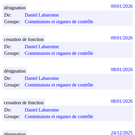
09/01/2026
désignation
De:
Daniel Labaronne
Groupe:
Commissions et organes de contrôle
09/01/2026
cessation de fonction
De:
Daniel Labaronne
Groupe:
Commissions et organes de contrôle
08/01/2026
désignation
De:
Daniel Labaronne
Groupe:
Commissions et organes de contrôle
08/01/2026
cessation de fonction
De:
Daniel Labaronne
Groupe:
Commissions et organes de contrôle
24/12/2025
désignation