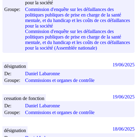
pour la société
Groupe:
Commission d'enquête sur les défaillances des
politiques publiques de prise en charge de la santé
mentale, et du handicap et les coûts de ces défaillances
pour la société
Commission d'enquête sur les défaillances des
politiques publiques de prise en charge de la santé
mentale, et du handicap et les coûts de ces défaillances
pour la société (Assemblée nationale)
19/06/2025
désignation
De:
Daniel Labaronne
Groupe:
Commissions et organes de contrôle
19/06/2025
cessation de fonction
De:
Daniel Labaronne
Groupe:
Commissions et organes de contrôle
18/06/2025
désignation