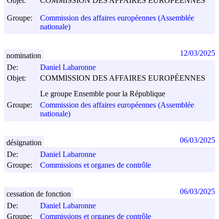
Objet:
COMMISSION DES AFFAIRES EUROPÉENNES
Groupe:
Commission des affaires européennes (Assemblée
nationale)
12/03/2025
nomination
De:
Daniel Labaronne
Objet:
COMMISSION DES AFFAIRES EUROPÉENNES
Le groupe Ensemble pour la République
Groupe:
Commission des affaires européennes (Assemblée
nationale)
06/03/2025
désignation
De:
Daniel Labaronne
Groupe:
Commissions et organes de contrôle
06/03/2025
cessation de fonction
De:
Daniel Labaronne
Groupe:
Commissions et organes de contrôle