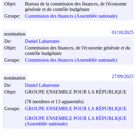
Objet:
Bureau de la commission des finances, de l'économie
générale et du contrôle budgétaire
Groupe:
Commission des finances (Assemblée nationale)
01/10/2025
nomination
De:
Daniel Labaronne
Objet:
Commission des finances, de l'économie générale et du
contrôle budgétaire
Groupe:
Commission des finances (Assemblée nationale)
27/09/2025
nomination
De:
Daniel Labaronne
Objet:
GROUPE ENSEMBLE POUR LA RÉPUBLIQUE
(78 membres et 13 apparentés)
Groupe:
GROUPE ENSEMBLE POUR LA RÉPUBLIQUE
GROUPE ENSEMBLE POUR LA RÉPUBLIQUE
(Assemblée nationale)