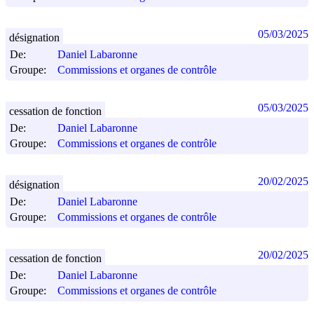
05/03/2025
désignation
De:
Daniel Labaronne
Groupe:
Commissions et organes de contrôle
05/03/2025
cessation de fonction
De:
Daniel Labaronne
Groupe:
Commissions et organes de contrôle
20/02/2025
désignation
De:
Daniel Labaronne
Groupe:
Commissions et organes de contrôle
20/02/2025
cessation de fonction
De:
Daniel Labaronne
Groupe:
Commissions et organes de contrôle