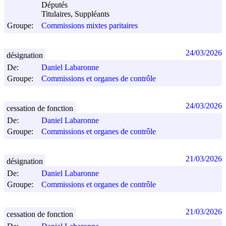
Députés
Titulaires, Suppléants
Groupe:
Commissions mixtes paritaires
24/03/2026
désignation
De:
Daniel Labaronne
Groupe:
Commissions et organes de contrôle
24/03/2026
cessation de fonction
De:
Daniel Labaronne
Groupe:
Commissions et organes de contrôle
21/03/2026
désignation
De:
Daniel Labaronne
Groupe:
Commissions et organes de contrôle
21/03/2026
cessation de fonction