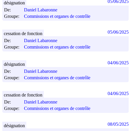
05/06/2025
désignation
De:
Daniel Labaronne
Groupe:
Commissions et organes de contrôle
05/06/2025
cessation de fonction
De:
Daniel Labaronne
Groupe:
Commissions et organes de contrôle
04/06/2025
désignation
De:
Daniel Labaronne
Groupe:
Commissions et organes de contrôle
04/06/2025
cessation de fonction
De:
Daniel Labaronne
Groupe:
Commissions et organes de contrôle
08/05/2025
désignation