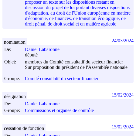
proposer un texte sur les dispositions restant en
discussion du projet de loi portant diverses dispositions
d'adaptation, au droit de l'Union européenne en matière
d'économie, de finances, de transition écologique, de
droit pénal, de droit social et en matière agricole
24/03/2024
nomination
De:
Daniel Labaronne
député
Objet:
membres du Comité consultatif du secteur financier
Sur proposition du président de l'Assemblée nationale
Groupe:
Comité consultatif du secteur financier
15/02/2024
désignation
De:
Daniel Labaronne
Groupe:
Commissions et organes de contrôle
15/02/2024
cessation de fonction
De:
Daniel Labaronne