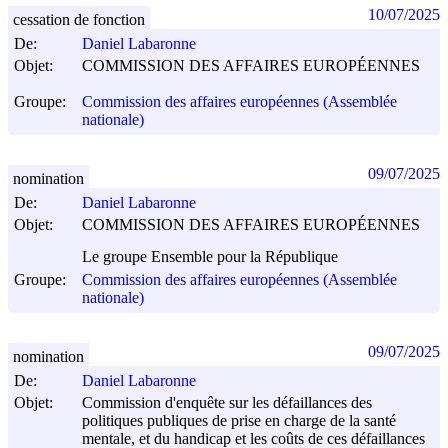
10/07/2025
cessation de fonction
De:
Daniel Labaronne
Objet:
COMMISSION DES AFFAIRES EUROPÉENNES
Groupe:
Commission des affaires européennes (Assemblée
nationale)
09/07/2025
nomination
De:
Daniel Labaronne
Objet:
COMMISSION DES AFFAIRES EUROPÉENNES
Le groupe Ensemble pour la République
Groupe:
Commission des affaires européennes (Assemblée
nationale)
09/07/2025
nomination
De:
Daniel Labaronne
Objet:
Commission d'enquête sur les défaillances des
politiques publiques de prise en charge de la santé
mentale, et du handicap et les coûts de ces défaillances