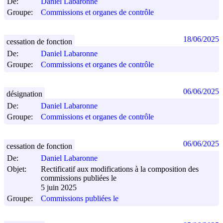
De:
Daniel Labaronne
Groupe:
Commissions et organes de contrôle
18/06/2025
cessation de fonction
De:
Daniel Labaronne
Groupe:
Commissions et organes de contrôle
06/06/2025
désignation
De:
Daniel Labaronne
Groupe:
Commissions et organes de contrôle
06/06/2025
cessation de fonction
De:
Daniel Labaronne
Objet:
Rectificatif aux modifications à la composition des
commissions publiées le
5 juin 2025
Groupe:
Commissions publiées le