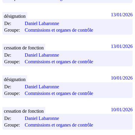
13/01/2026
désignation
De:
Daniel Labaronne
Groupe:
Commissions et organes de contrôle
13/01/2026
cessation de fonction
De:
Daniel Labaronne
Groupe:
Commissions et organes de contrôle
10/01/2026
désignation
De:
Daniel Labaronne
Groupe:
Commissions et organes de contrôle
10/01/2026
cessation de fonction
De:
Daniel Labaronne
Groupe:
Commissions et organes de contrôle