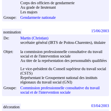
Corps des officiers de gendarmerie
Au grade de lieutenant
Les majors
Groupe:
Gendarmerie nationale
15/06/2003
nomination
De:
Martin (Christian)
secrétaire général (IRTS de Poitou-Charentes), titulaire
Objet:
la commission professionnelle consultative du travail
social et de l'intervention sociale
Au titre de la représentation des personnalités qualifiées
Le vice-président du Conseil supérieur du travail social
(CSTS)
Représentant le Groupement national des instituts
régionaux du travail social (GNI)
Groupe:
Commission professionnelle consultative du travail
social et de l'intervention sociale
03/04/2003
décoration