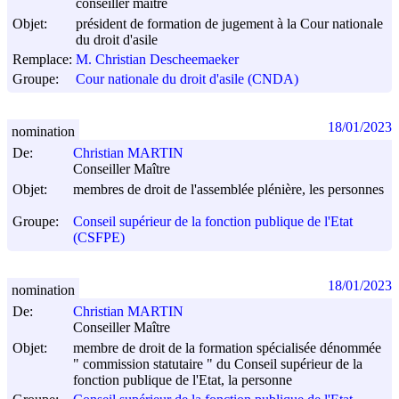
conseiller maître
Objet:
président de formation de jugement à la Cour nationale
du droit d'asile
Remplace:
M. Christian Descheemaeker
Groupe:
Cour nationale du droit d'asile (CNDA)
18/01/2023
nomination
De:
Christian MARTIN
Conseiller Maître
Objet:
membres de droit de l'assemblée plénière, les personnes
Groupe:
Conseil supérieur de la fonction publique de l'Etat
(CSFPE)
18/01/2023
nomination
De:
Christian MARTIN
Conseiller Maître
Objet:
membre de droit de la formation spécialisée dénommée
" commission statutaire " du Conseil supérieur de la
fonction publique de l'Etat, la personne