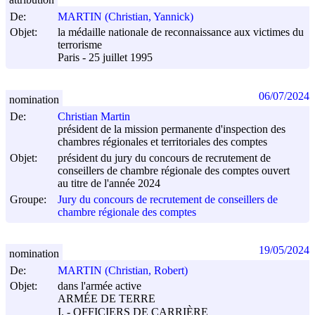
De:
MARTIN (Christian, Yannick)
Objet:
la médaille nationale de reconnaissance aux victimes du
terrorisme
Paris - 25 juillet 1995
06/07/2024
nomination
De:
Christian Martin
président de la mission permanente d'inspection des
chambres régionales et territoriales des comptes
Objet:
président du jury du concours de recrutement de
conseillers de chambre régionale des comptes ouvert
au titre de l'année 2024
Groupe:
Jury du concours de recrutement de conseillers de
chambre régionale des comptes
19/05/2024
nomination
De:
MARTIN (Christian, Robert)
Objet:
dans l'armée active
ARMÉE DE TERRE
I. - OFFICIERS DE CARRIÈRE