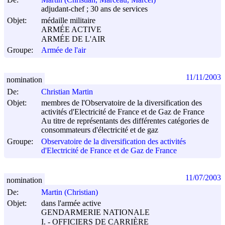
adjudant-chef ; 30 ans de services
Objet:
médaille militaire
ARMÉE ACTIVE
ARMÉE DE L'AIR
Groupe:
Armée de l'air
11/11/2003
nomination
De:
Christian Martin
Objet:
membres de l'Observatoire de la diversification des
activités d'Electricité de France et de Gaz de France
Au titre de représentants des différentes catégories de
consommateurs d'électricité et de gaz
Groupe:
Observatoire de la diversification des activités
d'Electricité de France et de Gaz de France
11/07/2003
nomination
De:
Martin (Christian)
Objet:
dans l'armée active
GENDARMERIE NATIONALE
I. - OFFICIERS DE CARRIÈRE