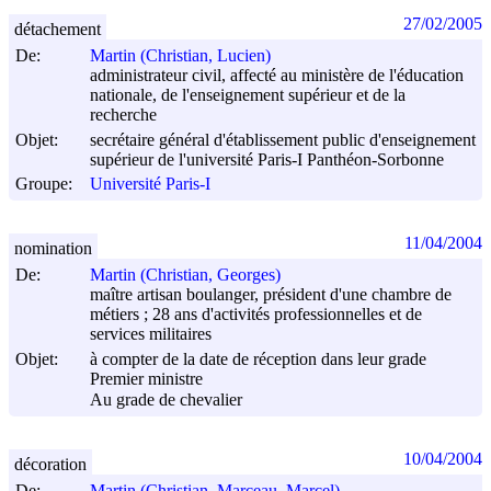
27/02/2005
détachement
De:
Martin (Christian, Lucien)
administrateur civil, affecté au ministère de l'éducation
nationale, de l'enseignement supérieur et de la
recherche
Objet:
secrétaire général d'établissement public d'enseignement
supérieur de l'université Paris-I Panthéon-Sorbonne
Groupe:
Université Paris-I
11/04/2004
nomination
De:
Martin (Christian, Georges)
maître artisan boulanger, président d'une chambre de
métiers ; 28 ans d'activités professionnelles et de
services militaires
Objet:
à compter de la date de réception dans leur grade
Premier ministre
Au grade de chevalier
10/04/2004
décoration
De:
Martin (Christian, Marceau, Marcel)