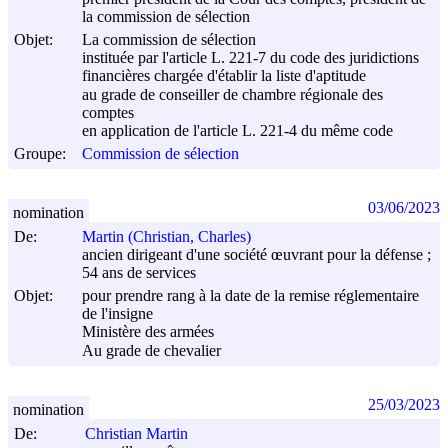
la commission de sélection
Objet:
La commission de sélection
instituée par l'article L. 221-7 du code des juridictions
financières chargée d'établir la liste d'aptitude
au grade de conseiller de chambre régionale des
comptes
en application de l'article L. 221-4 du même code
Groupe:
Commission de sélection
03/06/2023
nomination
De:
Martin (Christian, Charles)
ancien dirigeant d'une société œuvrant pour la défense ;
54 ans de services
Objet:
pour prendre rang à la date de la remise réglementaire
de l'insigne
Ministère des armées
Au grade de chevalier
25/03/2023
nomination
De:
Christian Martin