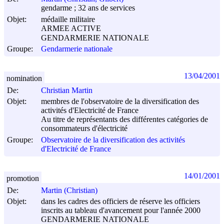
gendarme ; 32 ans de services
Objet:
médaille militaire
ARMEE ACTIVE
GENDARMERIE NATIONALE
Groupe:
Gendarmerie nationale
13/04/2001
nomination
De:
Christian Martin
Objet:
membres de l'observatoire de la diversification des
activités d'Electricité de France
Au titre de représentants des différentes catégories de
consommateurs d'électricité
Groupe:
Observatoire de la diversification des activités
d'Electricité de France
14/01/2001
promotion
De:
Martin (Christian)
Objet:
dans les cadres des officiers de réserve les officiers
inscrits au tableau d'avancement pour l'année 2000
GENDARMERIE NATIONALE