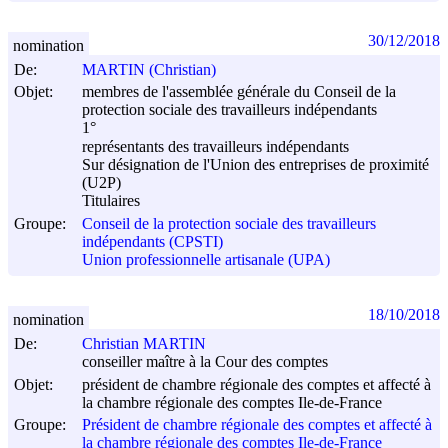
30/12/2018
nomination
De:
MARTIN (Christian)
Objet:
membres de l'assemblée générale du Conseil de la
protection sociale des travailleurs indépendants
1°
représentants des travailleurs indépendants
Sur désignation de l'Union des entreprises de proximité
(U2P)
Titulaires
Groupe:
Conseil de la protection sociale des travailleurs
indépendants (CPSTI)
Union professionnelle artisanale (UPA)
18/10/2018
nomination
De:
Christian MARTIN
conseiller maître à la Cour des comptes
Objet:
président de chambre régionale des comptes et affecté à
la chambre régionale des comptes Ile-de-France
Groupe:
Président de chambre régionale des comptes et affecté à
la chambre régionale des comptes Ile-de-France