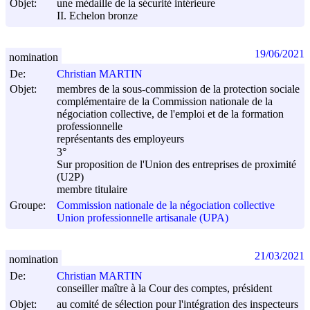
Objet:
une médaille de la sécurité intérieure
II. Echelon bronze
19/06/2021
nomination
De:
Christian MARTIN
Objet:
membres de la sous-commission de la protection sociale
complémentaire de la Commission nationale de la
négociation collective, de l'emploi et de la formation
professionnelle
représentants des employeurs
3°
Sur proposition de l'Union des entreprises de proximité
(U2P)
membre titulaire
Groupe:
Commission nationale de la négociation collective
Union professionnelle artisanale (UPA)
21/03/2021
nomination
De:
Christian MARTIN
conseiller maître à la Cour des comptes, président
Objet:
au comité de sélection pour l'intégration des inspecteurs