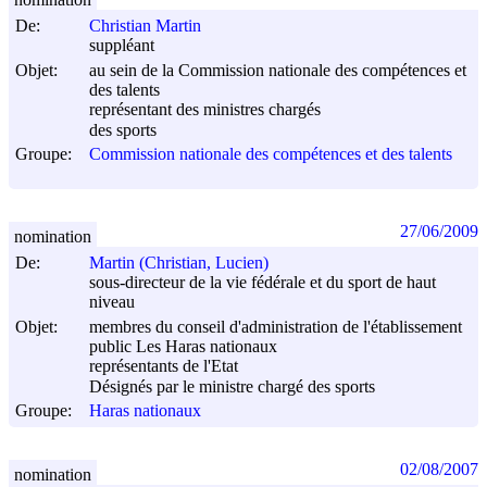
De:
Christian Martin
suppléant
Objet:
au sein de la Commission nationale des compétences et
des talents
représentant des ministres chargés
des sports
Groupe:
Commission nationale des compétences et des talents
27/06/2009
nomination
De:
Martin (Christian, Lucien)
sous-directeur de la vie fédérale et du sport de haut
niveau
Objet:
membres du conseil d'administration de l'établissement
public Les Haras nationaux
représentants de l'Etat
Désignés par le ministre chargé des sports
Groupe:
Haras nationaux
02/08/2007
nomination