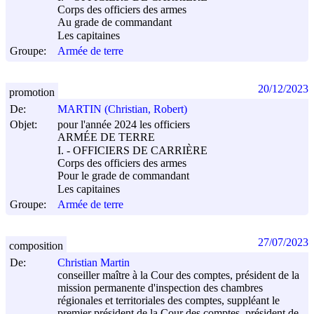
Corps des officiers des armes
Au grade de commandant
Les capitaines
Groupe:
Armée de terre
20/12/2023
promotion
De:
MARTIN (Christian, Robert)
Objet:
pour l'année 2024 les officiers
ARMÉE DE TERRE
I. - OFFICIERS DE CARRIÈRE
Corps des officiers des armes
Pour le grade de commandant
Les capitaines
Groupe:
Armée de terre
27/07/2023
composition
De:
Christian Martin
conseiller maître à la Cour des comptes, président de la
mission permanente d'inspection des chambres
régionales et territoriales des comptes, suppléant le
premier président de la Cour des comptes, président de