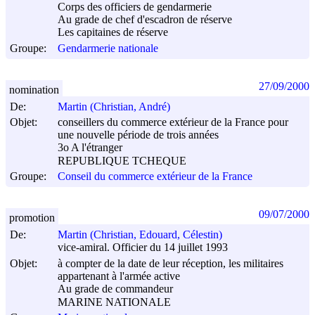
Corps des officiers de gendarmerie
Au grade de chef d'escadron de réserve
Les capitaines de réserve
Groupe:
Gendarmerie nationale
27/09/2000
nomination
De:
Martin (Christian, André)
Objet:
conseillers du commerce extérieur de la France pour
une nouvelle période de trois années
3o A l'étranger
REPUBLIQUE TCHEQUE
Groupe:
Conseil du commerce extérieur de la France
09/07/2000
promotion
De:
Martin (Christian, Edouard, Célestin)
vice-amiral. Officier du 14 juillet 1993
Objet:
à compter de la date de leur réception, les militaires
appartenant à l'armée active
Au grade de commandeur
MARINE NATIONALE