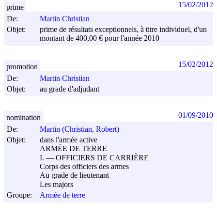
15/02/2012
prime
De:
Martin Christian
Objet:
prime de résultats exceptionnels, à titre individuel, d'un
montant de 400,00 € pour l'année 2010
15/02/2012
promotion
De:
Martin Christian
Objet:
au grade d'adjudant
01/09/2010
nomination
De:
Martin (Christian, Robert)
Objet:
dans l'armée active
ARMÉE DE TERRE
I. ― OFFICIERS DE CARRIÈRE
Corps des officiers des armes
Au grade de lieutenant
Les majors
Groupe:
Armée de terre