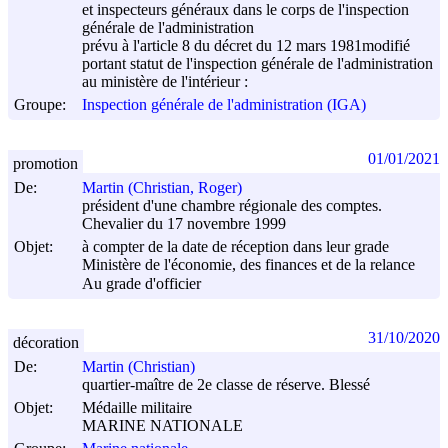
et inspecteurs généraux dans le corps de l'inspection
générale de l'administration
prévu à l'article 8 du décret du
12 mars 1981
modifié
portant statut de l'inspection générale de l'administration
au ministère de l'intérieur :
Groupe:
Inspection générale de l'administration (IGA)
01/01/2021
promotion
De:
Martin (Christian, Roger)
président d'une chambre régionale des comptes.
Chevalier du 17 novembre 1999
Objet:
à compter de la date de réception dans leur grade
Ministère de l'économie, des finances et de la relance
Au grade d'officier
31/10/2020
décoration
De:
Martin (Christian)
quartier-maître de 2e classe de réserve. Blessé
Objet:
Médaille militaire
MARINE NATIONALE