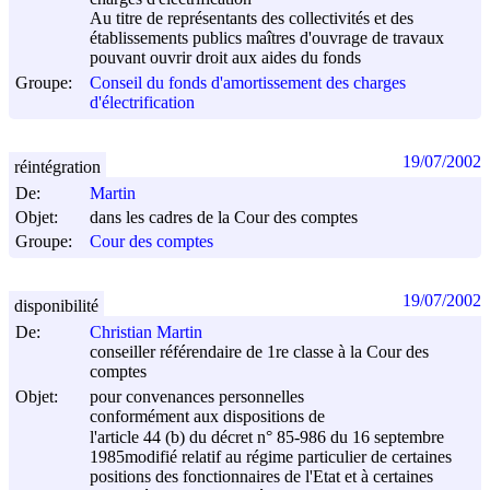
Au titre de représentants des collectivités et des
établissements publics maîtres d'ouvrage de travaux
pouvant ouvrir droit aux aides du fonds
Groupe:
Conseil du fonds d'amortissement des charges
d'électrification
19/07/2002
réintégration
De:
Martin
Objet:
dans les cadres de la Cour des comptes
Groupe:
Cour des comptes
19/07/2002
disponibilité
De:
Christian Martin
conseiller référendaire de 1re classe à la Cour des
comptes
Objet:
pour convenances personnelles
conformément aux dispositions de
l'article 44 (b) du décret n° 85-986 du
16 septembre
1985
modifié relatif au régime particulier de certaines
positions des fonctionnaires de l'Etat et à certaines