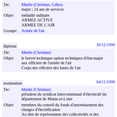
De:
Martin (Christian, Gilles)
major ; 24 ans de services
Objet:
médaille militaire
ARMEE ACTIVE
ARMEE DE L'AIR
Groupe:
Armée de l'air
30/12/1999
diplome
De:
Martin (Christian)
Objet:
le brevet technique option techniques d'état-major
aux officiers de l'armée de l'air
Corps des officiers des bases de l'air
04/11/1999
nomination
De:
Martin (Christian)
président du syndicat intercommunal d'électricité du
département de Maine-et-Loire
Objet:
membres du conseil du fonds d'amortissement des
charges d'électrification
Au titre de représentants des collectivités et des