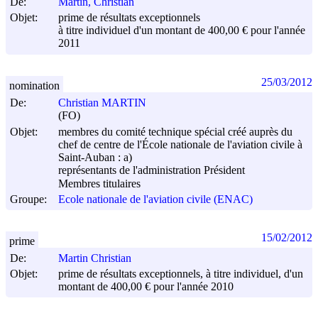
De:
Martin, Christian
Objet:
prime de résultats exceptionnels
à titre individuel d'un montant de 400,00 € pour l'année
2011
25/03/2012
nomination
De:
Christian MARTIN
(FO)
Objet:
membres du comité technique spécial créé auprès du
chef de centre de l'École nationale de l'aviation civile à
Saint-Auban : a)
représentants de l'administration Président
Membres titulaires
Groupe:
Ecole nationale de l'aviation civile (ENAC)
15/02/2012
prime
De:
Martin Christian
Objet:
prime de résultats exceptionnels, à titre individuel, d'un
montant de 400,00 € pour l'année 2010