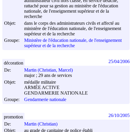
administrateur civil hors classe, en service détaché,
rattaché pour sa gestion au ministère de l'éducation
nationale, de l'enseignement supérieur et de la
recherche
Objet:
dans le corps des administrateurs civils et affecté au
ministère de l'éducation nationale, de l'enseignement
supérieur et de la recherche
Groupe:
Ministère de l'éducation nationale, de l'enseignement
supérieur et de la recherche
25/04/2006
décoration
De:
Martin (Christian, Marcel)
major ; 29 ans de services
Objet:
médaille militaire
ARMÉE ACTIVE
GENDARMERIE NATIONALE
Groupe:
Gendarmerie nationale
26/10/2005
promotion
De:
Martin (Christian)
Objet:
au grade de capitaine de police établi