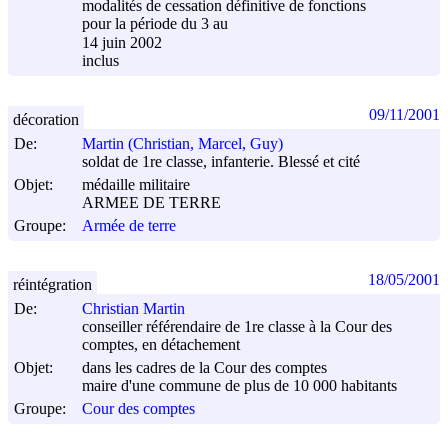
modalités de cessation définitive de fonctions
pour la période du 3 au
14 juin 2002
inclus
09/11/2001
décoration
De:
Martin (Christian, Marcel, Guy)
soldat de 1re classe, infanterie. Blessé et cité
Objet:
médaille militaire
ARMEE DE TERRE
Groupe:
Armée de terre
18/05/2001
réintégration
De:
Christian Martin
conseiller référendaire de 1re classe à la Cour des
comptes, en détachement
Objet:
dans les cadres de la Cour des comptes
maire d'une commune de plus de 10 000 habitants
Groupe:
Cour des comptes