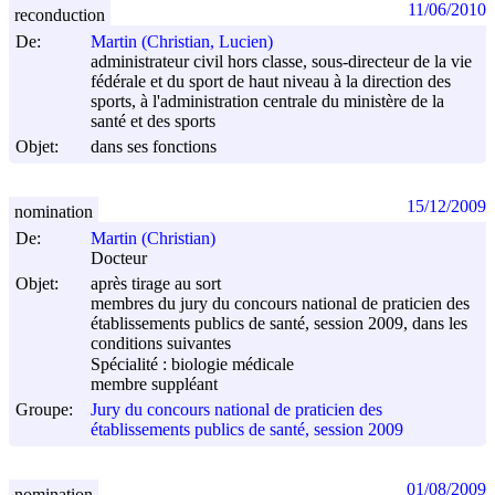
11/06/2010
reconduction
De:
Martin (Christian, Lucien)
administrateur civil hors classe, sous-directeur de la vie
fédérale et du sport de haut niveau à la direction des
sports, à l'administration centrale du ministère de la
santé et des sports
Objet:
dans ses fonctions
15/12/2009
nomination
De:
Martin (Christian)
Docteur
Objet:
après tirage au sort
membres du jury du concours national de praticien des
établissements publics de santé, session 2009, dans les
conditions suivantes
Spécialité : biologie médicale
membre suppléant
Groupe:
Jury du concours national de praticien des
établissements publics de santé, session 2009
01/08/2009
nomination