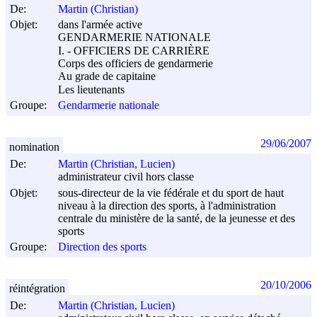
De:
Martin (Christian)
Objet:
dans l'armée active
GENDARMERIE NATIONALE
I. - OFFICIERS DE CARRIÈRE
Corps des officiers de gendarmerie
Au grade de capitaine
Les lieutenants
Groupe:
Gendarmerie nationale
29/06/2007
nomination
De:
Martin (Christian, Lucien)
administrateur civil hors classe
Objet:
sous-directeur de la vie fédérale et du sport de haut
niveau à la direction des sports, à l'administration
centrale du ministère de la santé, de la jeunesse et des
sports
Groupe:
Direction des sports
20/10/2006
réintégration
De:
Martin (Christian, Lucien)